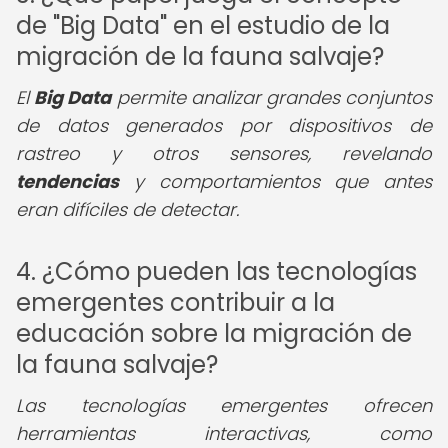
de "Big Data" en el estudio de la
migración de la fauna salvaje?
El
Big Data
permite analizar grandes conjuntos
de datos generados por dispositivos de
rastreo y otros sensores, revelando
tendencias
y comportamientos que antes
eran difíciles de detectar.
4. ¿Cómo pueden las tecnologías
emergentes contribuir a la
educación sobre la migración de
la fauna salvaje?
Las tecnologías emergentes ofrecen
herramientas interactivas, como