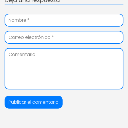
Deja una respuesta