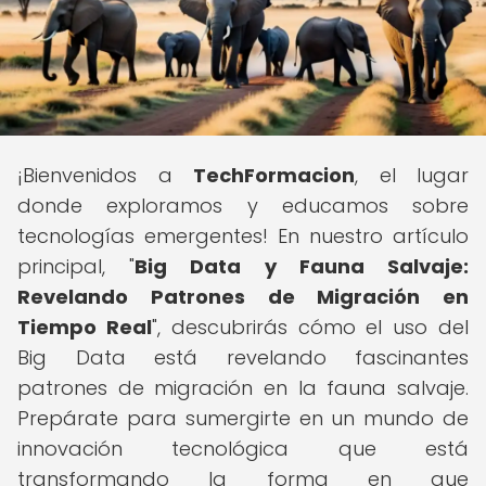
¡Bienvenidos a
TechFormacion
, el lugar
donde exploramos y educamos sobre
tecnologías emergentes! En nuestro artículo
principal, "
Big Data y Fauna Salvaje:
Revelando Patrones de Migración en
Tiempo Real
", descubrirás cómo el uso del
Big Data está revelando fascinantes
patrones de migración en la fauna salvaje.
Prepárate para sumergirte en un mundo de
innovación tecnológica que está
transformando la forma en que