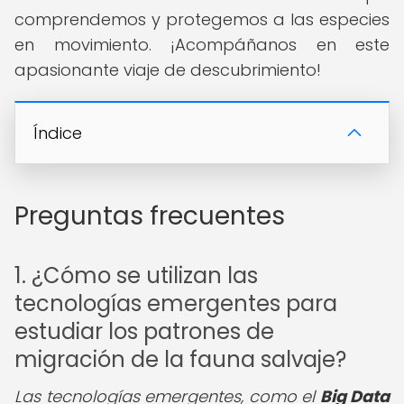
comprendemos y protegemos a las especies
en movimiento. ¡Acompáñanos en este
apasionante viaje de descubrimiento!
Índice
Preguntas frecuentes
1. ¿Cómo se utilizan las
tecnologías emergentes para
estudiar los patrones de
migración de la fauna salvaje?
Las tecnologías emergentes, como el
Big Data