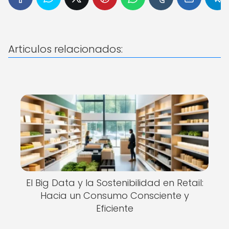
Articulos relacionados:
El Big Data y la Sostenibilidad en Retail:
Hacia un Consumo Consciente y
Eficiente