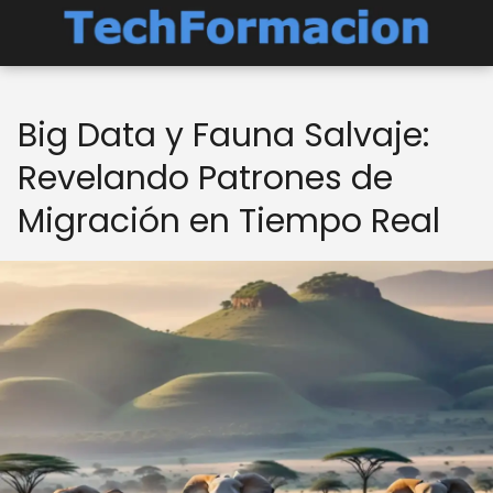
Big Data y Fauna Salvaje:
Revelando Patrones de
Migración en Tiempo Real