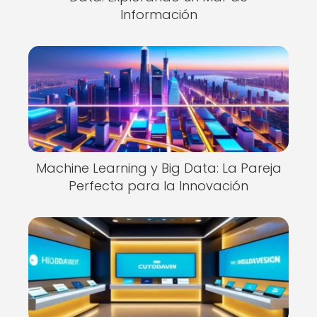
Información
Machine Learning y Big Data: La Pareja
Perfecta para la Innovación