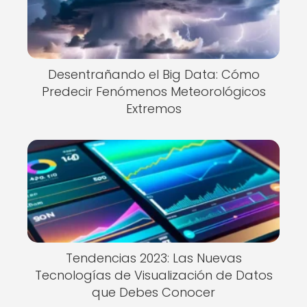
Desentrañando el Big Data: Cómo
Predecir Fenómenos Meteorológicos
Extremos
Tendencias 2023: Las Nuevas
Tecnologías de Visualización de Datos
que Debes Conocer