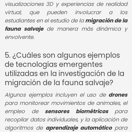
visualizaciones 3D y experiencias de realidad
virtual, que pueden involucrar a los
estudiantes en el estudio de la
migración de la
fauna salvaje
de manera más dinámica y
envolvente.
5. ¿Cuáles son algunos ejemplos
de tecnologías emergentes
utilizadas en la investigación de la
migración de la fauna salvaje?
Algunos ejemplos incluyen el uso de
drones
para monitorear movimientos de animales, el
empleo de
sensores biométricos
para
recopilar datos individuales, y la aplicación de
algoritmos de
aprendizaje automático
para