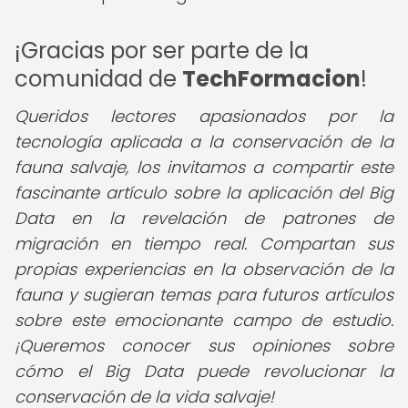
¡Gracias por ser parte de la
comunidad de
TechFormacion
!
Queridos lectores apasionados por la
tecnología aplicada a la conservación de la
fauna salvaje, los invitamos a compartir este
fascinante artículo sobre la aplicación del Big
Data en la revelación de patrones de
migración en tiempo real. Compartan sus
propias experiencias en la observación de la
fauna y sugieran temas para futuros artículos
sobre este emocionante campo de estudio.
¡Queremos conocer sus opiniones sobre
cómo el Big Data puede revolucionar la
conservación de la vida salvaje!