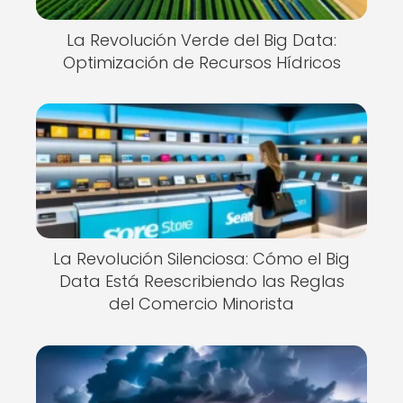
La Revolución Verde del Big Data:
Optimización de Recursos Hídricos
La Revolución Silenciosa: Cómo el Big
Data Está Reescribiendo las Reglas
del Comercio Minorista