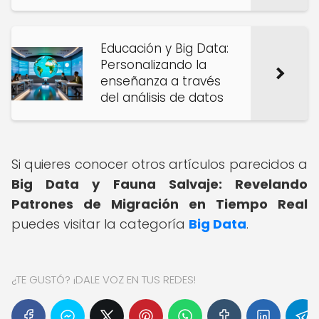
Educación y Big Data:
Personalizando la
enseñanza a través
del análisis de datos
Si quieres conocer otros artículos parecidos a
Big Data y Fauna Salvaje: Revelando
Patrones de Migración en Tiempo Real
puedes visitar la categoría
Big Data
.
¿TE GUSTÓ? ¡DALE VOZ EN TUS REDES!