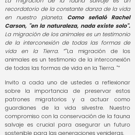
La migración de la fauna salvaje es un
recordatorio de la constante danza de la vida
en nuestro planeta.
Como señaló Rachel
Carson, "en la naturaleza, nada existe solo".
La migración de los animales es un testimonio
de la interconexión de todas las formas de
vida en la Tierra.
"La migración de los
animales es un testimonio de la interconexión
de todas las formas de vida en la Tierra. "
Invito a cada uno de ustedes a reflexionar
sobre la importancia de preservar estos
patrones migratorios y a actuar como
guardianes de la vida silvestre. Nuestro
compromiso con la conservación de la fauna
salvaje es crucial para asegurar un futuro
sostenible para las generaciones venideras.