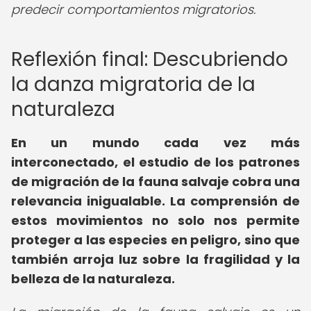
predecir comportamientos migratorios.
Reflexión final: Descubriendo
la danza migratoria de la
naturaleza
En un mundo cada vez más
interconectado, el estudio de los patrones
de migración de la fauna salvaje cobra una
relevancia inigualable. La comprensión de
estos movimientos no solo nos permite
proteger a las especies en peligro, sino que
también arroja luz sobre la fragilidad y la
belleza de la naturaleza.