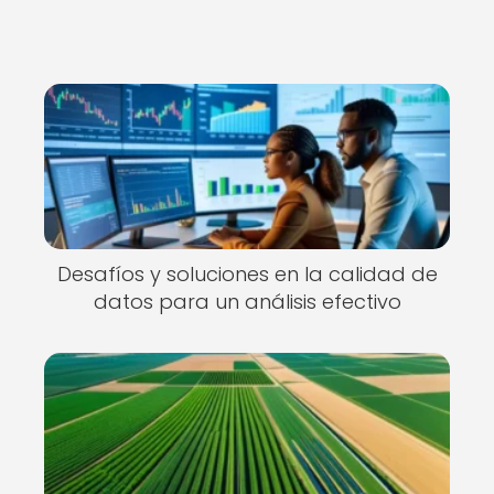
Desafíos y soluciones en la calidad de
datos para un análisis efectivo