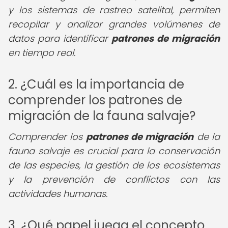
y los sistemas de rastreo satelital, permiten
recopilar y analizar grandes volúmenes de
datos para identificar
patrones de migración
en tiempo real.
2. ¿Cuál es la importancia de
comprender los patrones de
migración de la fauna salvaje?
Comprender los
patrones de migración
de la
fauna salvaje es crucial para la conservación
de las especies, la gestión de los ecosistemas
y la prevención de conflictos con las
actividades humanas.
3. ¿Qué papel juega el concepto