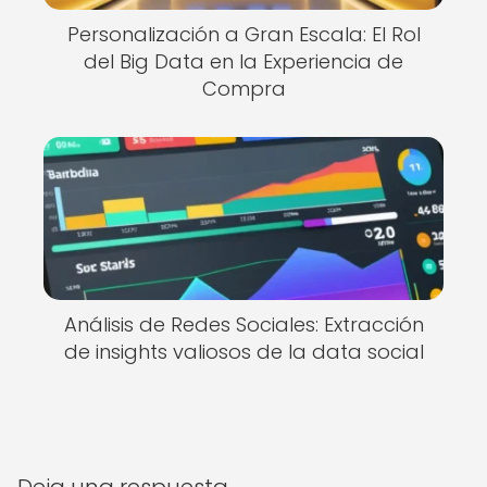
Personalización a Gran Escala: El Rol
del Big Data en la Experiencia de
Compra
Análisis de Redes Sociales: Extracción
de insights valiosos de la data social