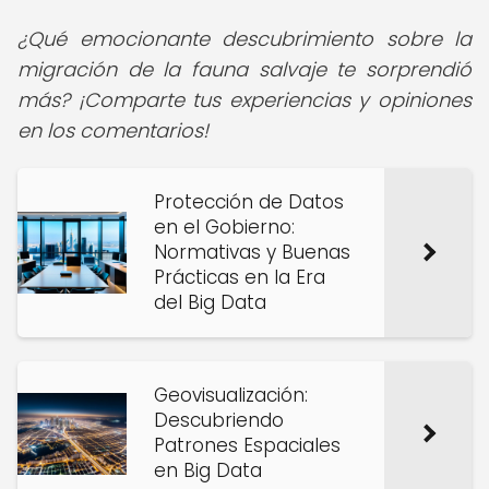
¿Qué emocionante descubrimiento sobre la
migración de la fauna salvaje te sorprendió
más? ¡Comparte tus experiencias y opiniones
en los comentarios!
Protección de Datos
en el Gobierno:
Normativas y Buenas
Prácticas en la Era
del Big Data
Geovisualización:
Descubriendo
Patrones Espaciales
en Big Data