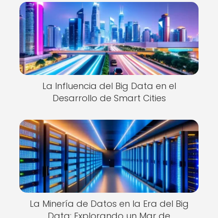
La Influencia del Big Data en el
Desarrollo de Smart Cities
La Minería de Datos en la Era del Big
Data: Explorando un Mar de