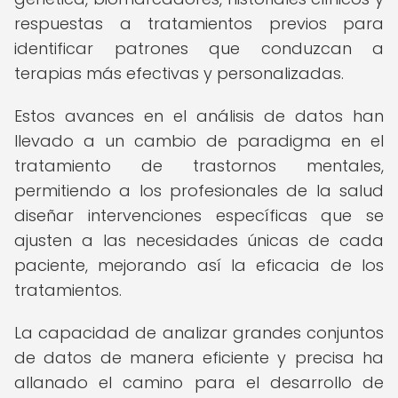
respuestas a tratamientos previos para
identificar patrones que conduzcan a
terapias más efectivas y personalizadas.
Estos avances en el análisis de datos han
llevado a un cambio de paradigma en el
tratamiento de trastornos mentales,
permitiendo a los profesionales de la salud
diseñar intervenciones específicas que se
ajusten a las necesidades únicas de cada
paciente, mejorando así la eficacia de los
tratamientos.
La capacidad de analizar grandes conjuntos
de datos de manera eficiente y precisa ha
allanado el camino para el desarrollo de