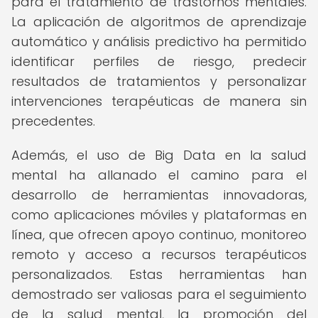
para el tratamiento de trastornos mentales.
La aplicación de algoritmos de aprendizaje
automático y análisis predictivo ha permitido
identificar perfiles de riesgo, predecir
resultados de tratamientos y personalizar
intervenciones terapéuticas de manera sin
precedentes.
Además, el uso de Big Data en la salud
mental ha allanado el camino para el
desarrollo de herramientas innovadoras,
como aplicaciones móviles y plataformas en
línea, que ofrecen apoyo continuo, monitoreo
remoto y acceso a recursos terapéuticos
personalizados. Estas herramientas han
demostrado ser valiosas para el seguimiento
de la salud mental, la promoción del