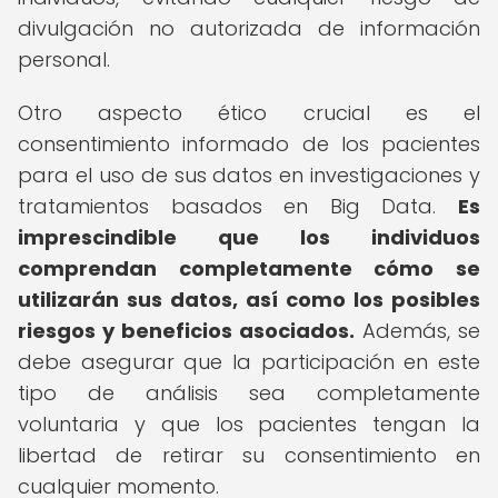
divulgación no autorizada de información
personal.
Otro aspecto ético crucial es el
consentimiento informado de los pacientes
para el uso de sus datos en investigaciones y
tratamientos basados en Big Data.
Es
imprescindible que los individuos
comprendan completamente cómo se
utilizarán sus datos, así como los posibles
riesgos y beneficios asociados.
Además, se
debe asegurar que la participación en este
tipo de análisis sea completamente
voluntaria y que los pacientes tengan la
libertad de retirar su consentimiento en
cualquier momento.