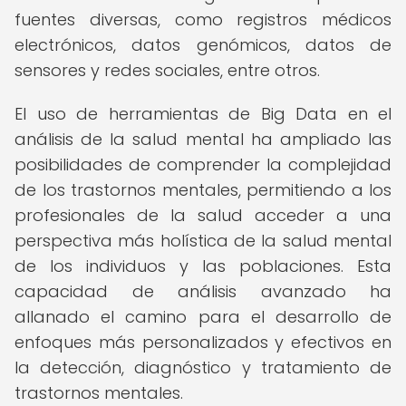
fuentes diversas, como registros médicos
electrónicos, datos genómicos, datos de
sensores y redes sociales, entre otros.
El uso de herramientas de Big Data en el
análisis de la salud mental ha ampliado las
posibilidades de comprender la complejidad
de los trastornos mentales, permitiendo a los
profesionales de la salud acceder a una
perspectiva más holística de la salud mental
de los individuos y las poblaciones. Esta
capacidad de análisis avanzado ha
allanado el camino para el desarrollo de
enfoques más personalizados y efectivos en
la detección, diagnóstico y tratamiento de
trastornos mentales.