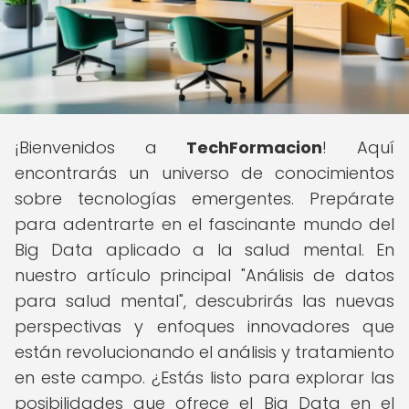
¡Bienvenidos a
TechFormacion
! Aquí
encontrarás un universo de conocimientos
sobre tecnologías emergentes. Prepárate
para adentrarte en el fascinante mundo del
Big Data aplicado a la salud mental. En
nuestro artículo principal "Análisis de datos
para salud mental", descubrirás las nuevas
perspectivas y enfoques innovadores que
están revolucionando el análisis y tratamiento
en este campo. ¿Estás listo para explorar las
posibilidades que ofrece el Big Data en el