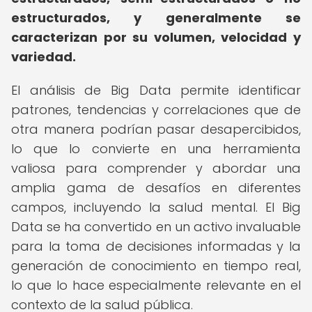
estructurados, y generalmente se
caracterizan por su volumen, velocidad y
variedad.
El análisis de Big Data permite identificar
patrones, tendencias y correlaciones que de
otra manera podrían pasar desapercibidos,
lo que lo convierte en una herramienta
valiosa para comprender y abordar una
amplia gama de desafíos en diferentes
campos, incluyendo la salud mental. El Big
Data se ha convertido en un activo invaluable
para la toma de decisiones informadas y la
generación de conocimiento en tiempo real,
lo que lo hace especialmente relevante en el
contexto de la salud pública.