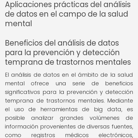
Aplicaciones prácticas del análisis
de datos en el campo de la salud
mental
Beneficios del análisis de datos
para la prevención y detección
temprana de trastornos mentales
El análisis de datos en el ámbito de la salud
mental ofrece una serie de beneficios
significativos para la prevención y detección
temprana de trastornos mentales. Mediante
el uso de herramientas de big data, es
posible analizar grandes volúmenes de
información provenientes de diversas fuentes,
como registros médicos electrónicos,