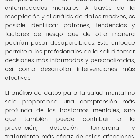
enfermedades mentales. A través de la
recopilación y el análisis de datos masivos, es
posible identificar patrones, tendencias y
factores de riesgo que de otra manera
podrían pasar desapercibidos. Este enfoque
permite a los profesionales de la salud tomar
decisiones más informadas y personalizadas,
así como desarrollar intervenciones más
efectivas.
El análisis de datos para la salud mental no
solo proporciona una comprensión más
profunda de los trastornos mentales, sino
que también puede contribuir a la
prevención, detección temprana y
tratamiento más eficaz de estas afecciones.