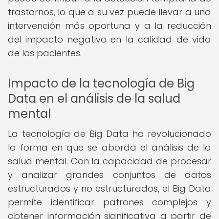
trastornos, lo que a su vez puede llevar a una
intervención más oportuna y a la reducción
del impacto negativo en la calidad de vida
de los pacientes.
Impacto de la tecnología de Big
Data en el análisis de la salud
mental
La tecnología de Big Data ha revolucionado
la forma en que se aborda el análisis de la
salud mental. Con la capacidad de procesar
y analizar grandes conjuntos de datos
estructurados y no estructurados, el Big Data
permite identificar patrones complejos y
obtener información significativa a partir de