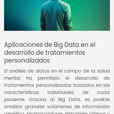
Aplicaciones de Big Data en el
desarrollo de tratamientos
personalizados
El análisis de datos en el campo de la salud
mental ha permitido el desarrollo de
tratamientos personalizados basados en las
características individuales de cada
paciente. Gracias al Big Data, es posible
analizar grandes volúmenes de información
genética, biomarcadores, historiales clínicos y