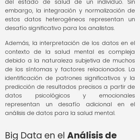
del estado de salud de un individuo. Sin
embargo, la integración y normalización de
estos datos heterogéneos representan un
desafío significativo para los analistas.
Además, la interpretación de los datos en el
contexto de la salud mental es compleja
debido a la naturaleza subjetiva de muchos
de los síntomas y factores relacionados. La
identificación de patrones significativos y la
predicción de resultados precisos a partir de
datos psicológicos y emocionales
representan un desafío adicional en el
análisis de datos para la salud mental.
Big Data en el
Análisis de