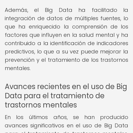
Además, el Big Data ha facilitado la
integración de datos de múltiples fuentes, lo
que ha enriquecido la comprensión de los
factores que influyen en la salud mental y ha
contribuido a la identificación de indicadores
predictivos, lo que a su vez puede mejorar la
prevención y el tratamiento de los trastornos
mentales.
Avances recientes en el uso de Big
Data para el tratamiento de
trastornos mentales
En los últimos años, se han producido
avances significativos en el uso de Big Data