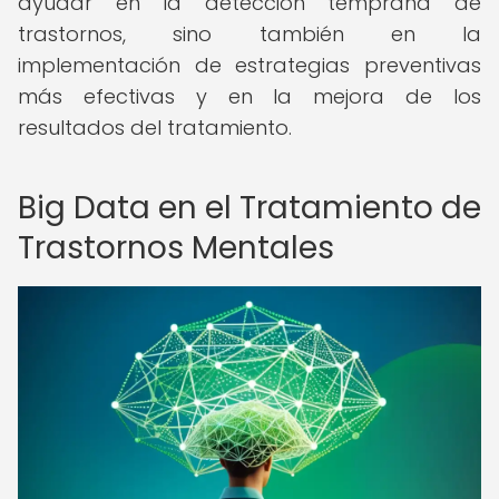
ayudar en la detección temprana de
trastornos, sino también en la
implementación de estrategias preventivas
más efectivas y en la mejora de los
resultados del tratamiento.
Big Data en el Tratamiento de
Trastornos Mentales