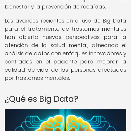
bienestar y la prevención de recaídas.
Los avances recientes en el uso de Big Data
para el tratamiento de trastornos mentales
han abierto nuevas perspectivas para la
atención de la salud mental, alineando el
análisis de datos con enfoques innovadores y
centrados en el paciente para mejorar la
calidad de vida de las personas afectadas
por trastornos mentales.
¿Qué es Big Data?