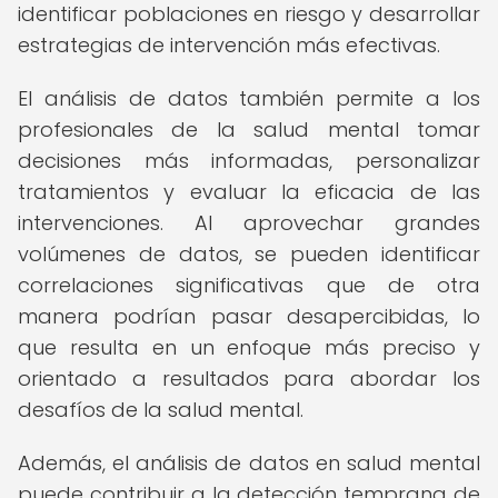
identificar poblaciones en riesgo y desarrollar
estrategias de intervención más efectivas.
El análisis de datos también permite a los
profesionales de la salud mental tomar
decisiones más informadas, personalizar
tratamientos y evaluar la eficacia de las
intervenciones. Al aprovechar grandes
volúmenes de datos, se pueden identificar
correlaciones significativas que de otra
manera podrían pasar desapercibidas, lo
que resulta en un enfoque más preciso y
orientado a resultados para abordar los
desafíos de la salud mental.
Además, el análisis de datos en salud mental
puede contribuir a la detección temprana de