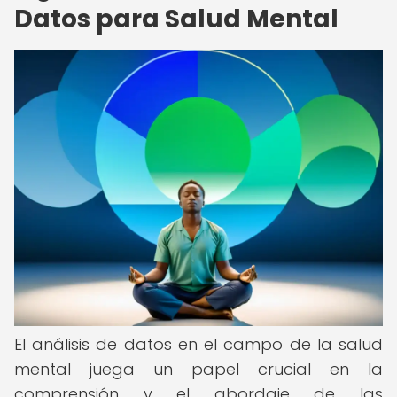
Datos para Salud Mental
El análisis de datos en el campo de la salud
mental juega un papel crucial en la
comprensión y el abordaje de las