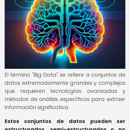
El término "Big Data" se refiere a conjuntos de
datos extremadamente grandes y complejos
que requieren tecnologías avanzadas y
métodos de análisis específicos para extraer
información significativa.
Estos conjuntos de datos pueden ser
estructurados, semi-estructurados o no