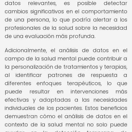
datos relevantes, es posible detectar
cambios significativos en el comportamiento
de una persona, lo que podría alertar a los
profesionales de la salud sobre la necesidad
de una evaluación más profunda.
Adicionalmente, el análisis de datos en el
campo de la salud mental puede contribuir a
la personalización de tratamientos y terapias,
al identificar patrones de respuesta a
diferentes enfoques terapéuticos, lo que
puede resultar en intervenciones más
efectivas y adaptadas a las necesidades
individuales de los pacientes. Estos beneficios
demuestran cómo el análisis de datos en el
contexto de la salud mental no solo puede