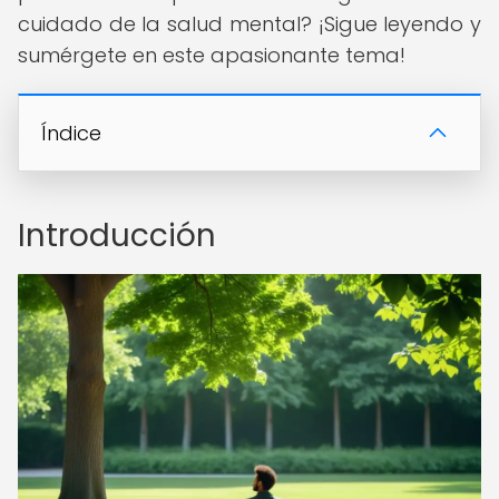
cuidado de la salud mental? ¡Sigue leyendo y
sumérgete en este apasionante tema!
Índice
Introducción