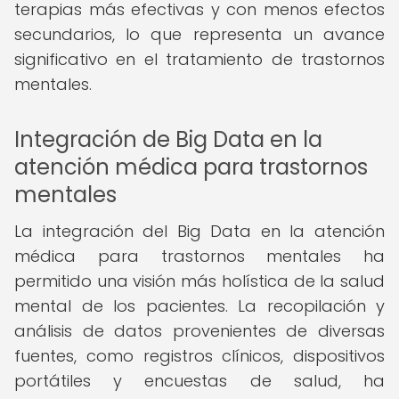
terapias más efectivas y con menos efectos
secundarios, lo que representa un avance
significativo en el tratamiento de trastornos
mentales.
Integración de Big Data en la
atención médica para trastornos
mentales
La integración del Big Data en la atención
médica para trastornos mentales ha
permitido una visión más holística de la salud
mental de los pacientes. La recopilación y
análisis de datos provenientes de diversas
fuentes, como registros clínicos, dispositivos
portátiles y encuestas de salud, ha