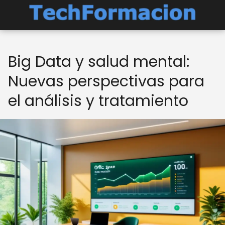
Big Data y salud mental:
Nuevas perspectivas para
el análisis y tratamiento