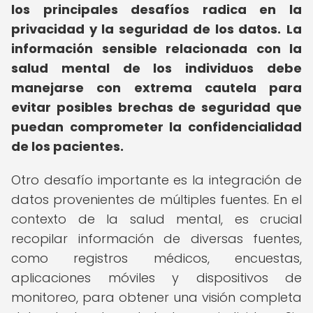
los principales desafíos radica en la
privacidad y la seguridad de los datos.
La
información sensible relacionada con la
salud mental de los individuos debe
manejarse con extrema cautela para
evitar posibles brechas de seguridad que
puedan comprometer la confidencialidad
de los pacientes.
Otro desafío importante es la integración de
datos provenientes de múltiples fuentes. En el
contexto de la salud mental, es crucial
recopilar información de diversas fuentes,
como registros médicos, encuestas,
aplicaciones móviles y dispositivos de
monitoreo, para obtener una visión completa