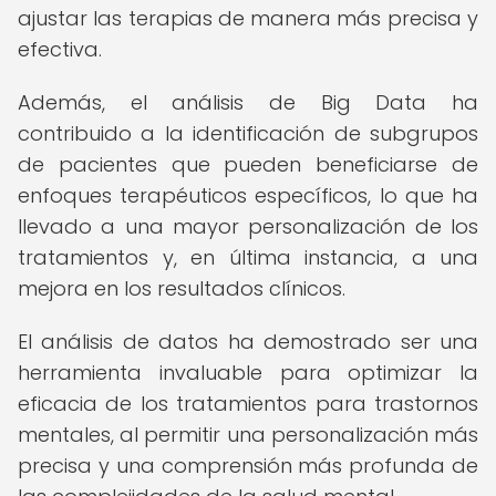
ajustar las terapias de manera más precisa y
efectiva.
Además, el análisis de Big Data ha
contribuido a la identificación de subgrupos
de pacientes que pueden beneficiarse de
enfoques terapéuticos específicos, lo que ha
llevado a una mayor personalización de los
tratamientos y, en última instancia, a una
mejora en los resultados clínicos.
El análisis de datos ha demostrado ser una
herramienta invaluable para optimizar la
eficacia de los tratamientos para trastornos
mentales, al permitir una personalización más
precisa y una comprensión más profunda de