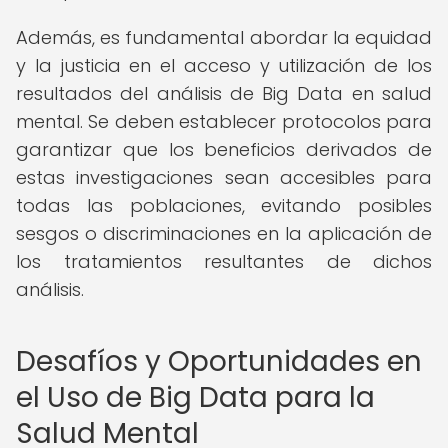
Además, es fundamental abordar la equidad
y la justicia en el acceso y utilización de los
resultados del análisis de Big Data en salud
mental. Se deben establecer protocolos para
garantizar que los beneficios derivados de
estas investigaciones sean accesibles para
todas las poblaciones, evitando posibles
sesgos o discriminaciones en la aplicación de
los tratamientos resultantes de dichos
análisis.
Desafíos y Oportunidades en
el Uso de Big Data para la
Salud Mental