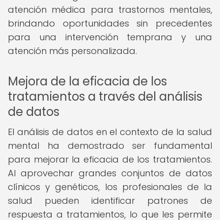
atención médica para trastornos mentales,
brindando oportunidades sin precedentes
para una intervención temprana y una
atención más personalizada.
Mejora de la eficacia de los
tratamientos a través del análisis
de datos
El análisis de datos en el contexto de la salud
mental ha demostrado ser fundamental
para mejorar la eficacia de los tratamientos.
Al aprovechar grandes conjuntos de datos
clínicos y genéticos, los profesionales de la
salud pueden identificar patrones de
respuesta a tratamientos, lo que les permite