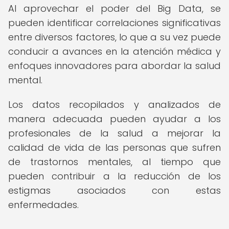
Al aprovechar el poder del Big Data, se
pueden identificar correlaciones significativas
entre diversos factores, lo que a su vez puede
conducir a avances en la atención médica y
enfoques innovadores para abordar la salud
mental.
Los datos recopilados y analizados de
manera adecuada pueden ayudar a los
profesionales de la salud a mejorar la
calidad de vida de las personas que sufren
de trastornos mentales, al tiempo que
pueden contribuir a la reducción de los
estigmas asociados con estas
enfermedades.