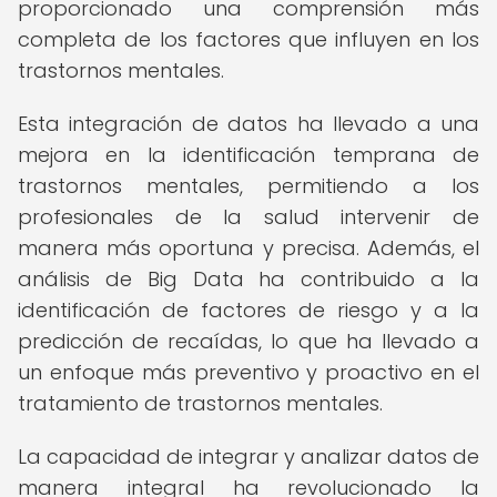
proporcionado una comprensión más
completa de los factores que influyen en los
trastornos mentales.
Esta integración de datos ha llevado a una
mejora en la identificación temprana de
trastornos mentales, permitiendo a los
profesionales de la salud intervenir de
manera más oportuna y precisa. Además, el
análisis de Big Data ha contribuido a la
identificación de factores de riesgo y a la
predicción de recaídas, lo que ha llevado a
un enfoque más preventivo y proactivo en el
tratamiento de trastornos mentales.
La capacidad de integrar y analizar datos de
manera integral ha revolucionado la