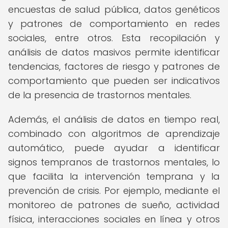
encuestas de salud pública, datos genéticos
y patrones de comportamiento en redes
sociales, entre otros. Esta recopilación y
análisis de datos masivos permite identificar
tendencias, factores de riesgo y patrones de
comportamiento que pueden ser indicativos
de la presencia de trastornos mentales.
Además, el análisis de datos en tiempo real,
combinado con algoritmos de aprendizaje
automático, puede ayudar a identificar
signos tempranos de trastornos mentales, lo
que facilita la intervención temprana y la
prevención de crisis. Por ejemplo, mediante el
monitoreo de patrones de sueño, actividad
física, interacciones sociales en línea y otros