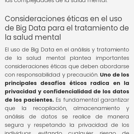
las complejidades de la salud mental.
Consideraciones éticas en el uso
de Big Data para el tratamiento de
la salud mental
El uso de Big Data en el análisis y tratamiento
de la salud mental plantea importantes
consideraciones éticas que deben abordarse
con responsabilidad y precaución.
Uno de los
principales desafíos éticos radica en la
privacidad y confidencialidad de los datos
de los pacientes.
Es fundamental garantizar
que la recopilación, almacenamiento y
análisis de datos se realice de manera
segura y respetando la privacidad de los
individuos, evitando cualquier riesgo de