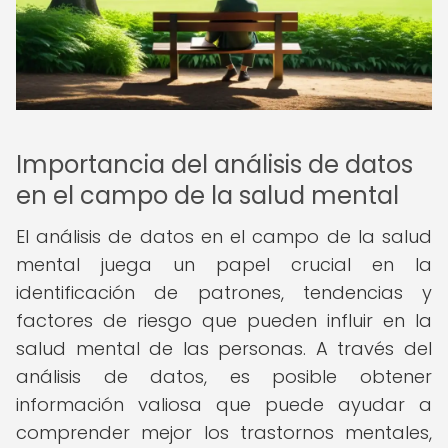
Importancia del análisis de datos
en el campo de la salud mental
El análisis de datos en el campo de la salud
mental juega un papel crucial en la
identificación de patrones, tendencias y
factores de riesgo que pueden influir en la
salud mental de las personas. A través del
análisis de datos, es posible obtener
información valiosa que puede ayudar a
comprender mejor los trastornos mentales,