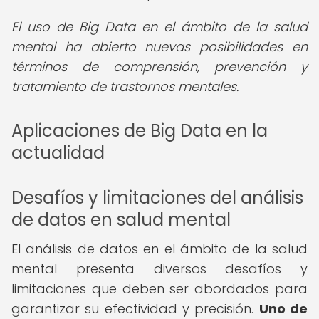
El uso de Big Data en el ámbito de la salud
mental ha abierto nuevas posibilidades en
términos de comprensión, prevención y
tratamiento de trastornos mentales.
Aplicaciones de Big Data en la
actualidad
Desafíos y limitaciones del análisis
de datos en salud mental
El análisis de datos en el ámbito de la salud
mental presenta diversos desafíos y
limitaciones que deben ser abordados para
garantizar su efectividad y precisión.
Uno de