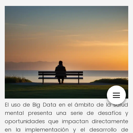
El uso de Big Data en el ámbito de la salud
mental presenta una serie de desafíos y
oportunidades que impactan directamente
en la implementación y el desarrollo de