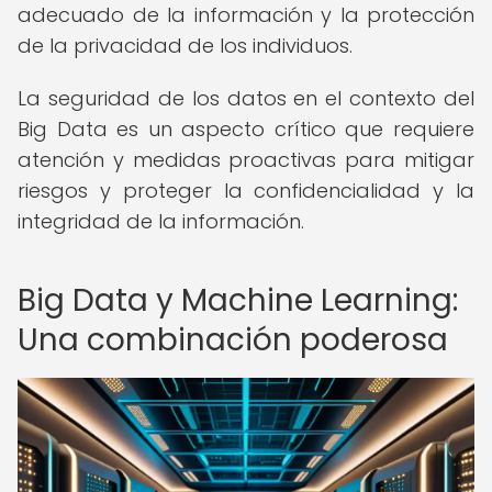
adecuado de la información y la protección
de la privacidad de los individuos.
La seguridad de los datos en el contexto del
Big Data es un aspecto crítico que requiere
atención y medidas proactivas para mitigar
riesgos y proteger la confidencialidad y la
integridad de la información.
Big Data y Machine Learning:
Una combinación poderosa