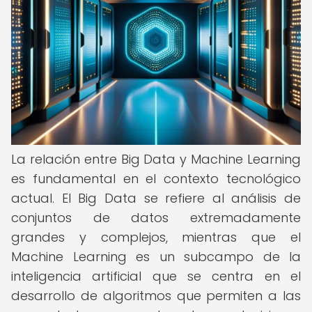
La relación entre Big Data y Machine Learning
es fundamental en el contexto tecnológico
actual. El Big Data se refiere al análisis de
conjuntos de datos extremadamente
grandes y complejos, mientras que el
Machine Learning es un subcampo de la
inteligencia artificial que se centra en el
desarrollo de algoritmos que permiten a las