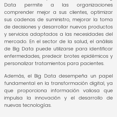
Data permite a las organizaciones
comprender mejor a sus clientes, optimizar
sus cadenas de suministro, mejorar la toma
de decisiones y desarrollar nuevos productos
y servicios adaptados a las necesidades del
mercado. En el sector de la salud, el análisis
de Big Data puede utilizarse para identificar
enfermedades, predecir brotes epidémicos y
personalizar tratamientos para pacientes.
Además, el Big Data desempeña un papel
fundamental en la transformación digital, ya
que proporciona información valiosa que
impulsa la innovación y el desarrollo de
nuevas tecnologías.