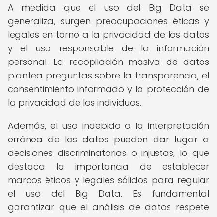
A medida que el uso del Big Data se
generaliza, surgen preocupaciones éticas y
legales en torno a la privacidad de los datos
y el uso responsable de la información
personal. La recopilación masiva de datos
plantea preguntas sobre la transparencia, el
consentimiento informado y la protección de
la privacidad de los individuos.
Además, el uso indebido o la interpretación
errónea de los datos pueden dar lugar a
decisiones discriminatorias o injustas, lo que
destaca la importancia de establecer
marcos éticos y legales sólidos para regular
el uso del Big Data. Es fundamental
garantizar que el análisis de datos respete