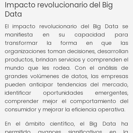
Impacto revolucionario del Big
Data
El impacto revolucionario del Big Data se
manifiesta en su capacidad para
transformar la forma en que las
organizaciones toman decisiones, desarrollan
productos, brindan servicios y comprenden el
mundo que les rodea. Con el análisis de
grandes volúmenes de datos, las empresas
pueden anticipar tendencias del mercado,
identificar oportunidades emergentes,
comprender mejor el comportamiento del
consumidor y mejorar la eficiencia operativa.
En el ámbito científico, el Big Data ha
permitido avances significativos en la