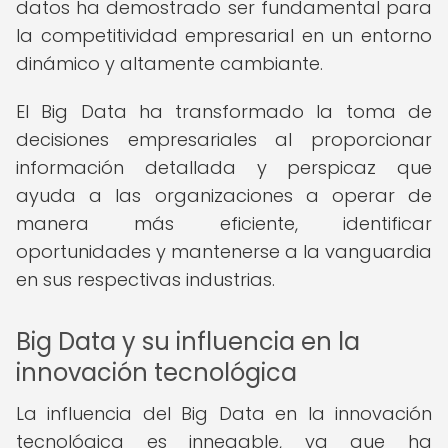
datos ha demostrado ser fundamental para
la competitividad empresarial en un entorno
dinámico y altamente cambiante.
El Big Data ha transformado la toma de
decisiones empresariales al proporcionar
información detallada y perspicaz que
ayuda a las organizaciones a operar de
manera más eficiente, identificar
oportunidades y mantenerse a la vanguardia
en sus respectivas industrias.
Big Data y su influencia en la
innovación tecnológica
La influencia del Big Data en la innovación
tecnológica es innegable, ya que ha