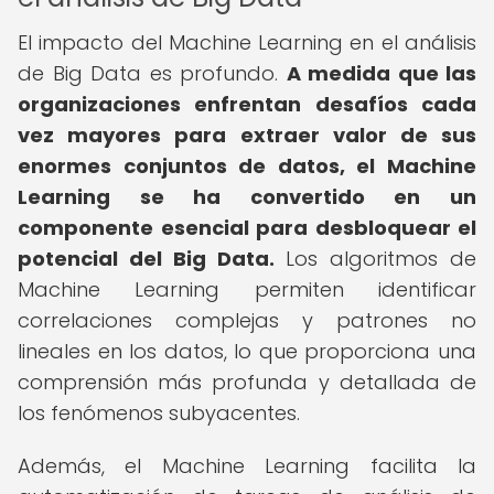
El impacto del Machine Learning en el análisis
de Big Data es profundo.
A medida que las
organizaciones enfrentan desafíos cada
vez mayores para extraer valor de sus
enormes conjuntos de datos, el Machine
Learning se ha convertido en un
componente esencial para desbloquear el
potencial del Big Data.
Los algoritmos de
Machine Learning permiten identificar
correlaciones complejas y patrones no
lineales en los datos, lo que proporciona una
comprensión más profunda y detallada de
los fenómenos subyacentes.
Además, el Machine Learning facilita la