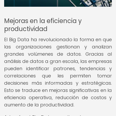
Mejoras en la eficiencia y
productividad
El Big Data ha revolucionado la forma en que
las organizaciones gestionan y analizan
grandes volúmenes de datos. Gracias al
análisis de datos a gran escala, las empresas
pueden identificar patrones, tendencias y
correlaciones que les permiten tomar
decisiones más informadas y estratégicas.
Esto se traduce en mejoras significativas en la
eficiencia operativa, reducción de costos y
aumento de la productividad.