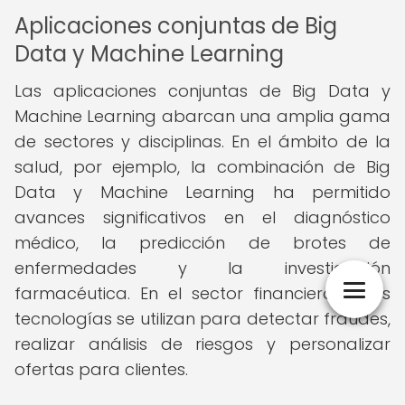
Aplicaciones conjuntas de Big
Data y Machine Learning
Las aplicaciones conjuntas de Big Data y
Machine Learning abarcan una amplia gama
de sectores y disciplinas. En el ámbito de la
salud, por ejemplo, la combinación de Big
Data y Machine Learning ha permitido
avances significativos en el diagnóstico
médico, la predicción de brotes de
enfermedades y la investigación
farmacéutica. En el sector financiero, estas
tecnologías se utilizan para detectar fraudes,
realizar análisis de riesgos y personalizar
ofertas para clientes.