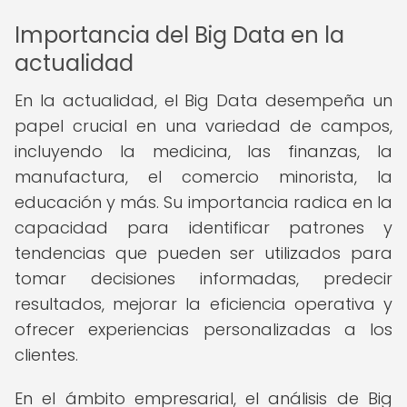
Importancia del Big Data en la
actualidad
En la actualidad, el Big Data desempeña un
papel crucial en una variedad de campos,
incluyendo la medicina, las finanzas, la
manufactura, el comercio minorista, la
educación y más. Su importancia radica en la
capacidad para identificar patrones y
tendencias que pueden ser utilizados para
tomar decisiones informadas, predecir
resultados, mejorar la eficiencia operativa y
ofrecer experiencias personalizadas a los
clientes.
En el ámbito empresarial, el análisis de Big