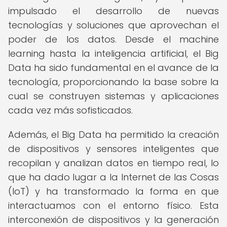
impulsado el desarrollo de nuevas
tecnologías y soluciones que aprovechan el
poder de los datos. Desde el machine
learning hasta la inteligencia artificial, el Big
Data ha sido fundamental en el avance de la
tecnología, proporcionando la base sobre la
cual se construyen sistemas y aplicaciones
cada vez más sofisticados.
Además, el Big Data ha permitido la creación
de dispositivos y sensores inteligentes que
recopilan y analizan datos en tiempo real, lo
que ha dado lugar a la Internet de las Cosas
(IoT) y ha transformado la forma en que
interactuamos con el entorno físico. Esta
interconexión de dispositivos y la generación