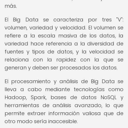
más.
El Big Data se caracteriza por tres "V":
volumen, variedad y velocidad. El volumen se
refiere a la escala masiva de los datos, la
variedad hace referencia a la diversidad de
fuentes y tipos de datos, y la velocidad se
relaciona con la rapidez con la que se
generan y deben ser procesados los datos.
El procesamiento y análisis de Big Data se
lleva a cabo mediante tecnologías como
Hadoop, Spark, bases de datos NoSQL y
herramientas de análisis avanzado, lo que
permite extraer información valiosa que de
otro modo sería inaccesible.