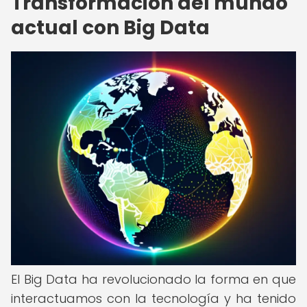
Transformación del mundo
actual con Big Data
El Big Data ha revolucionado la forma en que
interactuamos con la tecnología y ha tenido