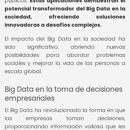
públicos.
Estas aplicaciones demuestran el
potencial transformador del Big Data en la
sociedad, ofreciendo soluciones
innovadoras a desafíos complejos.
El impacto del Big Data en la sociedad ha
sido significativo, abriendo nuevas
posibilidades para abordar problemas
sociales y mejorar la vida de las personas a
escala global.
Big Data en la toma de decisiones
empresariales
El Big Data ha revolucionado la forma en que
las empresas toman decisiones,
proporcionando información valiosa que les