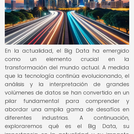
En la actualidad, el Big Data ha emergido
como un elemento crucial en la
transformación del mundo actual. A medida
que la tecnología continúa evolucionando, el
análisis y la interpretación de grandes
volúmenes de datos se han convertido en un
pilar fundamental para comprender y
abordar una amplia gama de desafíos en
diferentes industrias. A continuación,
exploraremos qué es el Big Data, su