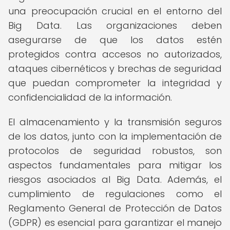
una preocupación crucial en el entorno del
Big Data. Las organizaciones deben
asegurarse de que los datos estén
protegidos contra accesos no autorizados,
ataques cibernéticos y brechas de seguridad
que puedan comprometer la integridad y
confidencialidad de la información.
El almacenamiento y la transmisión seguros
de los datos, junto con la implementación de
protocolos de seguridad robustos, son
aspectos fundamentales para mitigar los
riesgos asociados al Big Data. Además, el
cumplimiento de regulaciones como el
Reglamento General de Protección de Datos
(GDPR) es esencial para garantizar el manejo