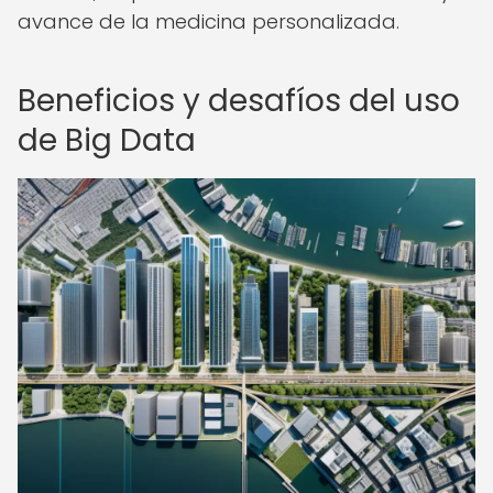
avance de la medicina personalizada.
Beneficios y desafíos del uso
de Big Data