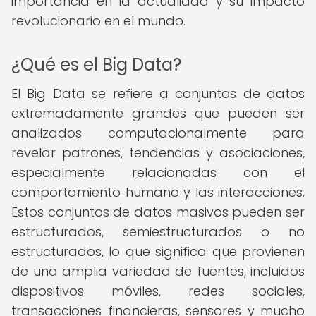
importancia en la actualidad y su impacto
revolucionario en el mundo.
¿Qué es el Big Data?
El Big Data se refiere a conjuntos de datos
extremadamente grandes que pueden ser
analizados computacionalmente para
revelar patrones, tendencias y asociaciones,
especialmente relacionadas con el
comportamiento humano y las interacciones.
Estos conjuntos de datos masivos pueden ser
estructurados, semiestructurados o no
estructurados, lo que significa que provienen
de una amplia variedad de fuentes, incluidos
dispositivos móviles, redes sociales,
transacciones financieras, sensores y mucho