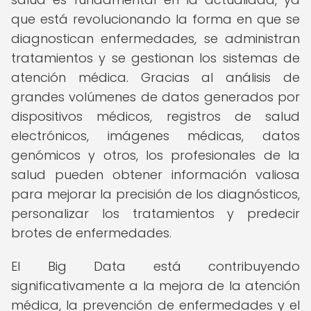
que está revolucionando la forma en que se
diagnostican enfermedades, se administran
tratamientos y se gestionan los sistemas de
atención médica. Gracias al análisis de
grandes volúmenes de datos generados por
dispositivos médicos, registros de salud
electrónicos, imágenes médicas, datos
genómicos y otros, los profesionales de la
salud pueden obtener información valiosa
para mejorar la precisión de los diagnósticos,
personalizar los tratamientos y predecir
brotes de enfermedades.
El Big Data está contribuyendo
significativamente a la mejora de la atención
médica, la prevención de enfermedades y el