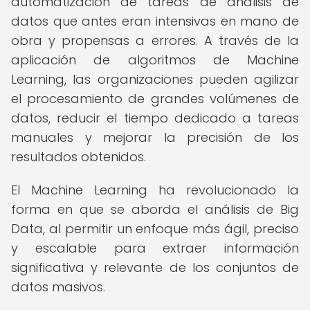
automatización de tareas de análisis de
datos que antes eran intensivas en mano de
obra y propensas a errores. A través de la
aplicación de algoritmos de Machine
Learning, las organizaciones pueden agilizar
el procesamiento de grandes volúmenes de
datos, reducir el tiempo dedicado a tareas
manuales y mejorar la precisión de los
resultados obtenidos.
El Machine Learning ha revolucionado la
forma en que se aborda el análisis de Big
Data, al permitir un enfoque más ágil, preciso
y escalable para extraer información
significativa y relevante de los conjuntos de
datos masivos.