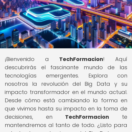
¡Bienvenido a
TechFormacion
! Aquí
descubrirás el fascinante mundo de las
tecnologías emergentes. Explora con
nosotros la revolución del Big Data y su
impacto transformador en el mundo actual.
Desde cómo está cambiando la forma en
que vivimos hasta su impacto en la toma de
decisiones, en
TechFormacion
te
mantendremos al tanto de todo. ¿Listo para