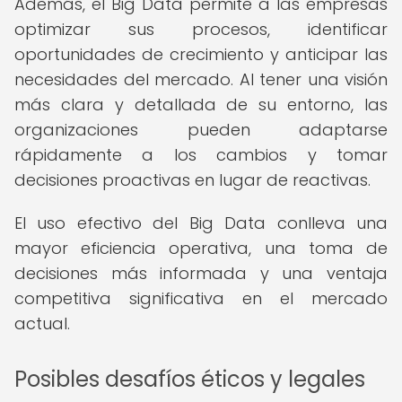
Además, el Big Data permite a las empresas
optimizar sus procesos, identificar
oportunidades de crecimiento y anticipar las
necesidades del mercado. Al tener una visión
más clara y detallada de su entorno, las
organizaciones pueden adaptarse
rápidamente a los cambios y tomar
decisiones proactivas en lugar de reactivas.
El uso efectivo del Big Data conlleva una
mayor eficiencia operativa, una toma de
decisiones más informada y una ventaja
competitiva significativa en el mercado
actual.
Posibles desafíos éticos y legales