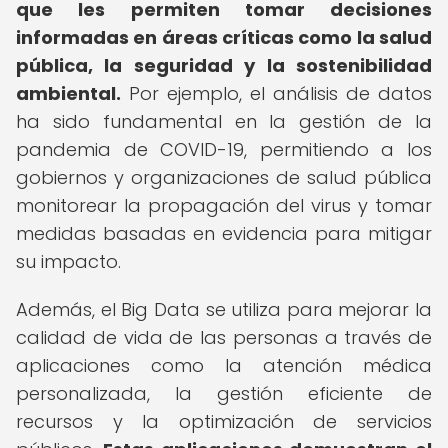
que les permiten tomar decisiones
informadas en áreas críticas como la salud
pública, la seguridad y la sostenibilidad
ambiental.
Por ejemplo, el análisis de datos
ha sido fundamental en la gestión de la
pandemia de COVID-19, permitiendo a los
gobiernos y organizaciones de salud pública
monitorear la propagación del virus y tomar
medidas basadas en evidencia para mitigar
su impacto.
Además, el Big Data se utiliza para mejorar la
calidad de vida de las personas a través de
aplicaciones como la atención médica
personalizada, la gestión eficiente de
recursos y la optimización de servicios