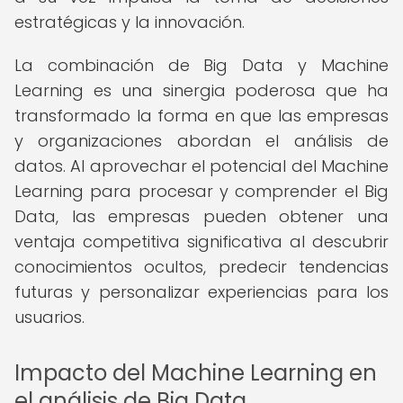
estratégicas y la innovación.
La combinación de Big Data y Machine
Learning es una sinergia poderosa que ha
transformado la forma en que las empresas
y organizaciones abordan el análisis de
datos. Al aprovechar el potencial del Machine
Learning para procesar y comprender el Big
Data, las empresas pueden obtener una
ventaja competitiva significativa al descubrir
conocimientos ocultos, predecir tendencias
futuras y personalizar experiencias para los
usuarios.
Impacto del Machine Learning en
el análisis de Big Data