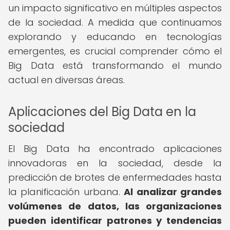
un impacto significativo en múltiples aspectos
de la sociedad. A medida que continuamos
explorando y educando en tecnologías
emergentes, es crucial comprender cómo el
Big Data está transformando el mundo
actual en diversas áreas.
Aplicaciones del Big Data en la
sociedad
El Big Data ha encontrado aplicaciones
innovadoras en la sociedad, desde la
predicción de brotes de enfermedades hasta
la planificación urbana.
Al analizar grandes
volúmenes de datos, las organizaciones
pueden identificar patrones y tendencias