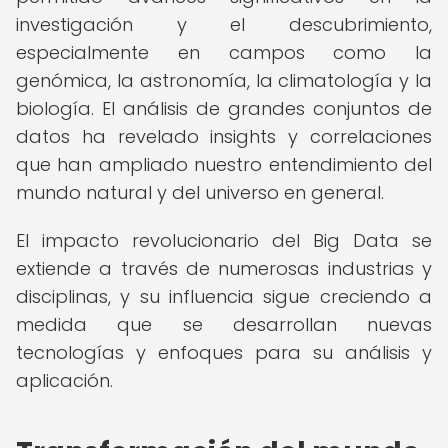
investigación y el descubrimiento,
especialmente en campos como la
genómica, la astronomía, la climatología y la
biología. El análisis de grandes conjuntos de
datos ha revelado insights y correlaciones
que han ampliado nuestro entendimiento del
mundo natural y del universo en general.
El impacto revolucionario del Big Data se
extiende a través de numerosas industrias y
disciplinas, y su influencia sigue creciendo a
medida que se desarrollan nuevas
tecnologías y enfoques para su análisis y
aplicación.