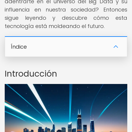
adentrarte en el universo del Big Data y su
influencia en nuestra sociedad? Entonces
sigue leyendo y descubre cómo esta
tecnología está moldeando el futuro.
Índice
Introducción