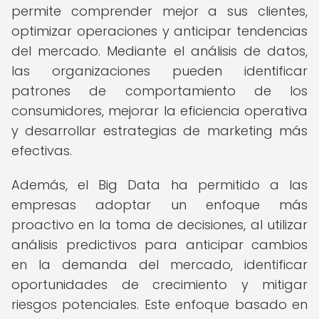
permite comprender mejor a sus clientes,
optimizar operaciones y anticipar tendencias
del mercado. Mediante el análisis de datos,
las organizaciones pueden identificar
patrones de comportamiento de los
consumidores, mejorar la eficiencia operativa
y desarrollar estrategias de marketing más
efectivas.
Además, el Big Data ha permitido a las
empresas adoptar un enfoque más
proactivo en la toma de decisiones, al utilizar
análisis predictivos para anticipar cambios
en la demanda del mercado, identificar
oportunidades de crecimiento y mitigar
riesgos potenciales. Este enfoque basado en