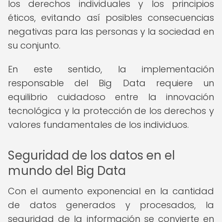
los derechos individuales y los principios
éticos, evitando así posibles consecuencias
negativas para las personas y la sociedad en
su conjunto.
En este sentido, la implementación
responsable del Big Data requiere un
equilibrio cuidadoso entre la innovación
tecnológica y la protección de los derechos y
valores fundamentales de los individuos.
Seguridad de los datos en el
mundo del Big Data
Con el aumento exponencial en la cantidad
de datos generados y procesados, la
seguridad de la información se convierte en