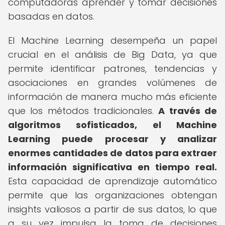
computadoras aprender y tomar decisiones
basadas en datos.
El Machine Learning desempeña un papel
crucial en el análisis de Big Data, ya que
permite identificar patrones, tendencias y
asociaciones en grandes volúmenes de
información de manera mucho más eficiente
que los métodos tradicionales.
A través de
algoritmos sofisticados, el Machine
Learning puede procesar y analizar
enormes cantidades de datos para extraer
información significativa en tiempo real.
Esta capacidad de aprendizaje automático
permite que las organizaciones obtengan
insights valiosos a partir de sus datos, lo que
a su vez impulsa la toma de decisiones