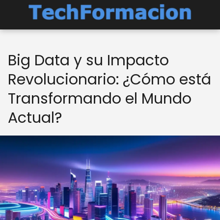
Big Data y su Impacto
Revolucionario: ¿Cómo está
Transformando el Mundo
Actual?