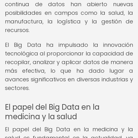
continua de datos han abierto nuevas
posibilidades en campos como la salud, la
manufactura, la logística y la gestión de
recursos.
El Big Data ha impulsado la innovación
tecnológica al proporcionar la capacidad de
recopilar, analizar y aplicar datos de manera
más efectiva, lo que ha dado lugar a
avances significativos en diversas industrias y
sectores.
El papel del Big Data en la
medicina y la salud
El papel del Big Data en la medicina y la
salud es fundamental en la actualidad, ya