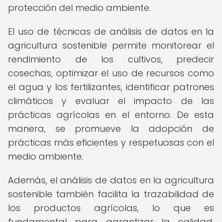
protección del medio ambiente.
El uso de técnicas de análisis de datos en la
agricultura sostenible permite monitorear el
rendimiento de los cultivos, predecir
cosechas, optimizar el uso de recursos como
el agua y los fertilizantes, identificar patrones
climáticos y evaluar el impacto de las
prácticas agrícolas en el entorno. De esta
manera, se promueve la adopción de
prácticas más eficientes y respetuosas con el
medio ambiente.
Además, el análisis de datos en la agricultura
sostenible también facilita la trazabilidad de
los productos agrícolas, lo que es
fundamental para garantizar la calidad,