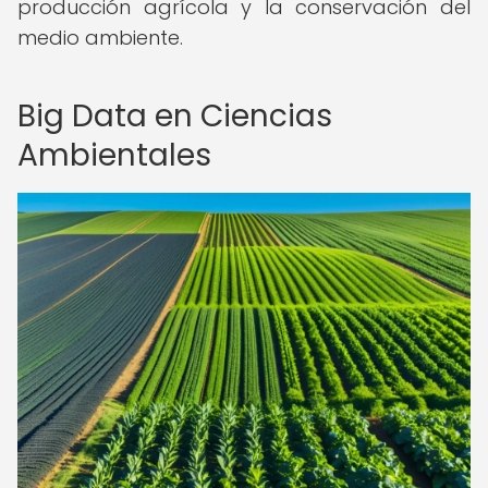
producción agrícola y la conservación del
medio ambiente.
Big Data en Ciencias
Ambientales