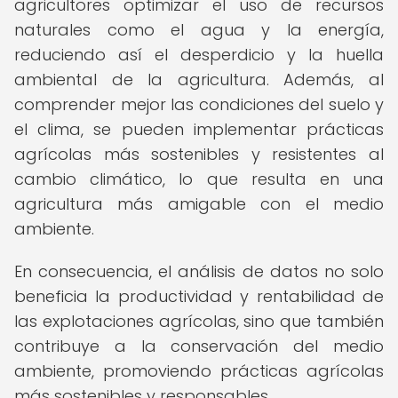
agricultores optimizar el uso de recursos
naturales como el agua y la energía,
reduciendo así el desperdicio y la huella
ambiental de la agricultura. Además, al
comprender mejor las condiciones del suelo y
el clima, se pueden implementar prácticas
agrícolas más sostenibles y resistentes al
cambio climático, lo que resulta en una
agricultura más amigable con el medio
ambiente.
En consecuencia, el análisis de datos no solo
beneficia la productividad y rentabilidad de
las explotaciones agrícolas, sino que también
contribuye a la conservación del medio
ambiente, promoviendo prácticas agrícolas
más sostenibles y responsables.