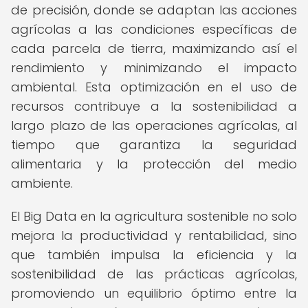
de precisión, donde se adaptan las acciones
agrícolas a las condiciones específicas de
cada parcela de tierra, maximizando así el
rendimiento y minimizando el impacto
ambiental. Esta optimización en el uso de
recursos contribuye a la sostenibilidad a
largo plazo de las operaciones agrícolas, al
tiempo que garantiza la seguridad
alimentaria y la protección del medio
ambiente.
El Big Data en la agricultura sostenible no solo
mejora la productividad y rentabilidad, sino
que también impulsa la eficiencia y la
sostenibilidad de las prácticas agrícolas,
promoviendo un equilibrio óptimo entre la