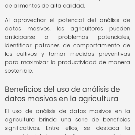
de alimentos de alta calidad.
Al aprovechar el potencial del análisis de
datos masivos, los agricultores pueden
anticiparse a problemas potenciales,
identificar patrones de comportamiento de
los cultivos y tomar medidas preventivas
para maximizar la productividad de manera
sostenible.
Beneficios del uso de análisis de
datos masivos en la agricultura
El uso de análisis de datos masivos en la
agricultura brinda una serie de beneficios
significativos. Entre ellos, se destaca la