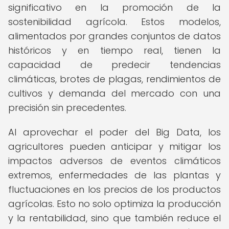
significativo en la promoción de la
sostenibilidad agrícola. Estos modelos,
alimentados por grandes conjuntos de datos
históricos y en tiempo real, tienen la
capacidad de predecir tendencias
climáticas, brotes de plagas, rendimientos de
cultivos y demanda del mercado con una
precisión sin precedentes.
Al aprovechar el poder del Big Data, los
agricultores pueden anticipar y mitigar los
impactos adversos de eventos climáticos
extremos, enfermedades de las plantas y
fluctuaciones en los precios de los productos
agrícolas. Esto no solo optimiza la producción
y la rentabilidad, sino que también reduce el