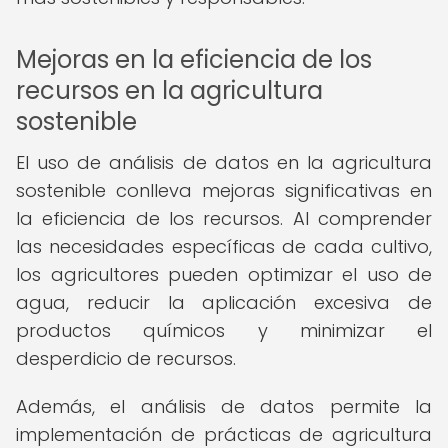
Mejoras en la eficiencia de los
recursos en la agricultura
sostenible
El uso de análisis de datos en la agricultura
sostenible conlleva mejoras significativas en
la eficiencia de los recursos. Al comprender
las necesidades específicas de cada cultivo,
los agricultores pueden optimizar el uso de
agua, reducir la aplicación excesiva de
productos químicos y minimizar el
desperdicio de recursos.
Además, el análisis de datos permite la
implementación de prácticas de agricultura