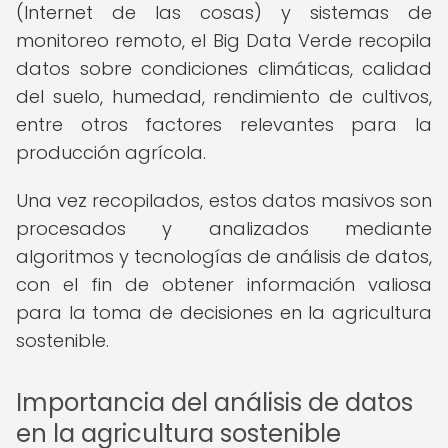
(Internet de las cosas) y sistemas de
monitoreo remoto, el Big Data Verde recopila
datos sobre condiciones climáticas, calidad
del suelo, humedad, rendimiento de cultivos,
entre otros factores relevantes para la
producción agrícola.
Una vez recopilados, estos datos masivos son
procesados y analizados mediante
algoritmos y tecnologías de análisis de datos,
con el fin de obtener información valiosa
para la toma de decisiones en la agricultura
sostenible.
Importancia del análisis de datos
en la agricultura sostenible