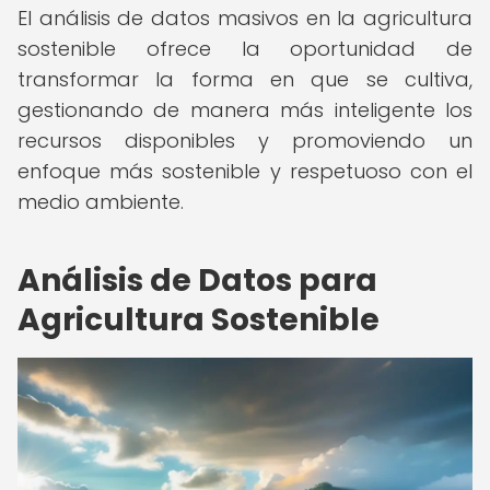
El análisis de datos masivos en la agricultura
sostenible ofrece la oportunidad de
transformar la forma en que se cultiva,
gestionando de manera más inteligente los
recursos disponibles y promoviendo un
enfoque más sostenible y respetuoso con el
medio ambiente.
Análisis de Datos para
Agricultura Sostenible