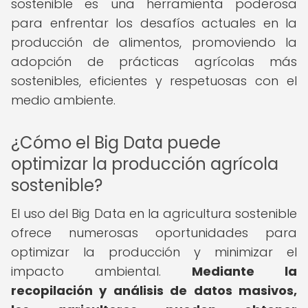
sostenible es una herramienta poderosa
para enfrentar los desafíos actuales en la
producción de alimentos, promoviendo la
adopción de prácticas agrícolas más
sostenibles, eficientes y respetuosas con el
medio ambiente.
¿Cómo el Big Data puede
optimizar la producción agrícola
sostenible?
El uso del Big Data en la agricultura sostenible
ofrece numerosas oportunidades para
optimizar la producción y minimizar el
impacto ambiental.
Mediante la
recopilación y análisis de datos masivos,