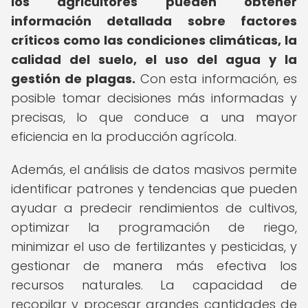
los agricultores pueden obtener
información detallada sobre factores
críticos como las condiciones climáticas, la
calidad del suelo, el uso del agua y la
gestión de plagas.
Con esta información, es
posible tomar decisiones más informadas y
precisas, lo que conduce a una mayor
eficiencia en la producción agrícola.
Además, el análisis de datos masivos permite
identificar patrones y tendencias que pueden
ayudar a predecir rendimientos de cultivos,
optimizar la programación de riego,
minimizar el uso de fertilizantes y pesticidas, y
gestionar de manera más efectiva los
recursos naturales. La capacidad de
recopilar y procesar grandes cantidades de