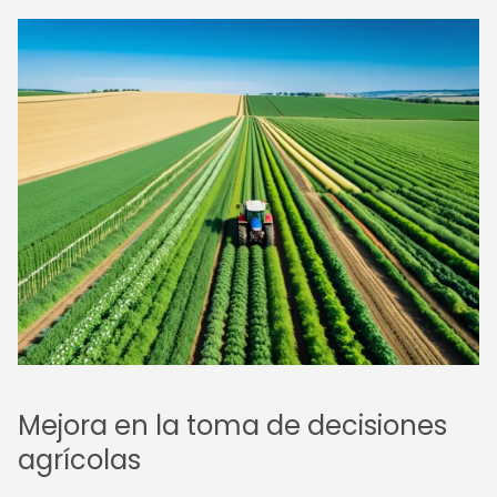
Mejora en la toma de decisiones
agrícolas