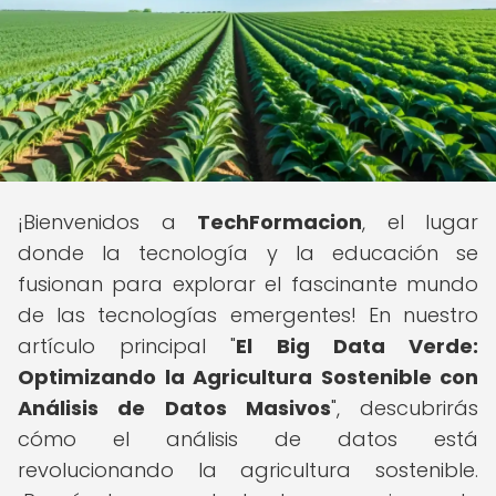
¡Bienvenidos a
TechFormacion
, el lugar
donde la tecnología y la educación se
fusionan para explorar el fascinante mundo
de las tecnologías emergentes! En nuestro
artículo principal "
El Big Data Verde:
Optimizando la Agricultura Sostenible con
Análisis de Datos Masivos
", descubrirás
cómo el análisis de datos está
revolucionando la agricultura sostenible.