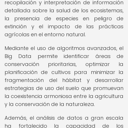
recopilación y interpretación de información
detallada sobre la salud de los ecosistemas,
la presencia de especies en peligro de
extinción y el impacto de las prácticas
agrícolas en el entorno natural.
Mediante el uso de algoritmos avanzados, el
Big Data permite identificar áreas de
conservación prioritarias, optimizar la
planificación de cultivos para minimizar la
fragmentación del hábitat y desarrollar
estrategias de uso del suelo que promuevan
la coexistencia armoniosa entre la agricultura
y la conservación de la naturaleza.
Además, el análisis de datos a gran escala
ha fortalecido la capacidad de los