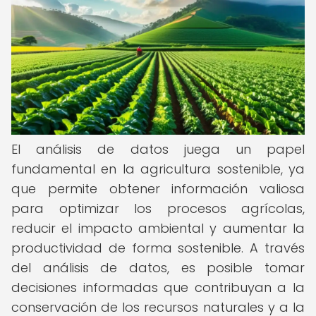
El análisis de datos juega un papel
fundamental en la agricultura sostenible, ya
que permite obtener información valiosa
para optimizar los procesos agrícolas,
reducir el impacto ambiental y aumentar la
productividad de forma sostenible. A través
del análisis de datos, es posible tomar
decisiones informadas que contribuyan a la
conservación de los recursos naturales y a la