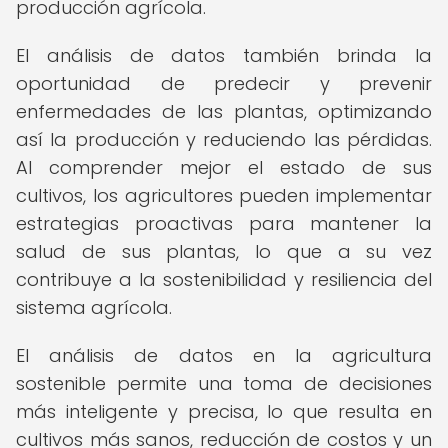
producción agrícola.
El análisis de datos también brinda la
oportunidad de predecir y prevenir
enfermedades de las plantas, optimizando
así la producción y reduciendo las pérdidas.
Al comprender mejor el estado de sus
cultivos, los agricultores pueden implementar
estrategias proactivas para mantener la
salud de sus plantas, lo que a su vez
contribuye a la sostenibilidad y resiliencia del
sistema agrícola.
El análisis de datos en la agricultura
sostenible permite una toma de decisiones
más inteligente y precisa, lo que resulta en
cultivos más sanos, reducción de costos y un