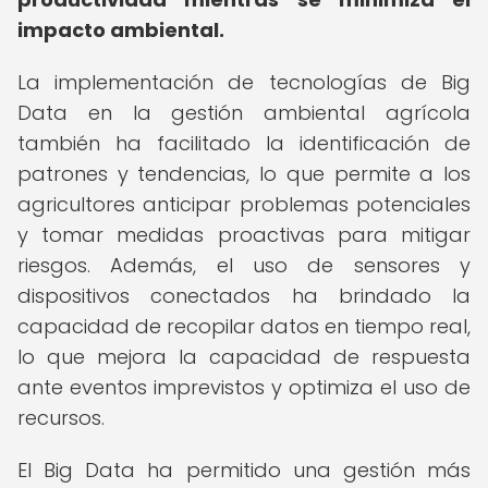
impacto ambiental.
La implementación de tecnologías de Big
Data en la gestión ambiental agrícola
también ha facilitado la identificación de
patrones y tendencias, lo que permite a los
agricultores anticipar problemas potenciales
y tomar medidas proactivas para mitigar
riesgos. Además, el uso de sensores y
dispositivos conectados ha brindado la
capacidad de recopilar datos en tiempo real,
lo que mejora la capacidad de respuesta
ante eventos imprevistos y optimiza el uso de
recursos.
El Big Data ha permitido una gestión más