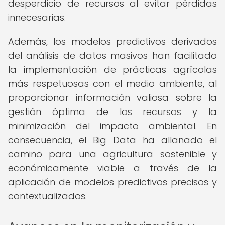
desperdicio de recursos al evitar pérdidas
innecesarias.
Además, los modelos predictivos derivados
del análisis de datos masivos han facilitado
la implementación de prácticas agrícolas
más respetuosas con el medio ambiente, al
proporcionar información valiosa sobre la
gestión óptima de los recursos y la
minimización del impacto ambiental. En
consecuencia, el Big Data ha allanado el
camino para una agricultura sostenible y
económicamente viable a través de la
aplicación de modelos predictivos precisos y
contextualizados.