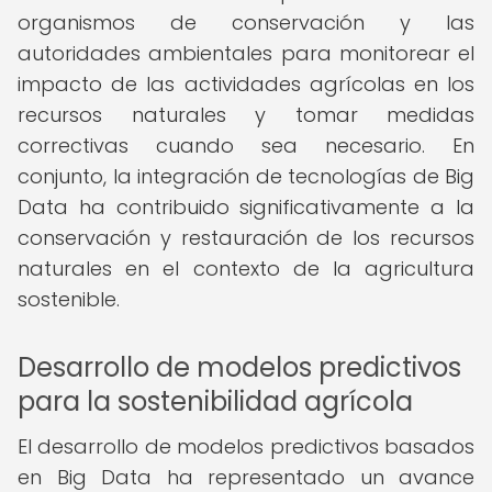
organismos de conservación y las
autoridades ambientales para monitorear el
impacto de las actividades agrícolas en los
recursos naturales y tomar medidas
correctivas cuando sea necesario. En
conjunto, la integración de tecnologías de Big
Data ha contribuido significativamente a la
conservación y restauración de los recursos
naturales en el contexto de la agricultura
sostenible.
Desarrollo de modelos predictivos
para la sostenibilidad agrícola
El desarrollo de modelos predictivos basados
en Big Data ha representado un avance