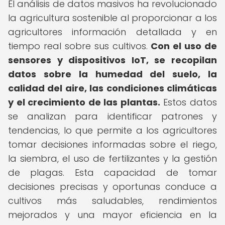
El análisis de datos masivos ha revolucionado
la agricultura sostenible al proporcionar a los
agricultores información detallada y en
tiempo real sobre sus cultivos.
Con el uso de
sensores y dispositivos IoT, se recopilan
datos sobre la humedad del suelo, la
calidad del aire, las condiciones climáticas
y el crecimiento de las plantas.
Estos datos
se analizan para identificar patrones y
tendencias, lo que permite a los agricultores
tomar decisiones informadas sobre el riego,
la siembra, el uso de fertilizantes y la gestión
de plagas. Esta capacidad de tomar
decisiones precisas y oportunas conduce a
cultivos más saludables, rendimientos
mejorados y una mayor eficiencia en la