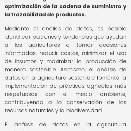
optimización de la cadena de suministro y
la trazabilidad de productos.
Mediante el análisis de datos, es posible
identificar patrones y tendencias que ayudan
a los agricultores a tomar decisiones
informadas, reducir costos, minimizar el uso
de insumos y maximizar la producción de
manera sostenible. Asimismo, el análisis de
datos en la agricultura sostenible fomenta la
implementación de prácticas agrícolas más
respetuosas con el medio ambiente,
contribuyendo a la conservación de los
recursos naturales y la biodiversidad.
El análisis de datos en la agricultura