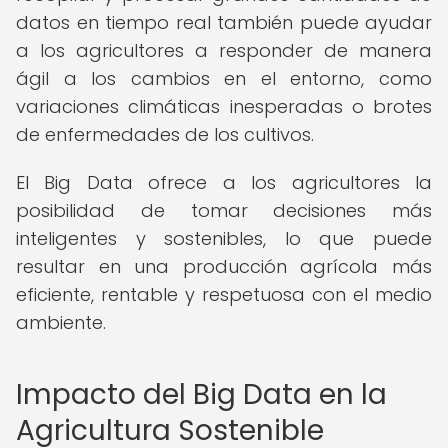
datos en tiempo real también puede ayudar
a los agricultores a responder de manera
ágil a los cambios en el entorno, como
variaciones climáticas inesperadas o brotes
de enfermedades de los cultivos.
El Big Data ofrece a los agricultores la
posibilidad de tomar decisiones más
inteligentes y sostenibles, lo que puede
resultar en una producción agrícola más
eficiente, rentable y respetuosa con el medio
ambiente.
Impacto del Big Data en la
Agricultura Sostenible