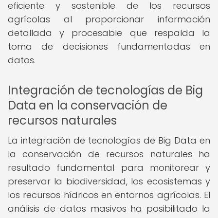
eficiente y sostenible de los recursos
agrícolas al proporcionar información
detallada y procesable que respalda la
toma de decisiones fundamentadas en
datos.
Integración de tecnologías de Big
Data en la conservación de
recursos naturales
La integración de tecnologías de Big Data en
la conservación de recursos naturales ha
resultado fundamental para monitorear y
preservar la biodiversidad, los ecosistemas y
los recursos hídricos en entornos agrícolas. El
análisis de datos masivos ha posibilitado la