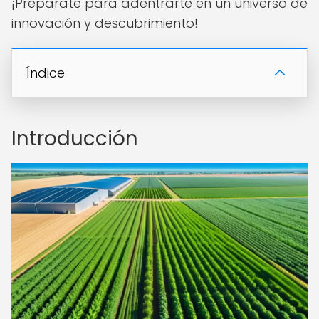
¡Prepárate para adentrarte en un universo de
innovación y descubrimiento!
Índice
Introducción