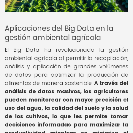
Aplicaciones del Big Data en la
gestión ambiental agrícola
El Big Data ha revolucionado la gestión
ambiental agrícola al permitir la recopilación,
análisis y aplicación de grandes volúmenes
de datos para optimizar la producción de
alimentos de manera sostenible.
A través del
análisis de datos masivos, los agricultores
pueden monitorear con mayor precisión el
uso del agua, la calidad del suelo y la salud
de los cultivos, lo que les permite tomar
decisiones informadas para maximizar la
productividad mientras se minimiza el