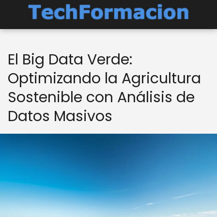
El Big Data Verde:
Optimizando la Agricultura
Sostenible con Análisis de
Datos Masivos