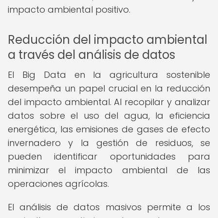
impacto ambiental positivo.
Reducción del impacto ambiental
a través del análisis de datos
El Big Data en la agricultura sostenible
desempeña un papel crucial en la reducción
del impacto ambiental. Al recopilar y analizar
datos sobre el uso del agua, la eficiencia
energética, las emisiones de gases de efecto
invernadero y la gestión de residuos, se
pueden identificar oportunidades para
minimizar el impacto ambiental de las
operaciones agrícolas.
El análisis de datos masivos permite a los