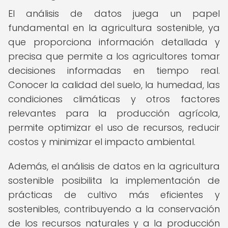
El análisis de datos juega un papel
fundamental en la agricultura sostenible, ya
que proporciona información detallada y
precisa que permite a los agricultores tomar
decisiones informadas en tiempo real.
Conocer la calidad del suelo, la humedad, las
condiciones climáticas y otros factores
relevantes para la producción agrícola,
permite optimizar el uso de recursos, reducir
costos y minimizar el impacto ambiental.
Además, el análisis de datos en la agricultura
sostenible posibilita la implementación de
prácticas de cultivo más eficientes y
sostenibles, contribuyendo a la conservación
de los recursos naturales y a la producción