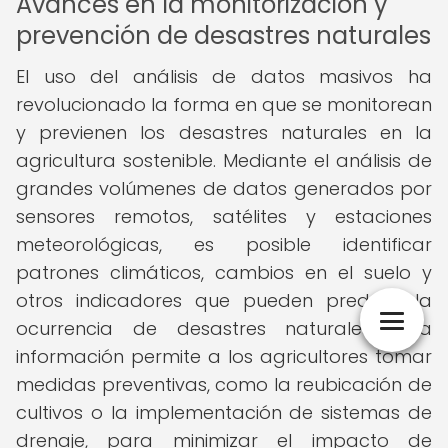
Avances en la monitorización y
prevención de desastres naturales
El uso del análisis de datos masivos ha
revolucionado la forma en que se monitorean
y previenen los desastres naturales en la
agricultura sostenible. Mediante el análisis de
grandes volúmenes de datos generados por
sensores remotos, satélites y estaciones
meteorológicas, es posible identificar
patrones climáticos, cambios en el suelo y
otros indicadores que pueden predecir la
ocurrencia de desastres naturales. Esta
información permite a los agricultores tomar
medidas preventivas, como la reubicación de
cultivos o la implementación de sistemas de
drenaje, para minimizar el impacto de