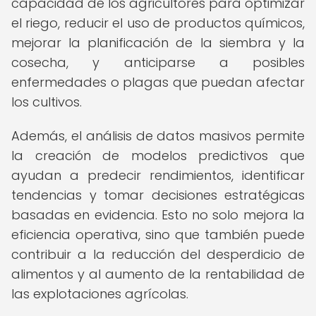
capacidad de los agricultores para optimizar
el riego, reducir el uso de productos químicos,
mejorar la planificación de la siembra y la
cosecha, y anticiparse a posibles
enfermedades o plagas que puedan afectar
los cultivos.
Además, el análisis de datos masivos permite
la creación de modelos predictivos que
ayudan a predecir rendimientos, identificar
tendencias y tomar decisiones estratégicas
basadas en evidencia. Esto no solo mejora la
eficiencia operativa, sino que también puede
contribuir a la reducción del desperdicio de
alimentos y al aumento de la rentabilidad de
las explotaciones agrícolas.