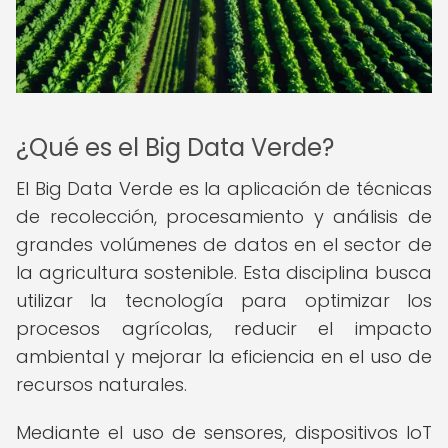
¿Qué es el Big Data Verde?
El Big Data Verde es la aplicación de técnicas
de recolección, procesamiento y análisis de
grandes volúmenes de datos en el sector de
la agricultura sostenible. Esta disciplina busca
utilizar la tecnología para optimizar los
procesos agrícolas, reducir el impacto
ambiental y mejorar la eficiencia en el uso de
recursos naturales.
Mediante el uso de sensores, dispositivos IoT