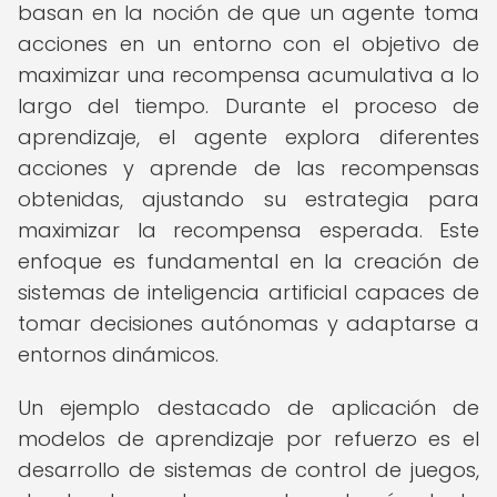
basan en la noción de que un agente toma
acciones en un entorno con el objetivo de
maximizar una recompensa acumulativa a lo
largo del tiempo. Durante el proceso de
aprendizaje, el agente explora diferentes
acciones y aprende de las recompensas
obtenidas, ajustando su estrategia para
maximizar la recompensa esperada. Este
enfoque es fundamental en la creación de
sistemas de inteligencia artificial capaces de
tomar decisiones autónomas y adaptarse a
entornos dinámicos.
Un ejemplo destacado de aplicación de
modelos de aprendizaje por refuerzo es el
desarrollo de sistemas de control de juegos,