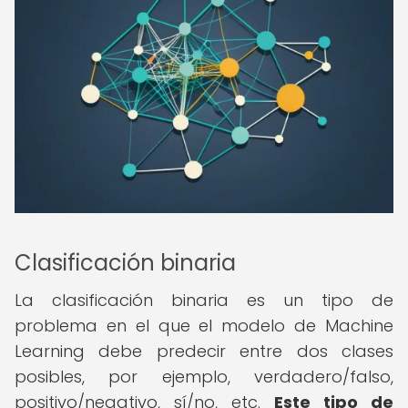
Clasificación binaria
La clasificación binaria es un tipo de
problema en el que el modelo de Machine
Learning debe predecir entre dos clases
posibles, por ejemplo, verdadero/falso,
positivo/negativo, sí/no, etc.
Este tipo de