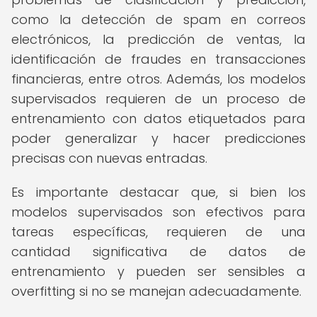
como la detección de spam en correos
electrónicos, la predicción de ventas, la
identificación de fraudes en transacciones
financieras, entre otros. Además, los modelos
supervisados requieren de un proceso de
entrenamiento con datos etiquetados para
poder generalizar y hacer predicciones
precisas con nuevas entradas.
Es importante destacar que, si bien los
modelos supervisados son efectivos para
tareas específicas, requieren de una
cantidad significativa de datos de
entrenamiento y pueden ser sensibles a
overfitting si no se manejan adecuadamente.