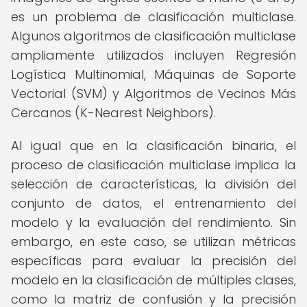
es un problema de clasificación multiclase.
Algunos algoritmos de clasificación multiclase
ampliamente utilizados incluyen Regresión
Logística Multinomial, Máquinas de Soporte
Vectorial (SVM) y Algoritmos de Vecinos Más
Cercanos (K-Nearest Neighbors).
Al igual que en la clasificación binaria, el
proceso de clasificación multiclase implica la
selección de características, la división del
conjunto de datos, el entrenamiento del
modelo y la evaluación del rendimiento. Sin
embargo, en este caso, se utilizan métricas
específicas para evaluar la precisión del
modelo en la clasificación de múltiples clases,
como la matriz de confusión y la precisión