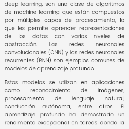
deep learning, son una clase de algoritmos
de machine learning que están compuestos
por múltiples capas de procesamiento, lo
que les permite aprender representaciones
de los datos con varios niveles de
abstracción. Las redes neuronales
convolucionales (CNN) y las redes neuronales
recurrentes (RNN) son ejemplos comunes de
modelos de aprendizaje profundo.
Estos modelos se utilizan en aplicaciones
como reconocimiento de imágenes,
procesamiento de lenguaje natural,
conducción autónoma, entre otros. El
aprendizaje profundo ha demostrado un
rendimiento excepcional en tareas donde la