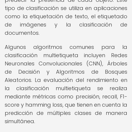
tipo de clasificación se utiliza en aplicaciones
como la etiquetación de texto, el etiquetado
de imágenes y la clasificación de
documentos.
Algunos algoritmos comunes para la
clasificación multietiqueta incluyen Redes
Neuronales Convolucionales (CNN), Árboles
de Decisión y Algoritmos de Bosques
Aleatorios. La evaluación del rendimiento en
la clasificación multietiqueta se realiza
mediante métricas como precisión, recall, F1-
score y hamming loss, que tienen en cuenta la
predicción de múltiples clases de manera
simultánea.