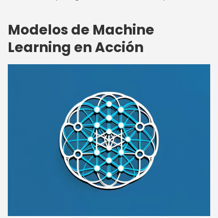
Modelos de Machine
Learning en Acción