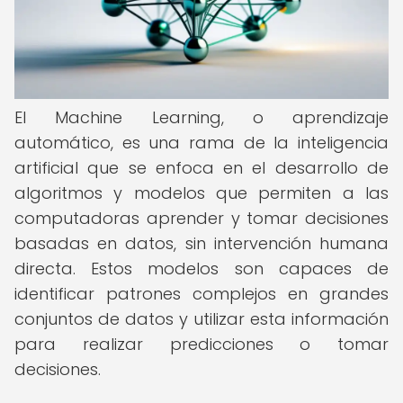
El Machine Learning, o aprendizaje
automático, es una rama de la inteligencia
artificial que se enfoca en el desarrollo de
algoritmos y modelos que permiten a las
computadoras aprender y tomar decisiones
basadas en datos, sin intervención humana
directa. Estos modelos son capaces de
identificar patrones complejos en grandes
conjuntos de datos y utilizar esta información
para realizar predicciones o tomar
decisiones.