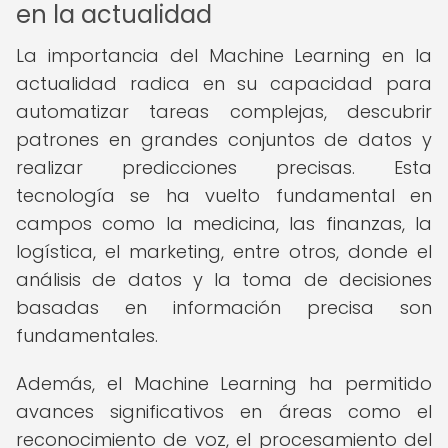
en la actualidad
La importancia del Machine Learning en la
actualidad radica en su capacidad para
automatizar tareas complejas, descubrir
patrones en grandes conjuntos de datos y
realizar predicciones precisas. Esta
tecnología se ha vuelto fundamental en
campos como la medicina, las finanzas, la
logística, el marketing, entre otros, donde el
análisis de datos y la toma de decisiones
basadas en información precisa son
fundamentales.
Además, el Machine Learning ha permitido
avances significativos en áreas como el
reconocimiento de voz, el procesamiento del