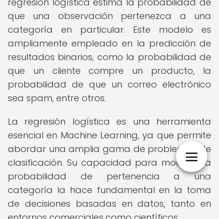
regresión logística estima la probabilidad de
que una observación pertenezca a una
categoría en particular. Este modelo es
ampliamente empleado en la predicción de
resultados binarios, como la probabilidad de
que un cliente compre un producto, la
probabilidad de que un correo electrónico
sea spam, entre otros.
La regresión logística es una herramienta
esencial en Machine Learning, ya que permite
abordar una amplia gama de problemas de
clasificación. Su capacidad para modelar la
probabilidad de pertenencia a una
categoría la hace fundamental en la toma
de decisiones basadas en datos, tanto en
entornos comerciales como científicos.