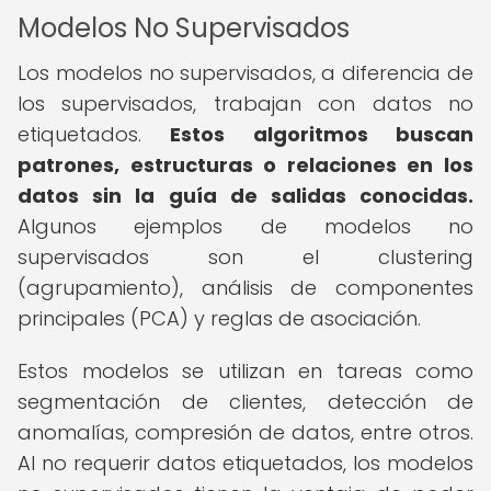
Modelos No Supervisados
Los modelos no supervisados, a diferencia de
los supervisados, trabajan con datos no
etiquetados.
Estos algoritmos buscan
patrones, estructuras o relaciones en los
datos sin la guía de salidas conocidas.
Algunos ejemplos de modelos no
supervisados son el clustering
(agrupamiento), análisis de componentes
principales (PCA) y reglas de asociación.
Estos modelos se utilizan en tareas como
segmentación de clientes, detección de
anomalías, compresión de datos, entre otros.
Al no requerir datos etiquetados, los modelos