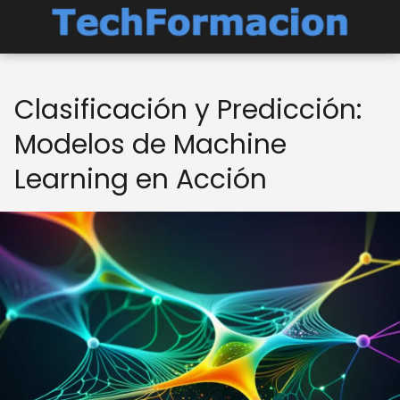
Clasificación y Predicción:
Modelos de Machine
Learning en Acción