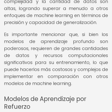
complejidad y la cantidad de datos son
altas, logrando superar a menudo a otros
enfoques de machine learning en términos de
precisión y capacidad de generalización.
Es importante mencionar que, si bien los
modelos de aprendizaje profundo son
poderosos, requieren de grandes cantidades
de datos y recursos computacionales
significativos para su entrenamiento, lo que
puede hacerlos más costosos y complejos de
implementar en comparación con otros
modelos de machine learning.
Modelos de Aprendizaje por
Refuerzo