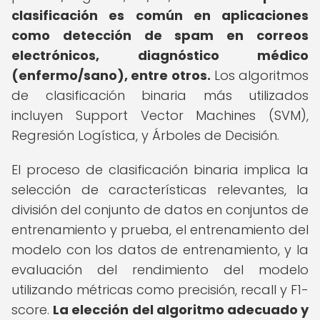
clasificación es común en aplicaciones
como detección de spam en correos
electrónicos, diagnóstico médico
(enfermo/sano), entre otros.
Los algoritmos
de clasificación binaria más utilizados
incluyen Support Vector Machines (SVM),
Regresión Logística, y Árboles de Decisión.
El proceso de clasificación binaria implica la
selección de características relevantes, la
división del conjunto de datos en conjuntos de
entrenamiento y prueba, el entrenamiento del
modelo con los datos de entrenamiento, y la
evaluación del rendimiento del modelo
utilizando métricas como precisión, recall y F1-
score.
La elección del algoritmo adecuado y