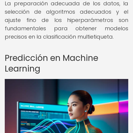
La preparación adecuada de los datos, la
selección de algoritmos adecuados y el
ajuste fino de los hiperparámetros son
fundamentales para obtener modelos
precisos en la clasificación multietiqueta.
Predicción en Machine
Learning