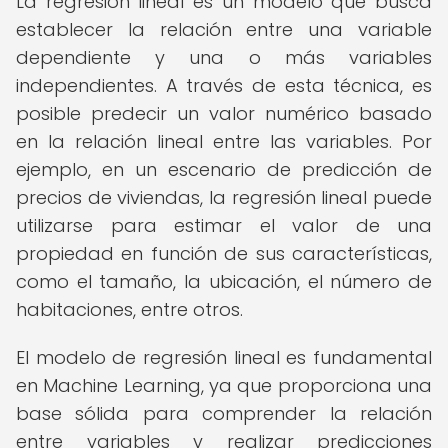
La regresión lineal es un modelo que busca
establecer la relación entre una variable
dependiente y una o más variables
independientes. A través de esta técnica, es
posible predecir un valor numérico basado
en la relación lineal entre las variables. Por
ejemplo, en un escenario de predicción de
precios de viviendas, la regresión lineal puede
utilizarse para estimar el valor de una
propiedad en función de sus características,
como el tamaño, la ubicación, el número de
habitaciones, entre otros.
El modelo de regresión lineal es fundamental
en Machine Learning, ya que proporciona una
base sólida para comprender la relación
entre variables y realizar predicciones