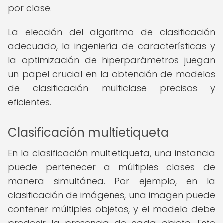
por clase.
La elección del algoritmo de clasificación
adecuado, la ingeniería de características y
la optimización de hiperparámetros juegan
un papel crucial en la obtención de modelos
de clasificación multiclase precisos y
eficientes.
Clasificación multietiqueta
En la clasificación multietiqueta, una instancia
puede pertenecer a múltiples clases de
manera simultánea. Por ejemplo, en la
clasificación de imágenes, una imagen puede
contener múltiples objetos, y el modelo debe
predecir la presencia de cada objeto. Este