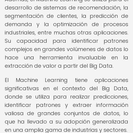
desarrollo de sistemas de recomendación, la
segmentación de clientes, la predicción de
demanda y la optimización de procesos
industriales, entre muchas otras aplicaciones.
Su capacidad para identificar patrones
complejos en grandes volúmenes de datos lo
hace una herramienta invaluable en la
extracción de valor a partir del Big Data.
El Machine Learning tiene aplicaciones
significativas en el contexto del Big Data,
donde se utiliza para realizar predicciones,
identificar patrones y extraer información
valiosa de grandes conjuntos de datos, lo
que ha llevado a su adopción generalizada
en una amplia gama de industrias y sectores.