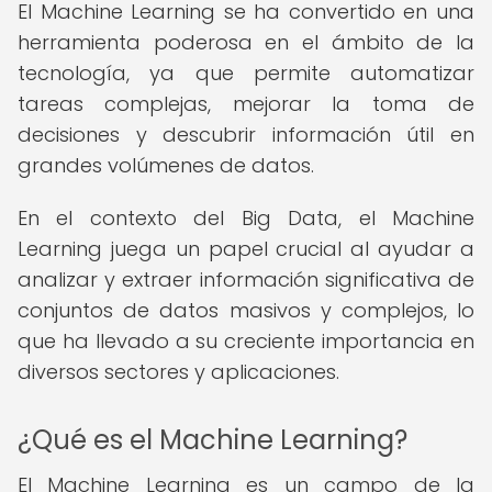
El Machine Learning se ha convertido en una
herramienta poderosa en el ámbito de la
tecnología, ya que permite automatizar
tareas complejas, mejorar la toma de
decisiones y descubrir información útil en
grandes volúmenes de datos.
En el contexto del Big Data, el Machine
Learning juega un papel crucial al ayudar a
analizar y extraer información significativa de
conjuntos de datos masivos y complejos, lo
que ha llevado a su creciente importancia en
diversos sectores y aplicaciones.
¿Qué es el Machine Learning?
El Machine Learning es un campo de la