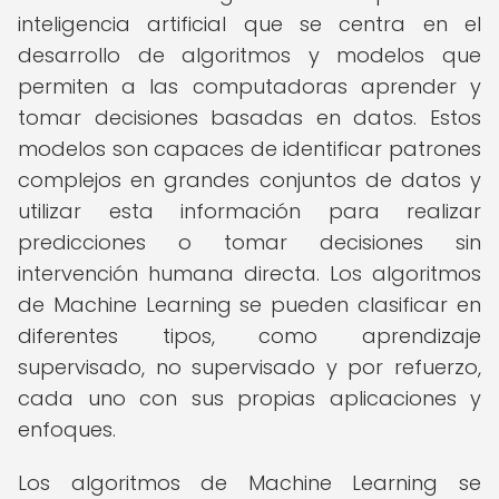
inteligencia artificial que se centra en el
desarrollo de algoritmos y modelos que
permiten a las computadoras aprender y
tomar decisiones basadas en datos. Estos
modelos son capaces de identificar patrones
complejos en grandes conjuntos de datos y
utilizar esta información para realizar
predicciones o tomar decisiones sin
intervención humana directa. Los algoritmos
de Machine Learning se pueden clasificar en
diferentes tipos, como aprendizaje
supervisado, no supervisado y por refuerzo,
cada uno con sus propias aplicaciones y
enfoques.
Los algoritmos de Machine Learning se