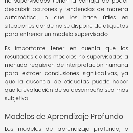
no supervisados tienen la ventaja de poder
descubrir patrones y tendencias de manera
automática, lo que los hace útiles en
situaciones donde no se dispone de etiquetas
para entrenar un modelo supervisado.
Es importante tener en cuenta que los
resultados de los modelos no supervisados a
menudo requieren de interpretación humana
para extraer conclusiones significativas, ya
que la ausencia de etiquetas puede hacer
que la evaluación de su desempeño sea más
subjetiva.
Modelos de Aprendizaje Profundo
Los modelos de aprendizaje profundo, o