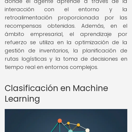
donde el agente aprende a través de la
interacción con el entorno y la
retroalimentación proporcionada por las
recompensas obtenidas. Además, en el
ámbito empresarial, el aprendizaje por
refuerzo se utiliza en la optimización de la
gestión de inventarios, la planificación de
rutas logísticas y la toma de decisiones en
tiempo real en entornos complejos.
Clasificación en Machine
Learning