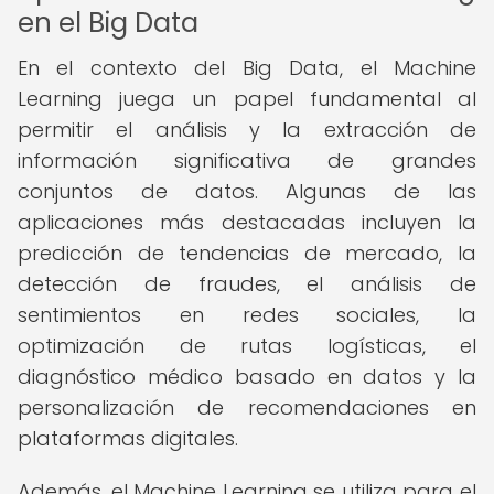
en el Big Data
En el contexto del Big Data, el Machine
Learning juega un papel fundamental al
permitir el análisis y la extracción de
información significativa de grandes
conjuntos de datos. Algunas de las
aplicaciones más destacadas incluyen la
predicción de tendencias de mercado, la
detección de fraudes, el análisis de
sentimientos en redes sociales, la
optimización de rutas logísticas, el
diagnóstico médico basado en datos y la
personalización de recomendaciones en
plataformas digitales.
Además, el Machine Learning se utiliza para el