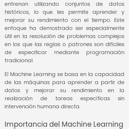
entrenan utilizando conjuntos de datos
históricos, lo que les permite aprender y
mejorar su rendimiento con el tiempo. Este
enfoque ha demostrado ser especialmente
útil en la resolución de problemas complejos
en los que las reglas o patrones son difíciles
de especificar mediante programación
tradicional.
El Machine Learning se basa en la capacidad
de las máquinas para aprender a partir de
datos y mejorar su rendimiento en la
realización de tareas específicas sin
intervención humana directa.
Importancia del Machine Learning