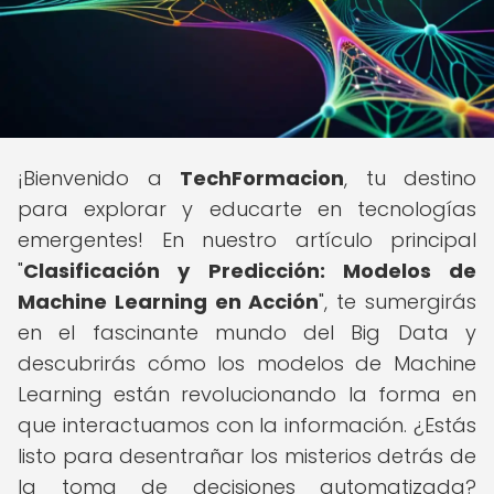
¡Bienvenido a
TechFormacion
, tu destino
para explorar y educarte en tecnologías
emergentes! En nuestro artículo principal
"
Clasificación y Predicción: Modelos de
Machine Learning en Acción
", te sumergirás
en el fascinante mundo del Big Data y
descubrirás cómo los modelos de Machine
Learning están revolucionando la forma en
que interactuamos con la información. ¿Estás
listo para desentrañar los misterios detrás de
la toma de decisiones automatizada?