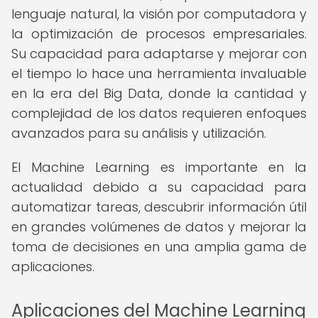
lenguaje natural, la visión por computadora y
la optimización de procesos empresariales.
Su capacidad para adaptarse y mejorar con
el tiempo lo hace una herramienta invaluable
en la era del Big Data, donde la cantidad y
complejidad de los datos requieren enfoques
avanzados para su análisis y utilización.
El Machine Learning es importante en la
actualidad debido a su capacidad para
automatizar tareas, descubrir información útil
en grandes volúmenes de datos y mejorar la
toma de decisiones en una amplia gama de
aplicaciones.
Aplicaciones del Machine Learning