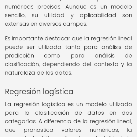
numéricas precisas. Aunque es un modelo
sencillo, su utilidad y aplicabilidad son
extensas en diversos campos.
Es importante destacar que la regresión lineal
puede ser utilizada tanto para análisis de
predicción como para análisis de
clasificación, dependiendo del contexto y la
naturaleza de los datos.
Regresión logística
La regresión logística es un modelo utilizado
para la clasificación de datos en dos
categorías. A diferencia de la regresión lineal,
que pronostica valores numéricos, la