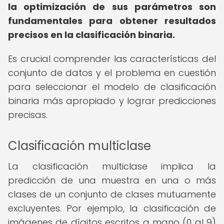
la optimización de sus parámetros son
fundamentales para obtener resultados
precisos en la clasificación binaria.
Es crucial comprender las características del
conjunto de datos y el problema en cuestión
para seleccionar el modelo de clasificación
binaria más apropiado y lograr predicciones
precisas.
Clasificación multiclase
La clasificación multiclase implica la
predicción de una muestra en una o más
clases de un conjunto de clases mutuamente
excluyentes. Por ejemplo, la clasificación de
imágenes de dígitos escritos a mano (0 al 9)