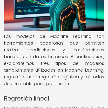
Los modelos de Machine Learning son
herramientas poderosas que permiten
realizar predicciones y clasificaciones
basadas en datos históricos. A continuación,
exploraremos tres tipos de modelos
ampliamente utilizados en Machine Learning:
regresión lineal, regresión logística y métodos
de ensamble para predicción.
Regresión lineal