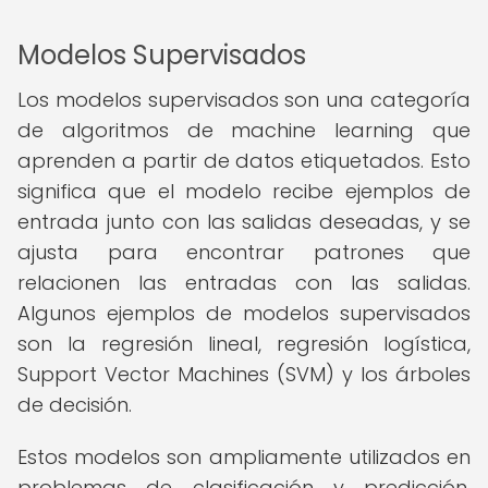
Modelos Supervisados
Los modelos supervisados son una categoría
de algoritmos de machine learning que
aprenden a partir de datos etiquetados. Esto
significa que el modelo recibe ejemplos de
entrada junto con las salidas deseadas, y se
ajusta para encontrar patrones que
relacionen las entradas con las salidas.
Algunos ejemplos de modelos supervisados
son la regresión lineal, regresión logística,
Support Vector Machines (SVM) y los árboles
de decisión.
Estos modelos son ampliamente utilizados en
problemas de clasificación y predicción,