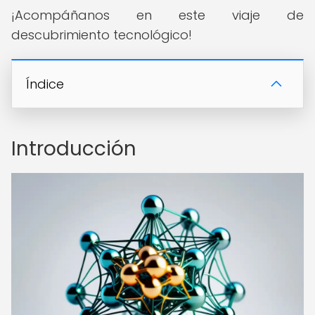
¡Acompáñanos en este viaje de
descubrimiento tecnológico!
Índice
Introducción