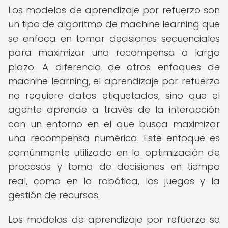
Los modelos de aprendizaje por refuerzo son
un tipo de algoritmo de machine learning que
se enfoca en tomar decisiones secuenciales
para maximizar una recompensa a largo
plazo. A diferencia de otros enfoques de
machine learning, el aprendizaje por refuerzo
no requiere datos etiquetados, sino que el
agente aprende a través de la interacción
con un entorno en el que busca maximizar
una recompensa numérica. Este enfoque es
comúnmente utilizado en la optimización de
procesos y toma de decisiones en tiempo
real, como en la robótica, los juegos y la
gestión de recursos.
Los modelos de aprendizaje por refuerzo se