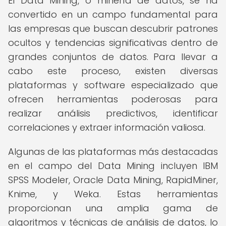
El Data Mining, o minería de datos, se ha
convertido en un campo fundamental para
las empresas que buscan descubrir patrones
ocultos y tendencias significativas dentro de
grandes conjuntos de datos. Para llevar a
cabo este proceso, existen diversas
plataformas y software especializado que
ofrecen herramientas poderosas para
realizar análisis predictivos, identificar
correlaciones y extraer información valiosa.
Algunas de las plataformas más destacadas
en el campo del Data Mining incluyen IBM
SPSS Modeler, Oracle Data Mining, RapidMiner,
Knime, y Weka. Estas herramientas
proporcionan una amplia gama de
algoritmos y técnicas de análisis de datos, lo