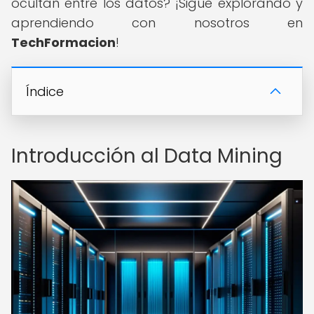
ocultan entre los datos? ¡Sigue explorando y
aprendiendo con nosotros en
TechFormacion
!
Índice
Introducción al Data Mining