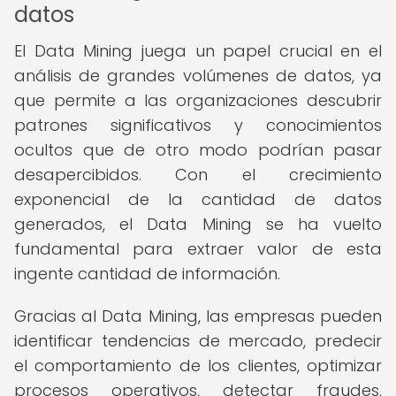
datos
El Data Mining juega un papel crucial en el
análisis de grandes volúmenes de datos, ya
que permite a las organizaciones descubrir
patrones significativos y conocimientos
ocultos que de otro modo podrían pasar
desapercibidos. Con el crecimiento
exponencial de la cantidad de datos
generados, el Data Mining se ha vuelto
fundamental para extraer valor de esta
ingente cantidad de información.
Gracias al Data Mining, las empresas pueden
identificar tendencias de mercado, predecir
el comportamiento de los clientes, optimizar
procesos operativos, detectar fraudes,