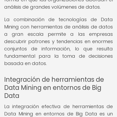
análisis de grandes volúmenes de datos.
La combinación de tecnologías de Data
Mining con herramientas de análisis de datos
a gran escala permite a las empresas
descubrir patrones y tendencias en enormes
conjuntos de información, lo que resulta
fundamental para la toma de decisiones
basada en datos.
Integración de herramientas de
Data Mining en entornos de Big
Data
La integración efectiva de herramientas de
Data Mining en entornos de Big Data es un