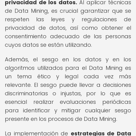
privacidad de los datos.
Al aplicar técnicas
de Data Mining, es crucial garantizar que se
respeten las leyes y regulaciones de
privacidad de datos, así como obtener el
consentimiento adecuado de las personas
cuyos datos se están utilizando.
Además, el sesgo en los datos y en los
algoritmos utilizados para el Data Mining es
un tema ético y legal cada vez más
relevante. El sesgo puede llevar a decisiones
discriminatorias o injustas, por lo que es
esencial realizar evaluaciones periódicas
para identificar y mitigar cualquier sesgo
presente en los procesos de Data Mining.
La implementación de
estrategias de Data