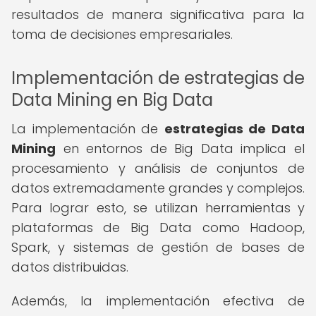
resultados de manera significativa para la
toma de decisiones empresariales.
Implementación de estrategias de
Data Mining en Big Data
La implementación de
estrategias de Data
Mining
en entornos de Big Data implica el
procesamiento y análisis de conjuntos de
datos extremadamente grandes y complejos.
Para lograr esto, se utilizan herramientas y
plataformas de Big Data como Hadoop,
Spark, y sistemas de gestión de bases de
datos distribuidas.
Además, la implementación efectiva de