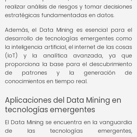
realizar análisis de riesgos y tomar decisiones
estratégicas fundamentadas en datos.
Además, el Data Mining es esencial para el
desarrollo de tecnologías emergentes como
la inteligencia artificial, el internet de las cosas
(IoT) y la analítica avanzada, ya que
proporciona la base para el descubrimiento
de patrones y la generación de
conocimientos en tiempo real.
Aplicaciones del Data Mining en
tecnologías emergentes
El Data Mining se encuentra en la vanguardia
de las tecnologías emergentes,