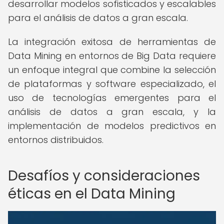
desarrollar modelos sofisticados y escalables
para el análisis de datos a gran escala.
La integración exitosa de herramientas de
Data Mining en entornos de Big Data requiere
un enfoque integral que combine la selección
de plataformas y software especializado, el
uso de tecnologías emergentes para el
análisis de datos a gran escala, y la
implementación de modelos predictivos en
entornos distribuidos.
Desafíos y consideraciones
éticas en el Data Mining