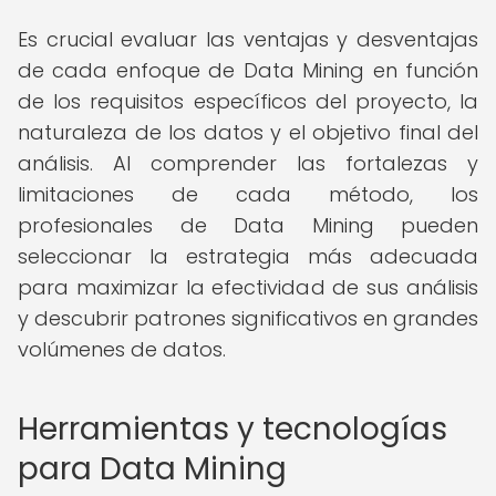
Es crucial evaluar las ventajas y desventajas
de cada enfoque de Data Mining en función
de los requisitos específicos del proyecto, la
naturaleza de los datos y el objetivo final del
análisis. Al comprender las fortalezas y
limitaciones de cada método, los
profesionales de Data Mining pueden
seleccionar la estrategia más adecuada
para maximizar la efectividad de sus análisis
y descubrir patrones significativos en grandes
volúmenes de datos.
Herramientas y tecnologías
para Data Mining