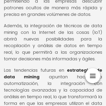
permitiendo a las empresas descubrir
patrones ocultos de manera más rápida y
precisa en grandes volúmenes de datos.
Además, la integración de técnicas de data
mining con la Internet de las cosas (IoT)
abrirá nuevas posibilidades para la
recopilación y análisis de datos en tiempo
real, lo que permitirá a las organizaciones
tomar decisiones más informadas y ágiles.
Las tendencias futuras en
estrategias de
data mining
apuntan hacia la
automatización, la integración con
tecnologías avanzadas y la capacidad de
análisis en tiempo real, lo que transformará la
forma en que las empresas utilizan el data