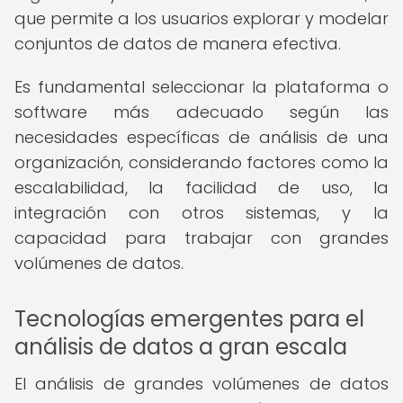
que permite a los usuarios explorar y modelar
conjuntos de datos de manera efectiva.
Es fundamental seleccionar la plataforma o
software más adecuado según las
necesidades específicas de análisis de una
organización, considerando factores como la
escalabilidad, la facilidad de uso, la
integración con otros sistemas, y la
capacidad para trabajar con grandes
volúmenes de datos.
Tecnologías emergentes para el
análisis de datos a gran escala
El análisis de grandes volúmenes de datos