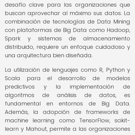
desafío clave para las organizaciones que
buscan aprovechar al máximo sus datos. La
combinación de tecnologías de Data Mining
con plataformas de Big Data como Hadoop,
Spark y sistemas de almacenamiento
distribuido, requiere un enfoque cuidadoso y
una arquitectura bien diseñada.
La utilización de lenguajes como R, Python y
Scala para el desarrollo de modelos
predictivos y la implementación de
algoritmos de análisis de datos, es
fundamental en entornos de Big Data.
Además, la adopción de frameworks de
machine learning como TensorFlow, scikit-
learn y Mahout, permite a las organizaciones