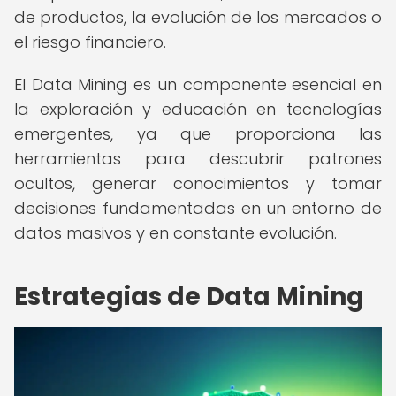
de productos, la evolución de los mercados o
el riesgo financiero.
El Data Mining es un componente esencial en
la exploración y educación en tecnologías
emergentes, ya que proporciona las
herramientas para descubrir patrones
ocultos, generar conocimientos y tomar
decisiones fundamentadas en un entorno de
datos masivos y en constante evolución.
Estrategias de Data Mining