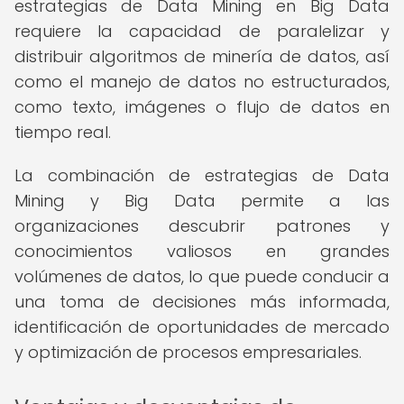
estrategias de Data Mining en Big Data
requiere la capacidad de paralelizar y
distribuir algoritmos de minería de datos, así
como el manejo de datos no estructurados,
como texto, imágenes o flujo de datos en
tiempo real.
La combinación de estrategias de Data
Mining y Big Data permite a las
organizaciones descubrir patrones y
conocimientos valiosos en grandes
volúmenes de datos, lo que puede conducir a
una toma de decisiones más informada,
identificación de oportunidades de mercado
y optimización de procesos empresariales.