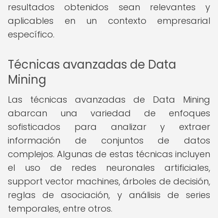
resultados obtenidos sean relevantes y
aplicables en un contexto empresarial
específico.
Técnicas avanzadas de Data
Mining
Las técnicas avanzadas de Data Mining
abarcan una variedad de enfoques
sofisticados para analizar y extraer
información de conjuntos de datos
complejos. Algunas de estas técnicas incluyen
el uso de redes neuronales artificiales,
support vector machines, árboles de decisión,
reglas de asociación, y análisis de series
temporales, entre otros.