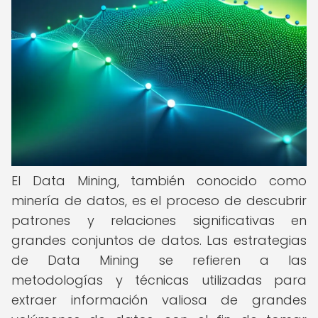
El Data Mining, también conocido como
minería de datos, es el proceso de descubrir
patrones y relaciones significativas en
grandes conjuntos de datos. Las estrategias
de Data Mining se refieren a las
metodologías y técnicas utilizadas para
extraer información valiosa de grandes