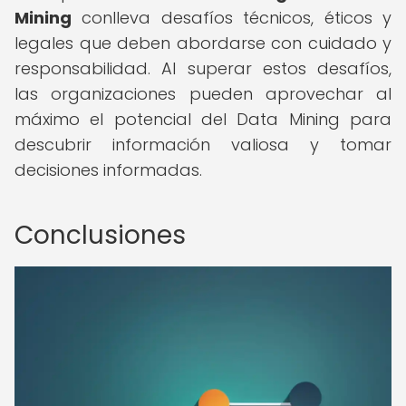
Mining
conlleva desafíos técnicos, éticos y
legales que deben abordarse con cuidado y
responsabilidad. Al superar estos desafíos,
las organizaciones pueden aprovechar al
máximo el potencial del Data Mining para
descubrir información valiosa y tomar
decisiones informadas.
Conclusiones