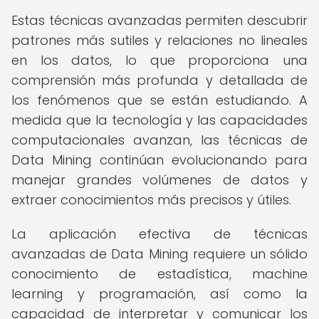
Estas técnicas avanzadas permiten descubrir
patrones más sutiles y relaciones no lineales
en los datos, lo que proporciona una
comprensión más profunda y detallada de
los fenómenos que se están estudiando. A
medida que la tecnología y las capacidades
computacionales avanzan, las técnicas de
Data Mining continúan evolucionando para
manejar grandes volúmenes de datos y
extraer conocimientos más precisos y útiles.
La aplicación efectiva de técnicas
avanzadas de Data Mining requiere un sólido
conocimiento de estadística, machine
learning y programación, así como la
capacidad de interpretar y comunicar los