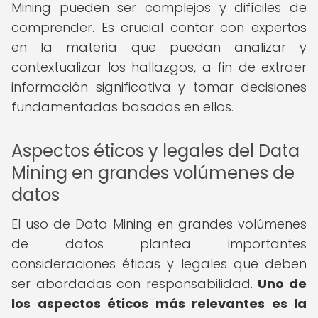
Mining pueden ser complejos y difíciles de
comprender. Es crucial contar con expertos
en la materia que puedan analizar y
contextualizar los hallazgos, a fin de extraer
información significativa y tomar decisiones
fundamentadas basadas en ellos.
Aspectos éticos y legales del Data
Mining en grandes volúmenes de
datos
El uso de Data Mining en grandes volúmenes
de datos plantea importantes
consideraciones éticas y legales que deben
ser abordadas con responsabilidad.
Uno de
los aspectos éticos más relevantes es la