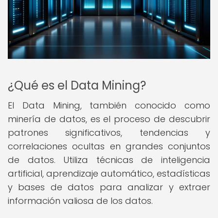
¿Qué es el Data Mining?
El Data Mining, también conocido como
minería de datos, es el proceso de descubrir
patrones significativos, tendencias y
correlaciones ocultas en grandes conjuntos
de datos. Utiliza técnicas de inteligencia
artificial, aprendizaje automático, estadísticas
y bases de datos para analizar y extraer
información valiosa de los datos.