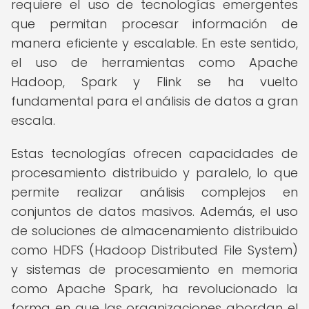
requiere el uso de tecnologías emergentes
que permitan procesar información de
manera eficiente y escalable. En este sentido,
el uso de herramientas como Apache
Hadoop, Spark y Flink se ha vuelto
fundamental para el análisis de datos a gran
escala.
Estas tecnologías ofrecen capacidades de
procesamiento distribuido y paralelo, lo que
permite realizar análisis complejos en
conjuntos de datos masivos. Además, el uso
de soluciones de almacenamiento distribuido
como HDFS (Hadoop Distributed File System)
y sistemas de procesamiento en memoria
como Apache Spark, ha revolucionado la
forma en que las organizaciones abordan el