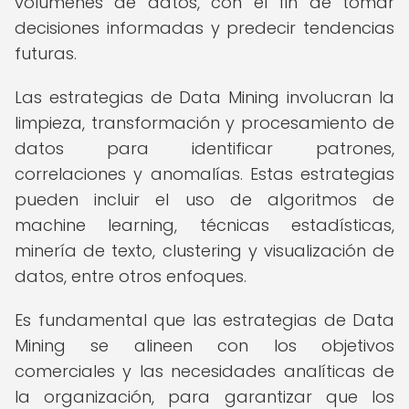
volúmenes de datos, con el fin de tomar
decisiones informadas y predecir tendencias
futuras.
Las estrategias de Data Mining involucran la
limpieza, transformación y procesamiento de
datos para identificar patrones,
correlaciones y anomalías. Estas estrategias
pueden incluir el uso de algoritmos de
machine learning, técnicas estadísticas,
minería de texto, clustering y visualización de
datos, entre otros enfoques.
Es fundamental que las estrategias de Data
Mining se alineen con los objetivos
comerciales y las necesidades analíticas de
la organización, para garantizar que los