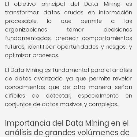
El objetivo principal del Data Mining es
transformar datos crudos en información
procesable, lo que permite a las
organizaciones tomar decisiones
fundamentadas, predecir comportamientos
futuros, identificar oportunidades y riesgos, y
optimizar procesos.
El Data Mining es fundamental para el análisis
de datos avanzado, ya que permite revelar
conocimientos que de otra manera serían
difíciles de detectar, especialmente en
conjuntos de datos masivos y complejos.
Importancia del Data Mining en el
análisis de grandes volúmenes de