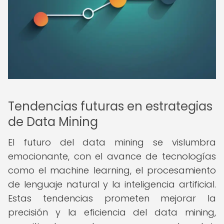
Tendencias futuras en estrategias
de Data Mining
El futuro del data mining se vislumbra
emocionante, con el avance de tecnologías
como el machine learning, el procesamiento
de lenguaje natural y la inteligencia artificial.
Estas tendencias prometen mejorar la
precisión y la eficiencia del data mining,