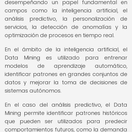
desempeñando un papel fundamental en
campos como la inteligencia artificial, el
análisis predictivo, la personalización de
servicios, la detección de anomalías y la
optimización de procesos en tiempo real.
En el ámbito de la inteligencia artificial, el
Data Mining es utilizado para entrenar
modelos de aprendizaje automático,
identificar patrones en grandes conjuntos de
datos y mejorar la toma de decisiones de
sistemas autónomos.
En el caso del análisis predictivo, el Data
Mining permite identificar patrones históricos
que pueden ser utilizados para predecir
comportamientos futuros, como la demanda