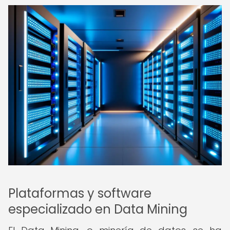
Plataformas y software
especializado en Data Mining