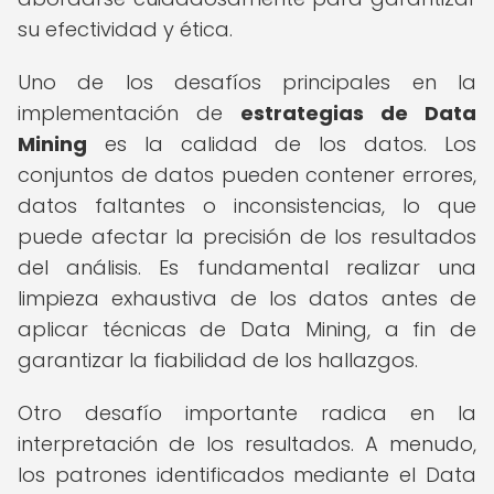
su efectividad y ética.
Uno de los desafíos principales en la
implementación de
estrategias de Data
Mining
es la calidad de los datos. Los
conjuntos de datos pueden contener errores,
datos faltantes o inconsistencias, lo que
puede afectar la precisión de los resultados
del análisis. Es fundamental realizar una
limpieza exhaustiva de los datos antes de
aplicar técnicas de Data Mining, a fin de
garantizar la fiabilidad de los hallazgos.
Otro desafío importante radica en la
interpretación de los resultados. A menudo,
los patrones identificados mediante el Data