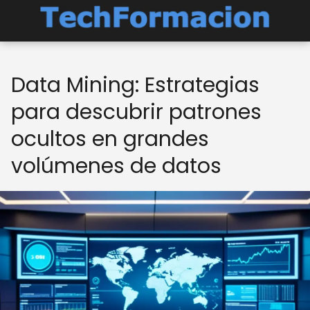
Data Mining: Estrategias
para descubrir patrones
ocultos en grandes
volúmenes de datos