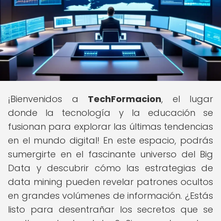
¡Bienvenidos a
TechFormacion
, el lugar
donde la tecnología y la educación se
fusionan para explorar las últimas tendencias
en el mundo digital! En este espacio, podrás
sumergirte en el fascinante universo del Big
Data y descubrir cómo las estrategias de
data mining pueden revelar patrones ocultos
en grandes volúmenes de información. ¿Estás
listo para desentrañar los secretos que se