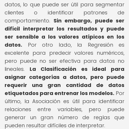
datos, lo que puede ser útil para segmentar
clientes o identificar patrones de
comportamiento.
Sin embargo, puede ser
difícil interpretar los resultados y puede
ser sensible a los valores atípicos en los
datos.
Por otro lado, la Regresión es
excelente para predecir valores numéricos,
pero puede no ser efectiva para datos no
lineales.
La Clasificación es ideal para
asignar categorías a datos, pero puede
requerir una gran cantidad de datos
etiquetados para entrenar los modelos.
Por
último, la Asociación es útil para identificar
relaciones entre variables, pero puede
generar un gran número de reglas que
pueden resultar difíciles de interpretar.