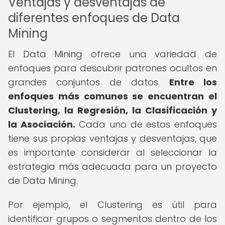
Ventajas y desventajas de
diferentes enfoques de Data
Mining
El Data Mining ofrece una variedad de
enfoques para descubrir patrones ocultos en
grandes conjuntos de datos.
Entre los
enfoques más comunes se encuentran el
Clustering, la Regresión, la Clasificación y
la Asociación.
Cada uno de estos enfoques
tiene sus propias ventajas y desventajas, que
es importante considerar al seleccionar la
estrategia más adecuada para un proyecto
de Data Mining.
Por ejemplo, el Clustering es útil para
identificar grupos o segmentos dentro de los