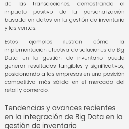
de las transacciones, demostrando el
impacto positivo de la personalización
basada en datos en la gestión de inventario
y las ventas.
Estos ejemplos ilustran cómo la
implementación efectiva de soluciones de Big
Data en la gestión de inventario puede
generar resultados tangibles y significativos,
posicionando a las empresas en una posición
competitiva más sólida en el mercado del
retail y comercio.
Tendencias y avances recientes
en la integración de Big Data en la
gestión de inventario