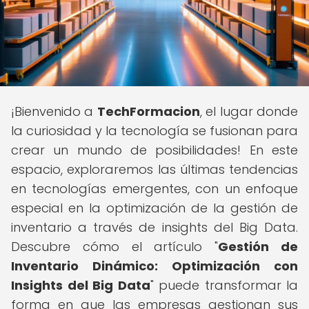
¡Bienvenido a
TechFormacion
, el lugar donde
la curiosidad y la tecnología se fusionan para
crear un mundo de posibilidades! En este
espacio, exploraremos las últimas tendencias
en tecnologías emergentes, con un enfoque
especial en la optimización de la gestión de
inventario a través de insights del Big Data.
Descubre cómo el artículo "
Gestión de
Inventario Dinámico: Optimización con
Insights del Big Data
" puede transformar la
forma en que las empresas gestionan sus