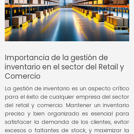
Importancia de la gestión de
inventario en el sector del Retail y
Comercio
La gestión de inventario es un aspecto crítico
para el éxito de cualquier empresa del sector
del retail y comercio. Mantener un inventario
preciso y bien organizado es esencial para
satisfacer la demanda de los clientes, evitar
excesos o faltantes de stock, y maximizar la