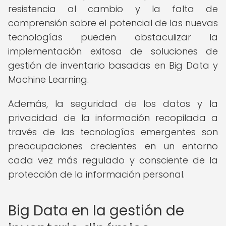
resistencia al cambio y la falta de
comprensión sobre el potencial de las nuevas
tecnologías pueden obstaculizar la
implementación exitosa de soluciones de
gestión de inventario basadas en Big Data y
Machine Learning.
Además, la seguridad de los datos y la
privacidad de la información recopilada a
través de las tecnologías emergentes son
preocupaciones crecientes en un entorno
cada vez más regulado y consciente de la
protección de la información personal.
Big Data en la gestión de