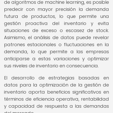
de algoritmos de machine learning, es posible
predecir con mayor precisión la demanda
futura de productos, lo que permite una
gestión proactiva del inventario y evita
situaciones de exceso o escasez de stock.
Asimismo, el análisis de datos puede revelar
patrones estacionales o fluctuaciones en la
demanda, lo que permite a las empresas
anticiparse a estas variaciones y optimizar
sus niveles de inventario en consecuencia.
El desarrollo de estrategias basadas en
datos para la optimización de la gestión de
inventario aporta beneficios significativos en
términos de eficiencia operativa, rentabilidad
y capacidad de respuesta a las demandas