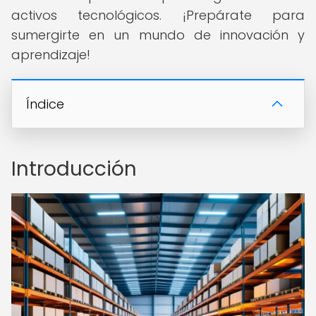
activos tecnológicos. ¡Prepárate para
sumergirte en un mundo de innovación y
aprendizaje!
Índice
Introducción