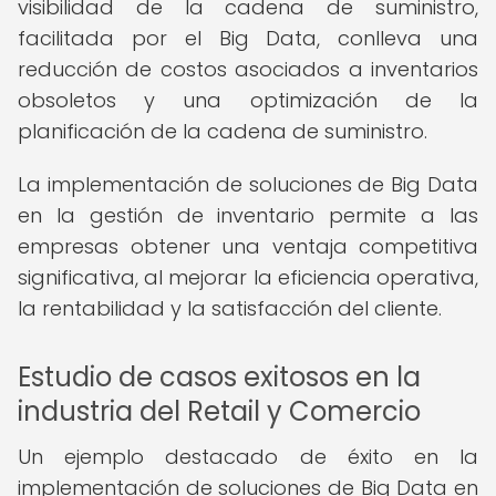
visibilidad de la cadena de suministro,
facilitada por el Big Data, conlleva una
reducción de costos asociados a inventarios
obsoletos y una optimización de la
planificación de la cadena de suministro.
La implementación de soluciones de Big Data
en la gestión de inventario permite a las
empresas obtener una ventaja competitiva
significativa, al mejorar la eficiencia operativa,
la rentabilidad y la satisfacción del cliente.
Estudio de casos exitosos en la
industria del Retail y Comercio
Un ejemplo destacado de éxito en la
implementación de soluciones de Big Data en