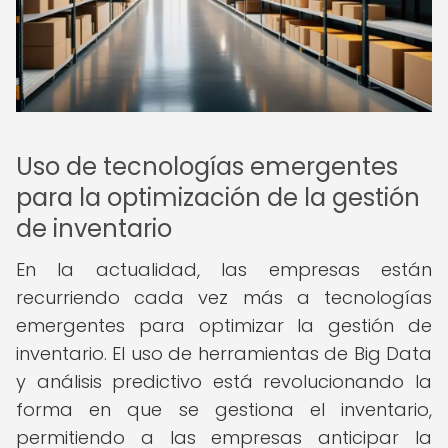
Uso de tecnologías emergentes
para la optimización de la gestión
de inventario
En la actualidad, las empresas están
recurriendo cada vez más a tecnologías
emergentes para optimizar la gestión de
inventario. El uso de herramientas de Big Data
y análisis predictivo está revolucionando la
forma en que se gestiona el inventario,
permitiendo a las empresas anticipar la