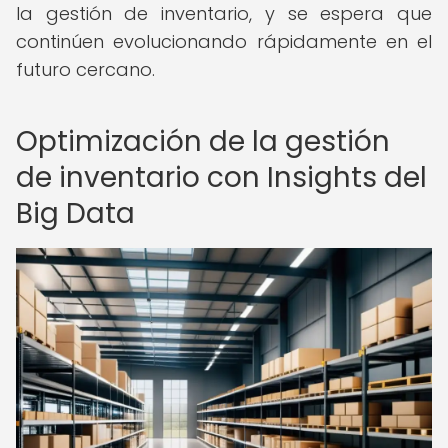
la gestión de inventario, y se espera que
continúen evolucionando rápidamente en el
futuro cercano.
Optimización de la gestión
de inventario con Insights del
Big Data