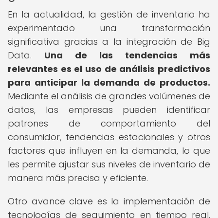
En la actualidad, la gestión de inventario ha
experimentado una transformación
significativa gracias a la integración de Big
Data.
Una de las tendencias más
relevantes es el uso de análisis predictivos
para anticipar la demanda de productos.
Mediante el análisis de grandes volúmenes de
datos, las empresas pueden identificar
patrones de comportamiento del
consumidor, tendencias estacionales y otros
factores que influyen en la demanda, lo que
les permite ajustar sus niveles de inventario de
manera más precisa y eficiente.
Otro avance clave es la implementación de
tecnologías de seguimiento en tiempo real,