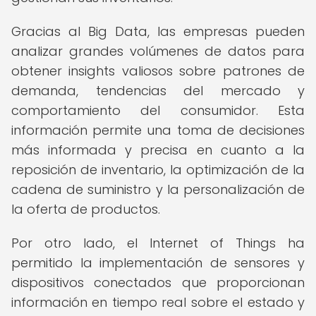
Gracias al Big Data, las empresas pueden
analizar grandes volúmenes de datos para
obtener insights valiosos sobre patrones de
demanda, tendencias del mercado y
comportamiento del consumidor. Esta
información permite una toma de decisiones
más informada y precisa en cuanto a la
reposición de inventario, la optimización de la
cadena de suministro y la personalización de
la oferta de productos.
Por otro lado, el Internet of Things ha
permitido la implementación de sensores y
dispositivos conectados que proporcionan
información en tiempo real sobre el estado y