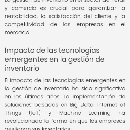
y comercio es crucial para garantizar la
rentabilidad, la satisfacción del cliente y la
competitividad de las empresas en el
mercado.
Impacto de las tecnologías
emergentes en la gestión de
inventario
El impacto de las tecnologías emergentes en
la gestión de inventario ha sido significativo
en los últimos años. La implementación de
soluciones basadas en Big Data, Internet of
Things (IoT) y Machine Learning ha
revolucionado la forma en que las empresas
gestionan sus inventarios.