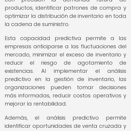
productos, identificar patrones de compra y
optimizar la distribución de inventario en toda
la cadena de suministro.
Esta capacidad predictiva permite a las
empresas anticiparse a las fluctuaciones del
mercado, minimizar el exceso de inventario y
reducir el riesgo de agotamiento de
existencias. Al implementar el análisis
predictivo en la gestión de inventario, las
organizaciones pueden tomar decisiones
más informadas, reducir costos operativos y
mejorar la rentabilidad.
Además, el análisis predictivo permite
identificar oportunidades de venta cruzada y