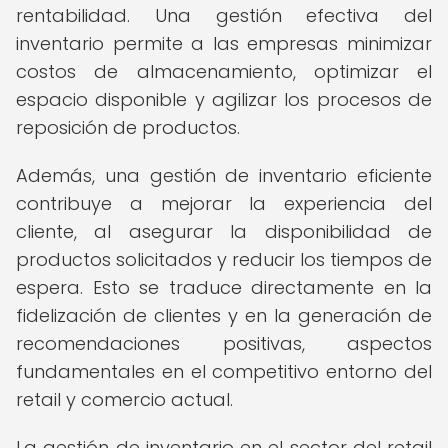
rentabilidad. Una gestión efectiva del
inventario permite a las empresas minimizar
costos de almacenamiento, optimizar el
espacio disponible y agilizar los procesos de
reposición de productos.
Además, una gestión de inventario eficiente
contribuye a mejorar la experiencia del
cliente, al asegurar la disponibilidad de
productos solicitados y reducir los tiempos de
espera. Esto se traduce directamente en la
fidelización de clientes y en la generación de
recomendaciones positivas, aspectos
fundamentales en el competitivo entorno del
retail y comercio actual.
La gestión de inventario en el sector del retail