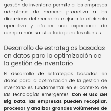
gestión de inventario permite a las empresas
adaptarse de manera proactiva a las
dinámicas del mercado, mejorar la eficiencia
operativa y ofrecer una experiencia de
compra más satisfactoria para los clientes.
Desarrollo de estrategias basadas
en datos para la optimización de
la gestión de inventario
El desarrollo de estrategias basadas en
datos para la optimización de la gestión de
inventario es fundamental en el contexto de
las tecnologías emergentes.
Con el uso del
Big Data, las empresas pueden recopilar,
procesar y analizar grandes volúmenes de