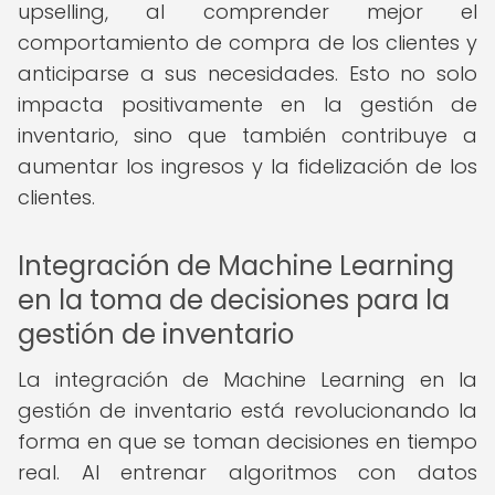
upselling, al comprender mejor el
comportamiento de compra de los clientes y
anticiparse a sus necesidades. Esto no solo
impacta positivamente en la gestión de
inventario, sino que también contribuye a
aumentar los ingresos y la fidelización de los
clientes.
Integración de Machine Learning
en la toma de decisiones para la
gestión de inventario
La integración de Machine Learning en la
gestión de inventario está revolucionando la
forma en que se toman decisiones en tiempo
real. Al entrenar algoritmos con datos