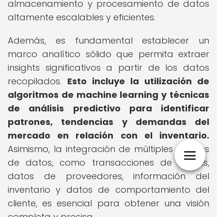
almacenamiento y procesamiento de datos
altamente escalables y eficientes.
Además, es fundamental establecer un
marco analítico sólido que permita extraer
insights significativos a partir de los datos
recopilados.
Esto incluye la utilización de
algoritmos de machine learning y técnicas
de análisis predictivo para identificar
patrones, tendencias y demandas del
mercado en relación con el inventario.
Asimismo, la integración de múltiples fuentes
de datos, como transacciones de ventas,
datos de proveedores, información del
inventario y datos de comportamiento del
cliente, es esencial para obtener una visión
completa y precisa.