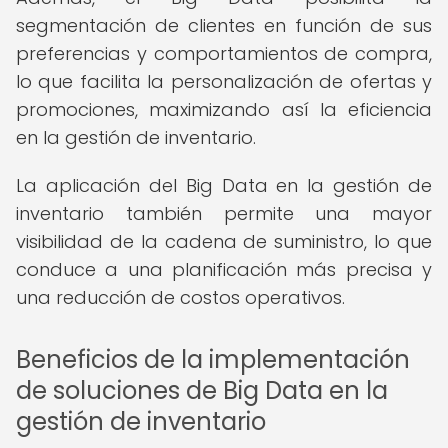
segmentación de clientes en función de sus
preferencias y comportamientos de compra,
lo que facilita la personalización de ofertas y
promociones, maximizando así la eficiencia
en la gestión de inventario.
La aplicación del Big Data en la gestión de
inventario también permite una mayor
visibilidad de la cadena de suministro, lo que
conduce a una planificación más precisa y
una reducción de costos operativos.
Beneficios de la implementación
de soluciones de Big Data en la
gestión de inventario