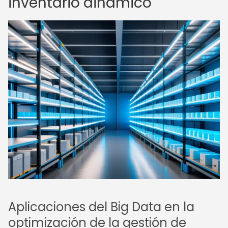
inventario dinámico
Aplicaciones del Big Data en la
optimización de la gestión de