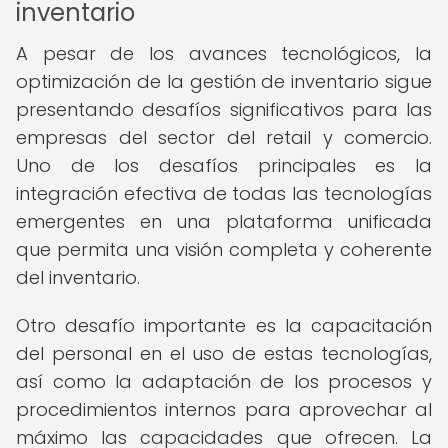
inventario
A pesar de los avances tecnológicos, la
optimización de la gestión de inventario sigue
presentando desafíos significativos para las
empresas del sector del retail y comercio.
Uno de los desafíos principales es la
integración efectiva de todas las tecnologías
emergentes en una plataforma unificada
que permita una visión completa y coherente
del inventario.
Otro desafío importante es la capacitación
del personal en el uso de estas tecnologías,
así como la adaptación de los procesos y
procedimientos internos para aprovechar al
máximo las capacidades que ofrecen. La