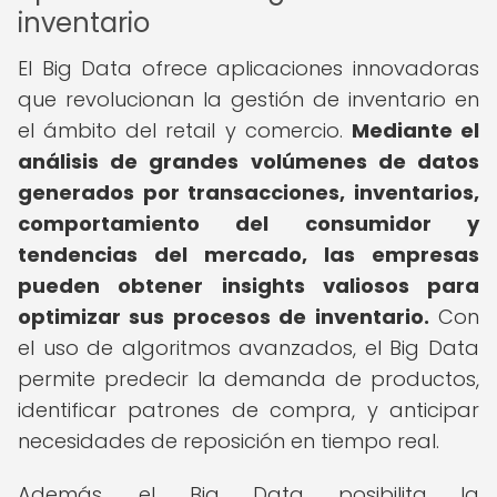
inventario
El Big Data ofrece aplicaciones innovadoras
que revolucionan la gestión de inventario en
el ámbito del retail y comercio.
Mediante el
análisis de grandes volúmenes de datos
generados por transacciones, inventarios,
comportamiento del consumidor y
tendencias del mercado, las empresas
pueden obtener insights valiosos para
optimizar sus procesos de inventario.
Con
el uso de algoritmos avanzados, el Big Data
permite predecir la demanda de productos,
identificar patrones de compra, y anticipar
necesidades de reposición en tiempo real.
Además, el Big Data posibilita la