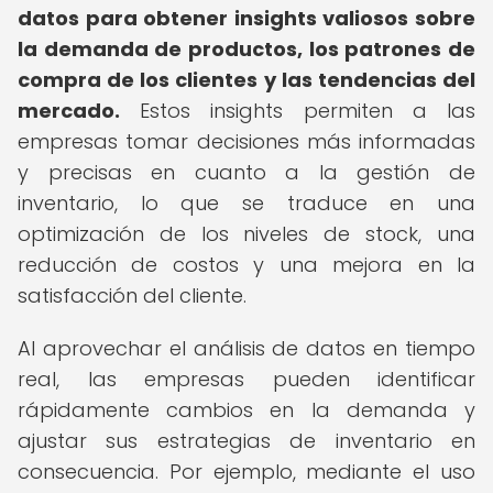
datos para obtener insights valiosos sobre
la demanda de productos, los patrones de
compra de los clientes y las tendencias del
mercado.
Estos insights permiten a las
empresas tomar decisiones más informadas
y precisas en cuanto a la gestión de
inventario, lo que se traduce en una
optimización de los niveles de stock, una
reducción de costos y una mejora en la
satisfacción del cliente.
Al aprovechar el análisis de datos en tiempo
real, las empresas pueden identificar
rápidamente cambios en la demanda y
ajustar sus estrategias de inventario en
consecuencia. Por ejemplo, mediante el uso