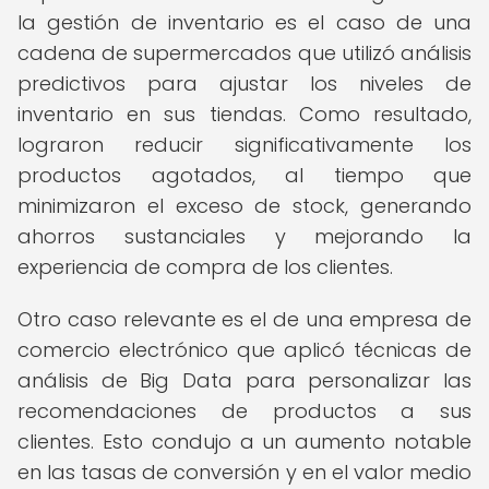
la gestión de inventario es el caso de una
cadena de supermercados que utilizó análisis
predictivos para ajustar los niveles de
inventario en sus tiendas. Como resultado,
lograron reducir significativamente los
productos agotados, al tiempo que
minimizaron el exceso de stock, generando
ahorros sustanciales y mejorando la
experiencia de compra de los clientes.
Otro caso relevante es el de una empresa de
comercio electrónico que aplicó técnicas de
análisis de Big Data para personalizar las
recomendaciones de productos a sus
clientes. Esto condujo a un aumento notable
en las tasas de conversión y en el valor medio