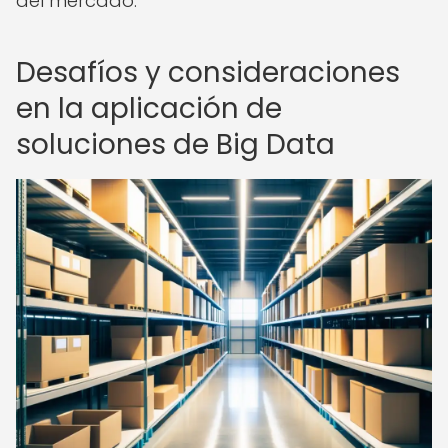
del mercado.
Desafíos y consideraciones
en la aplicación de
soluciones de Big Data