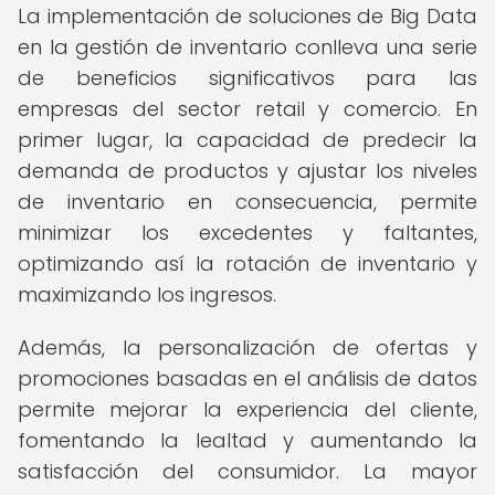
La implementación de soluciones de Big Data
en la gestión de inventario conlleva una serie
de beneficios significativos para las
empresas del sector retail y comercio. En
primer lugar, la capacidad de predecir la
demanda de productos y ajustar los niveles
de inventario en consecuencia, permite
minimizar los excedentes y faltantes,
optimizando así la rotación de inventario y
maximizando los ingresos.
Además, la personalización de ofertas y
promociones basadas en el análisis de datos
permite mejorar la experiencia del cliente,
fomentando la lealtad y aumentando la
satisfacción del consumidor. La mayor