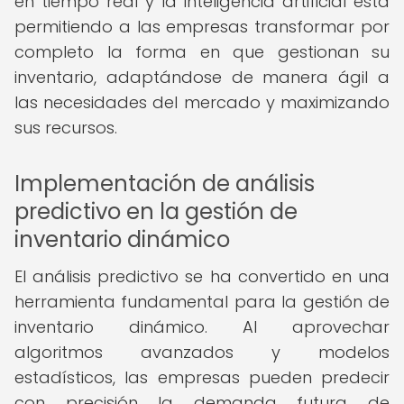
en tiempo real y la inteligencia artificial está
permitiendo a las empresas transformar por
completo la forma en que gestionan su
inventario, adaptándose de manera ágil a
las necesidades del mercado y maximizando
sus recursos.
Implementación de análisis
predictivo en la gestión de
inventario dinámico
El análisis predictivo se ha convertido en una
herramienta fundamental para la gestión de
inventario dinámico. Al aprovechar
algoritmos avanzados y modelos
estadísticos, las empresas pueden predecir
con precisión la demanda futura de