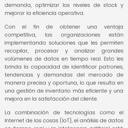
demanda, optimizar los niveles de stock y
mejorar la eficiencia operativa.
Con el fin de obtener una ventaja
competitiva, las organizaciones están
implementando soluciones que les permiten
recopilar, procesar y analizar grandes
volúmenes de datos en tiempo real. Esto les
brinda la capacidad de identificar patrones,
tendencias y demandas del mercado de
manera precisa y oportuna, lo que resulta en
una gestión de inventario más eficiente y una
mejora en la satisfacción del cliente.
La combinación de tecnologías como el
Internet de las cosas (IoT), el análisis de datos