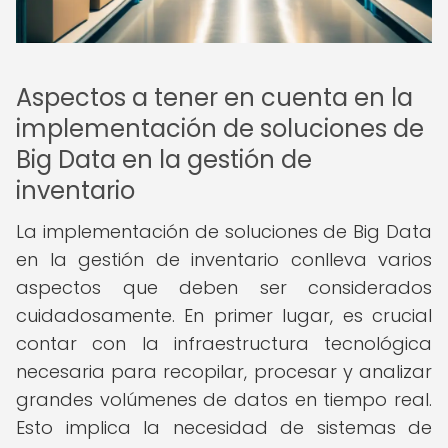
Aspectos a tener en cuenta en la
implementación de soluciones de
Big Data en la gestión de
inventario
La implementación de soluciones de Big Data
en la gestión de inventario conlleva varios
aspectos que deben ser considerados
cuidadosamente. En primer lugar, es crucial
contar con la infraestructura tecnológica
necesaria para recopilar, procesar y analizar
grandes volúmenes de datos en tiempo real.
Esto implica la necesidad de sistemas de