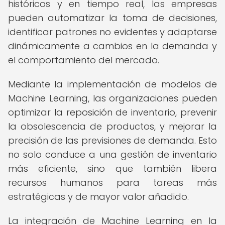
históricos y en tiempo real, las empresas
pueden automatizar la toma de decisiones,
identificar patrones no evidentes y adaptarse
dinámicamente a cambios en la demanda y
el comportamiento del mercado.
Mediante la implementación de modelos de
Machine Learning, las organizaciones pueden
optimizar la reposición de inventario, prevenir
la obsolescencia de productos, y mejorar la
precisión de las previsiones de demanda. Esto
no solo conduce a una gestión de inventario
más eficiente, sino que también libera
recursos humanos para tareas más
estratégicas y de mayor valor añadido.
La integración de Machine Learning en la