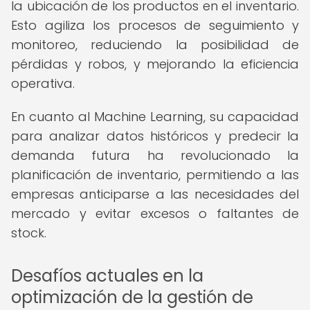
la ubicación de los productos en el inventario.
Esto agiliza los procesos de seguimiento y
monitoreo, reduciendo la posibilidad de
pérdidas y robos, y mejorando la eficiencia
operativa.
En cuanto al Machine Learning, su capacidad
para analizar datos históricos y predecir la
demanda futura ha revolucionado la
planificación de inventario, permitiendo a las
empresas anticiparse a las necesidades del
mercado y evitar excesos o faltantes de
stock.
Desafíos actuales en la
optimización de la gestión de