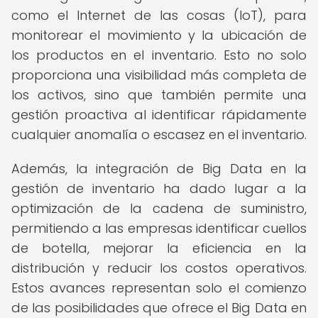
como el Internet de las cosas (IoT), para
monitorear el movimiento y la ubicación de
los productos en el inventario. Esto no solo
proporciona una visibilidad más completa de
los activos, sino que también permite una
gestión proactiva al identificar rápidamente
cualquier anomalía o escasez en el inventario.
Además, la integración de Big Data en la
gestión de inventario ha dado lugar a la
optimización de la cadena de suministro,
permitiendo a las empresas identificar cuellos
de botella, mejorar la eficiencia en la
distribución y reducir los costos operativos.
Estos avances representan solo el comienzo
de las posibilidades que ofrece el Big Data en