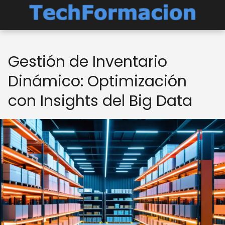
Gestión de Inventario
Dinámico: Optimización
con Insights del Big Data