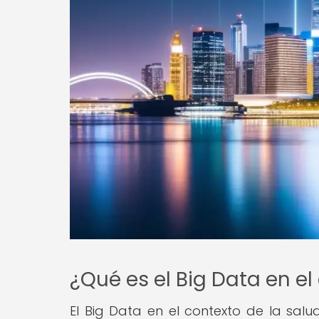
¿Qué es el Big Data en el
El Big Data en el contexto de la salud