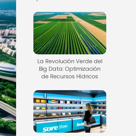
La Revolución Verde del
Big Data: Optimización
de Recursos Hídricos