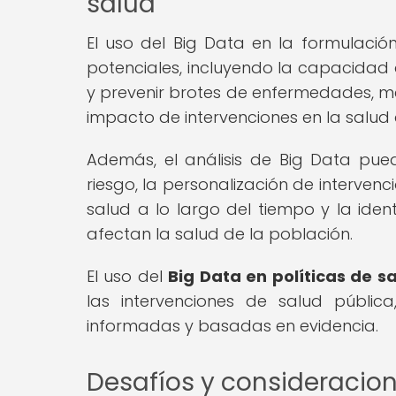
salud
El uso del Big Data en la formulación
potenciales, incluyendo la capacidad 
y prevenir brotes de enfermedades, mej
impacto de intervenciones en la salud 
Además, el análisis de Big Data pued
riesgo, la personalización de interven
salud a lo largo del tiempo y la iden
afectan la salud de la población.
El uso del
Big Data en políticas de s
las intervenciones de salud públi
informadas y basadas en evidencia.
Desafíos y consideracione