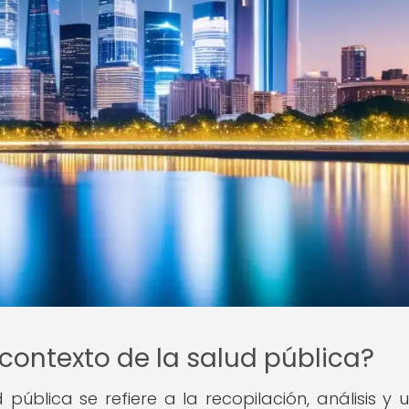
 contexto de la salud pública?
 pública se refiere a la recopilación, análisis y 