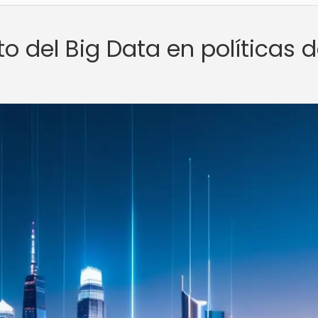
o del Big Data en políticas 