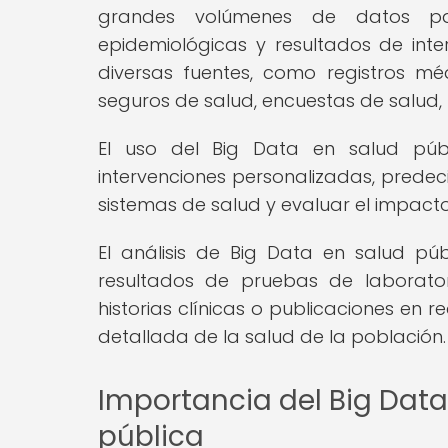
grandes volúmenes de datos pa
epidemiológicas y resultados de inte
diversas fuentes, como registros médi
seguros de salud, encuestas de salud, r
El uso del Big Data en salud públi
intervenciones personalizadas, predec
sistemas de salud y evaluar el impact
El análisis de Big Data en salud púb
resultados de pruebas de laborator
historias clínicas o publicaciones en 
detallada de la salud de la población.
Importancia del Big Data
pública