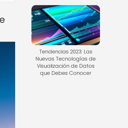
de
Tendencias 2023: Las
Nuevas Tecnologías de
Visualización de Datos
que Debes Conocer