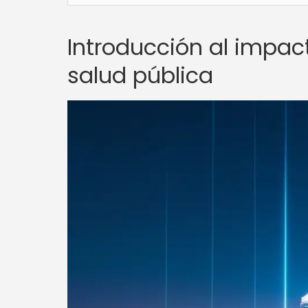
Introducción al impact
salud pública