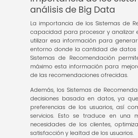
análisis de Big Data
La importancia de los Sistemas de R
capacidad para procesar y analizar e
utilizar esa información para genera
entorno donde la cantidad de datos g
Sistemas de Recomendación permit
máximo esta información para mejorar
de las recomendaciones ofrecidas.
Además, los Sistemas de Recomenda
decisiones basada en datos, ya que
preferencias de los usuarios, así c
servicios. Esto se traduce en una
necesidades de los clientes, optimiz
satisfacción y lealtad de los usuarios.