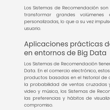
Los Sistemas de Recomendación son es
transformar grandes volúmenes 
personalizadas, lo que a su vez impuls
usuario.
Aplicaciones prácticas 
en entornos de Big Data
Los Sistemas de Recomendación tienen
Data. En el comercio electrónico, est
productos basadas en el historial de
la probabilidad de ventas cruzadas 
video y música, los Sistemas de Reco
las preferencias y hábitos de visuali
compromiso.