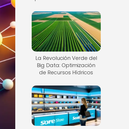
La Revolución Verde del
Big Data: Optimización
de Recursos Hídricos