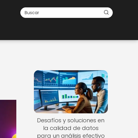
Desafíos y soluciones en
la calidad de datos
para un análisis efectivo