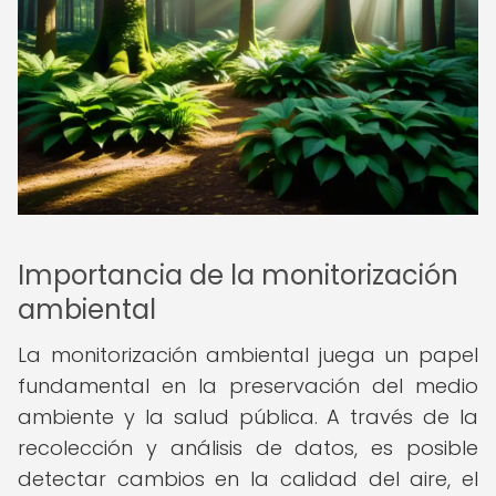
Importancia de la monitorización
ambiental
La monitorización ambiental juega un papel
fundamental en la preservación del medio
ambiente y la salud pública. A través de la
recolección y análisis de datos, es posible
detectar cambios en la calidad del aire, el