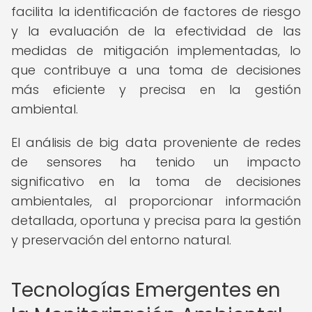
facilita la identificación de factores de riesgo
y la evaluación de la efectividad de las
medidas de mitigación implementadas, lo
que contribuye a una toma de decisiones
más eficiente y precisa en la gestión
ambiental.
El análisis de big data proveniente de redes
de sensores ha tenido un impacto
significativo en la toma de decisiones
ambientales, al proporcionar información
detallada, oportuna y precisa para la gestión
y preservación del entorno natural.
Tecnologías Emergentes en