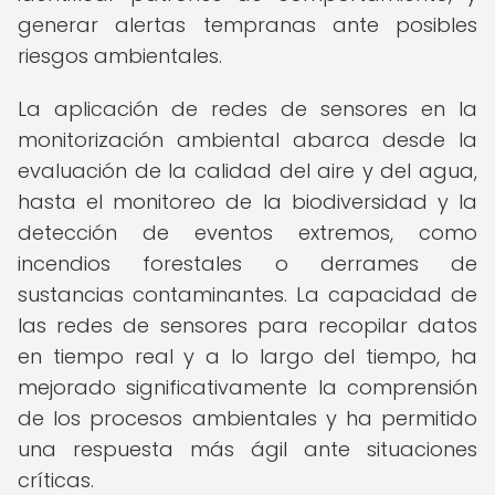
generar alertas tempranas ante posibles
riesgos ambientales.
La aplicación de redes de sensores en la
monitorización ambiental abarca desde la
evaluación de la calidad del aire y del agua,
hasta el monitoreo de la biodiversidad y la
detección de eventos extremos, como
incendios forestales o derrames de
sustancias contaminantes. La capacidad de
las redes de sensores para recopilar datos
en tiempo real y a lo largo del tiempo, ha
mejorado significativamente la comprensión
de los procesos ambientales y ha permitido
una respuesta más ágil ante situaciones
críticas.