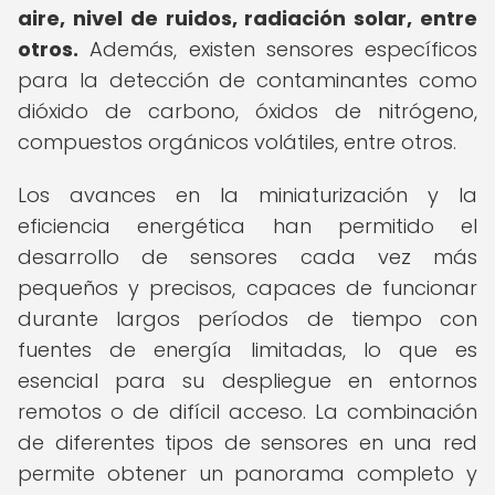
aire, nivel de ruidos, radiación solar, entre
otros.
Además, existen sensores específicos
para la detección de contaminantes como
dióxido de carbono, óxidos de nitrógeno,
compuestos orgánicos volátiles, entre otros.
Los avances en la miniaturización y la
eficiencia energética han permitido el
desarrollo de sensores cada vez más
pequeños y precisos, capaces de funcionar
durante largos períodos de tiempo con
fuentes de energía limitadas, lo que es
esencial para su despliegue en entornos
remotos o de difícil acceso. La combinación
de diferentes tipos de sensores en una red
permite obtener un panorama completo y