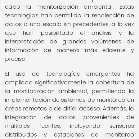
cabo la monitorización ambiental. Estas
tecnologías han permitido la recolección de
datos a una escala sin precedentes, a la vez
que han posibilitado el análisis y la
interpretación de grandes volúmenes de
información de manera más eficiente y
precisa.
El uso de tecnologías emergentes ha
ampliado significativamente la cobertura de
la monitorización ambiental, permitiendo la
implementación de sistemas de monitoreo en
áreas remotas o de difícil acceso. Además, la
integración de datos provenientes de
múltiples fuentes, incluyendo sensores
distribuidos y estaciones de monitoreo