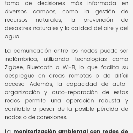
toma de decisiones más informada en
diversos campos, como la gestión de
recursos naturales, la prevención de
desastres naturales y la calidad del aire y del
agua.
La comunicación entre los nodos puede ser
inalámbrica, utilizando tecnologías como
Zigbee, Bluetooth o Wi-Fi, lo que facilita su
despliegue en áreas remotas o de difícil
acceso. Además, la capacidad de auto-
organización y auto-reparación de estas
redes permite una operación robusta y
confiable a pesar de la posible pérdida de
nodos o de conexiones.
La
monitorización ambiental con redes de