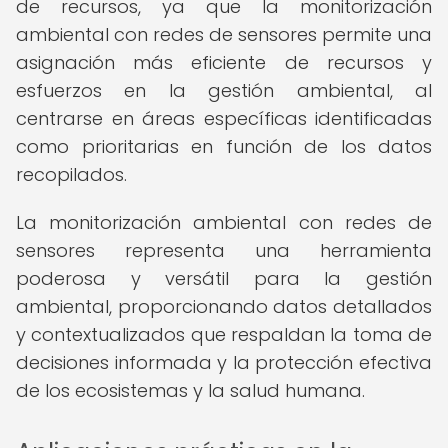
de recursos, ya que la monitorización
ambiental con redes de sensores permite una
asignación más eficiente de recursos y
esfuerzos en la gestión ambiental, al
centrarse en áreas específicas identificadas
como prioritarias en función de los datos
recopilados.
La monitorización ambiental con redes de
sensores representa una herramienta
poderosa y versátil para la gestión
ambiental, proporcionando datos detallados
y contextualizados que respaldan la toma de
decisiones informada y la protección efectiva
de los ecosistemas y la salud humana.