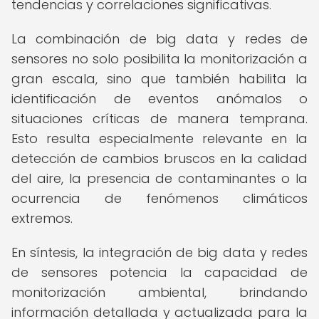
tendencias y correlaciones significativas.
La combinación de big data y redes de
sensores no solo posibilita la monitorización a
gran escala, sino que también habilita la
identificación de eventos anómalos o
situaciones críticas de manera temprana.
Esto resulta especialmente relevante en la
detección de cambios bruscos en la calidad
del aire, la presencia de contaminantes o la
ocurrencia de fenómenos climáticos
extremos.
En síntesis, la integración de big data y redes
de sensores potencia la capacidad de
monitorización ambiental, brindando
información detallada y actualizada para la