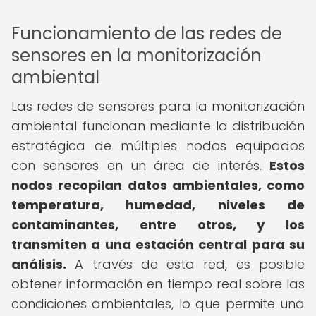
Funcionamiento de las redes de
sensores en la monitorización
ambiental
Las redes de sensores para la monitorización
ambiental funcionan mediante la distribución
estratégica de múltiples nodos equipados
con sensores en un área de interés.
Estos
nodos recopilan datos ambientales, como
temperatura, humedad, niveles de
contaminantes, entre otros, y los
transmiten a una estación central para su
análisis.
A través de esta red, es posible
obtener información en tiempo real sobre las
condiciones ambientales, lo que permite una