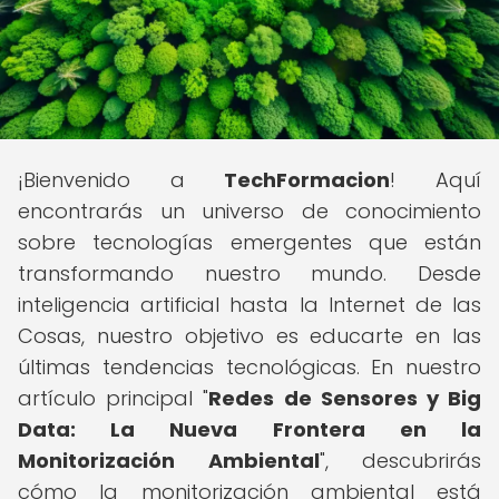
¡Bienvenido a
TechFormacion
! Aquí
encontrarás un universo de conocimiento
sobre tecnologías emergentes que están
transformando nuestro mundo. Desde
inteligencia artificial hasta la Internet de las
Cosas, nuestro objetivo es educarte en las
últimas tendencias tecnológicas. En nuestro
artículo principal "
Redes de Sensores y Big
Data: La Nueva Frontera en la
Monitorización Ambiental
", descubrirás
cómo la monitorización ambiental está