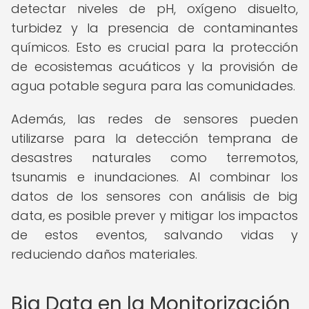
detectar niveles de pH, oxígeno disuelto,
turbidez y la presencia de contaminantes
químicos. Esto es crucial para la protección
de ecosistemas acuáticos y la provisión de
agua potable segura para las comunidades.
Además, las redes de sensores pueden
utilizarse para la detección temprana de
desastres naturales como terremotos,
tsunamis e inundaciones. Al combinar los
datos de los sensores con análisis de big
data, es posible prever y mitigar los impactos
de estos eventos, salvando vidas y
reduciendo daños materiales.
Big Data en la Monitorización