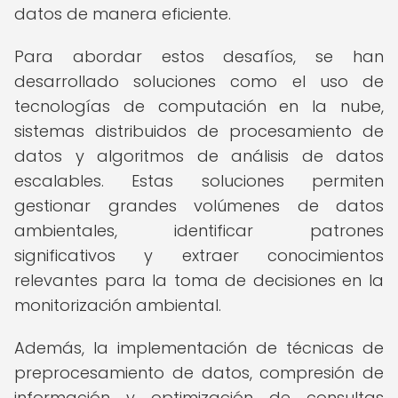
datos de manera eficiente.
Para abordar estos desafíos, se han
desarrollado soluciones como el uso de
tecnologías de computación en la nube,
sistemas distribuidos de procesamiento de
datos y algoritmos de análisis de datos
escalables. Estas soluciones permiten
gestionar grandes volúmenes de datos
ambientales, identificar patrones
significativos y extraer conocimientos
relevantes para la toma de decisiones en la
monitorización ambiental.
Además, la implementación de técnicas de
preprocesamiento de datos, compresión de
información y optimización de consultas