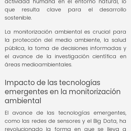
actividad humana en el entorno natural, lo
que resulta clave para el desarrollo
sostenible.
La monitorización ambiental es crucial para
la protección del medio ambiente, la salud
pública, la toma de decisiones informadas y
el avance de la investigación científica en
áreas medioambientales.
Impacto de las tecnologías
emergentes en la monitorización
ambiental
El avance de las tecnologías emergentes,
como las redes de sensores y el Big Data, ha
revolucionado la forma en que se lleva a