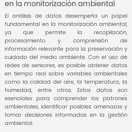
en la monitorización ambiental
El análisis de datos desempeña un papel
fundamental en la monitorización ambiental,
ya que permite la recopilación,
procesamiento y comprensión de
información relevante para la preservación y
cuidado del medio ambiente. Con el uso de
redes de sensores, es posible obtener datos
en tiempo real sobre variables ambientales
como la calidad del aire, la temperatura, la
humedad, entre otros. Estos datos son
esenciales para comprender los patrones
ambientales, identificar posibles amenazas y
tomar decisiones informadas en la gestión
ambiental.