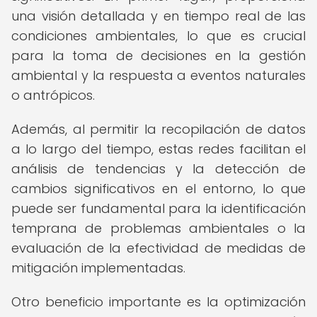
una visión detallada y en tiempo real de las
condiciones ambientales, lo que es crucial
para la toma de decisiones en la gestión
ambiental y la respuesta a eventos naturales
o antrópicos.
Además, al permitir la recopilación de datos
a lo largo del tiempo, estas redes facilitan el
análisis de tendencias y la detección de
cambios significativos en el entorno, lo que
puede ser fundamental para la identificación
temprana de problemas ambientales o la
evaluación de la efectividad de medidas de
mitigación implementadas.
Otro beneficio importante es la optimización