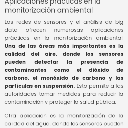
Aplicaciones prácticas en la
monitorización ambiental
Las redes de sensores y el análisis de big
data ofrecen numerosas aplicaciones
prácticas en la monitorización ambiental.
Una de las áreas más importantes es la
calidad del aire, donde los sensores
pueden detectar la presencia de
contaminantes como el dióxido de
carbono, el monóxido de carbono y las
partículas en suspensión.
Esto permite a las
autoridades tomar medidas para reducir la
contaminación y proteger la salud pública.
Otra aplicación es la monitorización de la
calidad del agua, donde los sensores pueden