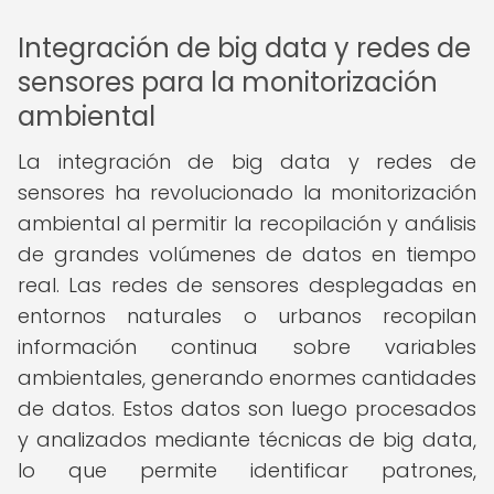
Integración de big data y redes de
sensores para la monitorización
ambiental
La integración de big data y redes de
sensores ha revolucionado la monitorización
ambiental al permitir la recopilación y análisis
de grandes volúmenes de datos en tiempo
real. Las redes de sensores desplegadas en
entornos naturales o urbanos recopilan
información continua sobre variables
ambientales, generando enormes cantidades
de datos. Estos datos son luego procesados
y analizados mediante técnicas de big data,
lo que permite identificar patrones,