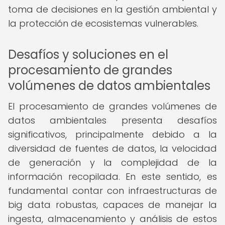
toma de decisiones en la gestión ambiental y
la protección de ecosistemas vulnerables.
Desafíos y soluciones en el
procesamiento de grandes
volúmenes de datos ambientales
El procesamiento de grandes volúmenes de
datos ambientales presenta desafíos
significativos, principalmente debido a la
diversidad de fuentes de datos, la velocidad
de generación y la complejidad de la
información recopilada. En este sentido, es
fundamental contar con infraestructuras de
big data robustas, capaces de manejar la
ingesta, almacenamiento y análisis de estos