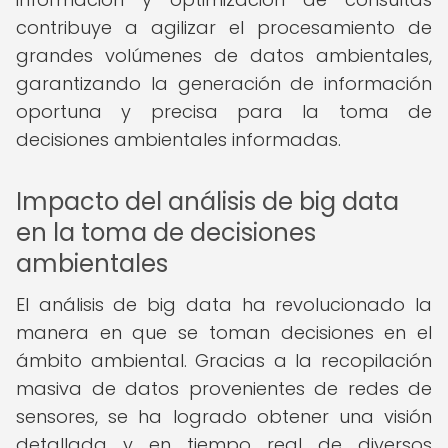
contribuye a agilizar el procesamiento de
grandes volúmenes de datos ambientales,
garantizando la generación de información
oportuna y precisa para la toma de
decisiones ambientales informadas.
Impacto del análisis de big data
en la toma de decisiones
ambientales
El análisis de big data ha revolucionado la
manera en que se toman decisiones en el
ámbito ambiental. Gracias a la recopilación
masiva de datos provenientes de redes de
sensores, se ha logrado obtener una visión
detallada y en tiempo real de diversos