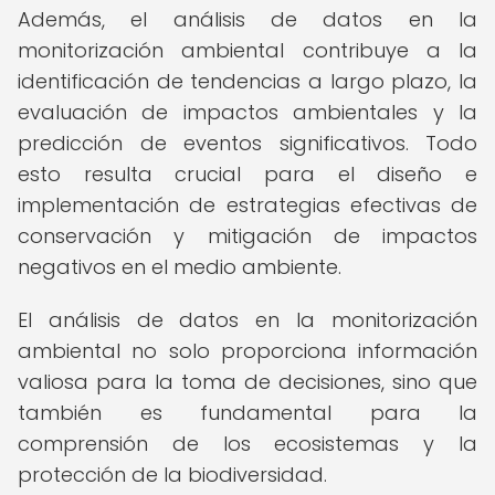
Además, el análisis de datos en la
monitorización ambiental contribuye a la
identificación de tendencias a largo plazo, la
evaluación de impactos ambientales y la
predicción de eventos significativos. Todo
esto resulta crucial para el diseño e
implementación de estrategias efectivas de
conservación y mitigación de impactos
negativos en el medio ambiente.
El análisis de datos en la monitorización
ambiental no solo proporciona información
valiosa para la toma de decisiones, sino que
también es fundamental para la
comprensión de los ecosistemas y la
protección de la biodiversidad.