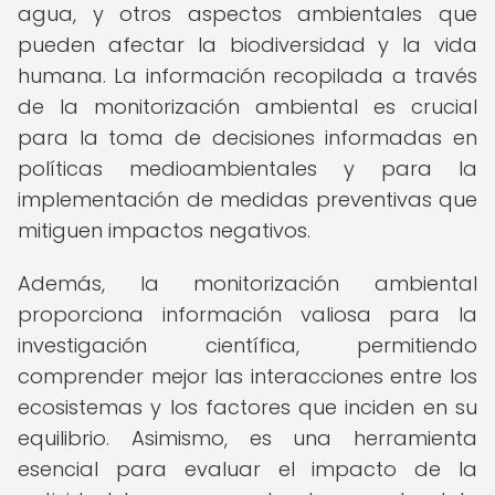
agua, y otros aspectos ambientales que
pueden afectar la biodiversidad y la vida
humana. La información recopilada a través
de la monitorización ambiental es crucial
para la toma de decisiones informadas en
políticas medioambientales y para la
implementación de medidas preventivas que
mitiguen impactos negativos.
Además, la monitorización ambiental
proporciona información valiosa para la
investigación científica, permitiendo
comprender mejor las interacciones entre los
ecosistemas y los factores que inciden en su
equilibrio. Asimismo, es una herramienta
esencial para evaluar el impacto de la