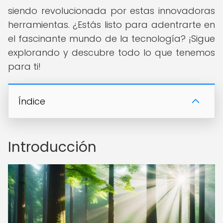
siendo revolucionada por estas innovadoras
herramientas. ¿Estás listo para adentrarte en
el fascinante mundo de la tecnología? ¡Sigue
explorando y descubre todo lo que tenemos
para ti!
Índice
Introducción