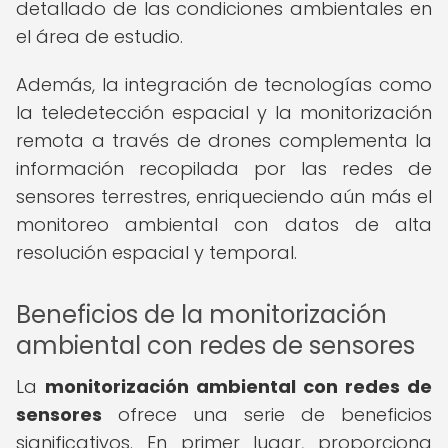
detallado de las condiciones ambientales en
el área de estudio.
Además, la integración de tecnologías como
la teledetección espacial y la monitorización
remota a través de drones complementa la
información recopilada por las redes de
sensores terrestres, enriqueciendo aún más el
monitoreo ambiental con datos de alta
resolución espacial y temporal.
Beneficios de la monitorización
ambiental con redes de sensores
La
monitorización ambiental con redes de
sensores
ofrece una serie de beneficios
significativos. En primer lugar, proporciona