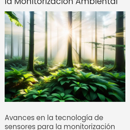
la Monitorización Ambiental
Avances en la tecnología de
sensores para la monitorización