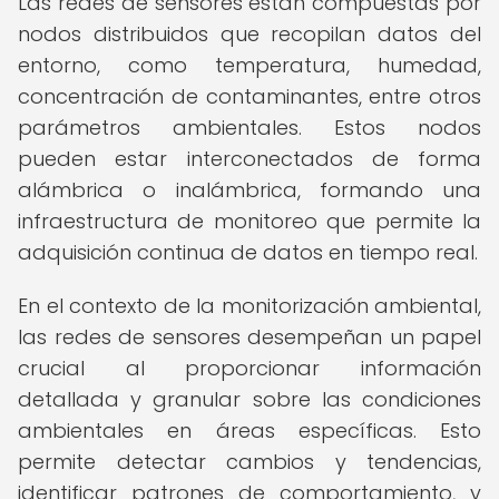
Las redes de sensores están compuestas por
nodos distribuidos que recopilan datos del
entorno, como temperatura, humedad,
concentración de contaminantes, entre otros
parámetros ambientales. Estos nodos
pueden estar interconectados de forma
alámbrica o inalámbrica, formando una
infraestructura de monitoreo que permite la
adquisición continua de datos en tiempo real.
En el contexto de la monitorización ambiental,
las redes de sensores desempeñan un papel
crucial al proporcionar información
detallada y granular sobre las condiciones
ambientales en áreas específicas. Esto
permite detectar cambios y tendencias,
identificar patrones de comportamiento, y