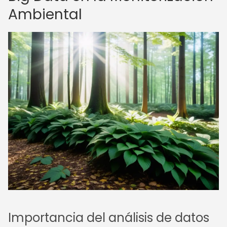
Ambiental
Importancia del análisis de datos