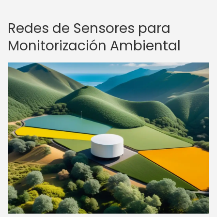
Redes de Sensores para
Monitorización Ambiental