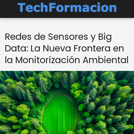
Redes de Sensores y Big
Data: La Nueva Frontera en
la Monitorización Ambiental