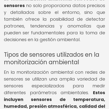
sensores
no solo proporciona datos precisos
y detallados sobre el entorno, sino que
también ofrece la posibilidad de detectar
patrones, tendencias y anomalías que
pueden ser fundamentales para la toma de
decisiones en la gestión ambiental.
Tipos de sensores utilizados en la
monitorización ambiental
En la monitorización ambiental con redes de
sensores se utilizan una amplia variedad de
sensores especializados para medir
diferentes parámetros ambientales.
Estos
incluyen sensores de temperatura,
humedad, presión atmosférica, calidad del