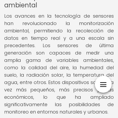
ambiental
Los avances en la tecnología de sensores
han revolucionado la monitorización
ambiental, permitiendo la recolección de
datos en tiempo real y a una escala sin
precedentes. Los sensores de última
generación son capaces de medir una
amplia gama de variables ambientales,
como la calidad del aire, la humedad del
suelo, la radiación solar, la temperatura del
agua, entre otros. Estos dispositivos son cada
vez más pequeños, más precisos y más
económicos, lo que ha ampliado
significativamente las posibilidades de
monitoreo en entornos naturales y urbanos.