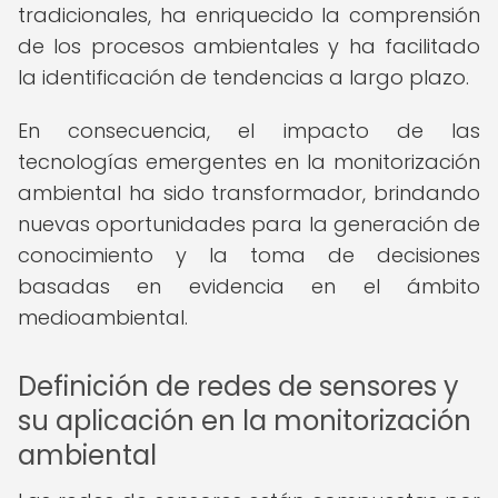
tradicionales, ha enriquecido la comprensión
de los procesos ambientales y ha facilitado
la identificación de tendencias a largo plazo.
En consecuencia, el impacto de las
tecnologías emergentes en la monitorización
ambiental ha sido transformador, brindando
nuevas oportunidades para la generación de
conocimiento y la toma de decisiones
basadas en evidencia en el ámbito
medioambiental.
Definición de redes de sensores y
su aplicación en la monitorización
ambiental