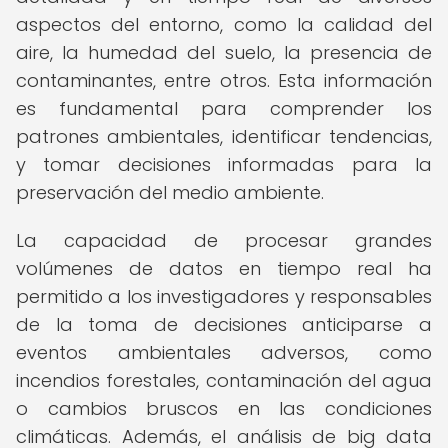
aspectos del entorno, como la calidad del
aire, la humedad del suelo, la presencia de
contaminantes, entre otros. Esta información
es fundamental para comprender los
patrones ambientales, identificar tendencias,
y tomar decisiones informadas para la
preservación del medio ambiente.
La capacidad de procesar grandes
volúmenes de datos en tiempo real ha
permitido a los investigadores y responsables
de la toma de decisiones anticiparse a
eventos ambientales adversos, como
incendios forestales, contaminación del agua
o cambios bruscos en las condiciones
climáticas. Además, el análisis de big data