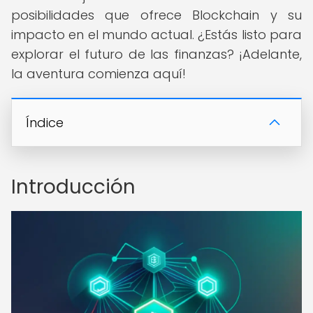
posibilidades que ofrece Blockchain y su
impacto en el mundo actual. ¿Estás listo para
explorar el futuro de las finanzas? ¡Adelante,
la aventura comienza aquí!
Índice
Introducción