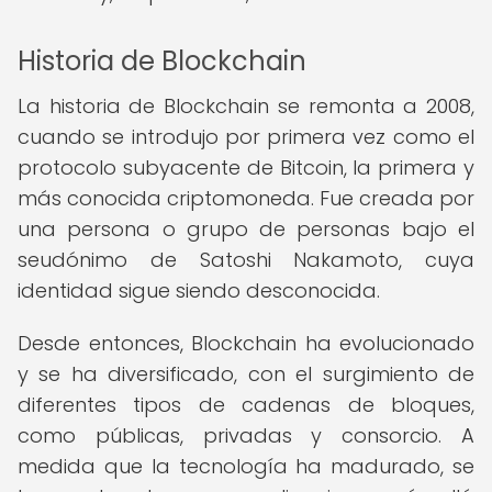
Historia de Blockchain
La historia de Blockchain se remonta a 2008,
cuando se introdujo por primera vez como el
protocolo subyacente de Bitcoin, la primera y
más conocida criptomoneda. Fue creada por
una persona o grupo de personas bajo el
seudónimo de Satoshi Nakamoto, cuya
identidad sigue siendo desconocida.
Desde entonces, Blockchain ha evolucionado
y se ha diversificado, con el surgimiento de
diferentes tipos de cadenas de bloques,
como públicas, privadas y consorcio. A
medida que la tecnología ha madurado, se