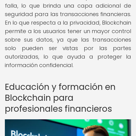
falla, lo que brinda una capa adicional de
seguridad para las transacciones financieras.
En lo que respecta a la privacidad, Blockchain
permite a los usuarios tener un mayor control
sobre sus datos, ya que las transacciones
solo pueden ser vistas por las partes
autorizadas, lo que ayuda a proteger la
información confidencial.
Educación y formación en
Blockchain para
profesionales financieros