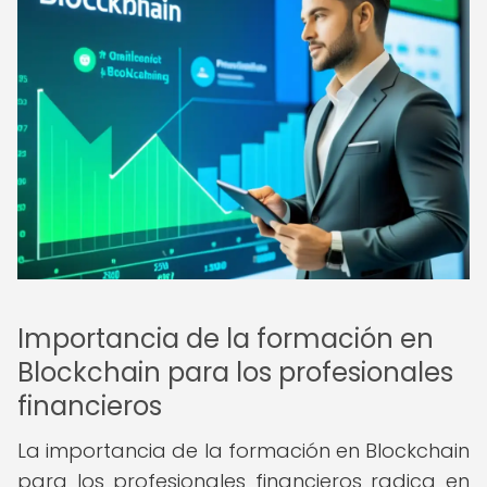
Importancia de la formación en
Blockchain para los profesionales
financieros
La importancia de la formación en Blockchain
para los profesionales financieros radica en