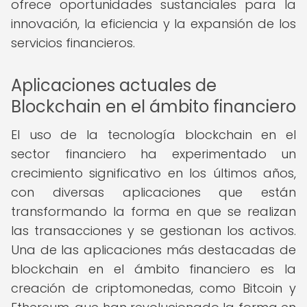
ofrece oportunidades sustanciales para la
innovación, la eficiencia y la expansión de los
servicios financieros.
Aplicaciones actuales de
Blockchain en el ámbito financiero
El uso de la tecnología blockchain en el
sector financiero ha experimentado un
crecimiento significativo en los últimos años,
con diversas aplicaciones que están
transformando la forma en que se realizan
las transacciones y se gestionan los activos.
Una de las aplicaciones más destacadas de
blockchain en el ámbito financiero es la
creación de criptomonedas, como Bitcoin y