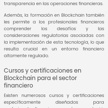
transparencia en las operaciones financieras.
Además, la formación en Blockchain también
les permite a los profesionales financieros
comprender los desafíos y las
consideraciones regulatorias asociadas con
la implementación de esta tecnología, lo que
resulta crucial en un entorno financiero
altamente regulado.
Cursos y certificaciones en
Blockchain para el sector
financiero
Existen numerosos cursos y certificaciones
específicamente diseñados para