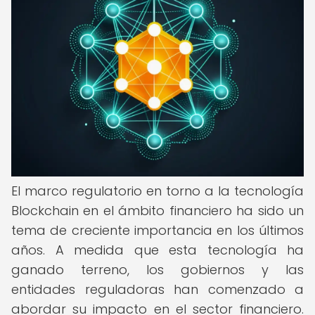
El marco regulatorio en torno a la tecnología
Blockchain en el ámbito financiero ha sido un
tema de creciente importancia en los últimos
años. A medida que esta tecnología ha
ganado terreno, los gobiernos y las
entidades reguladoras han comenzado a
abordar su impacto en el sector financiero.