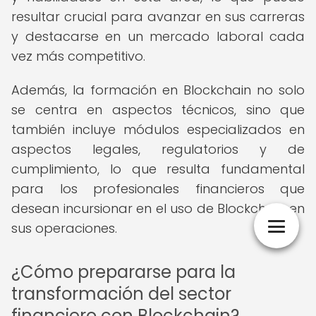
resultar crucial para avanzar en sus carreras
y destacarse en un mercado laboral cada
vez más competitivo.
Además, la formación en Blockchain no solo
se centra en aspectos técnicos, sino que
también incluye módulos especializados en
aspectos legales, regulatorios y de
cumplimiento, lo que resulta fundamental
para los profesionales financieros que
desean incursionar en el uso de Blockchain en
sus operaciones.
¿Cómo prepararse para la
transformación del sector
financiero con Blockchain?