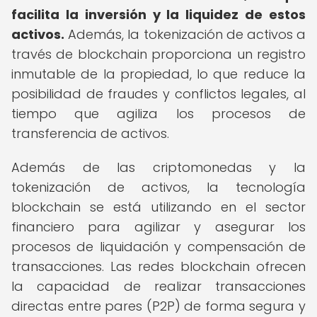
facilita la inversión y la liquidez de estos
activos.
Además, la tokenización de activos a
través de blockchain proporciona un registro
inmutable de la propiedad, lo que reduce la
posibilidad de fraudes y conflictos legales, al
tiempo que agiliza los procesos de
transferencia de activos.
Además de las criptomonedas y la
tokenización de activos, la tecnología
blockchain se está utilizando en el sector
financiero para agilizar y asegurar los
procesos de liquidación y compensación de
transacciones. Las redes blockchain ofrecen
la capacidad de realizar transacciones
directas entre pares (P2P) de forma segura y