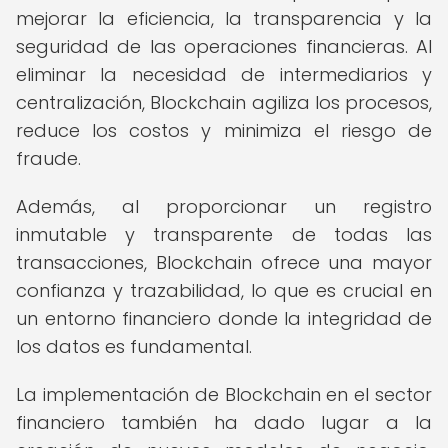
mejorar la eficiencia, la transparencia y la
seguridad de las operaciones financieras. Al
eliminar la necesidad de intermediarios y
centralización, Blockchain agiliza los procesos,
reduce los costos y minimiza el riesgo de
fraude.
Además, al proporcionar un registro
inmutable y transparente de todas las
transacciones, Blockchain ofrece una mayor
confianza y trazabilidad, lo que es crucial en
un entorno financiero donde la integridad de
los datos es fundamental.
La implementación de Blockchain en el sector
financiero también ha dado lugar a la