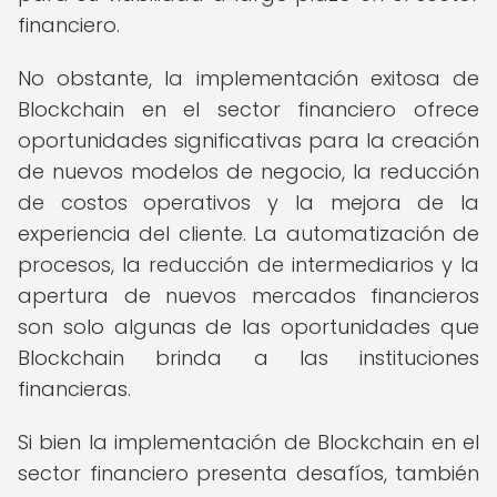
financiero.
No obstante, la implementación exitosa de
Blockchain en el sector financiero ofrece
oportunidades significativas para la creación
de nuevos modelos de negocio, la reducción
de costos operativos y la mejora de la
experiencia del cliente. La automatización de
procesos, la reducción de intermediarios y la
apertura de nuevos mercados financieros
son solo algunas de las oportunidades que
Blockchain brinda a las instituciones
financieras.
Si bien la implementación de Blockchain en el
sector financiero presenta desafíos, también