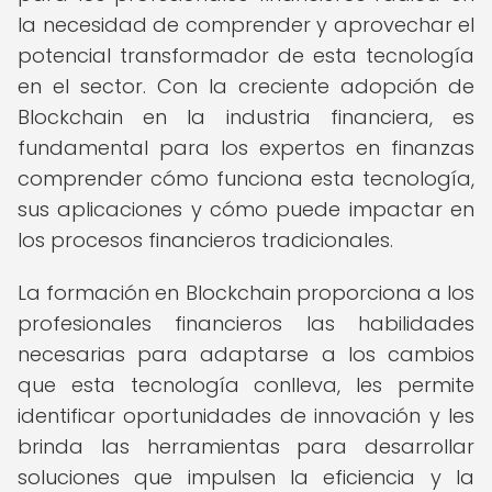
la necesidad de comprender y aprovechar el
potencial transformador de esta tecnología
en el sector. Con la creciente adopción de
Blockchain en la industria financiera, es
fundamental para los expertos en finanzas
comprender cómo funciona esta tecnología,
sus aplicaciones y cómo puede impactar en
los procesos financieros tradicionales.
La formación en Blockchain proporciona a los
profesionales financieros las habilidades
necesarias para adaptarse a los cambios
que esta tecnología conlleva, les permite
identificar oportunidades de innovación y les
brinda las herramientas para desarrollar
soluciones que impulsen la eficiencia y la