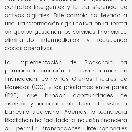
contratos inteligentes y la transferencia de
activos digitales. Este cambio ha llevado a
una transformación significativa en la forma
en que se gestionan los servicios financieros,
eliminando intermediarios y reduciendo
costos operativos.
La implementación de Blockchain ha
permitido la creación de nuevas formas de
financiación, como las Ofertas Iniciales de
Monedas (ICO) y los préstamos entre pares
(P2P), que brindan oportunidades de
inversión y financiamiento fuera del sistema
bancario tradicional. Además, la tecnología
Blockchain ha facilitado la inclusión financiera
al permitir transacciones internacionales