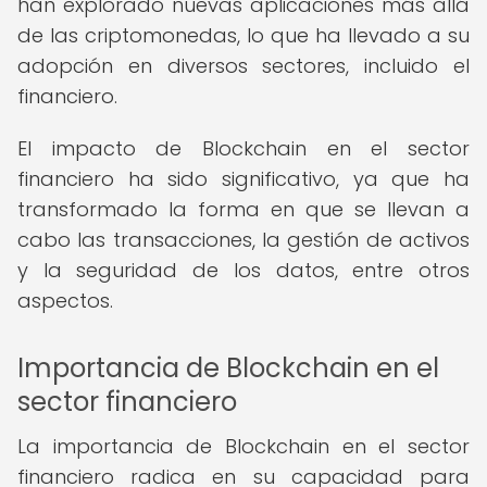
han explorado nuevas aplicaciones más allá
de las criptomonedas, lo que ha llevado a su
adopción en diversos sectores, incluido el
financiero.
El impacto de Blockchain en el sector
financiero ha sido significativo, ya que ha
transformado la forma en que se llevan a
cabo las transacciones, la gestión de activos
y la seguridad de los datos, entre otros
aspectos.
Importancia de Blockchain en el
sector financiero
La importancia de Blockchain en el sector
financiero radica en su capacidad para