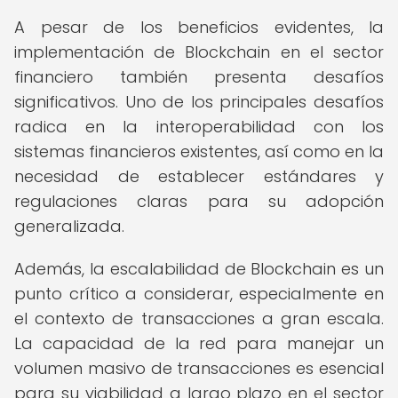
A pesar de los beneficios evidentes, la
implementación de Blockchain en el sector
financiero también presenta desafíos
significativos. Uno de los principales desafíos
radica en la interoperabilidad con los
sistemas financieros existentes, así como en la
necesidad de establecer estándares y
regulaciones claras para su adopción
generalizada.
Además, la escalabilidad de Blockchain es un
punto crítico a considerar, especialmente en
el contexto de transacciones a gran escala.
La capacidad de la red para manejar un
volumen masivo de transacciones es esencial
para su viabilidad a largo plazo en el sector