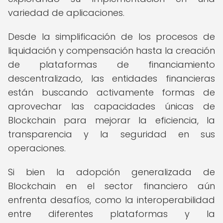
variedad de aplicaciones.
Desde la simplificación de los procesos de
liquidación y compensación hasta la creación
de plataformas de financiamiento
descentralizado, las entidades financieras
están buscando activamente formas de
aprovechar las capacidades únicas de
Blockchain para mejorar la eficiencia, la
transparencia y la seguridad en sus
operaciones.
Si bien la adopción generalizada de
Blockchain en el sector financiero aún
enfrenta desafíos, como la interoperabilidad
entre diferentes plataformas y la