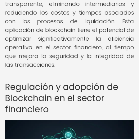
transparente, eliminando intermediarios y
reduciendo los costos y tiempos asociados
con los procesos de liquidación. Esta
aplicación de blockchain tiene el potencial de
optimizar significativamente la eficiencia
operativa en el sector financiero, al tiempo
que mejora la seguridad y la integridad de
las transacciones.
Regulación y adopción de
Blockchain en el sector
financiero