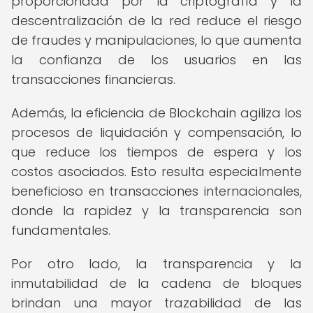
proporcionada por la criptografía y la
descentralización de la red reduce el riesgo
de fraudes y manipulaciones, lo que aumenta
la confianza de los usuarios en las
transacciones financieras.
Además, la eficiencia de Blockchain agiliza los
procesos de liquidación y compensación, lo
que reduce los tiempos de espera y los
costos asociados. Esto resulta especialmente
beneficioso en transacciones internacionales,
donde la rapidez y la transparencia son
fundamentales.
Por otro lado, la transparencia y la
inmutabilidad de la cadena de bloques
brindan una mayor trazabilidad de las