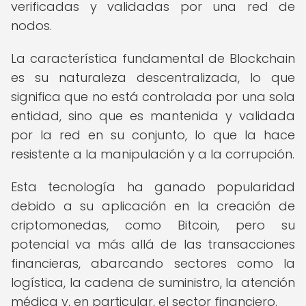
verificadas y validadas por una red de
nodos.
La característica fundamental de Blockchain
es su naturaleza descentralizada, lo que
significa que no está controlada por una sola
entidad, sino que es mantenida y validada
por la red en su conjunto, lo que la hace
resistente a la manipulación y a la corrupción.
Esta tecnología ha ganado popularidad
debido a su aplicación en la creación de
criptomonedas, como Bitcoin, pero su
potencial va más allá de las transacciones
financieras, abarcando sectores como la
logística, la cadena de suministro, la atención
médica y, en particular, el sector financiero.