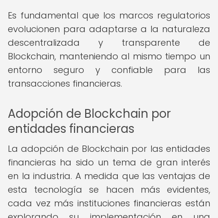
Es fundamental que los marcos regulatorios
evolucionen para adaptarse a la naturaleza
descentralizada y transparente de
Blockchain, manteniendo al mismo tiempo un
entorno seguro y confiable para las
transacciones financieras.
Adopción de Blockchain por
entidades financieras
La adopción de Blockchain por las entidades
financieras ha sido un tema de gran interés
en la industria. A medida que las ventajas de
esta tecnología se hacen más evidentes,
cada vez más instituciones financieras están
explorando su implementación en una