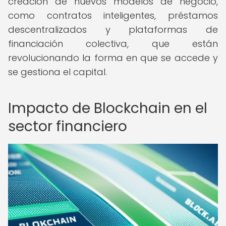
creación de nuevos modelos de negocio,
como contratos inteligentes, préstamos
descentralizados y plataformas de
financiación colectiva, que están
revolucionando la forma en que se accede y
se gestiona el capital.
Impacto de Blockchain en el
sector financiero