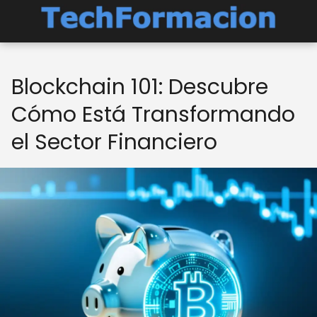
Blockchain 101: Descubre
Cómo Está Transformando
el Sector Financiero