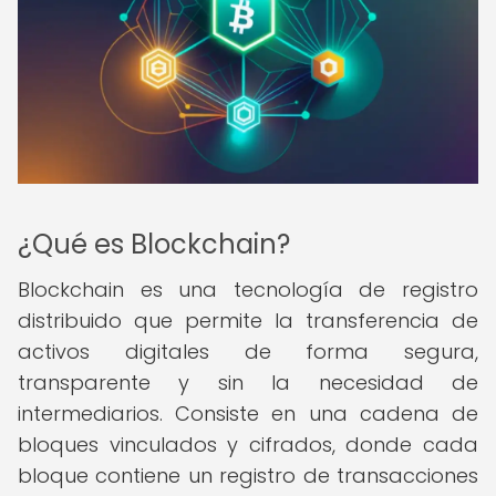
¿Qué es Blockchain?
Blockchain es una tecnología de registro
distribuido que permite la transferencia de
activos digitales de forma segura,
transparente y sin la necesidad de
intermediarios. Consiste en una cadena de
bloques vinculados y cifrados, donde cada
bloque contiene un registro de transacciones