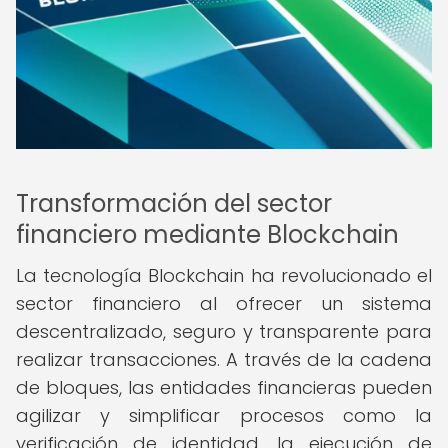
Transformación del sector
financiero mediante Blockchain
La tecnología Blockchain ha revolucionado el
sector financiero al ofrecer un sistema
descentralizado, seguro y transparente para
realizar transacciones. A través de la cadena
de bloques, las entidades financieras pueden
agilizar y simplificar procesos como la
verificación de identidad, la ejecución de