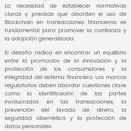
La necesidad de establecer normativas
claras y precisas que aborden el uso de
Blockchain en transacciones financieras es
fundamental para promover la confianza y
la adopción generalizada.
El desafío radica en encontrar un equilibrio
entre la promoción de la innovación y la
protección de los consumidores y la
integridad del sistema financiero. Los marcos
regulatorios deben abordar cuestiones clave
como la identificación de las partes
involucradas en las transacciones, la
prevención del lavado de dinero, la
seguridad cibernética y la protección de
datos personales.