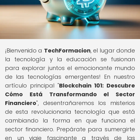
¡Bienvenido a
TechFormacion
, el lugar donde
la tecnología y la educación se fusionan
para explorar juntos el emocionante mundo
de las tecnologías emergentes! En nuestro
artículo principal "
Blockchain 101: Descubre
Cómo Está Transformando el Sector
Financiero
", desentrañaremos los misterios
de esta revolucionaria tecnología que está
cambiando la forma en que funciona el
sector financiero. Prepárate para sumergirte
en un viaje fascinante a través de las