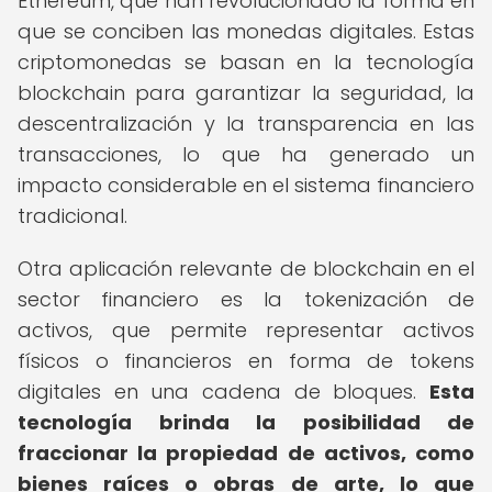
Ethereum, que han revolucionado la forma en
que se conciben las monedas digitales. Estas
criptomonedas se basan en la tecnología
blockchain para garantizar la seguridad, la
descentralización y la transparencia en las
transacciones, lo que ha generado un
impacto considerable en el sistema financiero
tradicional.
Otra aplicación relevante de blockchain en el
sector financiero es la tokenización de
activos, que permite representar activos
físicos o financieros en forma de tokens
digitales en una cadena de bloques.
Esta
tecnología brinda la posibilidad de
fraccionar la propiedad de activos, como
bienes raíces o obras de arte, lo que