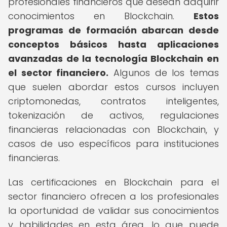
profesionales financieros que desean adquirir
conocimientos en Blockchain.
Estos
programas de formación abarcan desde
conceptos básicos hasta aplicaciones
avanzadas de la tecnología Blockchain en
el sector financiero.
Algunos de los temas
que suelen abordar estos cursos incluyen
criptomonedas, contratos inteligentes,
tokenización de activos, regulaciones
financieras relacionadas con Blockchain, y
casos de uso específicos para instituciones
financieras.
Las certificaciones en Blockchain para el
sector financiero ofrecen a los profesionales
la oportunidad de validar sus conocimientos
y habilidades en esta área, lo que puede