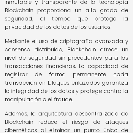
inmutable y transparente de la tecnología
Blockchain proporciona un alto grado de
seguridad, al tiempo que protege la
privacidad de los datos de los usuarios.
Mediante el uso de criptografía avanzada y
consenso distribuido, Blockchain ofrece un
nivel de seguridad sin precedentes para las
transacciones financieras. La capacidad de
registrar de forma permanente cada
transacción en bloques enlazados garantiza
la integridad de los datos y protege contra la
manipulación o el fraude.
Además, la arquitectura descentralizada de
Blockchain reduce el riesgo de ataques
cibernéticos al eliminar un punto único de