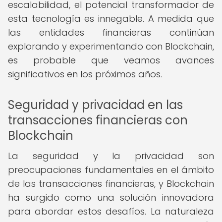
escalabilidad, el potencial transformador de
esta tecnología es innegable. A medida que
las entidades financieras continúan
explorando y experimentando con Blockchain,
es probable que veamos avances
significativos en los próximos años.
Seguridad y privacidad en las
transacciones financieras con
Blockchain
La seguridad y la privacidad son
preocupaciones fundamentales en el ámbito
de las transacciones financieras, y Blockchain
ha surgido como una solución innovadora
para abordar estos desafíos. La naturaleza