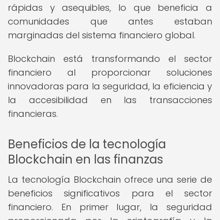
rápidas y asequibles, lo que beneficia a
comunidades que antes estaban
marginadas del sistema financiero global.
Blockchain está transformando el sector
financiero al proporcionar soluciones
innovadoras para la seguridad, la eficiencia y
la accesibilidad en las transacciones
financieras.
Beneficios de la tecnología
Blockchain en las finanzas
La tecnología Blockchain ofrece una serie de
beneficios significativos para el sector
financiero. En primer lugar, la seguridad