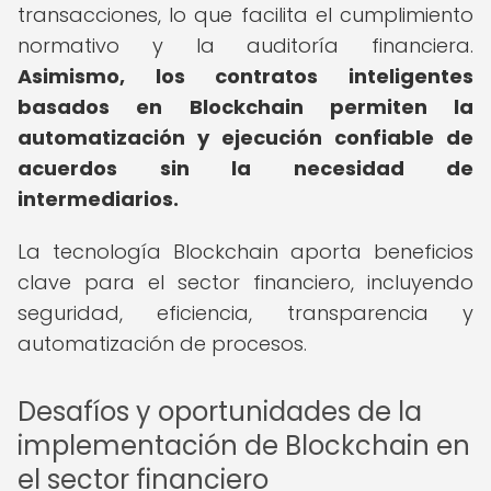
transacciones, lo que facilita el cumplimiento
normativo y la auditoría financiera.
Asimismo, los contratos inteligentes
basados en Blockchain permiten la
automatización y ejecución confiable de
acuerdos sin la necesidad de
intermediarios.
La tecnología Blockchain aporta beneficios
clave para el sector financiero, incluyendo
seguridad, eficiencia, transparencia y
automatización de procesos.
Desafíos y oportunidades de la
implementación de Blockchain en
el sector financiero