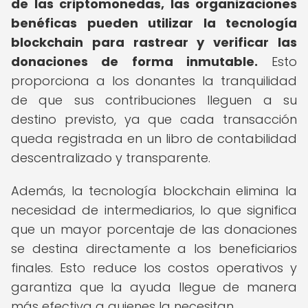
de las criptomonedas, las organizaciones
benéficas pueden utilizar la tecnología
blockchain para rastrear y verificar las
donaciones de forma inmutable.
Esto
proporciona a los donantes la tranquilidad
de que sus contribuciones lleguen a su
destino previsto, ya que cada transacción
queda registrada en un libro de contabilidad
descentralizado y transparente.
Además, la tecnología blockchain elimina la
necesidad de intermediarios, lo que significa
que un mayor porcentaje de las donaciones
se destina directamente a los beneficiarios
finales. Esto reduce los costos operativos y
garantiza que la ayuda llegue de manera
más efectiva a quienes la necesitan.