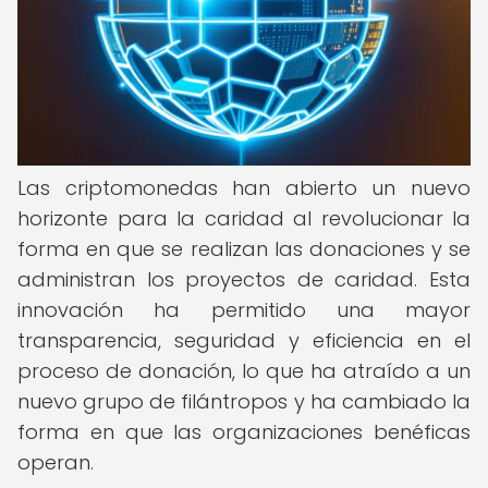
Las criptomonedas han abierto un nuevo
horizonte para la caridad al revolucionar la
forma en que se realizan las donaciones y se
administran los proyectos de caridad. Esta
innovación ha permitido una mayor
transparencia, seguridad y eficiencia en el
proceso de donación, lo que ha atraído a un
nuevo grupo de filántropos y ha cambiado la
forma en que las organizaciones benéficas
operan.