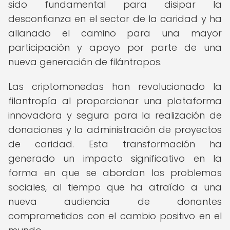
sido fundamental para disipar la
desconfianza en el sector de la caridad y ha
allanado el camino para una mayor
participación y apoyo por parte de una
nueva generación de filántropos.
Las criptomonedas han revolucionado la
filantropía al proporcionar una plataforma
innovadora y segura para la realización de
donaciones y la administración de proyectos
de caridad. Esta transformación ha
generado un impacto significativo en la
forma en que se abordan los problemas
sociales, al tiempo que ha atraído a una
nueva audiencia de donantes
comprometidos con el cambio positivo en el