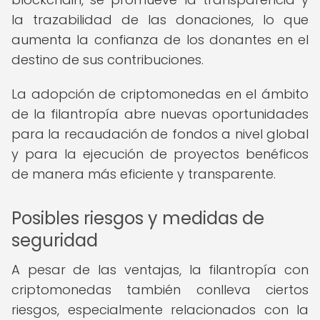
la trazabilidad de las donaciones, lo que
aumenta la confianza de los donantes en el
destino de sus contribuciones.
La adopción de criptomonedas en el ámbito
de la filantropía abre nuevas oportunidades
para la recaudación de fondos a nivel global
y para la ejecución de proyectos benéficos
de manera más eficiente y transparente.
Posibles riesgos y medidas de
seguridad
A pesar de las ventajas, la filantropía con
criptomonedas también conlleva ciertos
riesgos, especialmente relacionados con la