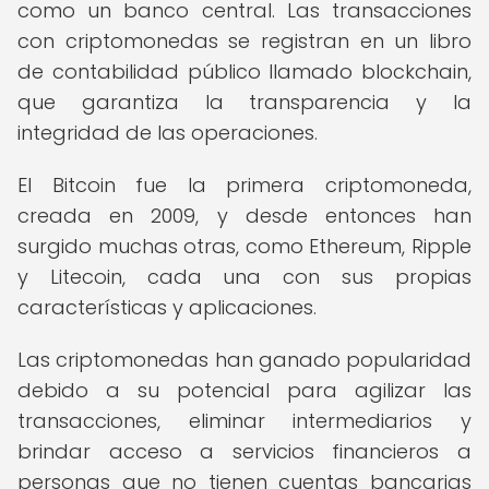
como un banco central. Las transacciones
con criptomonedas se registran en un libro
de contabilidad público llamado blockchain,
que garantiza la transparencia y la
integridad de las operaciones.
El Bitcoin fue la primera criptomoneda,
creada en 2009, y desde entonces han
surgido muchas otras, como Ethereum, Ripple
y Litecoin, cada una con sus propias
características y aplicaciones.
Las criptomonedas han ganado popularidad
debido a su potencial para agilizar las
transacciones, eliminar intermediarios y
brindar acceso a servicios financieros a
personas que no tienen cuentas bancarias