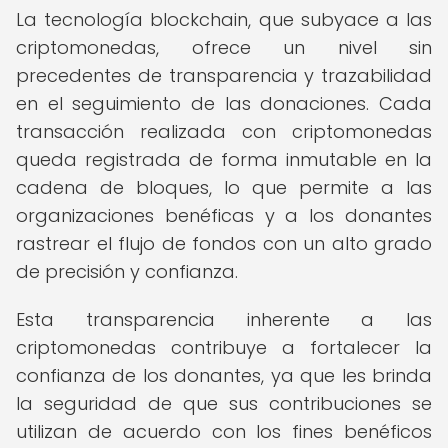
La tecnología blockchain, que subyace a las
criptomonedas, ofrece un nivel sin
precedentes de transparencia y trazabilidad
en el seguimiento de las donaciones. Cada
transacción realizada con criptomonedas
queda registrada de forma inmutable en la
cadena de bloques, lo que permite a las
organizaciones benéficas y a los donantes
rastrear el flujo de fondos con un alto grado
de precisión y confianza.
Esta transparencia inherente a las
criptomonedas contribuye a fortalecer la
confianza de los donantes, ya que les brinda
la seguridad de que sus contribuciones se
utilizan de acuerdo con los fines benéficos