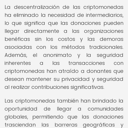
La descentralización de las criptomonedas
ha eliminado la necesidad de intermediarios,
lo que significa que las donaciones pueden
llegar directamente a las organizaciones
benéficas sin los costos y las demoras
asociadas con los métodos tradicionales.
Además, el anonimato y la seguridad
inherentes a las transacciones con
criptomonedas han atraído a donantes que
desean mantener su privacidad y seguridad
al realizar contribuciones significativas.
Las criptomonedas también han brindado la
oportunidad de llegar a comunidades
globales, permitiendo que las donaciones
trasciendan las barreras geográficas y