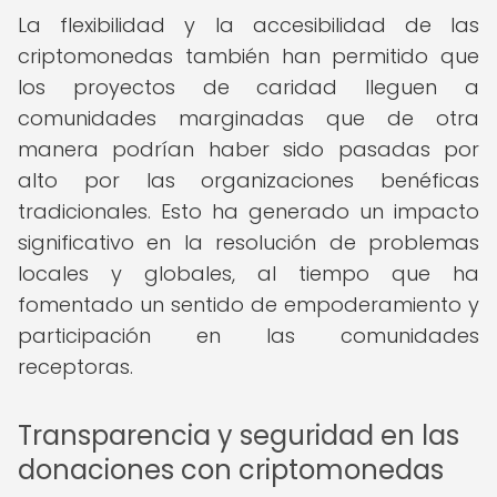
La flexibilidad y la accesibilidad de las
criptomonedas también han permitido que
los proyectos de caridad lleguen a
comunidades marginadas que de otra
manera podrían haber sido pasadas por
alto por las organizaciones benéficas
tradicionales. Esto ha generado un impacto
significativo en la resolución de problemas
locales y globales, al tiempo que ha
fomentado un sentido de empoderamiento y
participación en las comunidades
receptoras.
Transparencia y seguridad en las
donaciones con criptomonedas