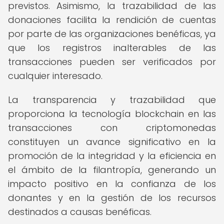
previstos. Asimismo, la trazabilidad de las
donaciones facilita la rendición de cuentas
por parte de las organizaciones benéficas, ya
que los registros inalterables de las
transacciones pueden ser verificados por
cualquier interesado.
La transparencia y trazabilidad que
proporciona la tecnología blockchain en las
transacciones con criptomonedas
constituyen un avance significativo en la
promoción de la integridad y la eficiencia en
el ámbito de la filantropía, generando un
impacto positivo en la confianza de los
donantes y en la gestión de los recursos
destinados a causas benéficas.