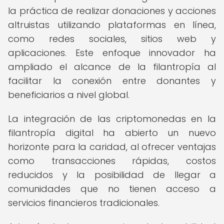
la práctica de realizar donaciones y acciones
altruistas utilizando plataformas en línea,
como redes sociales, sitios web y
aplicaciones. Este enfoque innovador ha
ampliado el alcance de la filantropía al
facilitar la conexión entre donantes y
beneficiarios a nivel global.
La integración de las criptomonedas en la
filantropía digital ha abierto un nuevo
horizonte para la caridad, al ofrecer ventajas
como transacciones rápidas, costos
reducidos y la posibilidad de llegar a
comunidades que no tienen acceso a
servicios financieros tradicionales.