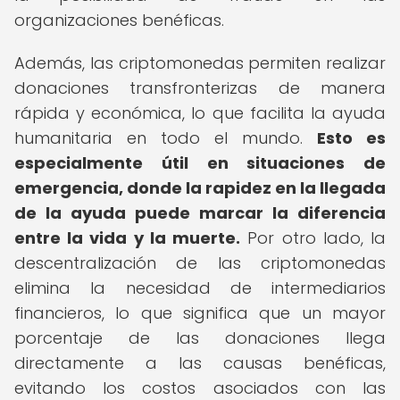
organizaciones benéficas.
Además, las criptomonedas permiten realizar
donaciones transfronterizas de manera
rápida y económica, lo que facilita la ayuda
humanitaria en todo el mundo.
Esto es
especialmente útil en situaciones de
emergencia, donde la rapidez en la llegada
de la ayuda puede marcar la diferencia
entre la vida y la muerte.
Por otro lado, la
descentralización de las criptomonedas
elimina la necesidad de intermediarios
financieros, lo que significa que un mayor
porcentaje de las donaciones llega
directamente a las causas benéficas,
evitando los costos asociados con las