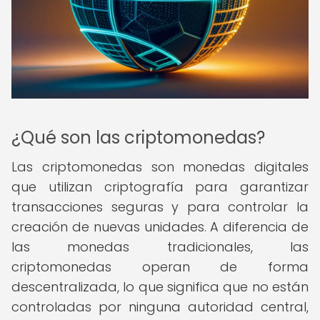
¿Qué son las criptomonedas?
Las criptomonedas son monedas digitales
que utilizan criptografía para garantizar
transacciones seguras y para controlar la
creación de nuevas unidades. A diferencia de
las monedas tradicionales, las
criptomonedas operan de forma
descentralizada, lo que significa que no están
controladas por ninguna autoridad central,