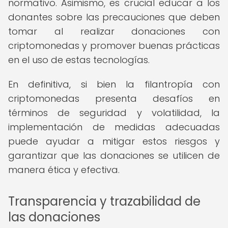
normativo. Asimismo, es crucial educar a los
donantes sobre las precauciones que deben
tomar al realizar donaciones con
criptomonedas y promover buenas prácticas
en el uso de estas tecnologías.
En definitiva, si bien la filantropía con
criptomonedas presenta desafíos en
términos de seguridad y volatilidad, la
implementación de medidas adecuadas
puede ayudar a mitigar estos riesgos y
garantizar que las donaciones se utilicen de
manera ética y efectiva.
Transparencia y trazabilidad de
las donaciones