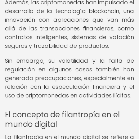
Además, las criptomonedas han impulsado el
desarrollo de la tecnología blockchain, una
innovación con aplicaciones que van más
allá de las transacciones financieras, como
contratos inteligentes, sistemas de votación
seguros y trazabilidad de productos.
Sin embargo, su volatilidad y la falta de
regulación en algunos casos también han
generado preocupaciones, especialmente en
relación con la especulación financiera y el
uso de criptomonedas en actividades ilícitas.
El concepto de filantropía en el
mundo digital
La filantropía en el mundo digital se refiere a