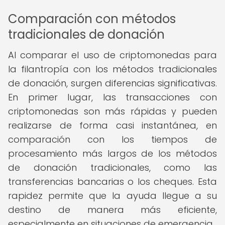
Comparación con métodos
tradicionales de donación
Al comparar el uso de criptomonedas para
la filantropía con los métodos tradicionales
de donación, surgen diferencias significativas.
En primer lugar, las transacciones con
criptomonedas son más rápidas y pueden
realizarse de forma casi instantánea, en
comparación con los tiempos de
procesamiento más largos de los métodos
de donación tradicionales, como las
transferencias bancarias o los cheques. Esta
rapidez permite que la ayuda llegue a su
destino de manera más eficiente,
especialmente en situaciones de emergencia.