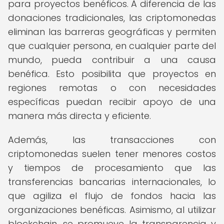
para proyectos benéficos. A diferencia de las
donaciones tradicionales, las criptomonedas
eliminan las barreras geográficas y permiten
que cualquier persona, en cualquier parte del
mundo, pueda contribuir a una causa
benéfica. Esto posibilita que proyectos en
regiones remotas o con necesidades
específicas puedan recibir apoyo de una
manera más directa y eficiente.
Además, las transacciones con
criptomonedas suelen tener menores costos
y tiempos de procesamiento que las
transferencias bancarias internacionales, lo
que agiliza el flujo de fondos hacia las
organizaciones benéficas. Asimismo, al utilizar
blockchain, se promueve la transparencia y