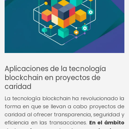
Aplicaciones de la tecnología
blockchain en proyectos de
caridad
La tecnología blockchain ha revolucionado la
forma en que se llevan a cabo proyectos de
caridad al ofrecer transparencia, seguridad y
eficiencia en las transacciones.
En el ámbito