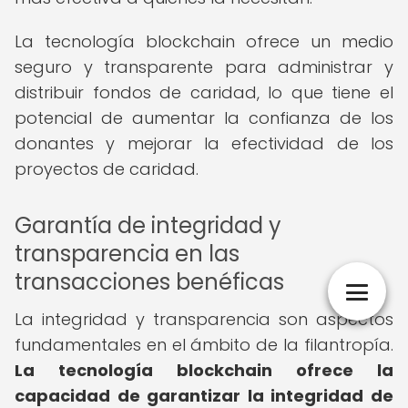
La tecnología blockchain ofrece un medio
seguro y transparente para administrar y
distribuir fondos de caridad, lo que tiene el
potencial de aumentar la confianza de los
donantes y mejorar la efectividad de los
proyectos de caridad.
Garantía de integridad y
transparencia en las
transacciones benéficas
La integridad y transparencia son aspectos
fundamentales en el ámbito de la filantropía.
La tecnología blockchain ofrece la
capacidad de garantizar la integridad de