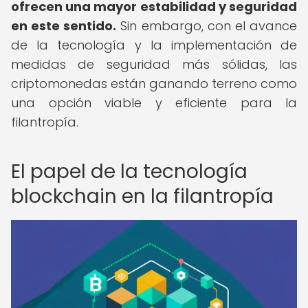
ofrecen una mayor estabilidad y seguridad
en este sentido.
Sin embargo, con el avance
de la tecnología y la implementación de
medidas de seguridad más sólidas, las
criptomonedas están ganando terreno como
una opción viable y eficiente para la
filantropía.
El papel de la tecnología
blockchain en la filantropía