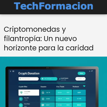
Criptomonedas y
filantropía: Un nuevo
horizonte para la caridad