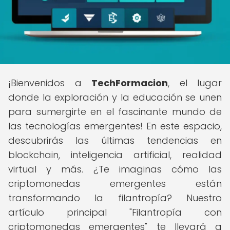
¡Bienvenidos a
TechFormacion
, el lugar
donde la exploración y la educación se unen
para sumergirte en el fascinante mundo de
las tecnologías emergentes! En este espacio,
descubrirás las últimas tendencias en
blockchain, inteligencia artificial, realidad
virtual y más. ¿Te imaginas cómo las
criptomonedas emergentes están
transformando la filantropía? Nuestro
artículo principal "Filantropía con
criptomonedas emergentes" te llevará a