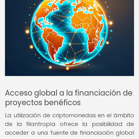
Acceso global a la financiación de
proyectos benéficos
La utilización de criptomonedas en el ámbito
de la filantropía ofrece la posibilidad de
acceder a una fuente de financiación global