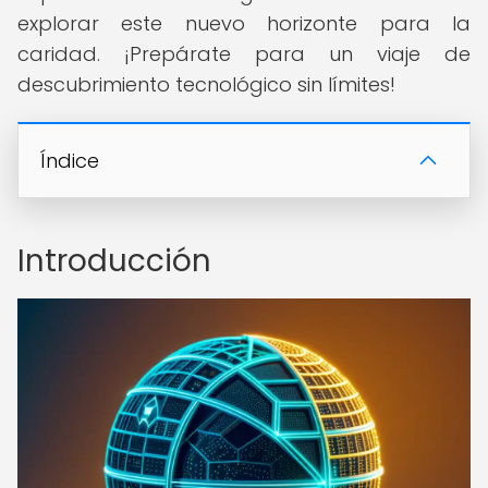
explorar este nuevo horizonte para la
caridad. ¡Prepárate para un viaje de
descubrimiento tecnológico sin límites!
Índice
Introducción