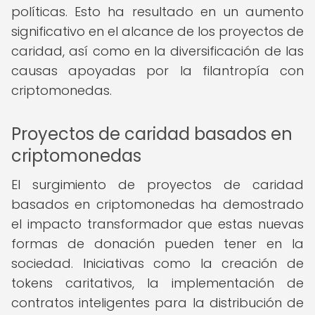
políticas. Esto ha resultado en un aumento
significativo en el alcance de los proyectos de
caridad, así como en la diversificación de las
causas apoyadas por la filantropía con
criptomonedas.
Proyectos de caridad basados en
criptomonedas
El surgimiento de proyectos de caridad
basados en criptomonedas ha demostrado
el impacto transformador que estas nuevas
formas de donación pueden tener en la
sociedad. Iniciativas como la creación de
tokens caritativos, la implementación de
contratos inteligentes para la distribución de