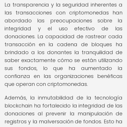
La transparencia y la seguridad inherentes a
las transacciones con criptomonedas han
abordado las preocupaciones sobre la
integridad y el uso efectivo de las
donaciones. La capacidad de rastrear cada
transacción en la cadena de bloques ha
brindado a los donantes la tranquilidad de
saber exactamente cómo se están utilizando
sus fondos, lo que ha aumentado la
confianza en las organizaciones benéficas
que operan con criptomonedas.
Además, la inmutabilidad de la tecnología
blockchain ha fortalecido la integridad de las
donaciones al prevenir la manipulación de
registros y la malversación de fondos. Esto ha