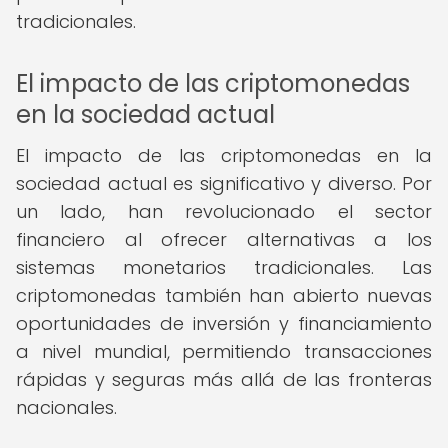
tradicionales.
El impacto de las criptomonedas
en la sociedad actual
El impacto de las criptomonedas en la
sociedad actual es significativo y diverso. Por
un lado, han revolucionado el sector
financiero al ofrecer alternativas a los
sistemas monetarios tradicionales. Las
criptomonedas también han abierto nuevas
oportunidades de inversión y financiamiento
a nivel mundial, permitiendo transacciones
rápidas y seguras más allá de las fronteras
nacionales.