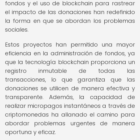
fondos y el uso de blockchain para rastrear
el impacto de las donaciones han redefinido
la forma en que se abordan los problemas
sociales.
Estos proyectos han permitido una mayor
eficiencia en la administración de fondos, ya
que la tecnología blockchain proporciona un
registro inmutable de todas las
transacciones, lo que garantiza que las
donaciones se utilicen de manera efectiva y
transparente. Además, la capacidad de
realizar micropagos instantáneos a través de
criptomonedas ha allanado el camino para
abordar problemas urgentes de manera
oportuna y eficaz.