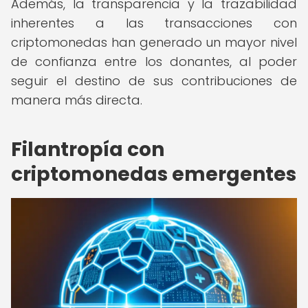
Además, la transparencia y la trazabilidad
inherentes a las transacciones con
criptomonedas han generado un mayor nivel
de confianza entre los donantes, al poder
seguir el destino de sus contribuciones de
manera más directa.
Filantropía con
criptomonedas emergentes