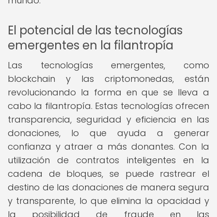
mundo.
El potencial de las tecnologías
emergentes en la filantropía
Las tecnologías emergentes, como
blockchain y las criptomonedas, están
revolucionando la forma en que se lleva a
cabo la filantropía. Estas tecnologías ofrecen
transparencia, seguridad y eficiencia en las
donaciones, lo que ayuda a generar
confianza y atraer a más donantes. Con la
utilización de contratos inteligentes en la
cadena de bloques, se puede rastrear el
destino de las donaciones de manera segura
y transparente, lo que elimina la opacidad y
la posibilidad de fraude en las