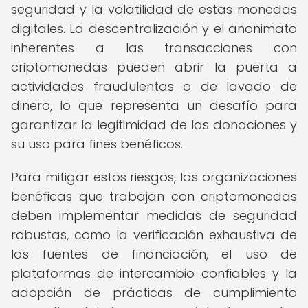
seguridad y la volatilidad de estas monedas
digitales. La descentralización y el anonimato
inherentes a las transacciones con
criptomonedas pueden abrir la puerta a
actividades fraudulentas o de lavado de
dinero, lo que representa un desafío para
garantizar la legitimidad de las donaciones y
su uso para fines benéficos.
Para mitigar estos riesgos, las organizaciones
benéficas que trabajan con criptomonedas
deben implementar medidas de seguridad
robustas, como la verificación exhaustiva de
las fuentes de financiación, el uso de
plataformas de intercambio confiables y la
adopción de prácticas de cumplimiento