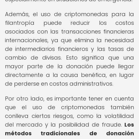
Además, el uso de criptomonedas para la
filantropía puede reducir los costos
asociados con las transacciones financieras
internacionales, ya que elimina la necesidad
de intermediarios financieros y las tasas de
cambio de divisas. Esto significa que una
mayor parte de la donación puede llegar
directamente a la causa benéfica, en lugar
de perderse en costos administrativos.
Por otro lado, es importante tener en cuenta
que el uso de criptomonedas también
conlleva ciertos riesgos, como la volatilidad
del mercado y la posibilidad de fraude.
Los
métodos tradicionales de donación