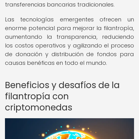
transferencias bancarias tradicionales.
Las tecnologías emergentes ofrecen un
enorme potencial para mejorar la filantropía,
aumentando la transparencia, reduciendo
los costos operativos y agilizando el proceso
de donación y distribución de fondos para
causas benéficas en todo el mundo.
Beneficios y desafíos de la
filantropía con
criptomonedas