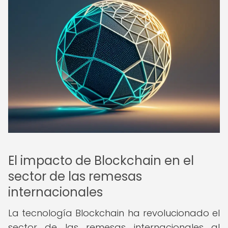
El impacto de Blockchain en el
sector de las remesas
internacionales
La tecnología Blockchain ha revolucionado el
sector de las remesas internacionales al