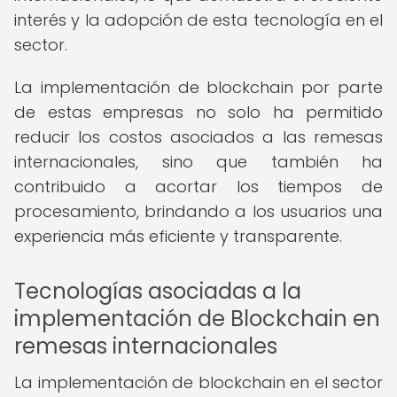
interés y la adopción de esta tecnología en el
sector.
La implementación de blockchain por parte
de estas empresas no solo ha permitido
reducir los costos asociados a las remesas
internacionales, sino que también ha
contribuido a acortar los tiempos de
procesamiento, brindando a los usuarios una
experiencia más eficiente y transparente.
Tecnologías asociadas a la
implementación de Blockchain en
remesas internacionales
La implementación de blockchain en el sector