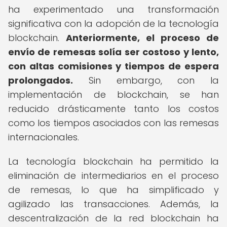
ha experimentado una transformación
significativa con la adopción de la tecnología
blockchain.
Anteriormente, el proceso de
envío de remesas solía ser costoso y lento,
con altas comisiones y tiempos de espera
prolongados.
Sin embargo, con la
implementación de blockchain, se han
reducido drásticamente tanto los costos
como los tiempos asociados con las remesas
internacionales.
La tecnología blockchain ha permitido la
eliminación de intermediarios en el proceso
de remesas, lo que ha simplificado y
agilizado las transacciones. Además, la
descentralización de la red blockchain ha