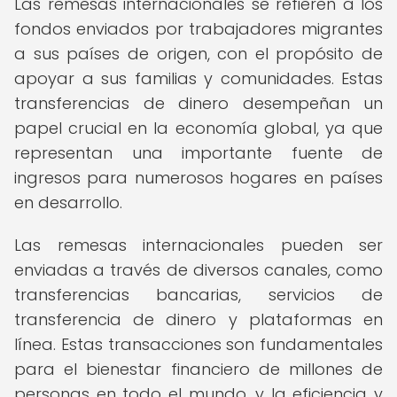
Las remesas internacionales se refieren a los
fondos enviados por trabajadores migrantes
a sus países de origen, con el propósito de
apoyar a sus familias y comunidades. Estas
transferencias de dinero desempeñan un
papel crucial en la economía global, ya que
representan una importante fuente de
ingresos para numerosos hogares en países
en desarrollo.
Las remesas internacionales pueden ser
enviadas a través de diversos canales, como
transferencias bancarias, servicios de
transferencia de dinero y plataformas en
línea. Estas transacciones son fundamentales
para el bienestar financiero de millones de
personas en todo el mundo, y la eficiencia y