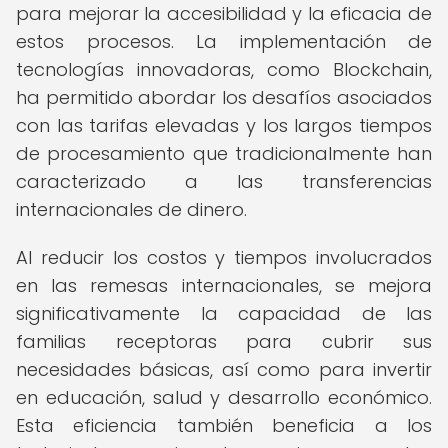
para mejorar la accesibilidad y la eficacia de
estos procesos. La implementación de
tecnologías innovadoras, como Blockchain,
ha permitido abordar los desafíos asociados
con las tarifas elevadas y los largos tiempos
de procesamiento que tradicionalmente han
caracterizado a las transferencias
internacionales de dinero.
Al reducir los costos y tiempos involucrados
en las remesas internacionales, se mejora
significativamente la capacidad de las
familias receptoras para cubrir sus
necesidades básicas, así como para invertir
en educación, salud y desarrollo económico.
Esta eficiencia también beneficia a los