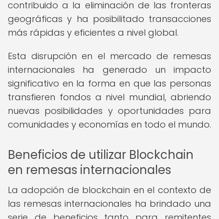
contribuido a la eliminación de las fronteras
geográficas y ha posibilitado transacciones
más rápidas y eficientes a nivel global.
Esta disrupción en el mercado de remesas
internacionales ha generado un impacto
significativo en la forma en que las personas
transfieren fondos a nivel mundial, abriendo
nuevas posibilidades y oportunidades para
comunidades y economías en todo el mundo.
Beneficios de utilizar Blockchain
en remesas internacionales
La adopción de blockchain en el contexto de
las remesas internacionales ha brindado una
serie de beneficios tanto para remitentes