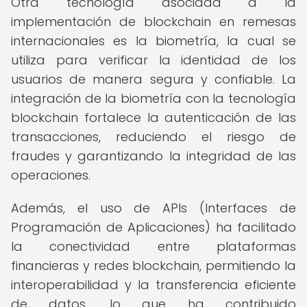
Otra tecnología asociada a la
implementación de blockchain en remesas
internacionales es la biometría, la cual se
utiliza para verificar la identidad de los
usuarios de manera segura y confiable. La
integración de la biometría con la tecnología
blockchain fortalece la autenticación de las
transacciones, reduciendo el riesgo de
fraudes y garantizando la integridad de las
operaciones.
Además, el uso de APIs (Interfaces de
Programación de Aplicaciones) ha facilitado
la conectividad entre plataformas
financieras y redes blockchain, permitiendo la
interoperabilidad y la transferencia eficiente
de datos, lo que ha contribuido