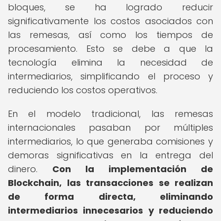
bloques, se ha logrado reducir
significativamente los costos asociados con
las remesas, así como los tiempos de
procesamiento. Esto se debe a que la
tecnología elimina la necesidad de
intermediarios, simplificando el proceso y
reduciendo los costos operativos.
En el modelo tradicional, las remesas
internacionales pasaban por múltiples
intermediarios, lo que generaba comisiones y
demoras significativas en la entrega del
dinero.
Con la implementación de
Blockchain, las transacciones se realizan
de forma directa, eliminando
intermediarios innecesarios y reduciendo