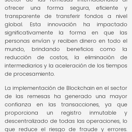
ofrecer una forma segura, eficiente y
transparente de transferir fondos a nivel
global. Esta innovación ha impactado
significativamente la forma en que las
personas envían y reciben dinero en todo el
mundo, brindando beneficios como la
reducción de costos, la eliminación de
intermediarios y la aceleración de los tiempos
de procesamiento.
La implementación de Blockchain en el sector
de las remesas ha generado una mayor
confianza en las transacciones, ya que
proporciona un registro inmutable y
descentralizado de todas las operaciones, lo
que reduce el riesgo de fraude y errores.