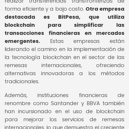
realizar transferencias transfronterizas de
forma eficiente y a bajo costo.
Otra empresa
destacada es BitPesa, que utiliza
blockchain para simplificar las
transacciones financieras en mercados
emergentes.
Estas empresas están
liderando el camino en la implementación de
la tecnología blockchain en el sector de las
remesas internacionales, ofreciendo
alternativas innovadoras a los métodos
tradicionales.
Además, instituciones financieras de
renombre como Santander y BBVA también
han incursionado en el uso de blockchain
para mejorar los servicios de remesas
internacionales, lo que demuestra el creciente