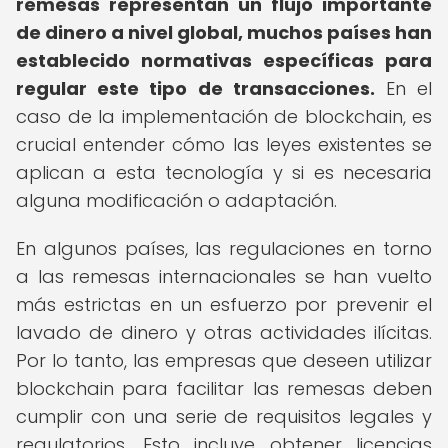
remesas representan un flujo importante
de dinero a nivel global, muchos países han
establecido normativas específicas para
regular este tipo de transacciones.
En el
caso de la implementación de blockchain, es
crucial entender cómo las leyes existentes se
aplican a esta tecnología y si es necesaria
alguna modificación o adaptación.
En algunos países, las regulaciones en torno
a las remesas internacionales se han vuelto
más estrictas en un esfuerzo por prevenir el
lavado de dinero y otras actividades ilícitas.
Por lo tanto, las empresas que deseen utilizar
blockchain para facilitar las remesas deben
cumplir con una serie de requisitos legales y
regulatorios. Esto incluye obtener licencias