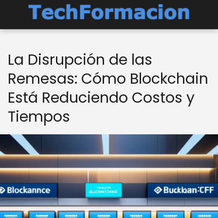
La Disrupción de las
Remesas: Cómo Blockchain
Está Reduciendo Costos y
Tiempos