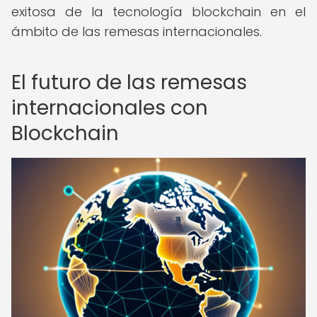
exitosa de la tecnología blockchain en el
ámbito de las remesas internacionales.
El futuro de las remesas
internacionales con
Blockchain