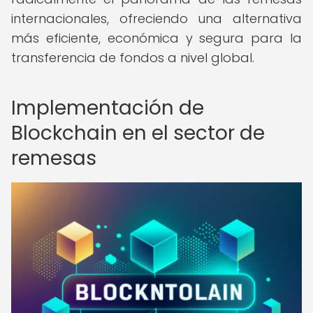
internacionales, ofreciendo una alternativa
más eficiente, económica y segura para la
transferencia de fondos a nivel global.
Implementación de
Blockchain en el sector de
remesas