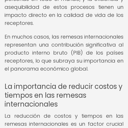
asequibilidad de estos procesos tienen un
impacto directo en la calidad de vida de los
receptores.
En muchos casos, las remesas internacionales
representan una contribución significativa al
producto interno bruto (PIB) de los países
receptores, lo que subraya su importancia en
el panorama económico global.
La importancia de reducir costos y
tiempos en las remesas
internacionales
La reducción de costos y tiempos en las
remesas internacionales es un factor crucial