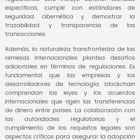
específicas, cumplir con estándares de
seguridad cibernética y demostrar la
trazabilidad y transparencia de las
transacciones.
Además, la naturaleza transfronteriza de las
remesas internacionales plantea desafíos
adicionales en términos de regulaciones. Es
fundamental que las empresas y los
desarrolladores de tecnología blockchain
comprendan las leyes y los acuerdos
internacionales que rigen las transferencias
de dinero entre países. La colaboración con
las autoridades regulatorias y el
cumplimiento de los requisitos legales son
aspectos críticos para asegurar la adopción