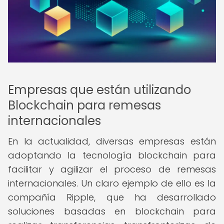
Empresas que están utilizando
Blockchain para remesas
internacionales
En la actualidad, diversas empresas están
adoptando la tecnología blockchain para
facilitar y agilizar el proceso de remesas
internacionales. Un claro ejemplo de ello es la
compañía Ripple, que ha desarrollado
soluciones basadas en blockchain para