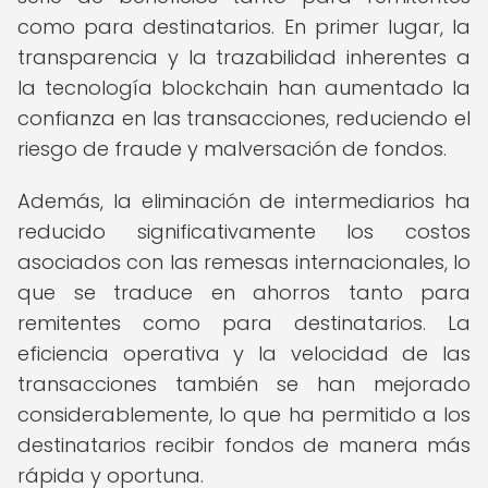
como para destinatarios. En primer lugar, la
transparencia y la trazabilidad inherentes a
la tecnología blockchain han aumentado la
confianza en las transacciones, reduciendo el
riesgo de fraude y malversación de fondos.
Además, la eliminación de intermediarios ha
reducido significativamente los costos
asociados con las remesas internacionales, lo
que se traduce en ahorros tanto para
remitentes como para destinatarios. La
eficiencia operativa y la velocidad de las
transacciones también se han mejorado
considerablemente, lo que ha permitido a los
destinatarios recibir fondos de manera más
rápida y oportuna.