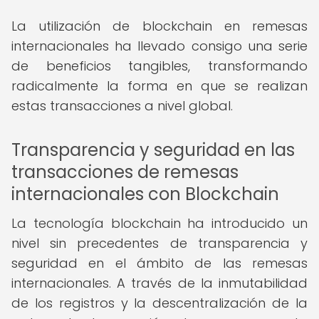
La utilización de blockchain en remesas
internacionales ha llevado consigo una serie
de beneficios tangibles, transformando
radicalmente la forma en que se realizan
estas transacciones a nivel global.
Transparencia y seguridad en las
transacciones de remesas
internacionales con Blockchain
La tecnología blockchain ha introducido un
nivel sin precedentes de transparencia y
seguridad en el ámbito de las remesas
internacionales. A través de la inmutabilidad
de los registros y la descentralización de la