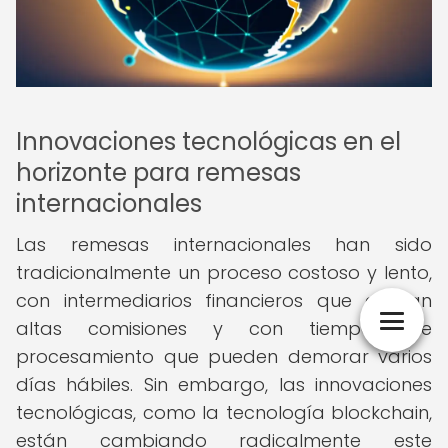
Innovaciones tecnológicas en el
horizonte para remesas
internacionales
Las remesas internacionales han sido
tradicionalmente un proceso costoso y lento,
con intermediarios financieros que cobran
altas comisiones y con tiempos de
procesamiento que pueden demorar varios
días hábiles. Sin embargo, las innovaciones
tecnológicas, como la tecnología blockchain,
están cambiando radicalmente este