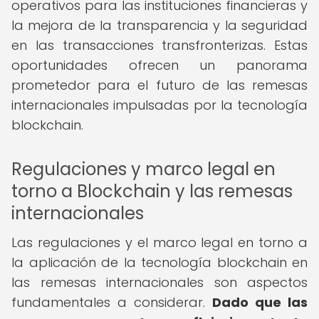
operativos para las instituciones financieras y
la mejora de la transparencia y la seguridad
en las transacciones transfronterizas. Estas
oportunidades ofrecen un panorama
prometedor para el futuro de las remesas
internacionales impulsadas por la tecnología
blockchain.
Regulaciones y marco legal en
torno a Blockchain y las remesas
internacionales
Las regulaciones y el marco legal en torno a
la aplicación de la tecnología blockchain en
las remesas internacionales son aspectos
fundamentales a considerar.
Dado que las