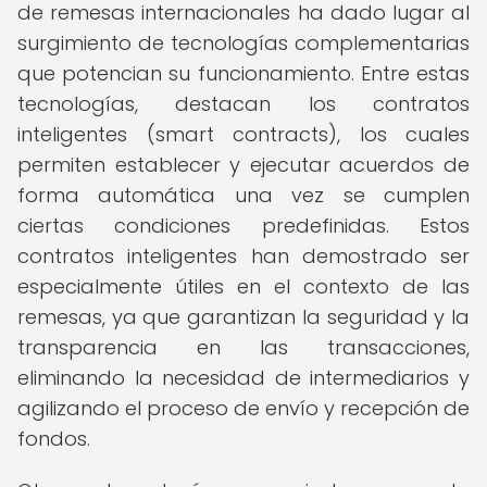
de remesas internacionales ha dado lugar al
surgimiento de tecnologías complementarias
que potencian su funcionamiento. Entre estas
tecnologías, destacan los contratos
inteligentes (smart contracts), los cuales
permiten establecer y ejecutar acuerdos de
forma automática una vez se cumplen
ciertas condiciones predefinidas. Estos
contratos inteligentes han demostrado ser
especialmente útiles en el contexto de las
remesas, ya que garantizan la seguridad y la
transparencia en las transacciones,
eliminando la necesidad de intermediarios y
agilizando el proceso de envío y recepción de
fondos.