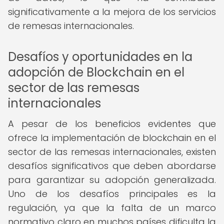
significativamente a la mejora de los servicios
de remesas internacionales.
Desafíos y oportunidades en la
adopción de Blockchain en el
sector de las remesas
internacionales
A pesar de los beneficios evidentes que
ofrece la implementación de blockchain en el
sector de las remesas internacionales, existen
desafíos significativos que deben abordarse
para garantizar su adopción generalizada.
Uno de los desafíos principales es la
regulación, ya que la falta de un marco
normativo claro en muchos países dificulta la