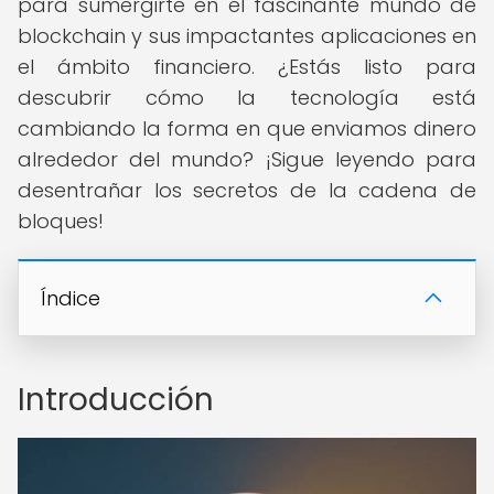
para sumergirte en el fascinante mundo de
blockchain y sus impactantes aplicaciones en
el ámbito financiero. ¿Estás listo para
descubrir cómo la tecnología está
cambiando la forma en que enviamos dinero
alrededor del mundo? ¡Sigue leyendo para
desentrañar los secretos de la cadena de
bloques!
Índice
Introducción