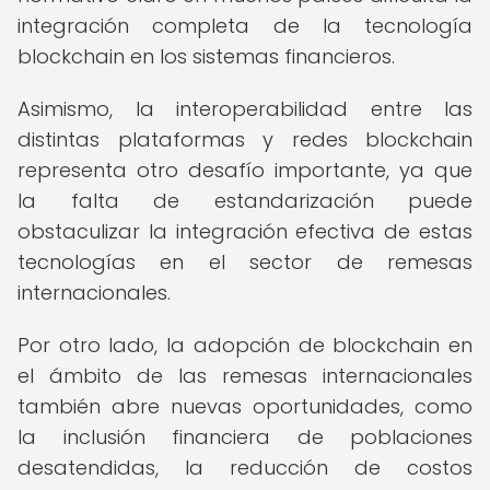
integración completa de la tecnología
blockchain en los sistemas financieros.
Asimismo, la interoperabilidad entre las
distintas plataformas y redes blockchain
representa otro desafío importante, ya que
la falta de estandarización puede
obstaculizar la integración efectiva de estas
tecnologías en el sector de remesas
internacionales.
Por otro lado, la adopción de blockchain en
el ámbito de las remesas internacionales
también abre nuevas oportunidades, como
la inclusión financiera de poblaciones
desatendidas, la reducción de costos