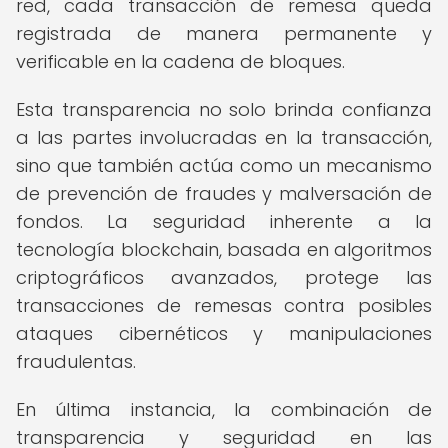
red, cada transacción de remesa queda
registrada de manera permanente y
verificable en la cadena de bloques.
Esta transparencia no solo brinda confianza
a las partes involucradas en la transacción,
sino que también actúa como un mecanismo
de prevención de fraudes y malversación de
fondos. La seguridad inherente a la
tecnología blockchain, basada en algoritmos
criptográficos avanzados, protege las
transacciones de remesas contra posibles
ataques cibernéticos y manipulaciones
fraudulentas.
En última instancia, la combinación de
transparencia y seguridad en las