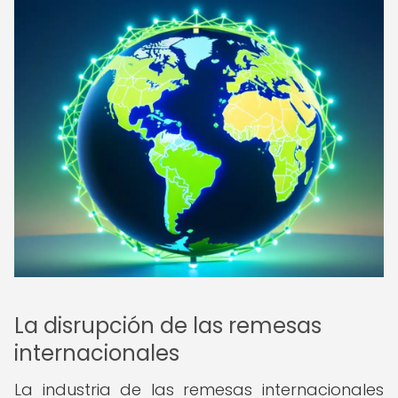
La disrupción de las remesas
internacionales
La industria de las remesas internacionales