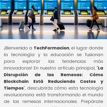
¡Bienvenido a
TechFormacion
, el lugar donde
la tecnología y la educación se fusionan
para explorar las tendencias más
innovadoras! En nuestro artículo principal, "
La
Disrupción de las Remesas: Cómo
Blockchain Está Reduciendo Costos y
Tiempos
", descubrirás cómo esta tecnología
revolucionaria está transformando el mundo
de las remesas internacionales. Prepárate