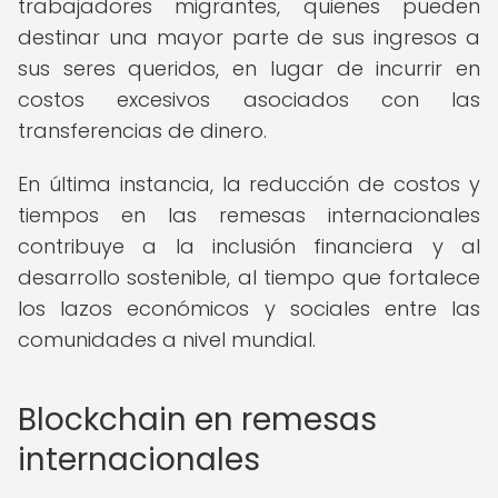
trabajadores migrantes, quienes pueden
destinar una mayor parte de sus ingresos a
sus seres queridos, en lugar de incurrir en
costos excesivos asociados con las
transferencias de dinero.
En última instancia, la reducción de costos y
tiempos en las remesas internacionales
contribuye a la inclusión financiera y al
desarrollo sostenible, al tiempo que fortalece
los lazos económicos y sociales entre las
comunidades a nivel mundial.
Blockchain en remesas
internacionales