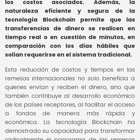
los costos asociados.
Además, la
naturaleza eficiente y segura de la
tecnología Blockchain permite que las
transferencias de dinero se realicen en
tiempo real o en cuestión de minutos, en
comparación con los días hábiles que
solían requerirse en el sistema tradicional.
Esta reducción de costos y tiempos en las
remesas internacionales no solo beneficia a
quienes envían y reciben el dinero, sino que
también contribuye al desarrollo económico
de los países receptores, al facilitar el acceso
a fondos de manera más rápida y
económica. La tecnología Blockchain ha
demostrado su capacidad para transformar
radicalmente el panorama de las remesas