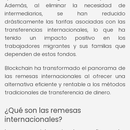
Además, al eliminar la necesidad de
intermediarios, se han reducido
drásticamente las tarifas asociadas con las
transferencias internacionales, lo que ha
tenido un impacto positivo en los
trabajadores migrantes y sus familias que
dependen de estos fondos.
Blockchain ha transformado el panorama de
las remesas internacionales al ofrecer una
alternativa eficiente y rentable a los métodos
tradicionales de transferencia de dinero.
¿Qué son las remesas
internacionales?