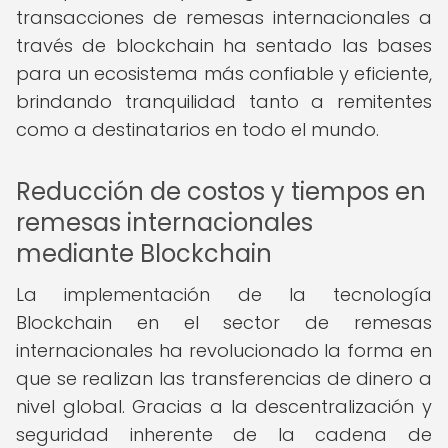
transacciones de remesas internacionales a
través de blockchain ha sentado las bases
para un ecosistema más confiable y eficiente,
brindando tranquilidad tanto a remitentes
como a destinatarios en todo el mundo.
Reducción de costos y tiempos en
remesas internacionales
mediante Blockchain
La implementación de la tecnología
Blockchain en el sector de remesas
internacionales ha revolucionado la forma en
que se realizan las transferencias de dinero a
nivel global. Gracias a la descentralización y
seguridad inherente de la cadena de