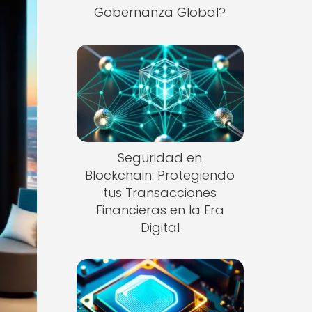
Gobernanza Global?
Seguridad en
Blockchain: Protegiendo
tus Transacciones
Financieras en la Era
Digital