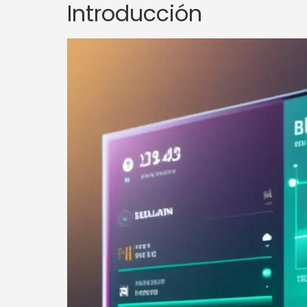
Introducción