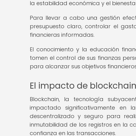
la estabilidad económica y el bienestar
Para llevar a cabo una gestión efect
presupuesto claro, controlar el gas
financieras informadas.
El conocimiento y la educación fina
tomen el control de sus finanzas per
para alcanzar sus objetivos financieros
El impacto de blockchain
Blockchain, la tecnología subyace
impactado significativamente en l
descentralizado y seguro para reali
inmutabilidad de los registros en la 
confianza en las transacciones.