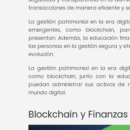
transacciones de manera eficiente y se
La gestión patrimonial en la era digi
emergentes, como blockchain, pa
presentan. Además, la educación fina
las personas en la gestión segura y ef
evolución.
La gestión patrimonial en la era digi
como blockchain, junto con la educ
puedan administrar sus activos de m
mundo digital.
Blockchain y Finanzas