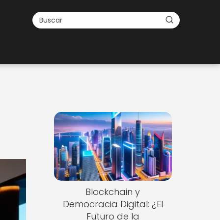
Blockchain y
Democracia Digital: ¿El
Futuro de la