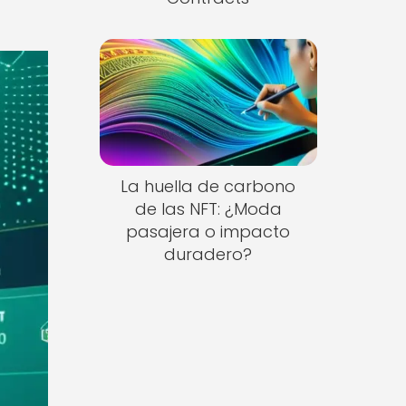
La huella de carbono
de las NFT: ¿Moda
pasajera o impacto
duradero?