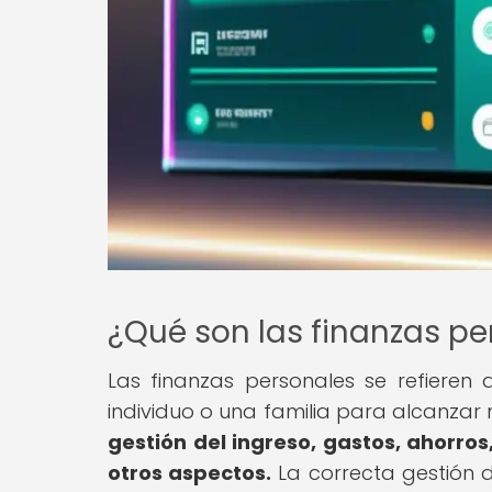
¿Qué son las finanzas pe
Las finanzas personales se refieren 
individuo o una familia para alcanzar 
gestión del ingreso, gastos, ahorros,
otros aspectos.
La correcta gestión 