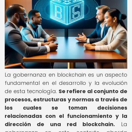
La gobernanza en blockchain es un aspecto
fundamental en el desarrollo y la evolución
de esta tecnología.
Se refiere al conjunto de
procesos, estructuras y normas a través de
los cuales se toman decisiones
relacionadas con el funcionamiento y la
dirección de una red blockchain.
La