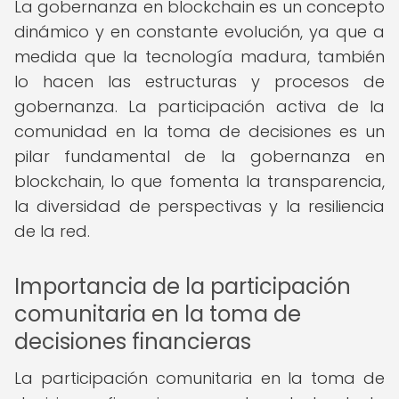
La gobernanza en blockchain es un concepto
dinámico y en constante evolución, ya que a
medida que la tecnología madura, también
lo hacen las estructuras y procesos de
gobernanza. La participación activa de la
comunidad en la toma de decisiones es un
pilar fundamental de la gobernanza en
blockchain, lo que fomenta la transparencia,
la diversidad de perspectivas y la resiliencia
de la red.
Importancia de la participación
comunitaria en la toma de
decisiones financieras
La participación comunitaria en la toma de