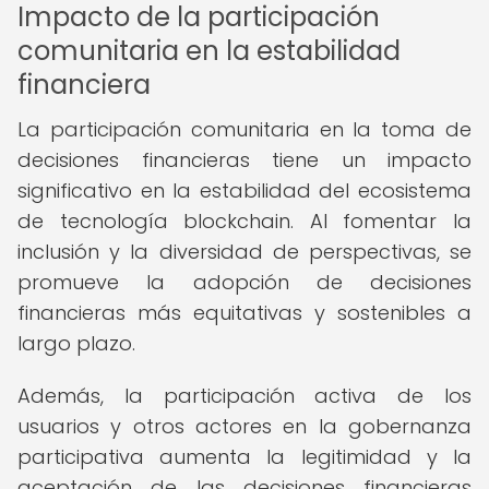
Impacto de la participación
comunitaria en la estabilidad
financiera
La participación comunitaria en la toma de
decisiones financieras tiene un impacto
significativo en la estabilidad del ecosistema
de tecnología blockchain. Al fomentar la
inclusión y la diversidad de perspectivas, se
promueve la adopción de decisiones
financieras más equitativas y sostenibles a
largo plazo.
Además, la participación activa de los
usuarios y otros actores en la gobernanza
participativa aumenta la legitimidad y la
aceptación de las decisiones financieras