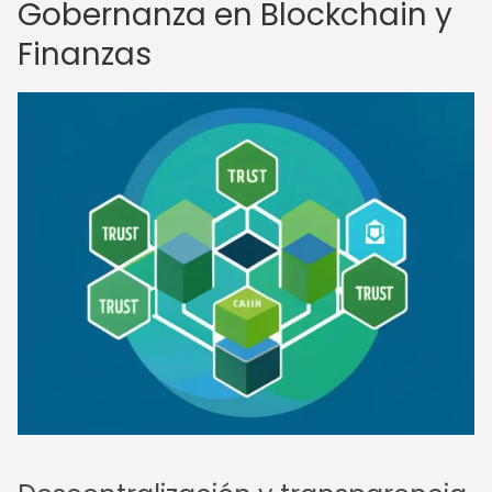
Gobernanza en Blockchain y
Finanzas