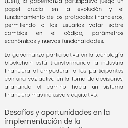
(DeFi), la gobernanza participativa juega un
papel crucial en la evolución y el
funcionamiento de los protocolos financieros,
permitiendo a los usuarios votar sobre
cambios en el código, parámetros
económicos y nuevas funcionalidades.
La gobernanza participativa en la tecnología
blockchain está transformando la industria
financiera al empoderar a los participantes
con una voz activa en la toma de decisiones,
allanando el camino hacia un sistema
financiero más inclusivo y equitativo.
Desafíos y oportunidades en la
implementación de la