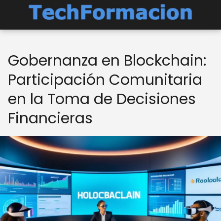
Gobernanza en Blockchain:
Participación Comunitaria
en la Toma de Decisiones
Financieras