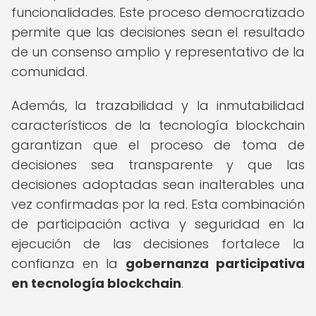
funcionalidades. Este proceso democratizado
permite que las decisiones sean el resultado
de un consenso amplio y representativo de la
comunidad.
Además, la trazabilidad y la inmutabilidad
característicos de la tecnología blockchain
garantizan que el proceso de toma de
decisiones sea transparente y que las
decisiones adoptadas sean inalterables una
vez confirmadas por la red. Esta combinación
de participación activa y seguridad en la
ejecución de las decisiones fortalece la
confianza en la
gobernanza participativa
en tecnología blockchain
.