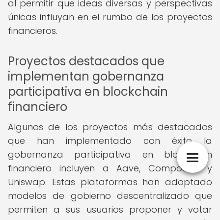
al permitir que ideas diversas y perspectivas
únicas influyan en el rumbo de los proyectos
financieros.
Proyectos destacados que
implementan gobernanza
participativa en blockchain
financiero
Algunos de los proyectos más destacados
que han implementado con éxito la
gobernanza participativa en blockchain
financiero incluyen a Aave, Compound y
Uniswap. Estas plataformas han adoptado
modelos de gobierno descentralizado que
permiten a sus usuarios proponer y votar