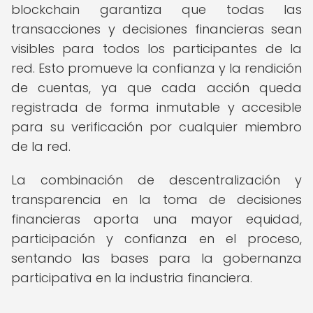
blockchain garantiza que todas las
transacciones y decisiones financieras sean
visibles para todos los participantes de la
red. Esto promueve la confianza y la rendición
de cuentas, ya que cada acción queda
registrada de forma inmutable y accesible
para su verificación por cualquier miembro
de la red.
La combinación de descentralización y
transparencia en la toma de decisiones
financieras aporta una mayor equidad,
participación y confianza en el proceso,
sentando las bases para la gobernanza
participativa en la industria financiera.