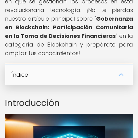
en que se gestionan los procesos en esta
revolucionaria tecnología. ¡No te pierdas
nuestro artículo principal sobre "
Gobernanza
en Blockchain: Participación Comunitaria
en la Toma de Decisiones Financieras
" en la
categoría de Blockchain y prepárate para
ampliar tus conocimientos!
Índice
Introducción