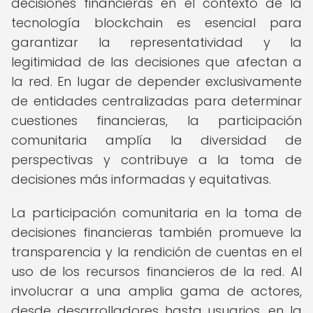
decisiones financieras en el contexto de la
tecnología blockchain es esencial para
garantizar la representatividad y la
legitimidad de las decisiones que afectan a
la red. En lugar de depender exclusivamente
de entidades centralizadas para determinar
cuestiones financieras, la participación
comunitaria amplía la diversidad de
perspectivas y contribuye a la toma de
decisiones más informadas y equitativas.
La participación comunitaria en la toma de
decisiones financieras también promueve la
transparencia y la rendición de cuentas en el
uso de los recursos financieros de la red. Al
involucrar a una amplia gama de actores,
desde desarrolladores hasta usuarios, en la