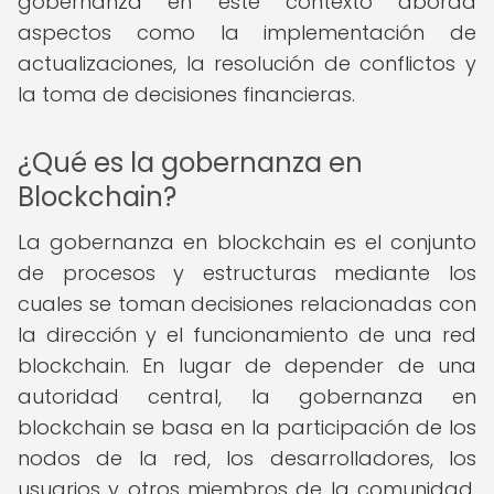
gobernanza en este contexto aborda
aspectos como la implementación de
actualizaciones, la resolución de conflictos y
la toma de decisiones financieras.
¿Qué es la gobernanza en
Blockchain?
La gobernanza en blockchain es el conjunto
de procesos y estructuras mediante los
cuales se toman decisiones relacionadas con
la dirección y el funcionamiento de una red
blockchain. En lugar de depender de una
autoridad central, la gobernanza en
blockchain se basa en la participación de los
nodos de la red, los desarrolladores, los
usuarios y otros miembros de la comunidad.