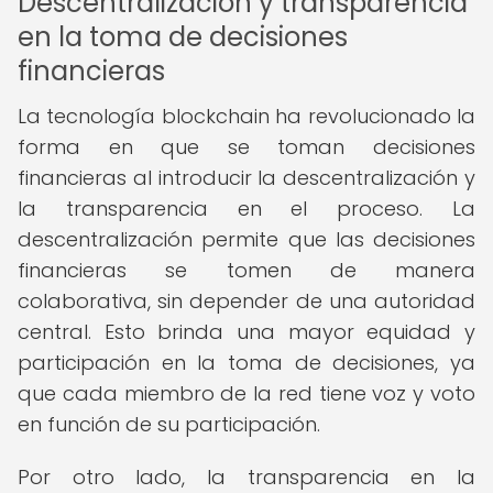
Descentralización y transparencia
en la toma de decisiones
financieras
La tecnología blockchain ha revolucionado la
forma en que se toman decisiones
financieras al introducir la descentralización y
la transparencia en el proceso. La
descentralización permite que las decisiones
financieras se tomen de manera
colaborativa, sin depender de una autoridad
central. Esto brinda una mayor equidad y
participación en la toma de decisiones, ya
que cada miembro de la red tiene voz y voto
en función de su participación.
Por otro lado, la transparencia en la