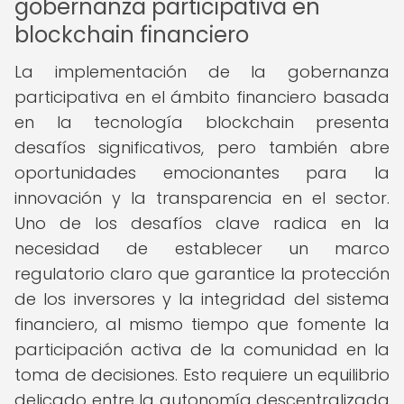
gobernanza participativa en
blockchain financiero
La implementación de la gobernanza
participativa en el ámbito financiero basada
en la tecnología blockchain presenta
desafíos significativos, pero también abre
oportunidades emocionantes para la
innovación y la transparencia en el sector.
Uno de los desafíos clave radica en la
necesidad de establecer un marco
regulatorio claro que garantice la protección
de los inversores y la integridad del sistema
financiero, al mismo tiempo que fomente la
participación activa de la comunidad en la
toma de decisiones. Esto requiere un equilibrio
delicado entre la autonomía descentralizada