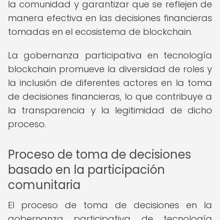
la comunidad y garantizar que se reflejen de
manera efectiva en las decisiones financieras
tomadas en el ecosistema de blockchain.
La gobernanza participativa en tecnología
blockchain promueve la diversidad de roles y
la inclusión de diferentes actores en la toma
de decisiones financieras, lo que contribuye a
la transparencia y la legitimidad de dicho
proceso.
Proceso de toma de decisiones
basado en la participación
comunitaria
El proceso de toma de decisiones en la
gobernanza participativa de tecnología