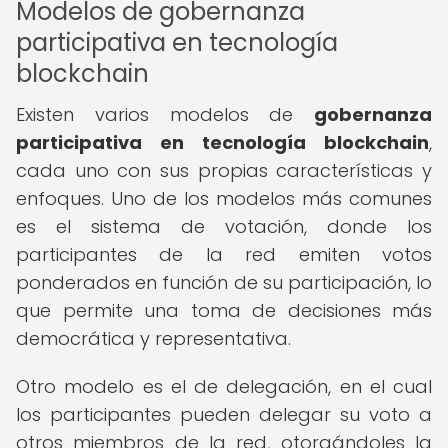
Modelos de gobernanza
participativa en tecnología
blockchain
Existen varios modelos de
gobernanza
participativa en tecnología blockchain
,
cada uno con sus propias características y
enfoques. Uno de los modelos más comunes
es el sistema de votación, donde los
participantes de la red emiten votos
ponderados en función de su participación, lo
que permite una toma de decisiones más
democrática y representativa.
Otro modelo es el de delegación, en el cual
los participantes pueden delegar su voto a
otros miembros de la red, otorgándoles la