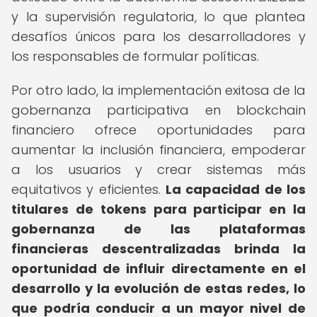
y la supervisión regulatoria, lo que plantea
desafíos únicos para los desarrolladores y
los responsables de formular políticas.
Por otro lado, la implementación exitosa de la
gobernanza participativa en blockchain
financiero ofrece oportunidades para
aumentar la inclusión financiera, empoderar
a los usuarios y crear sistemas más
equitativos y eficientes.
La capacidad de los
titulares de tokens para participar en la
gobernanza de las plataformas
financieras descentralizadas brinda la
oportunidad de influir directamente en el
desarrollo y la evolución de estas redes, lo
que podría conducir a un mayor nivel de