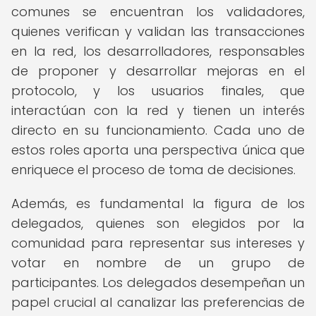
comunes se encuentran los validadores,
quienes verifican y validan las transacciones
en la red, los desarrolladores, responsables
de proponer y desarrollar mejoras en el
protocolo, y los usuarios finales, que
interactúan con la red y tienen un interés
directo en su funcionamiento. Cada uno de
estos roles aporta una perspectiva única que
enriquece el proceso de toma de decisiones.
Además, es fundamental la figura de los
delegados, quienes son elegidos por la
comunidad para representar sus intereses y
votar en nombre de un grupo de
participantes. Los delegados desempeñan un
papel crucial al canalizar las preferencias de