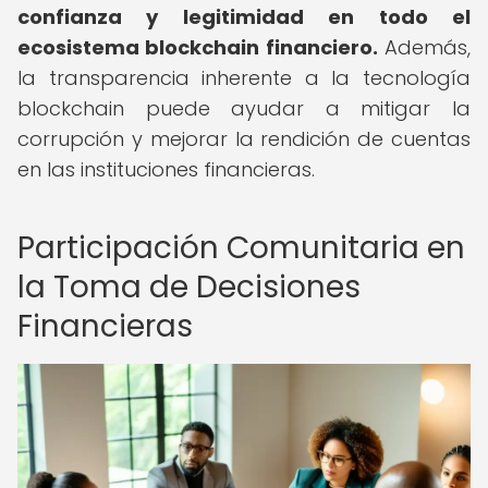
confianza y legitimidad en todo el
ecosistema blockchain financiero.
Además,
la transparencia inherente a la tecnología
blockchain puede ayudar a mitigar la
corrupción y mejorar la rendición de cuentas
en las instituciones financieras.
Participación Comunitaria en
la Toma de Decisiones
Financieras