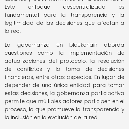
Este enfoque descentralizado es
fundamental para la transparencia y la
legitimidad de las decisiones que afectan a
la red.
La gobernanza en blockchain aborda
cuestiones como la implementación de
actualizaciones del protocolo, la resolución
de conflictos y la toma de decisiones
financieras, entre otros aspectos. En lugar de
depender de una única entidad para tomar
estas decisiones, la gobernanza participativa
permite que múltiples actores participen en el
proceso, lo que promueve la transparencia y
la inclusión en la evolución de la red.