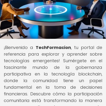
¡Bienvenido a
TechFormacion
, tu portal de
referencia para explorar y aprender sobre
tecnologías emergentes! Sumérgete en el
fascinante mundo de la gobernanza
participativa en la tecnología blockchain,
donde la comunidad tiene un papel
fundamental en la toma de decisiones
financieras. Descubre cómo la participación
comunitaria está transformando la manera