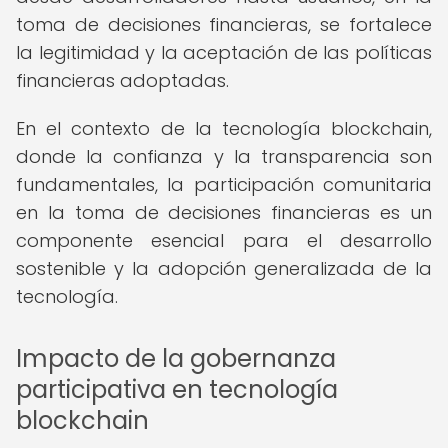
toma de decisiones financieras, se fortalece
la legitimidad y la aceptación de las políticas
financieras adoptadas.
En el contexto de la tecnología blockchain,
donde la confianza y la transparencia son
fundamentales, la participación comunitaria
en la toma de decisiones financieras es un
componente esencial para el desarrollo
sostenible y la adopción generalizada de la
tecnología.
Impacto de la gobernanza
participativa en tecnología
blockchain