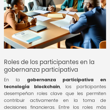
Roles de los participantes en la
gobernanza participativa
En la
gobernanza participativa en
tecnología blockchain
, los participantes
desempeñan roles clave que les permiten
contribuir activamente en la toma de
decisiones financieras. Entre los roles más