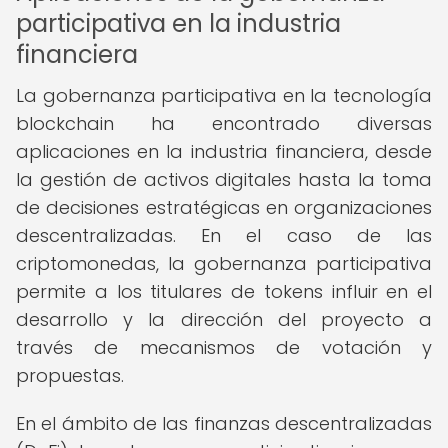
participativa en la industria
financiera
La gobernanza participativa en la tecnología
blockchain ha encontrado diversas
aplicaciones en la industria financiera, desde
la gestión de activos digitales hasta la toma
de decisiones estratégicas en organizaciones
descentralizadas. En el caso de las
criptomonedas, la gobernanza participativa
permite a los titulares de tokens influir en el
desarrollo y la dirección del proyecto a
través de mecanismos de votación y
propuestas.
En el ámbito de las finanzas descentralizadas