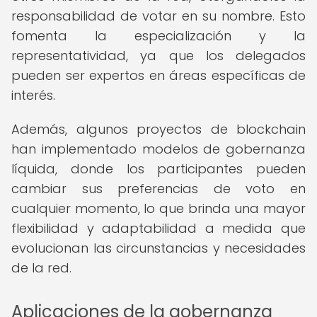
responsabilidad de votar en su nombre. Esto
fomenta la especialización y la
representatividad, ya que los delegados
pueden ser expertos en áreas específicas de
interés.
Además, algunos proyectos de blockchain
han implementado modelos de gobernanza
líquida, donde los participantes pueden
cambiar sus preferencias de voto en
cualquier momento, lo que brinda una mayor
flexibilidad y adaptabilidad a medida que
evolucionan las circunstancias y necesidades
de la red.
Aplicaciones de la gobernanza