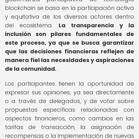
blockchain se basa en la participación activa
y equitativa de los diversos actores dentro
del ecosistema.
La transparencia y la
inclusión son pilares fundamentales de
este proceso, ya que se busca garantizar
que las decisiones financieras reflejen de
manera fiel las necesidades y aspiraciones
de la comunidad.
Los participantes tienen la oportunidad de
expresar sus opiniones, ya sea directamente
o a través de delegados, y de votar sobre
propuestas específicas relacionadas con
aspectos financieros, como cambios en las
tarifas de transacción, la asignación de
recompensas o la implementación de nuevas