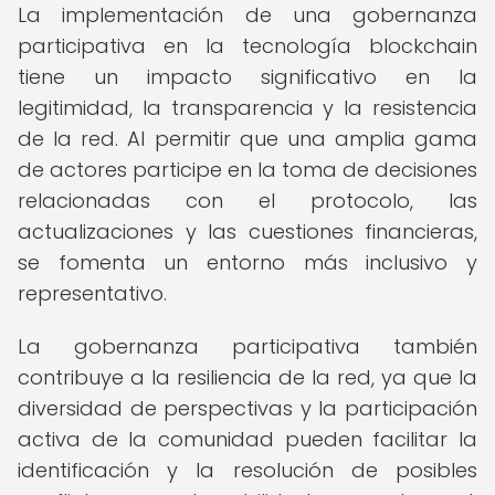
La implementación de una gobernanza
participativa en la tecnología blockchain
tiene un impacto significativo en la
legitimidad, la transparencia y la resistencia
de la red. Al permitir que una amplia gama
de actores participe en la toma de decisiones
relacionadas con el protocolo, las
actualizaciones y las cuestiones financieras,
se fomenta un entorno más inclusivo y
representativo.
La gobernanza participativa también
contribuye a la resiliencia de la red, ya que la
diversidad de perspectivas y la participación
activa de la comunidad pueden facilitar la
identificación y la resolución de posibles