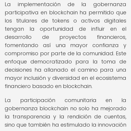
La implementación de la gobernanza
participativa en blockchain ha permitido que
los titulares de tokens o activos digitales
tengan la oportunidad de influir en el
desarrollo de proyectos financieros,
fomentando así una mayor confianza y
compromiso por parte de la comunidad. Este
enfoque democratizado para la toma de
decisiones ha allanado el camino para una
mayor inclusión y diversidad en el ecosistema
financiero basado en blockchain.
La participación comunitaria en la
gobernanza blockchain no solo ha mejorado
la transparencia y la rendición de cuentas,
sino que también ha estimulado la innovación