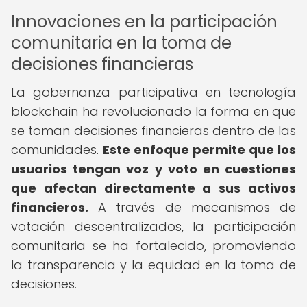
Innovaciones en la participación
comunitaria en la toma de
decisiones financieras
La gobernanza participativa en tecnología
blockchain ha revolucionado la forma en que
se toman decisiones financieras dentro de las
comunidades.
Este enfoque permite que los
usuarios tengan voz y voto en cuestiones
que afectan directamente a sus activos
financieros.
A través de mecanismos de
votación descentralizados, la participación
comunitaria se ha fortalecido, promoviendo
la transparencia y la equidad en la toma de
decisiones.