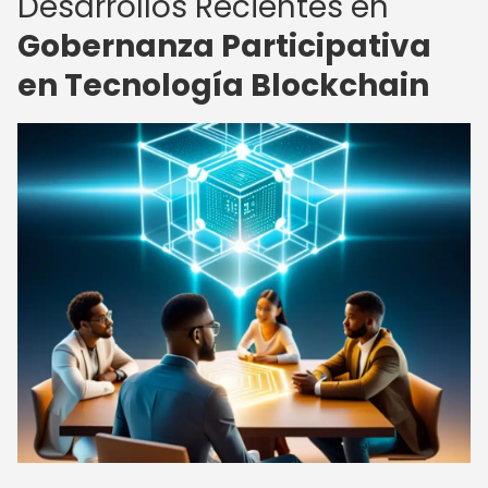
Desarrollos Recientes en
Gobernanza Participativa
en Tecnología Blockchain