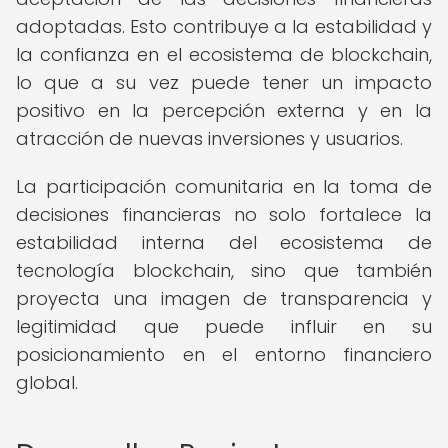
adoptadas. Esto contribuye a la estabilidad y
la confianza en el ecosistema de blockchain,
lo que a su vez puede tener un impacto
positivo en la percepción externa y en la
atracción de nuevas inversiones y usuarios.
La participación comunitaria en la toma de
decisiones financieras no solo fortalece la
estabilidad interna del ecosistema de
tecnología blockchain, sino que también
proyecta una imagen de transparencia y
legitimidad que puede influir en su
posicionamiento en el entorno financiero
global.