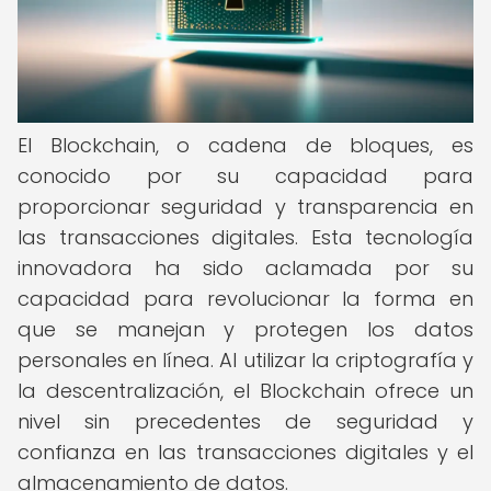
El Blockchain, o cadena de bloques, es
conocido por su capacidad para
proporcionar seguridad y transparencia en
las transacciones digitales. Esta tecnología
innovadora ha sido aclamada por su
capacidad para revolucionar la forma en
que se manejan y protegen los datos
personales en línea. Al utilizar la criptografía y
la descentralización, el Blockchain ofrece un
nivel sin precedentes de seguridad y
confianza en las transacciones digitales y el
almacenamiento de datos.