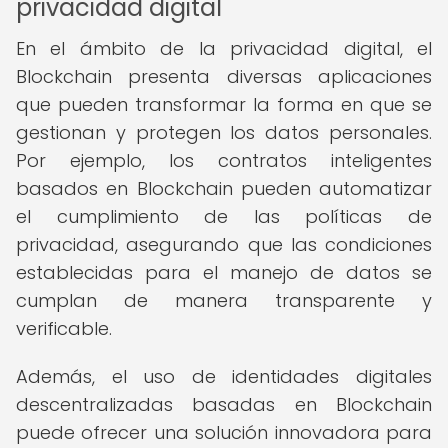
privacidad digital
En el ámbito de la privacidad digital, el
Blockchain presenta diversas aplicaciones
que pueden transformar la forma en que se
gestionan y protegen los datos personales.
Por ejemplo, los contratos inteligentes
basados en Blockchain pueden automatizar
el cumplimiento de las políticas de
privacidad, asegurando que las condiciones
establecidas para el manejo de datos se
cumplan de manera transparente y
verificable.
Además, el uso de identidades digitales
descentralizadas basadas en Blockchain
puede ofrecer una solución innovadora para