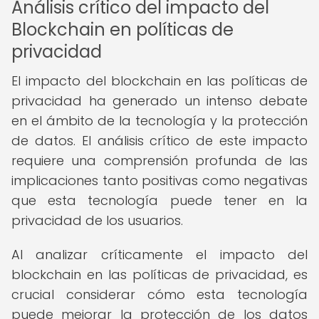
Análisis crítico del impacto del
Blockchain en políticas de
privacidad
El impacto del blockchain en las políticas de
privacidad ha generado un intenso debate
en el ámbito de la tecnología y la protección
de datos. El análisis crítico de este impacto
requiere una comprensión profunda de las
implicaciones tanto positivas como negativas
que esta tecnología puede tener en la
privacidad de los usuarios.
Al analizar críticamente el impacto del
blockchain en las políticas de privacidad, es
crucial considerar cómo esta tecnología
puede mejorar la protección de los datos