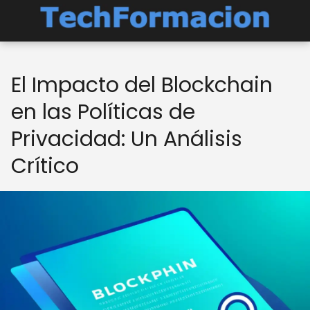
El Impacto del Blockchain
en las Políticas de
Privacidad: Un Análisis
Crítico