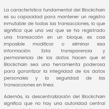
La característica fundamental del Blockchain
es su capacidad para mantener un registro
inmutable de todas las transacciones, lo que
significa que una vez que se ha registrado
una transacción en un bloque, es casi
imposible modificar o eliminar esa
información. Esta transparencia y
permanencia de los datos hacen que el
Blockchain sea una herramienta poderosa
para garantizar la integridad de los datos
personales y la seguridad de las
transacciones en línea.
Además, la descentralización del Blockchain
significa que no hay una autoridad central