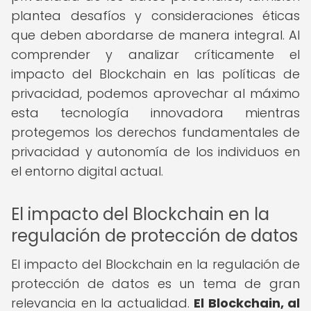
plantea desafíos y consideraciones éticas
que deben abordarse de manera integral. Al
comprender y analizar críticamente el
impacto del Blockchain en las políticas de
privacidad, podemos aprovechar al máximo
esta tecnología innovadora mientras
protegemos los derechos fundamentales de
privacidad y autonomía de los individuos en
el entorno digital actual.
El impacto del Blockchain en la
regulación de protección de datos
El impacto del Blockchain en la regulación de
protección de datos es un tema de gran
relevancia en la actualidad.
El Blockchain, al