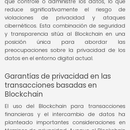
que controle o administre los datos, lo que
reduce significativamente el riesgo de
violaciones de privacidad y ataques
cibernéticos. Esta combinación de seguridad
y transparencia sitúa al Blockchain en una
posición única para abordar las
preocupaciones sobre la privacidad de los
datos en el entorno digital actual.
Garantías de privacidad en las
transacciones basadas en
Blockchain
El uso del Blockchain para transacciones
financieras y el intercambio de datos ha
planteado importantes consideraciones en