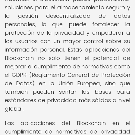
soluciones para el almacenamiento seguro y
la gestión descentralizada de datos
personales, lo que puede fortalecer la
protección de la privacidad y empoderar a
los usuarios con un mayor control sobre su
información personal. Estas aplicaciones del
Blockchain no solo tienen el potencial de
mejorar el cumplimiento de normativas como
el GDPR (Reglamento General de Protección
de Datos) en la Unión Europea, sino que
también pueden sentar las bases para
estándares de privacidad más sólidos a nivel
global.
Las aplicaciones del Blockchain en el
cumplimiento de normativas de privacidad