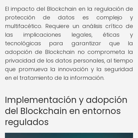
El impacto del Blockchain en la regulación de
protección de datos es complejo y
multifacético. Requiere un análisis crítico de
las implicaciones legales, éticas y
tecnológicas para garantizar que la
adopción de Blockchain no comprometa la
privacidad de los datos personales, al tiempo
que promueva la innovación y la seguridad
en el tratamiento de la información.
Implementación y adopción
del Blockchain en entornos
regulados