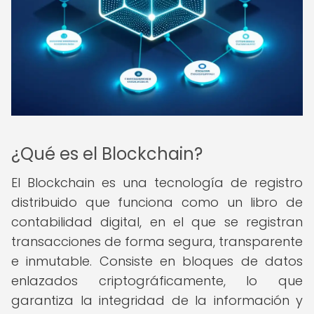
¿Qué es el Blockchain?
El Blockchain es una tecnología de registro
distribuido que funciona como un libro de
contabilidad digital, en el que se registran
transacciones de forma segura, transparente
e inmutable. Consiste en bloques de datos
enlazados criptográficamente, lo que
garantiza la integridad de la información y