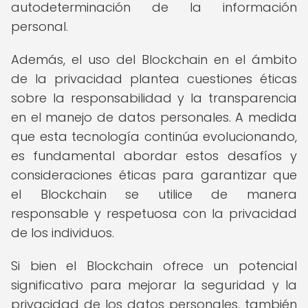
autodeterminación de la información
personal.
Además, el uso del Blockchain en el ámbito
de la privacidad plantea cuestiones éticas
sobre la responsabilidad y la transparencia
en el manejo de datos personales. A medida
que esta tecnología continúa evolucionando,
es fundamental abordar estos desafíos y
consideraciones éticas para garantizar que
el Blockchain se utilice de manera
responsable y respetuosa con la privacidad
de los individuos.
Si bien el Blockchain ofrece un potencial
significativo para mejorar la seguridad y la
privacidad de los datos personales, también