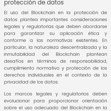
protección de datos
El uso del Blockchain en la protección de
datos plantea importantes consideraciones
legales y regulatorias que deben abordarse
para garantizar su aplicación ética y
conforme a las normativas existentes. En
particular, la naturaleza descentralizada y la
inmutabilidad del Blockchain plantean
desafíos en términos de responsabilidad,
cumplimiento normativo y protección de los
derechos individuales en el contexto de la
privacidad de los datos.
Los marcos legales y regulatorios deben
evolucionar para proporcionar orientación
sobre el uso adecuado del Blockchain en la