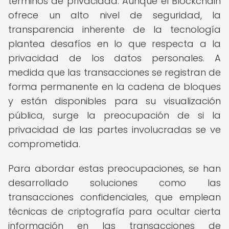
términos de privacidad. Aunque el Blockchain
ofrece un alto nivel de seguridad, la
transparencia inherente de la tecnología
plantea desafíos en lo que respecta a la
privacidad de los datos personales. A
medida que las transacciones se registran de
forma permanente en la cadena de bloques
y están disponibles para su visualización
pública, surge la preocupación de si la
privacidad de las partes involucradas se ve
comprometida.
Para abordar estas preocupaciones, se han
desarrollado soluciones como las
transacciones confidenciales, que emplean
técnicas de criptografía para ocultar cierta
información en las transacciones de