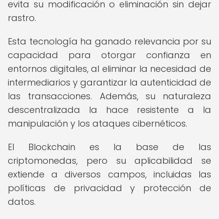
evita su modificación o eliminación sin dejar
rastro.
Esta tecnología ha ganado relevancia por su
capacidad para otorgar confianza en
entornos digitales, al eliminar la necesidad de
intermediarios y garantizar la autenticidad de
las transacciones. Además, su naturaleza
descentralizada la hace resistente a la
manipulación y los ataques cibernéticos.
El Blockchain es la base de las
criptomonedas, pero su aplicabilidad se
extiende a diversos campos, incluidas las
políticas de privacidad y protección de
datos.