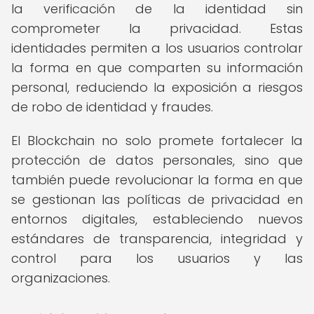
la verificación de la identidad sin
comprometer la privacidad. Estas
identidades permiten a los usuarios controlar
la forma en que comparten su información
personal, reduciendo la exposición a riesgos
de robo de identidad y fraudes.
El Blockchain no solo promete fortalecer la
protección de datos personales, sino que
también puede revolucionar la forma en que
se gestionan las políticas de privacidad en
entornos digitales, estableciendo nuevos
estándares de transparencia, integridad y
control para los usuarios y las
organizaciones.