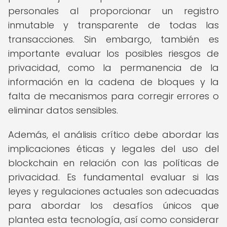
personales al proporcionar un registro
inmutable y transparente de todas las
transacciones. Sin embargo, también es
importante evaluar los posibles riesgos de
privacidad, como la permanencia de la
información en la cadena de bloques y la
falta de mecanismos para corregir errores o
eliminar datos sensibles.
Además, el análisis crítico debe abordar las
implicaciones éticas y legales del uso del
blockchain en relación con las políticas de
privacidad. Es fundamental evaluar si las
leyes y regulaciones actuales son adecuadas
para abordar los desafíos únicos que
plantea esta tecnología, así como considerar