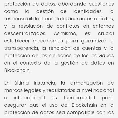
protección de datos, abordando cuestiones
como la gestión de identidades, la
responsabilidad por datos inexactos o ilícitos,
y la resolución de conflictos en entornos
descentralizados. Asimismo, es crucial
establecer mecanismos para garantizar la
transparencia, la rendición de cuentas y la
protección de los derechos de los individuos
en el contexto de la gestión de datos en
Blockchain.
En última instancia, la armonización de
marcos legales y regulatorios a nivel nacional
e internacional es fundamental para
asegurar que el uso del Blockchain en la
protección de datos sea compatible con los