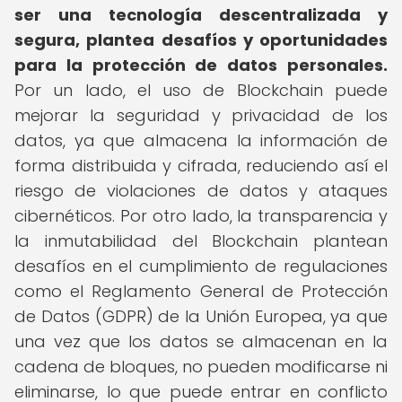
ser una tecnología descentralizada y
segura, plantea desafíos y oportunidades
para la protección de datos personales.
Por un lado, el uso de Blockchain puede
mejorar la seguridad y privacidad de los
datos, ya que almacena la información de
forma distribuida y cifrada, reduciendo así el
riesgo de violaciones de datos y ataques
cibernéticos. Por otro lado, la transparencia y
la inmutabilidad del Blockchain plantean
desafíos en el cumplimiento de regulaciones
como el Reglamento General de Protección
de Datos (GDPR) de la Unión Europea, ya que
una vez que los datos se almacenan en la
cadena de bloques, no pueden modificarse ni
eliminarse, lo que puede entrar en conflicto