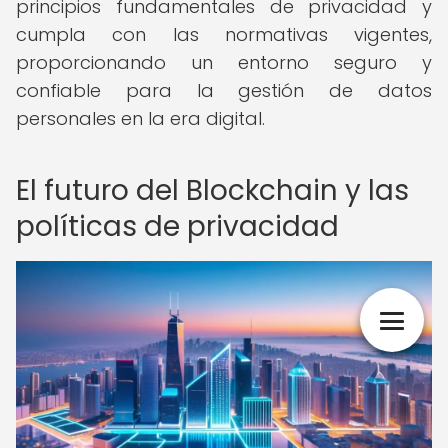
principios fundamentales de privacidad y
cumpla con las normativas vigentes,
proporcionando un entorno seguro y
confiable para la gestión de datos
personales en la era digital.
El futuro del Blockchain y las
políticas de privacidad