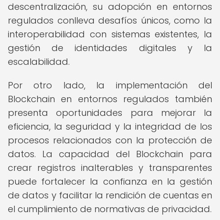
descentralización, su adopción en entornos
regulados conlleva desafíos únicos, como la
interoperabilidad con sistemas existentes, la
gestión de identidades digitales y la
escalabilidad.
Por otro lado, la implementación del
Blockchain en entornos regulados también
presenta oportunidades para mejorar la
eficiencia, la seguridad y la integridad de los
procesos relacionados con la protección de
datos. La capacidad del Blockchain para
crear registros inalterables y transparentes
puede fortalecer la confianza en la gestión
de datos y facilitar la rendición de cuentas en
el cumplimiento de normativas de privacidad.