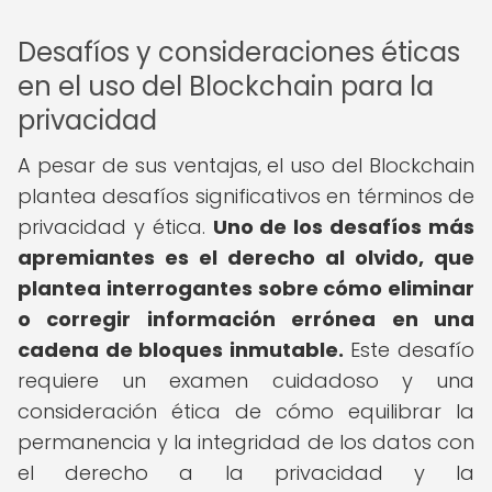
Desafíos y consideraciones éticas
en el uso del Blockchain para la
privacidad
A pesar de sus ventajas, el uso del Blockchain
plantea desafíos significativos en términos de
privacidad y ética.
Uno de los desafíos más
apremiantes es el derecho al olvido, que
plantea interrogantes sobre cómo eliminar
o corregir información errónea en una
cadena de bloques inmutable.
Este desafío
requiere un examen cuidadoso y una
consideración ética de cómo equilibrar la
permanencia y la integridad de los datos con
el derecho a la privacidad y la