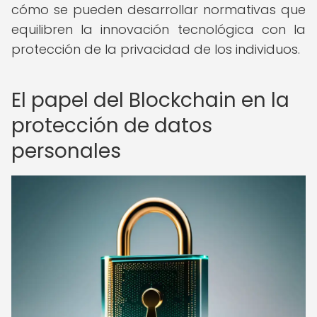
cómo se pueden desarrollar normativas que
equilibren la innovación tecnológica con la
protección de la privacidad de los individuos.
El papel del Blockchain en la
protección de datos
personales