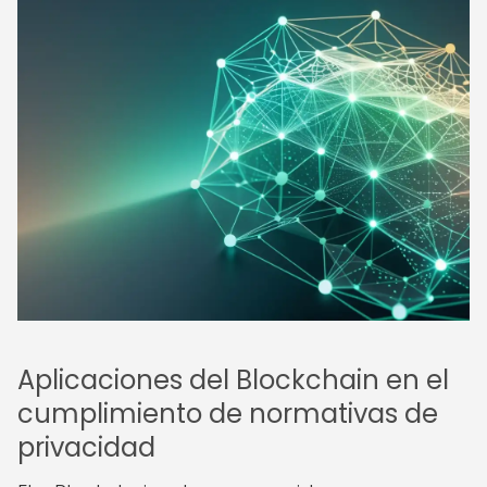
Aplicaciones del Blockchain en el
cumplimiento de normativas de
privacidad