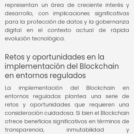
representan un área de creciente interés y
desarrollo, con implicaciones significativas
para la protección de datos y la gobernanza
digital en el contexto actual de rápida
evolución tecnológica.
Retos y oportunidades en la
implementación del Blockchain
en entornos regulados
La implementación del Blockchain en
entornos regulados plantea una serie de
retos y oportunidades que requieren una
consideración cuidadosa. Si bien el Blockchain
ofrece beneficios significativos en términos de
transparencia, inmutabilidad y