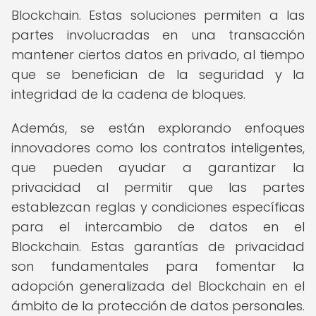
Blockchain. Estas soluciones permiten a las
partes involucradas en una transacción
mantener ciertos datos en privado, al tiempo
que se benefician de la seguridad y la
integridad de la cadena de bloques.
Además, se están explorando enfoques
innovadores como los contratos inteligentes,
que pueden ayudar a garantizar la
privacidad al permitir que las partes
establezcan reglas y condiciones específicas
para el intercambio de datos en el
Blockchain. Estas garantías de privacidad
son fundamentales para fomentar la
adopción generalizada del Blockchain en el
ámbito de la protección de datos personales.