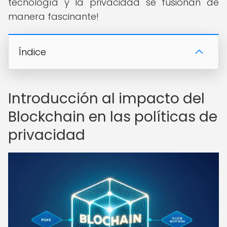
tecnología y la privacidad se fusionan de
manera fascinante!
Índice
Introducción al impacto del
Blockchain en las políticas de
privacidad