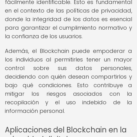
fácilmente identificable. Esto es fundamental
en el contexto de las políticas de privacidad,
donde la integridad de los datos es esencial
para garantizar el cumplimiento normativo y
la confianza de los usuarios.
Además, el Blockchain puede empoderar a
los individuos al permitirles tener un mayor
control sobre sus datos personales,
decidiendo con quién desean compartirlos y
bajo qué condiciones. Esto contribuye a
mitigar los riesgos asociados con la
recopilación y el uso indebido de la
información personal.
Aplicaciones del Blockchain en la