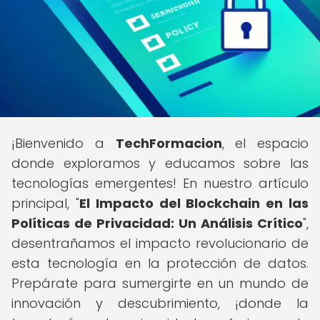
¡Bienvenido a
TechFormacion
, el espacio
donde exploramos y educamos sobre las
tecnologías emergentes! En nuestro artículo
principal, "
El Impacto del Blockchain en las
Políticas de Privacidad: Un Análisis Crítico
",
desentrañamos el impacto revolucionario de
esta tecnología en la protección de datos.
Prepárate para sumergirte en un mundo de
innovación y descubrimiento, ¡donde la