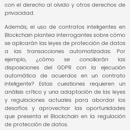
con el derecho al olvido y otros derechos de
privacidad.
Además, el uso de contratos inteligentes en
Blockchain plantea interrogantes sobre cómo
se aplicarán las leyes de protección de datos
a las transacciones automatizadas. Por
ejemplo, ¿cómo se conciliarán las
disposiciones del GDPR con la ejecución
automática de acuerdos en un contrato
inteligente? Estas cuestiones requieren un
análisis crítico y una adaptación de las leyes
y regulaciones actuales para abordar los
desafíos y aprovechar las oportunidades
que presenta el Blockchain en la regulación
de protección de datos.