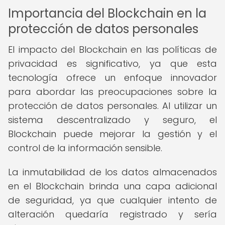
Importancia del Blockchain en la
protección de datos personales
El impacto del Blockchain en las políticas de
privacidad es significativo, ya que esta
tecnología ofrece un enfoque innovador
para abordar las preocupaciones sobre la
protección de datos personales. Al utilizar un
sistema descentralizado y seguro, el
Blockchain puede mejorar la gestión y el
control de la información sensible.
La inmutabilidad de los datos almacenados
en el Blockchain brinda una capa adicional
de seguridad, ya que cualquier intento de
alteración quedaría registrado y sería