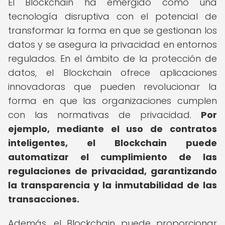
El Blockchain ha emergido como una
tecnología disruptiva con el potencial de
transformar la forma en que se gestionan los
datos y se asegura la privacidad en entornos
regulados. En el ámbito de la protección de
datos, el Blockchain ofrece aplicaciones
innovadoras que pueden revolucionar la
forma en que las organizaciones cumplen
con las normativas de privacidad.
Por
ejemplo, mediante el uso de contratos
inteligentes, el Blockchain puede
automatizar el cumplimiento de las
regulaciones de privacidad, garantizando
la transparencia y la inmutabilidad de las
transacciones.
Además, el Blockchain puede proporcionar