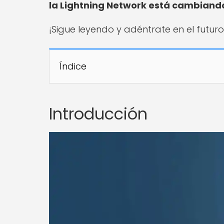
la Lightning Network está cambiando
¡Sigue leyendo y adéntrate en el futuro
Índice
Introducción