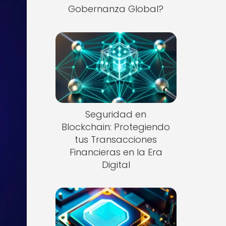
Gobernanza Global?
Seguridad en
Blockchain: Protegiendo
tus Transacciones
Financieras en la Era
Digital