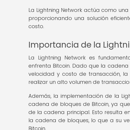
La Lightning Network actúa como una 
proporcionando una solución eficient
costo.
Importancia de la Lightn
La Lightning Network es fundament
enfrenta Bitcoin. Dado que la cadena 
velocidad y costo de transacción, la
realizar un alto volumen de transacci
Además, la implementación de la Light
cadena de bloques de Bitcoin, ya que
de la cadena principal. Esto resulta e
la cadena de bloques, lo que a su vez
Bitcoin.