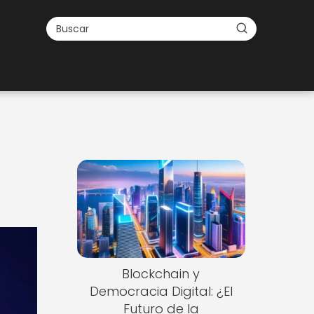
Blockchain y
Democracia Digital: ¿El
Futuro de la