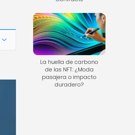
La huella de carbono
de las NFT: ¿Moda
pasajera o impacto
duradero?