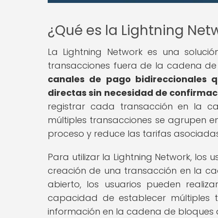
¿Qué es la Lightning Net
La Lightning Network es una solució
transacciones fuera de la cadena de 
canales de pago bidireccionales q
directas sin necesidad de confirmac
registrar cada transacción en la c
múltiples transacciones se agrupen en
proceso y reduce las tarifas asociadas
Para utilizar la Lightning Network, los
creación de una transacción en la ca
abierto, los usuarios pueden reali
capacidad de establecer múltiples t
información en la cadena de bloques d