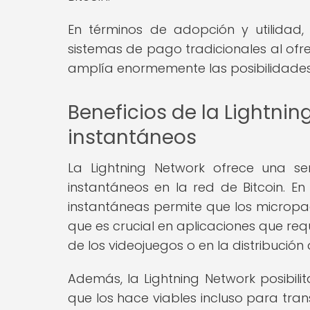
En términos de adopción y utilidad,
sistemas de pago tradicionales al ofr
amplía enormemente las posibilidades d
Beneficios de la Lightni
instantáneos
La Lightning Network ofrece una ser
instantáneos en la red de Bitcoin. En
instantáneas permite que los micropa
que es crucial en aplicaciones que req
de los videojuegos o en la distribución 
Además, la Lightning Network posibilit
que los hace viables incluso para tran