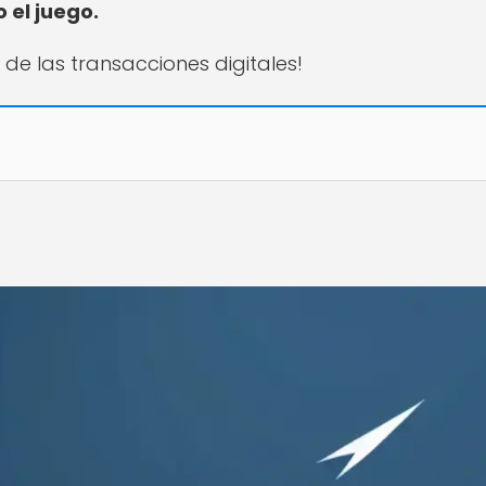
 el juego.
 de las transacciones digitales!