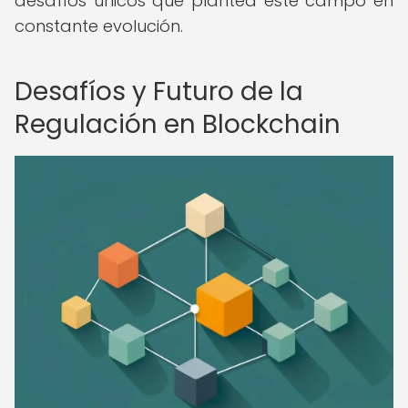
desafíos únicos que plantea este campo en
constante evolución.
Desafíos y Futuro de la
Regulación en Blockchain