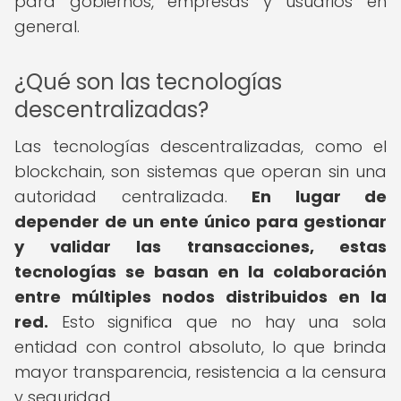
para gobiernos, empresas y usuarios en
general.
¿Qué son las tecnologías
descentralizadas?
Las tecnologías descentralizadas, como el
blockchain, son sistemas que operan sin una
autoridad centralizada.
En lugar de
depender de un ente único para gestionar
y validar las transacciones, estas
tecnologías se basan en la colaboración
entre múltiples nodos distribuidos en la
red.
Esto significa que no hay una sola
entidad con control absoluto, lo que brinda
mayor transparencia, resistencia a la censura
y seguridad.