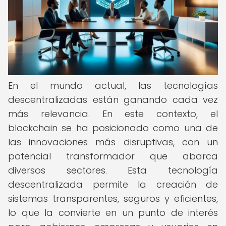
En el mundo actual, las tecnologías
descentralizadas están ganando cada vez
más relevancia. En este contexto, el
blockchain se ha posicionado como una de
las innovaciones más disruptivas, con un
potencial transformador que abarca
diversos sectores. Esta tecnología
descentralizada permite la creación de
sistemas transparentes, seguros y eficientes,
lo que la convierte en un punto de interés