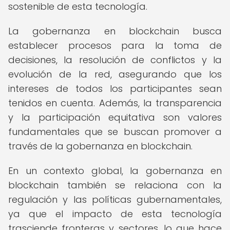
sostenible de esta tecnología.
La gobernanza en blockchain busca
establecer procesos para la toma de
decisiones, la resolución de conflictos y la
evolución de la red, asegurando que los
intereses de todos los participantes sean
tenidos en cuenta. Además, la transparencia
y la participación equitativa son valores
fundamentales que se buscan promover a
través de la gobernanza en blockchain.
En un contexto global, la gobernanza en
blockchain también se relaciona con la
regulación y las políticas gubernamentales,
ya que el impacto de esta tecnología
trasciende fronteras y sectores, lo que hace