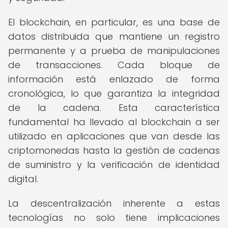
El blockchain, en particular, es una base de
datos distribuida que mantiene un registro
permanente y a prueba de manipulaciones
de transacciones. Cada bloque de
información está enlazado de forma
cronológica, lo que garantiza la integridad
de la cadena. Esta característica
fundamental ha llevado al blockchain a ser
utilizado en aplicaciones que van desde las
criptomonedas hasta la gestión de cadenas
de suministro y la verificación de identidad
digital.
La descentralización inherente a estas
tecnologías no solo tiene implicaciones