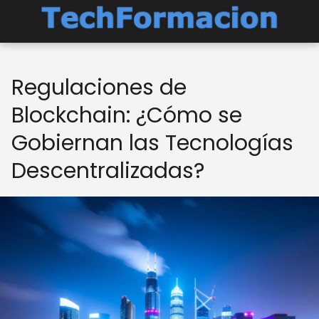
Regulaciones de
Blockchain: ¿Cómo se
Gobiernan las Tecnologías
Descentralizadas?