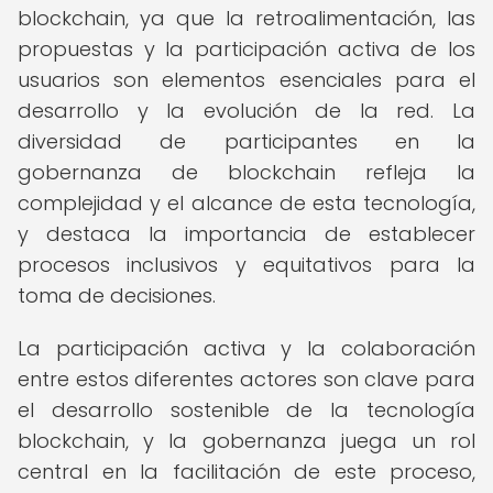
blockchain, ya que la retroalimentación, las
propuestas y la participación activa de los
usuarios son elementos esenciales para el
desarrollo y la evolución de la red. La
diversidad de participantes en la
gobernanza de blockchain refleja la
complejidad y el alcance de esta tecnología,
y destaca la importancia de establecer
procesos inclusivos y equitativos para la
toma de decisiones.
La participación activa y la colaboración
entre estos diferentes actores son clave para
el desarrollo sostenible de la tecnología
blockchain, y la gobernanza juega un rol
central en la facilitación de este proceso,