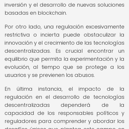
inversión y el desarrollo de nuevas soluciones
basadas en blockchain.
Por otro lado, una regulación excesivamente
restrictiva o incierta puede obstaculizar la
innovación y el crecimiento de las tecnologías
descentralizadas. Es crucial encontrar un
equilibrio que permita la experimentación y la
evolución, al tiempo que se protege a los
usuarios y se previenen los abusos.
En última instancia, el impacto de la
regulación en el desarrollo de tecnologías
descentralizadas dependerá de la
capacidad de los responsables políticos y
reguladores para comprender y abordar los