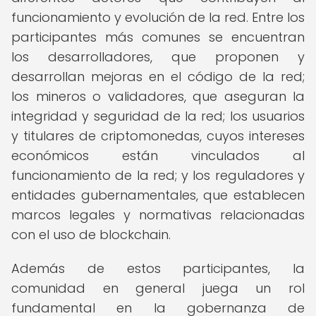
funcionamiento y evolución de la red. Entre los
participantes más comunes se encuentran
los desarrolladores, que proponen y
desarrollan mejoras en el código de la red;
los mineros o validadores, que aseguran la
integridad y seguridad de la red; los usuarios
y titulares de criptomonedas, cuyos intereses
económicos están vinculados al
funcionamiento de la red; y los reguladores y
entidades gubernamentales, que establecen
marcos legales y normativas relacionadas
con el uso de blockchain.
Además de estos participantes, la
comunidad en general juega un rol
fundamental en la gobernanza de