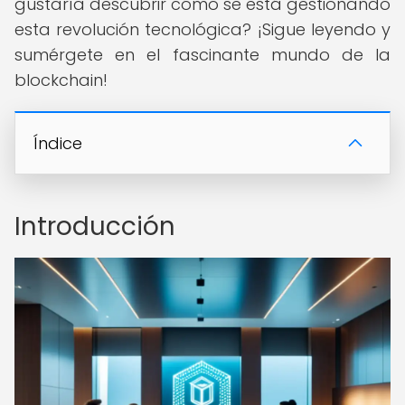
gustaría descubrir cómo se está gestionando
esta revolución tecnológica? ¡Sigue leyendo y
sumérgete en el fascinante mundo de la
blockchain!
Índice
Introducción