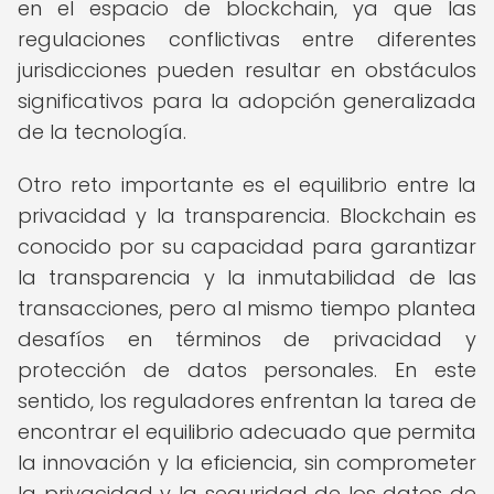
en el espacio de blockchain, ya que las
regulaciones conflictivas entre diferentes
jurisdicciones pueden resultar en obstáculos
significativos para la adopción generalizada
de la tecnología.
Otro reto importante es el equilibrio entre la
privacidad y la transparencia. Blockchain es
conocido por su capacidad para garantizar
la transparencia y la inmutabilidad de las
transacciones, pero al mismo tiempo plantea
desafíos en términos de privacidad y
protección de datos personales. En este
sentido, los reguladores enfrentan la tarea de
encontrar el equilibrio adecuado que permita
la innovación y la eficiencia, sin comprometer
la privacidad y la seguridad de los datos de