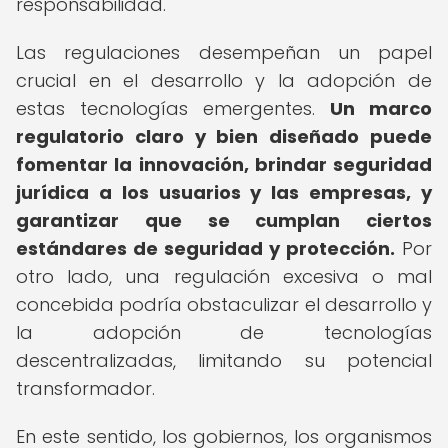
responsabilidad.
Las regulaciones desempeñan un papel
crucial en el desarrollo y la adopción de
estas tecnologías emergentes.
Un marco
regulatorio claro y bien diseñado puede
fomentar la innovación, brindar seguridad
jurídica a los usuarios y las empresas, y
garantizar que se cumplan ciertos
estándares de seguridad y protección.
Por
otro lado, una regulación excesiva o mal
concebida podría obstaculizar el desarrollo y
la adopción de tecnologías
descentralizadas, limitando su potencial
transformador.
En este sentido, los gobiernos, los organismos