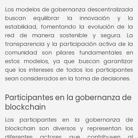
Los modelos de gobernanza descentralizada
buscan equilibrar la innovación y la
estabilidad, fomentando la evolución de la
red de manera sostenible y segura. La
transparencia y la participación activa de la
comunidad son pilares fundamentales en
estos modelos, ya que buscan garantizar
que los intereses de todos los participantes
sean considerados en la toma de decisiones.
Participantes en la gobernanza de
blockchain
Los participantes en la gobernanza de
blockchain son diversos y representan los
diferentes actores que contribuyen al