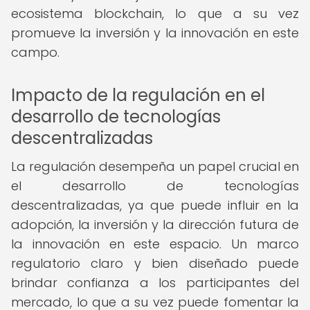
ecosistema blockchain, lo que a su vez
promueve la inversión y la innovación en este
campo.
Impacto de la regulación en el
desarrollo de tecnologías
descentralizadas
La regulación desempeña un papel crucial en
el desarrollo de tecnologías
descentralizadas, ya que puede influir en la
adopción, la inversión y la dirección futura de
la innovación en este espacio. Un marco
regulatorio claro y bien diseñado puede
brindar confianza a los participantes del
mercado, lo que a su vez puede fomentar la