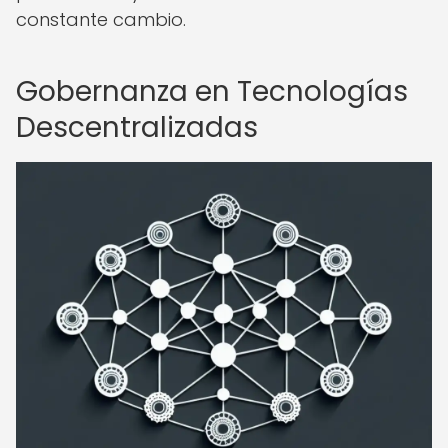
constante cambio.
Gobernanza en Tecnologías
Descentralizadas