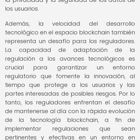
los usuarios.
Además, la velocidad del desarrollo
tecnológico en el espacio blockchain también
representa un desafío para los reguladores.
La capacidad de adaptación de la
regulación a los avances tecnológicos es
crucial para garantizar un entorno
regulatorio que fomente la innovación, al
tiempo que protege a los usuarios y las
partes interesadas de posibles riesgos. Por lo
tanto, los reguladores enfrentan el desafío
de mantenerse al día con la rápida evolución
de la tecnología blockchain, a fin de
implementar regulaciones que sean
pertinentes y efectivas en un entorno en