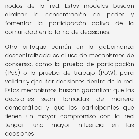
nodos de la red. Estos modelos buscan
eliminar la concentración de poder y
fomentar la participación activa de la
comunidad en la toma de decisiones.
Otro enfoque común en la gobernanza
descentralizada es el uso de mecanismos de
consenso, como la prueba de participación
(PoS) o la prueba de trabajo (PoW), para
validar y ejecutar decisiones dentro de la red.
Estos mecanismos buscan garantizar que las
decisiones sean tomadas de manera
democrática y que los participantes que
tienen un mayor compromiso con la red
tengan una mayor influencia en las
decisiones.