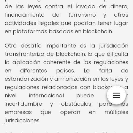
de las leyes contra el lavado de dinero,
financiamiento del terrorismo y otras
actividades ilegales que podrían tener lugar
en plataformas basadas en blockchain.
Otro desafío importante es la jurisdicción
transfronteriza de blockchain, lo que dificulta
la aplicación coherente de las regulaciones
en diferentes países. La falta de
estandarización y armonización en las leyes y
regulaciones relacionadas con blockchain a
nivel internacional puede generar
incertidumbre y obstáculos para las
empresas que operan en múltiples
jurisdicciones.