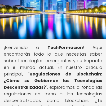
¡Bienvenido a
TechFormacion
! Aquí
encontrarás todo lo que necesitas saber
sobre tecnologías emergentes y su impacto
en el mundo actual. En nuestro artículo
principal, "
Regulaciones de Blockchain:
¿Cómo se Gobiernan las Tecnologías
Descentralizadas?
", exploramos a fondo las
regulaciones en torno a las tecnologías
descentralizadas como blockchain. ¿Te