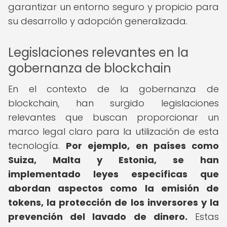
garantizar un entorno seguro y propicio para
su desarrollo y adopción generalizada.
Legislaciones relevantes en la
gobernanza de blockchain
En el contexto de la gobernanza de
blockchain, han surgido legislaciones
relevantes que buscan proporcionar un
marco legal claro para la utilización de esta
tecnología.
Por ejemplo, en países como
Suiza, Malta y Estonia, se han
implementado leyes específicas que
abordan aspectos como la emisión de
tokens, la protección de los inversores y la
prevención del lavado de dinero.
Estas