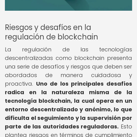
Riesgos y desafíos en la
regulación de blockchain
La regulación de las tecnologías
descentralizadas como blockchain presenta
una serie de desafíos y riesgos que deben ser
abordados de manera cuidadosa y
proactiva.
Uno de los principales desafíos
radica en la naturaleza misma de la
tecnología blockchain, la cual opera en un
entorno descentralizado y anónimo, lo que
dificulta el seguimiento y la supervisión por
parte de las autoridades reguladoras.
Esto
plantea riesgos en términos de cumplimiento