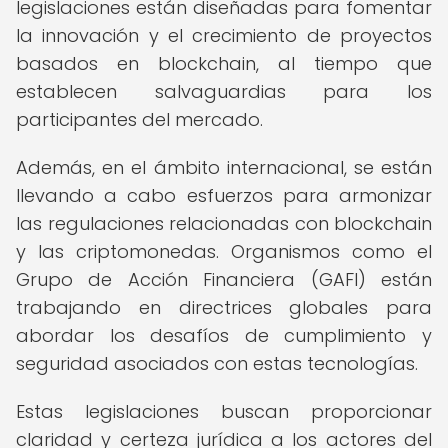
legislaciones están diseñadas para fomentar
la innovación y el crecimiento de proyectos
basados en blockchain, al tiempo que
establecen salvaguardias para los
participantes del mercado.
Además, en el ámbito internacional, se están
llevando a cabo esfuerzos para armonizar
las regulaciones relacionadas con blockchain
y las criptomonedas. Organismos como el
Grupo de Acción Financiera (GAFI) están
trabajando en directrices globales para
abordar los desafíos de cumplimiento y
seguridad asociados con estas tecnologías.
Estas legislaciones buscan proporcionar
claridad y certeza jurídica a los actores del