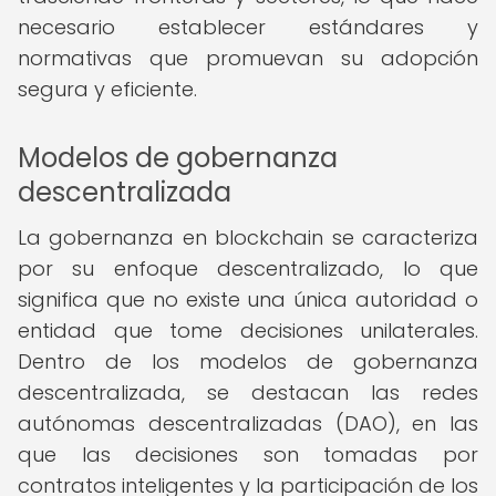
necesario establecer estándares y
normativas que promuevan su adopción
segura y eficiente.
Modelos de gobernanza
descentralizada
La gobernanza en blockchain se caracteriza
por su enfoque descentralizado, lo que
significa que no existe una única autoridad o
entidad que tome decisiones unilaterales.
Dentro de los modelos de gobernanza
descentralizada, se destacan las redes
autónomas descentralizadas (DAO), en las
que las decisiones son tomadas por
contratos inteligentes y la participación de los