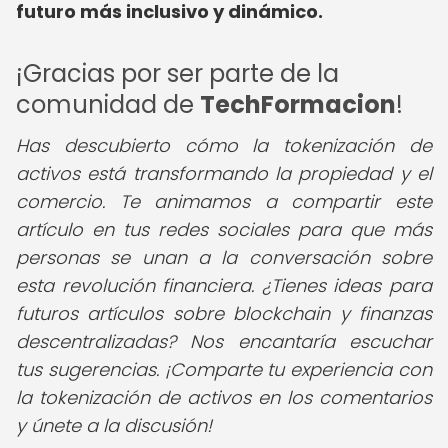
futuro más inclusivo y dinámico.
¡Gracias por ser parte de la
comunidad de
TechFormacion
!
Has descubierto cómo la tokenización de
activos está transformando la propiedad y el
comercio. Te animamos a compartir este
artículo en tus redes sociales para que más
personas se unan a la conversación sobre
esta revolución financiera. ¿Tienes ideas para
futuros artículos sobre blockchain y finanzas
descentralizadas? Nos encantaría escuchar
tus sugerencias. ¡Comparte tu experiencia con
la tokenización de activos en los comentarios
y únete a la discusión!