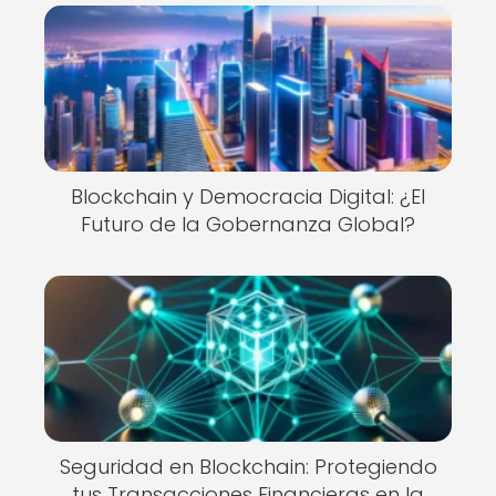
Blockchain y Democracia Digital: ¿El
Futuro de la Gobernanza Global?
Seguridad en Blockchain: Protegiendo
tus Transacciones Financieras en la