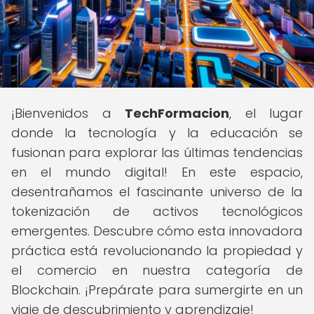
¡Bienvenidos a
TechFormacion
, el lugar
donde la tecnología y la educación se
fusionan para explorar las últimas tendencias
en el mundo digital! En este espacio,
desentrañamos el fascinante universo de la
tokenización de activos tecnológicos
emergentes. Descubre cómo esta innovadora
práctica está revolucionando la propiedad y
el comercio en nuestra categoría de
Blockchain. ¡Prepárate para sumergirte en un
viaje de descubrimiento y aprendizaje!