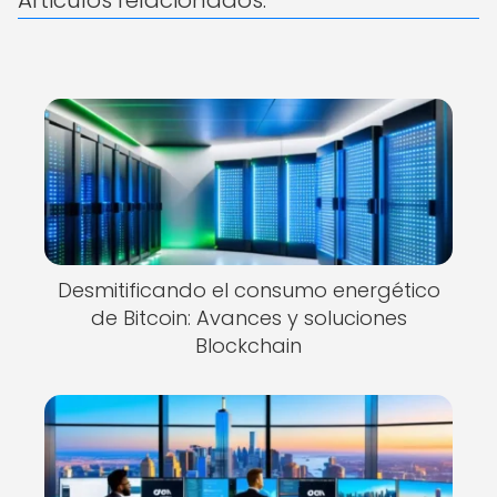
Articulos relacionados:
Desmitificando el consumo energético
de Bitcoin: Avances y soluciones
Blockchain