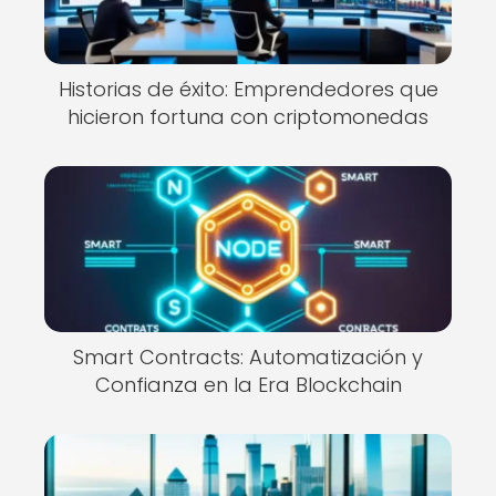
Historias de éxito: Emprendedores que
hicieron fortuna con criptomonedas
Smart Contracts: Automatización y
Confianza en la Era Blockchain