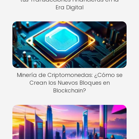
Era Digital
Minería de Criptomonedas: ¿Cómo se
Crean los Nuevos Bloques en
Blockchain?