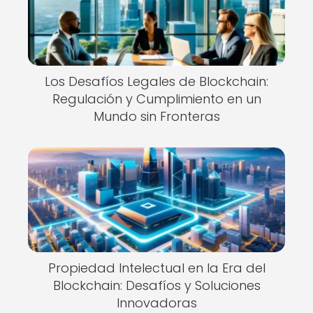
Los Desafíos Legales de Blockchain:
Regulación y Cumplimiento en un
Mundo sin Fronteras
Propiedad Intelectual en la Era del
Blockchain: Desafíos y Soluciones
Innovadoras