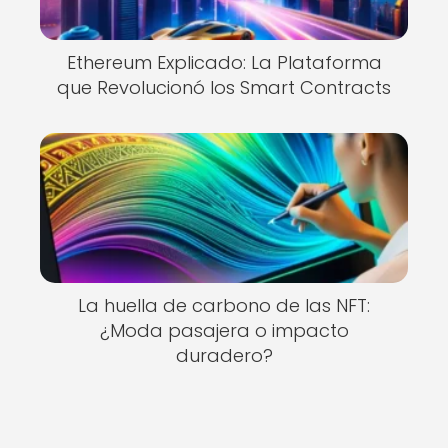
Ethereum Explicado: La Plataforma
que Revolucionó los Smart Contracts
La huella de carbono de las NFT:
¿Moda pasajera o impacto
duradero?