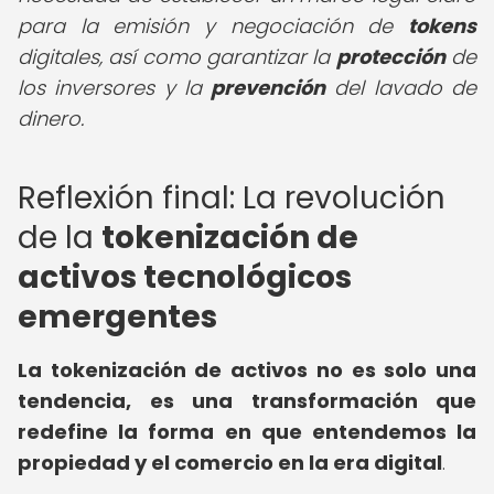
para la emisión y negociación de
tokens
digitales, así como garantizar la
protección
de
los inversores y la
prevención
del lavado de
dinero.
Reflexión final: La revolución
de la
tokenización de
activos tecnológicos
emergentes
La tokenización de activos no es solo una
tendencia, es una transformación que
redefine la forma en que entendemos la
propiedad y el comercio en la era digital
.