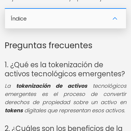
Índice
Preguntas frecuentes
1. ¿Qué es la tokenización de
activos tecnológicos emergentes?
La
tokenización de activos
tecnológicos
emergentes es el proceso de convertir
derechos de propiedad sobre un activo en
tokens
digitales que representan esos activos.
2. ¿Cuáles son los beneficios de la