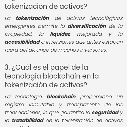
tokenización de activos?
La
tokenización
de activos tecnológicos
emergentes permite la
diversificación
de la
propiedad, la
liquidez
mejorada y la
accesibilidad
a inversiones que antes estaban
fuera del alcance de muchos inversores.
3. ¿Cuál es el papel de la
tecnología blockchain en la
tokenización de activos?
La tecnología
blockchain
proporciona un
registro inmutable y transparente de las
transacciones, lo que garantiza la
seguridad
y
la
trazabilidad
de la tokenización de activos