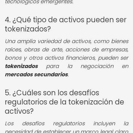
tecnológicos emergentes.
4. ¿Qué tipo de activos pueden ser
tokenizados?
Una amplia variedad de activos, como bienes
raíces, obras de arte, acciones de empresas,
bonos y otros activos financieros, pueden ser
tokenizados
para la negociación en
mercados secundarios
.
5. ¿Cuáles son los desafíos
regulatorios de la tokenización de
activos?
Los desafíos regulatorios incluyen la
necesidad de establecer un marco legal claro