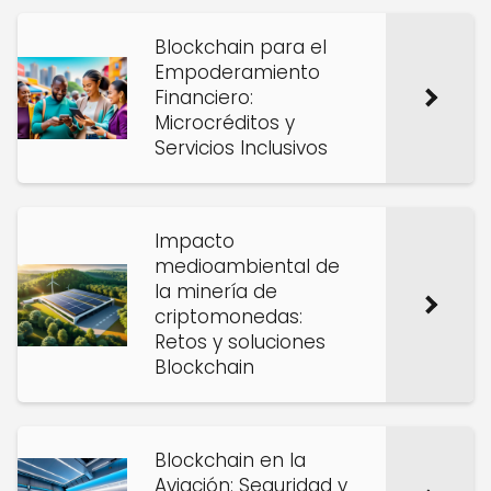
Blockchain para el
Empoderamiento
Financiero:
Microcréditos y
Servicios Inclusivos
Impacto
medioambiental de
la minería de
criptomonedas:
Retos y soluciones
Blockchain
Blockchain en la
Aviación: Seguridad y