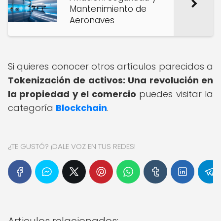
Mantenimiento de
Aeronaves
Si quieres conocer otros artículos parecidos a
Tokenización de activos: Una revolución en
la propiedad y el comercio
puedes visitar la
categoría
Blockchain
.
¿TE GUSTÓ? ¡DALE VOZ EN TUS REDES!