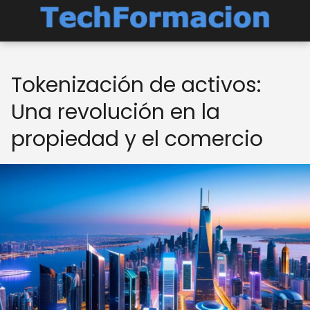
Tokenización de activos:
Una revolución en la
propiedad y el comercio