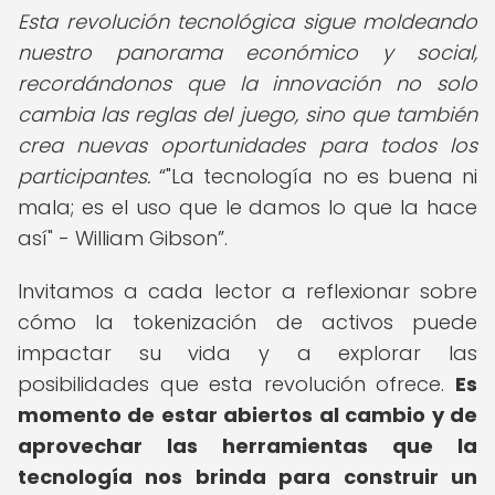
Esta revolución tecnológica sigue moldeando
nuestro panorama económico y social,
recordándonos que la innovación no solo
cambia las reglas del juego, sino que también
crea nuevas oportunidades para todos los
participantes.
"La tecnología no es buena ni
mala; es el uso que le damos lo que la hace
así" - William Gibson
.
Invitamos a cada lector a reflexionar sobre
cómo la tokenización de activos puede
impactar su vida y a explorar las
posibilidades que esta revolución ofrece.
Es
momento de estar abiertos al cambio y de
aprovechar las herramientas que la
tecnología nos brinda para construir un