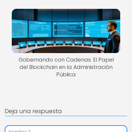
Gobernando con Cadenas: El Papel
del Blockchain en la Administración
Pública
Deja una respuesta