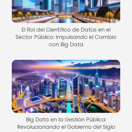
El Rol del Científico de Datos en el
Sector Público: Impulsando el Cambio
con Big Data
Big Data en la Gestión Pública:
Revolucionando el Gobierno del Siglo