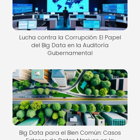
Lucha contra la Corrupción: El Papel
del Big Data en la Auditoría
Gubernamental
Big Data para el Bien Común: Casos