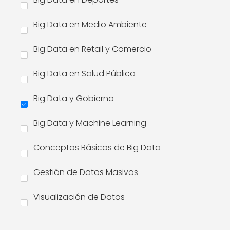
Big Data en Medio Ambiente
Big Data en Retail y Comercio
Big Data en Salud Pública
Big Data y Gobierno
Big Data y Machine Learning
Conceptos Básicos de Big Data
Gestión de Datos Masivos
Visualización de Datos