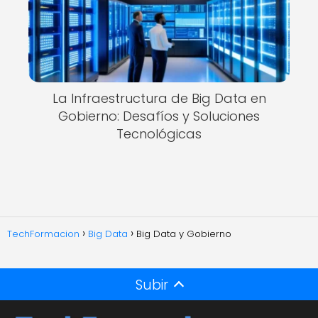
La Infraestructura de Big Data en
Gobierno: Desafíos y Soluciones
Tecnológicas
TechFormacion
Big Data
Big Data y Gobierno
Subir