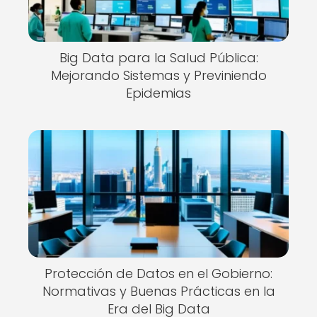
Big Data para la Salud Pública:
Mejorando Sistemas y Previniendo
Epidemias
Protección de Datos en el Gobierno:
Normativas y Buenas Prácticas en la
Era del Big Data