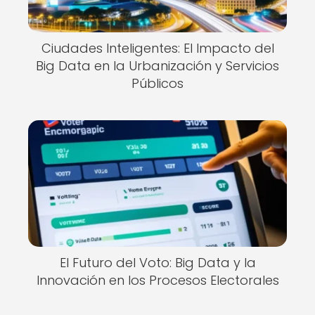
Ciudades Inteligentes: El Impacto del
Big Data en la Urbanización y Servicios
Públicos
El Futuro del Voto: Big Data y la
Innovación en los Procesos Electorales