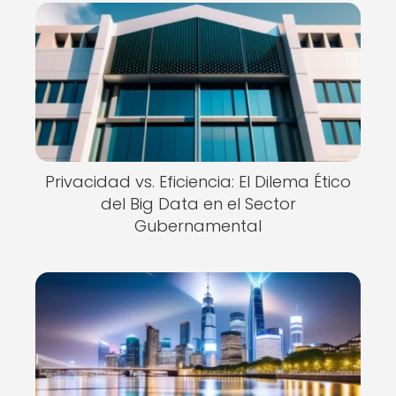
Privacidad vs. Eficiencia: El Dilema Ético
del Big Data en el Sector
Gubernamental