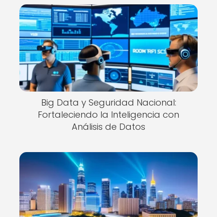
Big Data y Seguridad Nacional:
Fortaleciendo la Inteligencia con
Análisis de Datos