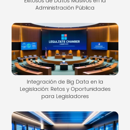
Exitosos de Datos Masivos en la
Administración Pública
Integración de Big Data en la
Legislación: Retos y Oportunidades
para Legisladores