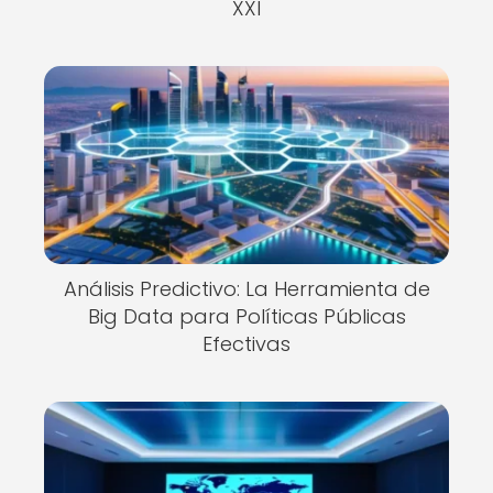
XXI
Análisis Predictivo: La Herramienta de
Big Data para Políticas Públicas
Efectivas