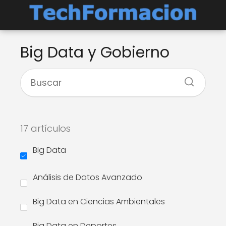
Big Data y Gobierno
17 artículos
Big Data
Análisis de Datos Avanzado
Big Data en Ciencias Ambientales
Big Data en Deportes