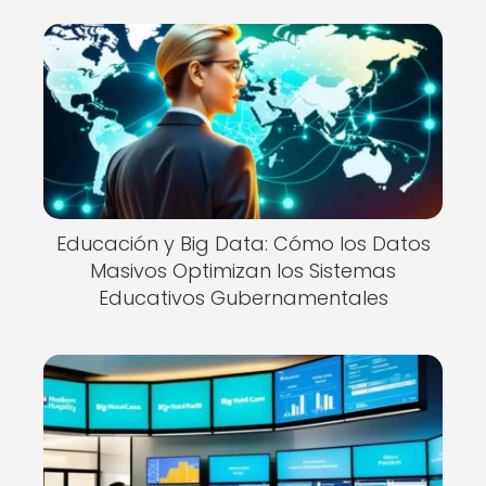
Educación y Big Data: Cómo los Datos
Masivos Optimizan los Sistemas
Educativos Gubernamentales