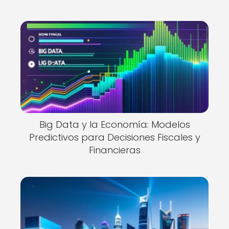
Big Data y la Economía: Modelos
Predictivos para Decisiones Fiscales y
Financieras