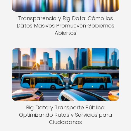
Transparencia y Big Data: Cómo los
Datos Masivos Promueven Gobiernos
Abiertos
Big Data y Transporte Público:
Optimizando Rutas y Servicios para
Ciudadanos