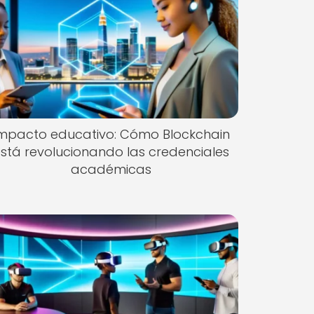
mpacto educativo: Cómo Blockchain
stá revolucionando las credenciales
académicas