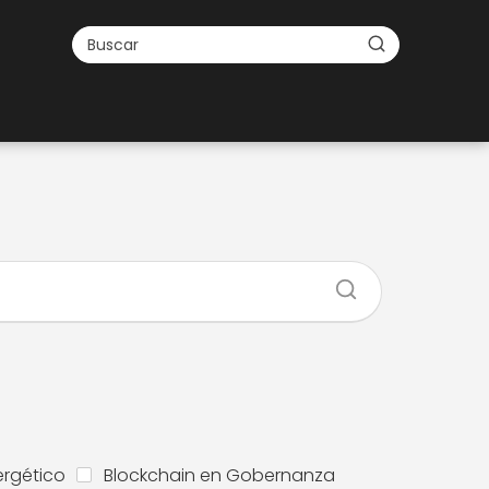
ergético
Blockchain en Gobernanza