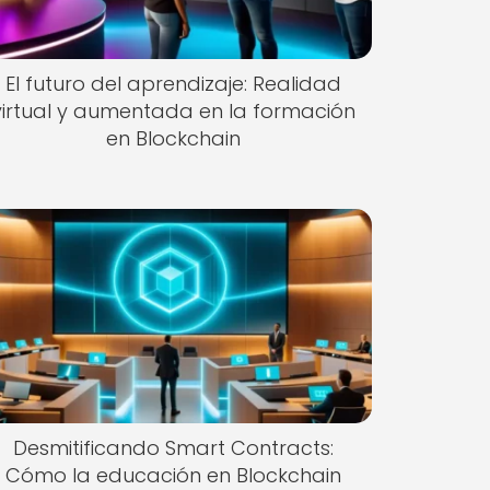
El futuro del aprendizaje: Realidad
virtual y aumentada en la formación
en Blockchain
Desmitificando Smart Contracts:
Cómo la educación en Blockchain