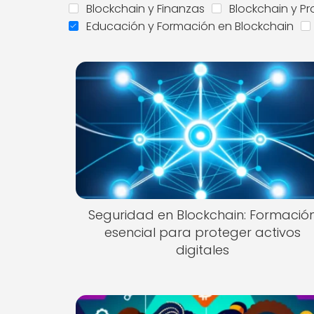
Blockchain y Finanzas
Blockchain y Pr
Educación y Formación en Blockchain
Seguridad en Blockchain: Formació
esencial para proteger activos
digitales