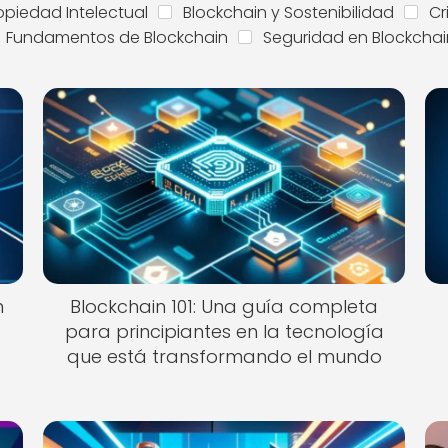
opiedad Intelectual
Blockchain y Sostenibilidad
C
Fundamentos de Blockchain
Seguridad en Blockchai
n
Blockchain 101: Una guía completa
para principiantes en la tecnología
que está transformando el mundo