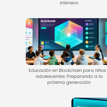
intensivo
Educación en Blockchain para niños
adolescentes: Preparando a la
próxima generación