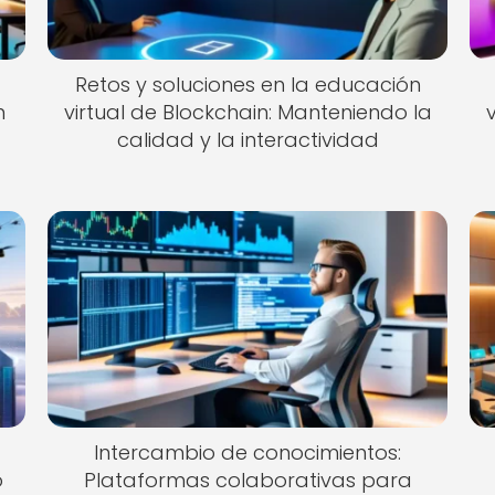
Retos y soluciones en la educación
n
virtual de Blockchain: Manteniendo la
calidad y la interactividad
Intercambio de conocimientos:
o
Plataformas colaborativas para