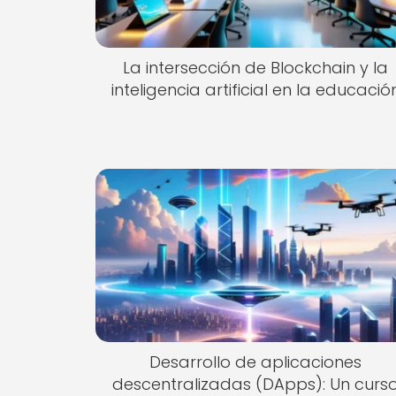
La intersección de Blockchain y la
inteligencia artificial en la educació
Desarrollo de aplicaciones
descentralizadas (DApps): Un curs