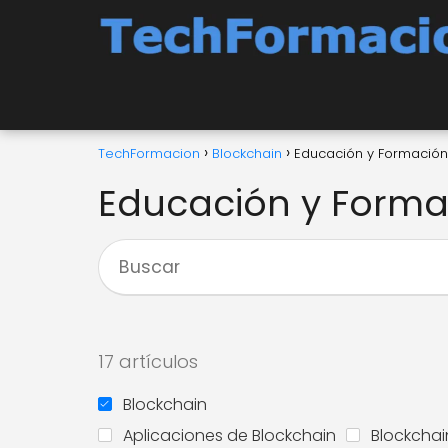
TechFormacion
Blockchain
Educación y Formación
Educación y Forma
17 artículos
Blockchain
Aplicaciones de Blockchain
Blockchai