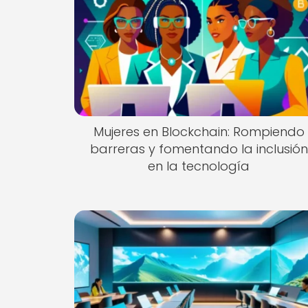
Mujeres en Blockchain: Rompiendo
barreras y fomentando la inclusión
en la tecnología