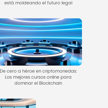
está moldeando el futuro legal
De cero a héroe en criptomonedas:
Los mejores cursos online para
dominar el Blockchain