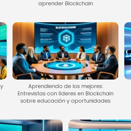
aprender Blockchain
 y
Aprendiendo de los mejores:
Entrevistas con líderes en Blockchain
sobre educación y oportunidades