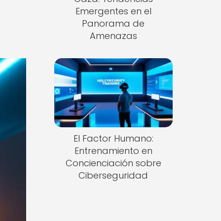
Emergentes en el
Panorama de
Amenazas
El Factor Humano:
Entrenamiento en
Concienciación sobre
Ciberseguridad