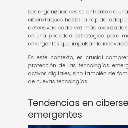
Las organizaciones se enfrentan a una 
ciberataques hasta la rápida adopció
defensivas cada vez más avanzadas. E
en una prioridad estratégica para m
emergentes que impulsan la innovación 
En este contexto, es crucial compre
protección de las tecnologías emer
activos digitales, sino también de fo
de nuevas tecnologías.
Tendencias en ciberse
emergentes