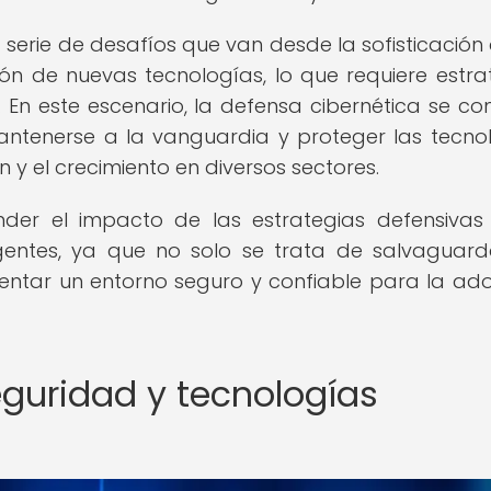
serie de desafíos que van desde la sofisticación 
n de nuevas tecnologías, lo que requiere estra
n este escenario, la defensa cibernética se con
antenerse a la vanguardia y proteger las tecno
y el crecimiento en diversos sectores.
nder el impacto de las estrategias defensivas
gentes, ya que no solo se trata de salvaguard
mentar un entorno seguro y confiable para la ad
guridad y tecnologías