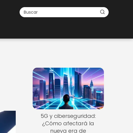
5G y ciberseguridad:
¿Cómo afectará la
nueva era de