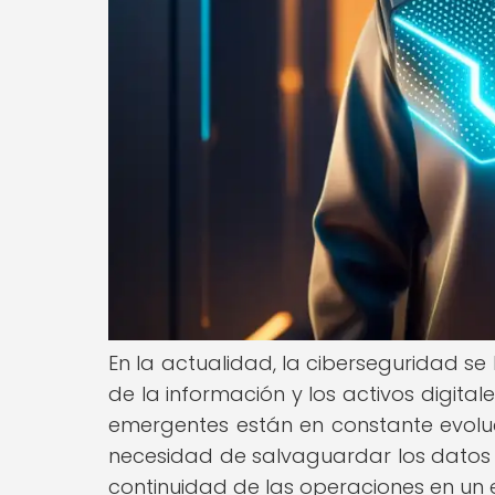
En la actualidad, la ciberseguridad se
de la información y los activos digita
emergentes están en constante evoluc
necesidad de salvaguardar los datos s
continuidad de las operaciones en un 