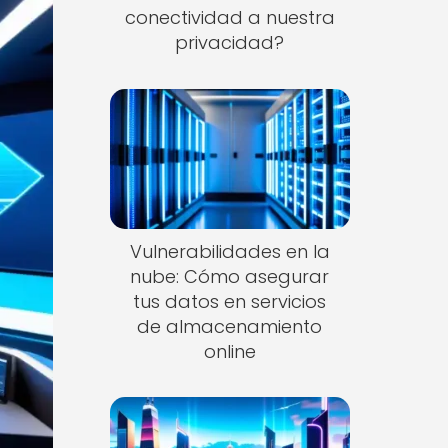
conectividad a nuestra
privacidad?
Vulnerabilidades en la
nube: Cómo asegurar
tus datos en servicios
de almacenamiento
online