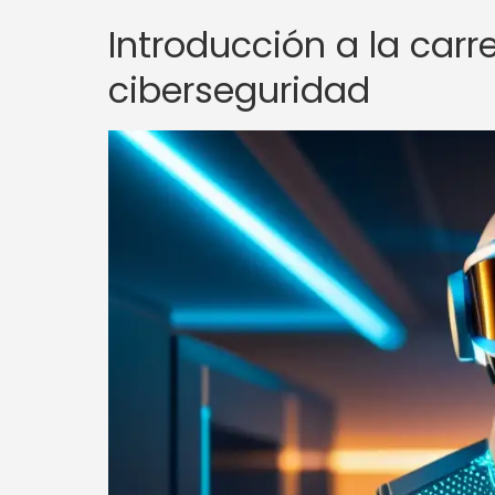
Introducción a la car
ciberseguridad