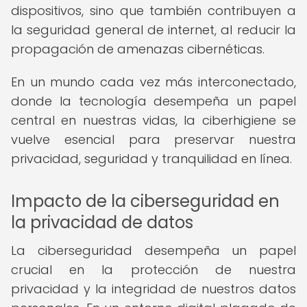
dispositivos, sino que también contribuyen a
la seguridad general de internet, al reducir la
propagación de amenazas cibernéticas.
En un mundo cada vez más interconectado,
donde la tecnología desempeña un papel
central en nuestras vidas, la ciberhigiene se
vuelve esencial para preservar nuestra
privacidad, seguridad y tranquilidad en línea.
Impacto de la ciberseguridad en
la privacidad de datos
La ciberseguridad desempeña un papel
crucial en la protección de nuestra
privacidad y la integridad de nuestros datos