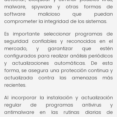
malware, spyware y otras formas de
software malicioso que puedan
comprometer la integridad de los sistemas.
Es importante seleccionar programas de
seguridad confiables y reconocidos en el
mercado, y garantizar que estén
configurados para realizar análisis periódicos
y actualizaciones automáticas. De esta
forma, se asegura una protección continua y
actualizada contra las amenazas más
recientes.
Al incorporar la instalación y actualización
regular de programas antivirus y
antimalware en las rutinas diarias de