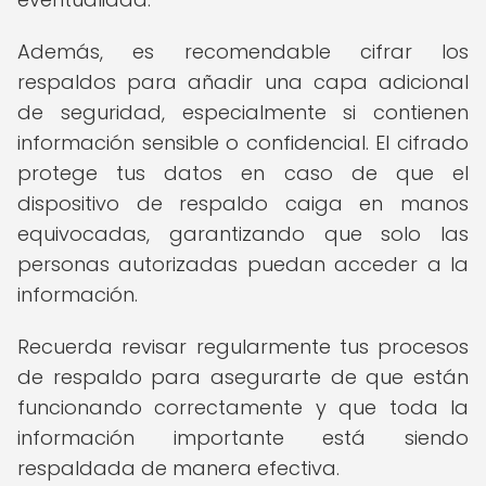
Además, es recomendable cifrar los
respaldos para añadir una capa adicional
de seguridad, especialmente si contienen
información sensible o confidencial. El cifrado
protege tus datos en caso de que el
dispositivo de respaldo caiga en manos
equivocadas, garantizando que solo las
personas autorizadas puedan acceder a la
información.
Recuerda revisar regularmente tus procesos
de respaldo para asegurarte de que están
funcionando correctamente y que toda la
información importante está siendo
respaldada de manera efectiva.