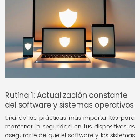
Rutina 1: Actualización constante
del software y sistemas operativos
Una de las prácticas más importantes para
mantener la seguridad en tus dispositivos es
asegurarte de que el software y los sistemas