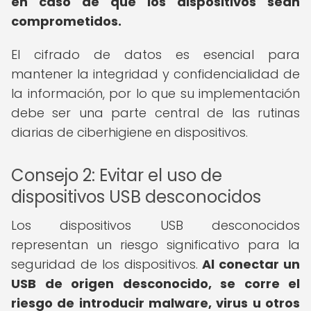
en caso de que los dispositivos sean
comprometidos.
El cifrado de datos es esencial para
mantener la integridad y confidencialidad de
la información, por lo que su implementación
debe ser una parte central de las rutinas
diarias de ciberhigiene en dispositivos.
Consejo 2: Evitar el uso de
dispositivos USB desconocidos
Los dispositivos USB desconocidos
representan un riesgo significativo para la
seguridad de los dispositivos.
Al conectar un
USB de origen desconocido, se corre el
riesgo de introducir malware, virus u otros