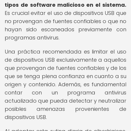
tipos de software malicioso en el sistema.
Es crucial evitar el uso de dispositivos USB que
no provengan de fuentes confiables o que no
hayan sido escaneados previamente con
programas antivirus.
Una práctica recomendada es limitar el uso
de dispositivos USB exclusivamente a aquellos
que provengan de fuentes confiables y de los
que se tenga plena confianza en cuanto a su
origen y contenido. Además, es fundamental
contar con un programa antivirus
actualizado que pueda detectar y neutralizar
posibles amenazas provenientes de
dispositivos USB.