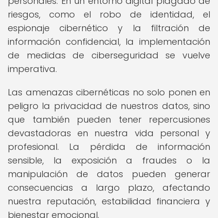
personales. En un entorno digital plagado de
riesgos, como el robo de identidad, el
espionaje cibernético y la filtración de
información confidencial, la implementación
de medidas de ciberseguridad se vuelve
imperativa.
Las amenazas cibernéticas no solo ponen en
peligro la privacidad de nuestros datos, sino
que también pueden tener repercusiones
devastadoras en nuestra vida personal y
profesional. La pérdida de información
sensible, la exposición a fraudes o la
manipulación de datos pueden generar
consecuencias a largo plazo, afectando
nuestra reputación, estabilidad financiera y
bienestar emocional.