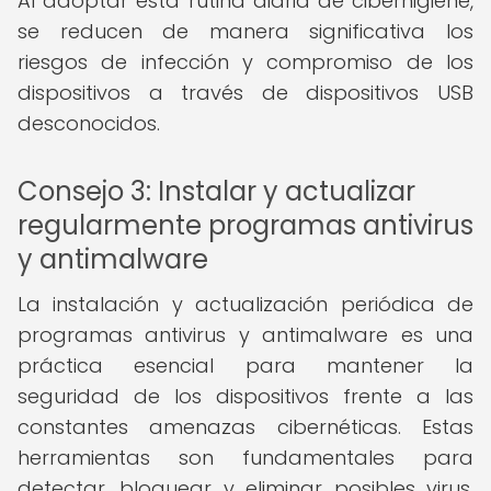
Al adoptar esta rutina diaria de ciberhigiene,
se reducen de manera significativa los
riesgos de infección y compromiso de los
dispositivos a través de dispositivos USB
desconocidos.
Consejo 3: Instalar y actualizar
regularmente programas antivirus
y antimalware
La instalación y actualización periódica de
programas antivirus y antimalware es una
práctica esencial para mantener la
seguridad de los dispositivos frente a las
constantes amenazas cibernéticas. Estas
herramientas son fundamentales para
detectar, bloquear y eliminar posibles virus,