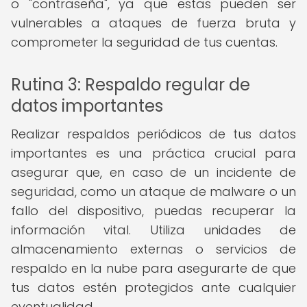
o "contraseña", ya que estas pueden ser
vulnerables a ataques de fuerza bruta y
comprometer la seguridad de tus cuentas.
Rutina 3: Respaldo regular de
datos importantes
Realizar respaldos periódicos de tus datos
importantes es una práctica crucial para
asegurar que, en caso de un incidente de
seguridad, como un ataque de malware o un
fallo del dispositivo, puedas recuperar la
información vital. Utiliza unidades de
almacenamiento externas o servicios de
respaldo en la nube para asegurarte de que
tus datos estén protegidos ante cualquier
eventualidad.