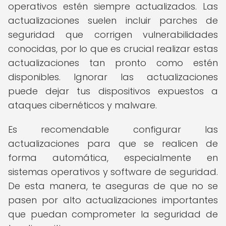
operativos estén siempre actualizados. Las
actualizaciones suelen incluir parches de
seguridad que corrigen vulnerabilidades
conocidas, por lo que es crucial realizar estas
actualizaciones tan pronto como estén
disponibles. Ignorar las actualizaciones
puede dejar tus dispositivos expuestos a
ataques cibernéticos y malware.
Es recomendable configurar las
actualizaciones para que se realicen de
forma automática, especialmente en
sistemas operativos y software de seguridad.
De esta manera, te aseguras de que no se
pasen por alto actualizaciones importantes
que puedan comprometer la seguridad de