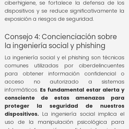
ciberhigiene, se fortalece la defensa de los
dispositivos y se reduce significativamente la
exposición a riesgos de seguridad.
Consejo 4: Concienciación sobre
la ingeniería social y phishing
La ingeniería social y el phishing son técnicas
comunes utilizadas por ciberdelincuentes
para obtener información confidencial o
acceso no autorizado a sistemas
informáticos.
Es fundamental estar alerta y
consciente de estas amenazas para
proteger la seguridad de nuestros
dispositivos.
La ingeniería social implica el
uso de la manipulación psicológica para