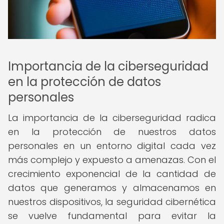
Importancia de la ciberseguridad
en la protección de datos
personales
La importancia de la ciberseguridad radica
en la protección de nuestros datos
personales en un entorno digital cada vez
más complejo y expuesto a amenazas. Con el
crecimiento exponencial de la cantidad de
datos que generamos y almacenamos en
nuestros dispositivos, la seguridad cibernética
se vuelve fundamental para evitar la