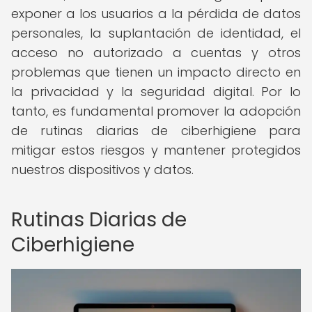
exponer a los usuarios a la pérdida de datos
personales, la suplantación de identidad, el
acceso no autorizado a cuentas y otros
problemas que tienen un impacto directo en
la privacidad y la seguridad digital. Por lo
tanto, es fundamental promover la adopción
de rutinas diarias de ciberhigiene para
mitigar estos riesgos y mantener protegidos
nuestros dispositivos y datos.
Rutinas Diarias de
Ciberhigiene