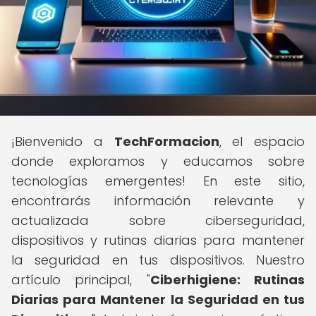
¡Bienvenido a
TechFormacion
, el espacio
donde exploramos y educamos sobre
tecnologías emergentes! En este sitio,
encontrarás información relevante y
actualizada sobre ciberseguridad,
dispositivos y rutinas diarias para mantener
la seguridad en tus dispositivos. Nuestro
artículo principal, "
Ciberhigiene: Rutinas
Diarias para Mantener la Seguridad en tus