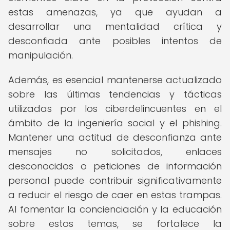
estas amenazas, ya que ayudan a
desarrollar una mentalidad crítica y
desconfiada ante posibles intentos de
manipulación.
Además, es esencial mantenerse actualizado
sobre las últimas tendencias y tácticas
utilizadas por los ciberdelincuentes en el
ámbito de la ingeniería social y el phishing.
Mantener una actitud de desconfianza ante
mensajes no solicitados, enlaces
desconocidos o peticiones de información
personal puede contribuir significativamente
a reducir el riesgo de caer en estas trampas.
Al fomentar la concienciación y la educación
sobre estos temas, se fortalece la