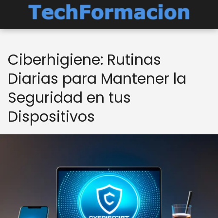
Ciberhigiene: Rutinas
Diarias para Mantener la
Seguridad en tus
Dispositivos