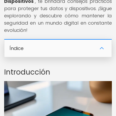
Dispositivos
", te brindará consejos prácticos
para proteger tus datos y dispositivos. ¡Sigue
explorando y descubre cómo mantener la
seguridad en un mundo digital en constante
evolución!
Índice
Introducción