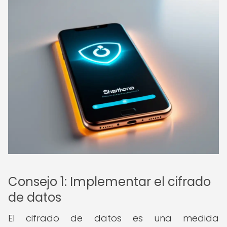
Consejo 1: Implementar el cifrado
de datos
El cifrado de datos es una medida