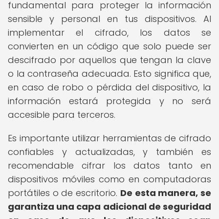
fundamental para proteger la información
sensible y personal en tus dispositivos. Al
implementar el cifrado, los datos se
convierten en un código que solo puede ser
descifrado por aquellos que tengan la clave
o la contraseña adecuada. Esto significa que,
en caso de robo o pérdida del dispositivo, la
información estará protegida y no será
accesible para terceros.
Es importante utilizar herramientas de cifrado
confiables y actualizadas, y también es
recomendable cifrar los datos tanto en
dispositivos móviles como en computadoras
portátiles o de escritorio.
De esta manera, se
garantiza una capa adicional de seguridad