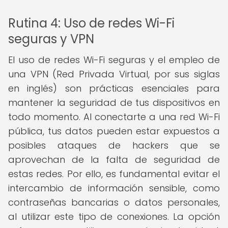
Rutina 4: Uso de redes Wi-Fi
seguras y VPN
El uso de redes Wi-Fi seguras y el empleo de
una VPN (Red Privada Virtual, por sus siglas
en inglés) son prácticas esenciales para
mantener la seguridad de tus dispositivos en
todo momento. Al conectarte a una red Wi-Fi
pública, tus datos pueden estar expuestos a
posibles ataques de hackers que se
aprovechan de la falta de seguridad de
estas redes. Por ello, es fundamental evitar el
intercambio de información sensible, como
contraseñas bancarias o datos personales,
al utilizar este tipo de conexiones. La opción