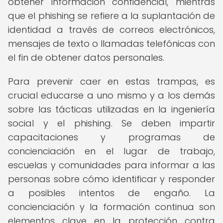
obtener información confidencial, mientras
que el phishing se refiere a la suplantación de
identidad a través de correos electrónicos,
mensajes de texto o llamadas telefónicas con
el fin de obtener datos personales.
Para prevenir caer en estas trampas, es
crucial educarse a uno mismo y a los demás
sobre las tácticas utilizadas en la ingeniería
social y el phishing. Se deben impartir
capacitaciones y programas de
concienciación en el lugar de trabajo,
escuelas y comunidades para informar a las
personas sobre cómo identificar y responder
a posibles intentos de engaño. La
concienciación y la formación continua son
elementos clave en la protección contra