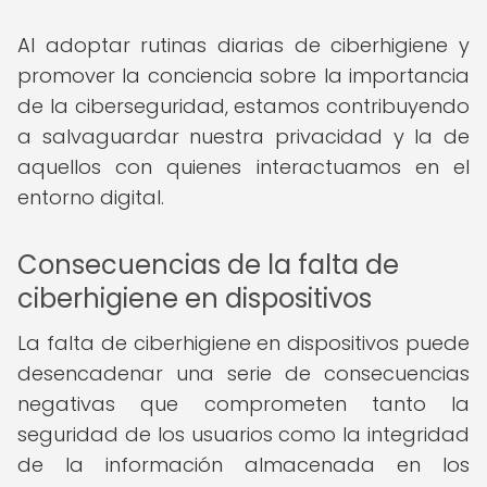
Al adoptar rutinas diarias de ciberhigiene y
promover la conciencia sobre la importancia
de la ciberseguridad, estamos contribuyendo
a salvaguardar nuestra privacidad y la de
aquellos con quienes interactuamos en el
entorno digital.
Consecuencias de la falta de
ciberhigiene en dispositivos
La falta de ciberhigiene en dispositivos puede
desencadenar una serie de consecuencias
negativas que comprometen tanto la
seguridad de los usuarios como la integridad
de la información almacenada en los