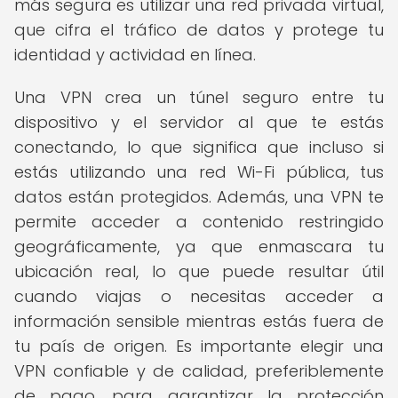
más segura es utilizar una red privada virtual,
que cifra el tráfico de datos y protege tu
identidad y actividad en línea.
Una VPN crea un túnel seguro entre tu
dispositivo y el servidor al que te estás
conectando, lo que significa que incluso si
estás utilizando una red Wi-Fi pública, tus
datos están protegidos. Además, una VPN te
permite acceder a contenido restringido
geográficamente, ya que enmascara tu
ubicación real, lo que puede resultar útil
cuando viajas o necesitas acceder a
información sensible mientras estás fuera de
tu país de origen. Es importante elegir una
VPN confiable y de calidad, preferiblemente
de pago, para garantizar la protección