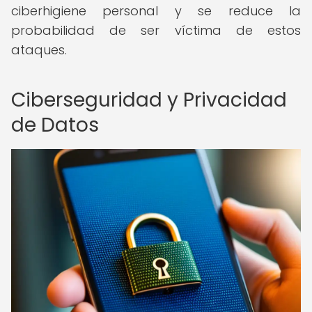
ciberhigiene personal y se reduce la
probabilidad de ser víctima de estos
ataques.
Ciberseguridad y Privacidad
de Datos