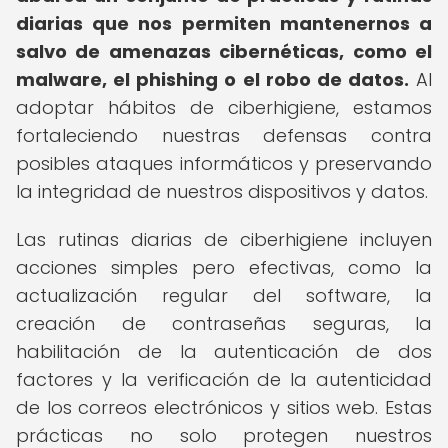
diarias que nos permiten mantenernos a
salvo de amenazas cibernéticas, como el
malware, el phishing o el robo de datos.
Al
adoptar hábitos de ciberhigiene, estamos
fortaleciendo nuestras defensas contra
posibles ataques informáticos y preservando
la integridad de nuestros dispositivos y datos.
Las rutinas diarias de ciberhigiene incluyen
acciones simples pero efectivas, como la
actualización regular del software, la
creación de contraseñas seguras, la
habilitación de la autenticación de dos
factores y la verificación de la autenticidad
de los correos electrónicos y sitios web. Estas
prácticas no solo protegen nuestros