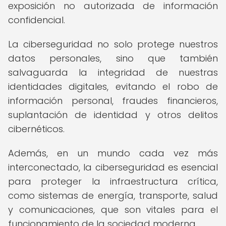
exposición no autorizada de información
confidencial.
La ciberseguridad no solo protege nuestros
datos personales, sino que también
salvaguarda la integridad de nuestras
identidades digitales, evitando el robo de
información personal, fraudes financieros,
suplantación de identidad y otros delitos
cibernéticos.
Además, en un mundo cada vez más
interconectado, la ciberseguridad es esencial
para proteger la infraestructura crítica,
como sistemas de energía, transporte, salud
y comunicaciones, que son vitales para el
funcionamiento de la sociedad moderna.