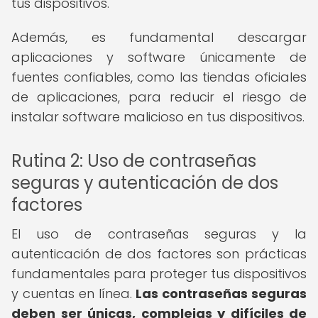
tus dispositivos.
Además, es fundamental descargar
aplicaciones y software únicamente de
fuentes confiables, como las tiendas oficiales
de aplicaciones, para reducir el riesgo de
instalar software malicioso en tus dispositivos.
Rutina 2: Uso de contraseñas
seguras y autenticación de dos
factores
El uso de contraseñas seguras y la
autenticación de dos factores son prácticas
fundamentales para proteger tus dispositivos
y cuentas en línea.
Las contraseñas seguras
deben ser únicas, complejas y difíciles de