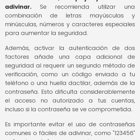
adivinar.
Se recomienda utilizar una
combinación de letras mayúsculas y
minúsculas, números y caracteres especiales
para aumentar la seguridad.
Además, activar la autenticación de dos
factores añade una capa adicional de
seguridad al requerir un segundo método de
verificación, como un código enviado a tu
teléfono o una huella dactilar, además de la
contraseña. Esto dificulta considerablemente
el acceso no autorizado a tus cuentas,
incluso si la contraseña se ve comprometida.
Es importante evitar el uso de contraseñas
comunes o fáciles de adivinar, como "123456"