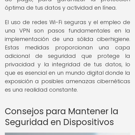
óptima de tus datos y actividad en línea.
El uso de redes Wi-Fi seguras y el empleo de
una VPN son pasos fundamentales en la
implementación de una sólida ciberhigiene.
Estas medidas proporcionan una capa
adicional de seguridad que protege la
privacidad y la integridad de tus datos, lo
que es esencial en un mundo digital donde la
exposición a posibles amenazas cibernéticas
es una realidad constante.
Consejos para Mantener la
Seguridad en Dispositivos