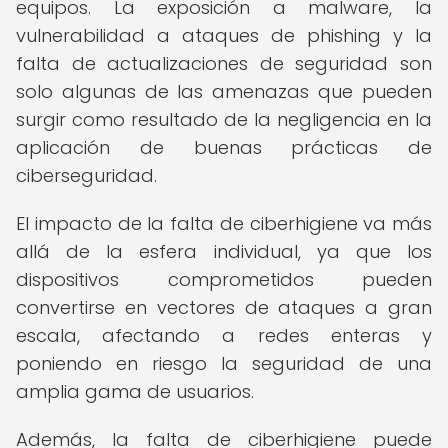
equipos. La exposición a malware, la
vulnerabilidad a ataques de phishing y la
falta de actualizaciones de seguridad son
solo algunas de las amenazas que pueden
surgir como resultado de la negligencia en la
aplicación de buenas prácticas de
ciberseguridad.
El impacto de la falta de ciberhigiene va más
allá de la esfera individual, ya que los
dispositivos comprometidos pueden
convertirse en vectores de ataques a gran
escala, afectando a redes enteras y
poniendo en riesgo la seguridad de una
amplia gama de usuarios.
Además, la falta de ciberhigiene puede