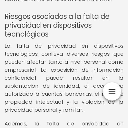
Riesgos asociados a la falta de
privacidad en dispositivos
tecnológicos
La falta de privacidad en dispositivos
tecnológicos conlleva diversos riesgos que
pueden afectar tanto a nivel personal como
empresarial. La exposición de información
confidencial puede resultar en la
suplantación de identidad, el acceso no
autorizado a cuentas bancarias, el robo de
propiedad intelectual y la violación de la
privacidad personal y familiar.
Además, la falta de privacidad en