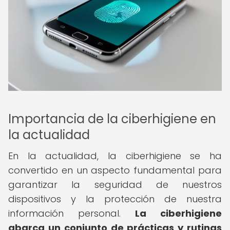
Importancia de la ciberhigiene en
la actualidad
En la actualidad, la ciberhigiene se ha
convertido en un aspecto fundamental para
garantizar la seguridad de nuestros
dispositivos y la protección de nuestra
información personal.
La ciberhigiene
abarca un conjunto de prácticas y rutinas