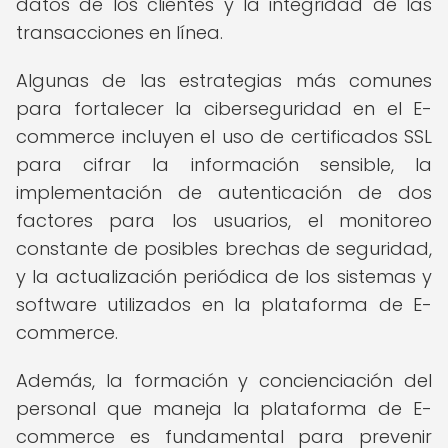
datos de los clientes y la integridad de las
transacciones en línea.
Algunas de las estrategias más comunes
para fortalecer la ciberseguridad en el E-
commerce incluyen el uso de certificados SSL
para cifrar la información sensible, la
implementación de autenticación de dos
factores para los usuarios, el monitoreo
constante de posibles brechas de seguridad,
y la actualización periódica de los sistemas y
software utilizados en la plataforma de E-
commerce.
Además, la formación y concienciación del
personal que maneja la plataforma de E-
commerce es fundamental para prevenir