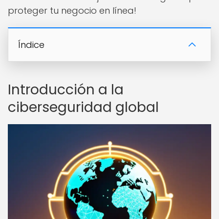
proteger tu negocio en línea!
Índice
Introducción a la
ciberseguridad global