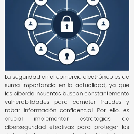
La seguridad en el comercio electrónico es de
suma importancia en la actualidad, ya que
los ciberdelincuentes buscan constantemente
vulnerabilidades para cometer fraudes y
robar información confidencial. Por ello, es
crucial implementar estrategias de
ciberseguridad efectivas para proteger los