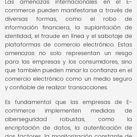
Las amenazas internacionales en el E-
commerce pueden manifestarse a través de
diversas formas, como el robo de
información financiera, la suplantación de
identidad, el fraude en línea y el sabotaje de
plataformas de comercio electrónico. Estas
amenazas no solo representan un riesgo
para las empresas y los consumidores, sino
que también pueden minar la confianza en el
comercio electrónico como un medio seguro
y confiable de realizar transacciones.
Es fundamental que las empresas de E-
commerce implementen medidas de
ciberseguridad robustas, como la
encriptación de datos, la autenticación de
dos factores, la monitorización constante de