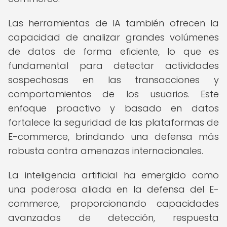
Las herramientas de IA también ofrecen la
capacidad de analizar grandes volúmenes
de datos de forma eficiente, lo que es
fundamental para detectar actividades
sospechosas en las transacciones y
comportamientos de los usuarios. Este
enfoque proactivo y basado en datos
fortalece la seguridad de las plataformas de
E-commerce, brindando una defensa más
robusta contra amenazas internacionales.
La inteligencia artificial ha emergido como
una poderosa aliada en la defensa del E-
commerce, proporcionando capacidades
avanzadas de detección, respuesta