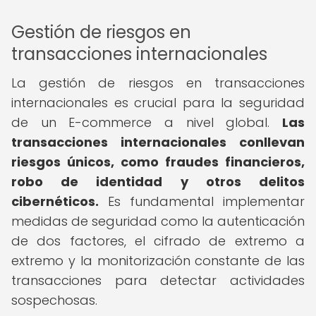
Gestión de riesgos en
transacciones internacionales
La gestión de riesgos en transacciones
internacionales es crucial para la seguridad
de un E-commerce a nivel global.
Las
transacciones internacionales conllevan
riesgos únicos, como fraudes financieros,
robo de identidad y otros delitos
cibernéticos.
Es fundamental implementar
medidas de seguridad como la autenticación
de dos factores, el cifrado de extremo a
extremo y la monitorización constante de las
transacciones para detectar actividades
sospechosas.