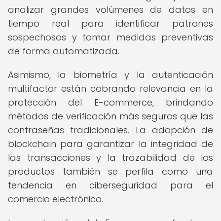
analizar grandes volúmenes de datos en
tiempo real para identificar patrones
sospechosos y tomar medidas preventivas
de forma automatizada.
Asimismo, la biometría y la autenticación
multifactor están cobrando relevancia en la
protección del E-commerce, brindando
métodos de verificación más seguros que las
contraseñas tradicionales. La adopción de
blockchain para garantizar la integridad de
las transacciones y la trazabilidad de los
productos también se perfila como una
tendencia en ciberseguridad para el
comercio electrónico.