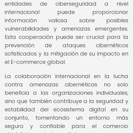
entidades de ciberseguridad a nivel
internacional puede proporcionar
información valiosa sobre posibles
vulnerabilidades y amenazas emergentes.
Esta cooperación puede ser crucial para la
prevención de ataques cibernéticos
sofisticados y la mitigación de su impacto en
el E-commerce global.
La colaboración internacional en la lucha
contra amenazas cibernéticas no solo
beneficia a las organizaciones individuales,
sino que también contribuye a la seguridad y
estabilidad del ecosistema digital en su
conjunto, fomentando un entorno más
seguro y confiable para el comercio