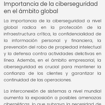
Importancia de la ciberseguridad
en el ámbito global
La importancia de la ciberseguridad a nivel
global radica en la protección de la
infraestructura crítica, la confidencialidad de
la información personal y financiera, la
prevención del robo de propiedad intelectual
y la defensa contra actividades delictivas en
línea. Además, en el ámbito empresarial, la
ciberseguridad es crucial para mantener la
confianza de los clientes y garantizar la
continuidad de las operaciones.
La interconexión de sistemas a nivel mundial
aumenta la exposición a posibles amenazas
cibernéticas, lo que subraya la necesidad de