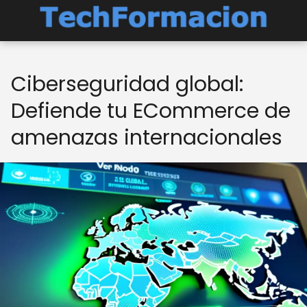
Ciberseguridad global:
Defiende tu ECommerce de
amenazas internacionales