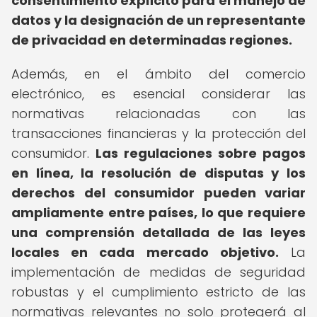
consentimiento explícito para el manejo de
datos y la designación de un representante
de privacidad en determinadas regiones.
Además, en el ámbito del comercio
electrónico, es esencial considerar las
normativas relacionadas con las
transacciones financieras y la protección del
consumidor.
Las regulaciones sobre pagos
en línea, la resolución de disputas y los
derechos del consumidor pueden variar
ampliamente entre países, lo que requiere
una comprensión detallada de las leyes
locales en cada mercado objetivo.
La
implementación de medidas de seguridad
robustas y el cumplimiento estricto de las
normativas relevantes no solo protegerá al