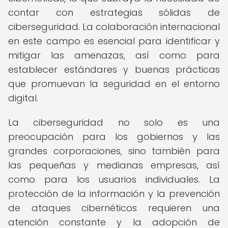
contar con estrategias sólidas de
ciberseguridad. La colaboración internacional
en este campo es esencial para identificar y
mitigar las amenazas, así como para
establecer estándares y buenas prácticas
que promuevan la seguridad en el entorno
digital.
La ciberseguridad no solo es una
preocupación para los gobiernos y las
grandes corporaciones, sino también para
las pequeñas y medianas empresas, así
como para los usuarios individuales. La
protección de la información y la prevención
de ataques cibernéticos requieren una
atención constante y la adopción de