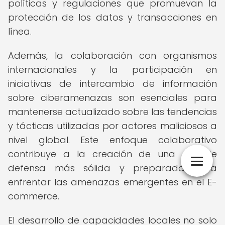
políticas y regulaciones que promuevan la
protección de los datos y transacciones en
línea.
Además, la colaboración con organismos
internacionales y la participación en
iniciativas de intercambio de información
sobre ciberamenazas son esenciales para
mantenerse actualizado sobre las tendencias
y tácticas utilizadas por actores maliciosos a
nivel global. Este enfoque colaborativo
contribuye a la creación de una red de
defensa más sólida y preparada para
enfrentar las amenazas emergentes en el E-
commerce.
El desarrollo de capacidades locales no solo