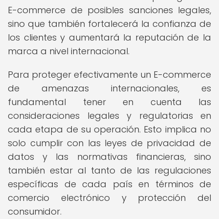
E-commerce de posibles sanciones legales,
sino que también fortalecerá la confianza de
los clientes y aumentará la reputación de la
marca a nivel internacional.
Para proteger efectivamente un E-commerce
de amenazas internacionales, es
fundamental tener en cuenta las
consideraciones legales y regulatorias en
cada etapa de su operación. Esto implica no
solo cumplir con las leyes de privacidad de
datos y las normativas financieras, sino
también estar al tanto de las regulaciones
específicas de cada país en términos de
comercio electrónico y protección del
consumidor.