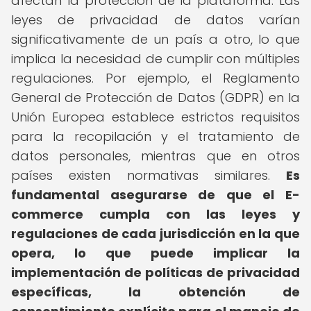
afectan la protección de la plataforma. Las
leyes de privacidad de datos varían
significativamente de un país a otro, lo que
implica la necesidad de cumplir con múltiples
regulaciones. Por ejemplo, el Reglamento
General de Protección de Datos (GDPR) en la
Unión Europea establece estrictos requisitos
para la recopilación y el tratamiento de
datos personales, mientras que en otros
países existen normativas similares.
Es
fundamental asegurarse de que el E-
commerce cumpla con las leyes y
regulaciones de cada jurisdicción en la que
opera, lo que puede implicar la
implementación de políticas de privacidad
específicas, la obtención de