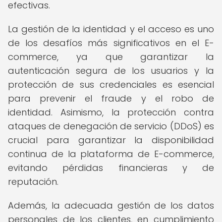
efectivas.
La gestión de la identidad y el acceso es uno
de los desafíos más significativos en el E-
commerce, ya que garantizar la
autenticación segura de los usuarios y la
protección de sus credenciales es esencial
para prevenir el fraude y el robo de
identidad. Asimismo, la protección contra
ataques de denegación de servicio (DDoS) es
crucial para garantizar la disponibilidad
continua de la plataforma de E-commerce,
evitando pérdidas financieras y de
reputación.
Además, la adecuada gestión de los datos
personales de los clientes, en cumplimiento