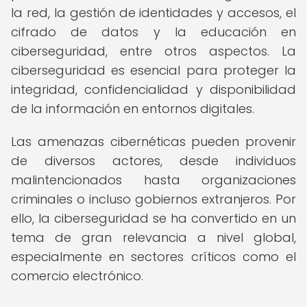
la red, la gestión de identidades y accesos, el
cifrado de datos y la educación en
ciberseguridad, entre otros aspectos. La
ciberseguridad es esencial para proteger la
integridad, confidencialidad y disponibilidad
de la información en entornos digitales.
Las amenazas cibernéticas pueden provenir
de diversos actores, desde individuos
malintencionados hasta organizaciones
criminales o incluso gobiernos extranjeros. Por
ello, la ciberseguridad se ha convertido en un
tema de gran relevancia a nivel global,
especialmente en sectores críticos como el
comercio electrónico.