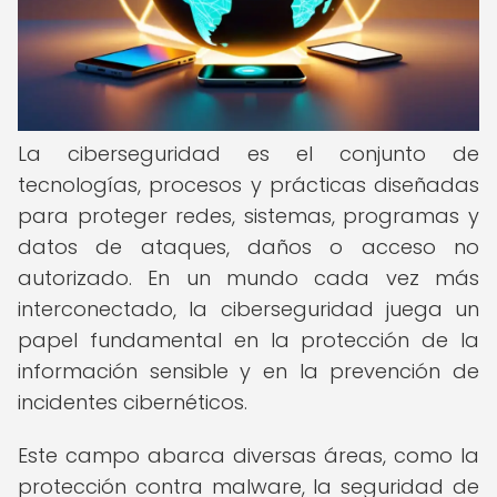
La ciberseguridad es el conjunto de
tecnologías, procesos y prácticas diseñadas
para proteger redes, sistemas, programas y
datos de ataques, daños o acceso no
autorizado. En un mundo cada vez más
interconectado, la ciberseguridad juega un
papel fundamental en la protección de la
información sensible y en la prevención de
incidentes cibernéticos.
Este campo abarca diversas áreas, como la
protección contra malware, la seguridad de