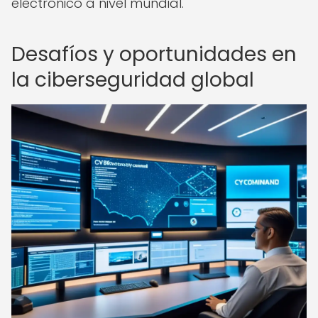
electrónico a nivel mundial.
Desafíos y oportunidades en
la ciberseguridad global