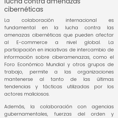
lucha contra amenazas
cibernéticas
La colaboración internacional es
fundamental en la lucha contra las
amenazas cibernéticas que pueden afectar
al E-commerce a nivel global. La
participación en iniciativas de intercambio de
información sobre ciberamenazas, como el
Foro Económico Mundial y otros grupos de
trabajo, permite a las organizaciones
mantenerse al tanto de las últimas
tendencias y tácticas utilizadas por los
actores maliciosos.
Además, la colaboración con agencias
gubernamentales, fuerzas del orden y