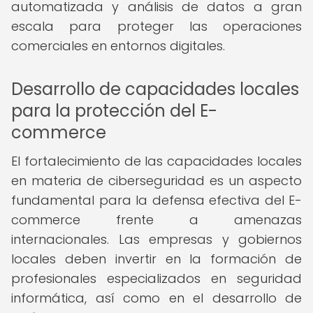
automatizada y análisis de datos a gran
escala para proteger las operaciones
comerciales en entornos digitales.
Desarrollo de capacidades locales
para la protección del E-
commerce
El fortalecimiento de las capacidades locales
en materia de ciberseguridad es un aspecto
fundamental para la defensa efectiva del E-
commerce frente a amenazas
internacionales. Las empresas y gobiernos
locales deben invertir en la formación de
profesionales especializados en seguridad
informática, así como en el desarrollo de