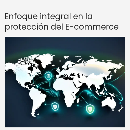
Enfoque integral en la
protección del E-commerce