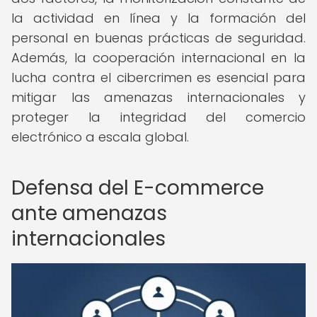
la actividad en línea y la formación del
personal en buenas prácticas de seguridad.
Además, la cooperación internacional en la
lucha contra el cibercrimen es esencial para
mitigar las amenazas internacionales y
proteger la integridad del comercio
electrónico a escala global.
Defensa del E-commerce
ante amenazas
internacionales