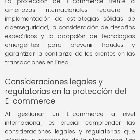
La protección del E-commerce frente a
amenazas internacionales requiere la
implementación de estrategias sólidas de
ciberseguridad, la consideración de desafíos
específicos y la adopción de tecnologías
emergentes para prevenir fraudes y
garantizar la confianza de los clientes en las
transacciones en línea.
Consideraciones legales y
regulatorias en la protección del
E-commerce
Al gestionar un E-commerce a nivel
internacional, es crucial comprender las
consideraciones legales y regulatorias que