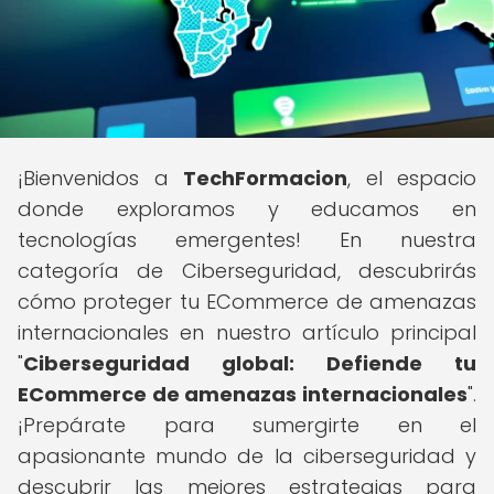
¡Bienvenidos a
TechFormacion
, el espacio
donde exploramos y educamos en
tecnologías emergentes! En nuestra
categoría de Ciberseguridad, descubrirás
cómo proteger tu ECommerce de amenazas
internacionales en nuestro artículo principal
"
Ciberseguridad global: Defiende tu
ECommerce de amenazas internacionales
".
¡Prepárate para sumergirte en el
apasionante mundo de la ciberseguridad y
descubrir las mejores estrategias para