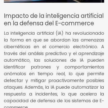
Impacto de la inteligencia artificial
en la defensa del E-commerce
La inteligencia artificial (IA) ha revolucionado
la forma en que se abordan las amenazas
cibernéticas en el comercio electrónico. A
través del análisis predictivo y el aprendizaje
automático, las soluciones de IA pueden
identificar patrones y comportamientos
anómalos en tiempo real, lo que permite
detectar y mitigar proactivamente posibles
ataques. Además, la IA puede automatizar la
respuesta a incidentes, lo que acelera la
capacidad de defensa de los sistemas de E-
commerce.