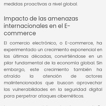
medidas proactivas a nivel global.
Impacto de las amenazas
internacionales en el E-
commerce
El comercio electrónico, o E-commerce, ha
experimentado un crecimiento exponencial en
las últimas décadas, convirtiéndose en un
pilar fundamental de la economía global. Sin
embargo, este crecimiento también ha
atraído la atención de actores
malintencionados que buscan aprovechar
las vulnerabilidades en la seguridad digital
para perpetrar ataques cibernéticos.