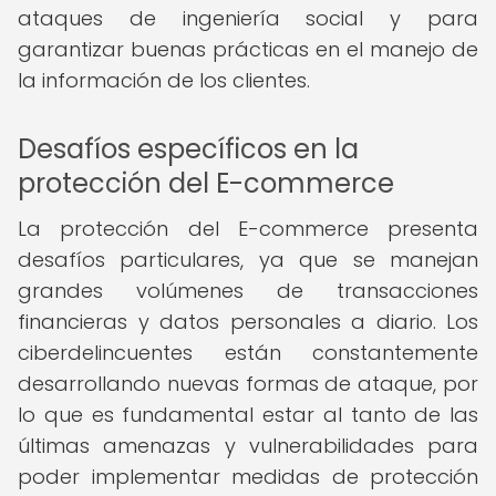
ataques de ingeniería social y para
garantizar buenas prácticas en el manejo de
la información de los clientes.
Desafíos específicos en la
protección del E-commerce
La protección del E-commerce presenta
desafíos particulares, ya que se manejan
grandes volúmenes de transacciones
financieras y datos personales a diario. Los
ciberdelincuentes están constantemente
desarrollando nuevas formas de ataque, por
lo que es fundamental estar al tanto de las
últimas amenazas y vulnerabilidades para
poder implementar medidas de protección