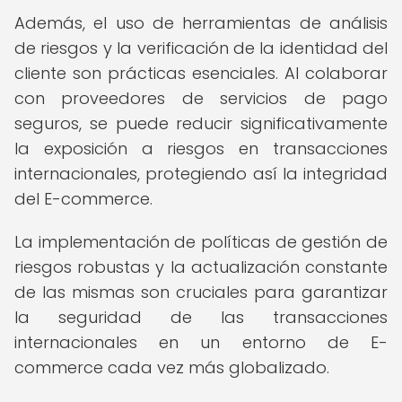
Además, el uso de herramientas de análisis
de riesgos y la verificación de la identidad del
cliente son prácticas esenciales. Al colaborar
con proveedores de servicios de pago
seguros, se puede reducir significativamente
la exposición a riesgos en transacciones
internacionales, protegiendo así la integridad
del E-commerce.
La implementación de políticas de gestión de
riesgos robustas y la actualización constante
de las mismas son cruciales para garantizar
la seguridad de las transacciones
internacionales en un entorno de E-
commerce cada vez más globalizado.