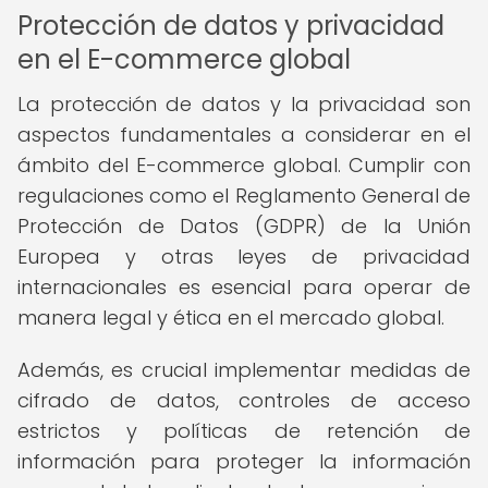
Protección de datos y privacidad
en el E-commerce global
La protección de datos y la privacidad son
aspectos fundamentales a considerar en el
ámbito del E-commerce global. Cumplir con
regulaciones como el Reglamento General de
Protección de Datos (GDPR) de la Unión
Europea y otras leyes de privacidad
internacionales es esencial para operar de
manera legal y ética en el mercado global.
Además, es crucial implementar medidas de
cifrado de datos, controles de acceso
estrictos y políticas de retención de
información para proteger la información