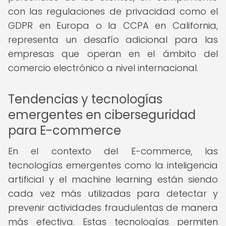
con las regulaciones de privacidad como el
GDPR en Europa o la CCPA en California,
representa un desafío adicional para las
empresas que operan en el ámbito del
comercio electrónico a nivel internacional.
Tendencias y tecnologías
emergentes en ciberseguridad
para E-commerce
En el contexto del E-commerce, las
tecnologías emergentes como la inteligencia
artificial y el machine learning están siendo
cada vez más utilizadas para detectar y
prevenir actividades fraudulentas de manera
más efectiva. Estas tecnologías permiten