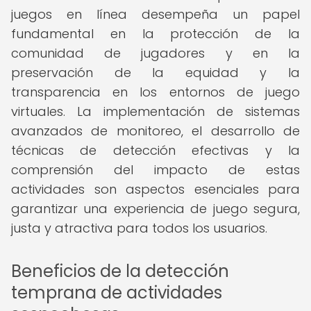
juegos en línea desempeña un papel
fundamental en la protección de la
comunidad de jugadores y en la
preservación de la equidad y la
transparencia en los entornos de juego
virtuales. La implementación de sistemas
avanzados de monitoreo, el desarrollo de
técnicas de detección efectivas y la
comprensión del impacto de estas
actividades son aspectos esenciales para
garantizar una experiencia de juego segura,
justa y atractiva para todos los usuarios.
Beneficios de la detección
temprana de actividades