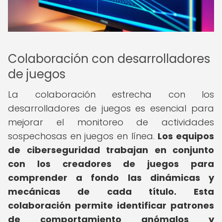
Colaboración con desarrolladores
de juegos
La colaboración estrecha con los
desarrolladores de juegos es esencial para
mejorar el monitoreo de actividades
sospechosas en juegos en línea.
Los equipos
de ciberseguridad trabajan en conjunto
con los creadores de juegos para
comprender a fondo las dinámicas y
mecánicas de cada título.
Esta
colaboración permite identificar patrones
de comportamiento anómalos y