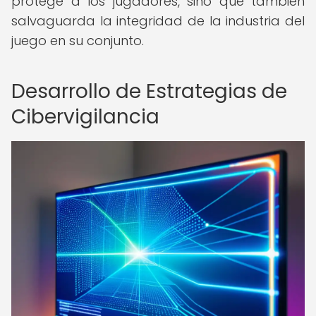
protege a los jugadores, sino que también
salvaguarda la integridad de la industria del
juego en su conjunto.
Desarrollo de Estrategias de
Cibervigilancia