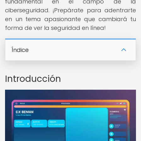
fundamental en el campo de la
ciberseguridad. ¡Prepárate para adentrarte
en un tema apasionante que cambiará tu
forma de ver la seguridad en línea!
Índice
Introducción