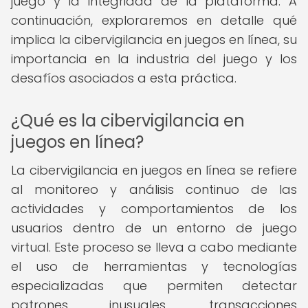
juego y la integridad de la plataforma. A
continuación, exploraremos en detalle qué
implica la cibervigilancia en juegos en línea, su
importancia en la industria del juego y los
desafíos asociados a esta práctica.
¿Qué es la cibervigilancia en
juegos en línea?
La cibervigilancia en juegos en línea se refiere
al monitoreo y análisis continuo de las
actividades y comportamientos de los
usuarios dentro de un entorno de juego
virtual. Este proceso se lleva a cabo mediante
el uso de herramientas y tecnologías
especializadas que permiten detectar
patrones inusuales, transacciones