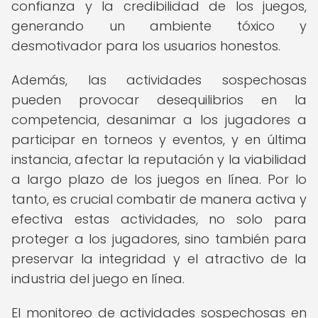
confianza y la credibilidad de los juegos,
generando un ambiente tóxico y
desmotivador para los usuarios honestos.
Además, las actividades sospechosas
pueden provocar desequilibrios en la
competencia, desanimar a los jugadores a
participar en torneos y eventos, y en última
instancia, afectar la reputación y la viabilidad
a largo plazo de los juegos en línea. Por lo
tanto, es crucial combatir de manera activa y
efectiva estas actividades, no solo para
proteger a los jugadores, sino también para
preservar la integridad y el atractivo de la
industria del juego en línea.
El monitoreo de actividades sospechosas en