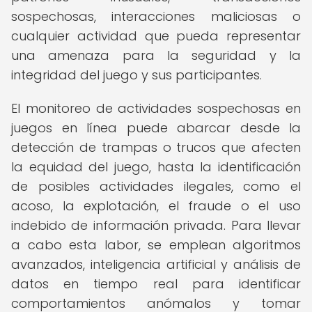
sospechosas, interacciones maliciosas o
cualquier actividad que pueda representar
una amenaza para la seguridad y la
integridad del juego y sus participantes.
El monitoreo de actividades sospechosas en
juegos en línea puede abarcar desde la
detección de trampas o trucos que afecten
la equidad del juego, hasta la identificación
de posibles actividades ilegales, como el
acoso, la explotación, el fraude o el uso
indebido de información privada. Para llevar
a cabo esta labor, se emplean algoritmos
avanzados, inteligencia artificial y análisis de
datos en tiempo real para identificar
comportamientos anómalos y tomar