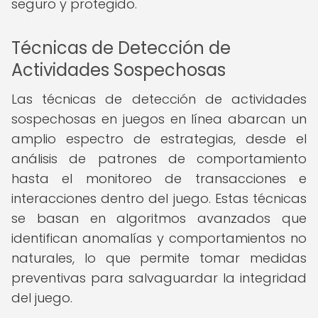
seguro y protegido.
Técnicas de Detección de
Actividades Sospechosas
Las técnicas de detección de actividades
sospechosas en juegos en línea abarcan un
amplio espectro de estrategias, desde el
análisis de patrones de comportamiento
hasta el monitoreo de transacciones e
interacciones dentro del juego. Estas técnicas
se basan en algoritmos avanzados que
identifican anomalías y comportamientos no
naturales, lo que permite tomar medidas
preventivas para salvaguardar la integridad
del juego.