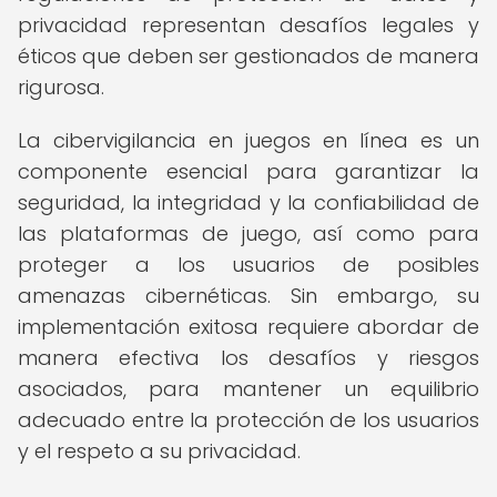
privacidad representan desafíos legales y
éticos que deben ser gestionados de manera
rigurosa.
La cibervigilancia en juegos en línea es un
componente esencial para garantizar la
seguridad, la integridad y la confiabilidad de
las plataformas de juego, así como para
proteger a los usuarios de posibles
amenazas cibernéticas. Sin embargo, su
implementación exitosa requiere abordar de
manera efectiva los desafíos y riesgos
asociados, para mantener un equilibrio
adecuado entre la protección de los usuarios
y el respeto a su privacidad.