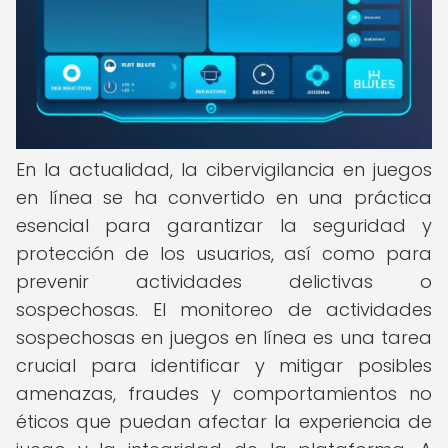
En la actualidad, la cibervigilancia en juegos
en línea se ha convertido en una práctica
esencial para garantizar la seguridad y
protección de los usuarios, así como para
prevenir actividades delictivas o
sospechosas. El monitoreo de actividades
sospechosas en juegos en línea es una tarea
crucial para identificar y mitigar posibles
amenazas, fraudes y comportamientos no
éticos que puedan afectar la experiencia de