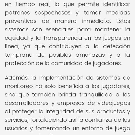
en tiempo real, lo que permite identificar
patrones sospechosos y tomar medidas
preventivas de manera inmediata. Estos
sistemas son esenciales para mantener la
equidad y la transparencia en los juegos en
línea, ya que contribuyen a la detección
temprana de posibles amenazas y a la
protección de la comunidad de jugadores.
Además, la implementación de sistemas de
monitoreo no solo beneficia a los jugadores,
sino que también brinda tranquilidad a los
desarrolladores y empresas de videojuegos
al proteger la integridad de sus productos y
servicios, fortaleciendo así la confianza de los
usuarios y fomentando un entorno de juego