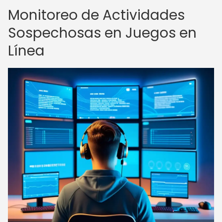
Monitoreo de Actividades
Sospechosas en Juegos en
Línea