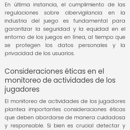
En última instancia, el cumplimiento de las
regulaciones sobre cibervigilancia en la
industria del juego es fundamental para
garantizar la seguridad y la equidad en el
entorno de los juegos en línea, al tiempo que
se protegen los datos personales y la
privacidad de los usuarios.
Consideraciones éticas en el
monitoreo de actividades de los
jugadores
El monitoreo de actividades de los jugadores
plantea importantes consideraciones éticas
que deben abordarse de manera cuidadosa
y responsable. Si bien es crucial detectar y