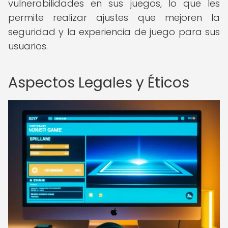
vulnerabilidades en sus juegos, lo que les
permite realizar ajustes que mejoren la
seguridad y la experiencia de juego para sus
usuarios.
Aspectos Legales y Éticos