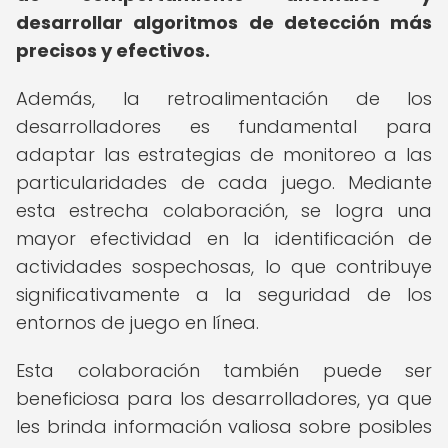
desarrollar algoritmos de detección más
precisos y efectivos.
Además, la retroalimentación de los
desarrolladores es fundamental para
adaptar las estrategias de monitoreo a las
particularidades de cada juego. Mediante
esta estrecha colaboración, se logra una
mayor efectividad en la identificación de
actividades sospechosas, lo que contribuye
significativamente a la seguridad de los
entornos de juego en línea.
Esta colaboración también puede ser
beneficiosa para los desarrolladores, ya que
les brinda información valiosa sobre posibles