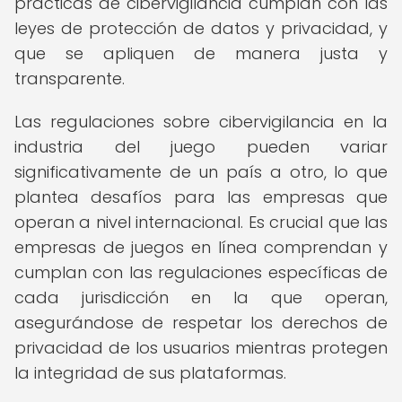
prácticas de cibervigilancia cumplan con las
leyes de protección de datos y privacidad, y
que se apliquen de manera justa y
transparente.
Las regulaciones sobre cibervigilancia en la
industria del juego pueden variar
significativamente de un país a otro, lo que
plantea desafíos para las empresas que
operan a nivel internacional. Es crucial que las
empresas de juegos en línea comprendan y
cumplan con las regulaciones específicas de
cada jurisdicción en la que operan,
asegurándose de respetar los derechos de
privacidad de los usuarios mientras protegen
la integridad de sus plataformas.