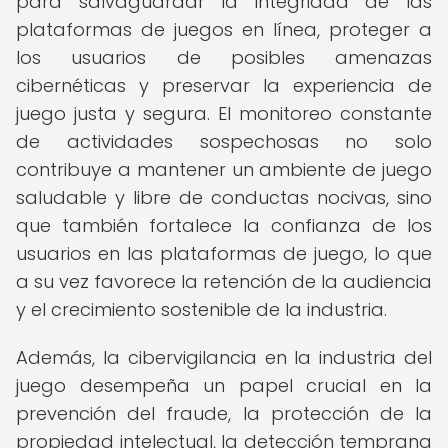
para salvaguardar la integridad de las
plataformas de juegos en línea, proteger a
los usuarios de posibles amenazas
cibernéticas y preservar la experiencia de
juego justa y segura. El monitoreo constante
de actividades sospechosas no solo
contribuye a mantener un ambiente de juego
saludable y libre de conductas nocivas, sino
que también fortalece la confianza de los
usuarios en las plataformas de juego, lo que
a su vez favorece la retención de la audiencia
y el crecimiento sostenible de la industria.
Además, la cibervigilancia en la industria del
juego desempeña un papel crucial en la
prevención del fraude, la protección de la
propiedad intelectual, la detección temprana