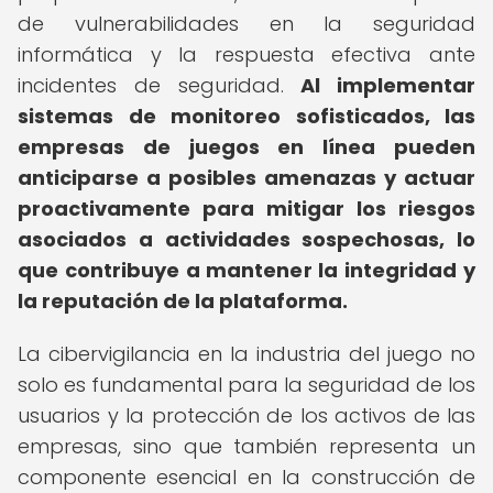
de vulnerabilidades en la seguridad
informática y la respuesta efectiva ante
incidentes de seguridad.
Al implementar
sistemas de monitoreo sofisticados, las
empresas de juegos en línea pueden
anticiparse a posibles amenazas y actuar
proactivamente para mitigar los riesgos
asociados a actividades sospechosas, lo
que contribuye a mantener la integridad y
la reputación de la plataforma.
La cibervigilancia en la industria del juego no
solo es fundamental para la seguridad de los
usuarios y la protección de los activos de las
empresas, sino que también representa un
componente esencial en la construcción de