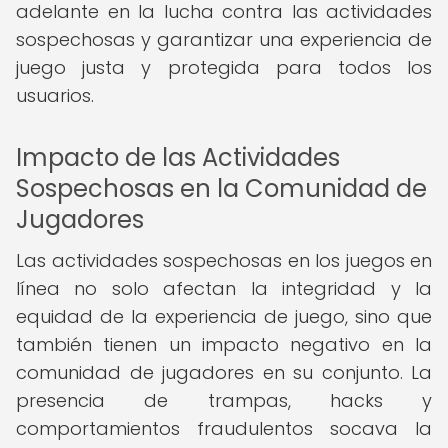
adelante en la lucha contra las actividades
sospechosas y garantizar una experiencia de
juego justa y protegida para todos los
usuarios.
Impacto de las Actividades
Sospechosas en la Comunidad de
Jugadores
Las actividades sospechosas en los juegos en
línea no solo afectan la integridad y la
equidad de la experiencia de juego, sino que
también tienen un impacto negativo en la
comunidad de jugadores en su conjunto. La
presencia de trampas, hacks y
comportamientos fraudulentos socava la