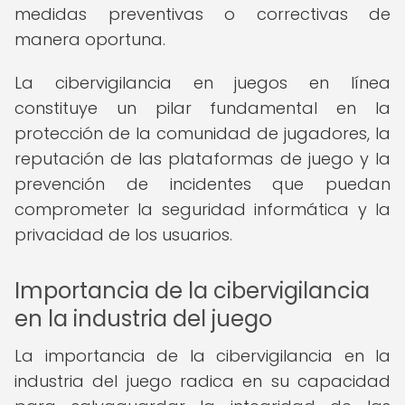
medidas preventivas o correctivas de
manera oportuna.
La cibervigilancia en juegos en línea
constituye un pilar fundamental en la
protección de la comunidad de jugadores, la
reputación de las plataformas de juego y la
prevención de incidentes que puedan
comprometer la seguridad informática y la
privacidad de los usuarios.
Importancia de la cibervigilancia
en la industria del juego
La importancia de la cibervigilancia en la
industria del juego radica en su capacidad