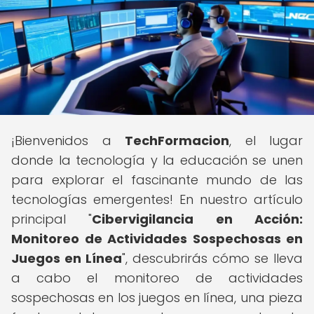
¡Bienvenidos a
TechFormacion
, el lugar
donde la tecnología y la educación se unen
para explorar el fascinante mundo de las
tecnologías emergentes! En nuestro artículo
principal "
Cibervigilancia en Acción:
Monitoreo de Actividades Sospechosas en
Juegos en Línea
", descubrirás cómo se lleva
a cabo el monitoreo de actividades
sospechosas en los juegos en línea, una pieza