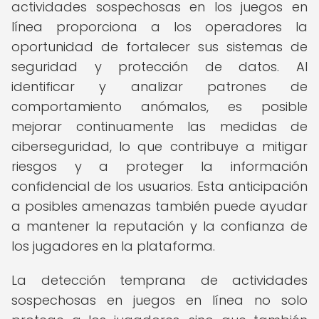
actividades sospechosas en los juegos en
línea proporciona a los operadores la
oportunidad de fortalecer sus sistemas de
seguridad y protección de datos. Al
identificar y analizar patrones de
comportamiento anómalos, es posible
mejorar continuamente las medidas de
ciberseguridad, lo que contribuye a mitigar
riesgos y a proteger la información
confidencial de los usuarios. Esta anticipación
a posibles amenazas también puede ayudar
a mantener la reputación y la confianza de
los jugadores en la plataforma.
La detección temprana de actividades
sospechosas en juegos en línea no solo