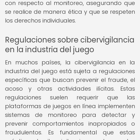
con respecto al monitoreo, asegurando que
se realice de manera ética y que se respeten
los derechos individuales.
Regulaciones sobre cibervigilancia
en la industria del juego
En muchos países, la cibervigilancia en la
industria del juego está sujeta a regulaciones
específicas que buscan prevenir el fraude, el
acoso y otras actividades ilícitas. Estas
regulaciones suelen requerir que las
plataformas de juegos en línea implementen
sistemas de monitoreo para detectar y
prevenir comportamientos inapropiados o
fraudulentos. Es fundamental que estas