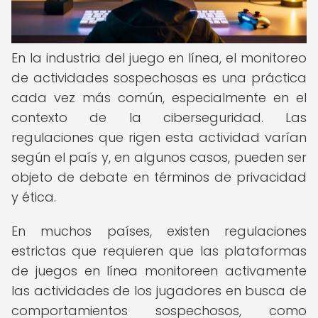
En la industria del juego en línea, el monitoreo
de actividades sospechosas es una práctica
cada vez más común, especialmente en el
contexto de la ciberseguridad. Las
regulaciones que rigen esta actividad varían
según el país y, en algunos casos, pueden ser
objeto de debate en términos de privacidad
y ética.
En muchos países, existen regulaciones
estrictas que requieren que las plataformas
de juegos en línea monitoreen activamente
las actividades de los jugadores en busca de
comportamientos sospechosos, como