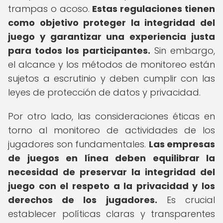
trampas o acoso.
Estas regulaciones tienen
como objetivo proteger la integridad del
juego y garantizar una experiencia justa
para todos los participantes.
Sin embargo,
el alcance y los métodos de monitoreo están
sujetos a escrutinio y deben cumplir con las
leyes de protección de datos y privacidad.
Por otro lado, las consideraciones éticas en
torno al monitoreo de actividades de los
jugadores son fundamentales.
Las empresas
de juegos en línea deben equilibrar la
necesidad de preservar la integridad del
juego con el respeto a la privacidad y los
derechos de los jugadores.
Es crucial
establecer políticas claras y transparentes