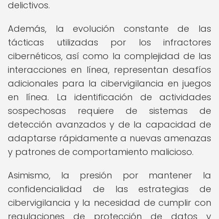
delictivos.
Además, la evolución constante de las
tácticas utilizadas por los infractores
cibernéticos, así como la complejidad de las
interacciones en línea, representan desafíos
adicionales para la cibervigilancia en juegos
en línea. La identificación de actividades
sospechosas requiere de sistemas de
detección avanzados y de la capacidad de
adaptarse rápidamente a nuevas amenazas
y patrones de comportamiento malicioso.
Asimismo, la presión por mantener la
confidencialidad de las estrategias de
cibervigilancia y la necesidad de cumplir con
regulaciones de protección de datos y