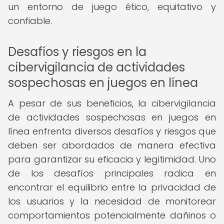
un entorno de juego ético, equitativo y
confiable.
Desafíos y riesgos en la
cibervigilancia de actividades
sospechosas en juegos en línea
A pesar de sus beneficios, la cibervigilancia
de actividades sospechosas en juegos en
línea enfrenta diversos desafíos y riesgos que
deben ser abordados de manera efectiva
para garantizar su eficacia y legitimidad. Uno
de los desafíos principales radica en
encontrar el equilibrio entre la privacidad de
los usuarios y la necesidad de monitorear
comportamientos potencialmente dañinos o