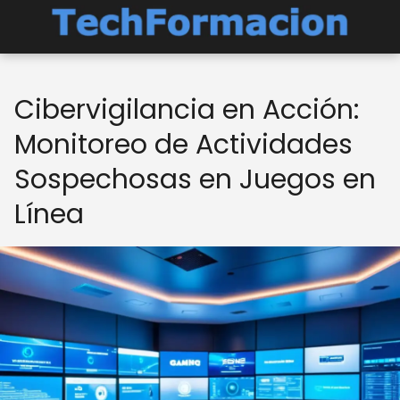
Cibervigilancia en Acción:
Monitoreo de Actividades
Sospechosas en Juegos en
Línea