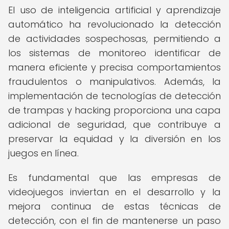
El uso de inteligencia artificial y aprendizaje
automático ha revolucionado la detección
de actividades sospechosas, permitiendo a
los sistemas de monitoreo identificar de
manera eficiente y precisa comportamientos
fraudulentos o manipulativos. Además, la
implementación de tecnologías de detección
de trampas y hacking proporciona una capa
adicional de seguridad, que contribuye a
preservar la equidad y la diversión en los
juegos en línea.
Es fundamental que las empresas de
videojuegos inviertan en el desarrollo y la
mejora continua de estas técnicas de
detección, con el fin de mantenerse un paso