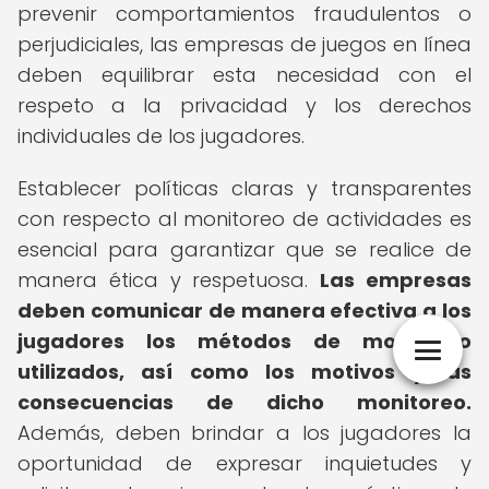
prevenir comportamientos fraudulentos o
perjudiciales, las empresas de juegos en línea
deben equilibrar esta necesidad con el
respeto a la privacidad y los derechos
individuales de los jugadores.
Establecer políticas claras y transparentes
con respecto al monitoreo de actividades es
esencial para garantizar que se realice de
manera ética y respetuosa.
Las empresas
deben comunicar de manera efectiva a los
jugadores los métodos de monitoreo
utilizados, así como los motivos y las
consecuencias de dicho monitoreo.
Además, deben brindar a los jugadores la
oportunidad de expresar inquietudes y