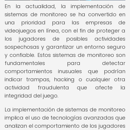
En la actualidad, la implementación de
sistemas de monitoreo se ha convertido en
una prioridad para las empresas de
videojuegos en línea, con el fin de proteger a
los jugadores de posibles actividades
sospechosas y garantizar un entorno seguro
y confiable. Estos sistemas de monitoreo son
fundamentales para detectar
comportamientos inusuales que podrían
indicar trampas, hacking o cualquier otra
actividad fraudulenta que afecte la
integridad del juego.
La implementación de sistemas de monitoreo
implica el uso de tecnologías avanzadas que
analizan el comportamiento de los jugadores