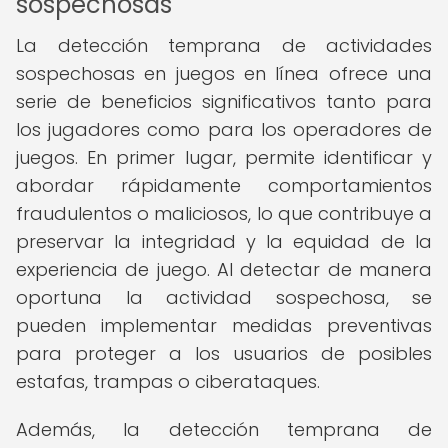
sospechosas
La detección temprana de actividades
sospechosas en juegos en línea ofrece una
serie de beneficios significativos tanto para
los jugadores como para los operadores de
juegos. En primer lugar, permite identificar y
abordar rápidamente comportamientos
fraudulentos o maliciosos, lo que contribuye a
preservar la integridad y la equidad de la
experiencia de juego. Al detectar de manera
oportuna la actividad sospechosa, se
pueden implementar medidas preventivas
para proteger a los usuarios de posibles
estafas, trampas o ciberataques.
Además, la detección temprana de