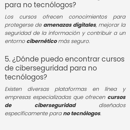
para no tecnólogos?
Los cursos ofrecen conocimientos para
protegerse de
amenazas digitales
, mejorar la
seguridad de la información y contribuir a un
entorno
cibernético
más seguro.
5. ¿Dónde puedo encontrar cursos
de ciberseguridad para no
tecnólogos?
Existen diversas plataformas en línea y
empresas especializadas que ofrecen
cursos
de ciberseguridad
diseñados
específicamente para
no tecnólogos
.