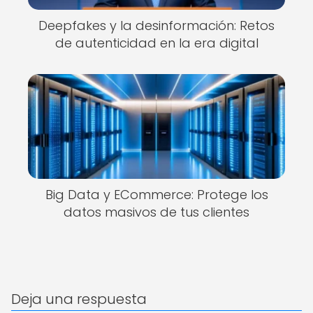
Deepfakes y la desinformación: Retos
de autenticidad en la era digital
Big Data y ECommerce: Protege los
datos masivos de tus clientes
Deja una respuesta