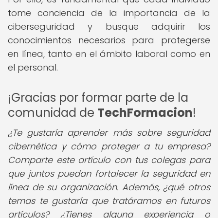
tome conciencia de la importancia de la
ciberseguridad y busque adquirir los
conocimientos necesarios para protegerse
en línea, tanto en el ámbito laboral como en
el personal.
¡Gracias por formar parte de la
comunidad de
TechFormacion
!
¿Te gustaría aprender más sobre seguridad
cibernética y cómo proteger a tu empresa?
Comparte este artículo con tus colegas para
que juntos puedan fortalecer la seguridad en
línea de su organización. Además, ¿qué otros
temas te gustaría que tratáramos en futuros
artículos? ¿Tienes alguna experiencia o