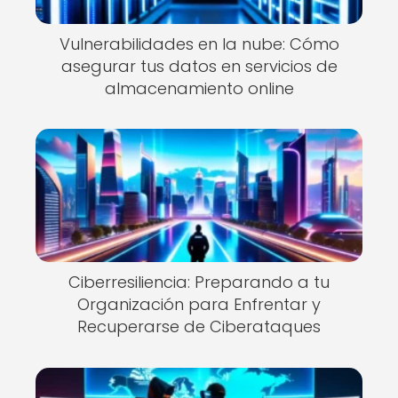
Vulnerabilidades en la nube: Cómo
asegurar tus datos en servicios de
almacenamiento online
Ciberresiliencia: Preparando a tu
Organización para Enfrentar y
Recuperarse de Ciberataques