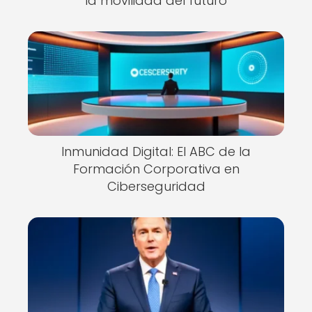
la movilidad del futuro
Inmunidad Digital: El ABC de la
Formación Corporativa en
Ciberseguridad