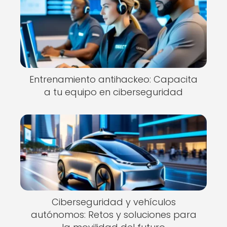
Entrenamiento antihackeo: Capacita
a tu equipo en ciberseguridad
Ciberseguridad y vehículos
autónomos: Retos y soluciones para