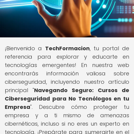
¡Bienvenido a
TechFormacion
, tu portal de
referencia para explorar y educarte en
tecnologías emergentes! En nuestra web
encontrarás información valiosa sobre
ciberseguridad, incluyendo nuestro artículo
principal "
Navegando Seguro: Cursos de
Ciberseguridad para No Tecnólogos en tu
Empresa
". Descubre cómo proteger tu
empresa y a ti mismo de amenazas
cibernéticas, incluso si no eres un experto en
tecnología. ¡Prepárate para sumergirte en el