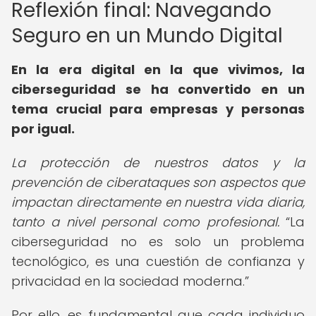
Reflexión final: Navegando
Seguro en un Mundo Digital
En la era digital en la que vivimos, la
ciberseguridad se ha convertido en un
tema crucial para empresas y personas
por igual.
La protección de nuestros datos y la
prevención de ciberataques son aspectos que
impactan directamente en nuestra vida diaria,
tanto a nivel personal como profesional.
La
ciberseguridad no es solo un problema
tecnológico, es una cuestión de confianza y
privacidad en la sociedad moderna.
Por ello, es fundamental que cada individuo