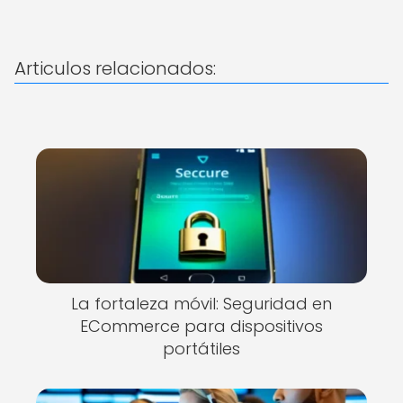
Articulos relacionados:
La fortaleza móvil: Seguridad en
ECommerce para dispositivos
portátiles