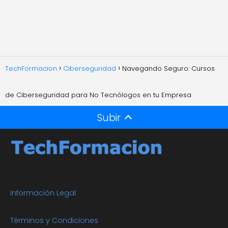
TechFormacion
Ciberseguridad
Navegando Seguro: Cursos
de Ciberseguridad para No Tecnólogos en tu Empresa
Subir
Información Legal
Términos y Condiciones