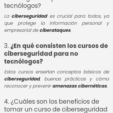
tecnólogos?
La
ciberseguridad
es crucial para todos, ya
que protege la información personal y
empresarial de
ciberataques
.
3.
¿En qué consisten los
cursos de
ciberseguridad para no
tecnólogos
?
Estos cursos enseñan conceptos básicos de
ciberseguridad
, buenas prácticas y cómo
reconocer y prevenir
amenazas cibernéticas
.
4. ¿Cuáles son los beneficios de
tomar un curso de ciberseguridad