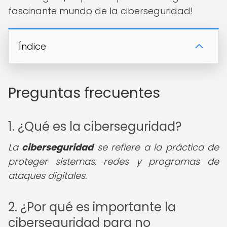
fascinante mundo de la ciberseguridad!
Índice
Preguntas frecuentes
1. ¿Qué es la ciberseguridad?
La
ciberseguridad
se refiere a la práctica de
proteger sistemas, redes y programas de
ataques digitales.
2. ¿Por qué es importante la
ciberseguridad para no