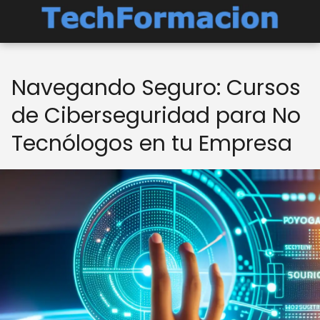
Navegando Seguro: Cursos
de Ciberseguridad para No
Tecnólogos en tu Empresa