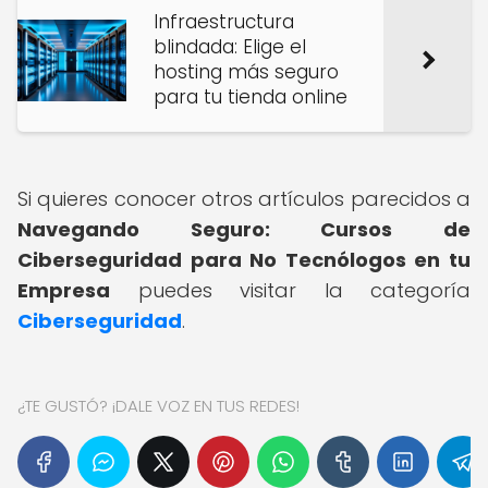
Infraestructura
blindada: Elige el
hosting más seguro
para tu tienda online
Si quieres conocer otros artículos parecidos a
Navegando Seguro: Cursos de
Ciberseguridad para No Tecnólogos en tu
Empresa
puedes visitar la categoría
Ciberseguridad
.
¿TE GUSTÓ? ¡DALE VOZ EN TUS REDES!