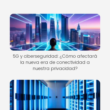
5G y ciberseguridad: ¿Cómo afectará
la nueva era de conectividad a
nuestra privacidad?