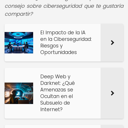
consejo sobre ciberseguridad que te gustaría
compartir?
El Impacto de la IA
en la Ciberseguridad:
Riesgos y
Oportunidades
Deep Web y
Darknet: ¿Qué
Amenazas se
Ocultan en el
Subsuelo de
Internet?