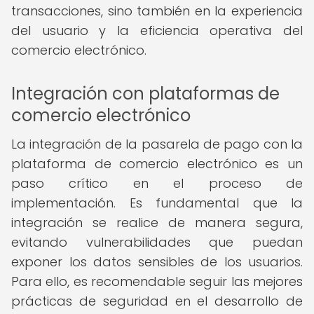
transacciones, sino también en la experiencia
del usuario y la eficiencia operativa del
comercio electrónico.
Integración con plataformas de
comercio electrónico
La integración de la pasarela de pago con la
plataforma de comercio electrónico es un
paso crítico en el proceso de
implementación. Es fundamental que la
integración se realice de manera segura,
evitando vulnerabilidades que puedan
exponer los datos sensibles de los usuarios.
Para ello, es recomendable seguir las mejores
prácticas de seguridad en el desarrollo de