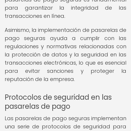
para garantizar la integridad de las
transacciones en línea.
Asimismo, la implementación de pasarelas de
pago seguras ayuda a cumplir con las
regulaciones y normativas relacionadas con
la protección de datos y la seguridad en las
transacciones electrónicas, lo que es esencial
para evitar sanciones y proteger la
reputación de la empresa.
Protocolos de seguridad en las
pasarelas de pago
Las pasarelas de pago seguras implementan
una serie de protocolos de seguridad para