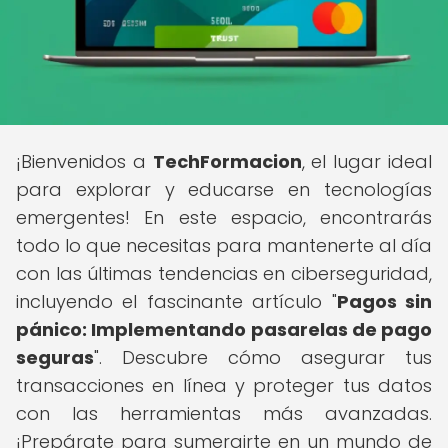
¡Bienvenidos a
TechFormacion
, el lugar ideal
para explorar y educarse en tecnologías
emergentes! En este espacio, encontrarás
todo lo que necesitas para mantenerte al día
con las últimas tendencias en ciberseguridad,
incluyendo el fascinante artículo "
Pagos sin
pánico: Implementando pasarelas de pago
seguras
". Descubre cómo asegurar tus
transacciones en línea y proteger tus datos
con las herramientas más avanzadas.
¡Prepárate para sumergirte en un mundo de