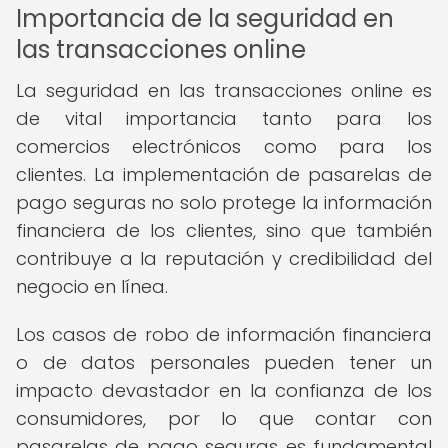
Importancia de la seguridad en
las transacciones online
La seguridad en las transacciones online es
de vital importancia tanto para los
comercios electrónicos como para los
clientes. La implementación de pasarelas de
pago seguras no solo protege la información
financiera de los clientes, sino que también
contribuye a la reputación y credibilidad del
negocio en línea.
Los casos de robo de información financiera
o de datos personales pueden tener un
impacto devastador en la confianza de los
consumidores, por lo que contar con
pasarelas de pago seguras es fundamental