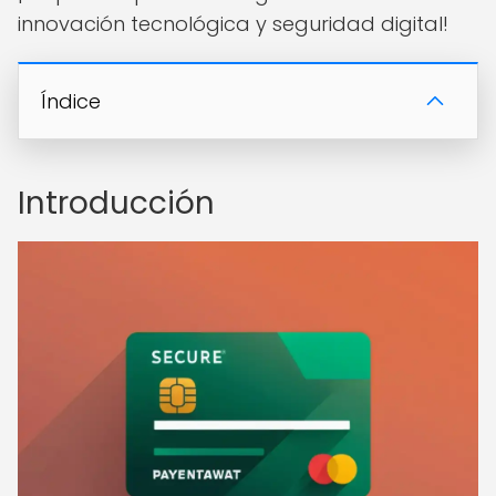
innovación tecnológica y seguridad digital!
Índice
Introducción