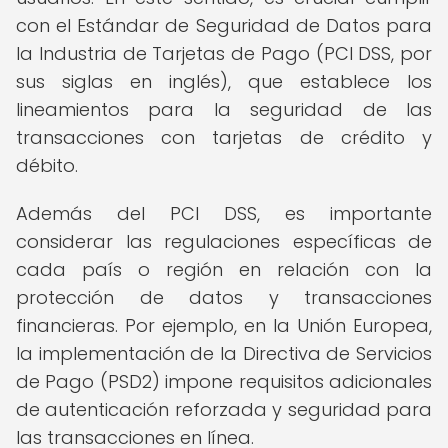
con el Estándar de Seguridad de Datos para
la Industria de Tarjetas de Pago (PCI DSS, por
sus siglas en inglés), que establece los
lineamientos para la seguridad de las
transacciones con tarjetas de crédito y
débito.
Además del PCI DSS, es importante
considerar las regulaciones específicas de
cada país o región en relación con la
protección de datos y transacciones
financieras. Por ejemplo, en la Unión Europea,
la implementación de la Directiva de Servicios
de Pago (PSD2) impone requisitos adicionales
de autenticación reforzada y seguridad para
las transacciones en línea.