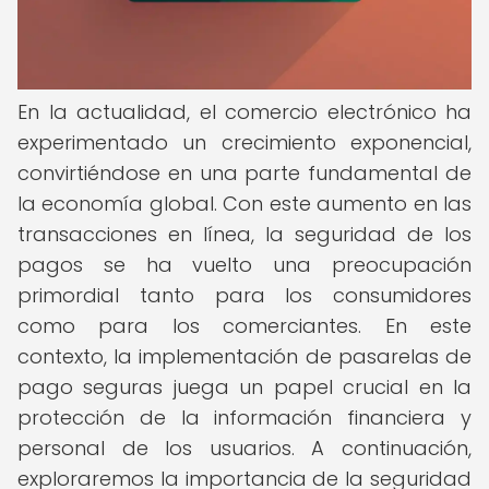
En la actualidad, el comercio electrónico ha
experimentado un crecimiento exponencial,
convirtiéndose en una parte fundamental de
la economía global. Con este aumento en las
transacciones en línea, la seguridad de los
pagos se ha vuelto una preocupación
primordial tanto para los consumidores
como para los comerciantes. En este
contexto, la implementación de pasarelas de
pago seguras juega un papel crucial en la
protección de la información financiera y
personal de los usuarios. A continuación,
exploraremos la importancia de la seguridad