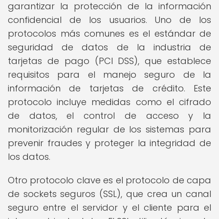
garantizar la protección de la información
confidencial de los usuarios. Uno de los
protocolos más comunes es el estándar de
seguridad de datos de la industria de
tarjetas de pago (PCI DSS), que establece
requisitos para el manejo seguro de la
información de tarjetas de crédito. Este
protocolo incluye medidas como el cifrado
de datos, el control de acceso y la
monitorización regular de los sistemas para
prevenir fraudes y proteger la integridad de
los datos.
Otro protocolo clave es el protocolo de capa
de sockets seguros (SSL), que crea un canal
seguro entre el servidor y el cliente para el