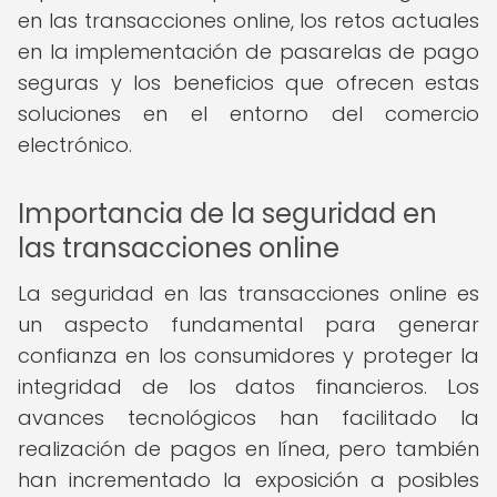
en las transacciones online, los retos actuales
en la implementación de pasarelas de pago
seguras y los beneficios que ofrecen estas
soluciones en el entorno del comercio
electrónico.
Importancia de la seguridad en
las transacciones online
La seguridad en las transacciones online es
un aspecto fundamental para generar
confianza en los consumidores y proteger la
integridad de los datos financieros. Los
avances tecnológicos han facilitado la
realización de pagos en línea, pero también
han incrementado la exposición a posibles