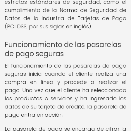
estrictos estándares de seguridad, como el
cumplimiento de la Norma de Seguridad de
Datos de la Industria de Tarjetas de Pago
(PCI DSS, por sus siglas en inglés).
Funcionamiento de las pasarelas
de pago seguras
El funcionamiento de las pasarelas de pago
seguras inicia cuando el cliente realiza una
compra en línea y procede a realizar el
pago. Una vez que el cliente ha seleccionado
los productos o servicios y ha ingresado los
datos de su tarjeta de crédito, la pasarela de
pago entra en acción.
La pasarela de pago se encarga de cifrar la