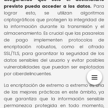
previsto pueda acceder a los datos.
Para
lograr esto, se utilizan algoritmos
criptográficos que protegen la integridad de
la información durante la transmisión y el
almacenamiento. Es crucial que las pasarelas
de pago implementen protocolos de
encriptación robustos, como el cifrado
SSL/TLS, para garantizar la seguridad de los
datos sensibles del usuario y evitar posibles
vulnerabilidades que puedan ser explotadas
por ciberdelincuentes.
La encriptación de extremo a extremo es una
de las mejores prácticas en este ámbito, ya
que garantiza que la información sensible
permanezca protegida en todo momento,