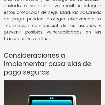
enviado a su dispositivo móvil. Al integrar
estos protocolos de seguridad, las pasarelas
de pago pueden proteger eficazmente la
información confidencial de los usuarios y
prevenir posibles vulnerabilidades en las
transacciones en línea.
Consideraciones al
implementar pasarelas de
pago seguras