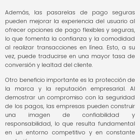
Además, las pasarelas de pago seguras
pueden mejorar la experiencia del usuario al
ofrecer opciones de pago flexibles y seguras,
lo que fomenta la confianza y la comodidad
al realizar transacciones en línea. Esto, a su
vez, puede traducirse en una mayor tasa de
conversión y lealtad del cliente.
Otro beneficio importante es la protección de
la marca y la reputación empresarial. Al
demostrar un compromiso con la seguridad
de los pagos, las empresas pueden construir
una imagen de confiabilidad y
responsabilidad, lo que resulta fundamental
en un entorno competitivo y en constante