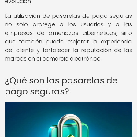
evolución.
La utilización de pasarelas de pago seguras
no solo protege a los usuarios y a las
empresas de amenazas cibernéticas, sino
que también puede mejorar la experiencia
del cliente y fortalecer la reputación de las
marcas en el comercio electrónico.
¿Qué son las pasarelas de
pago seguras?