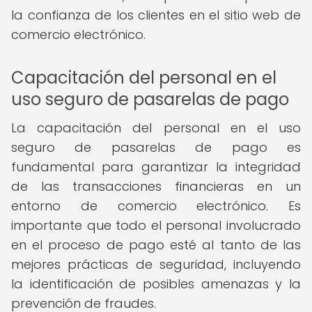
la confianza de los clientes en el sitio web de
comercio electrónico.
Capacitación del personal en el
uso seguro de pasarelas de pago
La capacitación del personal en el uso
seguro de pasarelas de pago es
fundamental para garantizar la integridad
de las transacciones financieras en un
entorno de comercio electrónico. Es
importante que todo el personal involucrado
en el proceso de pago esté al tanto de las
mejores prácticas de seguridad, incluyendo
la identificación de posibles amenazas y la
prevención de fraudes.