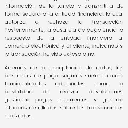
información de la tarjeta y transmitirla de
forma segura a la entidad financiera, la cual
autoriza o rechaza la transacción.
Posteriormente, la pasarela de pago envía la
respuesta de la entidad financiera al
comercio electrónico y al cliente, indicando si
la transacción ha sido exitosa o no.
Además de la encriptación de datos, las
pasarelas de pago seguras suelen ofrecer
funcionalidades adicionales, como la
posibilidad de realizar devoluciones,
gestionar pagos recurrentes y generar
informes detallados sobre las transacciones
realizadas.