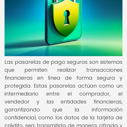
Las pasarelas de pago seguras son sistemas
que permiten realizar transacciones
financieras en línea de forma segura y
protegida. Estas pasarelas actúan como un
intermediario entre el comprador, el
vendedor y las entidades financieras,
garantizando que la información
confidencial, como los datos de la tarjeta de
crédito, sea transmitida de manera cifrada y