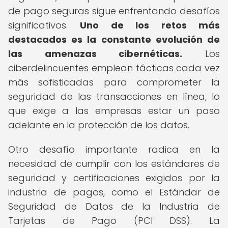
de pago seguras sigue enfrentando desafíos
significativos.
Uno de los retos más
destacados es la constante evolución de
las amenazas cibernéticas.
Los
ciberdelincuentes emplean tácticas cada vez
más sofisticadas para comprometer la
seguridad de las transacciones en línea, lo
que exige a las empresas estar un paso
adelante en la protección de los datos.
Otro desafío importante radica en la
necesidad de cumplir con los estándares de
seguridad y certificaciones exigidos por la
industria de pagos, como el Estándar de
Seguridad de Datos de la Industria de
Tarjetas de Pago (PCI DSS). La