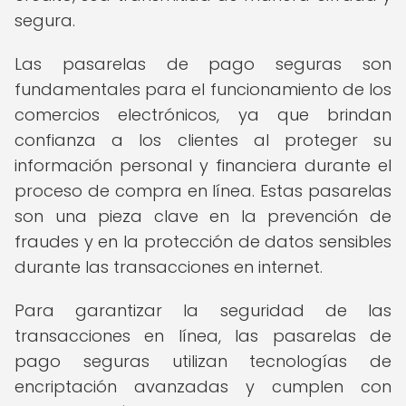
segura.
Las pasarelas de pago seguras son
fundamentales para el funcionamiento de los
comercios electrónicos, ya que brindan
confianza a los clientes al proteger su
información personal y financiera durante el
proceso de compra en línea. Estas pasarelas
son una pieza clave en la prevención de
fraudes y en la protección de datos sensibles
durante las transacciones en internet.
Para garantizar la seguridad de las
transacciones en línea, las pasarelas de
pago seguras utilizan tecnologías de
encriptación avanzadas y cumplen con