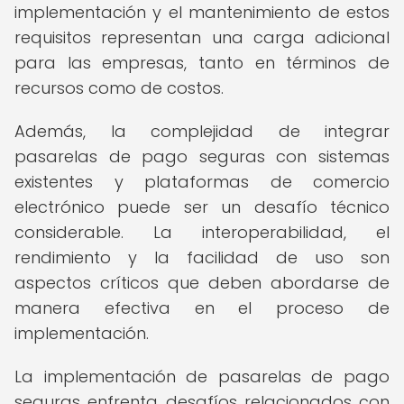
implementación y el mantenimiento de estos
requisitos representan una carga adicional
para las empresas, tanto en términos de
recursos como de costos.
Además, la complejidad de integrar
pasarelas de pago seguras con sistemas
existentes y plataformas de comercio
electrónico puede ser un desafío técnico
considerable. La interoperabilidad, el
rendimiento y la facilidad de uso son
aspectos críticos que deben abordarse de
manera efectiva en el proceso de
implementación.
La implementación de pasarelas de pago
seguras enfrenta desafíos relacionados con