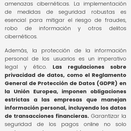
amenazas cibernéticas. La implementación
de medidas de seguridad robustas es
esencial para mitigar el riesgo de fraudes,
robo de información y otros delitos
cibernéticos.
Además, la protección de la información
personal de los usuarios es un imperativo
legal y ético.
Las regulaciones sobre
privacidad de datos, como el Reglamento
General de Protección de Datos (GDPR) en
la Unión Europea, imponen obligaciones
estrictas a las empresas que manejan
información personal, incluyendo los datos
de transacciones financieras.
Garantizar la
seguridad de los pagos online no solo