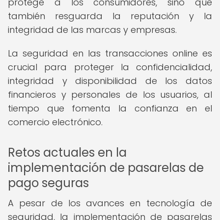
protege a los consumidores, sino que
también resguarda la reputación y la
integridad de las marcas y empresas.
La seguridad en las transacciones online es
crucial para proteger la confidencialidad,
integridad y disponibilidad de los datos
financieros y personales de los usuarios, al
tiempo que fomenta la confianza en el
comercio electrónico.
Retos actuales en la
implementación de pasarelas de
pago seguras
A pesar de los avances en tecnología de
seguridad, la implementación de pasarelas