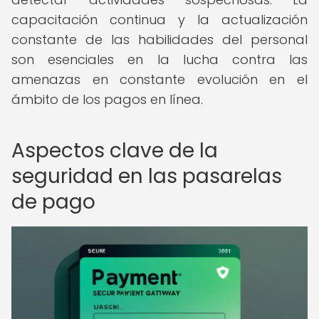
capacitación continua y la actualización
constante de las habilidades del personal
son esenciales en la lucha contra las
amenazas en constante evolución en el
ámbito de los pagos en línea.
Aspectos clave de la
seguridad en las pasarelas
de pago