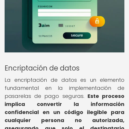
Encriptación de datos
La encriptación de datos es un elemento
fundamental en la implementación de
pasarelas de pago seguras.
Este proceso
implica convertir la información
confidencial en un código ilegible para
cualquier persona no autorizada,
asegurando que solo el destinatario