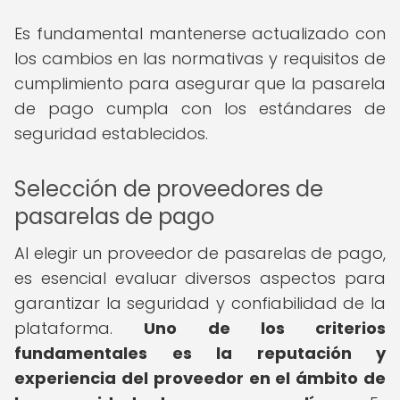
Es fundamental mantenerse actualizado con
los cambios en las normativas y requisitos de
cumplimiento para asegurar que la pasarela
de pago cumpla con los estándares de
seguridad establecidos.
Selección de proveedores de
pasarelas de pago
Al elegir un proveedor de pasarelas de pago,
es esencial evaluar diversos aspectos para
garantizar la seguridad y confiabilidad de la
plataforma.
Uno de los criterios
fundamentales es la reputación y
experiencia del proveedor en el ámbito de