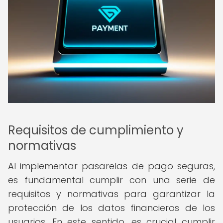
Requisitos de cumplimiento y
normativas
Al implementar pasarelas de pago seguras,
es fundamental cumplir con una serie de
requisitos y normativas para garantizar la
protección de los datos financieros de los
usuarios. En este sentido, es crucial cumplir