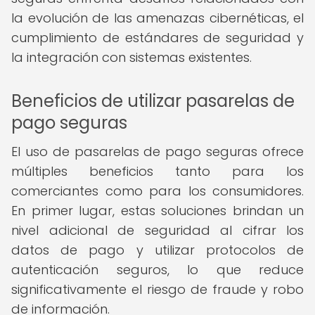
la evolución de las amenazas cibernéticas, el
cumplimiento de estándares de seguridad y
la integración con sistemas existentes.
Beneficios de utilizar pasarelas de
pago seguras
El uso de pasarelas de pago seguras ofrece
múltiples beneficios tanto para los
comerciantes como para los consumidores.
En primer lugar, estas soluciones brindan un
nivel adicional de seguridad al cifrar los
datos de pago y utilizar protocolos de
autenticación seguros, lo que reduce
significativamente el riesgo de fraude y robo
de información.