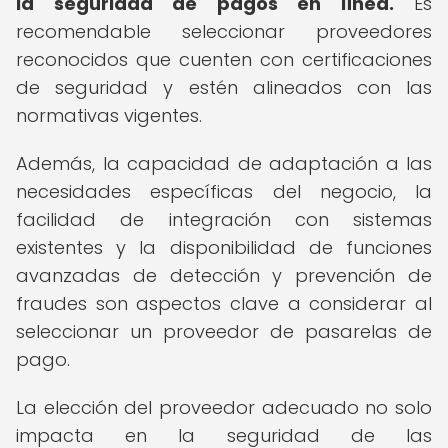
la seguridad de pagos en línea.
Es
recomendable seleccionar proveedores
reconocidos que cuenten con certificaciones
de seguridad y estén alineados con las
normativas vigentes.
Además, la capacidad de adaptación a las
necesidades específicas del negocio, la
facilidad de integración con sistemas
existentes y la disponibilidad de funciones
avanzadas de detección y prevención de
fraudes son aspectos clave a considerar al
seleccionar un proveedor de pasarelas de
pago.
La elección del proveedor adecuado no solo
impacta en la seguridad de las