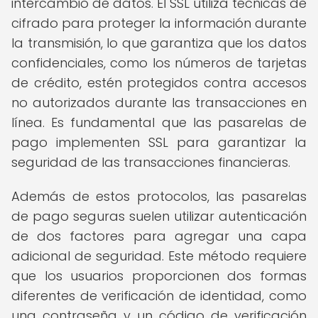
intercambio de datos. El SSL utiliza técnicas de
cifrado para proteger la información durante
la transmisión, lo que garantiza que los datos
confidenciales, como los números de tarjetas
de crédito, estén protegidos contra accesos
no autorizados durante las transacciones en
línea. Es fundamental que las pasarelas de
pago implementen SSL para garantizar la
seguridad de las transacciones financieras.
Además de estos protocolos, las pasarelas
de pago seguras suelen utilizar autenticación
de dos factores para agregar una capa
adicional de seguridad. Este método requiere
que los usuarios proporcionen dos formas
diferentes de verificación de identidad, como
una contraseña y un código de verificación