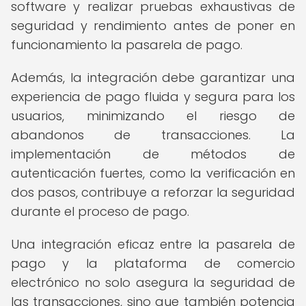
software y realizar pruebas exhaustivas de
seguridad y rendimiento antes de poner en
funcionamiento la pasarela de pago.
Además, la integración debe garantizar una
experiencia de pago fluida y segura para los
usuarios, minimizando el riesgo de
abandonos de transacciones. La
implementación de métodos de
autenticación fuertes, como la verificación en
dos pasos, contribuye a reforzar la seguridad
durante el proceso de pago.
Una integración eficaz entre la pasarela de
pago y la plataforma de comercio
electrónico no solo asegura la seguridad de
las transacciones, sino que también potencia