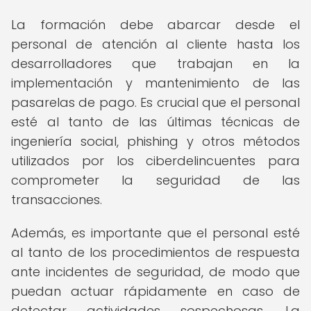
La formación debe abarcar desde el
personal de atención al cliente hasta los
desarrolladores que trabajan en la
implementación y mantenimiento de las
pasarelas de pago. Es crucial que el personal
esté al tanto de las últimas técnicas de
ingeniería social, phishing y otros métodos
utilizados por los ciberdelincuentes para
comprometer la seguridad de las
transacciones.
Además, es importante que el personal esté
al tanto de los procedimientos de respuesta
ante incidentes de seguridad, de modo que
puedan actuar rápidamente en caso de
detectar actividades sospechosas. La