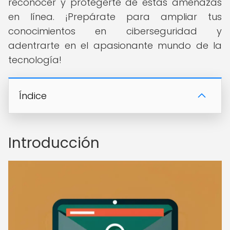
reconocer y protegerte de estas amenazas
en línea. ¡Prepárate para ampliar tus
conocimientos en ciberseguridad y
adentrarte en el apasionante mundo de la
tecnología!
Índice
Introducción