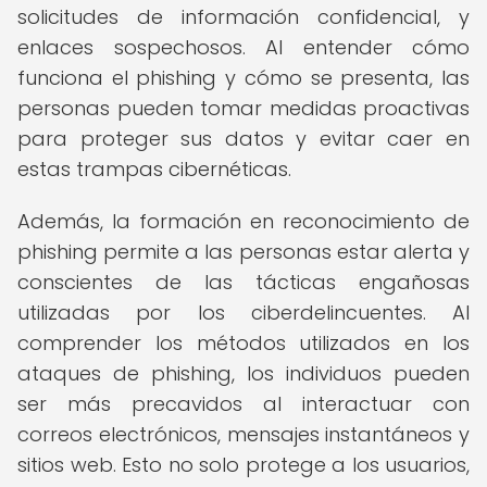
solicitudes de información confidencial, y
enlaces sospechosos. Al entender cómo
funciona el phishing y cómo se presenta, las
personas pueden tomar medidas proactivas
para proteger sus datos y evitar caer en
estas trampas cibernéticas.
Además, la formación en reconocimiento de
phishing permite a las personas estar alerta y
conscientes de las tácticas engañosas
utilizadas por los ciberdelincuentes. Al
comprender los métodos utilizados en los
ataques de phishing, los individuos pueden
ser más precavidos al interactuar con
correos electrónicos, mensajes instantáneos y
sitios web. Esto no solo protege a los usuarios,