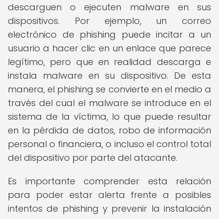
descarguen o ejecuten malware en sus
dispositivos. Por ejemplo, un correo
electrónico de phishing puede incitar a un
usuario a hacer clic en un enlace que parece
legítimo, pero que en realidad descarga e
instala malware en su dispositivo. De esta
manera, el phishing se convierte en el medio a
través del cual el malware se introduce en el
sistema de la víctima, lo que puede resultar
en la pérdida de datos, robo de información
personal o financiera, o incluso el control total
del dispositivo por parte del atacante.
Es importante comprender esta relación
para poder estar alerta frente a posibles
intentos de phishing y prevenir la instalación