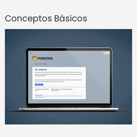
Conceptos Básicos