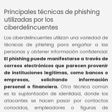
Principales técnicas de phishing
utilizadas por los
ciberdelincuentes
Los ciberdelincuentes utilizan una variedad de
técnicas de phishing para engañar a las
personas y obtener información confidencial.
El phishing puede manifestarse a través de
correos electrónicos que parecen provenir
de instituciones legítimas, como bancos o
empresas, solicitando información
personal o financiera.
Otra técnica común
es la suplantación de identidad, donde los
atacantes se hacen pasar por contactos
conocidos, empleadores o figuras de