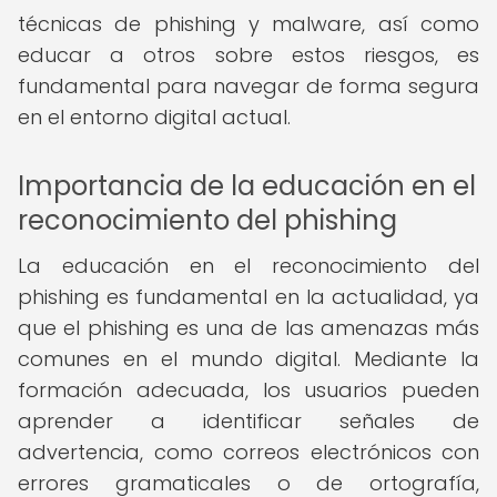
técnicas de phishing y malware, así como
educar a otros sobre estos riesgos, es
fundamental para navegar de forma segura
en el entorno digital actual.
Importancia de la educación en el
reconocimiento del phishing
La educación en el reconocimiento del
phishing es fundamental en la actualidad, ya
que el phishing es una de las amenazas más
comunes en el mundo digital. Mediante la
formación adecuada, los usuarios pueden
aprender a identificar señales de
advertencia, como correos electrónicos con
errores gramaticales o de ortografía,