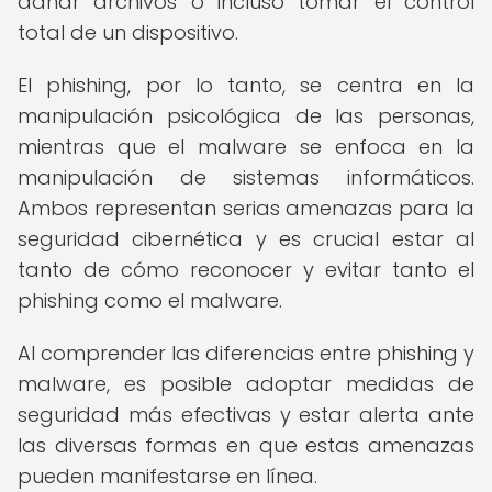
dañar archivos o incluso tomar el control
total de un dispositivo.
El phishing, por lo tanto, se centra en la
manipulación psicológica de las personas,
mientras que el malware se enfoca en la
manipulación de sistemas informáticos.
Ambos representan serias amenazas para la
seguridad cibernética y es crucial estar al
tanto de cómo reconocer y evitar tanto el
phishing como el malware.
Al comprender las diferencias entre phishing y
malware, es posible adoptar medidas de
seguridad más efectivas y estar alerta ante
las diversas formas en que estas amenazas
pueden manifestarse en línea.