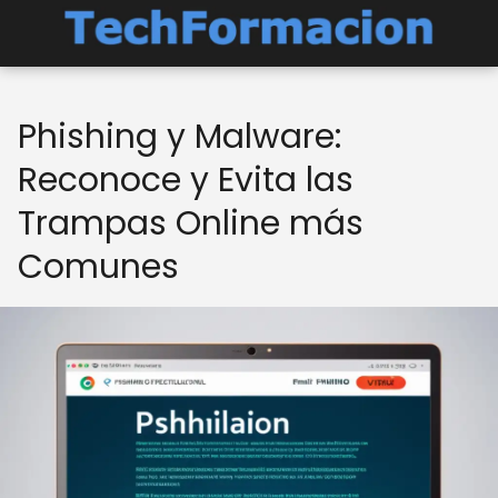
Phishing y Malware:
Reconoce y Evita las
Trampas Online más
Comunes