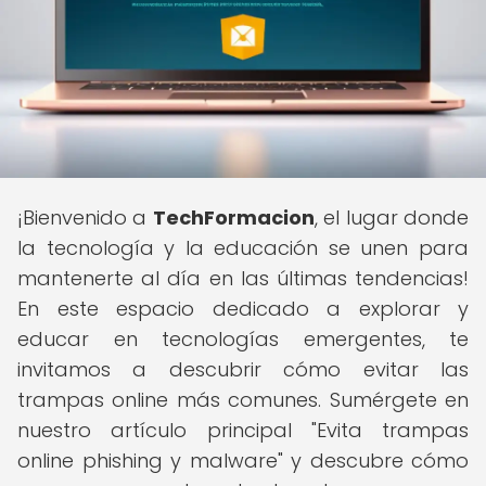
¡Bienvenido a
TechFormacion
, el lugar donde
la tecnología y la educación se unen para
mantenerte al día en las últimas tendencias!
En este espacio dedicado a explorar y
educar en tecnologías emergentes, te
invitamos a descubrir cómo evitar las
trampas online más comunes. Sumérgete en
nuestro artículo principal "Evita trampas
online phishing y malware" y descubre cómo