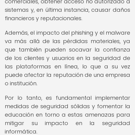
comerciales, obtener acceso no autorizado a
sistemas y, en última instancia, causar daños
financieros y reputacionales.
Además, el impacto del phishing y el malware
va más allá de las pérdidas materiales, ya
que también pueden socavar la confianza
de los clientes y usuarios en la seguridad de
las plataformas en línea, lo que a su vez
puede afectar la reputación de una empresa
o institución.
Por lo tanto, es fundamental implementar
medidas de seguridad sólidas y fomentar la
educación en torno a estas amenazas para
mitigar su impacto en la seguridad
informática.