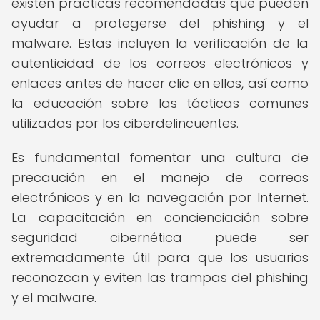
existen prácticas recomendadas que pueden
ayudar a protegerse del phishing y el
malware. Estas incluyen la verificación de la
autenticidad de los correos electrónicos y
enlaces antes de hacer clic en ellos, así como
la educación sobre las tácticas comunes
utilizadas por los ciberdelincuentes.
Es fundamental fomentar una cultura de
precaución en el manejo de correos
electrónicos y en la navegación por Internet.
La capacitación en concienciación sobre
seguridad cibernética puede ser
extremadamente útil para que los usuarios
reconozcan y eviten las trampas del phishing
y el malware.