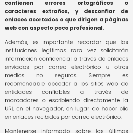
contienen errores ortográficos o
caracteres extraños, y desconfiar de
enlaces acortados o que dirigen a páginas
web con aspecto poco profesional.
Además, es importante recordar que las
instituciones legítimas rara vez solicitarán
información confidencial a través de enlaces
enviados por correo electrónico u otros
medios no seguros. Siempre es
recomendable acceder a los sitios web de
entidades confiables a través de
marcadores o escribiendo directamente la
URL en el navegador, en lugar de hacer clic
en enlaces recibidos por correo electrónico.
Mantenerse informado sobre las últimas