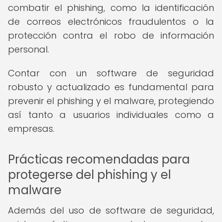
combatir el phishing, como la identificación
de correos electrónicos fraudulentos o la
protección contra el robo de información
personal.
Contar con un software de seguridad
robusto y actualizado es fundamental para
prevenir el phishing y el malware, protegiendo
así tanto a usuarios individuales como a
empresas.
Prácticas recomendadas para
protegerse del phishing y el
malware
Además del uso de software de seguridad,