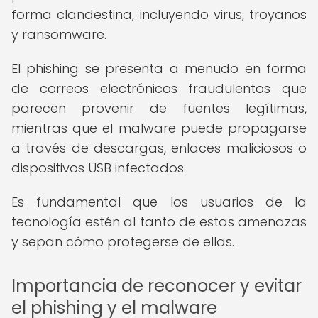
forma clandestina, incluyendo virus, troyanos
y ransomware.
El phishing se presenta a menudo en forma
de correos electrónicos fraudulentos que
parecen provenir de fuentes legítimas,
mientras que el malware puede propagarse
a través de descargas, enlaces maliciosos o
dispositivos USB infectados.
Es fundamental que los usuarios de la
tecnología estén al tanto de estas amenazas
y sepan cómo protegerse de ellas.
Importancia de reconocer y evitar
el phishing y el malware