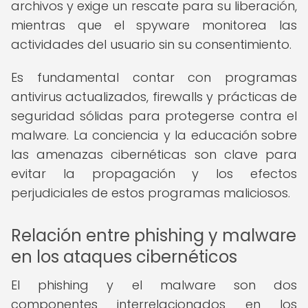
archivos y exige un rescate para su liberación,
mientras que el spyware monitorea las
actividades del usuario sin su consentimiento.
Es fundamental contar con programas
antivirus actualizados, firewalls y prácticas de
seguridad sólidas para protegerse contra el
malware. La conciencia y la educación sobre
las amenazas cibernéticas son clave para
evitar la propagación y los efectos
perjudiciales de estos programas maliciosos.
Relación entre phishing y malware
en los ataques cibernéticos
El phishing y el malware son dos
componentes interrelacionados en los