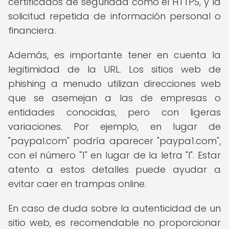
certificados de seguridad como el HTTPS, y la
solicitud repetida de información personal o
financiera.
Además, es importante tener en cuenta la
legitimidad de la URL. Los sitios web de
phishing a menudo utilizan direcciones web
que se asemejan a las de empresas o
entidades conocidas, pero con ligeras
variaciones. Por ejemplo, en lugar de
"paypal.com" podría aparecer "paypa1.com",
con el número "1" en lugar de la letra "l". Estar
atento a estos detalles puede ayudar a
evitar caer en trampas online.
En caso de duda sobre la autenticidad de un
sitio web, es recomendable no proporcionar