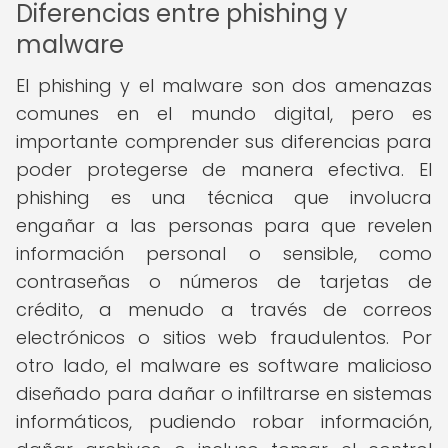
Diferencias entre phishing y
malware
El phishing y el malware son dos amenazas
comunes en el mundo digital, pero es
importante comprender sus diferencias para
poder protegerse de manera efectiva. El
phishing es una técnica que involucra
engañar a las personas para que revelen
información personal o sensible, como
contraseñas o números de tarjetas de
crédito, a menudo a través de correos
electrónicos o sitios web fraudulentos. Por
otro lado, el malware es software malicioso
diseñado para dañar o infiltrarse en sistemas
informáticos, pudiendo robar información,