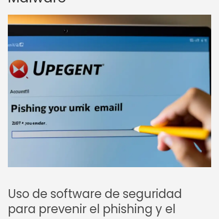
Uso de software de seguridad
para prevenir el phishing y el