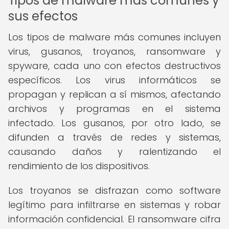
Tipos de malware más comunes y
sus efectos
Los tipos de malware más comunes incluyen
virus, gusanos, troyanos, ransomware y
spyware, cada uno con efectos destructivos
específicos. Los virus informáticos se
propagan y replican a sí mismos, afectando
archivos y programas en el sistema
infectado. Los gusanos, por otro lado, se
difunden a través de redes y sistemas,
causando daños y ralentizando el
rendimiento de los dispositivos.
Los troyanos se disfrazan como software
legítimo para infiltrarse en sistemas y robar
información confidencial. El ransomware cifra