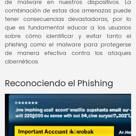
de malware en nuestros dispositivos. La
combinación de estas dos amenazas puede
tener consecuencias devastadoras, por lo
que es fundamental educar a los usuarios
sobre cómo identificar y evitar tanto el
phishing como el malware para protegerse
de manera efectiva contra los ataques
cibernéticos.
Reconociendo el Phishing