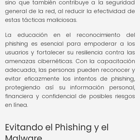
sino que también contribuye a la seguridad
general de la red, al reducir la efectividad de
estas tácticas maliciosas.
La educación en el reconocimiento del
phishing es esencial para empoderar a los
usuarios y fortalecer su resiliencia contra las
amenazas cibernéticas. Con la capacitación
adecuada, las personas pueden reconocer y
evitar eficazmente los intentos de phishing,
protegiendo así su información personal,
financiera y confidencial de posibles riesgos
en línea.
Evitando el Phishing y el
Malware