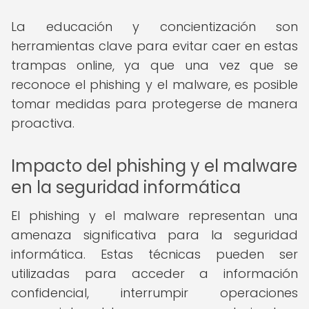
La educación y concientización son
herramientas clave para evitar caer en estas
trampas online, ya que una vez que se
reconoce el phishing y el malware, es posible
tomar medidas para protegerse de manera
proactiva.
Impacto del phishing y el malware
en la seguridad informática
El phishing y el malware representan una
amenaza significativa para la seguridad
informática. Estas técnicas pueden ser
utilizadas para acceder a información
confidencial, interrumpir operaciones