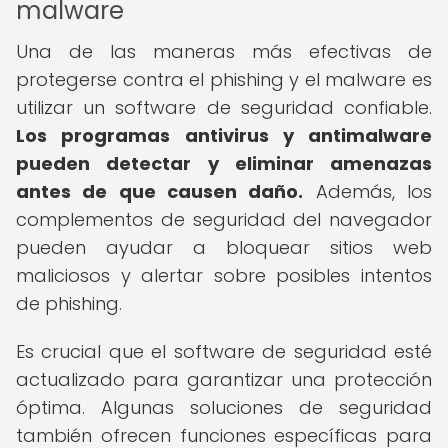
malware
Una de las maneras más efectivas de
protegerse contra el phishing y el malware es
utilizar un software de seguridad confiable.
Los programas antivirus y antimalware
pueden detectar y eliminar amenazas
antes de que causen daño.
Además, los
complementos de seguridad del navegador
pueden ayudar a bloquear sitios web
maliciosos y alertar sobre posibles intentos
de phishing.
Es crucial que el software de seguridad esté
actualizado para garantizar una protección
óptima. Algunas soluciones de seguridad
también ofrecen funciones específicas para