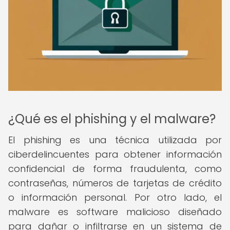
¿Qué es el phishing y el malware?
El phishing es una técnica utilizada por
ciberdelincuentes para obtener información
confidencial de forma fraudulenta, como
contraseñas, números de tarjetas de crédito
o información personal. Por otro lado, el
malware es software malicioso diseñado
para dañar o infiltrarse en un sistema de