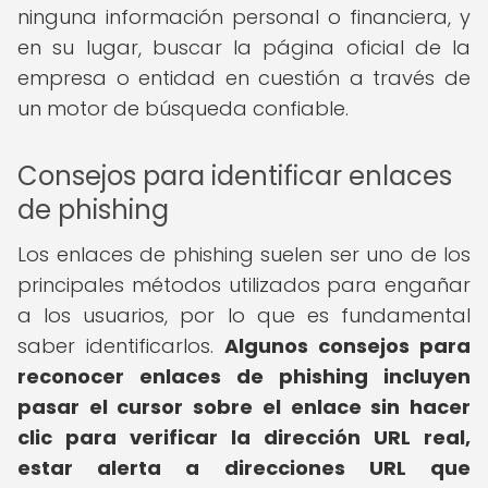
ninguna información personal o financiera, y
en su lugar, buscar la página oficial de la
empresa o entidad en cuestión a través de
un motor de búsqueda confiable.
Consejos para identificar enlaces
de phishing
Los enlaces de phishing suelen ser uno de los
principales métodos utilizados para engañar
a los usuarios, por lo que es fundamental
saber identificarlos.
Algunos consejos para
reconocer enlaces de phishing incluyen
pasar el cursor sobre el enlace sin hacer
clic para verificar la dirección URL real,
estar alerta a direcciones URL que