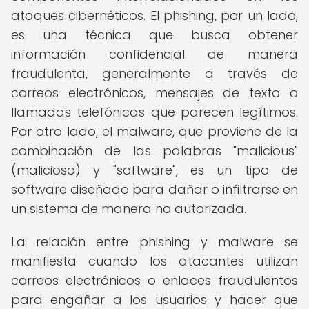
ataques cibernéticos. El phishing, por un lado,
es una técnica que busca obtener
información confidencial de manera
fraudulenta, generalmente a través de
correos electrónicos, mensajes de texto o
llamadas telefónicas que parecen legítimos.
Por otro lado, el malware, que proviene de la
combinación de las palabras "malicious"
(malicioso) y "software", es un tipo de
software diseñado para dañar o infiltrarse en
un sistema de manera no autorizada.
La relación entre phishing y malware se
manifiesta cuando los atacantes utilizan
correos electrónicos o enlaces fraudulentos
para engañar a los usuarios y hacer que