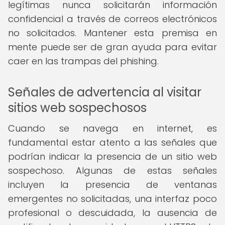
legítimas nunca solicitarán información
confidencial a través de correos electrónicos
no solicitados. Mantener esta premisa en
mente puede ser de gran ayuda para evitar
caer en las trampas del phishing.
Señales de advertencia al visitar
sitios web sospechosos
Cuando se navega en internet, es
fundamental estar atento a las señales que
podrían indicar la presencia de un sitio web
sospechoso. Algunas de estas señales
incluyen la presencia de ventanas
emergentes no solicitadas, una interfaz poco
profesional o descuidada, la ausencia de