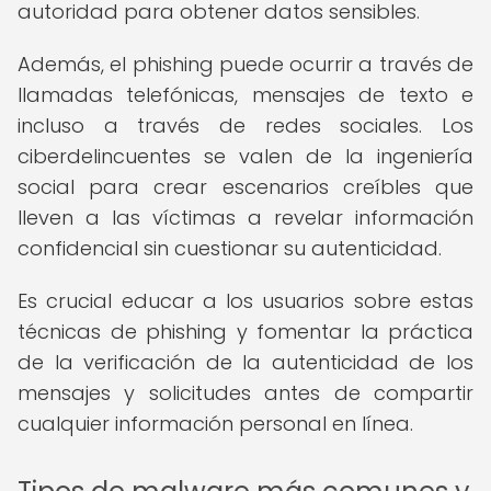
autoridad para obtener datos sensibles.
Además, el phishing puede ocurrir a través de
llamadas telefónicas, mensajes de texto e
incluso a través de redes sociales. Los
ciberdelincuentes se valen de la ingeniería
social para crear escenarios creíbles que
lleven a las víctimas a revelar información
confidencial sin cuestionar su autenticidad.
Es crucial educar a los usuarios sobre estas
técnicas de phishing y fomentar la práctica
de la verificación de la autenticidad de los
mensajes y solicitudes antes de compartir
cualquier información personal en línea.