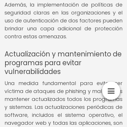
Además, la implementación de políticas de
seguridad claras en las organizaciones y el
uso de autenticación de dos factores pueden
brindar una capa adicional de protección
contra estas amenazas.
Actualización y mantenimiento de
programas para evitar
vulnerabilidades
Una medida fundamental para evitar ser
víctima de ataques de phishing y malware es
mantener actualizados todos los programas
y sistemas. Las actualizaciones periódicas de
software, incluidos el sistema operativo, el
navegador web y todas las aplicaciones, son