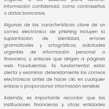
información confidencial, como contraseñas
o datos bancarios.
Algunas de las características clave de un
correo electrónico de phishing incluyen la
suplantación de identidad, errores
gramaticales y ortográficos, solicitudes
urgentes de información personal o
financiera, y enlaces que dirigen a páginas
web fraudulentas. Es fundamental estar
alerta y examinar detenidamente los correos
electrónicos antes de hacer clic en cualquier
enlace o proporcionar información sensible.
Además, es importante recordar que las
instituciones financieras y otras entidades