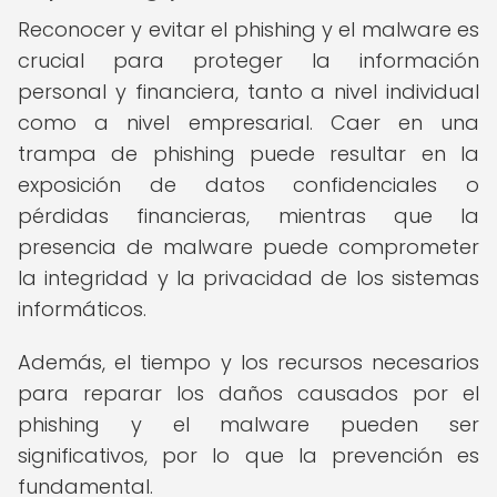
Reconocer y evitar el phishing y el malware es
crucial para proteger la información
personal y financiera, tanto a nivel individual
como a nivel empresarial. Caer en una
trampa de phishing puede resultar en la
exposición de datos confidenciales o
pérdidas financieras, mientras que la
presencia de malware puede comprometer
la integridad y la privacidad de los sistemas
informáticos.
Además, el tiempo y los recursos necesarios
para reparar los daños causados por el
phishing y el malware pueden ser
significativos, por lo que la prevención es
fundamental.