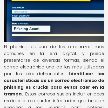
El phishing es una de las amenazas más
comunes en la era digital, y puede
presentarse de diversas formas, siendo el
correo electrónico una de las más utilizadas
por los ciberdelincuentes.
Identificar las
características de un correo electrónico de
phishing es crucial para evitar caer en la
trampa.
Estos correos suelen incluir enlaces
maliciosos o adjuntos infectados que buscan
engañar a los usuarios para obtener