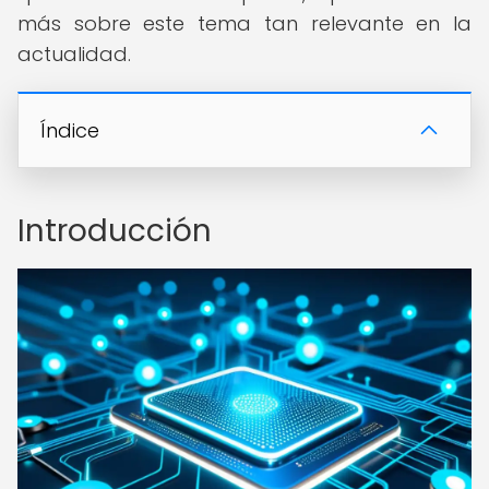
más sobre este tema tan relevante en la
actualidad.
Índice
Introducción