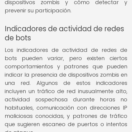
dispositivos zombis y cómo detectar y
prevenir su participación.
Indicadores de actividad de redes
de bots
Los indicadores de actividad de redes de
bots pueden variar, pero existen ciertos
comportamientos y patrones que pueden
indicar la presencia de dispositivos zombis en
una red. Algunos de estos indicadores
incluyen un tráfico de red inusualmente alto,
actividad sospechosa durante horas no
habituales, comunicación con direcciones IP
maliciosas conocidas, y patrones de tráfico
que sugieren escaneo de puertos o intentos