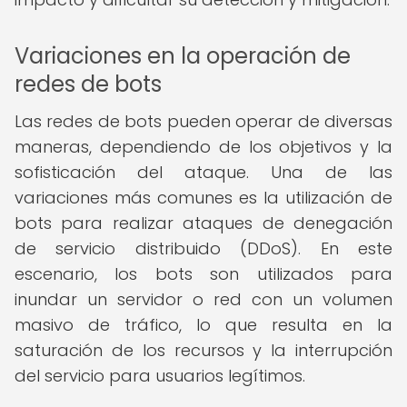
Variaciones en la operación de
redes de bots
Las redes de bots pueden operar de diversas
maneras, dependiendo de los objetivos y la
sofisticación del ataque. Una de las
variaciones más comunes es la utilización de
bots para realizar ataques de denegación
de servicio distribuido (DDoS). En este
escenario, los bots son utilizados para
inundar un servidor o red con un volumen
masivo de tráfico, lo que resulta en la
saturación de los recursos y la interrupción
del servicio para usuarios legítimos.