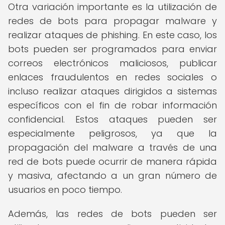
Otra variación importante es la utilización de
redes de bots para propagar malware y
realizar ataques de phishing. En este caso, los
bots pueden ser programados para enviar
correos electrónicos maliciosos, publicar
enlaces fraudulentos en redes sociales o
incluso realizar ataques dirigidos a sistemas
específicos con el fin de robar información
confidencial. Estos ataques pueden ser
especialmente peligrosos, ya que la
propagación del malware a través de una
red de bots puede ocurrir de manera rápida
y masiva, afectando a un gran número de
usuarios en poco tiempo.
Además, las redes de bots pueden ser