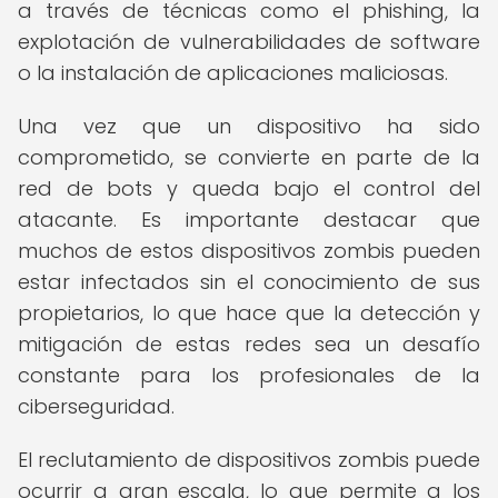
a través de técnicas como el phishing, la
explotación de vulnerabilidades de software
o la instalación de aplicaciones maliciosas.
Una vez que un dispositivo ha sido
comprometido, se convierte en parte de la
red de bots y queda bajo el control del
atacante. Es importante destacar que
muchos de estos dispositivos zombis pueden
estar infectados sin el conocimiento de sus
propietarios, lo que hace que la detección y
mitigación de estas redes sea un desafío
constante para los profesionales de la
ciberseguridad.
El reclutamiento de dispositivos zombis puede
ocurrir a gran escala, lo que permite a los