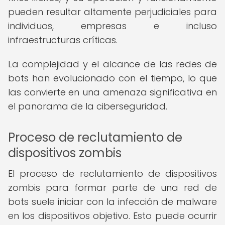
pueden resultar altamente perjudiciales para
individuos, empresas e incluso
infraestructuras críticas.
La complejidad y el alcance de las redes de
bots han evolucionado con el tiempo, lo que
las convierte en una amenaza significativa en
el panorama de la ciberseguridad.
Proceso de reclutamiento de
dispositivos zombis
El proceso de reclutamiento de dispositivos
zombis para formar parte de una red de
bots suele iniciar con la infección de malware
en los dispositivos objetivo. Esto puede ocurrir