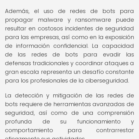
Además, el uso de redes de bots para
propagar malware y ransomware puede
resultar en costosos incidentes de seguridad
para las empresas, así como en la exposición
de información confidencial. La capacidad
de las redes de bots para evadir las
defensas tradicionales y coordinar ataques a
gran escala representa un desafío constante
para los profesionales de la ciberseguridad.
La detección y mitigación de las redes de
bots requiere de herramientas avanzadas de
seguridad, así como de una comprensión
profunda de su funcionamiento y
comportamiento para contrarrestar
eficazmente sus actividades.