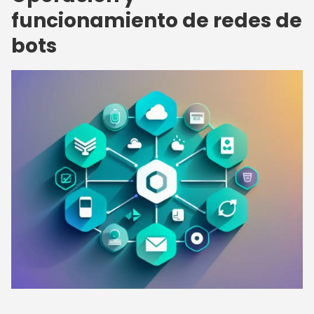
funcionamiento de redes de
bots