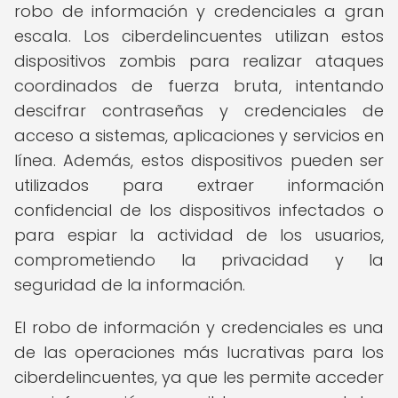
robo de información y credenciales a gran
escala. Los ciberdelincuentes utilizan estos
dispositivos zombis para realizar ataques
coordinados de fuerza bruta, intentando
descifrar contraseñas y credenciales de
acceso a sistemas, aplicaciones y servicios en
línea. Además, estos dispositivos pueden ser
utilizados para extraer información
confidencial de los dispositivos infectados o
para espiar la actividad de los usuarios,
comprometiendo la privacidad y la
seguridad de la información.
El robo de información y credenciales es una
de las operaciones más lucrativas para los
ciberdelincuentes, ya que les permite acceder