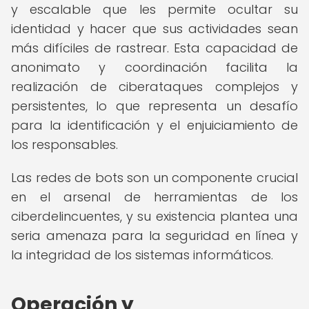
y escalable que les permite ocultar su
identidad y hacer que sus actividades sean
más difíciles de rastrear. Esta capacidad de
anonimato y coordinación facilita la
realización de ciberataques complejos y
persistentes, lo que representa un desafío
para la identificación y el enjuiciamiento de
los responsables.
Las redes de bots son un componente crucial
en el arsenal de herramientas de los
ciberdelincuentes, y su existencia plantea una
seria amenaza para la seguridad en línea y
la integridad de los sistemas informáticos.
Operación y