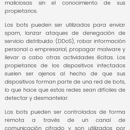
maliciosas sin el conocimiento de sus
propietarios.
Los bots pueden ser utilizados para enviar
spam, lanzar ataques de denegación de
servicio distribuido (DDoS), robar información
personal o empresarial, propagar malware y
llevar a cabo otras actividades ilícitas. Los
propietarios de los dispositivos infectados
suelen ser ajenos al hecho de que sus
dispositivos forman parte de una red de bots,
lo que hace que estas redes sean difíciles de
detectar y desmantelar.
Los bots pueden ser controlados de forma
remota a través de un canal de
comunicación cifrado y son utilizados por