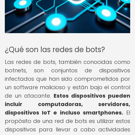
¿Qué son las redes de bots?
Las redes de bots, también conocidas como
botnets, son conjuntos de dispositivos
infectados que han sido comprometidos por
un software malicioso y están bajo el control
de un atacante.
Estos dispositivos pueden
incluir computadoras, servidores,
dispositivos IoT e incluso smartphones.
El
propósito de una red de bots es utilizar estos
dispositivos para llevar a cabo actividades