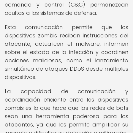
comando y control (C&C) permanezcan
ocultas a los sistemas de defensa.
Esta comunicación permite que los
dispositivos zombis reciban instrucciones del
atacante, actualicen el malware, informen
sobre el estado de la infección y coordinen
acciones maliciosas, como el lanzamiento
simultáneo de ataques DDoS desde múltiples
dispositivos.
La capacidad de comunicación y
coordinación eficiente entre los dispositivos
zombis es lo que hace que las redes de bots
sean una herramienta poderosa para los
atacantes, ya que les permite amplificar su
impacto y dificultar su detección y mitigación.