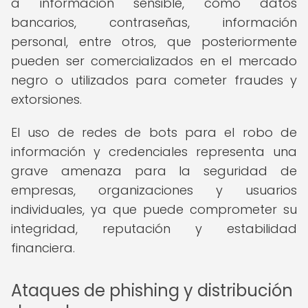
a información sensible, como datos
bancarios, contraseñas, información
personal, entre otros, que posteriormente
pueden ser comercializados en el mercado
negro o utilizados para cometer fraudes y
extorsiones.
El uso de redes de bots para el robo de
información y credenciales representa una
grave amenaza para la seguridad de
empresas, organizaciones y usuarios
individuales, ya que puede comprometer su
integridad, reputación y estabilidad
financiera.
Ataques de phishing y distribución