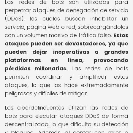
Las redes de bots son utilizadas para
perpetrar ataques de denegación de servicio
(DDoS), los cuales buscan inhabilitar un
servicio, página web o red, sobrecargándolos
con un volumen masivo de tráfico falso.
Estos
ataques pueden ser devastadores, ya que
pueden dejar inoperativas a grandes
plataformas en línea, provocando
pérdidas millonarias.
Las redes de bots
permiten coordinar y amplificar estos
ataques, lo que los hace extremadamente
peligrosos y difíciles de mitigar.
Los ciberdelincuentes utilizan las redes de
bots para ejecutar ataques DDoS de forma
descentralizada, lo que dificulta su detección
y bloqueo. Además, al contar con miles o