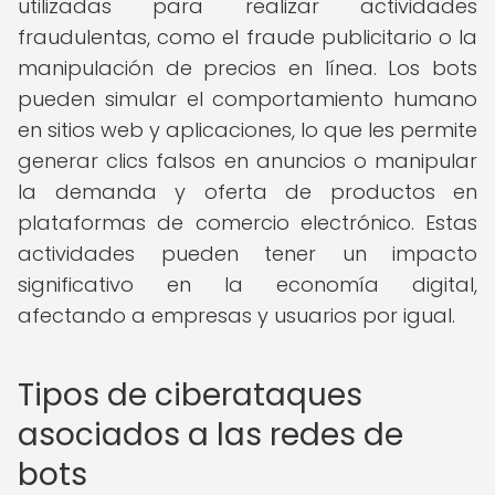
utilizadas para realizar actividades
fraudulentas, como el fraude publicitario o la
manipulación de precios en línea. Los bots
pueden simular el comportamiento humano
en sitios web y aplicaciones, lo que les permite
generar clics falsos en anuncios o manipular
la demanda y oferta de productos en
plataformas de comercio electrónico. Estas
actividades pueden tener un impacto
significativo en la economía digital,
afectando a empresas y usuarios por igual.
Tipos de ciberataques
asociados a las redes de
bots