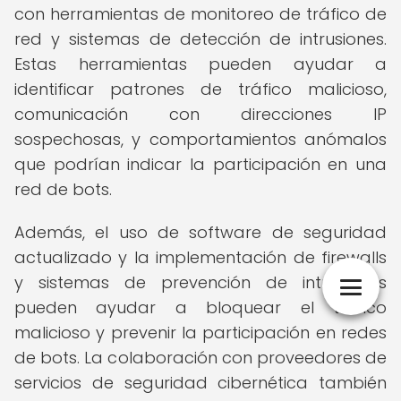
con herramientas de monitoreo de tráfico de
red y sistemas de detección de intrusiones.
Estas herramientas pueden ayudar a
identificar patrones de tráfico malicioso,
comunicación con direcciones IP
sospechosas, y comportamientos anómalos
que podrían indicar la participación en una
red de bots.
Además, el uso de software de seguridad
actualizado y la implementación de firewalls
y sistemas de prevención de intrusiones
pueden ayudar a bloquear el tráfico
malicioso y prevenir la participación en redes
de bots. La colaboración con proveedores de
servicios de seguridad cibernética también