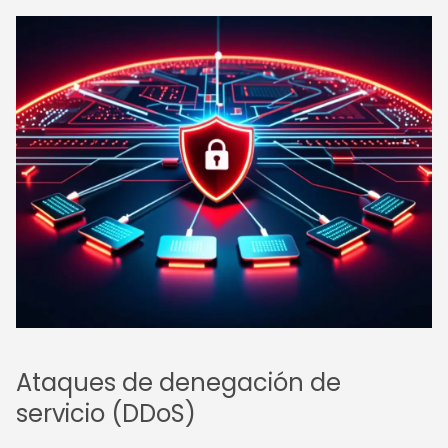
Ataques de denegación de
servicio (DDoS)