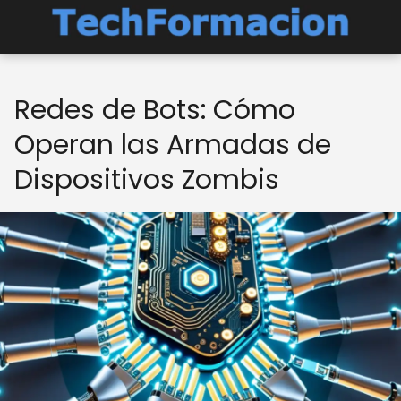
Redes de Bots: Cómo
Operan las Armadas de
Dispositivos Zombis