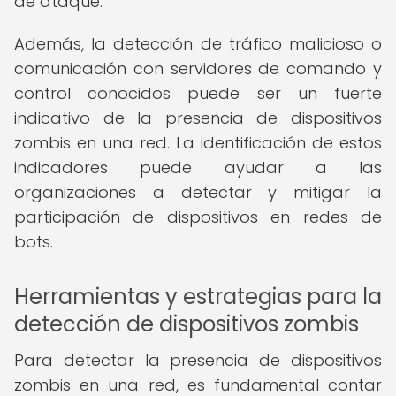
de ataque.
Además, la detección de tráfico malicioso o
comunicación con servidores de comando y
control conocidos puede ser un fuerte
indicativo de la presencia de dispositivos
zombis en una red. La identificación de estos
indicadores puede ayudar a las
organizaciones a detectar y mitigar la
participación de dispositivos en redes de
bots.
Herramientas y estrategias para la
detección de dispositivos zombis
Para detectar la presencia de dispositivos
zombis en una red, es fundamental contar