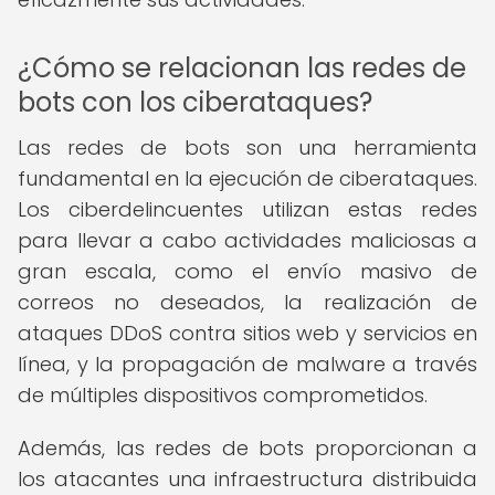
¿Cómo se relacionan las redes de
bots con los ciberataques?
Las redes de bots son una herramienta
fundamental en la ejecución de ciberataques.
Los ciberdelincuentes utilizan estas redes
para llevar a cabo actividades maliciosas a
gran escala, como el envío masivo de
correos no deseados, la realización de
ataques DDoS contra sitios web y servicios en
línea, y la propagación de malware a través
de múltiples dispositivos comprometidos.
Además, las redes de bots proporcionan a
los atacantes una infraestructura distribuida