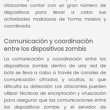
atacantes contar con un gran número de
dispositivos para llevar a cabo sus
actividades maliciosas de forma masiva y
coordinada.
Comunicación y coordinación
entre los dispositivos zombis
La comunicación y coordinación entre los
dispositivos zombis dentro de una red de
bots se lleva a cabo a través de canales de
comunicación cifrados y ocultos, lo que
dificulta su detección. Los atacantes pueden
utilizar técnicas de encriptación y ofuscación
para asegurar que las comunicaciones entre
los dispositivos zombis y el servidor de