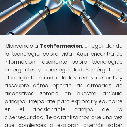
¡Bienvenido a
TechFormacion
, el lugar donde
la tecnología cobra vida! Aquí encontrarás
información fascinante sobre tecnologías
emergentes y ciberseguridad. Sumérgete en
el intrigante mundo de las redes de bots y
descubre cómo operan las armadas de
dispositivos zombis en nuestro artículo
principal. Prepárate para explorar y educarte
en el apasionante campo de la
ciberseguridad. Te garantizamos que una vez
que comiences a explorar, querrás saber