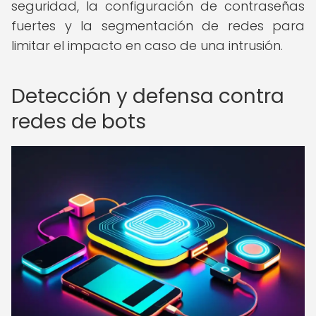
seguridad, la configuración de contraseñas
fuertes y la segmentación de redes para
limitar el impacto en caso de una intrusión.
Detección y defensa contra
redes de bots