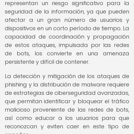
representan un riesgo significativo para la
seguridad de la información, ya que pueden
afectar a un gran número de usuarios y
dispositivos en un corto período de tiempo. La
capacidad de coordinación y propagación
de estos ataques, impulsada por las redes
de bots, los convierte en una amenaza
persistente y difícil de contener.
La detección y mitigación de los ataques de
phishing y la distribución de malware requiere
de estrategias de ciberseguridad avanzadas,
que permitan identificar y bloquear el tráfico
malicioso proveniente de las redes de bots,
así como educar a los usuarios para que
reconozcan y eviten caer en este tipo de