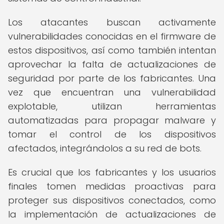
Los atacantes buscan activamente
vulnerabilidades conocidas en el firmware de
estos dispositivos, así como también intentan
aprovechar la falta de actualizaciones de
seguridad por parte de los fabricantes. Una
vez que encuentran una vulnerabilidad
explotable, utilizan herramientas
automatizadas para propagar malware y
tomar el control de los dispositivos
afectados, integrándolos a su red de bots.
Es crucial que los fabricantes y los usuarios
finales tomen medidas proactivas para
proteger sus dispositivos conectados, como
la implementación de actualizaciones de