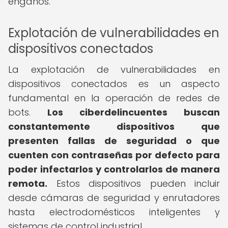
engaños.
Explotación de vulnerabilidades en
dispositivos conectados
La explotación de vulnerabilidades en
dispositivos conectados es un aspecto
fundamental en la operación de redes de
bots.
Los ciberdelincuentes buscan
constantemente dispositivos que
presenten fallas de seguridad o que
cuenten con contraseñas por defecto para
poder infectarlos y controlarlos de manera
remota.
Estos dispositivos pueden incluir
desde cámaras de seguridad y enrutadores
hasta electrodomésticos inteligentes y
sistemas de control industrial.