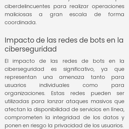
ciberdelincuentes para realizar operaciones
maliciosas a gran escala de forma
coordinada.
Impacto de las redes de bots en la
ciberseguridad
El impacto de las redes de bots en la
ciberseguridad es significativo, ya que
representan una amenaza tanto para
usuarios individuales como para
organizaciones. Estas redes pueden ser
utilizadas para lanzar ataques masivos que
afectan la disponibilidad de servicios en línea,
comprometen la integridad de los datos y
ponen en riesgo la privacidad de los usuarios.