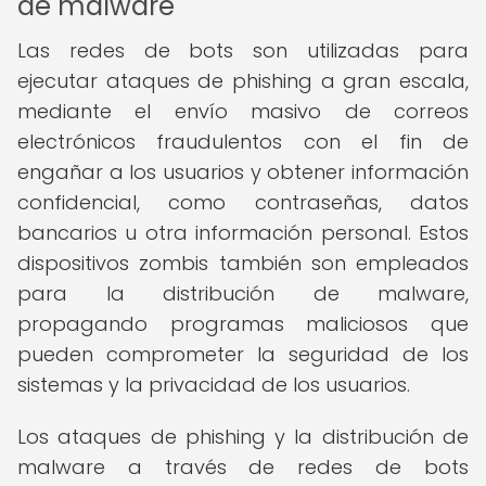
de malware
Las redes de bots son utilizadas para
ejecutar ataques de phishing a gran escala,
mediante el envío masivo de correos
electrónicos fraudulentos con el fin de
engañar a los usuarios y obtener información
confidencial, como contraseñas, datos
bancarios u otra información personal. Estos
dispositivos zombis también son empleados
para la distribución de malware,
propagando programas maliciosos que
pueden comprometer la seguridad de los
sistemas y la privacidad de los usuarios.
Los ataques de phishing y la distribución de
malware a través de redes de bots