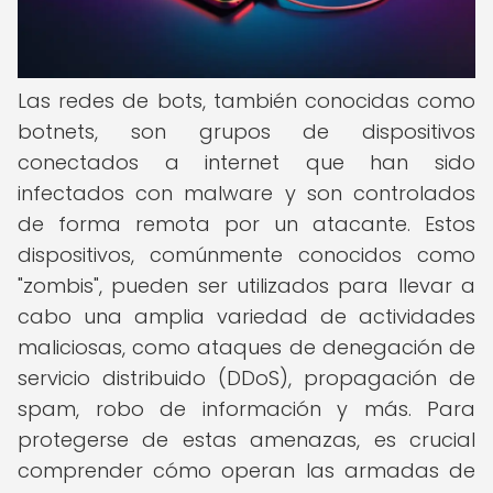
Las redes de bots, también conocidas como
botnets, son grupos de dispositivos
conectados a internet que han sido
infectados con malware y son controlados
de forma remota por un atacante. Estos
dispositivos, comúnmente conocidos como
"zombis", pueden ser utilizados para llevar a
cabo una amplia variedad de actividades
maliciosas, como ataques de denegación de
servicio distribuido (DDoS), propagación de
spam, robo de información y más. Para
protegerse de estas amenazas, es crucial
comprender cómo operan las armadas de