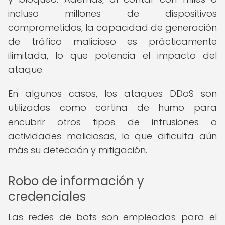
incluso millones de dispositivos
comprometidos, la capacidad de generación
de tráfico malicioso es prácticamente
ilimitada, lo que potencia el impacto del
ataque.
En algunos casos, los ataques DDoS son
utilizados como cortina de humo para
encubrir otros tipos de intrusiones o
actividades maliciosas, lo que dificulta aún
más su detección y mitigación.
Robo de información y
credenciales
Las redes de bots son empleadas para el