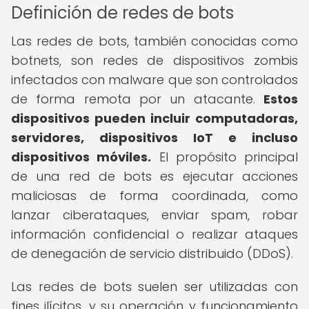
Definición de redes de bots
Las redes de bots, también conocidas como
botnets, son redes de dispositivos zombis
infectados con malware que son controlados
de forma remota por un atacante.
Estos
dispositivos pueden incluir computadoras,
servidores, dispositivos IoT e incluso
dispositivos móviles.
El propósito principal
de una red de bots es ejecutar acciones
maliciosas de forma coordinada, como
lanzar ciberataques, enviar spam, robar
información confidencial o realizar ataques
de denegación de servicio distribuido (DDoS).
Las redes de bots suelen ser utilizadas con
fines ilícitos, y su operación y funcionamiento