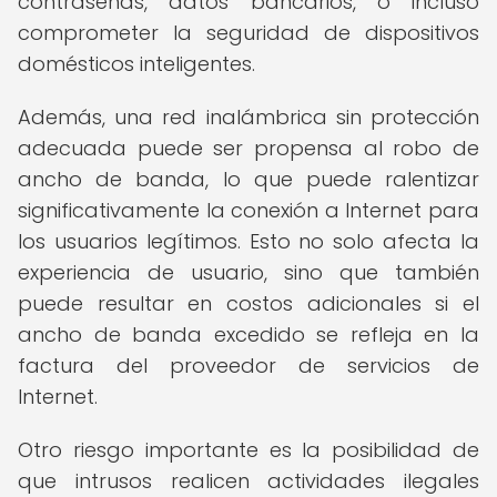
contraseñas, datos bancarios, o incluso
comprometer la seguridad de dispositivos
domésticos inteligentes.
Además, una red inalámbrica sin protección
adecuada puede ser propensa al robo de
ancho de banda, lo que puede ralentizar
significativamente la conexión a Internet para
los usuarios legítimos. Esto no solo afecta la
experiencia de usuario, sino que también
puede resultar en costos adicionales si el
ancho de banda excedido se refleja en la
factura del proveedor de servicios de
Internet.
Otro riesgo importante es la posibilidad de
que intrusos realicen actividades ilegales