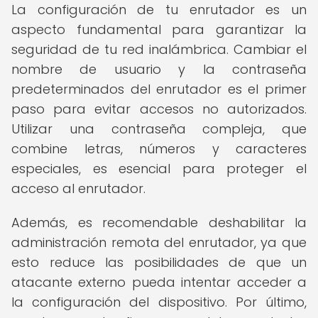
La configuración de tu enrutador es un
aspecto fundamental para garantizar la
seguridad de tu red inalámbrica. Cambiar el
nombre de usuario y la contraseña
predeterminados del enrutador es el primer
paso para evitar accesos no autorizados.
Utilizar una contraseña compleja, que
combine letras, números y caracteres
especiales, es esencial para proteger el
acceso al enrutador.
Además, es recomendable deshabilitar la
administración remota del enrutador, ya que
esto reduce las posibilidades de que un
atacante externo pueda intentar acceder a
la configuración del dispositivo. Por último,