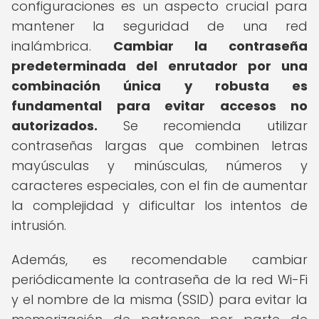
configuraciones es un aspecto crucial para
mantener la seguridad de una red
inalámbrica.
Cambiar la contraseña
predeterminada del enrutador por una
combinación única y robusta es
fundamental para evitar accesos no
autorizados.
Se recomienda utilizar
contraseñas largas que combinen letras
mayúsculas y minúsculas, números y
caracteres especiales, con el fin de aumentar
la complejidad y dificultar los intentos de
intrusión.
Además, es recomendable cambiar
periódicamente la contraseña de la red Wi-Fi
y el nombre de la misma (SSID) para evitar la