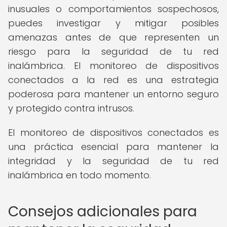
inusuales o comportamientos sospechosos,
puedes investigar y mitigar posibles
amenazas antes de que representen un
riesgo para la seguridad de tu red
inalámbrica. El monitoreo de dispositivos
conectados a la red es una estrategia
poderosa para mantener un entorno seguro
y protegido contra intrusos.
El monitoreo de dispositivos conectados es
una práctica esencial para mantener la
integridad y la seguridad de tu red
inalámbrica en todo momento.
Consejos adicionales para