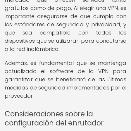
gratuitos como de pago. Al elegir una VPN, es
importante asegurarse de que cumpla con
los estándares de seguridad y privacidad, y
que sea compatible con todos los
dispositivos que se utilizarán para conectarse
a la red inalámbrica.
Además, es fundamental que se mantenga
actualizado el software de la VPN para
garantizar que se beneficiará de las últimas
medidas de seguridad implementadas por el
proveedor.
Consideraciones sobre la
configuración del enrutador