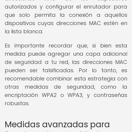
autorizados y configurar el enrutador para
que solo permita la conexión a aquellos
dispositivos cuyas direcciones MAC estén en
la lista blanca.
Es importante recordar que, si bien esta
medida puede agregar una capa adicional
de seguridad a tu red, las direcciones MAC
pueden ser falsificadas. Por lo tanto, es
recomendable combinar esta estrategia con
otras medidas de seguridad, como la
encriptación WPA2 o WPA3, y contraseñas
robustas.
Medidas avanzadas para