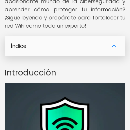
apasionante mundo de la ciberseguridad y
aprender cómo proteger tu información?
¡Sigue leyendo y prepárate para fortalecer tu
red WiFi como todo un experto!
Índice
Introducción