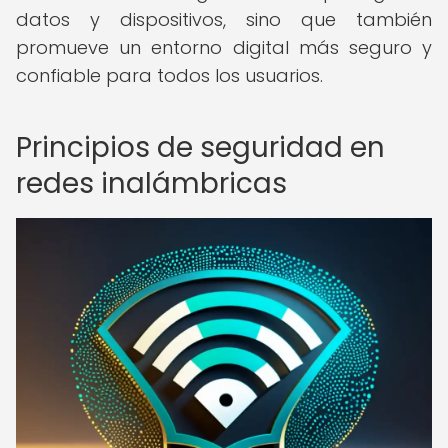
datos y dispositivos, sino que también
promueve un entorno digital más seguro y
confiable para todos los usuarios.
Principios de seguridad en
redes inalámbricas