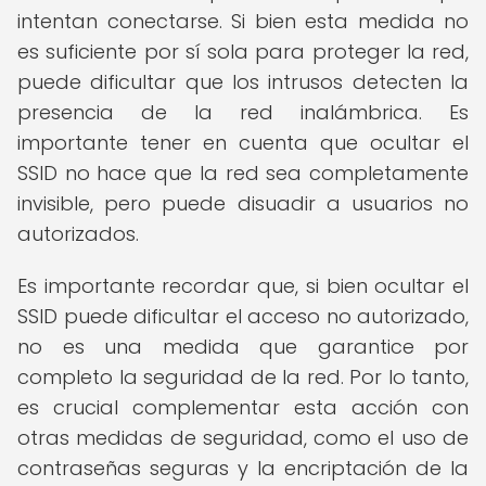
intentan conectarse. Si bien esta medida no
es suficiente por sí sola para proteger la red,
puede dificultar que los intrusos detecten la
presencia de la red inalámbrica. Es
importante tener en cuenta que ocultar el
SSID no hace que la red sea completamente
invisible, pero puede disuadir a usuarios no
autorizados.
Es importante recordar que, si bien ocultar el
SSID puede dificultar el acceso no autorizado,
no es una medida que garantice por
completo la seguridad de la red. Por lo tanto,
es crucial complementar esta acción con
otras medidas de seguridad, como el uso de
contraseñas seguras y la encriptación de la