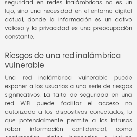
seguridad en redes inalámbricas no es un
lujo, sino una necesidad en el entorno digital
actual, donde la información es un activo
valioso y la privacidad es una preocupación
constante.
Riesgos de una red inalámbrica
vulnerable
Una red inalámbrica vulnerable puede
exponer a los usuarios a una serie de riesgos
significativos. La falta de seguridad en una
red WiFi puede facilitar el acceso no
autorizado a los dispositivos conectados, lo
que potencialmente permite a los intrusos
robar información confidencial, como