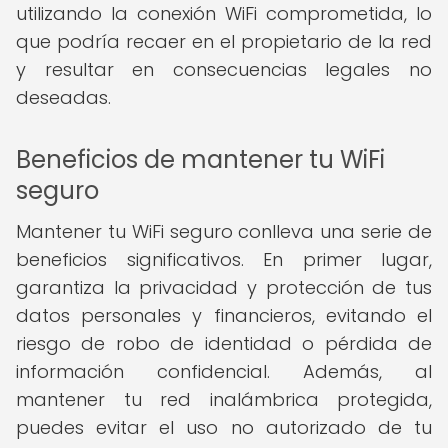
utilizando la conexión WiFi comprometida, lo
que podría recaer en el propietario de la red
y resultar en consecuencias legales no
deseadas.
Beneficios de mantener tu WiFi
seguro
Mantener tu WiFi seguro conlleva una serie de
beneficios significativos. En primer lugar,
garantiza la privacidad y protección de tus
datos personales y financieros, evitando el
riesgo de robo de identidad o pérdida de
información confidencial. Además, al
mantener tu red inalámbrica protegida,
puedes evitar el uso no autorizado de tu