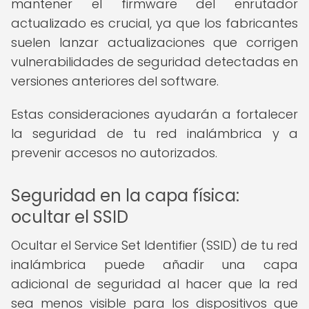
mantener el firmware del enrutador
actualizado es crucial, ya que los fabricantes
suelen lanzar actualizaciones que corrigen
vulnerabilidades de seguridad detectadas en
versiones anteriores del software.
Estas consideraciones ayudarán a fortalecer
la seguridad de tu red inalámbrica y a
prevenir accesos no autorizados.
Seguridad en la capa física:
ocultar el SSID
Ocultar el Service Set Identifier (SSID) de tu red
inalámbrica puede añadir una capa
adicional de seguridad al hacer que la red
sea menos visible para los dispositivos que