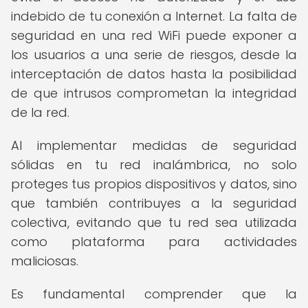
indebido de tu conexión a Internet. La falta de
seguridad en una red WiFi puede exponer a
los usuarios a una serie de riesgos, desde la
interceptación de datos hasta la posibilidad
de que intrusos comprometan la integridad
de la red.
Al implementar medidas de seguridad
sólidas en tu red inalámbrica, no solo
proteges tus propios dispositivos y datos, sino
que también contribuyes a la seguridad
colectiva, evitando que tu red sea utilizada
como plataforma para actividades
maliciosas.
Es fundamental comprender que la