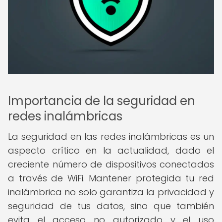
Importancia de la seguridad en
redes inalámbricas
La seguridad en las redes inalámbricas es un
aspecto crítico en la actualidad, dado el
creciente número de dispositivos conectados
a través de WiFi. Mantener protegida tu red
inalámbrica no solo garantiza la privacidad y
seguridad de tus datos, sino que también
evita el acceso no autorizado y el uso