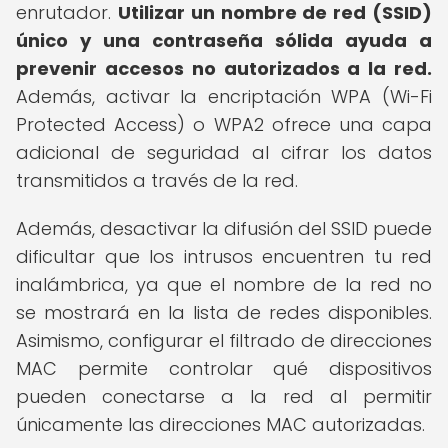
enrutador.
Utilizar un nombre de red (SSID)
único y una contraseña sólida ayuda a
prevenir accesos no autorizados a la red.
Además, activar la encriptación WPA (Wi-Fi
Protected Access) o WPA2 ofrece una capa
adicional de seguridad al cifrar los datos
transmitidos a través de la red.
Además, desactivar la difusión del SSID puede
dificultar que los intrusos encuentren tu red
inalámbrica, ya que el nombre de la red no
se mostrará en la lista de redes disponibles.
Asimismo, configurar el filtrado de direcciones
MAC permite controlar qué dispositivos
pueden conectarse a la red al permitir
únicamente las direcciones MAC autorizadas.