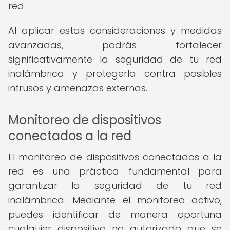
red.
Al aplicar estas consideraciones y medidas
avanzadas, podrás fortalecer
significativamente la seguridad de tu red
inalámbrica y protegerla contra posibles
intrusos y amenazas externas.
Monitoreo de dispositivos
conectados a la red
El monitoreo de dispositivos conectados a la
red es una práctica fundamental para
garantizar la seguridad de tu red
inalámbrica. Mediante el monitoreo activo,
puedes identificar de manera oportuna
cualquier dispositivo no autorizado que se