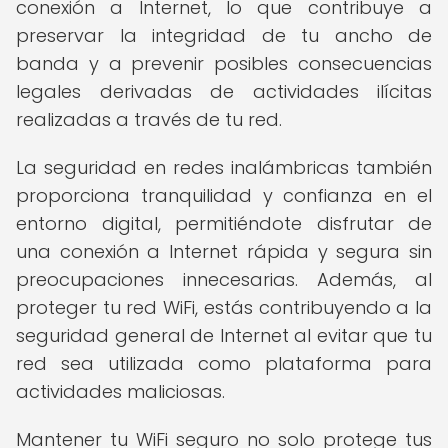
conexión a Internet, lo que contribuye a
preservar la integridad de tu ancho de
banda y a prevenir posibles consecuencias
legales derivadas de actividades ilícitas
realizadas a través de tu red.
La seguridad en redes inalámbricas también
proporciona tranquilidad y confianza en el
entorno digital, permitiéndote disfrutar de
una conexión a Internet rápida y segura sin
preocupaciones innecesarias. Además, al
proteger tu red WiFi, estás contribuyendo a la
seguridad general de Internet al evitar que tu
red sea utilizada como plataforma para
actividades maliciosas.
Mantener tu WiFi seguro no solo protege tus