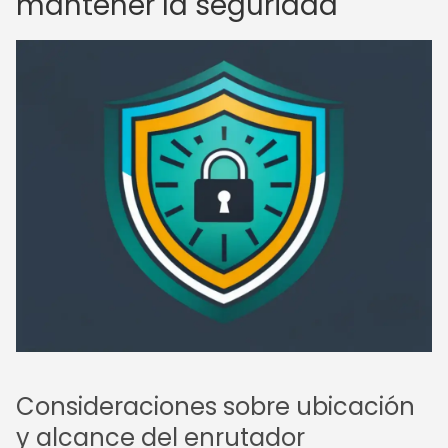
mantener la seguridad
Consideraciones sobre ubicación
y alcance del enrutador