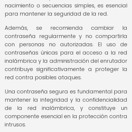
nacimiento o secuencias simples, es esencial
para mantener la seguridad de la red.
Además, se recomienda cambiar la
contraseña regularmente y no compartirla
con personas no autorizadas. El uso de
contraseñas únicas para el acceso a la red
inalámbrica y la administración del enrutador
contribuye significativamente a proteger la
red contra posibles ataques.
Una contraseña segura es fundamental para
mantener la integridad y la confidencialidad
de la red inalámbrica, y constituye un
componente esencial en la protección contra
intrusos.