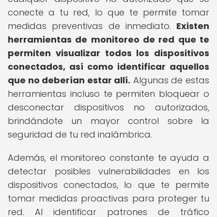
conecte a tu red, lo que te permite tomar
medidas preventivas de inmediato.
Existen
herramientas de monitoreo de red que te
permiten visualizar todos los dispositivos
conectados, así como identificar aquellos
que no deberían estar allí.
Algunas de estas
herramientas incluso te permiten bloquear o
desconectar dispositivos no autorizados,
brindándote un mayor control sobre la
seguridad de tu red inalámbrica.
Además, el monitoreo constante te ayuda a
detectar posibles vulnerabilidades en los
dispositivos conectados, lo que te permite
tomar medidas proactivas para proteger tu
red. Al identificar patrones de tráfico