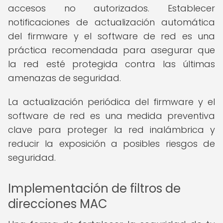
accesos no autorizados. Establecer
notificaciones de actualización automática
del firmware y el software de red es una
práctica recomendada para asegurar que
la red esté protegida contra las últimas
amenazas de seguridad.
La actualización periódica del firmware y el
software de red es una medida preventiva
clave para proteger la red inalámbrica y
reducir la exposición a posibles riesgos de
seguridad.
Implementación de filtros de
direcciones MAC