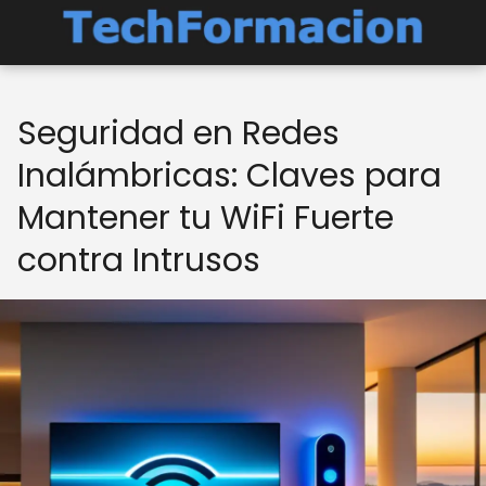
Seguridad en Redes
Inalámbricas: Claves para
Mantener tu WiFi Fuerte
contra Intrusos