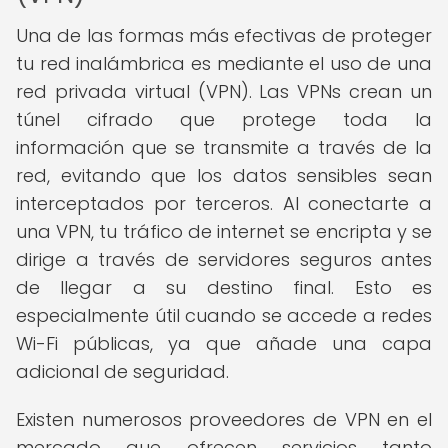
Una de las formas más efectivas de proteger
tu red inalámbrica es mediante el uso de una
red privada virtual (VPN). Las VPNs crean un
túnel cifrado que protege toda la
información que se transmite a través de la
red, evitando que los datos sensibles sean
interceptados por terceros. Al conectarte a
una VPN, tu tráfico de internet se encripta y se
dirige a través de servidores seguros antes
de llegar a su destino final. Esto es
especialmente útil cuando se accede a redes
Wi-Fi públicas, ya que añade una capa
adicional de seguridad.
Existen numerosos proveedores de VPN en el
mercado que ofrecen servicios tanto