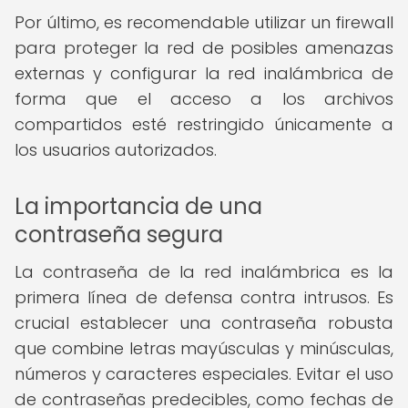
Por último, es recomendable utilizar un firewall
para proteger la red de posibles amenazas
externas y configurar la red inalámbrica de
forma que el acceso a los archivos
compartidos esté restringido únicamente a
los usuarios autorizados.
La importancia de una
contraseña segura
La contraseña de la red inalámbrica es la
primera línea de defensa contra intrusos. Es
crucial establecer una contraseña robusta
que combine letras mayúsculas y minúsculas,
números y caracteres especiales. Evitar el uso
de contraseñas predecibles, como fechas de