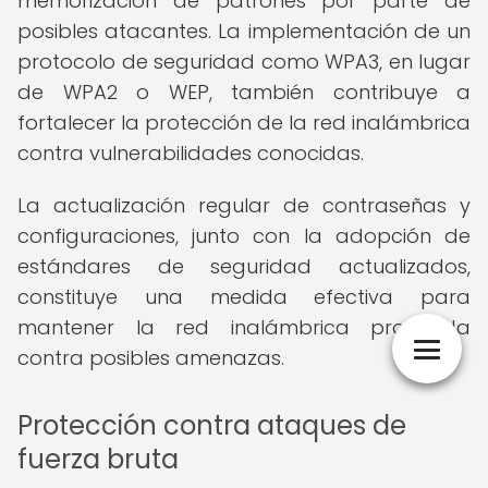
memorización de patrones por parte de
posibles atacantes. La implementación de un
protocolo de seguridad como WPA3, en lugar
de WPA2 o WEP, también contribuye a
fortalecer la protección de la red inalámbrica
contra vulnerabilidades conocidas.
La actualización regular de contraseñas y
configuraciones, junto con la adopción de
estándares de seguridad actualizados,
constituye una medida efectiva para
mantener la red inalámbrica protegida
contra posibles amenazas.
Protección contra ataques de
fuerza bruta