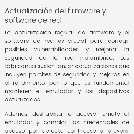
Actualización del firmware y
software de red
La actualización regular del firmware y el
software de red es crucial para corregir
posibles vulnerabilidades y mejorar la
seguridad de la red inalámbrica. Los
fabricantes suelen lanzar actualizaciones que
incluyen parches de seguridad y mejoras en
el rendimiento, por lo que es fundamental
mantener el enrutador y los dispositivos
actualizados.
Además, deshabilitar el acceso remoto al
enrutador y cambiar las credenciales de
acceso por defecto contribuye a prevenir