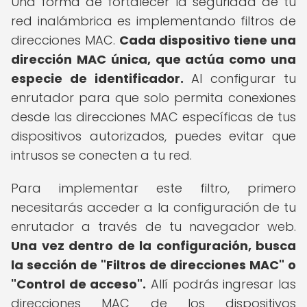
Una forma de fortalecer la seguridad de tu
red inalámbrica es implementando filtros de
direcciones MAC.
Cada dispositivo tiene una
dirección MAC única, que actúa como una
especie de identificador.
Al configurar tu
enrutador para que solo permita conexiones
desde las direcciones MAC específicas de tus
dispositivos autorizados, puedes evitar que
intrusos se conecten a tu red.
Para implementar este filtro, primero
necesitarás acceder a la configuración de tu
enrutador a través de tu navegador web.
Una vez dentro de la configuración, busca
la sección de "Filtros de direcciones MAC" o
"Control de acceso".
Allí podrás ingresar las
direcciones MAC de los dispositivos