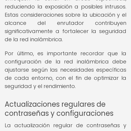
reduciendo la exposición a posibles intrusos.
Estas consideraciones sobre la ubicación y el
alcance del enrutador contribuyen
significativamente a fortalecer la seguridad
de la red inalámbrica.
Por último, es importante recordar que la
configuración de la red inalámbrica debe
ajustarse según las necesidades específicas
de cada entorno, con el fin de optimizar la
seguridad y el rendimiento.
Actualizaciones regulares de
contraseñas y configuraciones
La actualización regular de contraseñas y