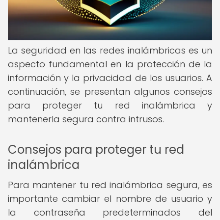
La seguridad en las redes inalámbricas es un
aspecto fundamental en la protección de la
información y la privacidad de los usuarios. A
continuación, se presentan algunos consejos
para proteger tu red inalámbrica y
mantenerla segura contra intrusos.
Consejos para proteger tu red
inalámbrica
Para mantener tu red inalámbrica segura, es
importante cambiar el nombre de usuario y
la contraseña predeterminados del