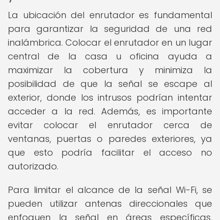
La ubicación del enrutador es fundamental
para garantizar la seguridad de una red
inalámbrica. Colocar el enrutador en un lugar
central de la casa u oficina ayuda a
maximizar la cobertura y minimiza la
posibilidad de que la señal se escape al
exterior, donde los intrusos podrían intentar
acceder a la red. Además, es importante
evitar colocar el enrutador cerca de
ventanas, puertas o paredes exteriores, ya
que esto podría facilitar el acceso no
autorizado.
Para limitar el alcance de la señal Wi-Fi, se
pueden utilizar antenas direccionales que
enfoquen la señal en áreas específicas,