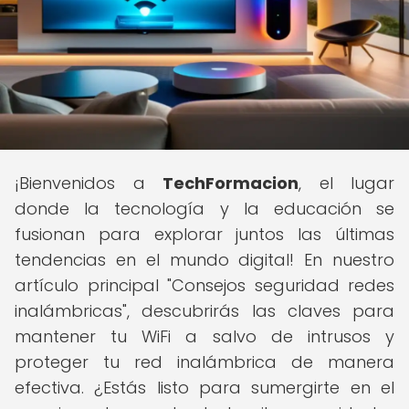
¡Bienvenidos a
TechFormacion
, el lugar
donde la tecnología y la educación se
fusionan para explorar juntos las últimas
tendencias en el mundo digital! En nuestro
artículo principal "Consejos seguridad redes
inalámbricas", descubrirás las claves para
mantener tu WiFi a salvo de intrusos y
proteger tu red inalámbrica de manera
efectiva. ¿Estás listo para sumergirte en el