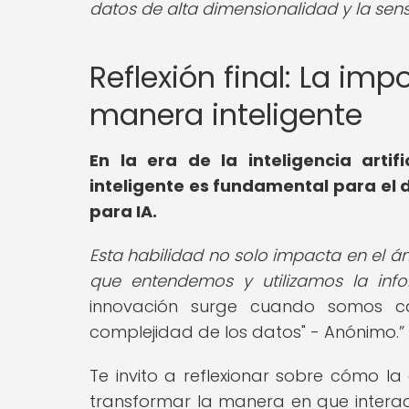
datos de alta dimensionalidad y la sens
Reflexión final: La im
manera inteligente
En la era de la inteligencia art
inteligente es fundamental para el d
para IA
.
Esta habilidad no solo impacta en el 
que entendemos y utilizamos la info
innovación surge cuando somos ca
complejidad de los datos" - Anónimo.
Te invito a reflexionar sobre cómo la
transformar la manera en que intera