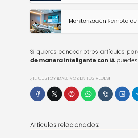
Monitorización Remota de 
Si quieres conocer otros artículos pa
de manera inteligente con IA
puedes 
¿TE GUSTÓ? ¡DALE VOZ EN TUS REDES!
Articulos relacionados: