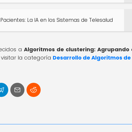
Pacientes: La IA en los Sistemas de Telesalud
recidos a
Algoritmos de clustering: Agrupando
visitar la categoría
Desarrollo de Algoritmos de 