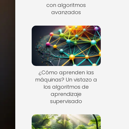
con algoritmos
avanzados
¿Cómo aprenden las
máquinas? Un vistazo a
los algoritmos de
aprendizaje
supervisado