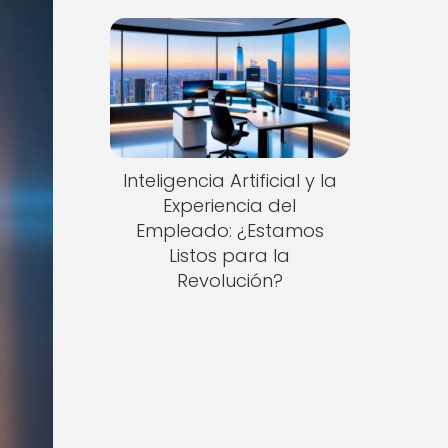
Inteligencia Artificial y la
Experiencia del
Empleado: ¿Estamos
Listos para la
Revolución?