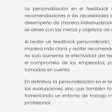
La personalización en el feedback 
recomendaciones a las necesidades e
desempeño de manera individualizada
se alinee con las metas y objetivos d
Al recibir un feedback personalizado
manera más clara y recibir recomendac
no solo aumenta la efectividad del fe
el compromiso de los empleados, ya
tomadas en cuenta.
En definitiva, la personalización en el
las evaluaciones, sino que también fo
fomentando un entorno de trabajo má
profesional.