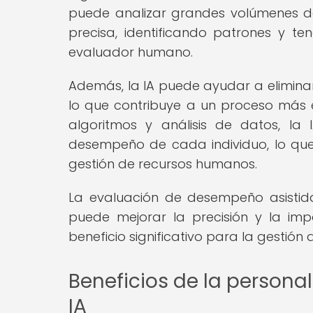
puede analizar grandes volúmenes 
precisa, identificando patrones y 
evaluador humano.
Además, la IA puede ayudar a elimina
lo que contribuye a un proceso más eq
algoritmos y análisis de datos, la
desempeño de cada individuo, lo que
gestión de recursos humanos.
La evaluación de desempeño asistida
puede mejorar la precisión y la imp
beneficio significativo para la gestió
Beneficios de la personal
IA