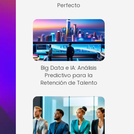
Perfecto
Big Data e IA: Análisis
Predictivo para la
Retención de Talento