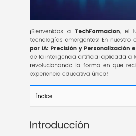
¡Bienvenidos a
TechFormacion
, el 
tecnologías emergentes! En nuestro ar
por IA: Precisión y Personalización 
de la inteligencia artificial aplicada
revolucionando la forma en que rec
experiencia educativa única!
Índice
Introducción