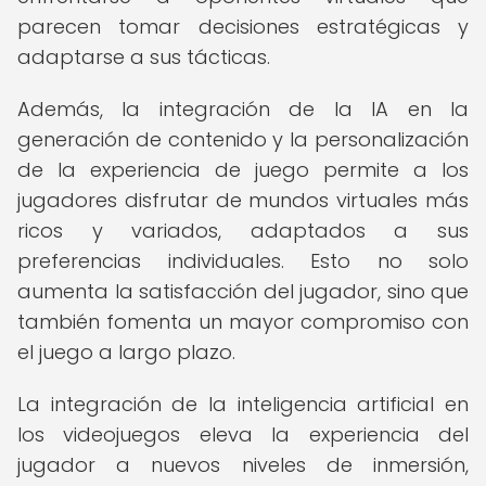
parecen tomar decisiones estratégicas y
adaptarse a sus tácticas.
Además, la integración de la IA en la
generación de contenido y la personalización
de la experiencia de juego permite a los
jugadores disfrutar de mundos virtuales más
ricos y variados, adaptados a sus
preferencias individuales. Esto no solo
aumenta la satisfacción del jugador, sino que
también fomenta un mayor compromiso con
el juego a largo plazo.
La integración de la inteligencia artificial en
los videojuegos eleva la experiencia del
jugador a nuevos niveles de inmersión,