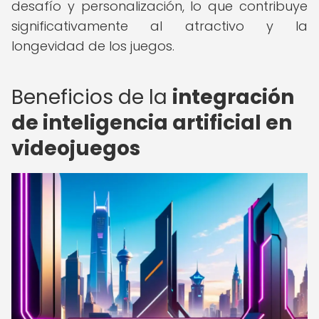
desafío y personalización, lo que contribuye
significativamente al atractivo y la
longevidad de los juegos.
Beneficios de la
integración
de inteligencia artificial en
videojuegos