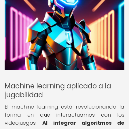
Machine learning aplicado a la
jugabilidad
El machine learning está revolucionando la
forma en que interactuamos con los
videojuegos.
Al integrar algoritmos de