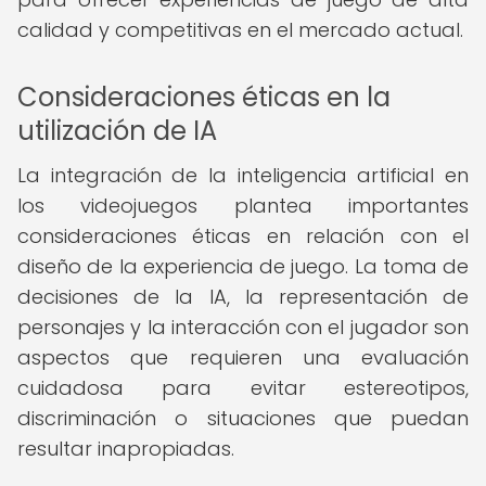
calidad y competitivas en el mercado actual.
Consideraciones éticas en la
utilización de IA
La integración de la inteligencia artificial en
los videojuegos plantea importantes
consideraciones éticas en relación con el
diseño de la experiencia de juego. La toma de
decisiones de la IA, la representación de
personajes y la interacción con el jugador son
aspectos que requieren una evaluación
cuidadosa para evitar estereotipos,
discriminación o situaciones que puedan
resultar inapropiadas.