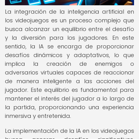
La integración de la inteligencia artificial en
los videojuegos es un proceso complejo que
busca alcanzar un equilibrio entre el desafío
y la diversión para los jugadores. En este
sentido, la IA se encarga de proporcionar
desafíos dinámicos y adaptativos, lo que
implica la creación de enemigos o
adversarios virtuales capaces de reaccionar
de manera inteligente a las acciones del
jugador. Este equilibrio es fundamental para
mantener el interés del jugador a lo largo de
la partida, proporcionando una experiencia
inmersiva y entretenida.
La implementación de la IA en los videojuegos