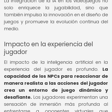
La integración de la IA en los videojuegos no
solo enriquece la jugabilidad, sino que
también impulsa la innovación en el diseño de
juegos y promueve la evolución continua del
medio.
Impacto en la experiencia del
jugador
El impacto de la inteligencia artificial en la
experiencia del jugador es profundo.
La
capacidad de los NPCs para reaccionar de
manera realista a las acciones del jugador
crea un entorno de juego dinámico y
desafiante.
Los jugadores experimentan una
sensación de inmersión más profunda al
enfrentarse a oponentes virtuales que