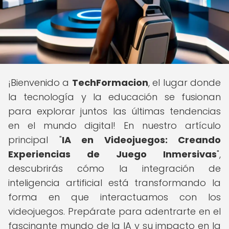
¡Bienvenido a
TechFormacion
, el lugar donde
la tecnología y la educación se fusionan
para explorar juntos las últimas tendencias
en el mundo digital! En nuestro artículo
principal "
IA en Videojuegos: Creando
Experiencias de Juego Inmersivas
",
descubrirás cómo la integración de
inteligencia artificial está transformando la
forma en que interactuamos con los
videojuegos. Prepárate para adentrarte en el
fascinante mundo de la IA y su impacto en la