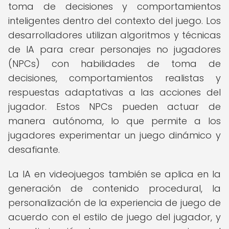
toma de decisiones y comportamientos
inteligentes dentro del contexto del juego. Los
desarrolladores utilizan algoritmos y técnicas
de IA para crear personajes no jugadores
(NPCs) con habilidades de toma de
decisiones, comportamientos realistas y
respuestas adaptativas a las acciones del
jugador. Estos NPCs pueden actuar de
manera autónoma, lo que permite a los
jugadores experimentar un juego dinámico y
desafiante.
La IA en videojuegos también se aplica en la
generación de contenido procedural, la
personalización de la experiencia de juego de
acuerdo con el estilo de juego del jugador, y