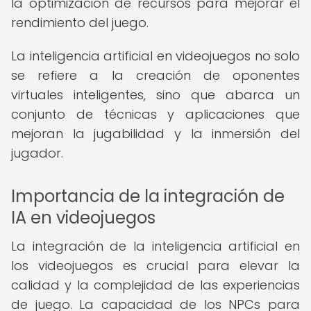
la optimización de recursos para mejorar el
rendimiento del juego.
La inteligencia artificial en videojuegos no solo
se refiere a la creación de oponentes
virtuales inteligentes, sino que abarca un
conjunto de técnicas y aplicaciones que
mejoran la jugabilidad y la inmersión del
jugador.
Importancia de la integración de
IA en videojuegos
La integración de la inteligencia artificial en
los videojuegos es crucial para elevar la
calidad y la complejidad de las experiencias
de juego. La capacidad de los NPCs para