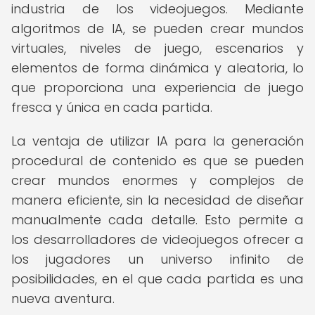
industria de los videojuegos. Mediante
algoritmos de IA, se pueden crear mundos
virtuales, niveles de juego, escenarios y
elementos de forma dinámica y aleatoria, lo
que proporciona una experiencia de juego
fresca y única en cada partida.
La ventaja de utilizar IA para la generación
procedural de contenido es que se pueden
crear mundos enormes y complejos de
manera eficiente, sin la necesidad de diseñar
manualmente cada detalle. Esto permite a
los desarrolladores de videojuegos ofrecer a
los jugadores un universo infinito de
posibilidades, en el que cada partida es una
nueva aventura.