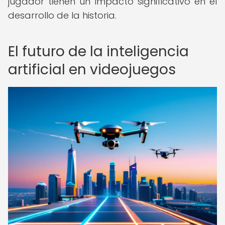
jugador tienen un impacto significativo en el
desarrollo de la historia.
El futuro de la inteligencia
artificial en videojuegos