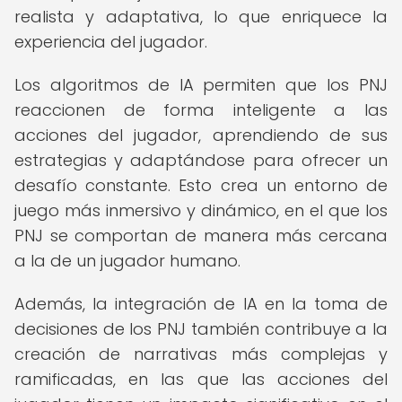
realista y adaptativa, lo que enriquece la
experiencia del jugador.
Los algoritmos de IA permiten que los PNJ
reaccionen de forma inteligente a las
acciones del jugador, aprendiendo de sus
estrategias y adaptándose para ofrecer un
desafío constante. Esto crea un entorno de
juego más inmersivo y dinámico, en el que los
PNJ se comportan de manera más cercana
a la de un jugador humano.
Además, la integración de IA en la toma de
decisiones de los PNJ también contribuye a la
creación de narrativas más complejas y
ramificadas, en las que las acciones del