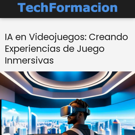
IA en Videojuegos: Creando
Experiencias de Juego
Inmersivas