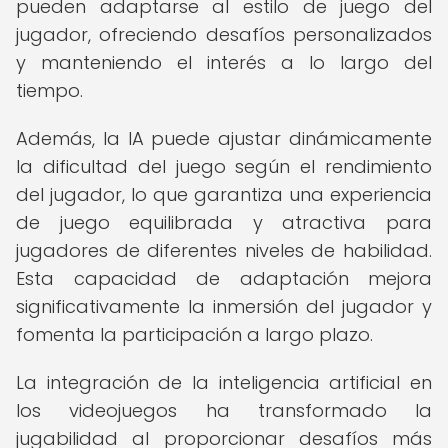
pueden adaptarse al estilo de juego del
jugador, ofreciendo desafíos personalizados
y manteniendo el interés a lo largo del
tiempo.
Además, la IA puede ajustar dinámicamente
la dificultad del juego según el rendimiento
del jugador, lo que garantiza una experiencia
de juego equilibrada y atractiva para
jugadores de diferentes niveles de habilidad.
Esta capacidad de adaptación mejora
significativamente la inmersión del jugador y
fomenta la participación a largo plazo.
La integración de la inteligencia artificial en
los videojuegos ha transformado la
jugabilidad al proporcionar desafíos más