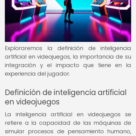
Exploraremos la definición de inteligencia
artificial en videojuegos, la importancia de su
integración y el impacto que tiene en la
experiencia del jugador.
Definición de inteligencia artificial
en videojuegos
La inteligencia artificial en videojuegos se
refiere a la capacidad de las máquinas de
simular procesos de pensamiento humano,