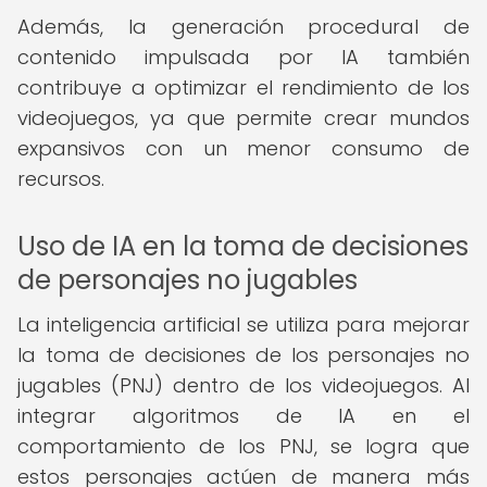
Además, la generación procedural de
contenido impulsada por IA también
contribuye a optimizar el rendimiento de los
videojuegos, ya que permite crear mundos
expansivos con un menor consumo de
recursos.
Uso de IA en la toma de decisiones
de personajes no jugables
La inteligencia artificial se utiliza para mejorar
la toma de decisiones de los personajes no
jugables (PNJ) dentro de los videojuegos. Al
integrar algoritmos de IA en el
comportamiento de los PNJ, se logra que
estos personajes actúen de manera más