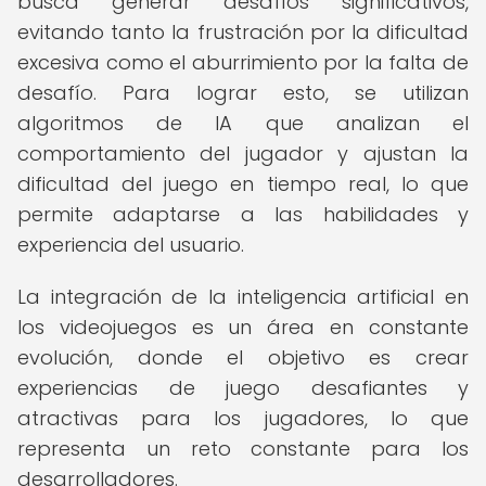
busca generar desafíos significativos,
evitando tanto la frustración por la dificultad
excesiva como el aburrimiento por la falta de
desafío. Para lograr esto, se utilizan
algoritmos de IA que analizan el
comportamiento del jugador y ajustan la
dificultad del juego en tiempo real, lo que
permite adaptarse a las habilidades y
experiencia del usuario.
La integración de la inteligencia artificial en
los videojuegos es un área en constante
evolución, donde el objetivo es crear
experiencias de juego desafiantes y
atractivas para los jugadores, lo que
representa un reto constante para los
desarrolladores.