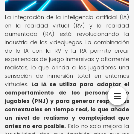
La integración de la inteligencia artificial (IA)
en la realidad virtual (RV) y la realidad
aumentada (RA) está revolucionando la
industria de los videojuegos. La combinación
de la IA con la RV y la RA permite crear
experiencias de juego inmersivas y altamente
realistas, lo que brinda a los jugadores una
sensación de inmersión total en entornos
virtuales.
La IA se utiliza para adaptar el
comportamiento de los personajes no
jugables (PNJ) y para generar respuestas
contextuales en tiempo real, lo que añade
un nivel de realismo y complejidad que
antes no era posible.
Esto no solo mejora la