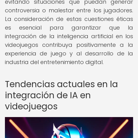
evitando situaciones que puedan generar
controversia o malestar entre los jugadores.
La consideración de estas cuestiones éticas
es esencial para garantizar que la
integración de la inteligencia artificial en los
videojuegos contribuya positivamente a la
experiencia de juego y al desarrollo de la
industria del entretenimiento digital.
Tendencias actuales en la
integración de IA en
videojuegos