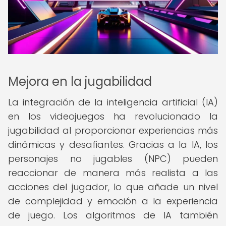
Mejora en la jugabilidad
La integración de la inteligencia artificial (IA)
en los videojuegos ha revolucionado la
jugabilidad al proporcionar experiencias más
dinámicas y desafiantes. Gracias a la IA, los
personajes no jugables (NPC) pueden
reaccionar de manera más realista a las
acciones del jugador, lo que añade un nivel
de complejidad y emoción a la experiencia
de juego. Los algoritmos de IA también