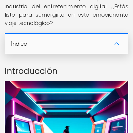
industria del entretenimiento digital. ¿Estás
listo para sumergirte en este emocionante
viaje tecnológico?
Índice
Introducción