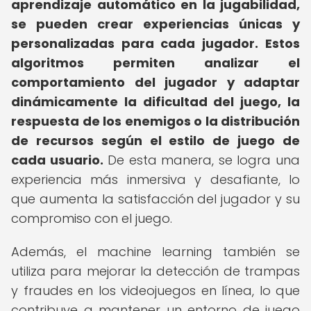
aprendizaje automático en la jugabilidad,
se pueden crear experiencias únicas y
personalizadas para cada jugador.
Estos
algoritmos permiten analizar el
comportamiento del jugador y adaptar
dinámicamente la dificultad del juego, la
respuesta de los enemigos o la distribución
de recursos según el estilo de juego de
cada usuario.
De esta manera, se logra una
experiencia más inmersiva y desafiante, lo
que aumenta la satisfacción del jugador y su
compromiso con el juego.
Además, el machine learning también se
utiliza para mejorar la detección de trampas
y fraudes en los videojuegos en línea, lo que
contribuye a mantener un entorno de juego