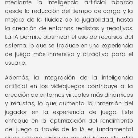
mediante la inteligencia artificial abarca
desde la reducción del tiempo de carga y la
mejora de la fluidez de la jugabilidad, hasta
la creación de entornos realistas y reactivos.
La IA permite optimizar el uso de recursos del
sistema, lo que se traduce en una experiencia
de juego más inmersiva y atractiva para el
usuario.
Además, la integración de la inteligencia
artificial en los videojuegos contribuye a la
creación de entornos virtuales más dinámicos
y realistas, lo que aumenta la inmersión del
jugador en la experiencia de juego. Este
enfoque en la optimización del rendimiento
del juego a través de la IA es fundamental
para ofrecer experiencias de juego de alta