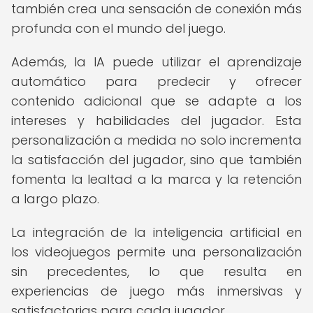
también crea una sensación de conexión más
profunda con el mundo del juego.
Además, la IA puede utilizar el aprendizaje
automático para predecir y ofrecer
contenido adicional que se adapte a los
intereses y habilidades del jugador. Esta
personalización a medida no solo incrementa
la satisfacción del jugador, sino que también
fomenta la lealtad a la marca y la retención
a largo plazo.
La integración de la inteligencia artificial en
los videojuegos permite una personalización
sin precedentes, lo que resulta en
experiencias de juego más inmersivas y
satisfactorias para cada jugador.