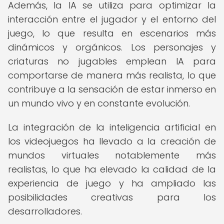
Además, la IA se utiliza para optimizar la
interacción entre el jugador y el entorno del
juego, lo que resulta en escenarios más
dinámicos y orgánicos. Los personajes y
criaturas no jugables emplean IA para
comportarse de manera más realista, lo que
contribuye a la sensación de estar inmerso en
un mundo vivo y en constante evolución.
La integración de la inteligencia artificial en
los videojuegos ha llevado a la creación de
mundos virtuales notablemente más
realistas, lo que ha elevado la calidad de la
experiencia de juego y ha ampliado las
posibilidades creativas para los
desarrolladores.