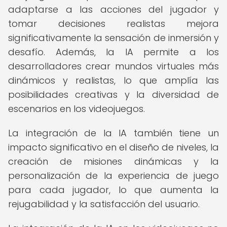
adaptarse a las acciones del jugador y
tomar decisiones realistas mejora
significativamente la sensación de inmersión y
desafío. Además, la IA permite a los
desarrolladores crear mundos virtuales más
dinámicos y realistas, lo que amplía las
posibilidades creativas y la diversidad de
escenarios en los videojuegos.
La integración de la IA también tiene un
impacto significativo en el diseño de niveles, la
creación de misiones dinámicas y la
personalización de la experiencia de juego
para cada jugador, lo que aumenta la
rejugabilidad y la satisfacción del usuario.