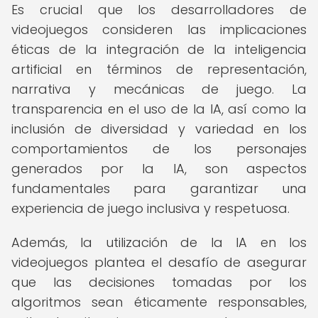
Es crucial que los desarrolladores de
videojuegos consideren las implicaciones
éticas de la integración de la inteligencia
artificial en términos de representación,
narrativa y mecánicas de juego. La
transparencia en el uso de la IA, así como la
inclusión de diversidad y variedad en los
comportamientos de los personajes
generados por la IA, son aspectos
fundamentales para garantizar una
experiencia de juego inclusiva y respetuosa.
Además, la utilización de la IA en los
videojuegos plantea el desafío de asegurar
que las decisiones tomadas por los
algoritmos sean éticamente responsables,