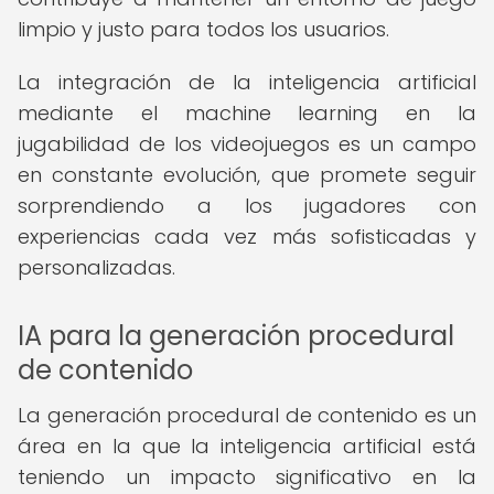
limpio y justo para todos los usuarios.
La integración de la inteligencia artificial
mediante el machine learning en la
jugabilidad de los videojuegos es un campo
en constante evolución, que promete seguir
sorprendiendo a los jugadores con
experiencias cada vez más sofisticadas y
personalizadas.
IA para la generación procedural
de contenido
La generación procedural de contenido es un
área en la que la inteligencia artificial está
teniendo un impacto significativo en la