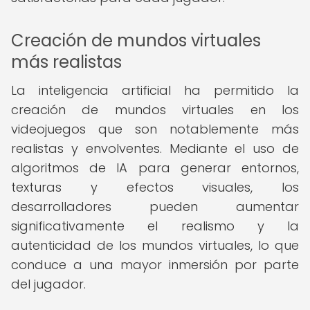
Creación de mundos virtuales
más realistas
La inteligencia artificial ha permitido la
creación de mundos virtuales en los
videojuegos que son notablemente más
realistas y envolventes. Mediante el uso de
algoritmos de IA para generar entornos,
texturas y efectos visuales, los
desarrolladores pueden aumentar
significativamente el realismo y la
autenticidad de los mundos virtuales, lo que
conduce a una mayor inmersión por parte
del jugador.