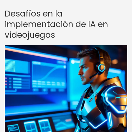
Desafíos en la
implementación de IA en
videojuegos