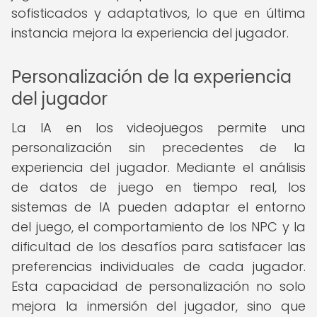
sofisticados y adaptativos, lo que en última
instancia mejora la experiencia del jugador.
Personalización de la experiencia
del jugador
La IA en los videojuegos permite una
personalización sin precedentes de la
experiencia del jugador. Mediante el análisis
de datos de juego en tiempo real, los
sistemas de IA pueden adaptar el entorno
del juego, el comportamiento de los NPC y la
dificultad de los desafíos para satisfacer las
preferencias individuales de cada jugador.
Esta capacidad de personalización no solo
mejora la inmersión del jugador, sino que