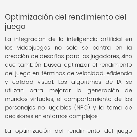
Optimización del rendimiento del
juego
La integración de la inteligencia artificial en
los videojuegos no solo se centra en la
creación de desafíos para los jugadores, sino
que también busca optimizar el rendimiento
del juego en términos de velocidad, eficiencia
y calidad visual. Los algoritmos de IA se
utilizan para mejorar la generación de
mundos virtuales, el comportamiento de los
personajes no jugables (NPC) y la toma de
decisiones en entornos complejos.
La optimización del rendimiento del juego