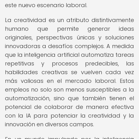
este nuevo escenario laboral.
La creatividad es un atributo distintivamente
humano que permite generar ideas
originales, perspectivas únicas y soluciones
innovadoras a desafíos complejos. A medida
que la inteligencia artificial automatiza tareas
repetitivas y procesos predecibles, las
habilidades creativas se vuelven cada vez
más valiosas en el mercado laboral. Estos
empleos no solo son menos susceptibles a la
automatización, sino que también tienen el
potencial de colaborar de manera efectiva
con la IA para potenciar la creatividad y la
innovación en diversos campos.