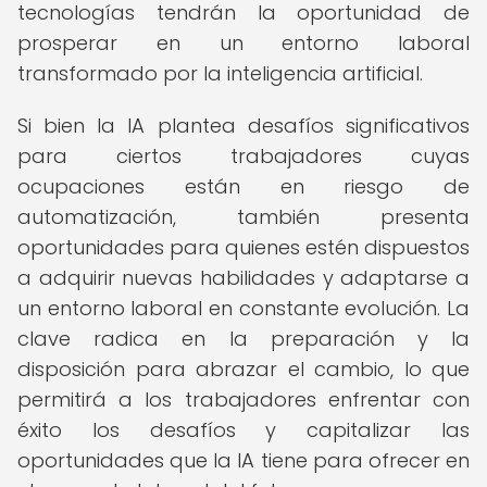
tecnologías tendrán la oportunidad de
prosperar en un entorno laboral
transformado por la inteligencia artificial.
Si bien la IA plantea desafíos significativos
para ciertos trabajadores cuyas
ocupaciones están en riesgo de
automatización, también presenta
oportunidades para quienes estén dispuestos
a adquirir nuevas habilidades y adaptarse a
un entorno laboral en constante evolución. La
clave radica en la preparación y la
disposición para abrazar el cambio, lo que
permitirá a los trabajadores enfrentar con
éxito los desafíos y capitalizar las
oportunidades que la IA tiene para ofrecer en