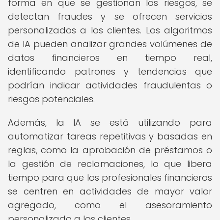
forma en que se gestionan los riesgos, se
detectan fraudes y se ofrecen servicios
personalizados a los clientes. Los algoritmos
de IA pueden analizar grandes volúmenes de
datos financieros en tiempo real,
identificando patrones y tendencias que
podrían indicar actividades fraudulentas o
riesgos potenciales.
Además, la IA se está utilizando para
automatizar tareas repetitivas y basadas en
reglas, como la aprobación de préstamos o
la gestión de reclamaciones, lo que libera
tiempo para que los profesionales financieros
se centren en actividades de mayor valor
agregado, como el asesoramiento
personalizado a los clientes.