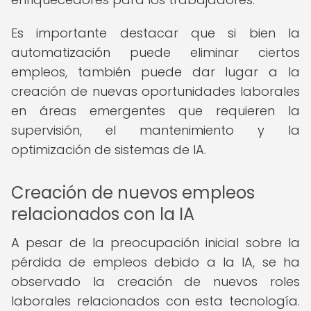
Es importante destacar que si bien la
automatización puede eliminar ciertos
empleos, también puede dar lugar a la
creación de nuevas oportunidades laborales
en áreas emergentes que requieren la
supervisión, el mantenimiento y la
optimización de sistemas de IA.
Creación de nuevos empleos
relacionados con la IA
A pesar de la preocupación inicial sobre la
pérdida de empleos debido a la IA, se ha
observado la creación de nuevos roles
laborales relacionados con esta tecnología.