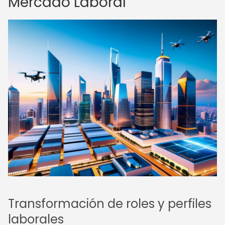
Mercado Laboral
Transformación de roles y perfiles
laborales