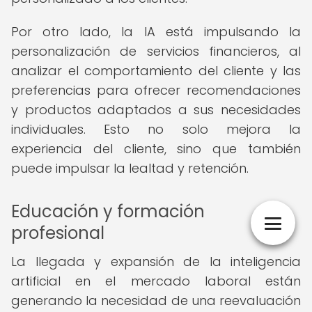
Por otro lado, la IA está impulsando la
personalización de servicios financieros, al
analizar el comportamiento del cliente y las
preferencias para ofrecer recomendaciones
y productos adaptados a sus necesidades
individuales. Esto no solo mejora la
experiencia del cliente, sino que también
puede impulsar la lealtad y retención.
Educación y formación
profesional
La llegada y expansión de la inteligencia
artificial en el mercado laboral están
generando la necesidad de una reevaluación