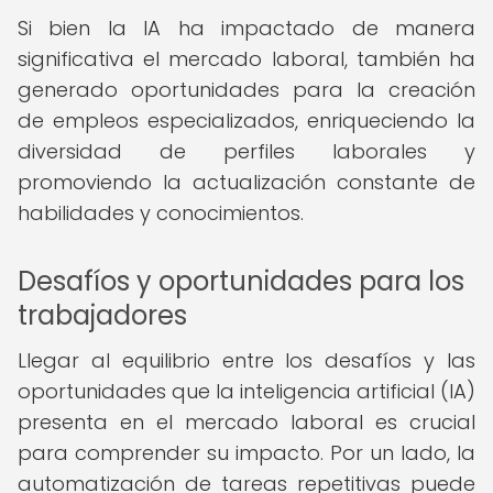
Si bien la IA ha impactado de manera
significativa el mercado laboral, también ha
generado oportunidades para la creación
de empleos especializados, enriqueciendo la
diversidad de perfiles laborales y
promoviendo la actualización constante de
habilidades y conocimientos.
Desafíos y oportunidades para los
trabajadores
Llegar al equilibrio entre los desafíos y las
oportunidades que la inteligencia artificial (IA)
presenta en el mercado laboral es crucial
para comprender su impacto. Por un lado, la
automatización de tareas repetitivas puede