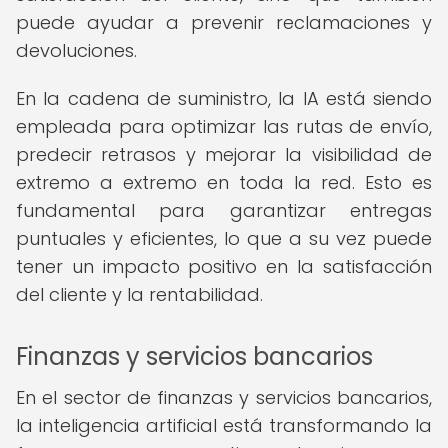
puede ayudar a prevenir reclamaciones y
devoluciones.
En la cadena de suministro, la IA está siendo
empleada para optimizar las rutas de envío,
predecir retrasos y mejorar la visibilidad de
extremo a extremo en toda la red. Esto es
fundamental para garantizar entregas
puntuales y eficientes, lo que a su vez puede
tener un impacto positivo en la satisfacción
del cliente y la rentabilidad.
Finanzas y servicios bancarios
En el sector de finanzas y servicios bancarios,
la inteligencia artificial está transformando la