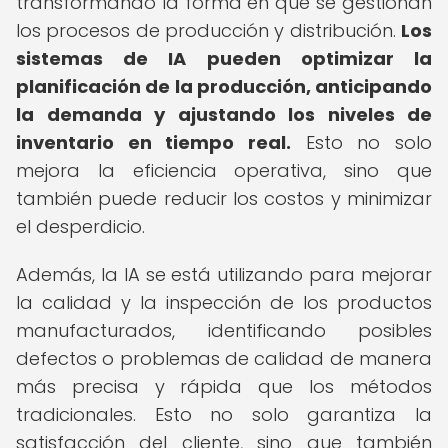
transformando la forma en que se gestionan
los procesos de producción y distribución.
Los
sistemas de IA pueden optimizar la
planificación de la producción, anticipando
la demanda y ajustando los niveles de
inventario en tiempo real.
Esto no solo
mejora la eficiencia operativa, sino que
también puede reducir los costos y minimizar
el desperdicio.
Además, la IA se está utilizando para mejorar
la calidad y la inspección de los productos
manufacturados, identificando posibles
defectos o problemas de calidad de manera
más precisa y rápida que los métodos
tradicionales. Esto no solo garantiza la
satisfacción del cliente, sino que también