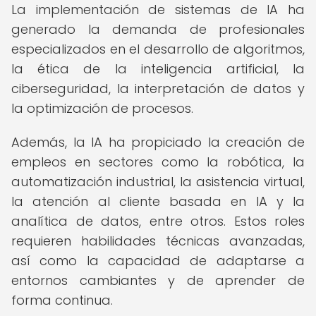
La implementación de sistemas de IA ha
generado la demanda de profesionales
especializados en el desarrollo de algoritmos,
la ética de la inteligencia artificial, la
ciberseguridad, la interpretación de datos y
la optimización de procesos.
Además, la IA ha propiciado la creación de
empleos en sectores como la robótica, la
automatización industrial, la asistencia virtual,
la atención al cliente basada en IA y la
analítica de datos, entre otros. Estos roles
requieren habilidades técnicas avanzadas,
así como la capacidad de adaptarse a
entornos cambiantes y de aprender de
forma continua.