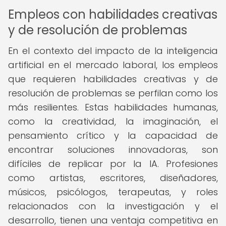
Empleos con habilidades creativas
y de resolución de problemas
En el contexto del impacto de la inteligencia
artificial en el mercado laboral, los empleos
que requieren habilidades creativas y de
resolución de problemas se perfilan como los
más resilientes. Estas habilidades humanas,
como la creatividad, la imaginación, el
pensamiento crítico y la capacidad de
encontrar soluciones innovadoras, son
difíciles de replicar por la IA. Profesiones
como artistas, escritores, diseñadores,
músicos, psicólogos, terapeutas, y roles
relacionados con la investigación y el
desarrollo, tienen una ventaja competitiva en