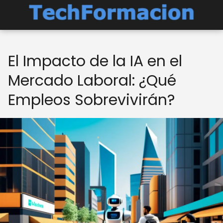
El Impacto de la IA en el
Mercado Laboral: ¿Qué
Empleos Sobrevivirán?