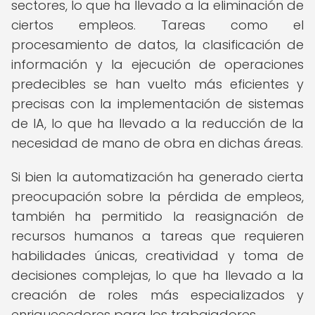
sectores, lo que ha llevado a la eliminación de
ciertos empleos. Tareas como el
procesamiento de datos, la clasificación de
información y la ejecución de operaciones
predecibles se han vuelto más eficientes y
precisas con la implementación de sistemas
de IA, lo que ha llevado a la reducción de la
necesidad de mano de obra en dichas áreas.
Si bien la automatización ha generado cierta
preocupación sobre la pérdida de empleos,
también ha permitido la reasignación de
recursos humanos a tareas que requieren
habilidades únicas, creatividad y toma de
decisiones complejas, lo que ha llevado a la
creación de roles más especializados y
enriquecedores para los trabajadores.