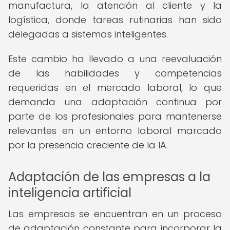
manufactura, la atención al cliente y la
logística, donde tareas rutinarias han sido
delegadas a sistemas inteligentes.
Este cambio ha llevado a una reevaluación
de las habilidades y competencias
requeridas en el mercado laboral, lo que
demanda una adaptación continua por
parte de los profesionales para mantenerse
relevantes en un entorno laboral marcado
por la presencia creciente de la IA.
Adaptación de las empresas a la
inteligencia artificial
Las empresas se encuentran en un proceso
de adaptación constante para incorporar la