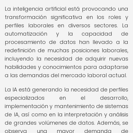
La inteligencia artificial está provocando una
transformación significativa en los roles y
perfiles laborales en diversos sectores. La
automatización y la capacidad de
procesamiento de datos han llevado a la
redefinición de muchas posiciones laborales,
incluyendo la necesidad de adquirir nuevas
habilidades y conocimientos para adaptarse
a las demandas del mercado laboral actual.
La IA está generando la necesidad de perfiles
especializados en el desarrollo,
implementación y mantenimiento de sistemas
de IA, así como en la interpretación y análisis
de grandes volúmenes de datos. Además, se
observa una mayor demanda de