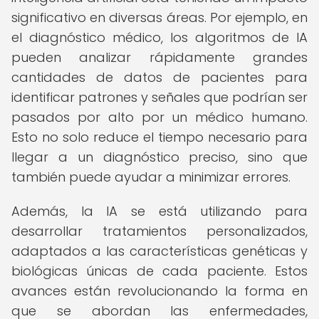
significativo en diversas áreas. Por ejemplo, en
el diagnóstico médico, los algoritmos de IA
pueden analizar rápidamente grandes
cantidades de datos de pacientes para
identificar patrones y señales que podrían ser
pasados por alto por un médico humano.
Esto no solo reduce el tiempo necesario para
llegar a un diagnóstico preciso, sino que
también puede ayudar a minimizar errores.
Además, la IA se está utilizando para
desarrollar tratamientos personalizados,
adaptados a las características genéticas y
biológicas únicas de cada paciente. Estos
avances están revolucionando la forma en
que se abordan las enfermedades,