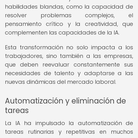
habilidades blandas, como la capacidad de
resolver problemas complejos, el
pensamiento crítico y la creatividad, que
complementen las capacidades de la IA.
Esta transformación no solo impacta a los
trabajadores, sino también a las empresas,
que deben reevaluar constantemente sus
necesidades de talento y adaptarse a las
nuevas dinámicas del mercado laboral.
Automatización y eliminación de
tareas
La IA ha impulsado la automatización de
tareas rutinarias y repetitivas en muchos