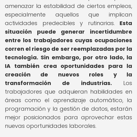
amenazar la estabilidad de ciertos empleos,
especialmente aquellos que implican
actividades predecibles y rutinarias.
Esta
situación puede generar incertidumbre
entre los trabajadores cuyas ocupaciones
corren el riesgo de ser reemplazadas por la
tecnología.
Sin embargo, por otro lado, la
IA también crea oportunidades para la
creación de nuevos roles y la
transformación de industrias.
Los
trabajadores que adquieran habilidades en
áreas como el aprendizaje automático, la
programación y la gestión de datos, estarán
mejor posicionados para aprovechar estas
nuevas oportunidades laborales.