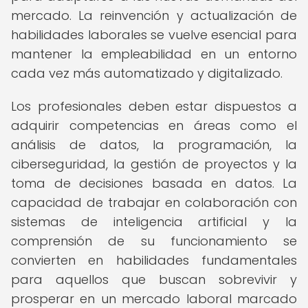
mercado. La reinvención y actualización de
habilidades laborales se vuelve esencial para
mantener la empleabilidad en un entorno
cada vez más automatizado y digitalizado.
Los profesionales deben estar dispuestos a
adquirir competencias en áreas como el
análisis de datos, la programación, la
ciberseguridad, la gestión de proyectos y la
toma de decisiones basada en datos. La
capacidad de trabajar en colaboración con
sistemas de inteligencia artificial y la
comprensión de su funcionamiento se
convierten en habilidades fundamentales
para aquellos que buscan sobrevivir y
prosperar en un mercado laboral marcado