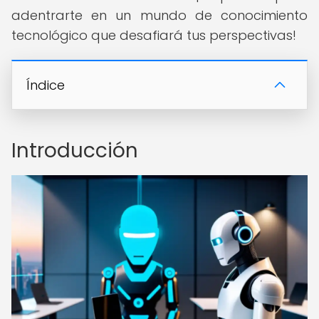
adentrarte en un mundo de conocimiento
tecnológico que desafiará tus perspectivas!
Índice
Introducción