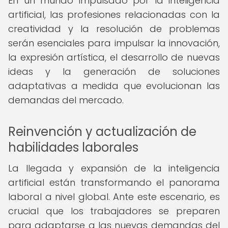
En un mundo impulsado por la inteligencia
artificial, las profesiones relacionadas con la
creatividad y la resolución de problemas
serán esenciales para impulsar la innovación,
la expresión artística, el desarrollo de nuevas
ideas y la generación de soluciones
adaptativas a medida que evolucionan las
demandas del mercado.
Reinvención y actualización de
habilidades laborales
La llegada y expansión de la inteligencia
artificial están transformando el panorama
laboral a nivel global. Ante este escenario, es
crucial que los trabajadores se preparen
para adaptarse a las nuevas demandas del