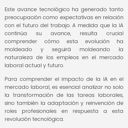
Este avance tecnológico ha generado tanto
preocupación como expectativas en relación
con el futuro del trabajo. A medida que la IA
continúa su avance, resulta crucial
comprender cómo esta evolución ha
moldeado y seguirá moldeando la
naturaleza de los empleos en el mercado
laboral actual y futuro.
Para comprender el impacto de la IA en el
mercado laboral, es esencial analizar no solo
la transformación de las tareas laborales,
sino también la adaptación y reinvención de
roles profesionales en respuesta a esta
revolución tecnológica.