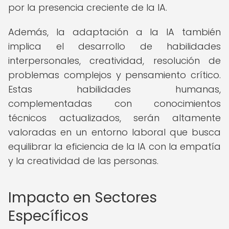
por la presencia creciente de la IA.
Además, la adaptación a la IA también
implica el desarrollo de habilidades
interpersonales, creatividad, resolución de
problemas complejos y pensamiento crítico.
Estas habilidades humanas,
complementadas con conocimientos
técnicos actualizados, serán altamente
valoradas en un entorno laboral que busca
equilibrar la eficiencia de la IA con la empatía
y la creatividad de las personas.
Impacto en Sectores
Específicos