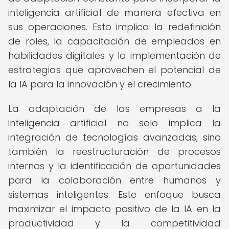
inteligencia artificial de manera efectiva en
sus operaciones. Esto implica la redefinición
de roles, la capacitación de empleados en
habilidades digitales y la implementación de
estrategias que aprovechen el potencial de
la IA para la innovación y el crecimiento.
La adaptación de las empresas a la
inteligencia artificial no solo implica la
integración de tecnologías avanzadas, sino
también la reestructuración de procesos
internos y la identificación de oportunidades
para la colaboración entre humanos y
sistemas inteligentes. Este enfoque busca
maximizar el impacto positivo de la IA en la
productividad y la competitividad