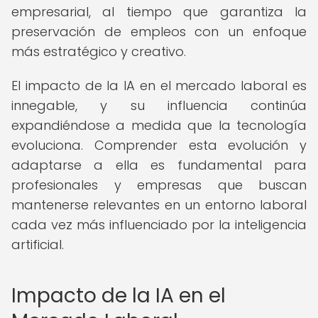
empresarial, al tiempo que garantiza la
preservación de empleos con un enfoque
más estratégico y creativo.
El impacto de la IA en el mercado laboral es
innegable, y su influencia continúa
expandiéndose a medida que la tecnología
evoluciona. Comprender esta evolución y
adaptarse a ella es fundamental para
profesionales y empresas que buscan
mantenerse relevantes en un entorno laboral
cada vez más influenciado por la inteligencia
artificial.
Impacto de la IA en el