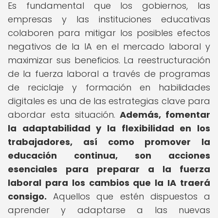
Es fundamental que los gobiernos, las
empresas y las instituciones educativas
colaboren para mitigar los posibles efectos
negativos de la IA en el mercado laboral y
maximizar sus beneficios. La reestructuración
de la fuerza laboral a través de programas
de reciclaje y formación en habilidades
digitales es una de las estrategias clave para
abordar esta situación.
Además, fomentar
la adaptabilidad y la flexibilidad en los
trabajadores, así como promover la
educación continua, son acciones
esenciales para preparar a la fuerza
laboral para los cambios que la IA traerá
consigo.
Aquellos que estén dispuestos a
aprender y adaptarse a las nuevas