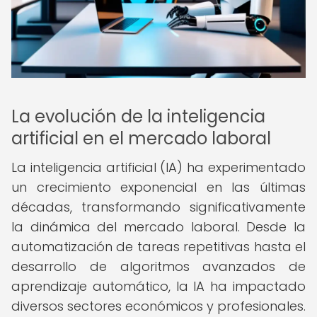
La evolución de la inteligencia
artificial en el mercado laboral
La inteligencia artificial (IA) ha experimentado
un crecimiento exponencial en las últimas
décadas, transformando significativamente
la dinámica del mercado laboral. Desde la
automatización de tareas repetitivas hasta el
desarrollo de algoritmos avanzados de
aprendizaje automático, la IA ha impactado
diversos sectores económicos y profesionales.