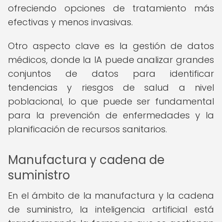
ofreciendo opciones de tratamiento más
efectivas y menos invasivas.
Otro aspecto clave es la gestión de datos
médicos, donde la IA puede analizar grandes
conjuntos de datos para identificar
tendencias y riesgos de salud a nivel
poblacional, lo que puede ser fundamental
para la prevención de enfermedades y la
planificación de recursos sanitarios.
Manufactura y cadena de
suministro
En el ámbito de la manufactura y la cadena
de suministro, la inteligencia artificial está