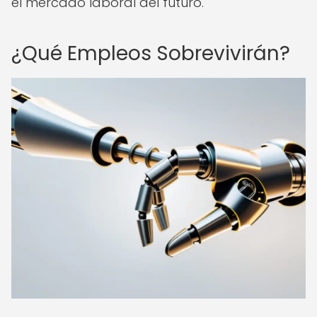
el mercado laboral del futuro.
¿Qué Empleos Sobrevivirán?