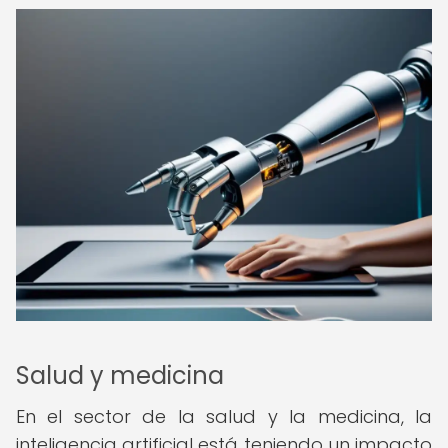
Salud y medicina
En el sector de la salud y la medicina, la
inteligencia artificial está teniendo un impacto