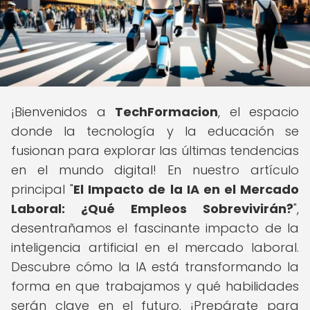
¡Bienvenidos a
TechFormacion
, el espacio
donde la tecnología y la educación se
fusionan para explorar las últimas tendencias
en el mundo digital! En nuestro artículo
principal "
El Impacto de la IA en el Mercado
Laboral: ¿Qué Empleos Sobrevivirán?
",
desentrañamos el fascinante impacto de la
inteligencia artificial en el mercado laboral.
Descubre cómo la IA está transformando la
forma en que trabajamos y qué habilidades
serán clave en el futuro. ¡Prepárate para