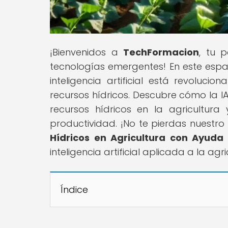
¡Bienvenidos a
TechFormacion
, tu 
tecnologías emergentes! En este espa
inteligencia artificial está revolucio
recursos hídricos. Descubre cómo la I
recursos hídricos en la agricultur
productividad. ¡No te pierdas nuestro a
Hídricos en Agricultura con Ayuda 
inteligencia artificial aplicada a la agri
Índice