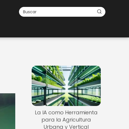
La IA como Herramienta
para la Agricultura
Urbana y Vertical