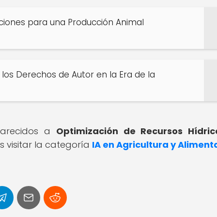
aciones para una Producción Animal
o los Derechos de Autor en la Era de la
 parecidos a
Optimización de Recursos Hídric
 visitar la categoría
IA en Agricultura y Aliment