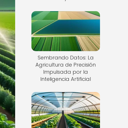
Sembrando Datos: La
Agricultura de Precisión
Impulsada por la
Inteligencia Artificial