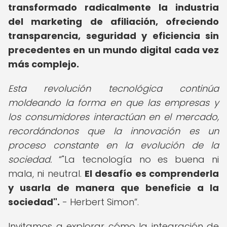
transformado radicalmente la industria
del marketing de afiliación, ofreciendo
transparencia, seguridad y eficiencia sin
precedentes en un mundo digital cada vez
más complejo.
Esta revolución tecnológica continúa
moldeando la forma en que las empresas y
los consumidores interactúan en el mercado,
recordándonos que la innovación es un
proceso constante en la evolución de la
sociedad.
"La tecnología no es buena ni
mala, ni neutral.
El desafío es comprenderla
y usarla de manera que beneficie a la
sociedad".
- Herbert Simon
.
Invitamos a explorar cómo la integración de