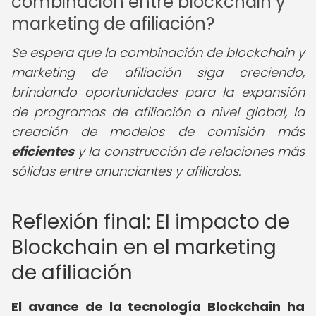
combinación entre blockchain y
marketing de afiliación?
Se espera que la combinación de blockchain y
marketing de afiliación siga creciendo,
brindando oportunidades para la expansión
de programas de afiliación a nivel global, la
creación de modelos de comisión más
eficientes
y la construcción de relaciones más
sólidas entre anunciantes y afiliados.
Reflexión final: El impacto de
Blockchain en el marketing
de afiliación
El avance de la tecnología Blockchain ha