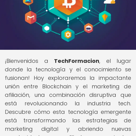
¡Bienvenidos a
TechFormacion
, el lugar
donde la tecnología y el conocimiento se
fusionan! Hoy exploraremos la impactante
unión entre Blockchain y el marketing de
afiliación, una combinación disruptiva que
está revolucionando la industria tech.
Descubre cómo esta tecnología emergente
está transformando las estrategias de
marketing digital y abriendo nuevas