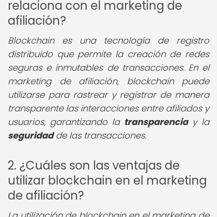
relaciona con el marketing de
afiliación?
Blockchain es una tecnología de registro
distribuido que permite la creación de redes
seguras e inmutables de transacciones. En el
marketing de afiliación, blockchain puede
utilizarse para rastrear y registrar de manera
transparente las interacciones entre afiliados y
usuarios, garantizando la
transparencia
y la
seguridad
de las transacciones.
2. ¿Cuáles son las ventajas de
utilizar blockchain en el marketing
de afiliación?
La utilización de blockchain en el marketing de