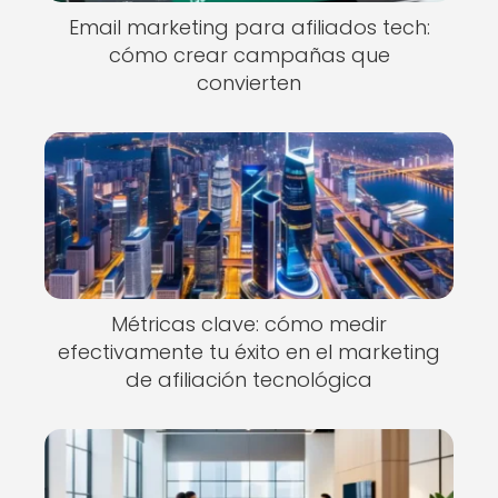
Email marketing para afiliados tech:
cómo crear campañas que
convierten
Métricas clave: cómo medir
efectivamente tu éxito en el marketing
de afiliación tecnológica