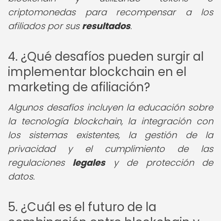
criptomonedas para recompensar a los
afiliados por sus
resultados
.
4. ¿Qué desafíos pueden surgir al
implementar blockchain en el
marketing de afiliación?
Algunos desafíos incluyen la educación sobre
la tecnología blockchain, la integración con
los sistemas existentes, la gestión de la
privacidad y el cumplimiento de las
regulaciones
legales
y de protección de
datos.
5. ¿Cuál es el futuro de la