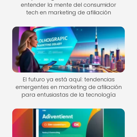
entender la mente del consumidor
tech en marketing de afiliación
El futuro ya está aquí: tendencias
emergentes en marketing de afiliación
para entusiastas de la tecnología