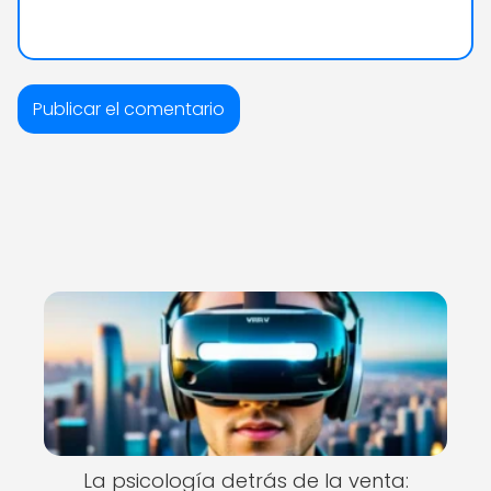
La psicología detrás de la venta: