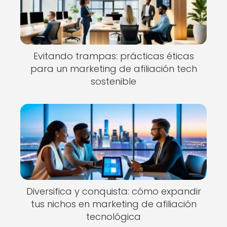
Evitando trampas: prácticas éticas
para un marketing de afiliación tech
sostenible
Diversifica y conquista: cómo expandir
tus nichos en marketing de afiliación
tecnológica