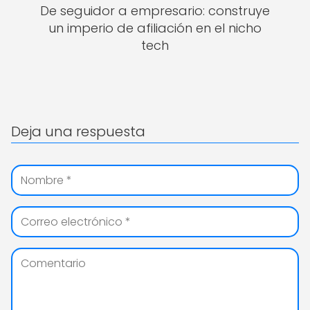
De seguidor a empresario: construye
un imperio de afiliación en el nicho
tech
Deja una respuesta