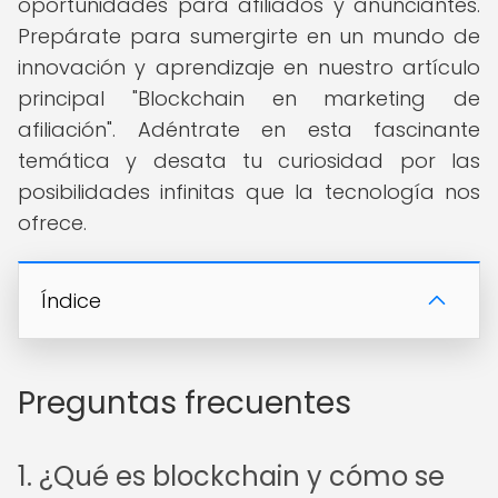
oportunidades para afiliados y anunciantes.
Prepárate para sumergirte en un mundo de
innovación y aprendizaje en nuestro artículo
principal "Blockchain en marketing de
afiliación". Adéntrate en esta fascinante
temática y desata tu curiosidad por las
posibilidades infinitas que la tecnología nos
ofrece.
Índice
Preguntas frecuentes
1. ¿Qué es blockchain y cómo se