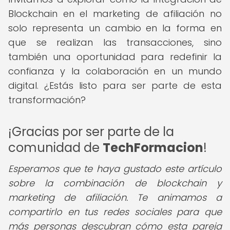
Blockchain en el marketing de afiliación no
solo representa un cambio en la forma en
que se realizan las transacciones, sino
también una oportunidad para redefinir la
confianza y la colaboración en un mundo
digital. ¿Estás listo para ser parte de esta
transformación?
¡Gracias por ser parte de la
comunidad de
TechFormacion
!
Esperamos que te haya gustado este artículo
sobre la combinación de blockchain y
marketing de afiliación. Te animamos a
compartirlo en tus redes sociales para que
más personas descubran cómo esta pareja