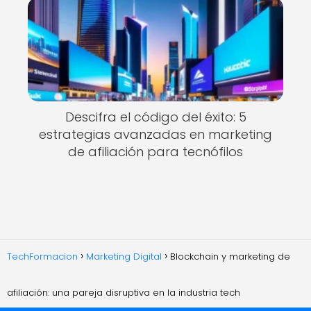
Descifra el código del éxito: 5
estrategias avanzadas en marketing
de afiliación para tecnófilos
TechFormacion
Marketing Digital
Blockchain y marketing de
afiliación: una pareja disruptiva en la industria tech