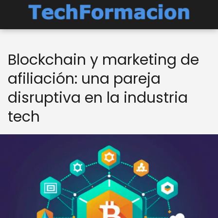
Blockchain y marketing de
afiliación: una pareja
disruptiva en la industria
tech