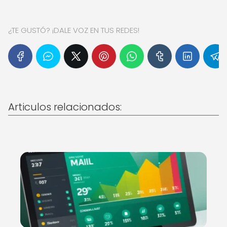
¿TE GUSTÓ? ¡DALE VOZ EN TUS REDES!
Articulos relacionados: