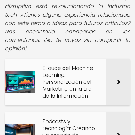
disruptiva está revolucionando la industria
tech. ¿Tienes alguna experiencia relacionada
con este tema o ideas para futuros artículos?
Nos encantaría conocerlas en los
comentarios. ¡No te vayas sin compartir tu
opinión!
El auge del Machine
Learning:
Personalización del
Marketing en la Era
de la Información
Podcasts y
tecnología: Creando