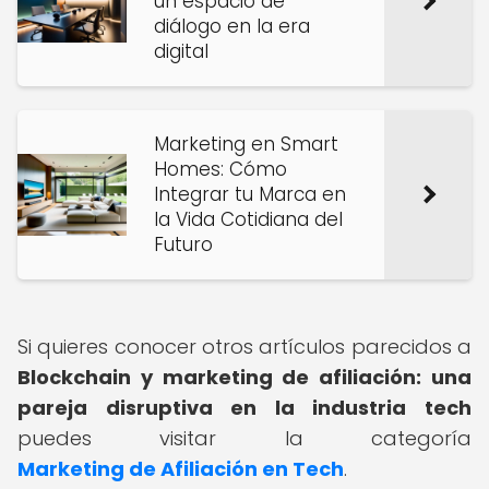
un espacio de
diálogo en la era
digital
Marketing en Smart
Homes: Cómo
Integrar tu Marca en
la Vida Cotidiana del
Futuro
Si quieres conocer otros artículos parecidos a
Blockchain y marketing de afiliación: una
pareja disruptiva en la industria tech
puedes visitar la categoría
Marketing de Afiliación en Tech
.