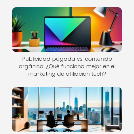
Publicidad pagada vs. contenido
orgánico: ¿Qué funciona mejor en el
marketing de afiliación tech?