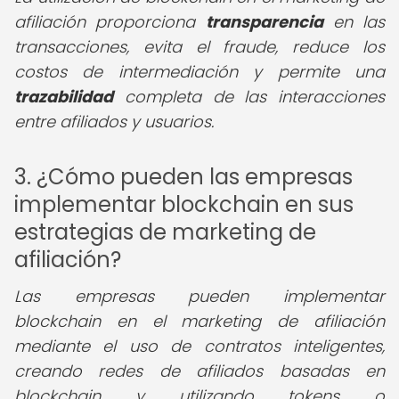
afiliación proporciona
transparencia
en las
transacciones, evita el fraude, reduce los
costos de intermediación y permite una
trazabilidad
completa de las interacciones
entre afiliados y usuarios.
3. ¿Cómo pueden las empresas
implementar blockchain en sus
estrategias de marketing de
afiliación?
Las empresas pueden implementar
blockchain en el marketing de afiliación
mediante el uso de contratos inteligentes,
creando redes de afiliados basadas en
blockchain y utilizando tokens o