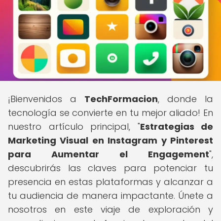
¡Bienvenidos a
TechFormacion
, donde la
tecnología se convierte en tu mejor aliado! En
nuestro artículo principal, "
Estrategias de
Marketing Visual en Instagram y Pinterest
para Aumentar el Engagement
",
descubrirás las claves para potenciar tu
presencia en estas plataformas y alcanzar a
tu audiencia de manera impactante. Únete a
nosotros en este viaje de exploración y