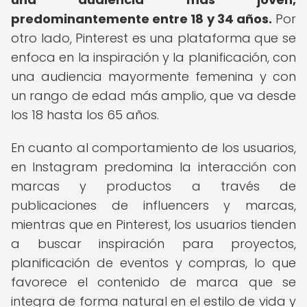
predominantemente entre 18 y 34 años.
Por
otro lado, Pinterest es una plataforma que se
enfoca en la inspiración y la planificación, con
una audiencia mayormente femenina y con
un rango de edad más amplio, que va desde
los 18 hasta los 65 años.
En cuanto al comportamiento de los usuarios,
en Instagram predomina la interacción con
marcas y productos a través de
publicaciones de influencers y marcas,
mientras que en Pinterest, los usuarios tienden
a buscar inspiración para proyectos,
planificación de eventos y compras, lo que
favorece el contenido de marca que se
integra de forma natural en el estilo de vida y