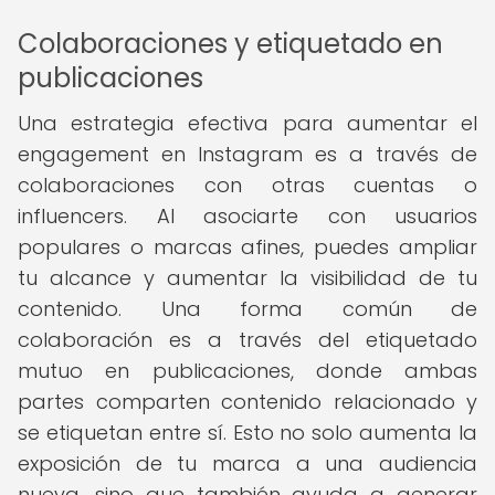
Colaboraciones y etiquetado en
publicaciones
Una estrategia efectiva para aumentar el
engagement en Instagram es a través de
colaboraciones con otras cuentas o
influencers. Al asociarte con usuarios
populares o marcas afines, puedes ampliar
tu alcance y aumentar la visibilidad de tu
contenido. Una forma común de
colaboración es a través del etiquetado
mutuo en publicaciones, donde ambas
partes comparten contenido relacionado y
se etiquetan entre sí. Esto no solo aumenta la
exposición de tu marca a una audiencia
nueva, sino que también ayuda a generar