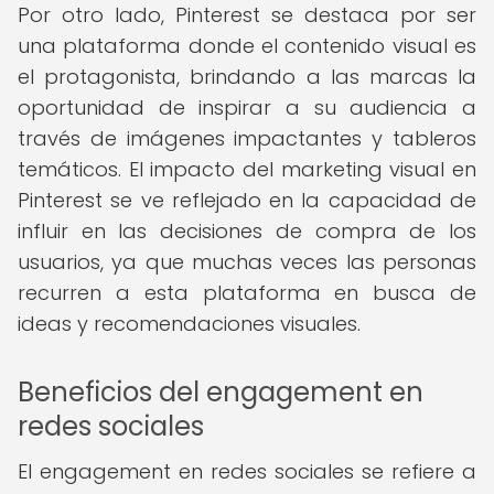
Por otro lado, Pinterest se destaca por ser
una plataforma donde el contenido visual es
el protagonista, brindando a las marcas la
oportunidad de inspirar a su audiencia a
través de imágenes impactantes y tableros
temáticos. El impacto del marketing visual en
Pinterest se ve reflejado en la capacidad de
influir en las decisiones de compra de los
usuarios, ya que muchas veces las personas
recurren a esta plataforma en busca de
ideas y recomendaciones visuales.
Beneficios del engagement en
redes sociales
El engagement en redes sociales se refiere a