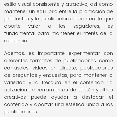
estilo visual consistente y atractivo, así como
mantener un equilibrio entre la promoción de
productos y la publicación de contenido que
aporte valor a los seguidores, es
fundamental para mantener el interés de la
audiencia.
Además, es importante experimentar con
diferentes formatos de publicaciones, como
carruseles, videos en directo, publicaciones
de preguntas y encuestas, para mantener la
variedad y la frescura en el contenido. La
utilización de herramientas de edición y filtros
creativos puede ayudar a destacar el
contenido y aportar una estética única a las
publicaciones.