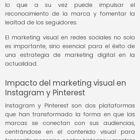
lo que a su vez puede impulsar el
reconocimiento de la marca y fomentar la
lealtad de los seguidores.
El marketing visual en redes sociales no solo
es importante, sino esencial para el éxito de
una estrategia de marketing digital en la
actualidad.
Impacto del marketing visual en
Instagram y Pinterest
Instagram y Pinterest son dos plataformas
que han transformado la forma en que las
marcas se conectan con sus audiencias,
centrándose en el contenido visual para