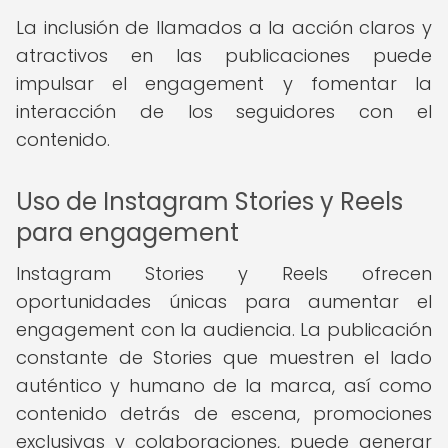
La inclusión de llamados a la acción claros y
atractivos en las publicaciones puede
impulsar el engagement y fomentar la
interacción de los seguidores con el
contenido.
Uso de Instagram Stories y Reels
para engagement
Instagram Stories y Reels ofrecen
oportunidades únicas para aumentar el
engagement con la audiencia. La publicación
constante de Stories que muestren el lado
auténtico y humano de la marca, así como
contenido detrás de escena, promociones
exclusivas y colaboraciones, puede generar