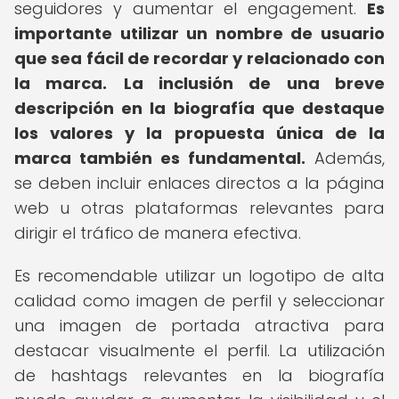
seguidores y aumentar el engagement.
Es
importante utilizar un nombre de usuario
que sea fácil de recordar y relacionado con
la marca.
La inclusión de una breve
descripción en la biografía que destaque
los valores y la propuesta única de la
marca también es fundamental.
Además,
se deben incluir enlaces directos a la página
web u otras plataformas relevantes para
dirigir el tráfico de manera efectiva.
Es recomendable utilizar un logotipo de alta
calidad como imagen de perfil y seleccionar
una imagen de portada atractiva para
destacar visualmente el perfil. La utilización
de hashtags relevantes en la biografía