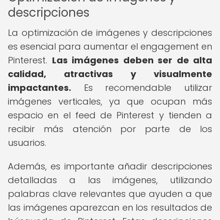
descripciones
La optimización de imágenes y descripciones
es esencial para aumentar el engagement en
Pinterest.
Las imágenes deben ser de alta
calidad, atractivas y visualmente
impactantes.
Es recomendable utilizar
imágenes verticales, ya que ocupan más
espacio en el feed de Pinterest y tienden a
recibir más atención por parte de los
usuarios.
Además, es importante añadir descripciones
detalladas a las imágenes, utilizando
palabras clave relevantes que ayuden a que
las imágenes aparezcan en los resultados de