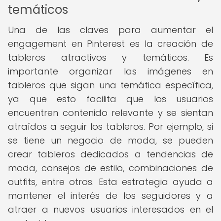
temáticos
Una de las claves para aumentar el
engagement en Pinterest es la creación de
tableros atractivos y temáticos. Es
importante organizar las imágenes en
tableros que sigan una temática específica,
ya que esto facilita que los usuarios
encuentren contenido relevante y se sientan
atraídos a seguir los tableros. Por ejemplo, si
se tiene un negocio de moda, se pueden
crear tableros dedicados a tendencias de
moda, consejos de estilo, combinaciones de
outfits, entre otros. Esta estrategia ayuda a
mantener el interés de los seguidores y a
atraer a nuevos usuarios interesados en el