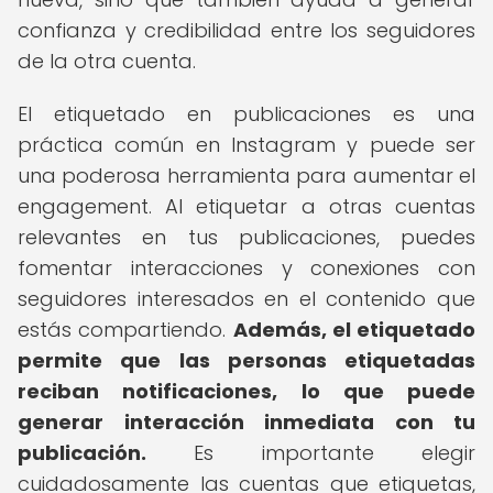
confianza y credibilidad entre los seguidores
de la otra cuenta.
El etiquetado en publicaciones es una
práctica común en Instagram y puede ser
una poderosa herramienta para aumentar el
engagement. Al etiquetar a otras cuentas
relevantes en tus publicaciones, puedes
fomentar interacciones y conexiones con
seguidores interesados en el contenido que
estás compartiendo.
Además, el etiquetado
permite que las personas etiquetadas
reciban notificaciones, lo que puede
generar interacción inmediata con tu
publicación.
Es importante elegir
cuidadosamente las cuentas que etiquetas,