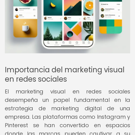
Importancia del marketing visual
en redes sociales
El marketing visual en redes sociales
desempeña un papel fundamental en la
estrategia de marketing digital de una
empresa. Las plataformas como Instagram y
Pinterest se han convertido en espacios
donde las marcas pueden cautivar a su