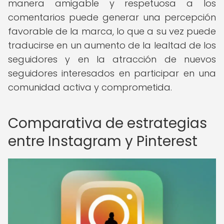
manera amigable y respetuosa a los
comentarios puede generar una percepción
favorable de la marca, lo que a su vez puede
traducirse en un aumento de la lealtad de los
seguidores y en la atracción de nuevos
seguidores interesados en participar en una
comunidad activa y comprometida.
Comparativa de estrategias
entre Instagram y Pinterest