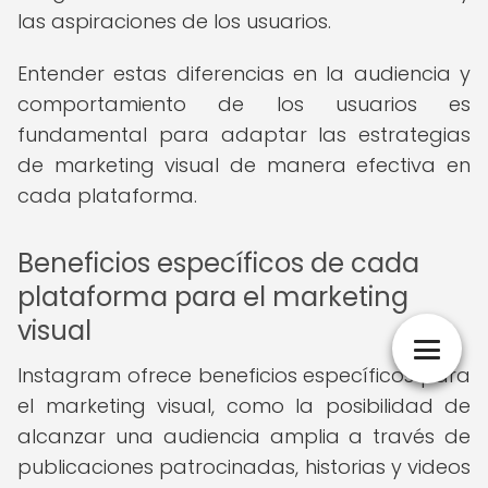
las aspiraciones de los usuarios.
Entender estas diferencias en la audiencia y
comportamiento de los usuarios es
fundamental para adaptar las estrategias
de marketing visual de manera efectiva en
cada plataforma.
Beneficios específicos de cada
plataforma para el marketing
visual
Instagram ofrece beneficios específicos para
el marketing visual, como la posibilidad de
alcanzar una audiencia amplia a través de
publicaciones patrocinadas, historias y videos