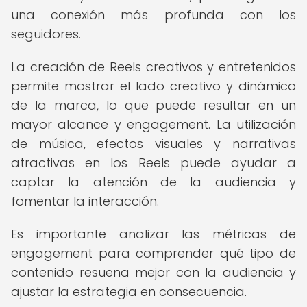
una conexión más profunda con los
seguidores.
La creación de Reels creativos y entretenidos
permite mostrar el lado creativo y dinámico
de la marca, lo que puede resultar en un
mayor alcance y engagement. La utilización
de música, efectos visuales y narrativas
atractivas en los Reels puede ayudar a
captar la atención de la audiencia y
fomentar la interacción.
Es importante analizar las métricas de
engagement para comprender qué tipo de
contenido resuena mejor con la audiencia y
ajustar la estrategia en consecuencia.