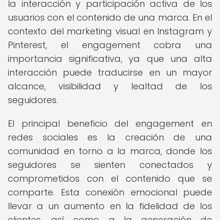
la interacción y participación activa de los
usuarios con el contenido de una marca. En el
contexto del marketing visual en Instagram y
Pinterest, el engagement cobra una
importancia significativa, ya que una alta
interacción puede traducirse en un mayor
alcance, visibilidad y lealtad de los
seguidores.
El principal beneficio del engagement en
redes sociales es la creación de una
comunidad en torno a la marca, donde los
seguidores se sienten conectados y
comprometidos con el contenido que se
comparte. Esta conexión emocional puede
llevar a un aumento en la fidelidad de los
clientes, así como a la generación de