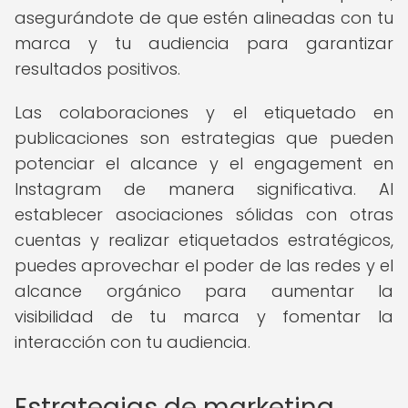
asegurándote de que estén alineadas con tu
marca y tu audiencia para garantizar
resultados positivos.
Las colaboraciones y el etiquetado en
publicaciones son estrategias que pueden
potenciar el alcance y el engagement en
Instagram de manera significativa. Al
establecer asociaciones sólidas con otras
cuentas y realizar etiquetados estratégicos,
puedes aprovechar el poder de las redes y el
alcance orgánico para aumentar la
visibilidad de tu marca y fomentar la
interacción con tu audiencia.
Estrategias de marketing