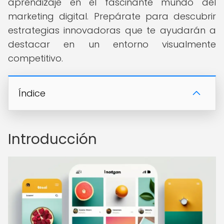
aprendizaje en el fascinante mundo del
marketing digital. Prepárate para descubrir
estrategias innovadoras que te ayudarán a
destacar en un entorno visualmente
competitivo.
Índice
Introducción