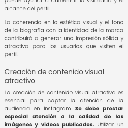
puede ayudar a aumentar la visibilidad y el
alcance del perfil.
La coherencia en la estética visual y el tono
de la biografía con la identidad de la marca
contribuirá a generar una impresión sólida y
atractiva para los usuarios que visiten el
perfil.
Creación de contenido visual
atractivo
La creación de contenido visual atractivo es
esencial para captar la atención de la
audiencia en Instagram.
Se debe prestar
especial atención a la calidad de las
imágenes y videos publicados.
Utilizar un