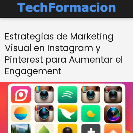
Estrategias de Marketing
Visual en Instagram y
Pinterest para Aumentar el
Engagement