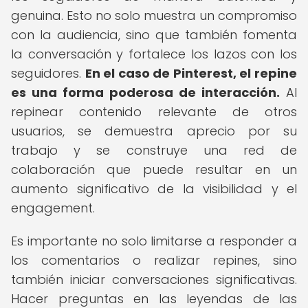
genuina. Esto no solo muestra un compromiso
con la audiencia, sino que también fomenta
la conversación y fortalece los lazos con los
seguidores.
En el caso de Pinterest, el repine
es una forma poderosa de interacción.
Al
repinear contenido relevante de otros
usuarios, se demuestra aprecio por su
trabajo y se construye una red de
colaboración que puede resultar en un
aumento significativo de la visibilidad y el
engagement.
Es importante no solo limitarse a responder a
los comentarios o realizar repines, sino
también iniciar conversaciones significativas.
Hacer preguntas en las leyendas de las