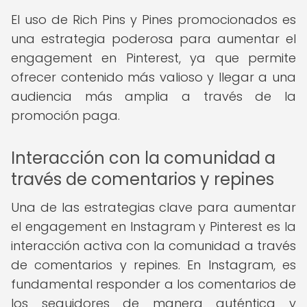
El uso de Rich Pins y Pines promocionados es
una estrategia poderosa para aumentar el
engagement en Pinterest, ya que permite
ofrecer contenido más valioso y llegar a una
audiencia más amplia a través de la
promoción paga.
Interacción con la comunidad a
través de comentarios y repines
Una de las estrategias clave para aumentar
el engagement en Instagram y Pinterest es la
interacción activa con la comunidad a través
de comentarios y repines. En Instagram, es
fundamental responder a los comentarios de
los seguidores de manera auténtica y