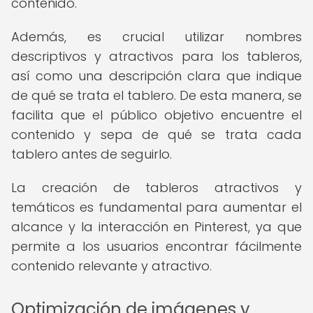
contenido.
Además, es crucial utilizar nombres
descriptivos y atractivos para los tableros,
así como una descripción clara que indique
de qué se trata el tablero. De esta manera, se
facilita que el público objetivo encuentre el
contenido y sepa de qué se trata cada
tablero antes de seguirlo.
La creación de tableros atractivos y
temáticos es fundamental para aumentar el
alcance y la interacción en Pinterest, ya que
permite a los usuarios encontrar fácilmente
contenido relevante y atractivo.
Optimización de imágenes y