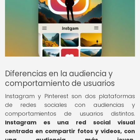
Diferencias en la audiencia y
comportamiento de usuarios
Instagram y Pinterest son dos plataformas
de redes sociales con audiencias y
comportamientos de usuarios distintos.
Instagram es una red social visual
centrada en compartir fotos y videos, con
una audiencia más joven,