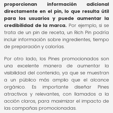
proporcionan información adicional
directamente en el pin, lo que resulta útil
para los usuarios y puede aumentar la
credibilidad de la marca.
Por ejemplo, si se
trata de un pin de receta, un Rich Pin podría
incluir información sobre ingredientes, tiempo
de preparación y calorías.
Por otro lado, los Pines promocionados son
una excelente manera de aumentar la
visibilidad del contenido, ya que se muestran
a un público más amplio que el alcance
orgánico. Es importante diseñar Pines
atractivos y relevantes, con llamados a la
acción claros, para maximizar el impacto de
las campañas promocionadas.