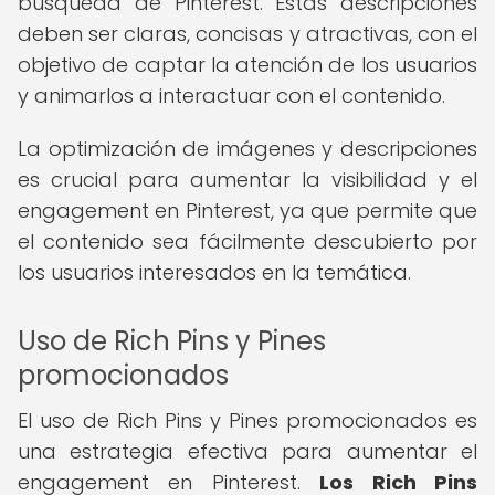
búsqueda de Pinterest. Estas descripciones
deben ser claras, concisas y atractivas, con el
objetivo de captar la atención de los usuarios
y animarlos a interactuar con el contenido.
La optimización de imágenes y descripciones
es crucial para aumentar la visibilidad y el
engagement en Pinterest, ya que permite que
el contenido sea fácilmente descubierto por
los usuarios interesados en la temática.
Uso de Rich Pins y Pines
promocionados
El uso de Rich Pins y Pines promocionados es
una estrategia efectiva para aumentar el
engagement en Pinterest.
Los Rich Pins