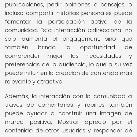
publicaciones, pedir opiniones o consejos, o
incluso compartir historias personales puede
fomentar la participación activa de la
comunidad. Esta interacción bidireccional no
solo aumenta el engagement, sino que
también brinda la oportunidad de
comprender mejor las necesidades y
preferencias de la audiencia, lo que a su vez
puede influir en la creación de contenido más
relevante y atractivo.
Además, la interacción con la comunidad a
través de comentarios y repines también
puede ayudar a construir una imagen de
marca positiva. Mostrar aprecio por el
contenido de otros usuarios y responder de