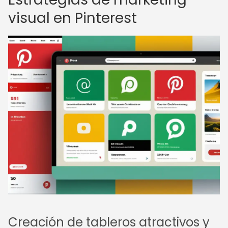
visual en Pinterest
Creación de tableros atractivos y