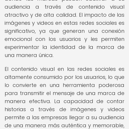
audiencia a través de contenido visual
atractivo y de alta calidad. El impacto de las
imágenes y videos en estas redes sociales es
significativo, ya que generan una conexión
emocional con los usuarios y les permiten
experimentar la identidad de la marca de
una manera única.
El contenido visual en las redes sociales es
altamente consumido por los usuarios, lo que
lo convierte en una herramienta poderosa
para transmitir el mensaje de una marca de
manera efectiva. La capacidad de contar
historias a través de imágenes y videos
permite a las empresas llegar a su audiencia
de una manera más auténtica y memorable,