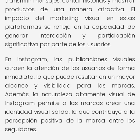
transmitir mensajes, contar historias y mostrar
productos de una manera atractiva. El
impacto del marketing visual en estas
plataformas se refleja en la capacidad de
generar interacción y participación
significativa por parte de los usuarios.
En Instagram, las publicaciones visuales
atraen la atención de los usuarios de forma
inmediata, lo que puede resultar en un mayor
alcance y visibilidad para las marcas.
Además, la naturaleza altamente visual de
Instagram permite a las marcas crear una
identidad visual sólida, lo que contribuye a la
percepción positiva de la marca entre los
seguidores.