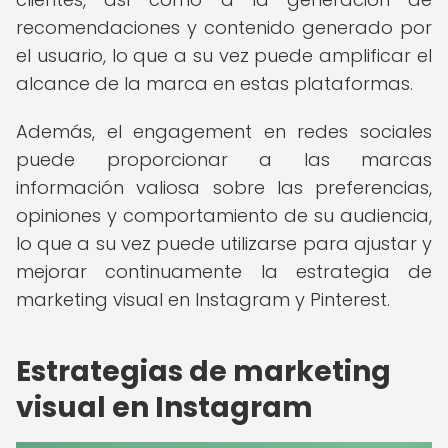
recomendaciones y contenido generado por
el usuario, lo que a su vez puede amplificar el
alcance de la marca en estas plataformas.
Además, el engagement en redes sociales
puede proporcionar a las marcas
información valiosa sobre las preferencias,
opiniones y comportamiento de su audiencia,
lo que a su vez puede utilizarse para ajustar y
mejorar continuamente la estrategia de
marketing visual en Instagram y Pinterest.
Estrategias de marketing
visual en Instagram