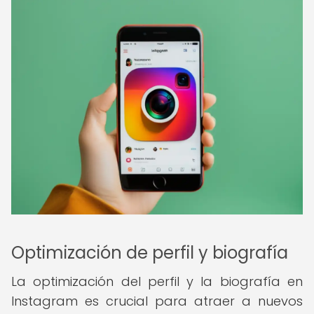
Optimización de perfil y biografía
La optimización del perfil y la biografía en
Instagram es crucial para atraer a nuevos