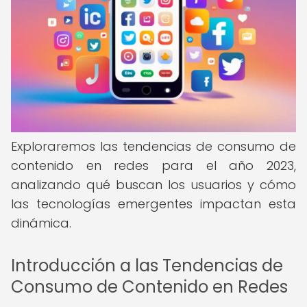
Exploraremos las tendencias de consumo de
contenido en redes para el año 2023,
analizando qué buscan los usuarios y cómo
las tecnologías emergentes impactan esta
dinámica.
Introducción a las Tendencias de
Consumo de Contenido en Redes