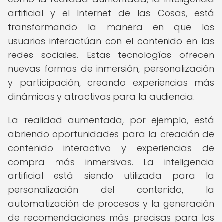
artificial y el Internet de las Cosas, está
transformando la manera en que los
usuarios interactúan con el contenido en las
redes sociales. Estas tecnologías ofrecen
nuevas formas de inmersión, personalización
y participación, creando experiencias más
dinámicas y atractivas para la audiencia.
La realidad aumentada, por ejemplo, está
abriendo oportunidades para la creación de
contenido interactivo y experiencias de
compra más inmersivas. La inteligencia
artificial está siendo utilizada para la
personalización del contenido, la
automatización de procesos y la generación
de recomendaciones más precisas para los