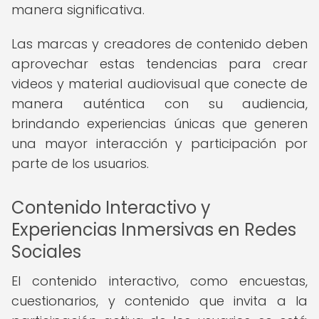
manera significativa.
Las marcas y creadores de contenido deben
aprovechar estas tendencias para crear
videos y material audiovisual que conecte de
manera auténtica con su audiencia,
brindando experiencias únicas que generen
una mayor interacción y participación por
parte de los usuarios.
Contenido Interactivo y
Experiencias Inmersivas en Redes
Sociales
El contenido interactivo, como encuestas,
cuestionarios, y contenido que invita a la