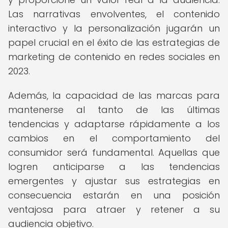
Las narrativas envolventes, el contenido
interactivo y la personalización jugarán un
papel crucial en el éxito de las estrategias de
marketing de contenido en redes sociales en
2023.
Además, la capacidad de las marcas para
mantenerse al tanto de las últimas
tendencias y adaptarse rápidamente a los
cambios en el comportamiento del
consumidor será fundamental. Aquellas que
logren anticiparse a las tendencias
emergentes y ajustar sus estrategias en
consecuencia estarán en una posición
ventajosa para atraer y retener a su
audiencia objetivo.