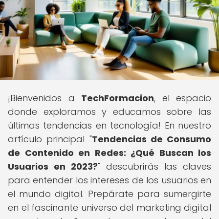
¡Bienvenidos a
TechFormacion
, el espacio
donde exploramos y educamos sobre las
últimas tendencias en tecnología! En nuestro
artículo principal "
Tendencias de Consumo
de Contenido en Redes: ¿Qué Buscan los
Usuarios en 2023?
" descubrirás las claves
para entender los intereses de los usuarios en
el mundo digital. Prepárate para sumergirte
en el fascinante universo del marketing digital