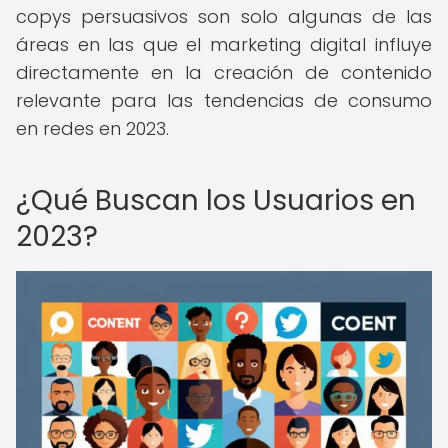
copys persuasivos son solo algunas de las
áreas en las que el marketing digital influye
directamente en la creación de contenido
relevante para las tendencias de consumo
en redes en 2023.
¿Qué Buscan los Usuarios en
2023?