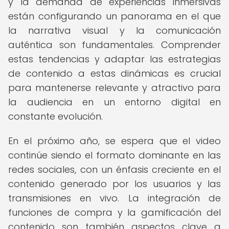
y la demanda de experiencias inmersivas
están configurando un panorama en el que
la narrativa visual y la comunicación
auténtica son fundamentales. Comprender
estas tendencias y adaptar las estrategias
de contenido a estas dinámicas es crucial
para mantenerse relevante y atractivo para
la audiencia en un entorno digital en
constante evolución.
En el próximo año, se espera que el video
continúe siendo el formato dominante en las
redes sociales, con un énfasis creciente en el
contenido generado por los usuarios y las
transmisiones en vivo. La integración de
funciones de compra y la gamificación del
contenido son también aspectos clave a