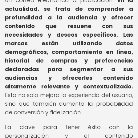
un correo electrónico o publicación.
En la
actualidad, se trata de comprender a
profundidad a la audiencia y ofrecer
contenido que resuene con sus
necesidades y deseos específicos.
Las
marcas están utilizando datos
demográficos, comportamiento en línea,
historial de compras y preferencias
declaradas para segmentar a sus
audiencias y ofrecerles contenido
altamente relevante y contextualizado.
Esto no solo mejora la experiencia del usuario,
sino que también aumenta la probabilidad
de conversión y fidelización.
La clave para tener éxito con la
personalización y el contenido