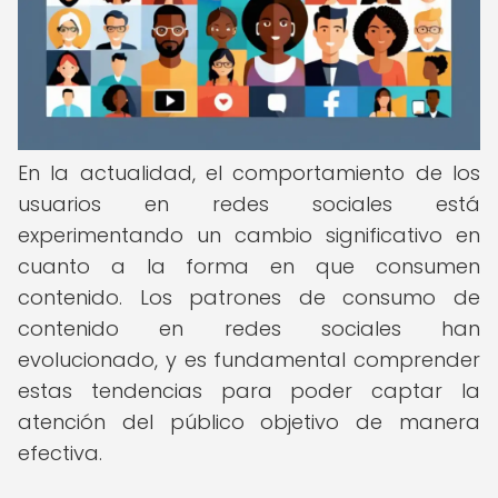
En la actualidad, el comportamiento de los
usuarios en redes sociales está
experimentando un cambio significativo en
cuanto a la forma en que consumen
contenido. Los patrones de consumo de
contenido en redes sociales han
evolucionado, y es fundamental comprender
estas tendencias para poder captar la
atención del público objetivo de manera
efectiva.