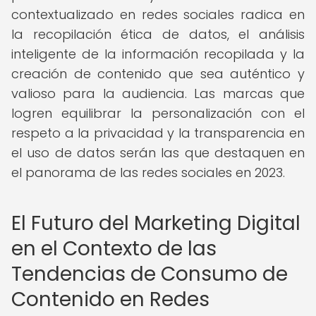
contextualizado en redes sociales radica en
la recopilación ética de datos, el análisis
inteligente de la información recopilada y la
creación de contenido que sea auténtico y
valioso para la audiencia. Las marcas que
logren equilibrar la personalización con el
respeto a la privacidad y la transparencia en
el uso de datos serán las que destaquen en
el panorama de las redes sociales en 2023.
El Futuro del Marketing Digital
en el Contexto de las
Tendencias de Consumo de
Contenido en Redes