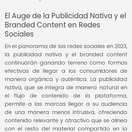
El Auge de la Publicidad Nativa y el
Branded Content en Redes
Sociales
En el panorama de las redes sociales en 2023,
la publicidad nativa y el branded content
continuarán ganando terreno como formas
efectivas de llegar a los consumidores de
manera orgánica y auténtica. La publicidad
nativa, que se integra de manera natural en
el flujo de contenido de la plataforma,
permite a las marcas llegar a su audiencia
de una manera menos intrusiva, ofreciendo
contenido relevante y atractivo que se alinea
con el resto del material compartido en la