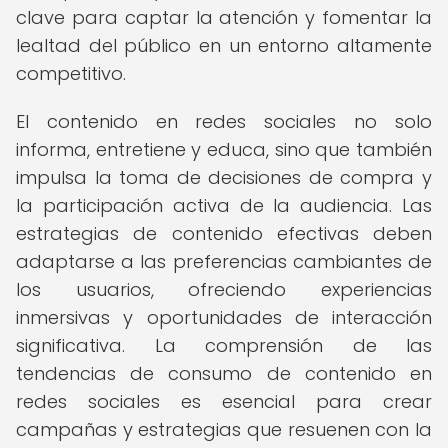
clave para captar la atención y fomentar la
lealtad del público en un entorno altamente
competitivo.
El contenido en redes sociales no solo
informa, entretiene y educa, sino que también
impulsa la toma de decisiones de compra y
la participación activa de la audiencia. Las
estrategias de contenido efectivas deben
adaptarse a las preferencias cambiantes de
los usuarios, ofreciendo experiencias
inmersivas y oportunidades de interacción
significativa. La comprensión de las
tendencias de consumo de contenido en
redes sociales es esencial para crear
campañas y estrategias que resuenen con la