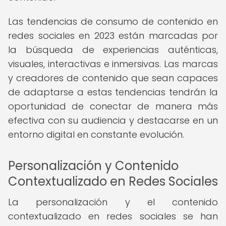
Las tendencias de consumo de contenido en
redes sociales en 2023 están marcadas por
la búsqueda de experiencias auténticas,
visuales, interactivas e inmersivas. Las marcas
y creadores de contenido que sean capaces
de adaptarse a estas tendencias tendrán la
oportunidad de conectar de manera más
efectiva con su audiencia y destacarse en un
entorno digital en constante evolución.
Personalización y Contenido
Contextualizado en Redes Sociales
La personalización y el contenido
contextualizado en redes sociales se han