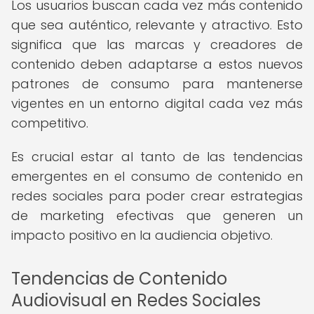
Los usuarios buscan cada vez más contenido
que sea auténtico, relevante y atractivo. Esto
significa que las marcas y creadores de
contenido deben adaptarse a estos nuevos
patrones de consumo para mantenerse
vigentes en un entorno digital cada vez más
competitivo.
Es crucial estar al tanto de las tendencias
emergentes en el consumo de contenido en
redes sociales para poder crear estrategias
de marketing efectivas que generen un
impacto positivo en la audiencia objetivo.
Tendencias de Contenido
Audiovisual en Redes Sociales