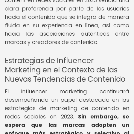
content en redes sociales en 2023 señala una
clara preferencia por parte de los usuarios
hacia el contenido que se integra de manera
fluida en su experiencia en línea, así como
hacia las asociaciones auténticas entre
marcas y creadores de contenido.
Estrategias de Influencer
Marketing en el Contexto de las
Nuevas Tendencias de Contenido
El influencer marketing continuará
desempeñando un papel destacado en las
estrategias de marketing de contenido en
redes sociales en 2023.
Sin embargo, se
espera que las marcas adopten un
enfoque más estratégico y selectivo al