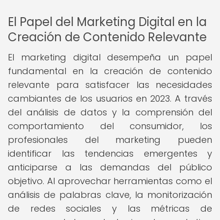
El Papel del Marketing Digital en la
Creación de Contenido Relevante
El marketing digital desempeña un papel
fundamental en la creación de contenido
relevante para satisfacer las necesidades
cambiantes de los usuarios en 2023. A través
del análisis de datos y la comprensión del
comportamiento del consumidor, los
profesionales del marketing pueden
identificar las tendencias emergentes y
anticiparse a las demandas del público
objetivo. Al aprovechar herramientas como el
análisis de palabras clave, la monitorización
de redes sociales y las métricas de