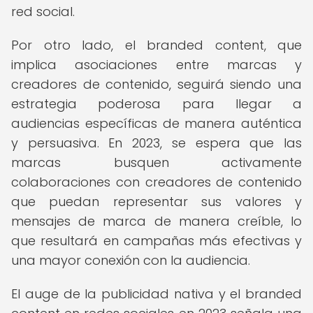
red social.
Por otro lado, el branded content, que
implica asociaciones entre marcas y
creadores de contenido, seguirá siendo una
estrategia poderosa para llegar a
audiencias específicas de manera auténtica
y persuasiva. En 2023, se espera que las
marcas busquen activamente
colaboraciones con creadores de contenido
que puedan representar sus valores y
mensajes de marca de manera creíble, lo
que resultará en campañas más efectivas y
una mayor conexión con la audiencia.
El auge de la publicidad nativa y el branded