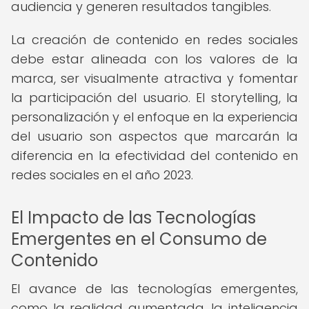
audiencia y generen resultados tangibles.
La creación de contenido en redes sociales
debe estar alineada con los valores de la
marca, ser visualmente atractiva y fomentar
la participación del usuario. El storytelling, la
personalización y el enfoque en la experiencia
del usuario son aspectos que marcarán la
diferencia en la efectividad del contenido en
redes sociales en el año 2023.
El Impacto de las Tecnologías
Emergentes en el Consumo de
Contenido
El avance de las tecnologías emergentes,
como la realidad aumentada, la inteligencia