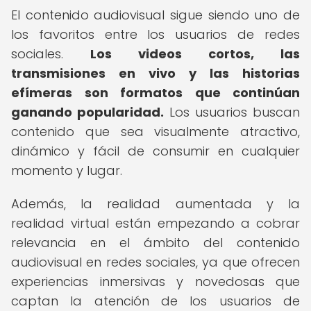
El contenido audiovisual sigue siendo uno de
los favoritos entre los usuarios de redes
sociales.
Los videos cortos, las
transmisiones en vivo y las historias
efímeras son formatos que continúan
ganando popularidad.
Los usuarios buscan
contenido que sea visualmente atractivo,
dinámico y fácil de consumir en cualquier
momento y lugar.
Además, la realidad aumentada y la
realidad virtual están empezando a cobrar
relevancia en el ámbito del contenido
audiovisual en redes sociales, ya que ofrecen
experiencias inmersivas y novedosas que
captan la atención de los usuarios de