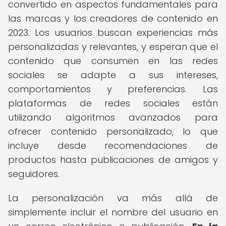
convertido en aspectos fundamentales para
las marcas y los creadores de contenido en
2023. Los usuarios buscan experiencias más
personalizadas y relevantes, y esperan que el
contenido que consumen en las redes
sociales se adapte a sus intereses,
comportamientos y preferencias. Las
plataformas de redes sociales están
utilizando algoritmos avanzados para
ofrecer contenido personalizado, lo que
incluye desde recomendaciones de
productos hasta publicaciones de amigos y
seguidores.
La personalización va más allá de
simplemente incluir el nombre del usuario en