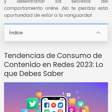
y desentrañar los secretos del
comportamiento online. ¡No te pierdas esta
oportunidad de estar a la vanguardia!
Índice
Tendencias de Consumo de
Contenido en Redes 2023: Lo
que Debes Saber