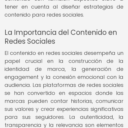
tener en cuenta al diseñar estrategias de
contenido para redes sociales.
La Importancia del Contenido en
Redes Sociales
El contenido en redes sociales desempeña un
papel crucial en la construcción de la
identidad de marca, la generación de
engagement y la conexión emocional con la
audiencia. Las plataformas de redes sociales
se han convertido en espacios donde las
marcas pueden contar historias, comunicar
sus valores y crear experiencias significativas
para sus seguidores. La autenticidad, la
transparencia y la relevancia son elementos