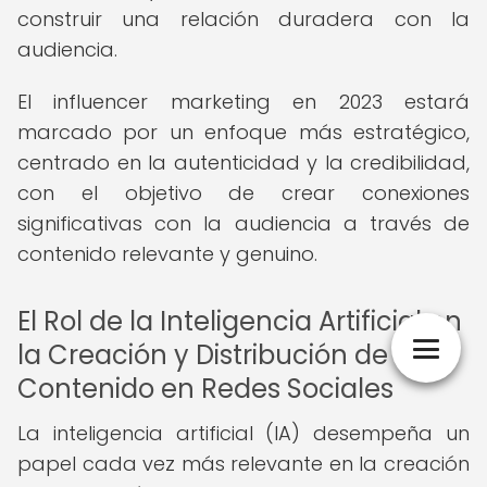
construir una relación duradera con la
audiencia.
El influencer marketing en 2023 estará
marcado por un enfoque más estratégico,
centrado en la autenticidad y la credibilidad,
con el objetivo de crear conexiones
significativas con la audiencia a través de
contenido relevante y genuino.
El Rol de la Inteligencia Artificial en
la Creación y Distribución de
Contenido en Redes Sociales
La inteligencia artificial (IA) desempeña un
papel cada vez más relevante en la creación