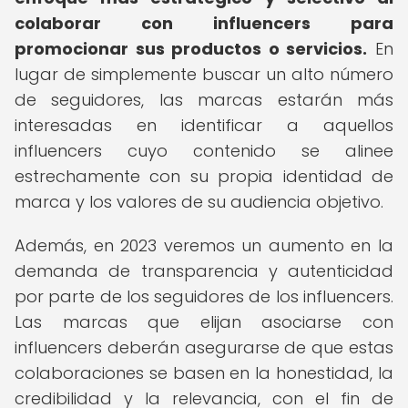
colaborar con influencers para
promocionar sus productos o servicios.
En
lugar de simplemente buscar un alto número
de seguidores, las marcas estarán más
interesadas en identificar a aquellos
influencers cuyo contenido se alinee
estrechamente con su propia identidad de
marca y los valores de su audiencia objetivo.
Además, en 2023 veremos un aumento en la
demanda de transparencia y autenticidad
por parte de los seguidores de los influencers.
Las marcas que elijan asociarse con
influencers deberán asegurarse de que estas
colaboraciones se basen en la honestidad, la
credibilidad y la relevancia, con el fin de