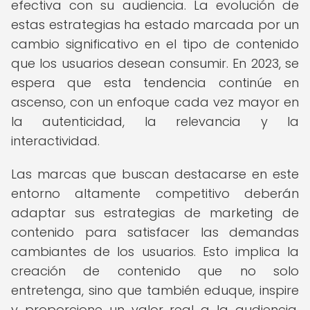
efectiva con su audiencia. La evolución de
estas estrategias ha estado marcada por un
cambio significativo en el tipo de contenido
que los usuarios desean consumir. En 2023, se
espera que esta tendencia continúe en
ascenso, con un enfoque cada vez mayor en
la autenticidad, la relevancia y la
interactividad.
Las marcas que buscan destacarse en este
entorno altamente competitivo deberán
adaptar sus estrategias de marketing de
contenido para satisfacer las demandas
cambiantes de los usuarios. Esto implica la
creación de contenido que no solo
entretenga, sino que también eduque, inspire
y proporcione un valor real a la audiencia.