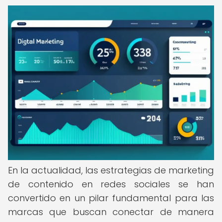
En la actualidad, las estrategias de marketing
de contenido en redes sociales se han
convertido en un pilar fundamental para las
marcas que buscan conectar de manera