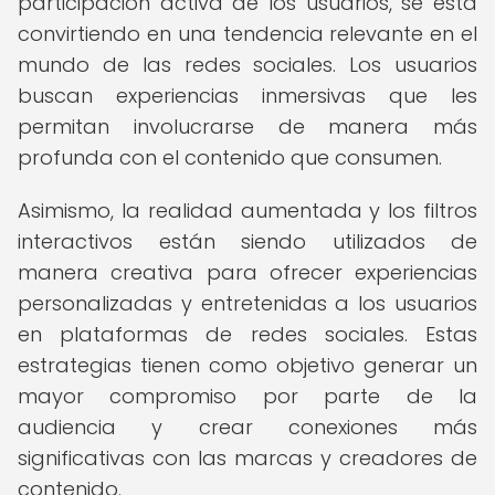
participación activa de los usuarios, se está
convirtiendo en una tendencia relevante en el
mundo de las redes sociales. Los usuarios
buscan experiencias inmersivas que les
permitan involucrarse de manera más
profunda con el contenido que consumen.
Asimismo, la realidad aumentada y los filtros
interactivos están siendo utilizados de
manera creativa para ofrecer experiencias
personalizadas y entretenidas a los usuarios
en plataformas de redes sociales. Estas
estrategias tienen como objetivo generar un
mayor compromiso por parte de la
audiencia y crear conexiones más
significativas con las marcas y creadores de
contenido.