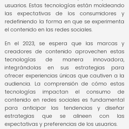
usuarios. Estas tecnologías están moldeando
las expectativas de los consumidores y
redefiniendo la forma en que se experimenta
el contenido en las redes sociales.
En el 2023, se espera que las marcas y
creadores de contenido aprovechen estas
tecnologías de manera innovadora,
integrándolas en sus estrategias para
ofrecer experiencias únicas que cautiven a la
audiencia. La comprensión de cómo estas
tecnologías impactan el consumo de
contenido en redes sociales es fundamental
para anticipar las tendencias y diseñar
estrategias que se alineen con las
expectativas y preferencias de los usuarios.