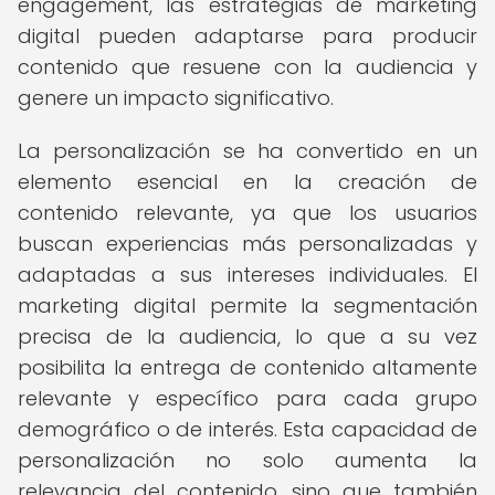
engagement, las estrategias de marketing
digital pueden adaptarse para producir
contenido que resuene con la audiencia y
genere un impacto significativo.
La personalización se ha convertido en un
elemento esencial en la creación de
contenido relevante, ya que los usuarios
buscan experiencias más personalizadas y
adaptadas a sus intereses individuales. El
marketing digital permite la segmentación
precisa de la audiencia, lo que a su vez
posibilita la entrega de contenido altamente
relevante y específico para cada grupo
demográfico o de interés. Esta capacidad de
personalización no solo aumenta la
relevancia del contenido, sino que también