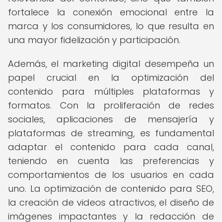
fortalece la conexión emocional entre la
marca y los consumidores, lo que resulta en
una mayor fidelización y participación.
Además, el marketing digital desempeña un
papel crucial en la optimización del
contenido para múltiples plataformas y
formatos. Con la proliferación de redes
sociales, aplicaciones de mensajería y
plataformas de streaming, es fundamental
adaptar el contenido para cada canal,
teniendo en cuenta las preferencias y
comportamientos de los usuarios en cada
uno. La optimización de contenido para SEO,
la creación de videos atractivos, el diseño de
imágenes impactantes y la redacción de