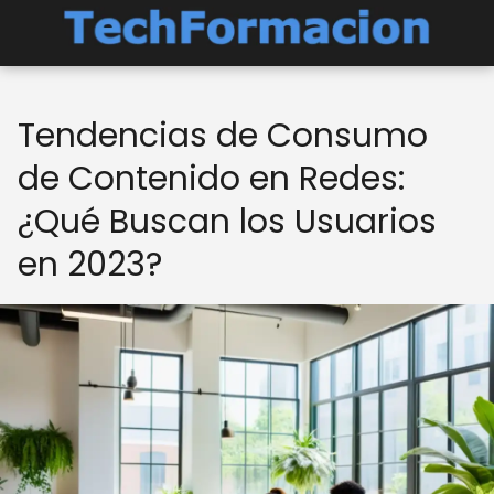
Tendencias de Consumo
de Contenido en Redes:
¿Qué Buscan los Usuarios
en 2023?