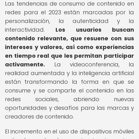
Las tendencias de consumo de contenido en
redes para el 2023 están marcadas por la
personalización, la autenticidad y la
interactividad.
Los usuarios buscan
contenido relevante, que resuene con sus
intereses y valores, así como experiencias
en tiempo real que les permitan participar
activamente.
La videoconferencia, la
realidad aumentada y la inteligencia artificial
están transformando la forma en que se
consume y se comparte el contenido en las
redes sociales, abriendo nuevas
oportunidades y desafíos para las marcas y
creadores de contenido.
El incremento en el uso de dispositivos móviles