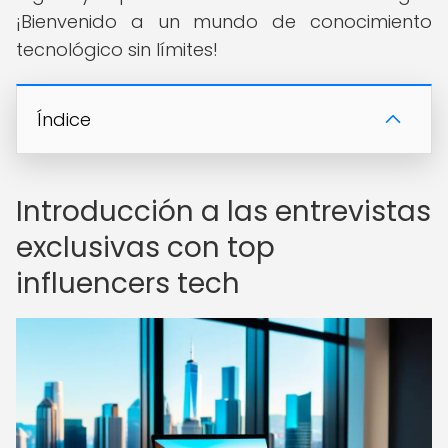
¡Bienvenido a un mundo de conocimiento
tecnológico sin límites!
Índice
Introducción a las entrevistas
exclusivas con top
influencers tech