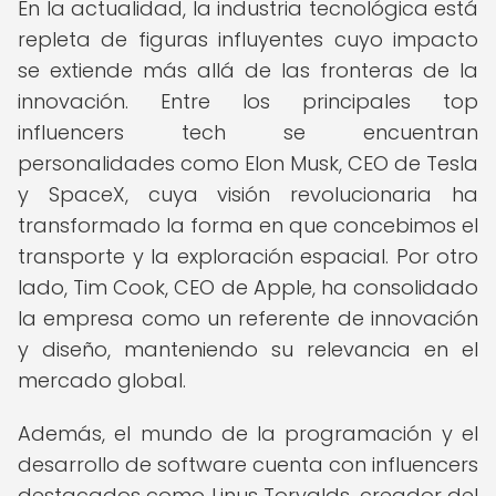
En la actualidad, la industria tecnológica está
repleta de figuras influyentes cuyo impacto
se extiende más allá de las fronteras de la
innovación. Entre los principales top
influencers tech se encuentran
personalidades como Elon Musk, CEO de Tesla
y SpaceX, cuya visión revolucionaria ha
transformado la forma en que concebimos el
transporte y la exploración espacial. Por otro
lado, Tim Cook, CEO de Apple, ha consolidado
la empresa como un referente de innovación
y diseño, manteniendo su relevancia en el
mercado global.
Además, el mundo de la programación y el
desarrollo de software cuenta con influencers
destacados como Linus Torvalds, creador del