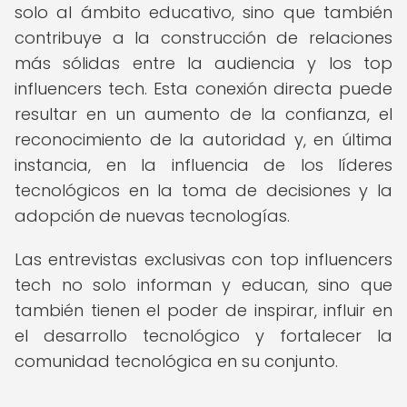
solo al ámbito educativo, sino que también
contribuye a la construcción de relaciones
más sólidas entre la audiencia y los top
influencers tech. Esta conexión directa puede
resultar en un aumento de la confianza, el
reconocimiento de la autoridad y, en última
instancia, en la influencia de los líderes
tecnológicos en la toma de decisiones y la
adopción de nuevas tecnologías.
Las entrevistas exclusivas con top influencers
tech no solo informan y educan, sino que
también tienen el poder de inspirar, influir en
el desarrollo tecnológico y fortalecer la
comunidad tecnológica en su conjunto.