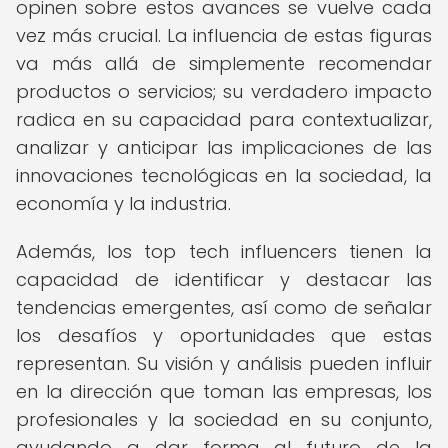
opinen sobre estos avances se vuelve cada
vez más crucial. La influencia de estas figuras
va más allá de simplemente recomendar
productos o servicios; su verdadero impacto
radica en su capacidad para contextualizar,
analizar y anticipar las implicaciones de las
innovaciones tecnológicas en la sociedad, la
economía y la industria.
Además, los top tech influencers tienen la
capacidad de identificar y destacar las
tendencias emergentes, así como de señalar
los desafíos y oportunidades que estas
representan. Su visión y análisis pueden influir
en la dirección que toman las empresas, los
profesionales y la sociedad en su conjunto,
ayudando a dar forma al futuro de la