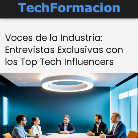
Voces de la Industria:
Entrevistas Exclusivas con
los Top Tech Influencers