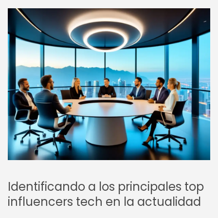
Identificando a los principales top
influencers tech en la actualidad