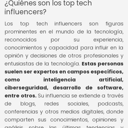
¿Quiénes son los top tech
influencers?
Los top tech influencers son figuras
prominentes en el mundo de la tecnología,
reconocidos por su experiencia,
conocimientos y capacidad para influir en la
opinión y decisiones de otros profesionales y
entusiastas de la tecnología.
Estas personas
suelen ser expertos en campos específicos,
como inteligencia artificial,
ciberseguridad, desarrollo de software,
entre otros.
Su influencia se extiende a través
de blogs, redes sociales, podcasts,
conferencias y otros medios digitales, donde
comparten sus conocimientos, opiniones y
análisis sobre las últimas tendencias y