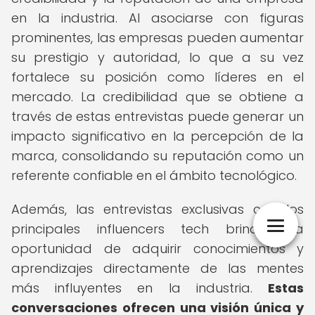
en la industria. Al asociarse con figuras
prominentes, las empresas pueden aumentar
su prestigio y autoridad, lo que a su vez
fortalece su posición como líderes en el
mercado. La credibilidad que se obtiene a
través de estas entrevistas puede generar un
impacto significativo en la percepción de la
marca, consolidando su reputación como un
referente confiable en el ámbito tecnológico.
Además, las entrevistas exclusivas con los
principales influencers tech brindan la
oportunidad de adquirir conocimientos y
aprendizajes directamente de las mentes
más influyentes en la industria.
Estas
conversaciones ofrecen una visión única y