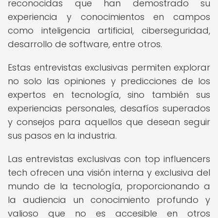
reconocidas que han demostrado su
experiencia y conocimientos en campos
como inteligencia artificial, ciberseguridad,
desarrollo de software, entre otros.
Estas entrevistas exclusivas permiten explorar
no solo las opiniones y predicciones de los
expertos en tecnología, sino también sus
experiencias personales, desafíos superados
y consejos para aquellos que desean seguir
sus pasos en la industria.
Las entrevistas exclusivas con top influencers
tech ofrecen una visión interna y exclusiva del
mundo de la tecnología, proporcionando a
la audiencia un conocimiento profundo y
valioso que no es accesible en otros