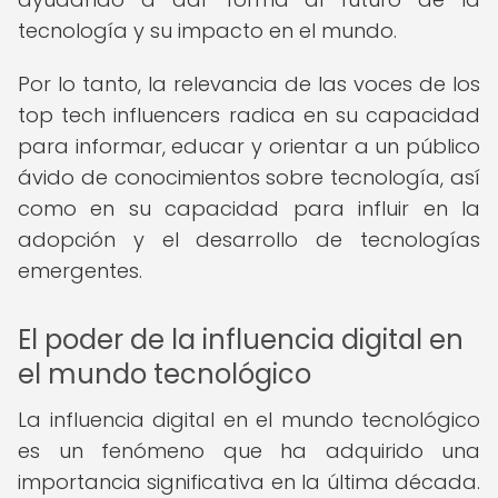
tecnología y su impacto en el mundo.
Por lo tanto, la relevancia de las voces de los
top tech influencers radica en su capacidad
para informar, educar y orientar a un público
ávido de conocimientos sobre tecnología, así
como en su capacidad para influir en la
adopción y el desarrollo de tecnologías
emergentes.
El poder de la influencia digital en
el mundo tecnológico
La influencia digital en el mundo tecnológico
es un fenómeno que ha adquirido una
importancia significativa en la última década.