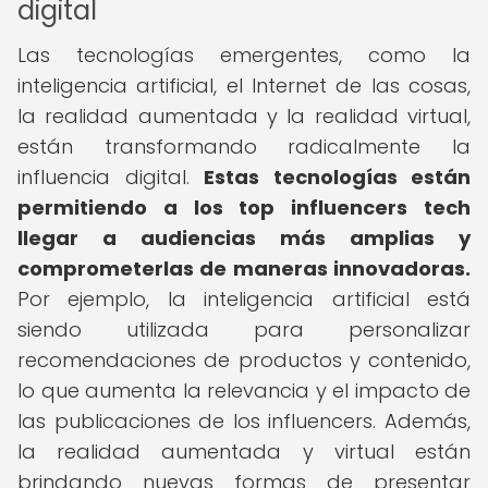
digital
Las tecnologías emergentes, como la
inteligencia artificial, el Internet de las cosas,
la realidad aumentada y la realidad virtual,
están transformando radicalmente la
influencia digital.
Estas tecnologías están
permitiendo a los top influencers tech
llegar a audiencias más amplias y
comprometerlas de maneras innovadoras.
Por ejemplo, la inteligencia artificial está
siendo utilizada para personalizar
recomendaciones de productos y contenido,
lo que aumenta la relevancia y el impacto de
las publicaciones de los influencers. Además,
la realidad aumentada y virtual están
brindando nuevas formas de presentar