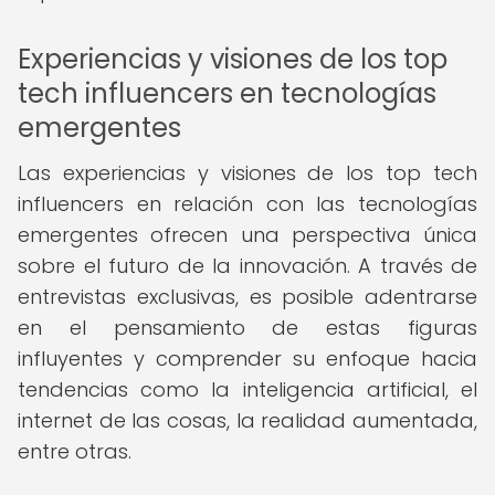
Experiencias y visiones de los top
tech influencers en tecnologías
emergentes
Las experiencias y visiones de los top tech
influencers en relación con las tecnologías
emergentes ofrecen una perspectiva única
sobre el futuro de la innovación. A través de
entrevistas exclusivas, es posible adentrarse
en el pensamiento de estas figuras
influyentes y comprender su enfoque hacia
tendencias como la inteligencia artificial, el
internet de las cosas, la realidad aumentada,
entre otras.