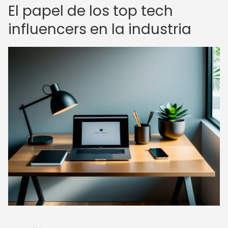
El papel de los top tech
influencers en la industria