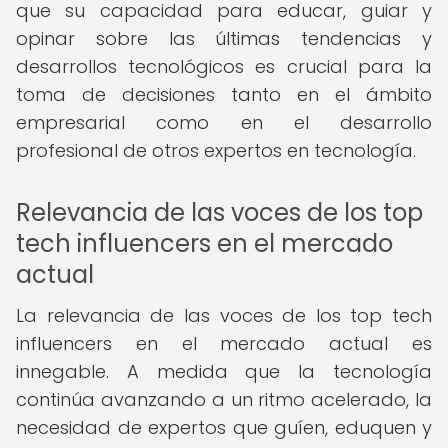
que su capacidad para educar, guiar y
opinar sobre las últimas tendencias y
desarrollos tecnológicos es crucial para la
toma de decisiones tanto en el ámbito
empresarial como en el desarrollo
profesional de otros expertos en tecnología.
Relevancia de las voces de los top
tech influencers en el mercado
actual
La relevancia de las voces de los top tech
influencers en el mercado actual es
innegable. A medida que la tecnología
continúa avanzando a un ritmo acelerado, la
necesidad de expertos que guíen, eduquen y