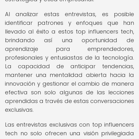
Al analizar estas entrevistas, es posible
identificar patrones y enfoques que han
llevado al éxito a estos top influencers tech,
brindando así una oportunidad de
aprendizaje para emprendedores,
profesionales y entusiastas de la tecnología.
La capacidad de anticipar tendencias,
mantener una mentalidad abierta hacia la
innovación y gestionar el cambio de manera
efectiva son solo algunas de las lecciones
aprendidas a través de estas conversaciones
exclusivas.
Las entrevistas exclusivas con top influencers
tech no solo ofrecen una visión privilegiada