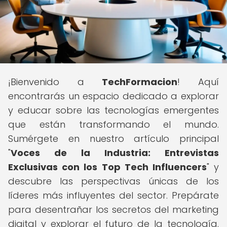
¡Bienvenido a
TechFormacion
! Aquí
encontrarás un espacio dedicado a explorar
y educar sobre las tecnologías emergentes
que están transformando el mundo.
Sumérgete en nuestro artículo principal
"
Voces de la Industria: Entrevistas
Exclusivas con los Top Tech Influencers
" y
descubre las perspectivas únicas de los
líderes más influyentes del sector. Prepárate
para desentrañar los secretos del marketing
digital y explorar el futuro de la tecnología.