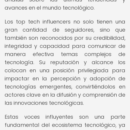
avances en el mundo tecnológico.
Los top tech influencers no solo tienen una
gran cantidad de seguidores, sino que
también son reconocidos por su credibilidad,
integridad y capacidad para comunicar de
manera efectiva temas complejos de
tecnología. Su reputación y alcance los
colocan en una posición privilegiada para
impactar en la percepción y adopción de
tecnologías emergentes, convirtiéndolos en
actores clave en la difusión y comprensión de
las innovaciones tecnológicas.
Estas voces influyentes son una parte
fundamental del ecosistema tecnológico, ya