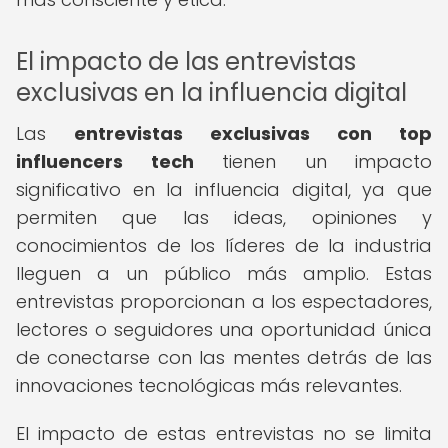
El impacto de las entrevistas
exclusivas en la influencia digital
Las
entrevistas exclusivas con top
influencers tech
tienen un impacto
significativo en la influencia digital, ya que
permiten que las ideas, opiniones y
conocimientos de los líderes de la industria
lleguen a un público más amplio. Estas
entrevistas proporcionan a los espectadores,
lectores o seguidores una oportunidad única
de conectarse con las mentes detrás de las
innovaciones tecnológicas más relevantes.
El impacto de estas entrevistas no se limita