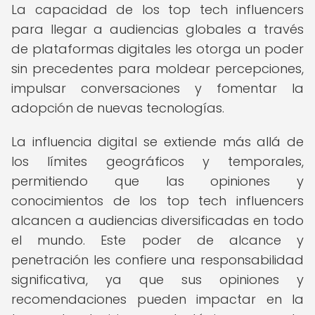
La capacidad de los top tech influencers
para llegar a audiencias globales a través
de plataformas digitales les otorga un poder
sin precedentes para moldear percepciones,
impulsar conversaciones y fomentar la
adopción de nuevas tecnologías.
La influencia digital se extiende más allá de
los límites geográficos y temporales,
permitiendo que las opiniones y
conocimientos de los top tech influencers
alcancen a audiencias diversificadas en todo
el mundo. Este poder de alcance y
penetración les confiere una responsabilidad
significativa, ya que sus opiniones y
recomendaciones pueden impactar en la