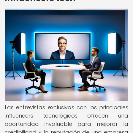
Las entrevistas exclusivas con los principales
influencers tecnológicos ofrecen una
oportunidad invaluable para mejorar la
credibilidad y la reputación de una empresa