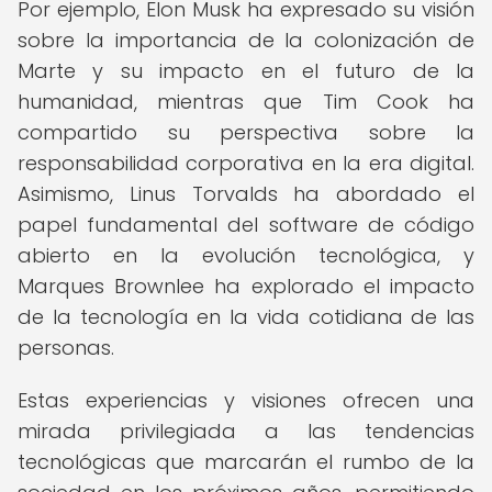
Por ejemplo, Elon Musk ha expresado su visión
sobre la importancia de la colonización de
Marte y su impacto en el futuro de la
humanidad, mientras que Tim Cook ha
compartido su perspectiva sobre la
responsabilidad corporativa en la era digital.
Asimismo, Linus Torvalds ha abordado el
papel fundamental del software de código
abierto en la evolución tecnológica, y
Marques Brownlee ha explorado el impacto
de la tecnología en la vida cotidiana de las
personas.
Estas experiencias y visiones ofrecen una
mirada privilegiada a las tendencias
tecnológicas que marcarán el rumbo de la