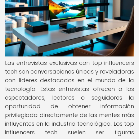
Las entrevistas exclusivas con top influencers
tech son conversaciones únicas y reveladoras
con líderes destacados en el mundo de la
tecnología. Estas entrevistas ofrecen a los
espectadores, lectores o seguidores la
oportunidad de obtener información
privilegiada directamente de las mentes más
influyentes en la industria tecnológica. Los top
influencers tech suelen ser figuras