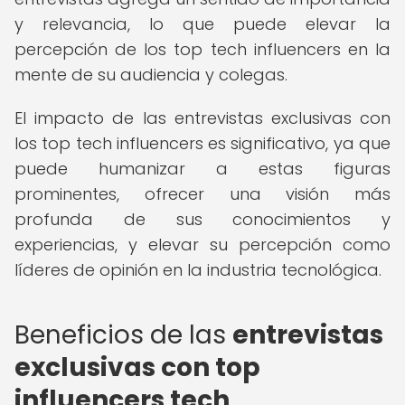
y relevancia, lo que puede elevar la
percepción de los top tech influencers en la
mente de su audiencia y colegas.
El impacto de las entrevistas exclusivas con
los top tech influencers es significativo, ya que
puede humanizar a estas figuras
prominentes, ofrecer una visión más
profunda de sus conocimientos y
experiencias, y elevar su percepción como
líderes de opinión en la industria tecnológica.
Beneficios de las
entrevistas
exclusivas con top
influencers tech