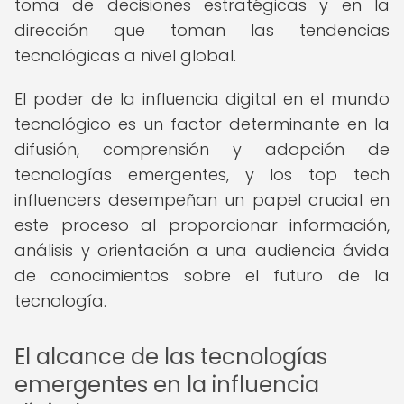
toma de decisiones estratégicas y en la
dirección que toman las tendencias
tecnológicas a nivel global.
El poder de la influencia digital en el mundo
tecnológico es un factor determinante en la
difusión, comprensión y adopción de
tecnologías emergentes, y los top tech
influencers desempeñan un papel crucial en
este proceso al proporcionar información,
análisis y orientación a una audiencia ávida
de conocimientos sobre el futuro de la
tecnología.
El alcance de las tecnologías
emergentes en la influencia