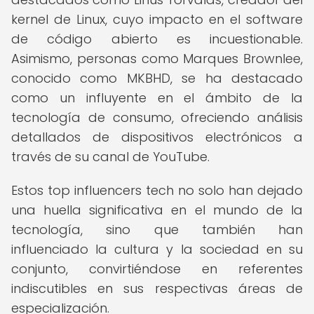
kernel de Linux, cuyo impacto en el software
de código abierto es incuestionable.
Asimismo, personas como Marques Brownlee,
conocido como MKBHD, se ha destacado
como un influyente en el ámbito de la
tecnología de consumo, ofreciendo análisis
detallados de dispositivos electrónicos a
través de su canal de YouTube.
Estos top influencers tech no solo han dejado
una huella significativa en el mundo de la
tecnología, sino que también han
influenciado la cultura y la sociedad en su
conjunto, convirtiéndose en referentes
indiscutibles en sus respectivas áreas de
especialización.