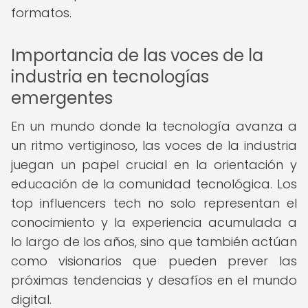
formatos.
Importancia de las voces de la
industria en tecnologías
emergentes
En un mundo donde la tecnología avanza a
un ritmo vertiginoso, las voces de la industria
juegan un papel crucial en la orientación y
educación de la comunidad tecnológica. Los
top influencers tech no solo representan el
conocimiento y la experiencia acumulada a
lo largo de los años, sino que también actúan
como visionarios que pueden prever las
próximas tendencias y desafíos en el mundo
digital.