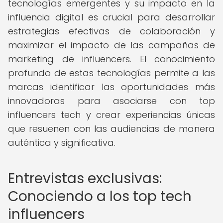
tecnologías emergentes y su impacto en la
influencia digital es crucial para desarrollar
estrategias efectivas de colaboración y
maximizar el impacto de las campañas de
marketing de influencers. El conocimiento
profundo de estas tecnologías permite a las
marcas identificar las oportunidades más
innovadoras para asociarse con top
influencers tech y crear experiencias únicas
que resuenen con las audiencias de manera
auténtica y significativa.
Entrevistas exclusivas:
Conociendo a los top tech
influencers