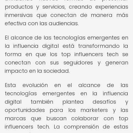
productos y servicios, creando experiencias
inmersivas que conectan de manera más
efectiva con las audiencias.
El alcance de las tecnologías emergentes en
la influencia digital está transformando la
forma en que los top influencers tech se
conectan con sus seguidores y generan
impacto en la sociedad.
Esta evolución en el alcance de las
tecnologías emergentes en la influencia
digital también plantea desafíos y
oportunidades para los marketers y las
marcas que buscan colaborar con top
influencers tech. La comprensión de estas