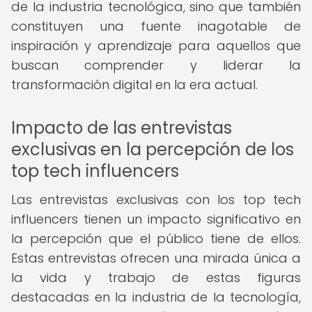
de la industria tecnológica, sino que también
constituyen una fuente inagotable de
inspiración y aprendizaje para aquellos que
buscan comprender y liderar la
transformación digital en la era actual.
Impacto de las entrevistas
exclusivas en la percepción de los
top tech influencers
Las entrevistas exclusivas con los top tech
influencers tienen un impacto significativo en
la percepción que el público tiene de ellos.
Estas entrevistas ofrecen una mirada única a
la vida y trabajo de estas figuras
destacadas en la industria de la tecnología,