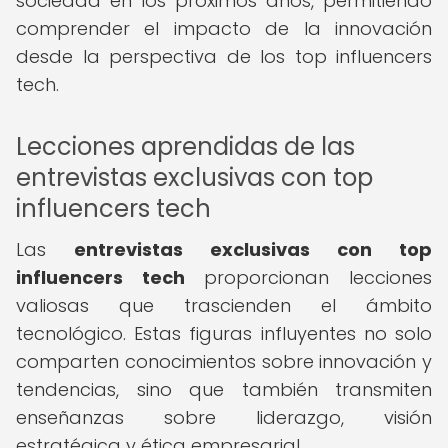
sociedad en los próximos años, permitiendo
comprender el impacto de la innovación
desde la perspectiva de los top influencers
tech.
Lecciones aprendidas de las
entrevistas exclusivas con top
influencers tech
Las
entrevistas exclusivas con top
influencers tech
proporcionan lecciones
valiosas que trascienden el ámbito
tecnológico. Estas figuras influyentes no solo
comparten conocimientos sobre innovación y
tendencias, sino que también transmiten
enseñanzas sobre liderazgo, visión
estratégica y ética empresarial.