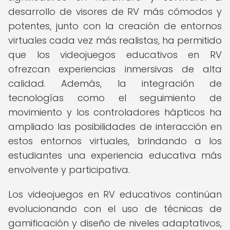
desarrollo de visores de RV más cómodos y
potentes, junto con la creación de entornos
virtuales cada vez más realistas, ha permitido
que los videojuegos educativos en RV
ofrezcan experiencias inmersivas de alta
calidad. Además, la integración de
tecnologías como el seguimiento de
movimiento y los controladores hápticos ha
ampliado las posibilidades de interacción en
estos entornos virtuales, brindando a los
estudiantes una experiencia educativa más
envolvente y participativa.
Los videojuegos en RV educativos continúan
evolucionando con el uso de técnicas de
gamificación y diseño de niveles adaptativos,