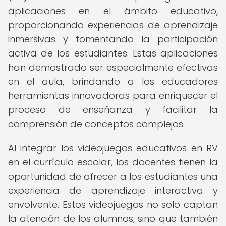
aplicaciones en el ámbito educativo,
proporcionando experiencias de aprendizaje
inmersivas y fomentando la participación
activa de los estudiantes. Estas aplicaciones
han demostrado ser especialmente efectivas
en el aula, brindando a los educadores
herramientas innovadoras para enriquecer el
proceso de enseñanza y facilitar la
comprensión de conceptos complejos.
Al integrar los videojuegos educativos en RV
en el currículo escolar, los docentes tienen la
oportunidad de ofrecer a los estudiantes una
experiencia de aprendizaje interactiva y
envolvente. Estos videojuegos no solo captan
la atención de los alumnos, sino que también