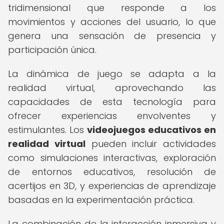
tridimensional que responde a los
movimientos y acciones del usuario, lo que
genera una sensación de presencia y
participación única.
La dinámica de juego se adapta a la
realidad virtual, aprovechando las
capacidades de esta tecnología para
ofrecer experiencias envolventes y
estimulantes. Los
videojuegos educativos en
realidad virtual
pueden incluir actividades
como simulaciones interactivas, exploración
de entornos educativos, resolución de
acertijos en 3D, y experiencias de aprendizaje
basadas en la experimentación práctica.
La combinación de la interacción inmersiva y