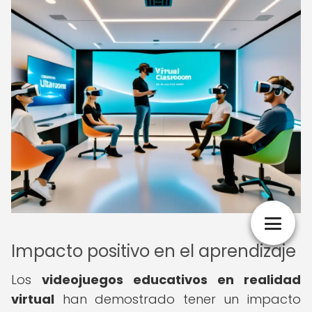
Impacto positivo en el aprendizaje
Los
videojuegos educativos en realidad
virtual
han demostrado tener un impacto