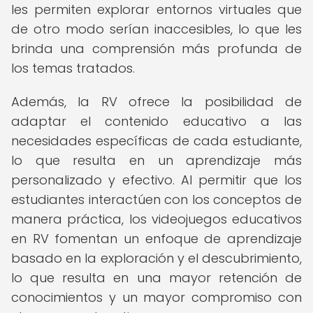
les permiten explorar entornos virtuales que
de otro modo serían inaccesibles, lo que les
brinda una comprensión más profunda de
los temas tratados.
Además, la RV ofrece la posibilidad de
adaptar el contenido educativo a las
necesidades específicas de cada estudiante,
lo que resulta en un aprendizaje más
personalizado y efectivo. Al permitir que los
estudiantes interactúen con los conceptos de
manera práctica, los videojuegos educativos
en RV fomentan un enfoque de aprendizaje
basado en la exploración y el descubrimiento,
lo que resulta en una mayor retención de
conocimientos y un mayor compromiso con