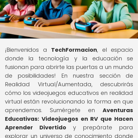
¡Bienvenidos a
TechFormacion
, el espacio
donde la tecnología y la educación se
fusionan para abrirte las puertas a un mundo
de posibilidades! En nuestra sección de
Realidad Virtual/Aumentada, descubrirás
cómo los videojuegos educativos en realidad
virtual están revolucionando la forma en que
aprendemos. Sumérgete en
Aventuras
Educativas: Videojuegos en RV que Hacen
Aprender Divertido
y prepárate para
explorar un universo de conocimiento donde