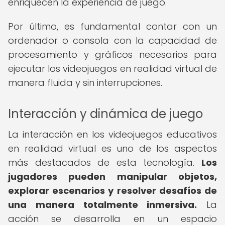
enriquecen la experiencia de juego.
Por último, es fundamental contar con un
ordenador o consola con la capacidad de
procesamiento y gráficos necesarios para
ejecutar los videojuegos en realidad virtual de
manera fluida y sin interrupciones.
Interacción y dinámica de juego
La interacción en los videojuegos educativos
en realidad virtual es uno de los aspectos
más destacados de esta tecnología.
Los
jugadores pueden manipular objetos,
explorar escenarios y resolver desafíos de
una manera totalmente inmersiva.
La
acción se desarrolla en un espacio