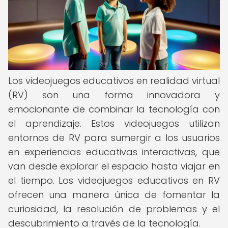
Los videojuegos educativos en realidad virtual
(RV) son una forma innovadora y
emocionante de combinar la tecnología con
el aprendizaje. Estos videojuegos utilizan
entornos de RV para sumergir a los usuarios
en experiencias educativas interactivas, que
van desde explorar el espacio hasta viajar en
el tiempo. Los videojuegos educativos en RV
ofrecen una manera única de fomentar la
curiosidad, la resolución de problemas y el
descubrimiento a través de la tecnología.