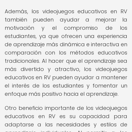
Además, los videojuegos educativos en RV
también pueden ayudar a mejorar la
motivación y el compromiso de los
estudiantes, ya que ofrecen una experiencia
de aprendizaje más dinámica e interactiva en
comparación con los métodos educativos
tradicionales. Al hacer que el aprendizaje sea
más divertido y atractivo, los videojuegos
educativos en RV pueden ayudar a mantener
el interés de los estudiantes y fomentar un
enfoque más positivo hacia el aprendizaje.
Otro beneficio importante de los videojuegos
educativos en RV es su capacidad para
adaptarse a las necesidades y estilos de