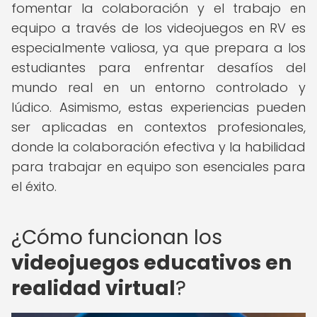
fomentar la colaboración y el trabajo en
equipo a través de los videojuegos en RV es
especialmente valiosa, ya que prepara a los
estudiantes para enfrentar desafíos del
mundo real en un entorno controlado y
lúdico. Asimismo, estas experiencias pueden
ser aplicadas en contextos profesionales,
donde la colaboración efectiva y la habilidad
para trabajar en equipo son esenciales para
el éxito.
¿Cómo funcionan los
videojuegos educativos en
realidad virtual
?