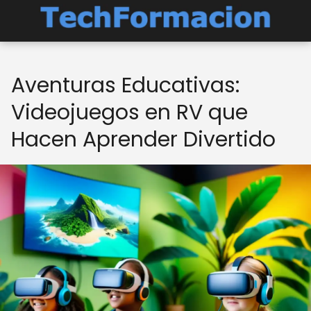
Aventuras Educativas:
Videojuegos en RV que
Hacen Aprender Divertido