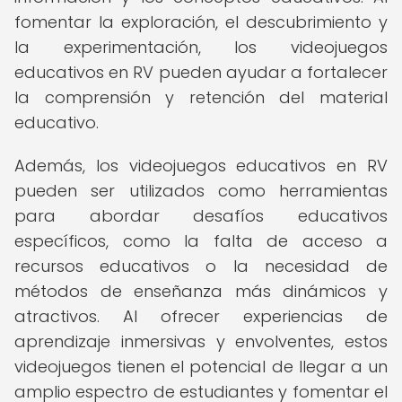
fomentar la exploración, el descubrimiento y
la experimentación, los videojuegos
educativos en RV pueden ayudar a fortalecer
la comprensión y retención del material
educativo.
Además, los videojuegos educativos en RV
pueden ser utilizados como herramientas
para abordar desafíos educativos
específicos, como la falta de acceso a
recursos educativos o la necesidad de
métodos de enseñanza más dinámicos y
atractivos. Al ofrecer experiencias de
aprendizaje inmersivas y envolventes, estos
videojuegos tienen el potencial de llegar a un
amplio espectro de estudiantes y fomentar el