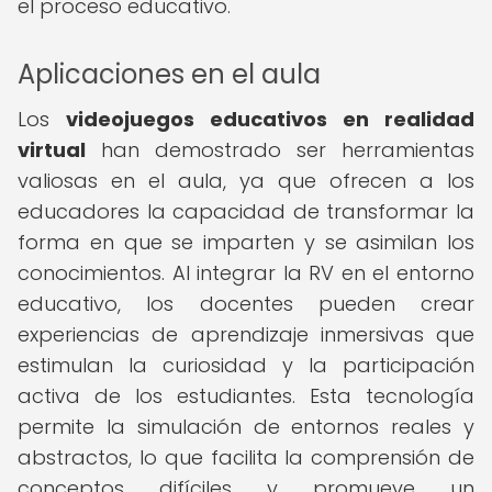
el proceso educativo.
Aplicaciones en el aula
Los
videojuegos educativos en realidad
virtual
han demostrado ser herramientas
valiosas en el aula, ya que ofrecen a los
educadores la capacidad de transformar la
forma en que se imparten y se asimilan los
conocimientos. Al integrar la RV en el entorno
educativo, los docentes pueden crear
experiencias de aprendizaje inmersivas que
estimulan la curiosidad y la participación
activa de los estudiantes. Esta tecnología
permite la simulación de entornos reales y
abstractos, lo que facilita la comprensión de
conceptos difíciles y promueve un