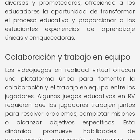
diversas y prometedoras, ofreciendo a los
educadores la oportunidad de transformar
el proceso educativo y proporcionar a los
estudiantes experiencias de aprendizaje
únicas y enriquecedoras.
Colaboración y trabajo en equipo
Los videojuegos en realidad virtual ofrecen
una plataforma única para fomentar la
colaboración y el trabajo en equipo entre los
jugadores. Algunos juegos educativos en RV
requieren que los jugadores trabajen juntos
para resolver problemas, completar misiones
o alcanzar objetivos específicos. Esta
dinámica promueve habilidades de
comunicación, cooperación y liderazgo, ya