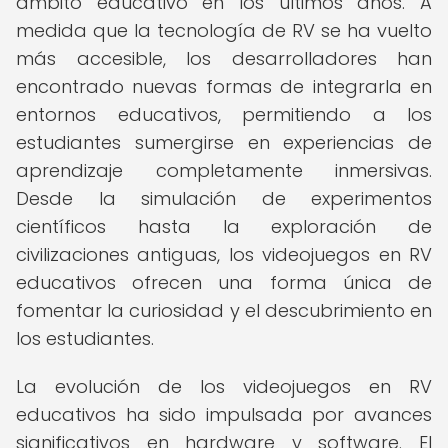
ámbito educativo en los últimos años. A
medida que la tecnología de RV se ha vuelto
más accesible, los desarrolladores han
encontrado nuevas formas de integrarla en
entornos educativos, permitiendo a los
estudiantes sumergirse en experiencias de
aprendizaje completamente inmersivas.
Desde la simulación de experimentos
científicos hasta la exploración de
civilizaciones antiguas, los videojuegos en RV
educativos ofrecen una forma única de
fomentar la curiosidad y el descubrimiento en
los estudiantes.
La evolución de los videojuegos en RV
educativos ha sido impulsada por avances
significativos en hardware y software. El