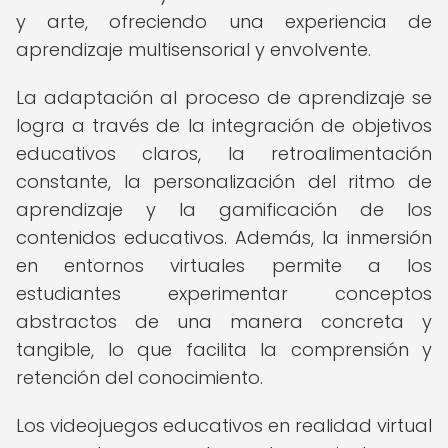
y arte, ofreciendo una experiencia de
aprendizaje multisensorial y envolvente.
La adaptación al proceso de aprendizaje se
logra a través de la integración de objetivos
educativos claros, la retroalimentación
constante, la personalización del ritmo de
aprendizaje y la gamificación de los
contenidos educativos. Además, la inmersión
en entornos virtuales permite a los
estudiantes experimentar conceptos
abstractos de una manera concreta y
tangible, lo que facilita la comprensión y
retención del conocimiento.
Los videojuegos educativos en realidad virtual