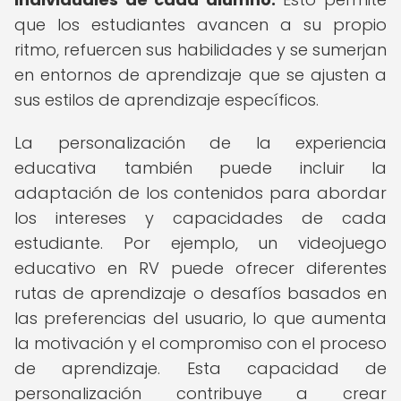
que los estudiantes avancen a su propio
ritmo, refuercen sus habilidades y se sumerjan
en entornos de aprendizaje que se ajusten a
sus estilos de aprendizaje específicos.
La personalización de la experiencia
educativa también puede incluir la
adaptación de los contenidos para abordar
los intereses y capacidades de cada
estudiante. Por ejemplo, un videojuego
educativo en RV puede ofrecer diferentes
rutas de aprendizaje o desafíos basados en
las preferencias del usuario, lo que aumenta
la motivación y el compromiso con el proceso
de aprendizaje. Esta capacidad de
personalización contribuye a crear