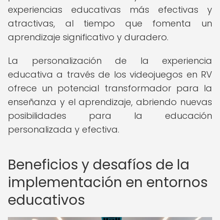
experiencias educativas más efectivas y
atractivas, al tiempo que fomenta un
aprendizaje significativo y duradero.
La personalización de la experiencia
educativa a través de los videojuegos en RV
ofrece un potencial transformador para la
enseñanza y el aprendizaje, abriendo nuevas
posibilidades para la educación
personalizada y efectiva.
Beneficios y desafíos de la
implementación en entornos
educativos