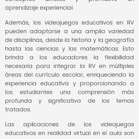
aprendizaje experiencial.
Además, los videojuegos educativos en RV
pueden adaptarse a una amplia variedad
de disciplinas, desde la historia y la geografía
hasta las ciencias y las matemáticas. Esto
brinda a los educadores la flexibilidad
necesaria para integrar la RV en múltiples
áreas del currículo escolar, enriqueciendo la
experiencia educativa y proporcionando a
los estudiantes una comprensión más
profunda y significativa de los temas
tratados.
Las aplicaciones de los videojuegos
educativos en realidad virtual en el aula son