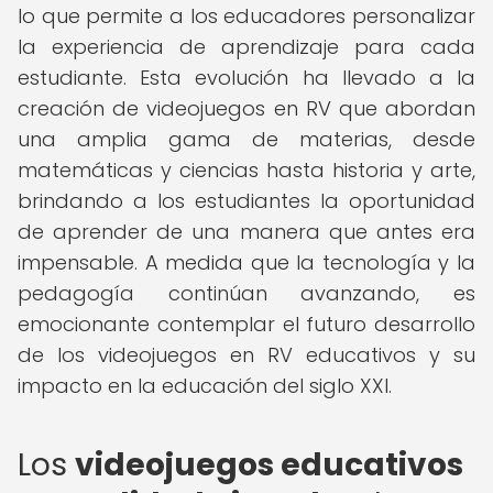
lo que permite a los educadores personalizar
la experiencia de aprendizaje para cada
estudiante. Esta evolución ha llevado a la
creación de videojuegos en RV que abordan
una amplia gama de materias, desde
matemáticas y ciencias hasta historia y arte,
brindando a los estudiantes la oportunidad
de aprender de una manera que antes era
impensable. A medida que la tecnología y la
pedagogía continúan avanzando, es
emocionante contemplar el futuro desarrollo
de los videojuegos en RV educativos y su
impacto en la educación del siglo XXI.
Los
videojuegos educativos