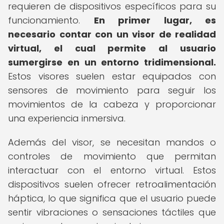
requieren de dispositivos específicos para su
funcionamiento.
En primer lugar, es
necesario contar con un visor de realidad
virtual, el cual permite al usuario
sumergirse en un entorno tridimensional.
Estos visores suelen estar equipados con
sensores de movimiento para seguir los
movimientos de la cabeza y proporcionar
una experiencia inmersiva.
Además del visor, se necesitan mandos o
controles de movimiento que permitan
interactuar con el entorno virtual. Estos
dispositivos suelen ofrecer retroalimentación
háptica, lo que significa que el usuario puede
sentir vibraciones o sensaciones táctiles que