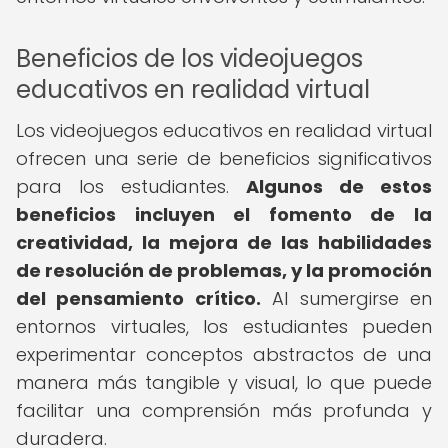
Beneficios de los videojuegos
educativos en realidad virtual
Los videojuegos educativos en realidad virtual
ofrecen una serie de beneficios significativos
para los estudiantes.
Algunos de estos
beneficios incluyen el fomento de la
creatividad, la mejora de las habilidades
de resolución de problemas, y la promoción
del pensamiento crítico.
Al sumergirse en
entornos virtuales, los estudiantes pueden
experimentar conceptos abstractos de una
manera más tangible y visual, lo que puede
facilitar una comprensión más profunda y
duradera.