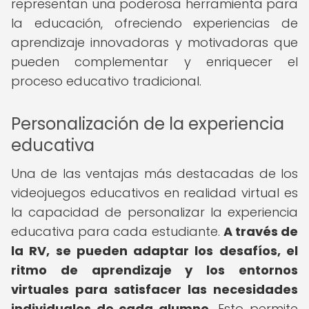
representan una poderosa herramienta para
la educación, ofreciendo experiencias de
aprendizaje innovadoras y motivadoras que
pueden complementar y enriquecer el
proceso educativo tradicional.
Personalización de la experiencia
educativa
Una de las ventajas más destacadas de los
videojuegos educativos en realidad virtual es
la capacidad de personalizar la experiencia
educativa para cada estudiante.
A través de
la RV, se pueden adaptar los desafíos, el
ritmo de aprendizaje y los entornos
virtuales para satisfacer las necesidades
individuales de cada alumno.
Esto permite