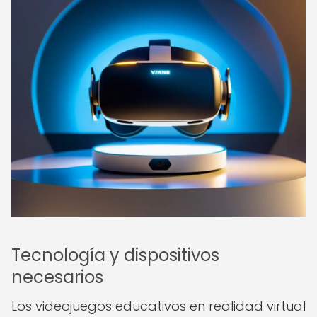
Tecnología y dispositivos
necesarios
Los videojuegos educativos en realidad virtual