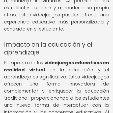
aprendizaje individuales. Al permitir a los
estudiantes explorar y aprender a su propio
ritmo, estos videojuegos pueden ofrecer una
experiencia educativa más personalizada y
centrada en el estudiante.
Impacto en la educación y el
aprendizaje
El impacto de los
videojuegos educativos en
realidad virtual
en la educación y el
aprendizaje es significativo. Estos videojuegos
ofrecen una forma innovadora de
complementar y enriquecer la educación
tradicional, proporcionando a los estudiantes
una nueva forma de interactuar con la
información y los conceptos educativos. Al