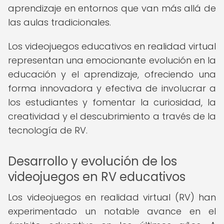
aprendizaje en entornos que van más allá de
las aulas tradicionales.
Los videojuegos educativos en realidad virtual
representan una emocionante evolución en la
educación y el aprendizaje, ofreciendo una
forma innovadora y efectiva de involucrar a
los estudiantes y fomentar la curiosidad, la
creatividad y el descubrimiento a través de la
tecnología de RV.
Desarrollo y evolución de los
videojuegos en RV educativos
Los videojuegos en realidad virtual (RV) han
experimentado un notable avance en el