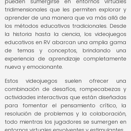
pueden sumergirse en entornos virtuales
tridimensionales que les permiten explorar y
aprender de una manera que va más allá de
los métodos educativos tradicionales. Desde
la historia hasta la ciencia, los videojuegos
educativos en RV abarcan una amplia gama
de temas y conceptos, brindando una
experiencia de aprendizaje completamente
nueva y emocionante.
Estos videojuegos suelen ofrecer una
combinación de desafíos, rompecabezas y
actividades interactivas que están diseñadas
para fomentar el pensamiento crítico, la
resolución de problemas y la colaboración,
todo mientras los jugadores se sumergen en
entornos virtuales envolventes y estimulantes.