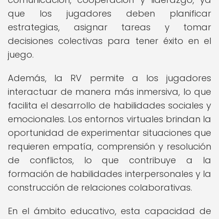
que los jugadores deben planificar
estrategias, asignar tareas y tomar
decisiones colectivas para tener éxito en el
juego.
Además, la RV permite a los jugadores
interactuar de manera más inmersiva, lo que
facilita el desarrollo de habilidades sociales y
emocionales. Los entornos virtuales brindan la
oportunidad de experimentar situaciones que
requieren empatía, comprensión y resolución
de conflictos, lo que contribuye a la
formación de habilidades interpersonales y la
construcción de relaciones colaborativas.
En el ámbito educativo, esta capacidad de