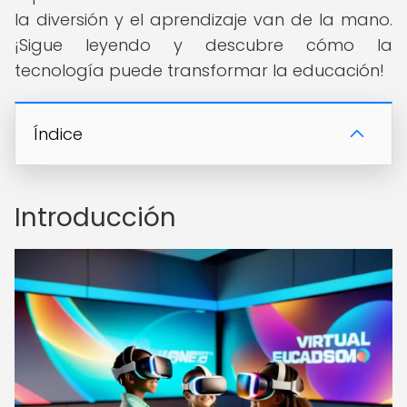
la diversión y el aprendizaje van de la mano.
¡Sigue leyendo y descubre cómo la
tecnología puede transformar la educación!
Índice
Introducción