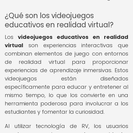
¿Qué son los videojuegos
educativos en realidad virtual?
Los
videojuegos educativos en realidad
virtual
son experiencias interactivas que
combinan elementos de juego con entornos
de realidad virtual para proporcionar
experiencias de aprendizaje inmersivas. Estos
videojuegos están diseñados
específicamente para educar y entretener al
mismo tiempo, lo que los convierte en una
herramienta poderosa para involucrar a los
estudiantes y fomentar la curiosidad.
Al utilizar tecnología de RV, los usuarios