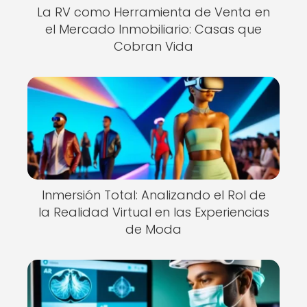
La RV como Herramienta de Venta en
el Mercado Inmobiliario: Casas que
Cobran Vida
Inmersión Total: Analizando el Rol de
la Realidad Virtual en las Experiencias
de Moda