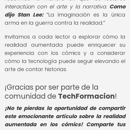
interactúan con el arte y la narrativa.
Como
dijo Stan Lee:
La imaginación es la única
arma en la guerra contra la realidad.
Invitamos a cada lector a explorar cómo la
realidad aumentada puede enriquecer su
experiencia con los cómics y a considerar
cómo la tecnología puede seguir elevando el
arte de contar historias.
¡Gracias por ser parte de la
comunidad de
TechFormacion
!
¡No te pierdas la oportunidad de compartir
este emocionante artículo sobre la realidad
aumentada en los cómics! Comparte tus