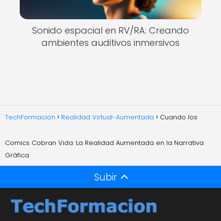
Sonido espacial en RV/RA: Creando
ambientes auditivos inmersivos
TechFormacion
Realidad Virtual-Aumentada
Cuando los
Comics Cobran Vida: La Realidad Aumentada en la Narrativa
Gráfica
Subir