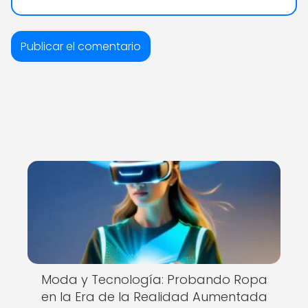
Moda y Tecnología: Probando Ropa
en la Era de la Realidad Aumentada