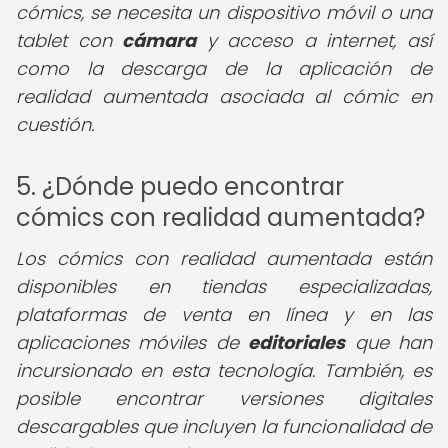
cómics, se necesita un dispositivo móvil o una
tablet con
cámara
y acceso a internet, así
como la descarga de la aplicación de
realidad aumentada asociada al cómic en
cuestión.
5. ¿Dónde puedo encontrar
cómics con realidad aumentada?
Los cómics con realidad aumentada están
disponibles en tiendas especializadas,
plataformas de venta en línea y en las
aplicaciones móviles de
editoriales
que han
incursionado en esta tecnología. También, es
posible encontrar versiones digitales
descargables que incluyen la funcionalidad de