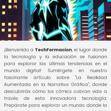
¡Bienvenido a
TechFormacion
, el lugar donde
la tecnología y la educación se fusionan
para explorar las últimas tendencias en el
mundo digital! Sumérgete en nuestro
fascinante artículo sobre "La Realidad
Aumentada en la Narrativa Gráfica", donde
descubrirás cómo los cómics cobran vida a
través de esta innovadora tecnología.
Prepárate para explorar un mundo donde la