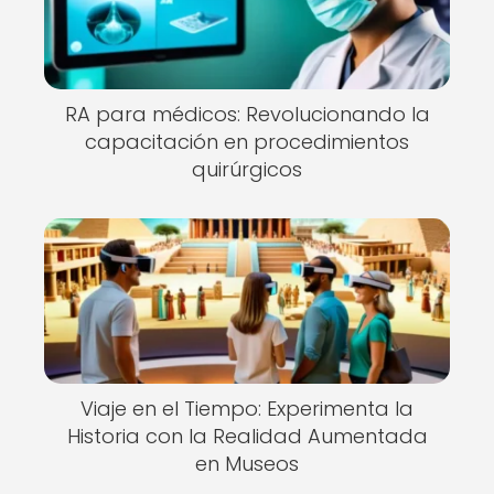
RA para médicos: Revolucionando la
capacitación en procedimientos
quirúrgicos
Viaje en el Tiempo: Experimenta la
Historia con la Realidad Aumentada
en Museos