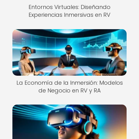
Entornos Virtuales: Diseñando
Experiencias Inmersivas en RV
La Economía de la Inmersión: Modelos
de Negocio en RV y RA