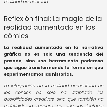
realidad aumentada.
Reflexión final: La magia de la
realidad aumentada en los
cómics
La realidad aumentada en la narrativa
gráfica no es solo una tendencia del
pasado, sino una herramienta poderosa
que sigue transformando la forma en que
experimentamos las historias.
La integración de la realidad aumentada en
los cómics no solo ha ampliado las
posibilidades creativas, sino que también ha
redefinido la manera en que los lectores