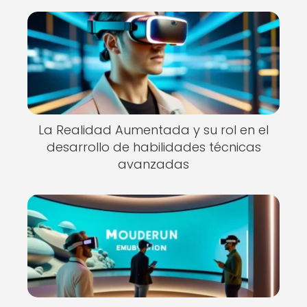
La Realidad Aumentada y su rol en el
desarrollo de habilidades técnicas
avanzadas