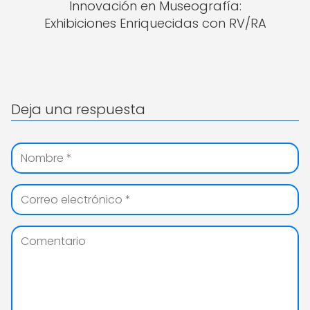
Innovación en Museografía:
Exhibiciones Enriquecidas con RV/RA
Deja una respuesta