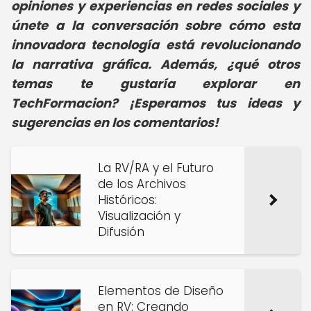
opiniones y experiencias en redes sociales y
únete a la conversación sobre cómo esta
innovadora tecnología está revolucionando
la narrativa gráfica. Además, ¿qué otros
temas te gustaría explorar en
TechFormacion? ¡Esperamos tus ideas y
sugerencias en los comentarios!
La RV/RA y el Futuro
de los Archivos
Históricos:
Visualización y
Difusión
Elementos de Diseño
en RV: Creando