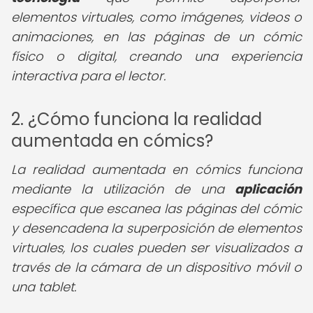
elementos virtuales, como imágenes, videos o
animaciones, en las páginas de un cómic
físico o digital, creando una experiencia
interactiva para el lector.
2. ¿Cómo funciona la realidad
aumentada en cómics?
La realidad aumentada en cómics funciona
mediante la utilización de una
aplicación
específica que escanea las páginas del cómic
y desencadena la superposición de elementos
virtuales, los cuales pueden ser visualizados a
través de la cámara de un dispositivo móvil o
una tablet.