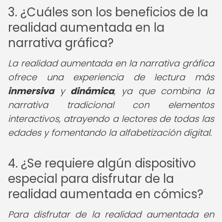
3. ¿Cuáles son los beneficios de la
realidad aumentada en la
narrativa gráfica?
La realidad aumentada en la narrativa gráfica
ofrece una experiencia de lectura más
inmersiva
y
dinámica
, ya que combina la
narrativa tradicional con elementos
interactivos, atrayendo a lectores de todas las
edades y fomentando la alfabetización digital.
4. ¿Se requiere algún dispositivo
especial para disfrutar de la
realidad aumentada en cómics?
Para disfrutar de la realidad aumentada en