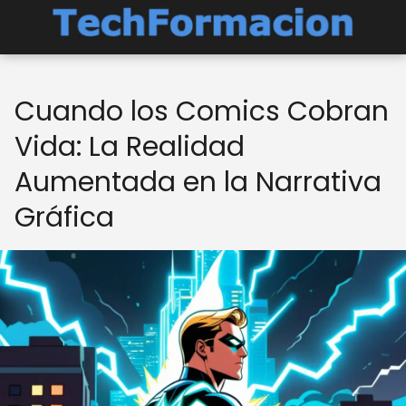
Cuando los Comics Cobran
Vida: La Realidad
Aumentada en la Narrativa
Gráfica