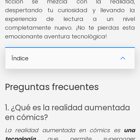
ficción se mezcla con la realidad,
despertando tu curiosidad y llevando la
experiencia de lectura a un nivel
completamente nuevo. ¡No te pierdas esta
emocionante aventura tecnológica!
Índice
Preguntas frecuentes
1. ¿Qué es la realidad aumentada
en cómics?
La realidad aumentada en cómics es
una
tecnología
que permite superponer