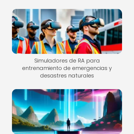
Simuladores de RA para
entrenamiento de emergencias y
desastres naturales