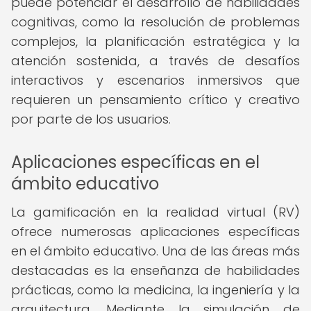
puede potenciar el desarrollo de habilidades
cognitivas, como la resolución de problemas
complejos, la planificación estratégica y la
atención sostenida, a través de desafíos
interactivos y escenarios inmersivos que
requieren un pensamiento crítico y creativo
por parte de los usuarios.
Aplicaciones específicas en el
ámbito educativo
La gamificación en la realidad virtual (RV)
ofrece numerosas aplicaciones específicas
en el ámbito educativo. Una de las áreas más
destacadas es la enseñanza de habilidades
prácticas, como la medicina, la ingeniería y la
arquitectura. Mediante la simulación de