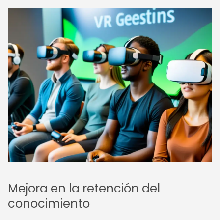
Mejora en la retención del
conocimiento