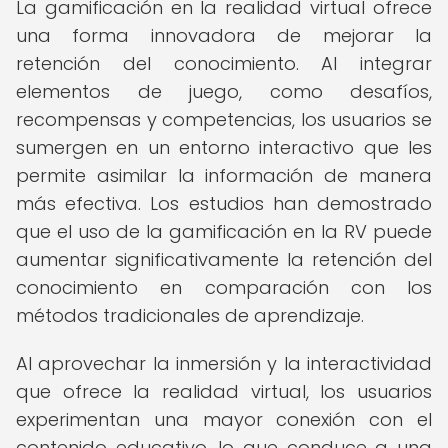
La gamificación en la realidad virtual ofrece
una forma innovadora de mejorar la
retención del conocimiento. Al integrar
elementos de juego, como desafíos,
recompensas y competencias, los usuarios se
sumergen en un entorno interactivo que les
permite asimilar la información de manera
más efectiva. Los estudios han demostrado
que el uso de la gamificación en la RV puede
aumentar significativamente la retención del
conocimiento en comparación con los
métodos tradicionales de aprendizaje.
Al aprovechar la inmersión y la interactividad
que ofrece la realidad virtual, los usuarios
experimentan una mayor conexión con el
contenido educativo, lo que conduce a una