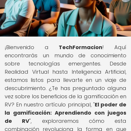
¡Bienvenido a
TechFormacion
! Aquí
encontrarás un mundo de conocimiento
sobre tecnologías emergentes. Desde
Realidad Virtual hasta Inteligencia Artificial,
estamos listos para llevarte en un viaje de
descubrimiento. ¿Te has preguntado alguna
vez sobre los beneficios de la gamificación en
RV? En nuestro artículo principal, "
El poder de
la gamificación: Aprendiendo con juegos
de RV
", exploraremos cómo esta
combinación revoluciona la forma en que