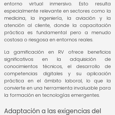
entorno virtual inmersivo. Esto resulta
especialmente relevante en sectores como la
medicina, la ingeniería, la aviación y la
atención al cliente, donde la capacitación
práctica es fundamental pero a menudo
costosa o riesgosa en entornos reales.
La gamificación en RV ofrece beneficios
significativos en la adquisición de
conocimientos técnicos, el desarrollo de
competencias digitales y su aplicación
práctica en el ámbito laboral, lo que la
convierte en una herramienta invaluable para
la formación en tecnologías emergentes.
Adaptación a las exigencias del