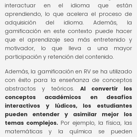
interactuar en el idioma que están
aprendiendo, lo que acelera el proceso de
adquisición del idioma. Además, la
gamificación en este contexto puede hacer
que el aprendizaje sea más entretenido y
motivador, lo que lleva a una mayor
participación y retención del contenido.
Además, la gamificación en RV se ha utilizado
con éxito para la enseñanza de conceptos
abstractos y teóricos.
Al convertir los
conceptos académicos en desafíos
interactivos y lúdicos, los estudiantes
pueden entender y asimilar mejor los
temas complejos.
Por ejemplo, la física, las
matemáticas y la química se pueden