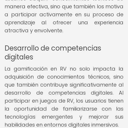
manera efectiva, sino que también los motiva
a participar activamente en su proceso de
aprendizaje al ofrecer una experiencia
atractiva y envolvente.
Desarrollo de competencias
digitales
La gamificación en RV no solo impacta la
adquisición de conocimientos técnicos, sino
que también contribuye significativamente al
desarrollo de competencias digitales. Al
participar en juegos de RV, los usuarios tienen
la oportunidad de familiarizarse con las
tecnologías emergentes y mejorar sus
habilidades en entornos digitales inmersivos.