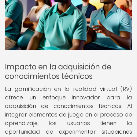
Impacto en la adquisición de
conocimientos técnicos
La gamificación en la realidad virtual (RV)
ofrece un enfoque innovador para la
adquisición de conocimientos técnicos. Al
integrar elementos de juego en el proceso de
aprendizaje, los usuarios tienen la
oportunidad de experimentar situaciones