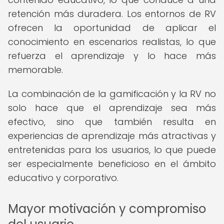
retención más duradera. Los entornos de RV
ofrecen la oportunidad de aplicar el
conocimiento en escenarios realistas, lo que
refuerza el aprendizaje y lo hace más
memorable.
La combinación de la gamificación y la RV no
solo hace que el aprendizaje sea más
efectivo, sino que también resulta en
experiencias de aprendizaje más atractivas y
entretenidas para los usuarios, lo que puede
ser especialmente beneficioso en el ámbito
educativo y corporativo.
Mayor motivación y compromiso