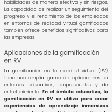
habilidades de manera efectiva y sin riesgos.
La capacidad de realizar un seguimiento del
progreso y el rendimiento de los empleados
en entornos de realidad virtual gamificados
también ofrece beneficios significativos para
las empresas.
Aplicaciones de la gamificación
en RV
La gamificación en la realidad virtual (RV)
tiene una amplia gama de aplicaciones en
entornos educativos, empresariales y de
entretenimiento.
En el ámbito educativo, la
gamificación en RV se utiliza para crear
experiencias de aprendizaje inmersivas