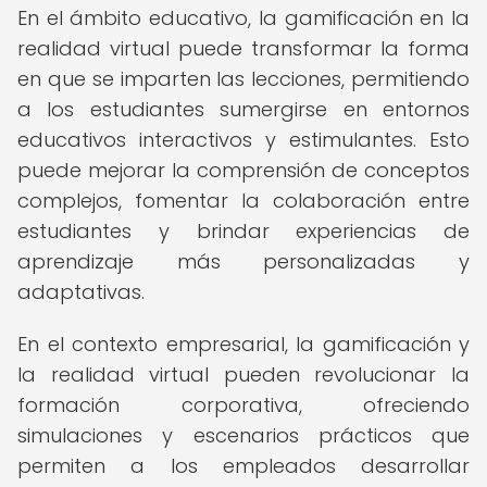
En el ámbito educativo, la gamificación en la
realidad virtual puede transformar la forma
en que se imparten las lecciones, permitiendo
a los estudiantes sumergirse en entornos
educativos interactivos y estimulantes. Esto
puede mejorar la comprensión de conceptos
complejos, fomentar la colaboración entre
estudiantes y brindar experiencias de
aprendizaje más personalizadas y
adaptativas.
En el contexto empresarial, la gamificación y
la realidad virtual pueden revolucionar la
formación corporativa, ofreciendo
simulaciones y escenarios prácticos que
permiten a los empleados desarrollar