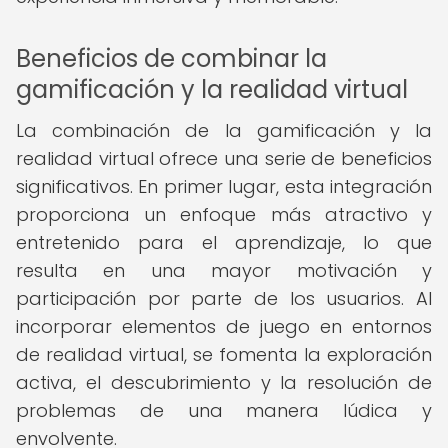
Beneficios de combinar la
gamificación y la realidad virtual
La combinación de la gamificación y la
realidad virtual ofrece una serie de beneficios
significativos. En primer lugar, esta integración
proporciona un enfoque más atractivo y
entretenido para el aprendizaje, lo que
resulta en una mayor motivación y
participación por parte de los usuarios. Al
incorporar elementos de juego en entornos
de realidad virtual, se fomenta la exploración
activa, el descubrimiento y la resolución de
problemas de una manera lúdica y
envolvente.