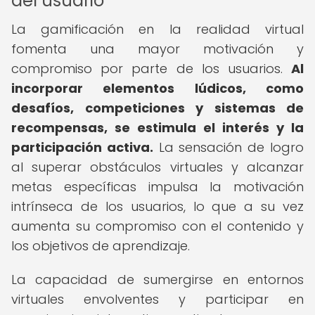
del usuario
La gamificación en la realidad virtual
fomenta una mayor motivación y
compromiso por parte de los usuarios.
Al
incorporar elementos lúdicos, como
desafíos, competiciones y sistemas de
recompensas, se estimula el interés y la
participación activa.
La sensación de logro
al superar obstáculos virtuales y alcanzar
metas específicas impulsa la motivación
intrínseca de los usuarios, lo que a su vez
aumenta su compromiso con el contenido y
los objetivos de aprendizaje.
La capacidad de sumergirse en entornos
virtuales envolventes y participar en