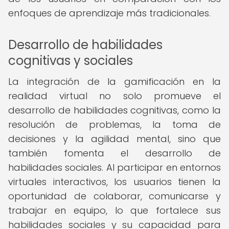
enfoques de aprendizaje más tradicionales.
Desarrollo de habilidades
cognitivas y sociales
La integración de la gamificación en la
realidad virtual no solo promueve el
desarrollo de habilidades cognitivas, como la
resolución de problemas, la toma de
decisiones y la agilidad mental, sino que
también fomenta el desarrollo de
habilidades sociales. Al participar en entornos
virtuales interactivos, los usuarios tienen la
oportunidad de colaborar, comunicarse y
trabajar en equipo, lo que fortalece sus
habilidades sociales y su capacidad para