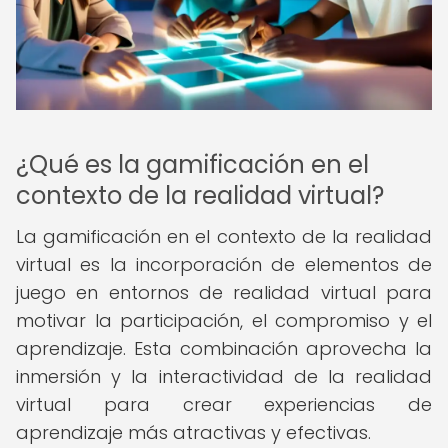
¿Qué es la gamificación en el
contexto de la realidad virtual?
La gamificación en el contexto de la realidad
virtual es la incorporación de elementos de
juego en entornos de realidad virtual para
motivar la participación, el compromiso y el
aprendizaje. Esta combinación aprovecha la
inmersión y la interactividad de la realidad
virtual para crear experiencias de
aprendizaje más atractivas y efectivas.