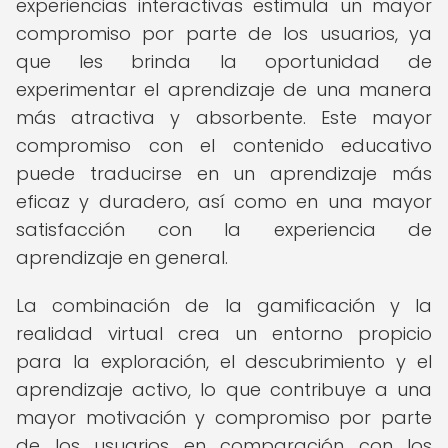
experiencias interactivas estimula un mayor
compromiso por parte de los usuarios, ya
que les brinda la oportunidad de
experimentar el aprendizaje de una manera
más atractiva y absorbente. Este mayor
compromiso con el contenido educativo
puede traducirse en un aprendizaje más
eficaz y duradero, así como en una mayor
satisfacción con la experiencia de
aprendizaje en general.
La combinación de la gamificación y la
realidad virtual crea un entorno propicio
para la exploración, el descubrimiento y el
aprendizaje activo, lo que contribuye a una
mayor motivación y compromiso por parte
de los usuarios en comparación con los