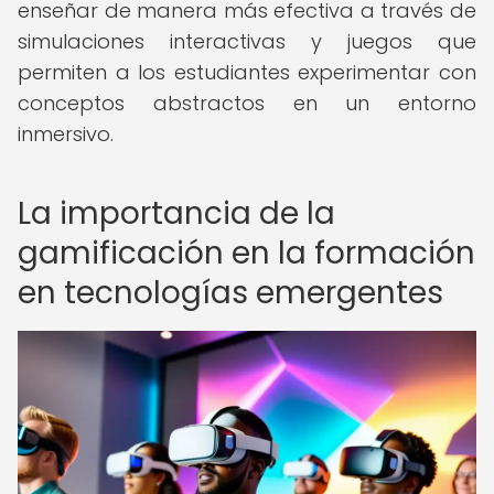
enseñar de manera más efectiva a través de
simulaciones interactivas y juegos que
permiten a los estudiantes experimentar con
conceptos abstractos en un entorno
inmersivo.
La importancia de la
gamificación en la formación
en tecnologías emergentes