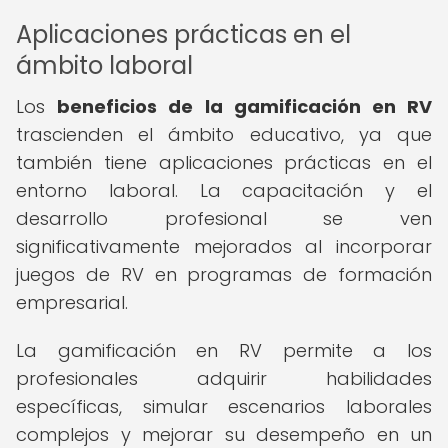
Aplicaciones prácticas en el
ámbito laboral
Los
beneficios de la gamificación en RV
trascienden el ámbito educativo, ya que
también tiene aplicaciones prácticas en el
entorno laboral. La capacitación y el
desarrollo profesional se ven
significativamente mejorados al incorporar
juegos de RV en programas de formación
empresarial.
La gamificación en RV permite a los
profesionales adquirir habilidades
específicas, simular escenarios laborales
complejos y mejorar su desempeño en un