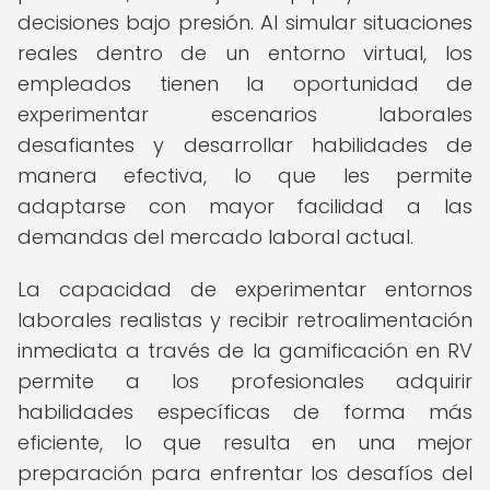
decisiones bajo presión. Al simular situaciones
reales dentro de un entorno virtual, los
empleados tienen la oportunidad de
experimentar escenarios laborales
desafiantes y desarrollar habilidades de
manera efectiva, lo que les permite
adaptarse con mayor facilidad a las
demandas del mercado laboral actual.
La capacidad de experimentar entornos
laborales realistas y recibir retroalimentación
inmediata a través de la gamificación en RV
permite a los profesionales adquirir
habilidades específicas de forma más
eficiente, lo que resulta en una mejor
preparación para enfrentar los desafíos del