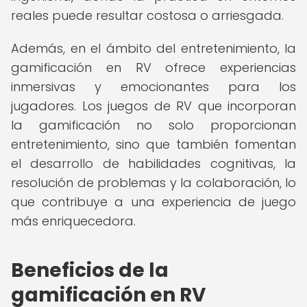
reales puede resultar costosa o arriesgada.
Además, en el ámbito del entretenimiento, la
gamificación en RV ofrece experiencias
inmersivas y emocionantes para los
jugadores. Los juegos de RV que incorporan
la gamificación no solo proporcionan
entretenimiento, sino que también fomentan
el desarrollo de habilidades cognitivas, la
resolución de problemas y la colaboración, lo
que contribuye a una experiencia de juego
más enriquecedora.
Beneficios de la
gamificación en RV