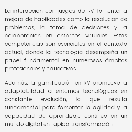
La interacción con juegos de RV fomenta la
mejora de habilidades como la resolución de
problemas, la toma de decisiones y la
colaboración en entornos virtuales. Estas
competencias son esenciales en el contexto
actual, donde la tecnología desempeña un
papel fundamental en numerosos ámbitos
profesionales y educativos.
Además, la gamificación en RV promueve la
adaptabilidad a entornos tecnológicos en
constante evolución, lo que resulta
fundamental para fomentar la agilidad y la
capacidad de aprendizaje continuo en un
mundo digital en rápida transformación.