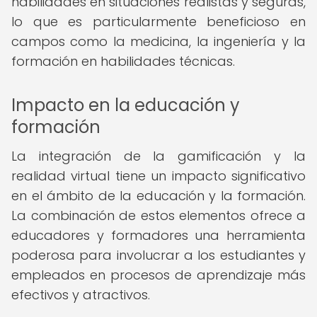
habilidades en situaciones realistas y seguras,
lo que es particularmente beneficioso en
campos como la medicina, la ingeniería y la
formación en habilidades técnicas.
Impacto en la educación y
formación
La integración de la gamificación y la
realidad virtual tiene un impacto significativo
en el ámbito de la educación y la formación.
La combinación de estos elementos ofrece a
educadores y formadores una herramienta
poderosa para involucrar a los estudiantes y
empleados en procesos de aprendizaje más
efectivos y atractivos.