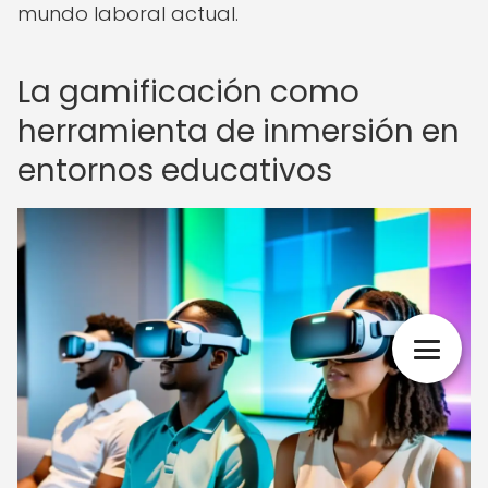
mundo laboral actual.
La gamificación como
herramienta de inmersión en
entornos educativos