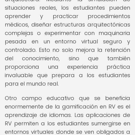
situaciones reales, los estudiantes pueden
aprender y practicar procedimientos
médicos, diseñar estructuras arquitectónicas
complejas o experimentar con maquinaria
pesada en un entorno virtual seguro y
controlado. Esto no solo mejora la retención
del conocimiento, sino que también
proporciona una experiencia práctica
invaluable que prepara a los estudiantes
para el mundo real.
Otro campo educativo que se beneficia
enormemente de la gamificación en RV es el
aprendizaje de idiomas. Las aplicaciones de
RV permiten a los estudiantes sumergirse en
entornos virtuales donde se ven obligados a