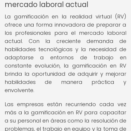
mercado laboral actual
La gamificación en la realidad virtual (RV)
ofrece una forma innovadora de preparar a
los profesionales para el mercado laboral
actual. Con la creciente demanda de
habilidades tecnológicas y la necesidad de
adaptarse a entornos de trabajo en
constante evolución, la gamificación en RV
brinda la oportunidad de adquirir y mejorar
habilidades de manera práctica y
envolvente.
Las empresas están recurriendo cada vez
más a la gamificación en RV para capacitar
a su personal en áreas como la resolución de
problemas, el trabajo en equipo y la toma de