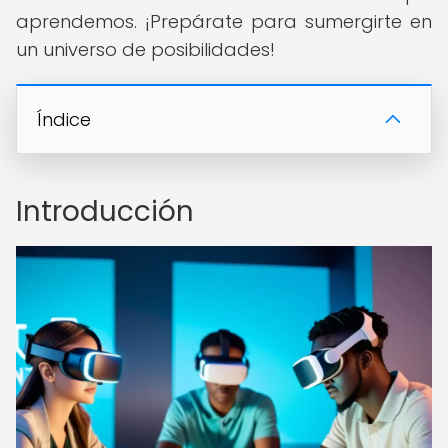
aprendemos. ¡Prepárate para sumergirte en
un universo de posibilidades!
Índice
Introducción