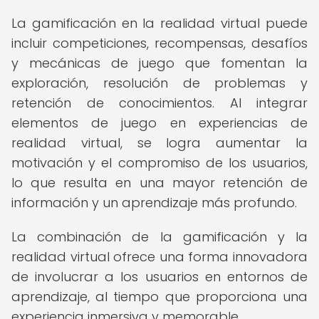
La gamificación en la realidad virtual puede
incluir competiciones, recompensas, desafíos
y mecánicas de juego que fomentan la
exploración, resolución de problemas y
retención de conocimientos. Al integrar
elementos de juego en experiencias de
realidad virtual, se logra aumentar la
motivación y el compromiso de los usuarios,
lo que resulta en una mayor retención de
información y un aprendizaje más profundo.
La combinación de la gamificación y la
realidad virtual ofrece una forma innovadora
de involucrar a los usuarios en entornos de
aprendizaje, al tiempo que proporciona una
experiencia inmersiva y memorable.