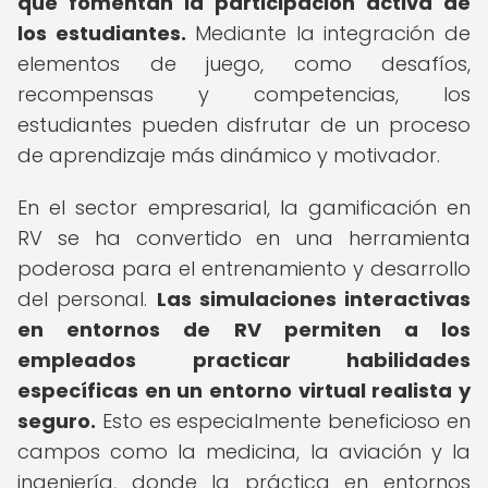
que fomentan la participación activa de
los estudiantes.
Mediante la integración de
elementos de juego, como desafíos,
recompensas y competencias, los
estudiantes pueden disfrutar de un proceso
de aprendizaje más dinámico y motivador.
En el sector empresarial, la gamificación en
RV se ha convertido en una herramienta
poderosa para el entrenamiento y desarrollo
del personal.
Las simulaciones interactivas
en entornos de RV permiten a los
empleados practicar habilidades
específicas en un entorno virtual realista y
seguro.
Esto es especialmente beneficioso en
campos como la medicina, la aviación y la
ingeniería, donde la práctica en entornos