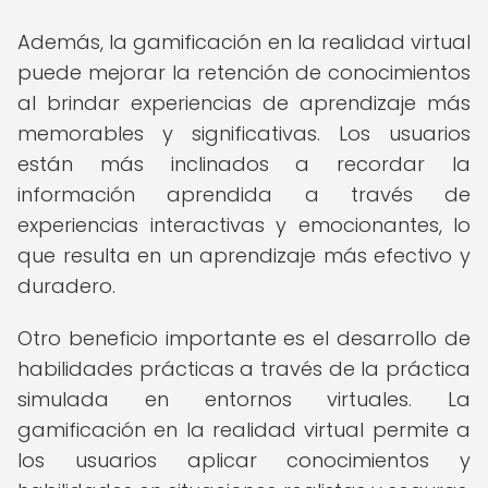
Además, la gamificación en la realidad virtual
puede mejorar la retención de conocimientos
al brindar experiencias de aprendizaje más
memorables y significativas. Los usuarios
están más inclinados a recordar la
información aprendida a través de
experiencias interactivas y emocionantes, lo
que resulta en un aprendizaje más efectivo y
duradero.
Otro beneficio importante es el desarrollo de
habilidades prácticas a través de la práctica
simulada en entornos virtuales. La
gamificación en la realidad virtual permite a
los usuarios aplicar conocimientos y