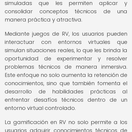
simuladas que les permiten aplicar y
consolidar conceptos técnicos de una
manera práctica y atractiva.
Mediante juegos de RV, los usuarios pueden
interactuar con entornos virtuales que
simulan situaciones reales, lo que les brinda la
oportunidad de experimentar y resolver
problemas técnicos de manera inmersiva.
Este enfoque no solo aumenta la retención de
conocimientos, sino que también fomenta el
desarrollo de habilidades prácticas al
enfrentar desafíos técnicos dentro de un
entorno virtual controlado.
La gamificación en RV no solo permite a los
usuarios adquirir conocimientos técnicos de