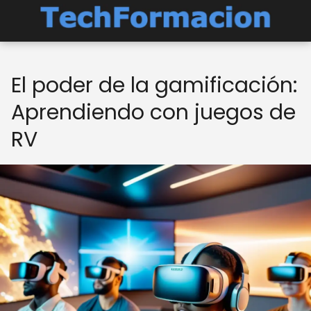
El poder de la gamificación:
Aprendiendo con juegos de
RV