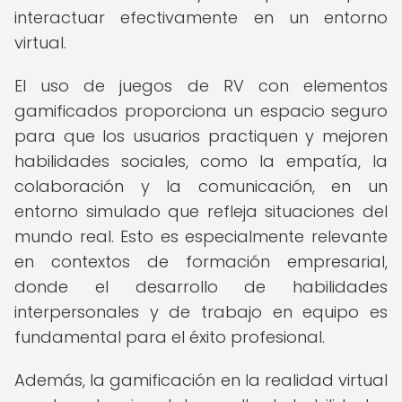
interactuar efectivamente en un entorno
virtual.
El uso de juegos de RV con elementos
gamificados proporciona un espacio seguro
para que los usuarios practiquen y mejoren
habilidades sociales, como la empatía, la
colaboración y la comunicación, en un
entorno simulado que refleja situaciones del
mundo real. Esto es especialmente relevante
en contextos de formación empresarial,
donde el desarrollo de habilidades
interpersonales y de trabajo en equipo es
fundamental para el éxito profesional.
Además, la gamificación en la realidad virtual