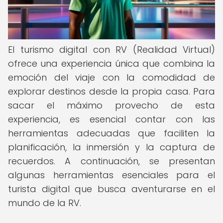
El turismo digital con RV (Realidad Virtual)
ofrece una experiencia única que combina la
emoción del viaje con la comodidad de
explorar destinos desde la propia casa. Para
sacar el máximo provecho de esta
experiencia, es esencial contar con las
herramientas adecuadas que faciliten la
planificación, la inmersión y la captura de
recuerdos. A continuación, se presentan
algunas herramientas esenciales para el
turista digital que busca aventurarse en el
mundo de la RV.