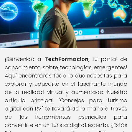
¡Bienvenido a
TechFormacion
, tu portal de
conocimiento sobre tecnologías emergentes!
Aquí encontrarás todo lo que necesitas para
explorar y educarte en el fascinante mundo
de la realidad virtual y aumentada. Nuestro
artículo principal "Consejos para turismo
digital con RV" te llevará de la mano a través
de las herramientas esenciales para
convertirte en un turista digital experto. ¿Estás