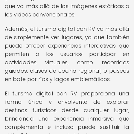
que va más allá de las imágenes estáticas o
los videos convencionales.
Además, el turismo digital con RV va más allá
de simplemente ver lugares, ya que también
puede ofrecer experiencias interactivas que
permiten a los usuarios participar en
actividades virtuales, como recorridos
guiados, clases de cocina regional, o paseos
en bote por ríos y lagos emblemáticos.
El turismo digital con RV proporciona una
forma única y envolvente de explorar
destinos turísticos desde cualquier lugar,
brindando una experiencia inmersiva que
complementa e incluso puede sustituir la