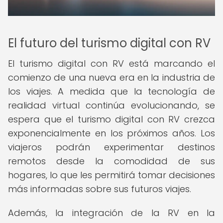
El futuro del turismo digital con RV
El turismo digital con RV está marcando el
comienzo de una nueva era en la industria de
los viajes. A medida que la tecnología de
realidad virtual continúa evolucionando, se
espera que el turismo digital con RV crezca
exponencialmente en los próximos años. Los
viajeros podrán experimentar destinos
remotos desde la comodidad de sus
hogares, lo que les permitirá tomar decisiones
más informadas sobre sus futuros viajes.
Además, la integración de la RV en la