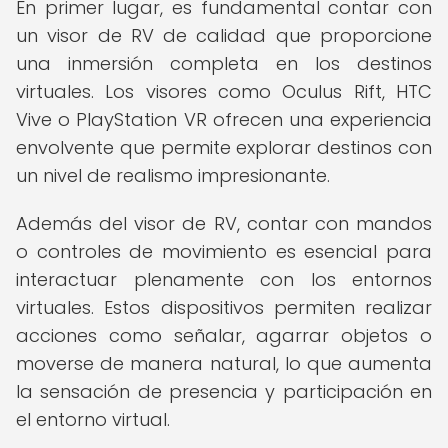
En primer lugar, es fundamental contar con
un visor de RV de calidad que proporcione
una inmersión completa en los destinos
virtuales. Los visores como Oculus Rift, HTC
Vive o PlayStation VR ofrecen una experiencia
envolvente que permite explorar destinos con
un nivel de realismo impresionante.
Además del visor de RV, contar con mandos
o controles de movimiento es esencial para
interactuar plenamente con los entornos
virtuales. Estos dispositivos permiten realizar
acciones como señalar, agarrar objetos o
moverse de manera natural, lo que aumenta
la sensación de presencia y participación en
el entorno virtual.