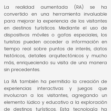
La realidad aumentada (RA) se ha
convertido en una herramienta invaluable
para mejorar la experiencia de los visitantes
en destinos turísticos. Mediante el uso de
dispositivos móviles o gafas especiales, los
turistas pueden acceder a información en
tiempo real sobre puntos de interés, datos
históricos, detalles arquitectónicos y mucho
más, enriqueciendo su visita de una manera
sin precedentes.
La RA también ha permitido la creación de
experiencias interactivas y juegos que
involucran a los visitantes, agregando un
elemento lúdico y educativo a la exploración
de destinos turísticos. Esta tecnología ha