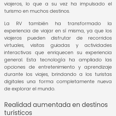
viajeros, lo que a su vez ha impulsado el
turismo en muchos destinos.
La RV también ha transformado la
experiencia de viajar en sí misma, ya que los
viajeros pueden disfrutar de recorridos
virtuales, visitas guiadas y actividades
interactivas que enriquecen su experiencia
general. Esta tecnología ha ampliado las
opciones de entretenimiento y aprendizaje
durante los viajes, brindando a los turistas
digitales una forma completamente nueva
de explorar el mundo.
Realidad aumentada en destinos
turísticos