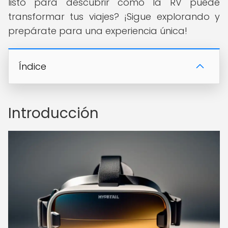
listo para descubrir cómo la RV puede
transformar tus viajes? ¡Sigue explorando y
prepárate para una experiencia única!
Índice
Introducción