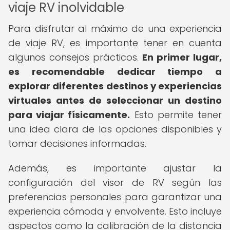
viaje RV inolvidable
Para disfrutar al máximo de una experiencia
de viaje RV, es importante tener en cuenta
algunos consejos prácticos.
En primer lugar,
es recomendable dedicar tiempo a
explorar diferentes destinos y experiencias
virtuales antes de seleccionar un destino
para viajar físicamente.
Esto permite tener
una idea clara de las opciones disponibles y
tomar decisiones informadas.
Además, es importante ajustar la
configuración del visor de RV según las
preferencias personales para garantizar una
experiencia cómoda y envolvente. Esto incluye
aspectos como la calibración de la distancia