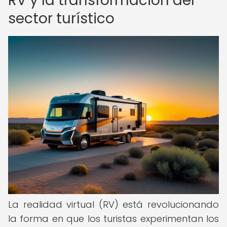
RV y la transformación del
sector turístico
La realidad virtual (RV) está revolucionando
la forma en que los turistas experimentan los