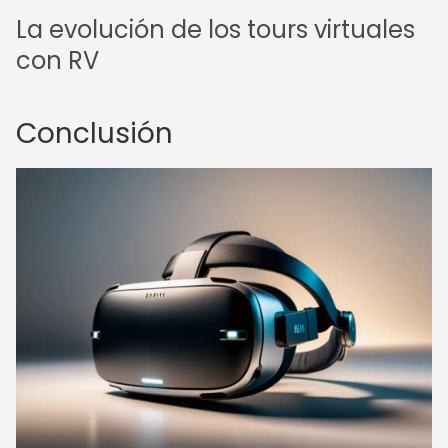
La evolución de los tours virtuales
con RV
Conclusión