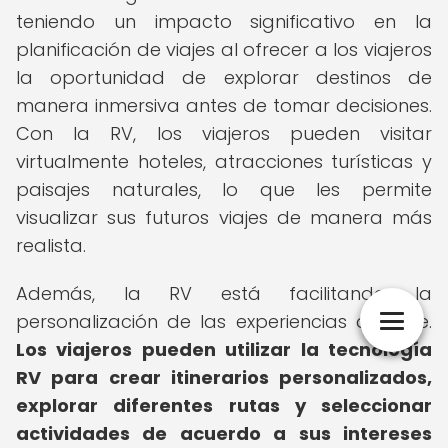
teniendo un impacto significativo en la
planificación de viajes al ofrecer a los viajeros
la oportunidad de explorar destinos de
manera inmersiva antes de tomar decisiones.
Con la RV, los viajeros pueden visitar
virtualmente hoteles, atracciones turísticas y
paisajes naturales, lo que les permite
visualizar sus futuros viajes de manera más
realista.
Además, la RV está facilitando la
personalización de las experiencias de viaje.
Los viajeros pueden utilizar la tecnología
RV para crear itinerarios personalizados,
explorar diferentes rutas y seleccionar
actividades de acuerdo a sus intereses