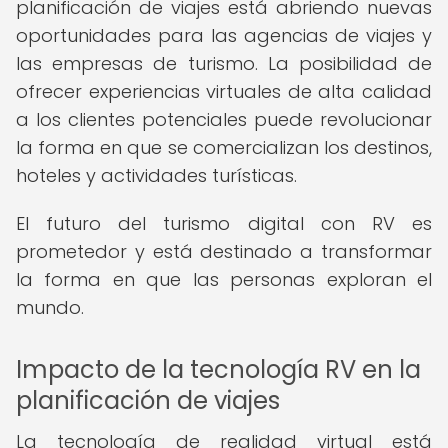
planificación de viajes está abriendo nuevas
oportunidades para las agencias de viajes y
las empresas de turismo. La posibilidad de
ofrecer experiencias virtuales de alta calidad
a los clientes potenciales puede revolucionar
la forma en que se comercializan los destinos,
hoteles y actividades turísticas.
El futuro del turismo digital con RV es
prometedor y está destinado a transformar
la forma en que las personas exploran el
mundo.
Impacto de la tecnología RV en la
planificación de viajes
La tecnología de realidad virtual está