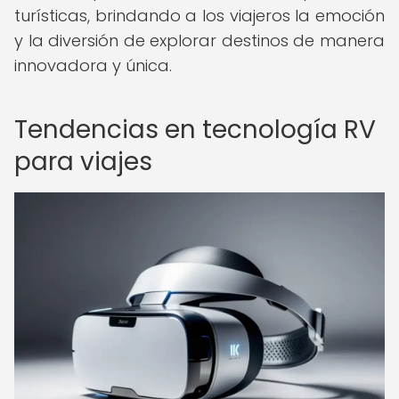
turísticas, brindando a los viajeros la emoción
y la diversión de explorar destinos de manera
innovadora y única.
Tendencias en tecnología RV
para viajes