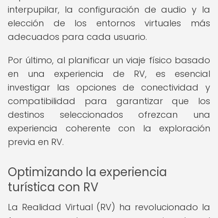
interpupilar, la configuración de audio y la
elección de los entornos virtuales más
adecuados para cada usuario.
Por último, al planificar un viaje físico basado
en una experiencia de RV, es esencial
investigar las opciones de conectividad y
compatibilidad para garantizar que los
destinos seleccionados ofrezcan una
experiencia coherente con la exploración
previa en RV.
Optimizando la experiencia
turística con RV
La Realidad Virtual (RV) ha revolucionado la