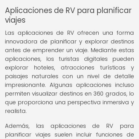
Aplicaciones de RV para planificar
viajes
Las aplicaciones de RV ofrecen una forma
innovadora de planificar y explorar destinos
antes de emprender un viaje. Mediante estas
aplicaciones, los turistas digitales pueden
explorar hoteles, atracciones turísticas y
paisajes naturales con un nivel de detalle
impresionante. Algunas aplicaciones incluso
permiten visualizar destinos en 360 grados, lo
que proporciona una perspectiva inmersiva y
realista.
Además, las aplicaciones de RV para
planificar viajes suelen incluir funciones de