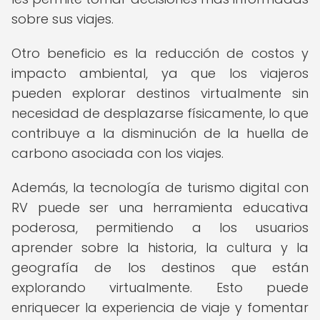
sobre sus viajes.
Otro beneficio es la reducción de costos y
impacto ambiental, ya que los viajeros
pueden explorar destinos virtualmente sin
necesidad de desplazarse físicamente, lo que
contribuye a la disminución de la huella de
carbono asociada con los viajes.
Además, la tecnología de turismo digital con
RV puede ser una herramienta educativa
poderosa, permitiendo a los usuarios
aprender sobre la historia, la cultura y la
geografía de los destinos que están
explorando virtualmente. Esto puede
enriquecer la experiencia de viaje y fomentar