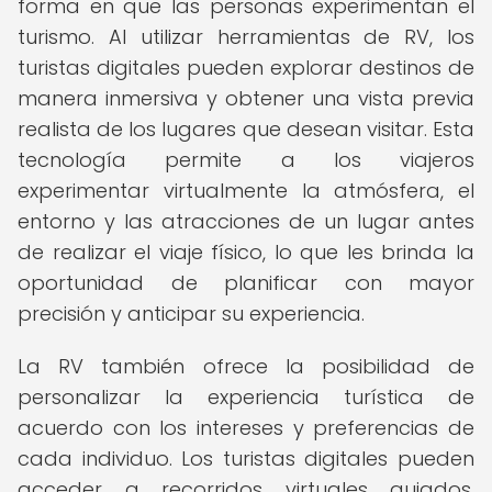
forma en que las personas experimentan el
turismo. Al utilizar herramientas de RV, los
turistas digitales pueden explorar destinos de
manera inmersiva y obtener una vista previa
realista de los lugares que desean visitar. Esta
tecnología permite a los viajeros
experimentar virtualmente la atmósfera, el
entorno y las atracciones de un lugar antes
de realizar el viaje físico, lo que les brinda la
oportunidad de planificar con mayor
precisión y anticipar su experiencia.
La RV también ofrece la posibilidad de
personalizar la experiencia turística de
acuerdo con los intereses y preferencias de
cada individuo. Los turistas digitales pueden
acceder a recorridos virtuales guiados,