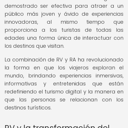
demostrado ser efectiva para atraer a un
público más joven y ávido de experiencias
innovadoras, al mismo tiempo que
proporciona a los turistas de todas las
edades una forma única de interactuar con
los destinos que visitan.
La combinación de RV y RA ha revolucionado
la forma en que los viajeros exploran el
mundo, brindando experiencias inmersivas,
informativas y entretenidas que están
redefiniendo el turismo digital y la manera en
que las personas se relacionan con los
destinos turísticos.