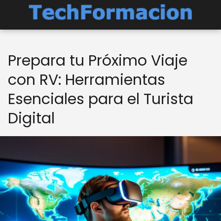
Prepara tu Próximo Viaje
con RV: Herramientas
Esenciales para el Turista
Digital