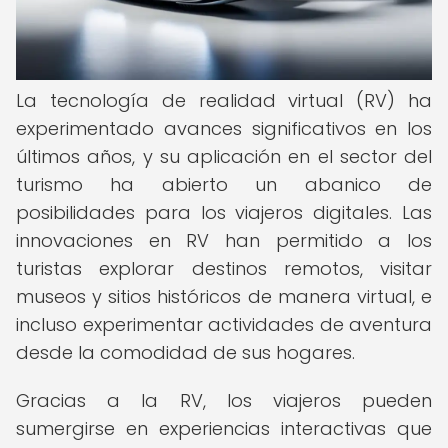
La tecnología de realidad virtual (RV) ha
experimentado avances significativos en los
últimos años, y su aplicación en el sector del
turismo ha abierto un abanico de
posibilidades para los viajeros digitales. Las
innovaciones en RV han permitido a los
turistas explorar destinos remotos, visitar
museos y sitios históricos de manera virtual, e
incluso experimentar actividades de aventura
desde la comodidad de sus hogares.
Gracias a la RV, los viajeros pueden
sumergirse en experiencias interactivas que