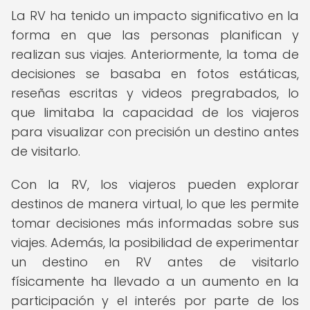
La RV ha tenido un impacto significativo en la
forma en que las personas planifican y
realizan sus viajes. Anteriormente, la toma de
decisiones se basaba en fotos estáticas,
reseñas escritas y videos pregrabados, lo
que limitaba la capacidad de los viajeros
para visualizar con precisión un destino antes
de visitarlo.
Con la RV, los viajeros pueden explorar
destinos de manera virtual, lo que les permite
tomar decisiones más informadas sobre sus
viajes. Además, la posibilidad de experimentar
un destino en RV antes de visitarlo
físicamente ha llevado a un aumento en la
participación y el interés por parte de los