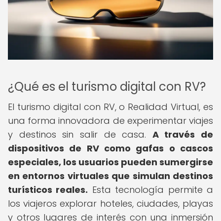
¿Qué es el turismo digital con RV?
El turismo digital con RV, o Realidad Virtual, es
una forma innovadora de experimentar viajes
y destinos sin salir de casa.
A través de
dispositivos de RV como gafas o cascos
especiales, los usuarios pueden sumergirse
en entornos virtuales que simulan destinos
turísticos reales.
Esta tecnología permite a
los viajeros explorar hoteles, ciudades, playas
y otros lugares de interés con una inmersión