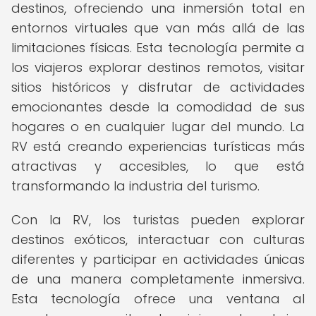
destinos, ofreciendo una inmersión total en
entornos virtuales que van más allá de las
limitaciones físicas. Esta tecnología permite a
los viajeros explorar destinos remotos, visitar
sitios históricos y disfrutar de actividades
emocionantes desde la comodidad de sus
hogares o en cualquier lugar del mundo. La
RV está creando experiencias turísticas más
atractivas y accesibles, lo que está
transformando la industria del turismo.
Con la RV, los turistas pueden explorar
destinos exóticos, interactuar con culturas
diferentes y participar en actividades únicas
de una manera completamente inmersiva.
Esta tecnología ofrece una ventana al