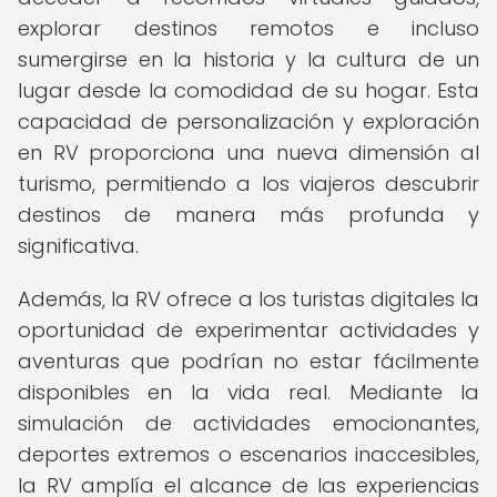
explorar destinos remotos e incluso
sumergirse en la historia y la cultura de un
lugar desde la comodidad de su hogar. Esta
capacidad de personalización y exploración
en RV proporciona una nueva dimensión al
turismo, permitiendo a los viajeros descubrir
destinos de manera más profunda y
significativa.
Además, la RV ofrece a los turistas digitales la
oportunidad de experimentar actividades y
aventuras que podrían no estar fácilmente
disponibles en la vida real. Mediante la
simulación de actividades emocionantes,
deportes extremos o escenarios inaccesibles,
la RV amplía el alcance de las experiencias