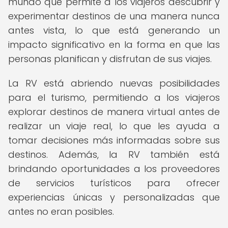
mundo que permite a los viajeros descubrir y
experimentar destinos de una manera nunca
antes vista, lo que está generando un
impacto significativo en la forma en que las
personas planifican y disfrutan de sus viajes.
La RV está abriendo nuevas posibilidades
para el turismo, permitiendo a los viajeros
explorar destinos de manera virtual antes de
realizar un viaje real, lo que les ayuda a
tomar decisiones más informadas sobre sus
destinos. Además, la RV también está
brindando oportunidades a los proveedores
de servicios turísticos para ofrecer
experiencias únicas y personalizadas que
antes no eran posibles.