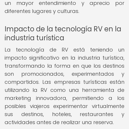
un mayor entendimiento y aprecio por
diferentes lugares y culturas.
Impacto de la tecnología RV en la
industria turística
La tecnología de RV está teniendo un
impacto significativo en la industria turística,
transformando la forma en que los destinos
son promocionados, experimentados y
compartidos. Las empresas turísticas están
utilizando la RV como una herramienta de
marketing innovadora, permitiendo a los
posibles viajeros experimentar virtualmente
sus destinos, hoteles, restaurantes y
actividades antes de realizar una reserva.