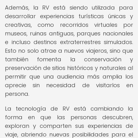
Además, la RV está siendo utilizada para
desarrollar experiencias turísticas únicas y
creativas, como recorridos virtuales por
museos, ruinas antiguas, parques nacionales
e incluso destinos extraterrestres simulados.
Esto no solo atrae a nuevos viajeros, sino que
también fomenta la conservación y
preservación de sitios históricos y naturales al
permitir que una audiencia más amplia los
aprecie sin necesidad de visitarlos en
persona.
La tecnología de RV está cambiando la
forma en que las personas descubren,
exploran y comparten sus experiencias de
viaje, abriendo nuevas posibilidades para el