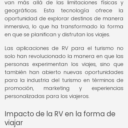
van más allá de las limitaciones físicas y
geográficas. Esta tecnología ofrece la
oportunidad de explorar destinos de manera
inmersiva, lo que ha transformado la forma
en que se planifican y disfrutan los viajes.
Las aplicaciones de RV para el turismo no
solo han revolucionado la manera en que las
personas experimentan los viajes, sino que
también han abierto nuevas oportunidades
para la industria del turismo en términos de
promoción, marketing y experiencias
personalizadas para los viajeros.
Impacto de la RV en la forma de
viajar