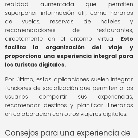
realidad aumentada que permiten
superponer información útil, como horarios
de vuelos, reservas de hoteles y
recomendaciones de restaurantes,
directamente en el entorno virtual.
Esto
facilita la organización del viaje y
proporciona una experiencia integral para
los turistas digitales.
Por último, estas aplicaciones suelen integrar
funciones de socialización que permiten a los
usuarios compartir sus experiencias,
recomendar destinos y planificar itinerarios
en colaboración con otros viajeros digitales.
Consejos para una experiencia de