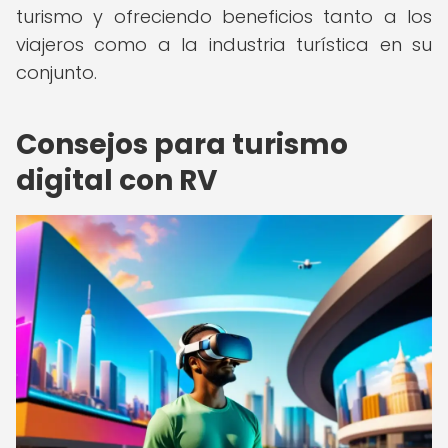
turismo y ofreciendo beneficios tanto a los
viajeros como a la industria turística en su
conjunto.
Consejos para turismo
digital con RV