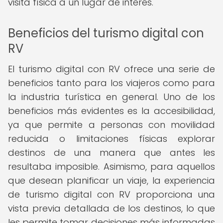
visita física a un lugar de interés.
Beneficios del turismo digital con
RV
El turismo digital con RV ofrece una serie de
beneficios tanto para los viajeros como para
la industria turística en general. Uno de los
beneficios más evidentes es la accesibilidad,
ya que permite a personas con movilidad
reducida o limitaciones físicas explorar
destinos de una manera que antes les
resultaba imposible. Asimismo, para aquellos
que desean planificar un viaje, la experiencia
de turismo digital con RV proporciona una
vista previa detallada de los destinos, lo que
les permite tomar decisiones más informadas