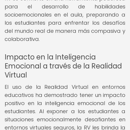
para el desarrollo de habilidades
socioemocionales en el aula, preparando a
los estudiantes para enfrentar los desafíos
del mundo real de manera más compasiva y
colaborativa.
Impacto en la Inteligencia
Emocional a través de la Realidad
Virtual
El uso de la Realidad Virtual en entornos
educativos ha demostrado tener un impacto
positivo en la inteligencia emocional de los
estudiantes. Al exponer a los estudiantes a
situaciones emocionalmente desafiantes en
entornos virtuales seguros, la RV les brinda la