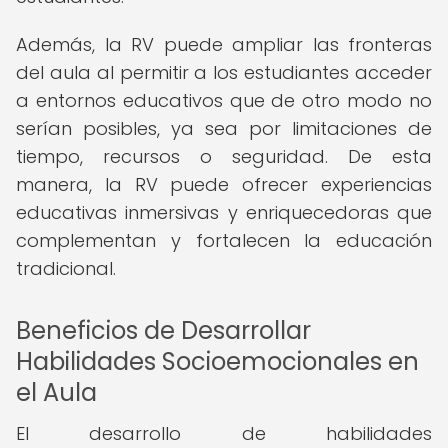
Además, la RV puede ampliar las fronteras
del aula al permitir a los estudiantes acceder
a entornos educativos que de otro modo no
serían posibles, ya sea por limitaciones de
tiempo, recursos o seguridad. De esta
manera, la RV puede ofrecer experiencias
educativas inmersivas y enriquecedoras que
complementan y fortalecen la educación
tradicional.
Beneficios de Desarrollar
Habilidades Socioemocionales en
el Aula
El desarrollo de habilidades