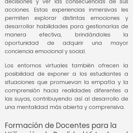
decisiones y ver las consecuencias de sus
acciones. Estas experiencias inmersivas les
permiten explorar distintas emociones y
desarrollar habilidades para gestionarlas de
manera efectiva, brindándoles la
oportunidad de adquirir una mayor
conciencia emocional y social.
Los entornos virtuales también ofrecen la
posibilidad de exponer a los estudiantes a
situaciones que promuevan la empatía y la
comprensión hacia realidades diferentes a
las suyas, contribuyendo así al desarrollo de
una mentalidad más abierta y comprensiva.
Formación de Docentes para la