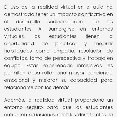
El uso de la realidad virtual en el aula ha
demostrado tener un impacto significativo en
el desarrollo socioemocional de los
estudiantes. Al sumergirse en entornos
virtuales, los estudiantes tienen la
oportunidad de practicar y mejorar
habilidades como empatía, resolución de
conflictos, toma de perspectiva y trabajo en
equipo. Estas experiencias inmersivas les
permiten desarrollar una mayor conciencia
emocional y mejorar su capacidad para
relacionarse con los demás.
Además, la realidad virtual proporciona un
entorno seguro para que los estudiantes
enfrenten situaciones sociales desafiantes, lo