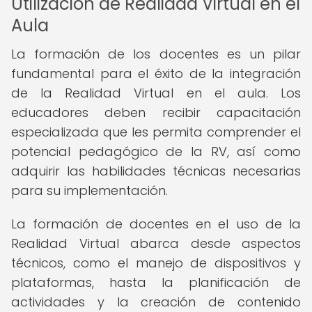
Utilización de Realidad Virtual en el
Aula
La formación de los docentes es un pilar
fundamental para el éxito de la integración
de la Realidad Virtual en el aula. Los
educadores deben recibir capacitación
especializada que les permita comprender el
potencial pedagógico de la RV, así como
adquirir las habilidades técnicas necesarias
para su implementación.
La formación de docentes en el uso de la
Realidad Virtual abarca desde aspectos
técnicos, como el manejo de dispositivos y
plataformas, hasta la planificación de
actividades y la creación de contenido