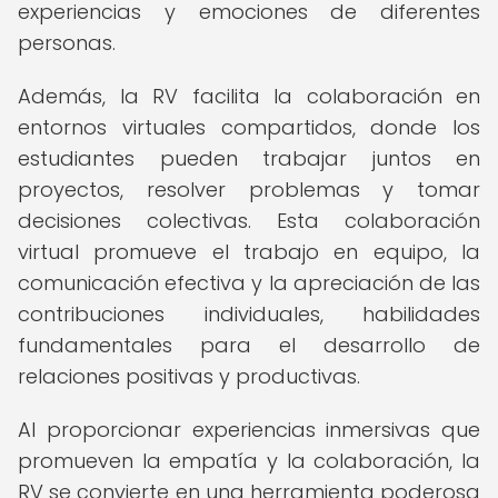
experiencias y emociones de diferentes
personas.
Además, la RV facilita la colaboración en
entornos virtuales compartidos, donde los
estudiantes pueden trabajar juntos en
proyectos, resolver problemas y tomar
decisiones colectivas. Esta colaboración
virtual promueve el trabajo en equipo, la
comunicación efectiva y la apreciación de las
contribuciones individuales, habilidades
fundamentales para el desarrollo de
relaciones positivas y productivas.
Al proporcionar experiencias inmersivas que
promueven la empatía y la colaboración, la
RV se convierte en una herramienta poderosa