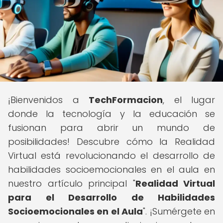
¡Bienvenidos a
TechFormacion
, el lugar
donde la tecnología y la educación se
fusionan para abrir un mundo de
posibilidades! Descubre cómo la Realidad
Virtual está revolucionando el desarrollo de
habilidades socioemocionales en el aula en
nuestro artículo principal "
Realidad Virtual
para el Desarrollo de Habilidades
Socioemocionales en el Aula
". ¡Sumérgete en