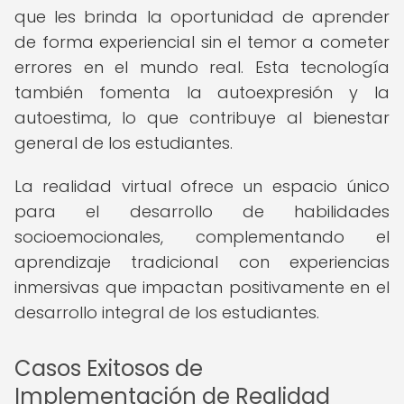
que les brinda la oportunidad de aprender
de forma experiencial sin el temor a cometer
errores en el mundo real. Esta tecnología
también fomenta la autoexpresión y la
autoestima, lo que contribuye al bienestar
general de los estudiantes.
La realidad virtual ofrece un espacio único
para el desarrollo de habilidades
socioemocionales, complementando el
aprendizaje tradicional con experiencias
inmersivas que impactan positivamente en el
desarrollo integral de los estudiantes.
Casos Exitosos de
Implementación de Realidad