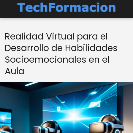
Realidad Virtual para el
Desarrollo de Habilidades
Socioemocionales en el
Aula