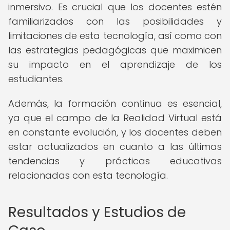
inmersivo. Es crucial que los docentes estén
familiarizados con las posibilidades y
limitaciones de esta tecnología, así como con
las estrategias pedagógicas que maximicen
su impacto en el aprendizaje de los
estudiantes.
Además, la formación continua es esencial,
ya que el campo de la Realidad Virtual está
en constante evolución, y los docentes deben
estar actualizados en cuanto a las últimas
tendencias y prácticas educativas
relacionadas con esta tecnología.
Resultados y Estudios de