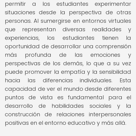
permitir a los estudiantes experimentar
situaciones desde la perspectiva de otras
personas. Al sumergirse en entornos virtuales
que representan diversas realidades y
experiencias, los estudiantes tienen la
oportunidad de desarrollar una comprensión
más profunda de las emociones y
perspectivas de los demás, lo que a su vez
puede promover la empatía y la sensibilidad
hacia las diferencias individuales. Esta
capacidad de ver el mundo desde diferentes
puntos de vista es fundamental para el
desarrollo de habilidades sociales y la
construcción de relaciones interpersonales
positivas en el entorno educativo y más allá.