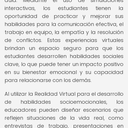
aula. Mediante el uso de simulaciones
interactivas, los estudiantes tienen la
oportunidad de practicar y mejorar sus
habilidades para la comunicación efectiva, el
trabajo en equipo, la empatía y la resolución
de conflictos. Estas experiencias virtuales
brindan un espacio seguro para que los
estudiantes desarrollen habilidades sociales
clave, lo que puede tener un impacto positivo
en su bienestar emocional y su capacidad
para relacionarse con los demás.
Al utilizar la Realidad Virtual para el desarrollo
de habilidades socioemocionales, los
educadores pueden diseñar escenarios que
reflejen situaciones de la vida real, como
entrevistas de trabajo, presentaciones en