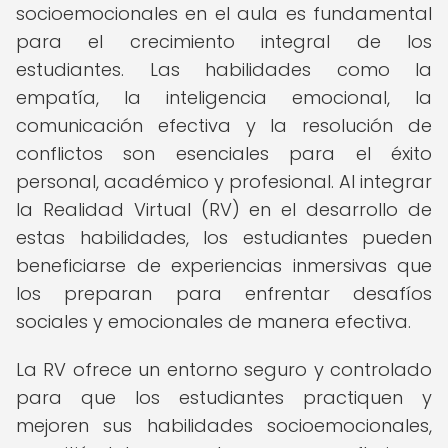
socioemocionales en el aula es fundamental
para el crecimiento integral de los
estudiantes. Las habilidades como la
empatía, la inteligencia emocional, la
comunicación efectiva y la resolución de
conflictos son esenciales para el éxito
personal, académico y profesional. Al integrar
la Realidad Virtual (RV) en el desarrollo de
estas habilidades, los estudiantes pueden
beneficiarse de experiencias inmersivas que
los preparan para enfrentar desafíos
sociales y emocionales de manera efectiva.
La RV ofrece un entorno seguro y controlado
para que los estudiantes practiquen y
mejoren sus habilidades socioemocionales,