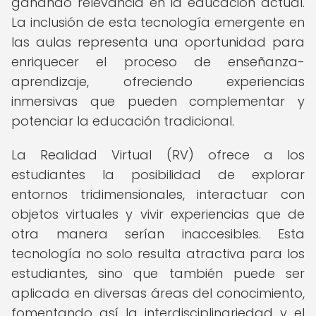
ganando relevancia en la educación actual.
La inclusión de esta tecnología emergente en
las aulas representa una oportunidad para
enriquecer el proceso de enseñanza-
aprendizaje, ofreciendo experiencias
inmersivas que pueden complementar y
potenciar la educación tradicional.
La Realidad Virtual (RV) ofrece a los
estudiantes la posibilidad de explorar
entornos tridimensionales, interactuar con
objetos virtuales y vivir experiencias que de
otra manera serían inaccesibles. Esta
tecnología no solo resulta atractiva para los
estudiantes, sino que también puede ser
aplicada en diversas áreas del conocimiento,
fomentando así la interdisciplinariedad y el