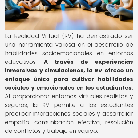
La Realidad Virtual (RV) ha demostrado ser
una herramienta valiosa en el desarrollo de
habilidades socioemocionales en entornos
educativos.
A través de experiencias
inmersivas y simulaciones, la RV ofrece un
enfoque único para cultivar habilidades
sociales y emocionales en los estudiantes.
Al proporcionar entornos virtuales realistas y
seguros, la RV permite a los estudiantes
practicar interacciones sociales y desarrollar
empatía, comunicación efectiva, resolución
de conflictos y trabajo en equipo.