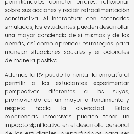
permitiéndoles cometer errores, reflexionar
sobre sus acciones y recibir retroalimentación
constructiva. Al interactuar con escenarios
simulados, los estudiantes pueden desarrollar
una mayor conciencia de sí mismos y de los
demás, así como aprender estrategias para
manejar situaciones sociales y emocionales
de manera positiva.
Además, la RV puede fomentar la empatía al
permitir a los estudiantes experimentar
perspectivas diferentes a las suyas,
promoviendo así un mayor entendimiento y
respeto hacia la diversidad. Estas
experiencias inmersivas pueden tener un
impacto significativo en el desarrollo personal
de los estudiantes, preparándolos para ser