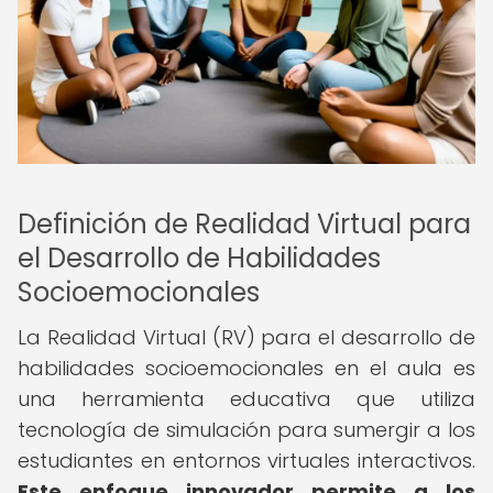
Definición de Realidad Virtual para
el Desarrollo de Habilidades
Socioemocionales
La Realidad Virtual (RV) para el desarrollo de
habilidades socioemocionales en el aula es
una herramienta educativa que utiliza
tecnología de simulación para sumergir a los
estudiantes en entornos virtuales interactivos.
Este enfoque innovador permite a los