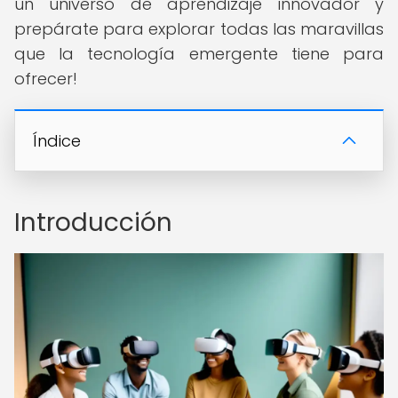
un universo de aprendizaje innovador y
prepárate para explorar todas las maravillas
que la tecnología emergente tiene para
ofrecer!
Índice
Introducción