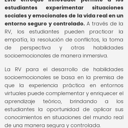
estudiantes experimentar situaciones
sociales y emocionales de la vida real en un
entorno seguro y controlado.
A través de la
RV, los estudiantes pueden practicar la
empatía, la resolución de conflictos, la toma
de perspectiva y otras habilidades
socioemocionales de manera inmersiva.
La RV para el desarrollo de habilidades
socioemocionales se basa en la premisa de
que la experiencia práctica en entornos
virtuales puede complementar y enriquecer el
aprendizaje teórico, brindando a los
estudiantes la oportunidad de aplicar sus
conocimientos en situaciones del mundo real
de una manera segura y controlada.