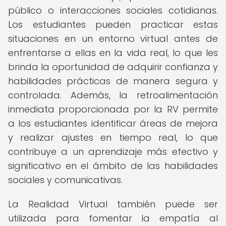
público o interacciones sociales cotidianas.
Los estudiantes pueden practicar estas
situaciones en un entorno virtual antes de
enfrentarse a ellas en la vida real, lo que les
brinda la oportunidad de adquirir confianza y
habilidades prácticas de manera segura y
controlada. Además, la retroalimentación
inmediata proporcionada por la RV permite
a los estudiantes identificar áreas de mejora
y realizar ajustes en tiempo real, lo que
contribuye a un aprendizaje más efectivo y
significativo en el ámbito de las habilidades
sociales y comunicativas.
La Realidad Virtual también puede ser
utilizada para fomentar la empatía al