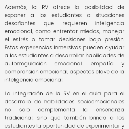
Además, la RV ofrece la posibilidad de
exponer a los estudiantes a situaciones
desafiantes que requieren inteligencia
emocional, como enfrentar miedos, manejar
el estrés o tomar decisiones bajo presión.
Estas experiencias inmersivas pueden ayudar
a los estudiantes a desarrollar habilidades de
autorregulación emocional, empatía y
comprensión emocional, aspectos clave de la
inteligencia emocional.
La integración de la RV en el aula para el
desarrollo de habilidades socioemocionales
no solo complementa la enseñanza
tradicional, sino que también brinda a los
estudiantes la oportunidad de experimentar y