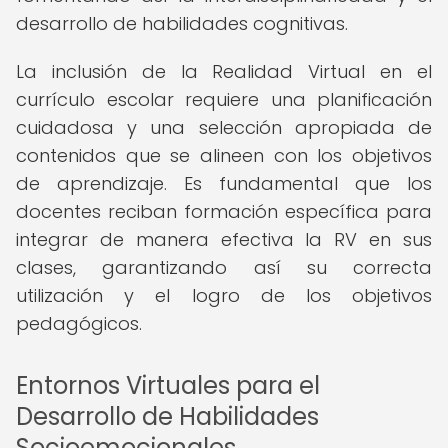
desarrollo de habilidades cognitivas.
La inclusión de la Realidad Virtual en el
currículo escolar requiere una planificación
cuidadosa y una selección apropiada de
contenidos que se alineen con los objetivos
de aprendizaje. Es fundamental que los
docentes reciban formación específica para
integrar de manera efectiva la RV en sus
clases, garantizando así su correcta
utilización y el logro de los objetivos
pedagógicos.
Entornos Virtuales para el
Desarrollo de Habilidades
Socioemocionales