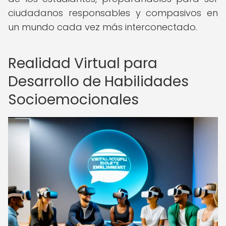
ciudadanos responsables y compasivos en
un mundo cada vez más interconectado.
Realidad Virtual para
Desarrollo de Habilidades
Socioemocionales