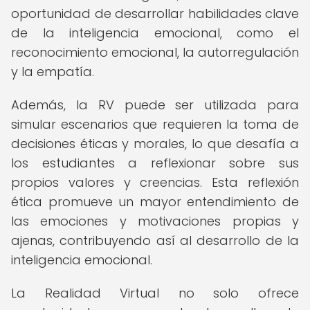
oportunidad de desarrollar habilidades clave
de la inteligencia emocional, como el
reconocimiento emocional, la autorregulación
y la empatía.
Además, la RV puede ser utilizada para
simular escenarios que requieren la toma de
decisiones éticas y morales, lo que desafía a
los estudiantes a reflexionar sobre sus
propios valores y creencias. Esta reflexión
ética promueve un mayor entendimiento de
las emociones y motivaciones propias y
ajenas, contribuyendo así al desarrollo de la
inteligencia emocional.
La Realidad Virtual no solo ofrece