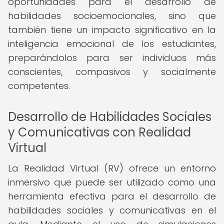
oportunidades para el desarrollo de
habilidades socioemocionales, sino que
también tiene un impacto significativo en la
inteligencia emocional de los estudiantes,
preparándolos para ser individuos más
conscientes, compasivos y socialmente
competentes.
Desarrollo de Habilidades Sociales
y Comunicativas con Realidad
Virtual
La Realidad Virtual (RV) ofrece un entorno
inmersivo que puede ser utilizado como una
herramienta efectiva para el desarrollo de
habilidades sociales y comunicativas en el