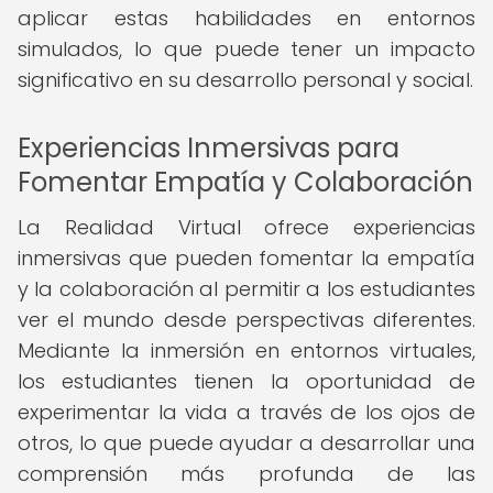
aplicar estas habilidades en entornos
simulados, lo que puede tener un impacto
significativo en su desarrollo personal y social.
Experiencias Inmersivas para
Fomentar Empatía y Colaboración
La Realidad Virtual ofrece experiencias
inmersivas que pueden fomentar la empatía
y la colaboración al permitir a los estudiantes
ver el mundo desde perspectivas diferentes.
Mediante la inmersión en entornos virtuales,
los estudiantes tienen la oportunidad de
experimentar la vida a través de los ojos de
otros, lo que puede ayudar a desarrollar una
comprensión más profunda de las