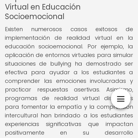
Virtual en Educación
Socioemocional
Existen numerosos casos exitosos de
implementación de realidad virtual en la
educación socioemocional. Por ejemplo, la
aplicación de entornos virtuales para simular
situaciones de bullying ha demostrado ser
efectiva para ayudar a los estudiantes a
comprender las emociones involucradas y
practicar respuestas asertivas. Asimismo,
programas de realidad virtual diseñados
para fomentar la empatía y la comprensión
intercultural han brindado a los estudiantes
experiencias significativas que impactan
positivamente en su desarrollo