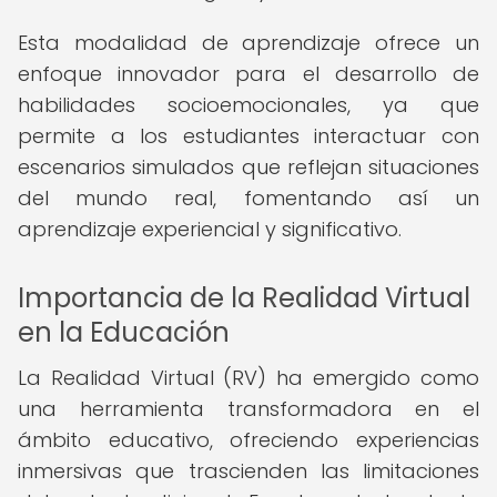
Esta modalidad de aprendizaje ofrece un
enfoque innovador para el desarrollo de
habilidades socioemocionales, ya que
permite a los estudiantes interactuar con
escenarios simulados que reflejan situaciones
del mundo real, fomentando así un
aprendizaje experiencial y significativo.
Importancia de la Realidad Virtual
en la Educación
La Realidad Virtual (RV) ha emergido como
una herramienta transformadora en el
ámbito educativo, ofreciendo experiencias
inmersivas que trascienden las limitaciones