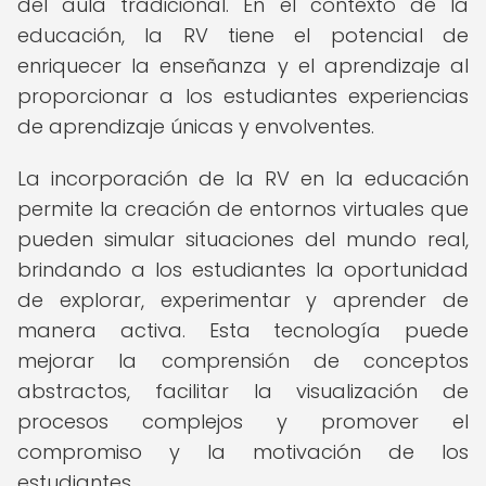
del aula tradicional. En el contexto de la
educación, la RV tiene el potencial de
enriquecer la enseñanza y el aprendizaje al
proporcionar a los estudiantes experiencias
de aprendizaje únicas y envolventes.
La incorporación de la RV en la educación
permite la creación de entornos virtuales que
pueden simular situaciones del mundo real,
brindando a los estudiantes la oportunidad
de explorar, experimentar y aprender de
manera activa. Esta tecnología puede
mejorar la comprensión de conceptos
abstractos, facilitar la visualización de
procesos complejos y promover el
compromiso y la motivación de los
estudiantes.