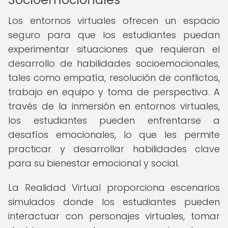
Los entornos virtuales ofrecen un espacio
seguro para que los estudiantes puedan
experimentar situaciones que requieran el
desarrollo de habilidades socioemocionales,
tales como empatía, resolución de conflictos,
trabajo en equipo y toma de perspectiva. A
través de la inmersión en entornos virtuales,
los estudiantes pueden enfrentarse a
desafíos emocionales, lo que les permite
practicar y desarrollar habilidades clave
para su bienestar emocional y social.
La Realidad Virtual proporciona escenarios
simulados donde los estudiantes pueden
interactuar con personajes virtuales, tomar