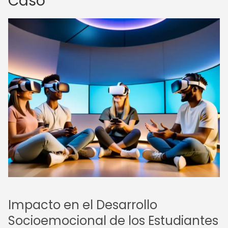
Caso
Impacto en el Desarrollo
Socioemocional de los Estudiantes