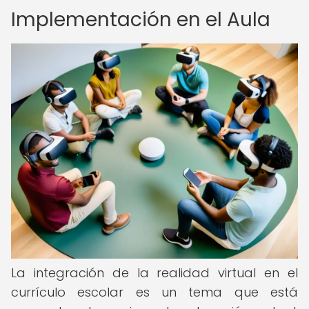
Implementación en el Aula
La integración de la realidad virtual en el
currículo escolar es un tema que está