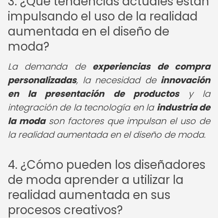
3. ¿Qué tendencias actuales están
impulsando el uso de la realidad
aumentada en el diseño de
moda?
La demanda de
experiencias de compra
personalizadas
, la necesidad de
innovación
en la presentación de productos
y la
integración de la tecnología en la
industria de
la moda
son factores que impulsan el uso de
la realidad aumentada en el diseño de moda.
4. ¿Cómo pueden los diseñadores
de moda aprender a utilizar la
realidad aumentada en sus
procesos creativos?