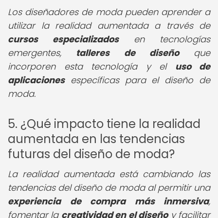
Los diseñadores de moda pueden aprender a
utilizar la realidad aumentada a través de
cursos especializados
en tecnologías
emergentes,
talleres de diseño
que
incorporen esta tecnología y el
uso de
aplicaciones
específicas para el diseño de
moda.
5. ¿Qué impacto tiene la realidad
aumentada en las tendencias
futuras del diseño de moda?
La realidad aumentada está cambiando las
tendencias del diseño de moda al permitir una
experiencia de compra más inmersiva
,
fomentar la
creatividad en el diseño
y facilitar