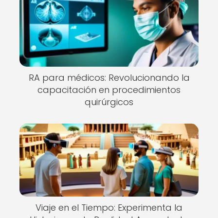
RA para médicos: Revolucionando la
capacitación en procedimientos
quirúrgicos
Viaje en el Tiempo: Experimenta la