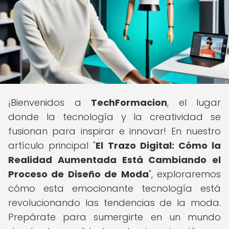
¡Bienvenidos a
TechFormacion
, el lugar
donde la tecnología y la creatividad se
fusionan para inspirar e innovar! En nuestro
artículo principal "
El Trazo Digital: Cómo la
Realidad Aumentada Está Cambiando el
Proceso de Diseño de Moda
", exploraremos
cómo esta emocionante tecnología está
revolucionando las tendencias de la moda.
Prepárate para sumergirte en un mundo