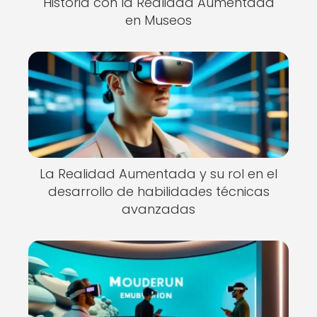
Historia con la Realidad Aumentada
en Museos
La Realidad Aumentada y su rol en el
desarrollo de habilidades técnicas
avanzadas