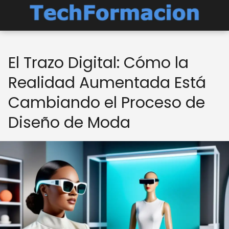
El Trazo Digital: Cómo la
Realidad Aumentada Está
Cambiando el Proceso de
Diseño de Moda