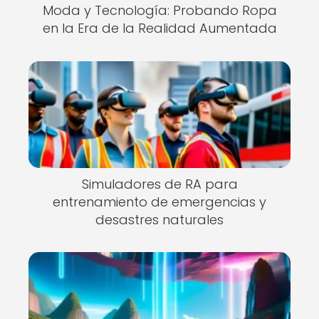
Moda y Tecnología: Probando Ropa
en la Era de la Realidad Aumentada
Simuladores de RA para
entrenamiento de emergencias y
desastres naturales