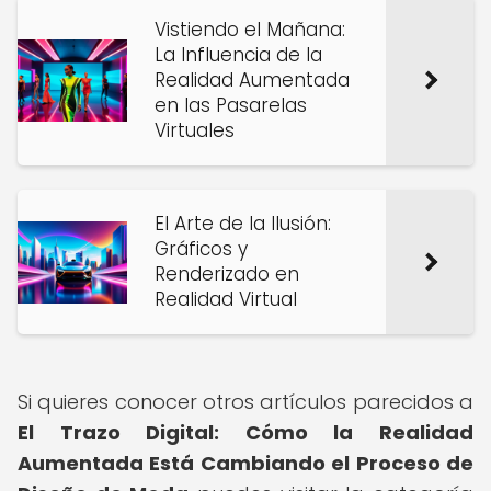
Vistiendo el Mañana:
La Influencia de la
Realidad Aumentada
en las Pasarelas
Virtuales
El Arte de la Ilusión:
Gráficos y
Renderizado en
Realidad Virtual
Si quieres conocer otros artículos parecidos a
El Trazo Digital: Cómo la Realidad
Aumentada Está Cambiando el Proceso de