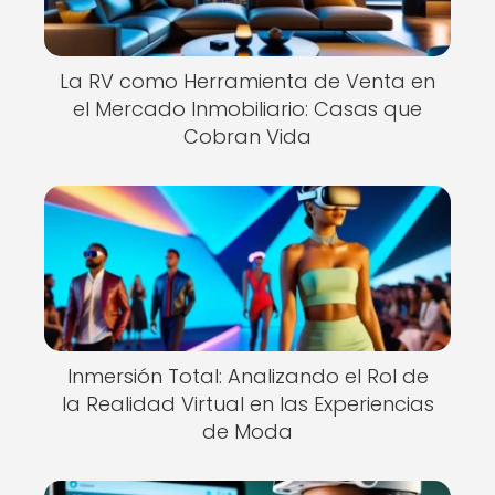
La RV como Herramienta de Venta en
el Mercado Inmobiliario: Casas que
Cobran Vida
Inmersión Total: Analizando el Rol de
la Realidad Virtual en las Experiencias
de Moda