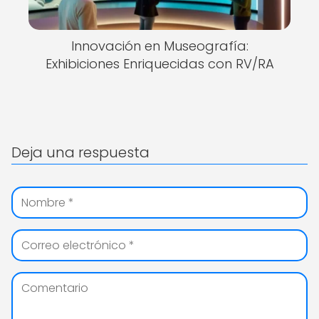
Innovación en Museografía:
Exhibiciones Enriquecidas con RV/RA
Deja una respuesta