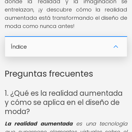
donde la realidad y la imaginación se
entrelazan, ¡y descubre cómo la realidad
aumentada está transformando el diseño de
moda como nunca antes!
Índice
Preguntas frecuentes
1. ¿Qué es la realidad aumentada
y cómo se aplica en el diseño de
moda?
La realidad aumentada
es una tecnología
que superpone elementos virtuales sobre el