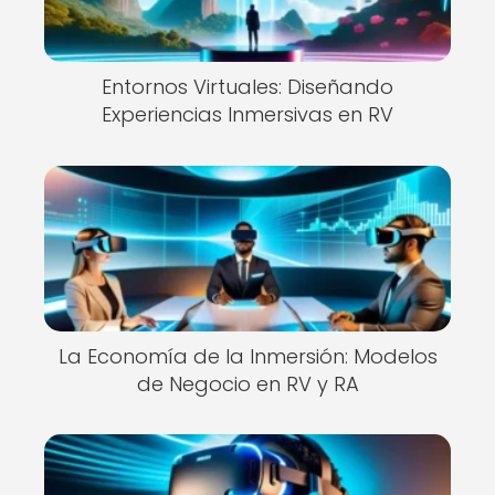
Entornos Virtuales: Diseñando
Experiencias Inmersivas en RV
La Economía de la Inmersión: Modelos
de Negocio en RV y RA