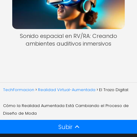
Sonido espacial en RV/RA: Creando
ambientes auditivos inmersivos
TechFormacion
Realidad Virtual-Aumentada
El Trazo Digital:
Cómo la Realidad Aumentada Está Cambiando el Proceso de
Diseño de Moda
Subir