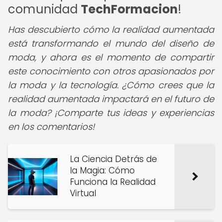
comunidad
TechFormacion
!
Has descubierto cómo la realidad aumentada
está transformando el mundo del diseño de
moda, y ahora es el momento de compartir
este conocimiento con otros apasionados por
la moda y la tecnología. ¿Cómo crees que la
realidad aumentada impactará en el futuro de
la moda? ¡Comparte tus ideas y experiencias
en los comentarios!
La Ciencia Detrás de
la Magia: Cómo
Funciona la Realidad
Virtual