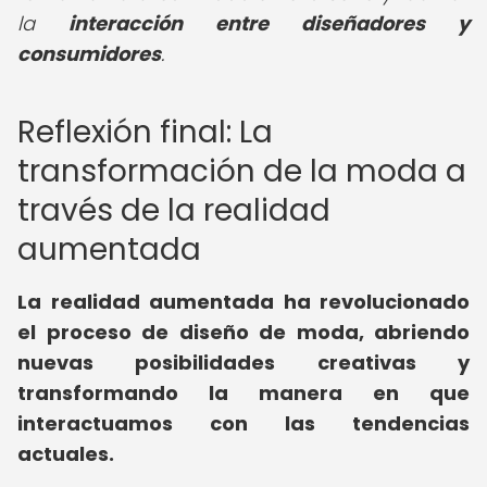
la
interacción entre diseñadores y
consumidores
.
Reflexión final: La
transformación de la moda a
través de la realidad
aumentada
La realidad aumentada ha revolucionado
el proceso de diseño de moda, abriendo
nuevas posibilidades creativas y
transformando la manera en que
interactuamos con las tendencias
actuales.