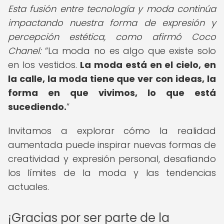
Esta fusión entre tecnología y moda continúa
impactando nuestra forma de expresión y
percepción estética, como afirmó Coco
Chanel:
La moda no es algo que existe solo
en los vestidos.
La moda está en el cielo, en
la calle, la moda tiene que ver con ideas, la
forma en que vivimos, lo que está
sucediendo.
Invitamos a explorar cómo la realidad
aumentada puede inspirar nuevas formas de
creatividad y expresión personal, desafiando
los límites de la moda y las tendencias
actuales.
¡Gracias por ser parte de la