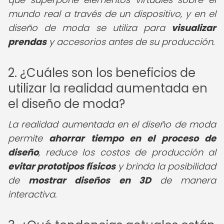
mundo real a través de un dispositivo, y en el
diseño de moda se utiliza para
visualizar
prendas
y accesorios antes de su producción.
2. ¿Cuáles son los beneficios de
utilizar la realidad aumentada en
el diseño de moda?
La realidad aumentada en el diseño de moda
permite
ahorrar tiempo en el proceso de
diseño
, reduce los costos de producción al
evitar prototipos físicos
y brinda la posibilidad
de
mostrar diseños en 3D
de manera
interactiva.