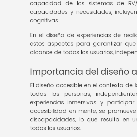
capacidad de los sistemas de RV/
capacidades y necesidades, incluye
cognitivas.
En el diseño de experiencias de rea
estos aspectos para garantizar que l
alcance de todos los usuarios, indepen
Importancia del diseño ac
El diseño accesible en el contexto de
todas las personas, independient
experiencias inmersivas y particip
accesibilidad en mente, se promueve 
discapacidades, lo que resulta en 
todos los usuarios.