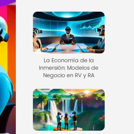
La Economía de la
Inmersión: Modelos de
Negocio en RV y RA