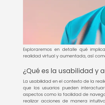
Exploraremos en detalle qué implica
realidad virtual y aumentada, así com
¿Qué es la usabilidad y 
La usabilidad en el contexto de la real
que los usuarios pueden interactuar
aspectos como la facilidad de navegac
realizar acciones de manera intuitiva