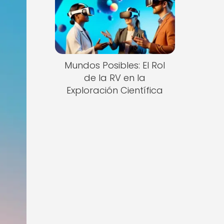
Mundos Posibles: El Rol
de la RV en la
Exploración Científica