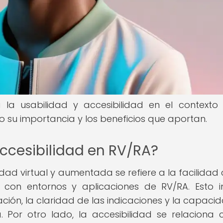
 la usabilidad y accesibilidad en el contexto
o su importancia y los beneficios que aportan.
accesibilidad en RV/RA?
idad virtual y aumentada se refiere a la facilidad 
 con entornos y aplicaciones de RV/RA. Esto i
ión, la claridad de las indicaciones y la capaci
. Por otro lado, la accesibilidad se relaciona 