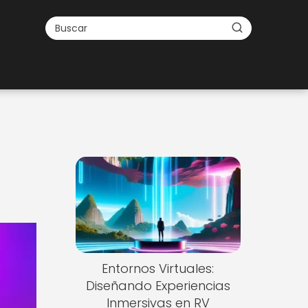
Entornos Virtuales:
Diseñando Experiencias
Inmersivas en RV