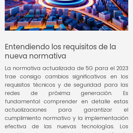
Entendiendo los requisitos de la
nueva normativa
La normativa actualizada de 5G para el 2023
trae consigo cambios significativos en los
requisitos técnicos y de seguridad para las
redes de próxima generación. Es
fundamental comprender en detalle estas
actualizaciones para garantizar el
cumplimiento normativo y la implementación
efectiva de las nuevas tecnologías. Los