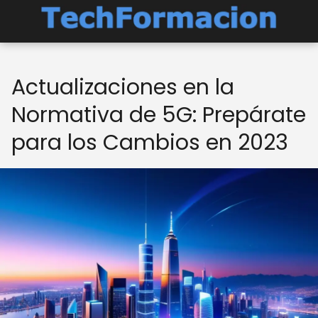
Actualizaciones en la
Normativa de 5G: Prepárate
para los Cambios en 2023