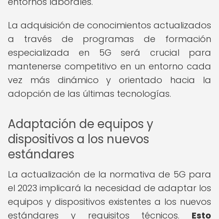
entornos laborales.
La adquisición de conocimientos actualizados
a través de programas de formación
especializada en 5G será crucial para
mantenerse competitivo en un entorno cada
vez más dinámico y orientado hacia la
adopción de las últimas tecnologías.
Adaptación de equipos y
dispositivos a los nuevos
estándares
La actualización de la normativa de 5G para
el 2023 implicará la necesidad de adaptar los
equipos y dispositivos existentes a los nuevos
estándares y requisitos técnicos.
Esto