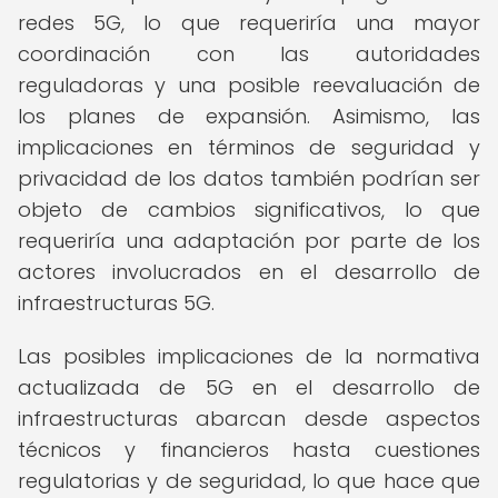
redes 5G, lo que requeriría una mayor
coordinación con las autoridades
reguladoras y una posible reevaluación de
los planes de expansión. Asimismo, las
implicaciones en términos de seguridad y
privacidad de los datos también podrían ser
objeto de cambios significativos, lo que
requeriría una adaptación por parte de los
actores involucrados en el desarrollo de
infraestructuras 5G.
Las posibles implicaciones de la normativa
actualizada de 5G en el desarrollo de
infraestructuras abarcan desde aspectos
técnicos y financieros hasta cuestiones
regulatorias y de seguridad, lo que hace que