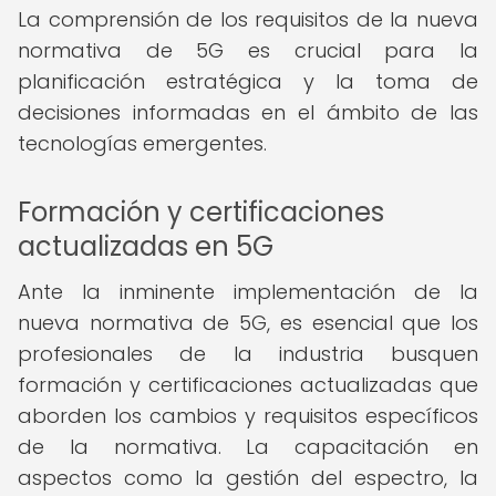
La comprensión de los requisitos de la nueva
normativa de 5G es crucial para la
planificación estratégica y la toma de
decisiones informadas en el ámbito de las
tecnologías emergentes.
Formación y certificaciones
actualizadas en 5G
Ante la inminente implementación de la
nueva normativa de 5G, es esencial que los
profesionales de la industria busquen
formación y certificaciones actualizadas que
aborden los cambios y requisitos específicos
de la normativa. La capacitación en
aspectos como la gestión del espectro, la