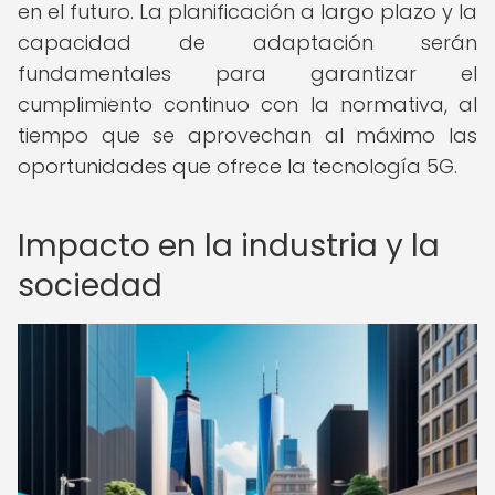
en el futuro. La planificación a largo plazo y la
capacidad de adaptación serán
fundamentales para garantizar el
cumplimiento continuo con la normativa, al
tiempo que se aprovechan al máximo las
oportunidades que ofrece la tecnología 5G.
Impacto en la industria y la
sociedad