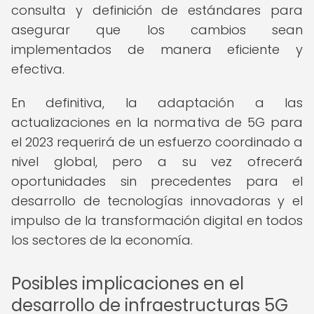
consulta y definición de estándares para
asegurar que los cambios sean
implementados de manera eficiente y
efectiva.
En definitiva, la adaptación a las
actualizaciones en la normativa de 5G para
el 2023 requerirá de un esfuerzo coordinado a
nivel global, pero a su vez ofrecerá
oportunidades sin precedentes para el
desarrollo de tecnologías innovadoras y el
impulso de la transformación digital en todos
los sectores de la economía.
Posibles implicaciones en el
desarrollo de infraestructuras 5G