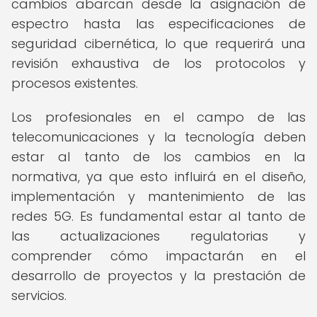
cambios abarcan desde la asignación de
espectro hasta las especificaciones de
seguridad cibernética, lo que requerirá una
revisión exhaustiva de los protocolos y
procesos existentes.
Los profesionales en el campo de las
telecomunicaciones y la tecnología deben
estar al tanto de los cambios en la
normativa, ya que esto influirá en el diseño,
implementación y mantenimiento de las
redes 5G. Es fundamental estar al tanto de
las actualizaciones regulatorias y
comprender cómo impactarán en el
desarrollo de proyectos y la prestación de
servicios.