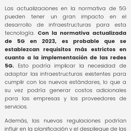
Las actualizaciones en la normativa de 5G
pueden tener un gran impacto en el
desarrollo de infraestructuras para esta
tecnología.
Con la normativa actualizada
de 5G en 2023, es probable que se
establezcan requisitos más estrictos en
cuanto a la implementación de las redes
5G.
Esto podría implicar la necesidad de
adaptar las infraestructuras existentes para
cumplir con los nuevos estándares, lo que a
su vez podría generar costos adicionales
para las empresas y los proveedores de
servicios.
Además, las nuevas regulaciones podrían
influir en la planificación y el despliegue de las