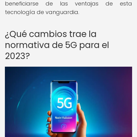
beneficiarse de las ventajas de esta
tecnología de vanguardia.
¿Qué cambios trae la
normativa de 5G para el
2023?