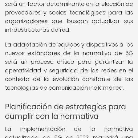
será un factor determinante en la elección de
proveedores y socios tecnológicos para las
organizaciones que buscan actualizar sus
infraestructuras de red.
La adaptación de equipos y dispositivos a los
nuevos estándares de la normativa de 5G
será un proceso crítico para garantizar la
operatividad y seguridad de las redes en el
contexto de la evolución constante de las
tecnologías de comunicación inalámbrica.
Planificación de estrategias para
cumplir con la normativa
La implementación de la normativa
actualizada de 5G en 2023 requerirá una