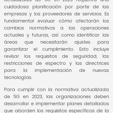
cuidadosa planificación por parte de las
empresas y los proveedores de servicios. Es
fundamental evaluar cómo afectarán los
cambios normativos a las operaciones
actuales y futuras, así como identificar las
áreas que necesitarán ajustes para
garantizar el cumplimiento. Esto incluye
revisar los requisitos de seguridad, las
restricciones de espectro y las directrices
para la implementación de nuevas
tecnologías.
Para cumplir con la normativa actualizada
de 5G en 2023, las organizaciones deben
desarrollar e implementar planes detallados
que aborden los requisitos específicos de la