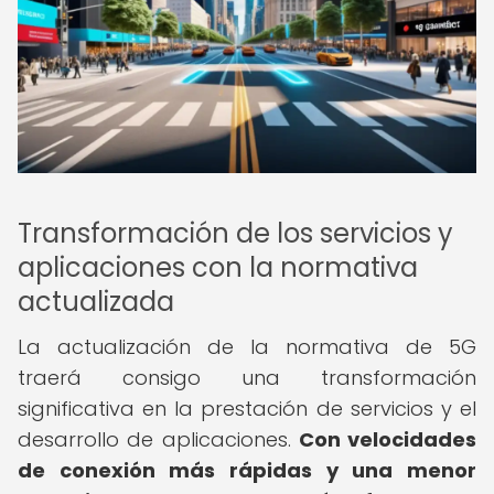
Transformación de los servicios y
aplicaciones con la normativa
actualizada
La actualización de la normativa de 5G
traerá consigo una transformación
significativa en la prestación de servicios y el
desarrollo de aplicaciones.
Con velocidades
de conexión más rápidas y una menor