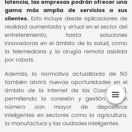
latencia, las empresas podrán ofrecer una
gama más amplia de servicios a sus
clientes.
Esto incluye desde aplicaciones de
realidad aumentada y virtual en el sector del
entretenimiento, hasta soluciones
innovadoras en el ámbito de la salud, como
la telemedicina y la cirugía remota asistida
por robots.
Además, la normativa actualizada de 5G
también abrirá nuevas oportunidades en el
ámbito de la Internet de las Cosas (IoT),
permitiendo la conexión y gestión de un
número aún mayor de dispositivos
inteligentes en sectores como la agricultura,
la manufactura y las ciudades inteligentes.