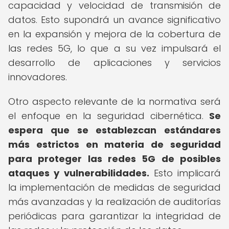
capacidad y velocidad de transmisión de
datos. Esto supondrá un avance significativo
en la expansión y mejora de la cobertura de
las redes 5G, lo que a su vez impulsará el
desarrollo de aplicaciones y servicios
innovadores.
Otro aspecto relevante de la normativa será
el enfoque en la seguridad cibernética.
Se
espera que se establezcan estándares
más estrictos en materia de seguridad
para proteger las redes 5G de posibles
ataques y vulnerabilidades.
Esto implicará
la implementación de medidas de seguridad
más avanzadas y la realización de auditorías
periódicas para garantizar la integridad de