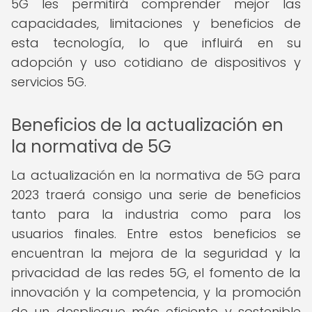
5G les permitirá comprender mejor las
capacidades, limitaciones y beneficios de
esta tecnología, lo que influirá en su
adopción y uso cotidiano de dispositivos y
servicios 5G.
Beneficios de la actualización en
la normativa de 5G
La actualización en la normativa de 5G para
2023 traerá consigo una serie de beneficios
tanto para la industria como para los
usuarios finales. Entre estos beneficios se
encuentran la mejora de la seguridad y la
privacidad de las redes 5G, el fomento de la
innovación y la competencia, y la promoción
de un despliegue más eficiente y sostenible