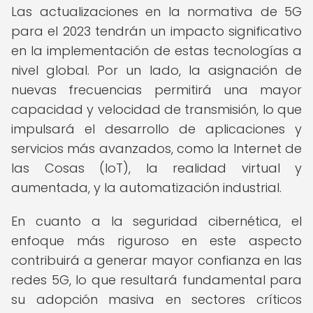
Las actualizaciones en la normativa de 5G
para el 2023 tendrán un impacto significativo
en la implementación de estas tecnologías a
nivel global. Por un lado, la asignación de
nuevas frecuencias permitirá una mayor
capacidad y velocidad de transmisión, lo que
impulsará el desarrollo de aplicaciones y
servicios más avanzados, como la Internet de
las Cosas (IoT), la realidad virtual y
aumentada, y la automatización industrial.
En cuanto a la seguridad cibernética, el
enfoque más riguroso en este aspecto
contribuirá a generar mayor confianza en las
redes 5G, lo que resultará fundamental para
su adopción masiva en sectores críticos