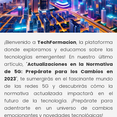
¡Bienvenido a
TechFormacion
, la plataforma
donde exploramos y educamos sobre las
tecnologías emergentes! En nuestro último
artículo, "
Actualizaciones en la Normativa
de 5G: Prepárate para los Cambios en
2023
", te sumergirás en el fascinante mundo
de las redes 5G y descubrirás cómo la
normativa actualizada impactará en el
futuro de la tecnología. ¡Prepárate para
adentrarte en un universo de cambios
emocionantes y novedades tecnológicas!