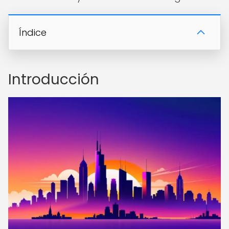
Índice
Introducción