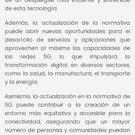
de esta tecnología.
Además, la actualización de la normativa
puede abrir nuevas oportunidades para el
desarrollo de servicios y aplicaciones que
aprovechen al máximo las capacidades de
las redes 5G, lo que impulsará la
transformación digital en diversos sectores,
como la salud, la manufactura, el transporte
y la energía.
Asimismo, la actualización en la normativa de
5G puede contribuir a la creación de un
entorno más equitativo y accesible para la
conectividad, asegurando que un mayor
número de personas y comunidades puedan