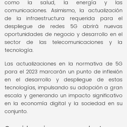
como la salud, la energía y las
comunicaciones. Asimismo, la actualización
de la infraestructura requerida para el
despliegue de redes 5G abrirá nuevas
oportunidades de negocio y desarrollo en el
sector de las telecomunicaciones y la
tecnología.
Las actualizaciones en la normativa de 5G
para el 2023 marcarán un punto de inflexión
en el desarrollo y despliegue de estas
tecnologías, impulsando su adopción a gran
escala y generando un impacto significativo
en la economía digital y la sociedad en su
conjunto.