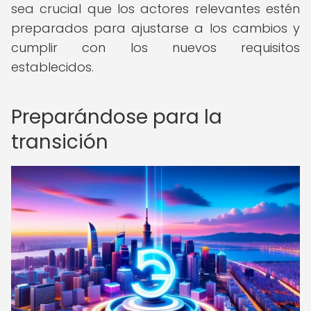
sea crucial que los actores relevantes estén
preparados para ajustarse a los cambios y
cumplir con los nuevos requisitos
establecidos.
Preparándose para la
transición