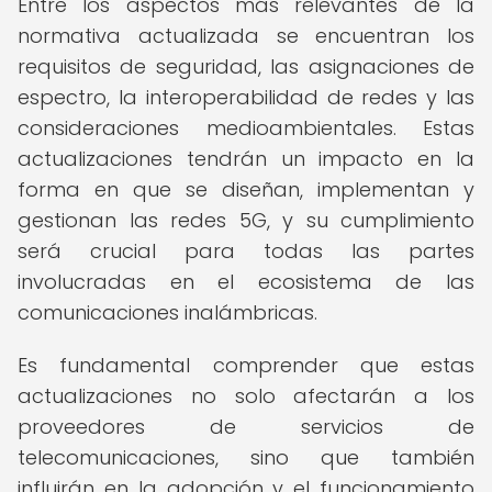
Entre los aspectos más relevantes de la
normativa actualizada se encuentran los
requisitos de seguridad, las asignaciones de
espectro, la interoperabilidad de redes y las
consideraciones medioambientales. Estas
actualizaciones tendrán un impacto en la
forma en que se diseñan, implementan y
gestionan las redes 5G, y su cumplimiento
será crucial para todas las partes
involucradas en el ecosistema de las
comunicaciones inalámbricas.
Es fundamental comprender que estas
actualizaciones no solo afectarán a los
proveedores de servicios de
telecomunicaciones, sino que también
influirán en la adopción y el funcionamiento