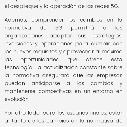
el despliegue y la operación de las redes 5G.
Además, comprender los cambios en la
normativa de 5G permitirá a las
organizaciones adaptar sus estrategias,
inversiones y operaciones para cumplir con
los nuevos requisitos y aprovechar al máximo
las oportunidades que ofrece esta
tecnología. La actualización constante sobre
la normativa asegurará que las empresas
puedan anticiparse a los cambios y
mantenerse competitivas en un entorno en
evolución.
Por otro lado, para los usuarios finales, estar
al tanto de los cambios en la normativa de