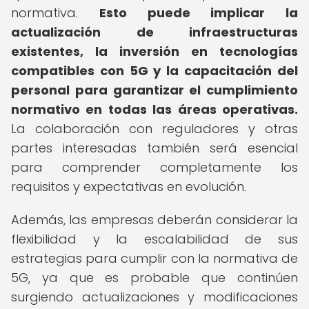
normativa.
Esto puede implicar la
actualización de infraestructuras
existentes, la inversión en tecnologías
compatibles con 5G y la capacitación del
personal para garantizar el cumplimiento
normativo en todas las áreas operativas.
La colaboración con reguladores y otras
partes interesadas también será esencial
para comprender completamente los
requisitos y expectativas en evolución.
Además, las empresas deberán considerar la
flexibilidad y la escalabilidad de sus
estrategias para cumplir con la normativa de
5G, ya que es probable que continúen
surgiendo actualizaciones y modificaciones