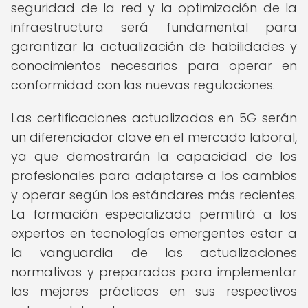
seguridad de la red y la optimización de la
infraestructura será fundamental para
garantizar la actualización de habilidades y
conocimientos necesarios para operar en
conformidad con las nuevas regulaciones.
Las certificaciones actualizadas en 5G serán
un diferenciador clave en el mercado laboral,
ya que demostrarán la capacidad de los
profesionales para adaptarse a los cambios
y operar según los estándares más recientes.
La formación especializada permitirá a los
expertos en tecnologías emergentes estar a
la vanguardia de las actualizaciones
normativas y preparados para implementar
las mejores prácticas en sus respectivos