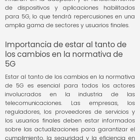
de dispositivos y aplicaciones habilitados
para 5G, lo que tendrá repercusiones en una
amplia gama de sectores y usuarios finales.
Importancia de estar al tanto de
los cambios en la normativa de
5G
Estar al tanto de los cambios en la normativa
de 5G es esencial para todos los actores
involucrados en la industria de las
telecomunicaciones. Las empresas, los
reguladores, los proveedores de servicios y
los usuarios finales deben estar informados
sobre las actualizaciones para garantizar el
cumplimiento, la seguridad y la eficiencia en