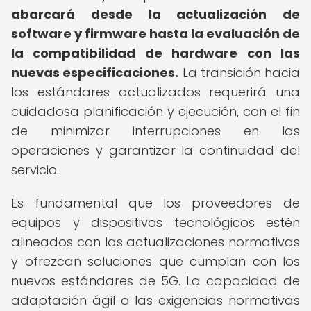
abarcará desde la actualización de
software y firmware hasta la evaluación de
la compatibilidad de hardware con las
nuevas especificaciones.
La transición hacia
los estándares actualizados requerirá una
cuidadosa planificación y ejecución, con el fin
de minimizar interrupciones en las
operaciones y garantizar la continuidad del
servicio.
Es fundamental que los proveedores de
equipos y dispositivos tecnológicos estén
alineados con las actualizaciones normativas
y ofrezcan soluciones que cumplan con los
nuevos estándares de 5G. La capacidad de
adaptación ágil a las exigencias normativas