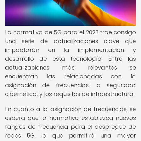
La normativa de 5G para el 2023 trae consigo
una serie de actualizaciones clave que
impactarán en la implementación y
desarrollo de esta tecnología. Entre las
actualizaciones más relevantes se
encuentran las relacionadas con la
asignación de frecuencias, la seguridad
cibernética, y los requisitos de infraestructura.
En cuanto a la asignación de frecuencias, se
espera que la normativa establezca nuevos
rangos de frecuencia para el despliegue de
redes 5G, lo que permitirá una mayor