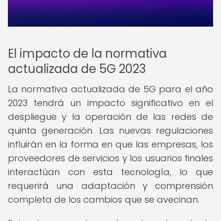
El impacto de la normativa
actualizada de 5G 2023
La normativa actualizada de 5G para el año
2023 tendrá un impacto significativo en el
despliegue y la operación de las redes de
quinta generación. Las nuevas regulaciones
influirán en la forma en que las empresas, los
proveedores de servicios y los usuarios finales
interactúan con esta tecnología, lo que
requerirá una adaptación y comprensión
completa de los cambios que se avecinan.