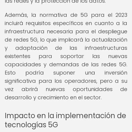
las redes y la protección de los datos.
Además, la normativa de 5G para el 2023
incluirá requisitos específicos en cuanto a la
infraestructura necesaria para el despliegue
de redes 5G, lo que implicará la actualización
y adaptación de las infraestructuras
existentes para soportar las nuevas
capacidades y demandas de las redes 5G.
Esto podría suponer una inversión
significativa para los operadores, pero a su
vez abrirá nuevas oportunidades de
desarrollo y crecimiento en el sector.
Impacto en la implementación de
tecnologías 5G