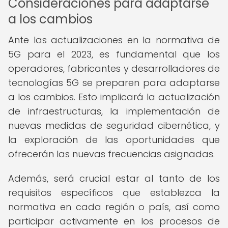
Consideraciones para adaptarse
a los cambios
Ante las actualizaciones en la normativa de
5G para el 2023, es fundamental que los
operadores, fabricantes y desarrolladores de
tecnologías 5G se preparen para adaptarse
a los cambios. Esto implicará la actualización
de infraestructuras, la implementación de
nuevas medidas de seguridad cibernética, y
la exploración de las oportunidades que
ofrecerán las nuevas frecuencias asignadas.
Además, será crucial estar al tanto de los
requisitos específicos que establezca la
normativa en cada región o país, así como
participar activamente en los procesos de