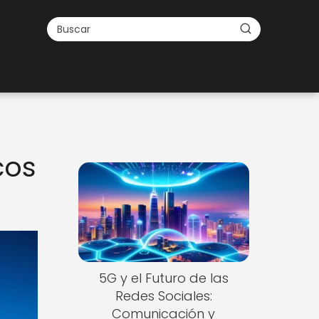
cos
5G y el Futuro de las
Redes Sociales:
Comunicación y