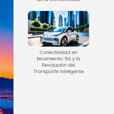
Conectividad en
Movimiento: 5G y la
Revolución del
Transporte Inteligente