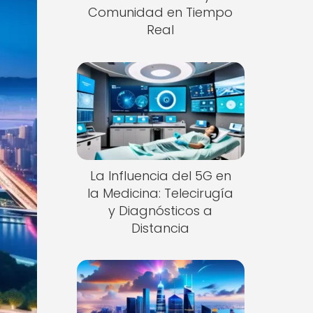
Comunidad en Tiempo
Real
La Influencia del 5G en
la Medicina: Telecirugía
y Diagnósticos a
Distancia