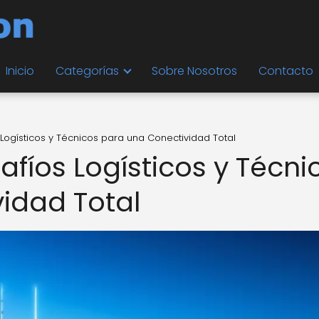
Inicio
Categorías
Sobre Nosotros
Contacto
Logísticos y Técnicos para una Conectividad Total
fíos Logísticos y Técni
idad Total