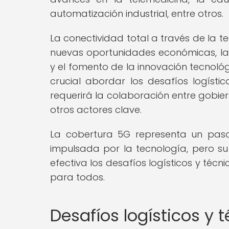
automatización industrial, entre otros.
La conectividad total a través de la 
nuevas oportunidades económicas, la m
y el fomento de la innovación tecnológ
crucial abordar los desafíos logísti
requerirá la colaboración entre gobier
otros actores clave.
La cobertura 5G representa un paso
impulsada por la tecnología, pero s
efectiva los desafíos logísticos y técn
para todos.
Desafíos logísticos y