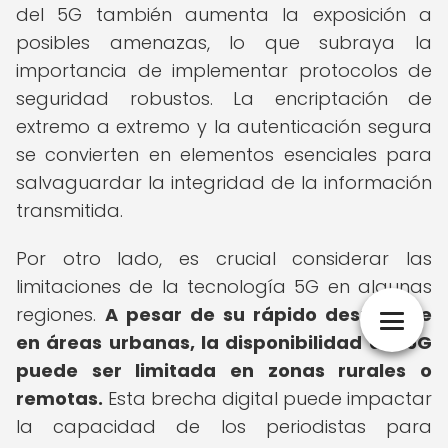
del 5G también aumenta la exposición a
posibles amenazas, lo que subraya la
importancia de implementar protocolos de
seguridad robustos. La encriptación de
extremo a extremo y la autenticación segura
se convierten en elementos esenciales para
salvaguardar la integridad de la información
transmitida.
Por otro lado, es crucial considerar las
limitaciones de la tecnología 5G en algunas
regiones.
A pesar de su rápido despliegue
en áreas urbanas, la disponibilidad del 5G
puede ser limitada en zonas rurales o
remotas.
Esta brecha digital puede impactar
la capacidad de los periodistas para