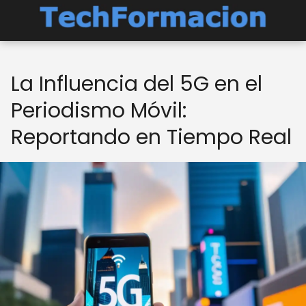
La Influencia del 5G en el
Periodismo Móvil:
Reportando en Tiempo Real