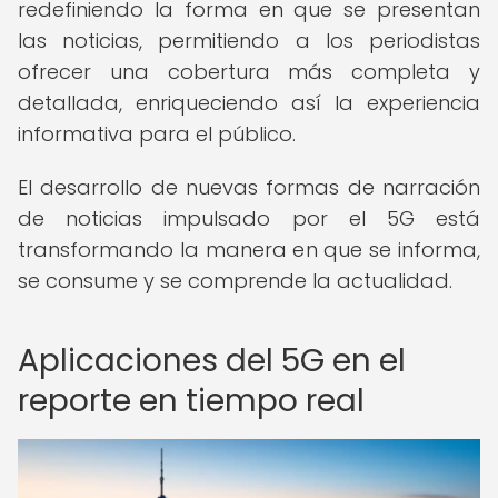
redefiniendo la forma en que se presentan
las noticias, permitiendo a los periodistas
ofrecer una cobertura más completa y
detallada, enriqueciendo así la experiencia
informativa para el público.
El desarrollo de nuevas formas de narración
de noticias impulsado por el 5G está
transformando la manera en que se informa,
se consume y se comprende la actualidad.
Aplicaciones del 5G en el
reporte en tiempo real