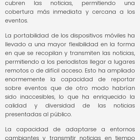
cubren las noticias, permitiendo una
cobertura más inmediata y cercana a los
eventos.
La portabilidad de los dispositivos móviles ha
llevado a una mayor flexibilidad en la forma
en que se recopilan y transmiten las noticias,
permitiendo a los periodistas llegar a lugares
remotos o de difícil acceso. Esto ha ampliado
enormemente la capacidad de reportar
sobre eventos que de otro modo habrían
sido inaccesibles, lo que ha enriquecido la
calidad y diversidad de las noticias
presentadas al público.
La capacidad de adaptarse a entornos
cambiantes y transmitir noticias en tiempo