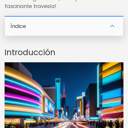
fascinante travesía!
Índice
Introducción