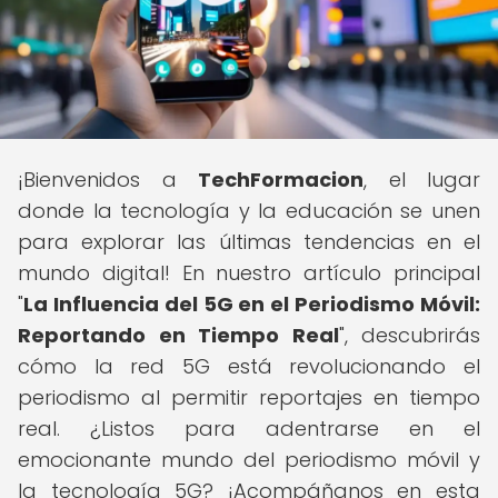
¡Bienvenidos a
TechFormacion
, el lugar
donde la tecnología y la educación se unen
para explorar las últimas tendencias en el
mundo digital! En nuestro artículo principal
"
La Influencia del 5G en el Periodismo Móvil:
Reportando en Tiempo Real
", descubrirás
cómo la red 5G está revolucionando el
periodismo al permitir reportajes en tiempo
real. ¿Listos para adentrarse en el
emocionante mundo del periodismo móvil y
la tecnología 5G? ¡Acompáñanos en esta