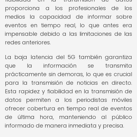
proporciona a los profesionales de los
medios la capacidad de informar sobre
eventos en tiempo real, lo que antes era
impensable debido a las limitaciones de las
redes anteriores.
La baja latencia del 5G también garantiza
que la información se transmita
prácticamente sin demoras, lo que es crucial
para la transmisión de noticias en directo.
Esta rapidez y fiabilidad en la transmisión de
datos permiten a los periodistas móviles
ofrecer cobertura en tiempo real de eventos
de última hora, manteniendo al público
informado de manera inmediata y precisa.