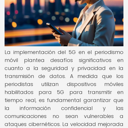
La implementación del 5G en el periodismo
móvil plantea desafíos significativos en
cuanto a la seguridad y privacidad en la
transmisión de datos. A medida que los
periodistas utilizan dispositivos móviles
habilitados para 5G para transmitir en
tiempo real, es fundamental garantizar que
la información confidencial y las
comunicaciones no sean vulnerables a
ataques cibernéticos. La velocidad mejorada