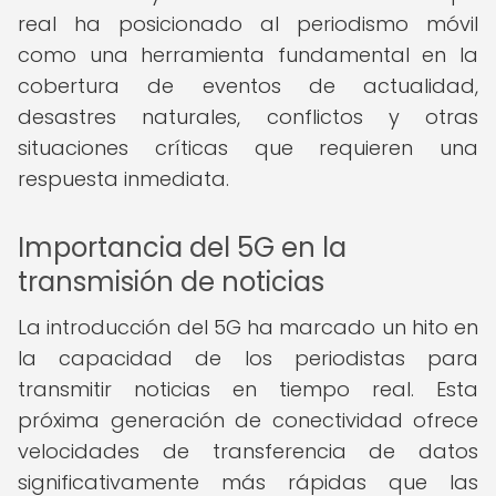
real ha posicionado al periodismo móvil
como una herramienta fundamental en la
cobertura de eventos de actualidad,
desastres naturales, conflictos y otras
situaciones críticas que requieren una
respuesta inmediata.
Importancia del 5G en la
transmisión de noticias
La introducción del 5G ha marcado un hito en
la capacidad de los periodistas para
transmitir noticias en tiempo real. Esta
próxima generación de conectividad ofrece
velocidades de transferencia de datos
significativamente más rápidas que las