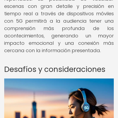
escenas con gran detalle y precisión en
tiempo real a través de dispositivos móviles
con 5G permitirá a la audiencia tener una
comprensión más profunda de los
acontecimientos, generando un mayor
impacto emocional y una conexión más
cercana con la información presentada.
Desafíos y consideraciones