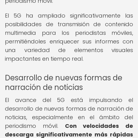
periodismo móvil.
El 5G ha ampliado significativamente las
posibilidades de transmisión de contenido
multimedia para los periodistas móviles,
permitiéndoles enriquecer sus informes con
una variedad de elementos visuales
impactantes en tiempo real.
Desarrollo de nuevas formas de
narración de noticias
El avance del 5G está impulsando el
desarrollo de nuevas formas de narración de
noticias, especialmente en el ámbito del
periodismo móvil.
Con velocidades de
descarga significativamente más rápidas