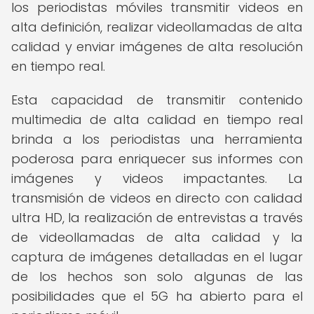
los periodistas móviles transmitir videos en
alta definición, realizar videollamadas de alta
calidad y enviar imágenes de alta resolución
en tiempo real.
Esta capacidad de transmitir contenido
multimedia de alta calidad en tiempo real
brinda a los periodistas una herramienta
poderosa para enriquecer sus informes con
imágenes y videos impactantes. La
transmisión de videos en directo con calidad
ultra HD, la realización de entrevistas a través
de videollamadas de alta calidad y la
captura de imágenes detalladas en el lugar
de los hechos son solo algunas de las
posibilidades que el 5G ha abierto para el