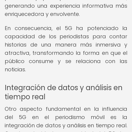
generando una experiencia informativa más
enriquecedora y envolvente.
En consecuencia, el 5G ha potenciado la
capacidad de los periodistas para contar
historias de una manera más inmersiva y
atractiva, transformando la forma en que el
público consume y se relaciona con las
noticias.
Integración de datos y análisis en
tiempo real
Otro aspecto fundamental en la influencia
del 5G en el periodismo móvil es la
integración de datos y análisis en tiempo real.