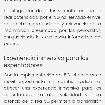
La integración de datos y análisis en tiempo
real potenciada por el 5G ha elevado el nivel
de precisión, profundidad y relevancia de la
información presentada por los periodistas,
enriqueciendo la experiencia informativa del
público.
Experiencia inmersiva para los
espectadores
Con la implementación del 5G, el periodismo
móvil experimenta un cambio radical al
ofrecer una experiencia inmersiva para los
espectadores. La alta velocidad y baja
latencia de la red 5G permiten la transmisión