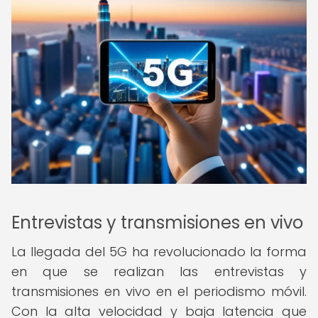
Entrevistas y transmisiones en vivo
La llegada del 5G ha revolucionado la forma
en que se realizan las entrevistas y
transmisiones en vivo en el periodismo móvil.
Con la alta velocidad y baja latencia que