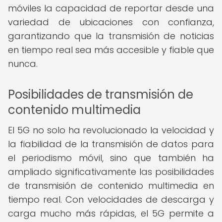
móviles la capacidad de reportar desde una
variedad de ubicaciones con confianza,
garantizando que la transmisión de noticias
en tiempo real sea más accesible y fiable que
nunca.
Posibilidades de transmisión de
contenido multimedia
El 5G no solo ha revolucionado la velocidad y
la fiabilidad de la transmisión de datos para
el periodismo móvil, sino que también ha
ampliado significativamente las posibilidades
de transmisión de contenido multimedia en
tiempo real. Con velocidades de descarga y
carga mucho más rápidas, el 5G permite a