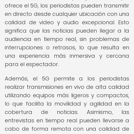
ofrece el 5G, los periodistas pueden transmitir
en directo desde cualquier ubicación con una
calidad de video y audio excepcional. Esto
significa que las noticias pueden llegar a la
audiencia en tiempo real, sin problemas de
interrupciones o retrasos, lo que resulta en
una experiencia más inmersiva y cercana
para el espectador.
Además, el 5G permite a los periodistas
realizar transmisiones en vivo de alta calidad
utilizando equipos más ligeros y compactos,
lo que facilita la movilidad y agilidad en la
cobertura de noticias. Asimismo, las
entrevistas en tiempo real pueden llevarse a
cabo de forma remota con una calidad de