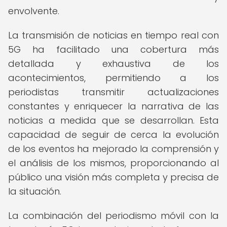
envolvente.
La transmisión de noticias en tiempo real con
5G ha facilitado una cobertura más
detallada y exhaustiva de los
acontecimientos, permitiendo a los
periodistas transmitir actualizaciones
constantes y enriquecer la narrativa de las
noticias a medida que se desarrollan. Esta
capacidad de seguir de cerca la evolución
de los eventos ha mejorado la comprensión y
el análisis de los mismos, proporcionando al
público una visión más completa y precisa de
la situación.
La combinación del periodismo móvil con la