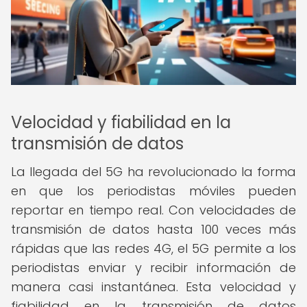
Velocidad y fiabilidad en la
transmisión de datos
La llegada del 5G ha revolucionado la forma
en que los periodistas móviles pueden
reportar en tiempo real. Con velocidades de
transmisión de datos hasta 100 veces más
rápidas que las redes 4G, el 5G permite a los
periodistas enviar y recibir información de
manera casi instantánea. Esta velocidad y
fiabilidad en la transmisión de datos