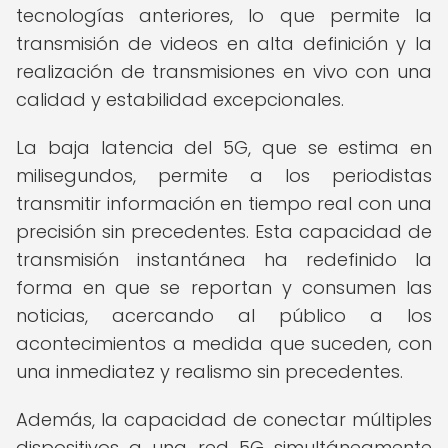
tecnologías anteriores, lo que permite la
transmisión de videos en alta definición y la
realización de transmisiones en vivo con una
calidad y estabilidad excepcionales.
La baja latencia del 5G, que se estima en
milisegundos, permite a los periodistas
transmitir información en tiempo real con una
precisión sin precedentes. Esta capacidad de
transmisión instantánea ha redefinido la
forma en que se reportan y consumen las
noticias, acercando al público a los
acontecimientos a medida que suceden, con
una inmediatez y realismo sin precedentes.
Además, la capacidad de conectar múltiples
dispositivos a una red 5G simultáneamente