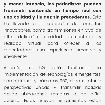
y menor latencia, los periodistas pueden
transmitir contenido en tiempo real con
una calidad y fluidez sin precedentes.
Esto
ha llevado a la adopción de formatos
innovadores, como transmisiones en vivo de
alta definición, realidad aumentada y
realidad virtual para ofrecer a los
espectadores una experiencia inmersiva y
envolvente.
Además, el 5G está facilitando la
implementación de tecnologías emergentes,
como drones y cámaras 360, para capturar
perspectivas únicas y transmitir noticias
desde ubicaciones remotas o de difícil
acceso. Estas nuevas herramientas están