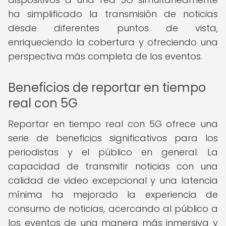
ha simplificado la transmisión de noticias
desde diferentes puntos de vista,
enriqueciendo la cobertura y ofreciendo una
perspectiva más completa de los eventos.
Beneficios de reportar en tiempo
real con 5G
Reportar en tiempo real con 5G ofrece una
serie de beneficios significativos para los
periodistas y el público en general. La
capacidad de transmitir noticias con una
calidad de video excepcional y una latencia
mínima ha mejorado la experiencia de
consumo de noticias, acercando al público a
los eventos de una manera más inmersiva y