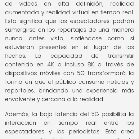
de videos en alta definición, realidad
aumentada y realidad virtual en tiempo real.
Esto significa que los espectadores podrán
sumergirse en los reportajes de una manera
nunca antes vista, sintiéndose como si
estuvieran presentes en el lugar de los
hechos. La capacidad de transmitir
contenido en 4K o incluso 8K a través de
dispositivos móviles con 5G transformará la
forma en que el público consume noticias y
reportajes, brindando una experiencia más
envolvente y cercana a la realidad.
Además, la baja latencia del 5G posibilita la
interacción en tiempo real entre los
espectadores y los periodistas. Esto crea