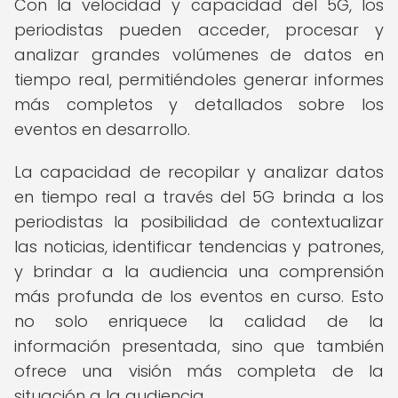
Con la velocidad y capacidad del 5G, los
periodistas pueden acceder, procesar y
analizar grandes volúmenes de datos en
tiempo real, permitiéndoles generar informes
más completos y detallados sobre los
eventos en desarrollo.
La capacidad de recopilar y analizar datos
en tiempo real a través del 5G brinda a los
periodistas la posibilidad de contextualizar
las noticias, identificar tendencias y patrones,
y brindar a la audiencia una comprensión
más profunda de los eventos en curso. Esto
no solo enriquece la calidad de la
información presentada, sino que también
ofrece una visión más completa de la
situación a la audiencia.