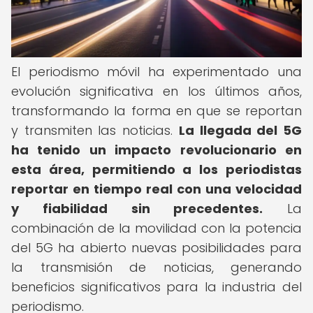
El periodismo móvil ha experimentado una
evolución significativa en los últimos años,
transformando la forma en que se reportan
y transmiten las noticias.
La llegada del 5G
ha tenido un impacto revolucionario en
esta área, permitiendo a los periodistas
reportar en tiempo real con una velocidad
y fiabilidad sin precedentes.
La
combinación de la movilidad con la potencia
del 5G ha abierto nuevas posibilidades para
la transmisión de noticias, generando
beneficios significativos para la industria del
periodismo.