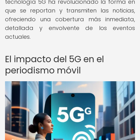
tecnología 5G ha revolucionado la forma en
que se reportan y transmiten las noticias,
ofreciendo una cobertura más inmediata,
detallada y envolvente de los eventos
actuales.
El impacto del 5G en el
periodismo móvil