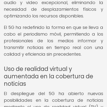
audio y video excepcional, eliminando la
necesidad de desplazamientos físicos y
optimizando los recursos disponibles.
El 5G ha redefinido la forma en que se lleva a
cabo el periodismo móvil, permitiendo a los
profesionales de los medios informar y
transmitir noticias en tiempo real con una
calidad y eficiencia sin precedentes.
Uso de realidad virtual y
aumentada en la cobertura de
noticias
El despliegue del 5G ha abierto nuevas
posibilidades en la cobertura de noticias
mediante el uso de realidad virtual (RV) y