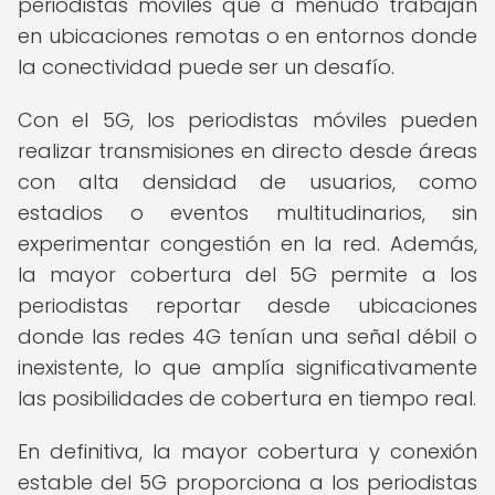
periodistas móviles que a menudo trabajan
en ubicaciones remotas o en entornos donde
la conectividad puede ser un desafío.
Con el 5G, los periodistas móviles pueden
realizar transmisiones en directo desde áreas
con alta densidad de usuarios, como
estadios o eventos multitudinarios, sin
experimentar congestión en la red. Además,
la mayor cobertura del 5G permite a los
periodistas reportar desde ubicaciones
donde las redes 4G tenían una señal débil o
inexistente, lo que amplía significativamente
las posibilidades de cobertura en tiempo real.
En definitiva, la mayor cobertura y conexión
estable del 5G proporciona a los periodistas