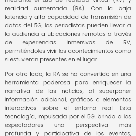
realidad aumentada (RA). Con la baja
latencia y alta capacidad de transmisión de
datos del 5G, los periodistas pueden llevar a
la audiencia a ubicaciones remotas a través
de experiencias inmersivas de RV,
permitiéndoles vivir los acontecimientos como
si estuvieran presentes en el lugar.
Por otro lado, la RA se ha convertido en una
herramienta poderosa para enriquecer la
narrativa de las noticias, al superponer
información adicional, gráficos o elementos
interactivos sobre el entorno real. Esta
tecnología, impulsada por el 5G, brinda a los
espectadores una perspectiva más
profunda y participativa de los eventos,