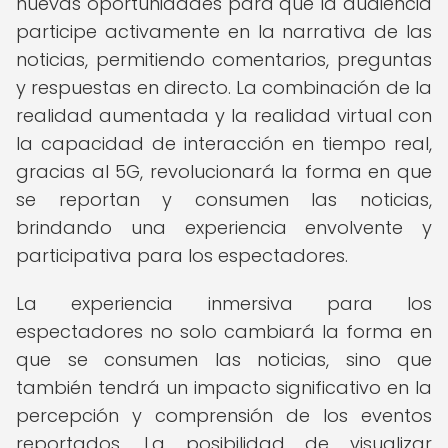
nuevas oportunidades para que la audiencia
participe activamente en la narrativa de las
noticias, permitiendo comentarios, preguntas
y respuestas en directo. La combinación de la
realidad aumentada y la realidad virtual con
la capacidad de interacción en tiempo real,
gracias al 5G, revolucionará la forma en que
se reportan y consumen las noticias,
brindando una experiencia envolvente y
participativa para los espectadores.
La experiencia inmersiva para los
espectadores no solo cambiará la forma en
que se consumen las noticias, sino que
también tendrá un impacto significativo en la
percepción y comprensión de los eventos
reportados. La posibilidad de visualizar