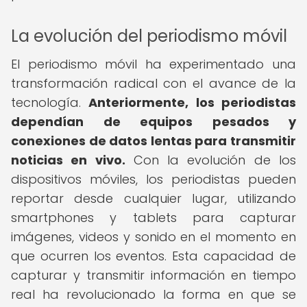
La evolución del periodismo móvil
El periodismo móvil ha experimentado una
transformación radical con el avance de la
tecnología.
Anteriormente, los periodistas
dependían de equipos pesados y
conexiones de datos lentas para transmitir
noticias en vivo.
Con la evolución de los
dispositivos móviles, los periodistas pueden
reportar desde cualquier lugar, utilizando
smartphones y tablets para capturar
imágenes, videos y sonido en el momento en
que ocurren los eventos. Esta capacidad de
capturar y transmitir información en tiempo
real ha revolucionado la forma en que se