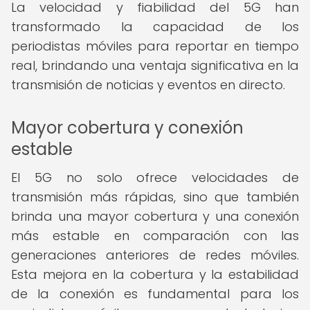
La velocidad y fiabilidad del 5G han
transformado la capacidad de los
periodistas móviles para reportar en tiempo
real, brindando una ventaja significativa en la
transmisión de noticias y eventos en directo.
Mayor cobertura y conexión
estable
El 5G no solo ofrece velocidades de
transmisión más rápidas, sino que también
brinda una mayor cobertura y una conexión
más estable en comparación con las
generaciones anteriores de redes móviles.
Esta mejora en la cobertura y la estabilidad
de la conexión es fundamental para los