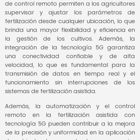
de control remoto permiten a los agricultores
supervisar y ajustar los parámetros de
fertilización desde cualquier ubicación, lo que
brinda una mayor flexibilidad y eficiencia en
la gestión de los cultivos. Además, la
integración de la tecnología 5G garantiza
una conectividad confiable y de alta
velocidad, lo que es fundamental para la
transmisión de datos en tiempo real y el
funcionamiento sin interrupciones de los
sistemas de fertilización asistida.
Además, la automatización y el control
remoto en la fertilización asistida con
tecnología 5G pueden contribuir a la mejora
de la precisión y uniformidad en la aplicación