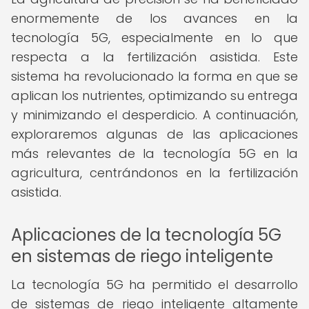
enormemente de los avances en la
tecnología 5G, especialmente en lo que
respecta a la fertilización asistida. Este
sistema ha revolucionado la forma en que se
aplican los nutrientes, optimizando su entrega
y minimizando el desperdicio. A continuación,
exploraremos algunas de las aplicaciones
más relevantes de la tecnología 5G en la
agricultura, centrándonos en la fertilización
asistida.
Aplicaciones de la tecnología 5G
en sistemas de riego inteligente
La tecnología 5G ha permitido el desarrollo
de sistemas de riego inteligente altamente