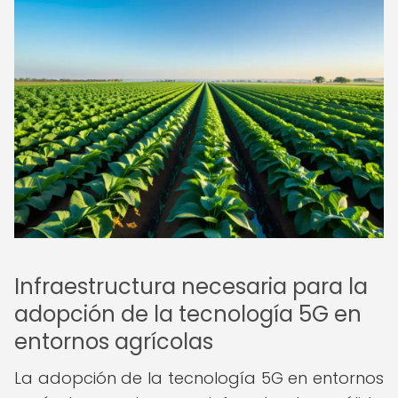
Infraestructura necesaria para la
adopción de la tecnología 5G en
entornos agrícolas
La adopción de la tecnología 5G en entornos