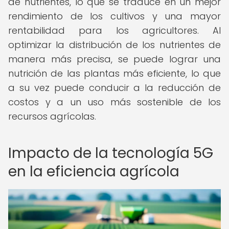
de nutrientes, lo que se traduce en un mejor
rendimiento de los cultivos y una mayor
rentabilidad para los agricultores. Al
optimizar la distribución de los nutrientes de
manera más precisa, se puede lograr una
nutrición de las plantas más eficiente, lo que
a su vez puede conducir a la reducción de
costos y a un uso más sostenible de los
recursos agrícolas.
Impacto de la tecnología 5G
en la eficiencia agrícola