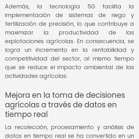
Además, la tecnología 5G facilita la
implementación de sistemas de riego y
fertilización de precisión, lo que contribuye a
maximizar la productividad de las
explotaciones agrícolas. En consecuencia, se
logra un incremento en la rentabilidad y
competitividad del sector, al mismo tiempo
que se reduce el impacto ambiental de las
actividades agrícolas.
Mejora en la toma de decisiones
agrícolas a través de datos en
tiempo real
La recolección, procesamiento y análisis de
datos en tiempo real se ha convertido en un