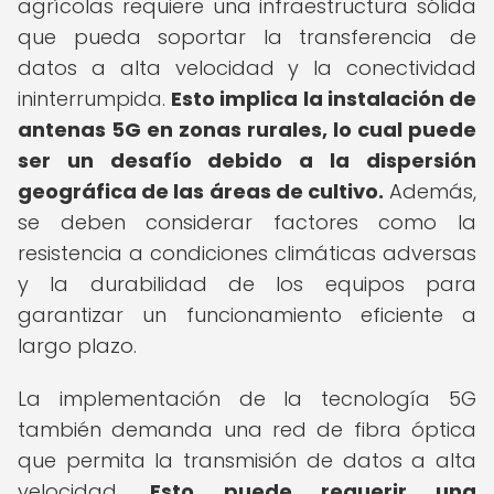
agrícolas requiere una infraestructura sólida
que pueda soportar la transferencia de
datos a alta velocidad y la conectividad
ininterrumpida.
Esto implica la instalación de
antenas 5G en zonas rurales, lo cual puede
ser un desafío debido a la dispersión
geográfica de las áreas de cultivo.
Además,
se deben considerar factores como la
resistencia a condiciones climáticas adversas
y la durabilidad de los equipos para
garantizar un funcionamiento eficiente a
largo plazo.
La implementación de la tecnología 5G
también demanda una red de fibra óptica
que permita la transmisión de datos a alta
velocidad.
Esto puede requerir una