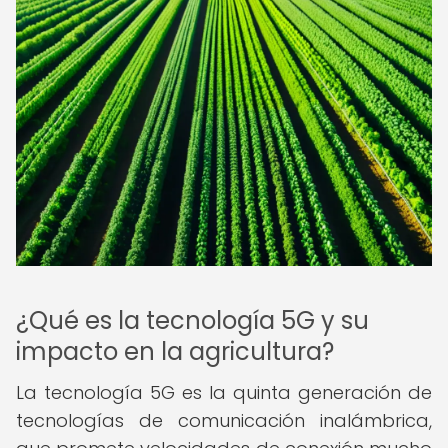
¿Qué es la tecnología 5G y su
impacto en la agricultura?
La tecnología 5G es la quinta generación de
tecnologías de comunicación inalámbrica,