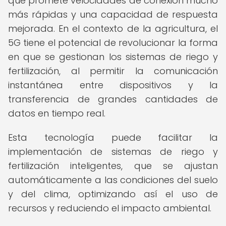
que promete velocidades de conexión mucho
más rápidas y una capacidad de respuesta
mejorada. En el contexto de la agricultura, el
5G tiene el potencial de revolucionar la forma
en que se gestionan los sistemas de riego y
fertilización, al permitir la comunicación
instantánea entre dispositivos y la
transferencia de grandes cantidades de
datos en tiempo real.
Esta tecnología puede facilitar la
implementación de sistemas de riego y
fertilización inteligentes, que se ajustan
automáticamente a las condiciones del suelo
y del clima, optimizando así el uso de
recursos y reduciendo el impacto ambiental.