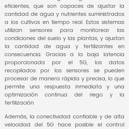
eficientes, que son capaces de ajustar la
cantidad de agua y nutrientes suministrados
a los cultivos en tiempo real. Estos sistemas
utilizan sensores para monitorear las
condiciones del suelo y las plantas, y ajustan
la cantidad de agua y fertilizantes en
consecuencia. Gracias a la baja latencia
proporcionada por el 5G, los datos
recopilados por los sensores se pueden
procesar de manera rápida y precisa, lo que
permite una respuesta inmediata y una
optimización continua del riego y la
fertilización.
Además, la conectividad confiable y de alta
velocidad del 5G hace posible el control