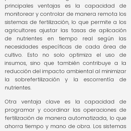
principales ventajas es la capacidad de
monitorear y controlar de manera remota los
sistemas de fertilización, lo que permite a los
agricultores ajustar las tasas de aplicación
de nutrientes en tiempo real según las
necesidades específicas de cada área de
cultivo. Esto no solo optimiza el uso de
insumos, sino que también contribuye a la
reducción del impacto ambiental al minimizar
la sobrefertilización y la escorrentía de
nutrientes.
Otra ventaja clave es la capacidad de
programar y coordinar las operaciones de
fertilización de manera automatizada, lo que
ahorra tiempo y mano de obra. Los sistemas