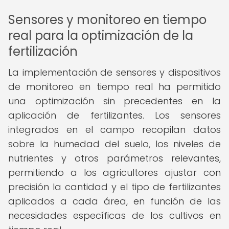
Sensores y monitoreo en tiempo
real para la optimización de la
fertilización
La implementación de sensores y dispositivos
de monitoreo en tiempo real ha permitido
una optimización sin precedentes en la
aplicación de fertilizantes. Los sensores
integrados en el campo recopilan datos
sobre la humedad del suelo, los niveles de
nutrientes y otros parámetros relevantes,
permitiendo a los agricultores ajustar con
precisión la cantidad y el tipo de fertilizantes
aplicados a cada área, en función de las
necesidades específicas de los cultivos en