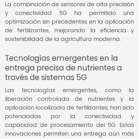
La combinación de sensores de alta precisión
y conectividad 5G ha permitido una
optimización sin precedentes en la aplicación
de fertilizantes, mejorando la eficiencia y
sostenibilidad de la agricultura moderna.
Tecnologías emergentes en la
entrega precisa de nutrientes a
través de sistemas 5G
Las tecnologías emergentes, como la
liberación controlada de nutrientes y la
aplicación localizada de fertilizantes, han sido
potenciadas por la conectividad y
capacidad de procesamiento del 5G. Estas
innovaciones permiten una entrega aún más