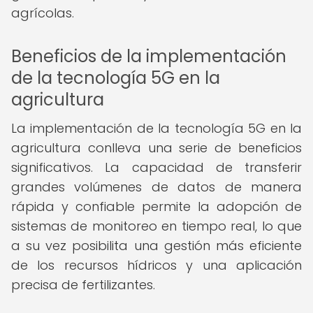
agrícolas.
Beneficios de la implementación
de la tecnología 5G en la
agricultura
La implementación de la tecnología 5G en la
agricultura conlleva una serie de beneficios
significativos. La capacidad de transferir
grandes volúmenes de datos de manera
rápida y confiable permite la adopción de
sistemas de monitoreo en tiempo real, lo que
a su vez posibilita una gestión más eficiente
de los recursos hídricos y una aplicación
precisa de fertilizantes.