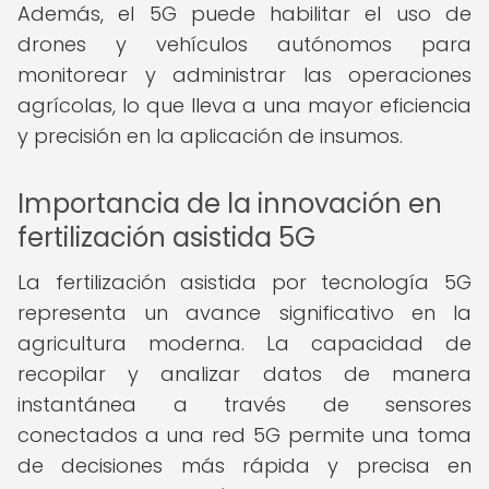
Además, el 5G puede habilitar el uso de
drones y vehículos autónomos para
monitorear y administrar las operaciones
agrícolas, lo que lleva a una mayor eficiencia
y precisión en la aplicación de insumos.
Importancia de la innovación en
fertilización asistida 5G
La fertilización asistida por tecnología 5G
representa un avance significativo en la
agricultura moderna. La capacidad de
recopilar y analizar datos de manera
instantánea a través de sensores
conectados a una red 5G permite una toma
de decisiones más rápida y precisa en