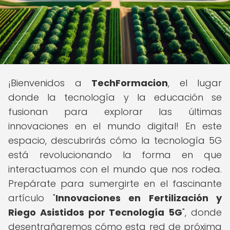
¡Bienvenidos a
TechFormacion
, el lugar
donde la tecnología y la educación se
fusionan para explorar las últimas
innovaciones en el mundo digital! En este
espacio, descubrirás cómo la tecnología 5G
está revolucionando la forma en que
interactuamos con el mundo que nos rodea.
Prepárate para sumergirte en el fascinante
artículo "
Innovaciones en Fertilización y
Riego Asistidos por Tecnología 5G
", donde
desentrañaremos cómo esta red de próxima