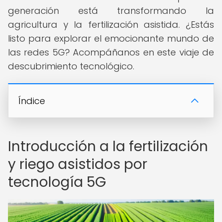
generación está transformando la
agricultura y la fertilización asistida. ¿Estás
listo para explorar el emocionante mundo de
las redes 5G? Acompáñanos en este viaje de
descubrimiento tecnológico.
Índice
Introducción a la fertilización
y riego asistidos por
tecnología 5G