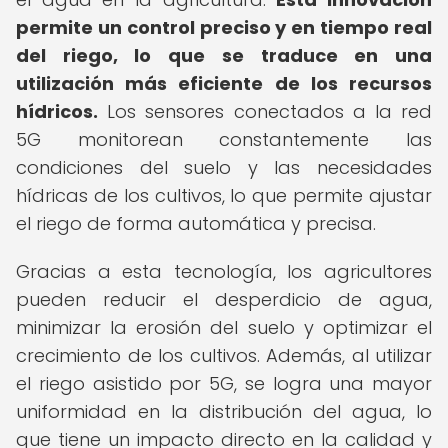
permite un control preciso y en tiempo real
del riego, lo que se traduce en una
utilización más eficiente de los recursos
hídricos.
Los sensores conectados a la red
5G monitorean constantemente las
condiciones del suelo y las necesidades
hídricas de los cultivos, lo que permite ajustar
el riego de forma automática y precisa.
Gracias a esta tecnología, los agricultores
pueden reducir el desperdicio de agua,
minimizar la erosión del suelo y optimizar el
crecimiento de los cultivos. Además, al utilizar
el riego asistido por 5G, se logra una mayor
uniformidad en la distribución del agua, lo
que tiene un impacto directo en la calidad y