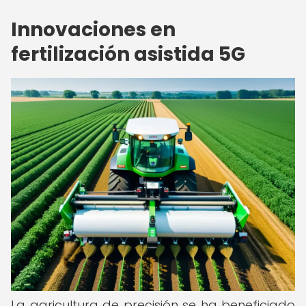
Innovaciones en
fertilización asistida 5G
La agricultura de precisión se ha beneficiado