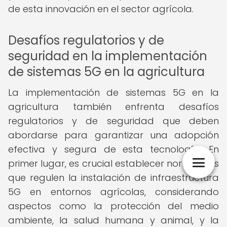
de esta innovación en el sector agrícola.
Desafíos regulatorios y de
seguridad en la implementación
de sistemas 5G en la agricultura
La implementación de sistemas 5G en la
agricultura también enfrenta desafíos
regulatorios y de seguridad que deben
abordarse para garantizar una adopción
efectiva y segura de esta tecnología. En
primer lugar, es crucial establecer normativas
que regulen la instalación de infraestructura
5G en entornos agrícolas, considerando
aspectos como la protección del medio
ambiente, la salud humana y animal, y la