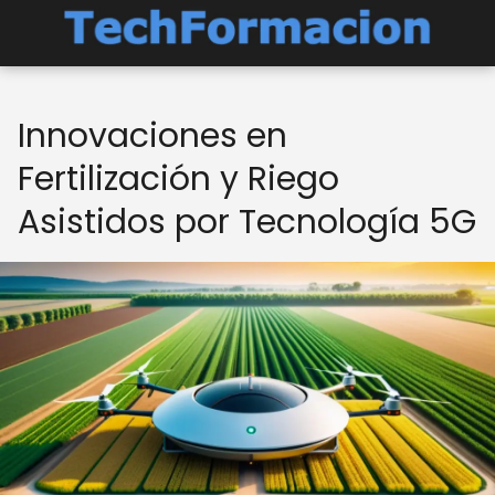
Innovaciones en
Fertilización y Riego
Asistidos por Tecnología 5G