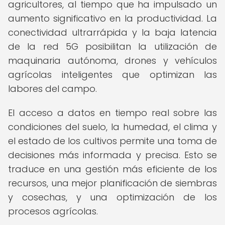
agricultores, al tiempo que ha impulsado un
aumento significativo en la productividad. La
conectividad ultrarrápida y la baja latencia
de la red 5G posibilitan la utilización de
maquinaria autónoma, drones y vehículos
agrícolas inteligentes que optimizan las
labores del campo.
El acceso a datos en tiempo real sobre las
condiciones del suelo, la humedad, el clima y
el estado de los cultivos permite una toma de
decisiones más informada y precisa. Esto se
traduce en una gestión más eficiente de los
recursos, una mejor planificación de siembras
y cosechas, y una optimización de los
procesos agrícolas.