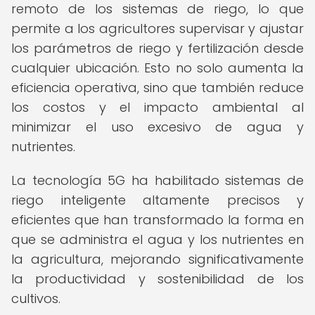
remoto de los sistemas de riego, lo que
permite a los agricultores supervisar y ajustar
los parámetros de riego y fertilización desde
cualquier ubicación. Esto no solo aumenta la
eficiencia operativa, sino que también reduce
los costos y el impacto ambiental al
minimizar el uso excesivo de agua y
nutrientes.
La tecnología 5G ha habilitado sistemas de
riego inteligente altamente precisos y
eficientes que han transformado la forma en
que se administra el agua y los nutrientes en
la agricultura, mejorando significativamente
la productividad y sostenibilidad de los
cultivos.