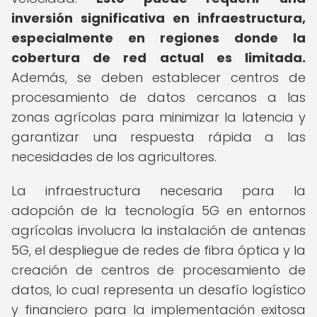
inversión significativa en infraestructura,
especialmente en regiones donde la
cobertura de red actual es limitada.
Además, se deben establecer centros de
procesamiento de datos cercanos a las
zonas agrícolas para minimizar la latencia y
garantizar una respuesta rápida a las
necesidades de los agricultores.
La infraestructura necesaria para la
adopción de la tecnología 5G en entornos
agrícolas involucra la instalación de antenas
5G, el despliegue de redes de fibra óptica y la
creación de centros de procesamiento de
datos, lo cual representa un desafío logístico
y financiero para la implementación exitosa