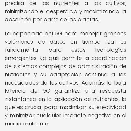
precisa de los nutrientes a los cultivos,
minimizando el desperdicio y maximizando la
absorción por parte de las plantas.
La capacidad del 5G para manejar grandes
volúmenes de datos en tiempo real es
fundamental para estas tecnologías
emergentes, ya que permite la coordinación
de sistemas complejos de administración de
nutrientes y su adaptación continua a las
necesidades de los cultivos. Además, la baja
latencia del 5G garantiza una respuesta
instantánea en la aplicación de nutrientes, lo
que es crucial para maximizar su efectividad
y minimizar cualquier impacto negativo en el
medio ambiente.