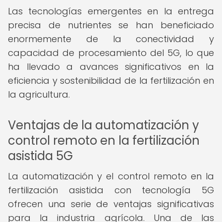
Las tecnologías emergentes en la entrega
precisa de nutrientes se han beneficiado
enormemente de la conectividad y
capacidad de procesamiento del 5G, lo que
ha llevado a avances significativos en la
eficiencia y sostenibilidad de la fertilización en
la agricultura.
Ventajas de la automatización y
control remoto en la fertilización
asistida 5G
La automatización y el control remoto en la
fertilización asistida con tecnología 5G
ofrecen una serie de ventajas significativas
para la industria agrícola. Una de las