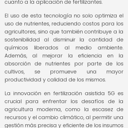
cuanto a la aplicación de fertilizantes.
El uso de esta tecnología no solo optimiza el
uso de nutrientes, reduciendo costos para los
agricultores, sino que también contribuye a la
sostenibilidad al disminuir la cantidad de
químicos liberados al medio ambiente.
Además, al mejorar la eficiencia en la
absorción de nutrientes por parte de los
cultivos, se promueve una mayor
productividad y calidad de los mismos.
La innovación en fertilización asistida 5G es
crucial para enfrentar los desafíos de la
agricultura moderna, como la escasez de
recursos y el cambio climático, al permitir una
gestión más precisa y eficiente de los insumos