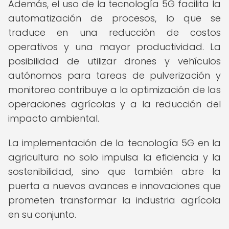
Además, el uso de la tecnología 5G facilita la
automatización de procesos, lo que se
traduce en una reducción de costos
operativos y una mayor productividad. La
posibilidad de utilizar drones y vehículos
autónomos para tareas de pulverización y
monitoreo contribuye a la optimización de las
operaciones agrícolas y a la reducción del
impacto ambiental.
La implementación de la tecnología 5G en la
agricultura no solo impulsa la eficiencia y la
sostenibilidad, sino que también abre la
puerta a nuevos avances e innovaciones que
prometen transformar la industria agrícola
en su conjunto.