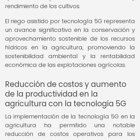
rendimiento de los cultivos.
El riego asistido por tecnología 5G representa
un avance significativo en la conservación y
aprovechamiento sostenible de los recursos
hídricos en la agricultura, promoviendo la
sostenibilidad ambiental y la rentabilidad
económica de las explotaciones agrícolas.
Reducción de costos y aumento
de la productividad en la
agricultura con la tecnología 5G
La implementación de la tecnología 5G en la
agricultura ha permitido una notable
reducción de costos operativos para los