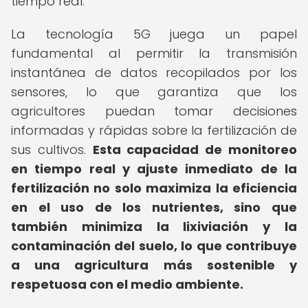
tiempo real.
La tecnología 5G juega un papel
fundamental al permitir la transmisión
instantánea de datos recopilados por los
sensores, lo que garantiza que los
agricultores puedan tomar decisiones
informadas y rápidas sobre la fertilización de
sus cultivos.
Esta capacidad de monitoreo
en tiempo real y ajuste inmediato de la
fertilización no solo maximiza la eficiencia
en el uso de los nutrientes, sino que
también minimiza la lixiviación y la
contaminación del suelo, lo que contribuye
a una agricultura más sostenible y
respetuosa con el medio ambiente.