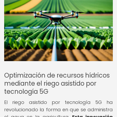
Optimización de recursos hídricos
mediante el riego asistido por
tecnología 5G
El riego asistido por tecnología 5G ha
revolucionado la forma en que se administra
el agua en la agricultura.
Esta innovación