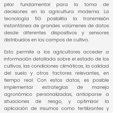
pilar fundamental para la toma de
decisiones en la agricultura moderna. La
tecnología 5G posibilita la transmisión
instantánea de grandes volúmenes de datos
desde diferentes dispositivos y sensores
distribuidos en los campos de cultivo.
Esto permite a los agricultores acceder a
información detallada sobre el estado de los
cultivos, las condiciones climáticas, la calidad
del suelo y otros factores relevantes, en
tiempo real. Con estos datos, es posible
implementar estrategias de manejo
agronómico personalizadas, anticiparse a
situaciones de riesgo, y optimizar la
aplicación de insumos como fertilizantes y